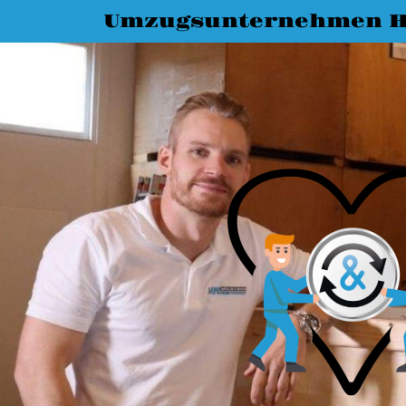
Umzugsunternehmen H