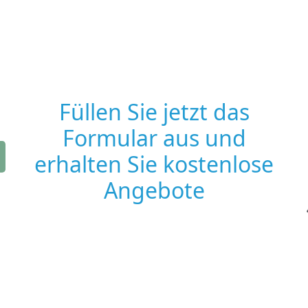
Füllen Sie jetzt das
Formular aus und
erhalten Sie kostenlose
Angebote