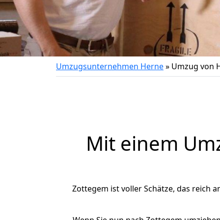
Umzugsunternehmen Herne
»
Umzug von H
Mit einem Um
Zottegem ist voller Schätze, das reich a