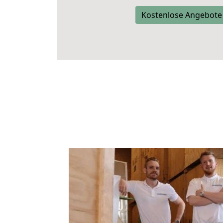
Kostenlose Angebote