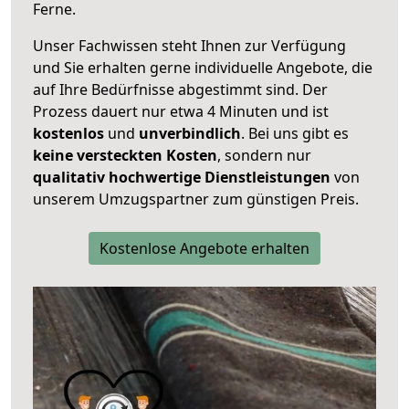
Ferne.
Unser Fachwissen steht Ihnen zur Verfügung
und Sie erhalten gerne individuelle Angebote, die
auf Ihre Bedürfnisse abgestimmt sind. Der
Prozess dauert nur etwa 4 Minuten und ist
kostenlos
und
unverbindlich
. Bei uns gibt es
keine versteckten Kosten
, sondern nur
qualitativ hochwertige Dienstleistungen
von
unserem Umzugspartner zum günstigen Preis.
Kostenlose Angebote erhalten