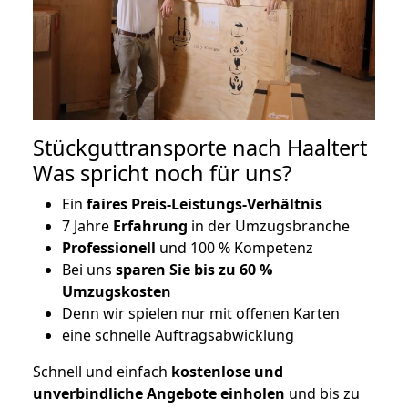
Stückguttransporte nach Haaltert
Was spricht noch für uns?
Ein
faires Preis-Leistungs-Verhältnis
7 Jahre
Erfahrung
in der Umzugsbranche
Professionell
und 100 % Kompetenz
Bei uns
sparen Sie bis zu 60 %
Umzugskosten
D
enn wir spielen nur mit offenen Karten
eine schnelle Auftragsabwicklung
Schnell und einfach
kostenlose und
unverbindliche Angebote einholen
und bis zu