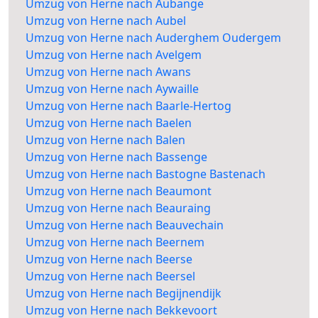
Umzug von Herne nach Aubange
Umzug von Herne nach Aubel
Umzug von Herne nach Auderghem Oudergem
Umzug von Herne nach Avelgem
Umzug von Herne nach Awans
Umzug von Herne nach Aywaille
Umzug von Herne nach Baarle-Hertog
Umzug von Herne nach Baelen
Umzug von Herne nach Balen
Umzug von Herne nach Bassenge
Umzug von Herne nach Bastogne Bastenach
Umzug von Herne nach Beaumont
Umzug von Herne nach Beauraing
Umzug von Herne nach Beauvechain
Umzug von Herne nach Beernem
Umzug von Herne nach Beerse
Umzug von Herne nach Beersel
Umzug von Herne nach Begijnendijk
Umzug von Herne nach Bekkevoort