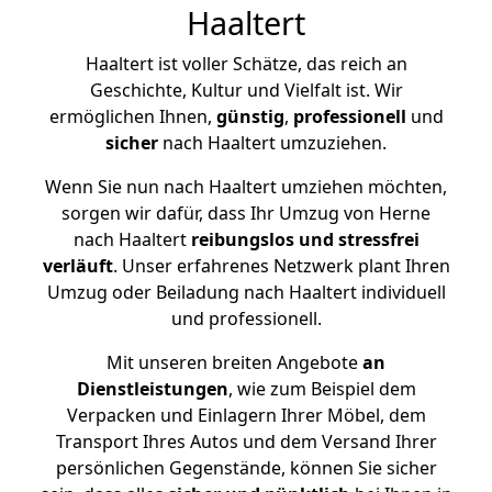
Haaltert
Haaltert ist voller Schätze, das reich an
Geschichte, Kultur und Vielfalt ist. Wir
ermöglichen Ihnen,
günstig
,
professionell
und
sicher
nach Haaltert umzuziehen.
Wenn Sie nun nach Haaltert umziehen möchten,
sorgen wir dafür, dass Ihr Umzug von Herne
nach Haaltert
reibungslos und stressfrei
verläuft
. Unser erfahrenes Netzwerk plant Ihren
Umzug oder Beiladung nach Haaltert individuell
und professionell.
Mit unseren breiten Angebote
an
Dienstleistungen
, wie zum Beispiel dem
Verpacken und Einlagern Ihrer Möbel, dem
Transport Ihres Autos und dem Versand Ihrer
persönlichen Gegenstände, können Sie sicher