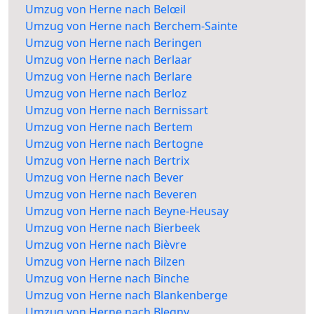
Umzug von Herne nach Belœil
Umzug von Herne nach Berchem-Sainte
Umzug von Herne nach Beringen
Umzug von Herne nach Berlaar
Umzug von Herne nach Berlare
Umzug von Herne nach Berloz
Umzug von Herne nach Bernissart
Umzug von Herne nach Bertem
Umzug von Herne nach Bertogne
Umzug von Herne nach Bertrix
Umzug von Herne nach Bever
Umzug von Herne nach Beveren
Umzug von Herne nach Beyne-Heusay
Umzug von Herne nach Bierbeek
Umzug von Herne nach Bièvre
Umzug von Herne nach Bilzen
Umzug von Herne nach Binche
Umzug von Herne nach Blankenberge
Umzug von Herne nach Blegny