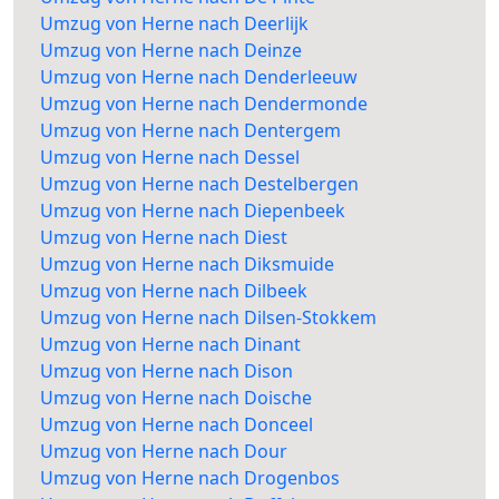
Umzug von Herne nach Deerlijk
Umzug von Herne nach Deinze
Umzug von Herne nach Denderleeuw
Umzug von Herne nach Dendermonde
Umzug von Herne nach Dentergem
Umzug von Herne nach Dessel
Umzug von Herne nach Destelbergen
Umzug von Herne nach Diepenbeek
Umzug von Herne nach Diest
Umzug von Herne nach Diksmuide
Umzug von Herne nach Dilbeek
Umzug von Herne nach Dilsen-Stokkem
Umzug von Herne nach Dinant
Umzug von Herne nach Dison
Umzug von Herne nach Doische
Umzug von Herne nach Donceel
Umzug von Herne nach Dour
Umzug von Herne nach Drogenbos