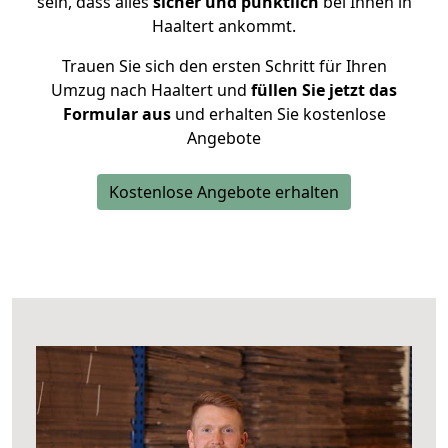
sein, dass alles
sicher und pünktlich
bei Ihnen in
Haaltert ankommt.
Trauen Sie sich den ersten Schritt für Ihren
Umzug nach Haaltert und
füllen Sie jetzt das
Formular aus
und erhalten Sie kostenlose
Angebote
Kostenlose Angebote erhalten