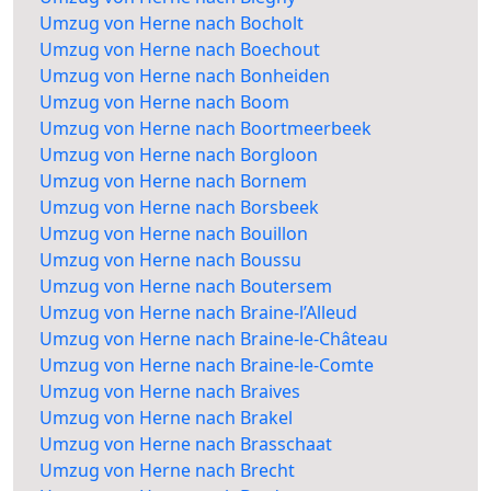
Umzug von Herne nach Bocholt
Umzug von Herne nach Boechout
Umzug von Herne nach Bonheiden
Umzug von Herne nach Boom
Umzug von Herne nach Boortmeerbeek
Umzug von Herne nach Borgloon
Umzug von Herne nach Bornem
Umzug von Herne nach Borsbeek
Umzug von Herne nach Bouillon
Umzug von Herne nach Boussu
Umzug von Herne nach Boutersem
Umzug von Herne nach Braine-l’Alleud
Umzug von Herne nach Braine-le-Château
Umzug von Herne nach Braine-le-Comte
Umzug von Herne nach Braives
Umzug von Herne nach Brakel
Umzug von Herne nach Brasschaat
Umzug von Herne nach Brecht