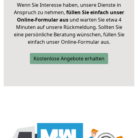
Wenn Sie Interesse haben, unsere Dienste in
Anspruch zu nehmen,
füllen Sie einfach unser
Online-Formular aus
und warten Sie etwa 4
Minuten auf unsere Rückmeldung. Sollten Sie
eine persönliche Beratung wünschen, füllen Sie
einfach unser Online-Formular aus.
Kostenlose Angebote erhalten