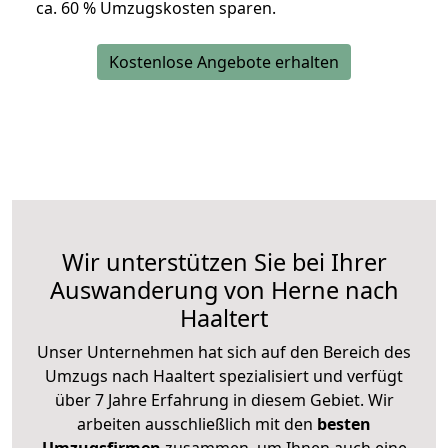
ca. 6
0 % Umzugskosten sparen.
Kostenlose Angebote erhalten
Wir unterstützen Sie bei Ihrer
Auswanderung von Herne nach
Haaltert
Unser Unternehmen hat sich auf den Bereich des
Umzugs nach Haaltert spezialisiert und verfügt
über 7 Jahre Erfahrung in diesem Gebiet. Wir
arbeiten ausschließlich mit den
besten