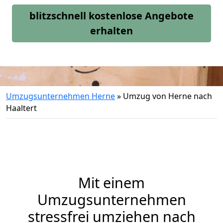
blitzschnell kostenlose Angebote
erhalten
Umzugsunternehmen Herne
»
Umzug von Herne nach
Haaltert
Mit einem
Umzugsunternehmen
stressfrei umziehen nach