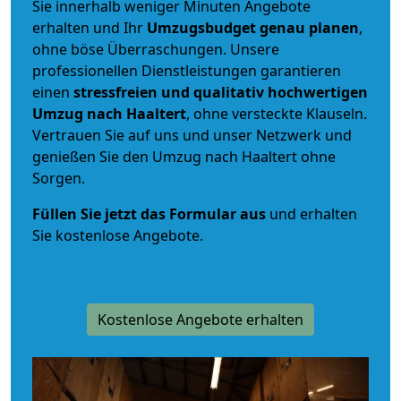
Sie innerhalb weniger Minuten Angebote
erhalten und Ihr
Umzugsbudget
genau
planen
,
ohne böse Überraschungen. Unsere
professionellen Dienstleistungen garantieren
einen
stressfreien und qualitativ hochwertigen
Umzug nach Haaltert
, ohne versteckte Klauseln.
Vertrauen Sie auf uns und unser Netzwerk und
genießen Sie den Umzug nach Haaltert ohne
Sorgen.
Füllen Sie jetzt das Formular aus
und erhalten
Sie kostenlose Angebote.
Kostenlose Angebote erhalten