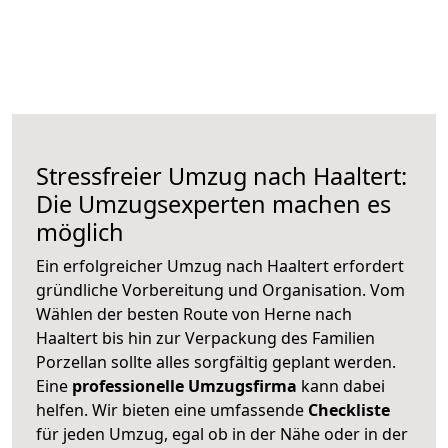
Stressfreier Umzug nach Haaltert:
Die Umzugsexperten machen es
möglich
Ein erfolgreicher Umzug nach Haaltert erfordert
gründliche Vorbereitung und Organisation. Vom
Wählen der besten Route von Herne nach
Haaltert bis hin zur Verpackung des Familien
Porzellan sollte alles sorgfältig geplant werden.
Eine
professionelle Umzugsfirma
kann dabei
helfen. Wir bieten eine umfassende
Checkliste
für jeden Umzug, egal ob in der Nähe oder in der