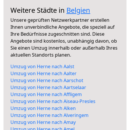
Weitere Städte in
Belgien
Unsere geprüften Netzwerkpartner erstellen
Ihnen unverbindliche Angebote, die speziell auf
Ihre Bedürfnisse zugeschnitten sind. Diese
Angebote sind kostenlos, unabhängig davon, ob
Sie einen Umzug innerhalb oder außerhalb Ihres
aktuellen Standorts planen.
Umzug von Herne nach Aalst
Umzug von Herne nach Aalter
Umzug von Herne nach Aarschot
Umzug von Herne nach Aartselaar
Umzug von Herne nach Affligem
Umzug von Herne nach Aiseau-Presles
Umzug von Herne nach Alken
Umzug von Herne nach Alveringem
Umzug von Herne nach Amay
Umzug von Herne nach Amel