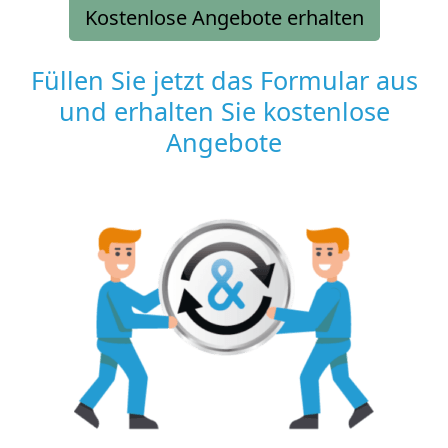
Kostenlose Angebote erhalten
Füllen Sie jetzt das Formular aus
und erhalten Sie kostenlose
Angebote