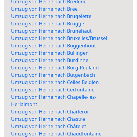
Umzug von Herne nach Bredene
Umzug von Herne nach Bree
Umzug von Herne nach Brugelette
Umzug von Herne nach Brügge
Umzug von Herne nach Brunehaut
Umzug von Herne nach Bruxelles/Brussel
Umzug von Herne nach Buggenhout
Umzug von Herne nach Büllingen
Umzug von Herne nach Burdinne
Umzug von Herne nach Burg-Reuland
Umzug von Herne nach Bütgenbach
Umzug von Herne nach Celles Belgien
Umzug von Herne nach Cerfontaine
Umzug von Herne nach Chapelle-lez-
Herlaimont
Umzug von Herne nach Charleroi
Umzug von Herne nach Chastre
Umzug von Herne nach Châtelet
Umzug von Herne nach Chaudfontaine