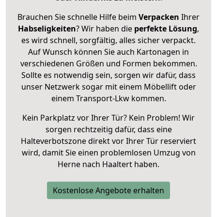
Brauchen Sie schnelle Hilfe beim
Verpacken
Ihrer
Habseligkeiten
? Wir haben die
perfekte Lösung
,
es wird schnell, sorgfältig, alles sicher verpackt.
Auf Wunsch können Sie auch Kartonagen in
verschiedenen Größen und Formen bekommen.
Sollte es notwendig sein, sorgen wir dafür, dass
unser Netzwerk sogar mit einem Möbellift oder
einem Transport-Lkw kommen.
Kein Parkplatz vor Ihrer Tür? Kein Problem! Wir
sorgen rechtzeitig dafür, dass eine
Halteverbotszone direkt vor Ihrer Tür reserviert
wird, damit Sie einen problemlosen Umzug von
Herne nach Haaltert haben.
Kostenlose Angebote erhalten