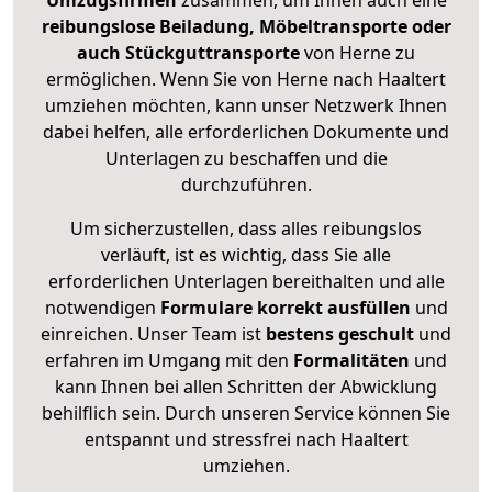
Umzugsfirmen
zusammen, um Ihnen auch eine
reibungslose Beiladung, Möbeltransporte oder
auch Stückguttransporte
von Herne zu
ermöglichen. Wenn Sie von Herne nach Haaltert
umziehen möchten, kann unser Netzwerk Ihnen
dabei helfen, alle erforderlichen Dokumente und
Unterlagen zu beschaffen und die
durchzuführen.
Um sicherzustellen, dass alles reibungslos
verläuft, ist es wichtig, dass Sie alle
erforderlichen Unterlagen bereithalten und alle
notwendigen
Formulare
korrekt
ausfüllen
und
einreichen. Unser Team ist
bestens geschult
und
erfahren im Umgang mit den
Formalitäten
und
kann Ihnen bei allen Schritten der Abwicklung
behilflich sein. Durch unseren Service können Sie
entspannt und stressfrei nach Haaltert
umziehen.