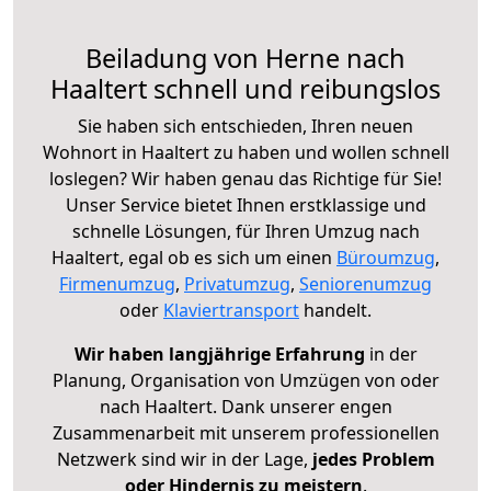
Beiladung von Herne nach
Haaltert schnell und reibungslos
Sie haben sich entschieden, Ihren neuen
Wohnort in Haaltert zu haben und wollen schnell
loslegen? Wir haben genau das Richtige für Sie!
Unser Service bietet Ihnen erstklassige und
schnelle Lösungen, für Ihren Umzug nach
Haaltert, egal ob es sich um einen
Büroumzug
,
Firmenumzug
,
Privatumzug
,
Seniorenumzug
oder
Klaviertransport
handelt.
Wir haben langjährige Erfahrung
in der
Planung, Organisation von Umzügen von oder
nach Haaltert. Dank unserer engen
Zusammenarbeit mit unserem professionellen
Netzwerk sind wir in der Lage,
jedes Problem
oder Hindernis zu meistern
.