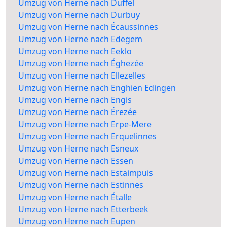
Umzug von Herne nach Duffel
Umzug von Herne nach Durbuy
Umzug von Herne nach Écaussinnes
Umzug von Herne nach Edegem
Umzug von Herne nach Eeklo
Umzug von Herne nach Éghezée
Umzug von Herne nach Ellezelles
Umzug von Herne nach Enghien Edingen
Umzug von Herne nach Engis
Umzug von Herne nach Érezée
Umzug von Herne nach Erpe-Mere
Umzug von Herne nach Erquelinnes
Umzug von Herne nach Esneux
Umzug von Herne nach Essen
Umzug von Herne nach Estaimpuis
Umzug von Herne nach Estinnes
Umzug von Herne nach Étalle
Umzug von Herne nach Etterbeek
Umzug von Herne nach Eupen