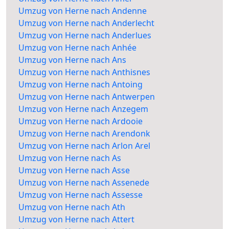
Umzug von Herne nach Andenne
Umzug von Herne nach Anderlecht
Umzug von Herne nach Anderlues
Umzug von Herne nach Anhée
Umzug von Herne nach Ans
Umzug von Herne nach Anthisnes
Umzug von Herne nach Antoing
Umzug von Herne nach Antwerpen
Umzug von Herne nach Anzegem
Umzug von Herne nach Ardooie
Umzug von Herne nach Arendonk
Umzug von Herne nach Arlon Arel
Umzug von Herne nach As
Umzug von Herne nach Asse
Umzug von Herne nach Assenede
Umzug von Herne nach Assesse
Umzug von Herne nach Ath
Umzug von Herne nach Attert