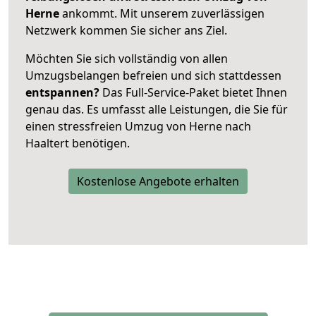
Herne
ankommt. Mit unserem zuverlässigen
Netzwerk kommen Sie sicher ans Ziel.
Möchten Sie sich vollständig von allen
Umzugsbelangen befreien und sich stattdessen
entspannen?
Das Full-Service-Paket bietet Ihnen
genau das. Es umfasst alle Leistungen, die Sie für
einen stressfreien Umzug von Herne nach
Haaltert benötigen.
Kostenlose Angebote erhalten