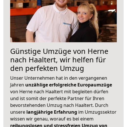
Günstige Umzüge von Herne
nach Haaltert, wir helfen für
den perfekten Umzug
Unser Unternehmen hat in den vergangenen
Jahren
unzählige erfolgreiche Europaumzüge
von Herne nach Haaltert mit begleiten dürfen
und ist somit der perfekte Partner für Ihren
bevorstehenden Umzug nach Haaltert. Durch
unsere
langjährige Erfahrung
im Umzugssektor
wissen wir genau, worauf es bei einem
reibungslosen und stressfreien Umzug von