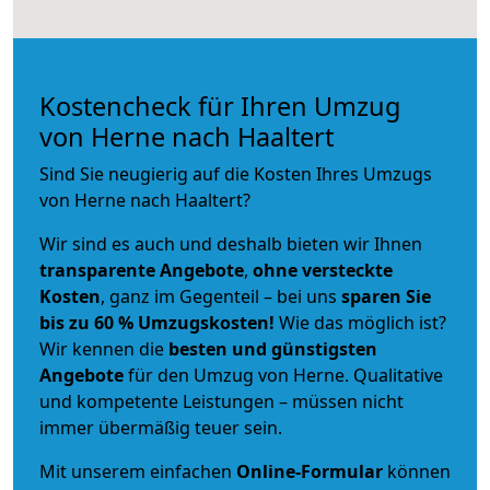
Kostencheck für Ihren Umzug
von Herne nach Haaltert
Sind Sie neugierig auf die Kosten Ihres Umzugs
von Herne nach Haaltert?
Wir sind es auch und deshalb bieten wir Ihnen
transparente Angebote
,
ohne versteckte
Kosten
, ganz im Gegenteil – bei uns
sparen Sie
bis zu 60 % Umzugskosten!
Wie das möglich ist?
Wir kennen die
besten und günstigsten
Angebote
für den Umzug von Herne. Qualitative
und kompetente Leistungen – müssen nicht
immer übermäßig teuer sein.
Mit unserem einfachen
Online-Formular
können