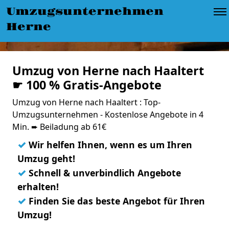
Umzugsunternehmen
Herne
Umzug von Herne nach Haaltert
☛ 100 % Gratis-Angebote
Umzug von Herne nach Haaltert : Top-
Umzugsunternehmen - Kostenlose Angebote in 4
Min. ➨ Beiladung ab 61€
✓
Wir helfen Ihnen, wenn es um Ihren
Umzug geht!
✓
Schnell & unverbindlich Angebote
erhalten!
✓
Finden Sie das beste Angebot für Ihren
Umzug!