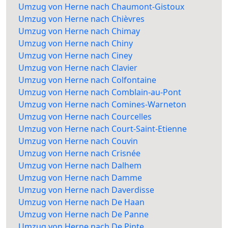
Umzug von Herne nach Chaumont-Gistoux
Umzug von Herne nach Chièvres
Umzug von Herne nach Chimay
Umzug von Herne nach Chiny
Umzug von Herne nach Ciney
Umzug von Herne nach Clavier
Umzug von Herne nach Colfontaine
Umzug von Herne nach Comblain-au-Pont
Umzug von Herne nach Comines-Warneton
Umzug von Herne nach Courcelles
Umzug von Herne nach Court-Saint-Etienne
Umzug von Herne nach Couvin
Umzug von Herne nach Crisnée
Umzug von Herne nach Dalhem
Umzug von Herne nach Damme
Umzug von Herne nach Daverdisse
Umzug von Herne nach De Haan
Umzug von Herne nach De Panne
Umzug von Herne nach De Pinte