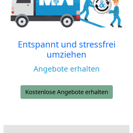
Entspannt und stressfrei
umziehen
Angebote erhalten
Kostenlose Angebote erhalten