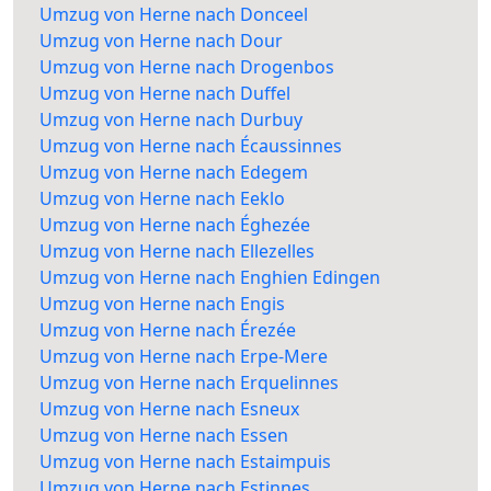
Umzug von Herne nach Donceel
Umzug von Herne nach Dour
Umzug von Herne nach Drogenbos
Umzug von Herne nach Duffel
Umzug von Herne nach Durbuy
Umzug von Herne nach Écaussinnes
Umzug von Herne nach Edegem
Umzug von Herne nach Eeklo
Umzug von Herne nach Éghezée
Umzug von Herne nach Ellezelles
Umzug von Herne nach Enghien Edingen
Umzug von Herne nach Engis
Umzug von Herne nach Érezée
Umzug von Herne nach Erpe-Mere
Umzug von Herne nach Erquelinnes
Umzug von Herne nach Esneux
Umzug von Herne nach Essen
Umzug von Herne nach Estaimpuis
Umzug von Herne nach Estinnes