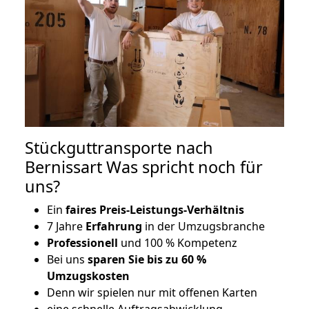
Stückguttransporte nach
Bernissart Was spricht noch für
uns?
Ein
faires Preis-Leistungs-Verhältnis
7 Jahre
Erfahrung
in der Umzugsbranche
Professionell
und 100 % Kompetenz
Bei uns
sparen Sie bis zu 60 %
Umzugskosten
D
enn wir spielen nur mit offenen Karten