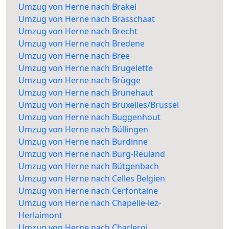
Umzug von Herne nach Brakel
Umzug von Herne nach Brasschaat
Umzug von Herne nach Brecht
Umzug von Herne nach Bredene
Umzug von Herne nach Bree
Umzug von Herne nach Brugelette
Umzug von Herne nach Brügge
Umzug von Herne nach Brunehaut
Umzug von Herne nach Bruxelles/Brussel
Umzug von Herne nach Buggenhout
Umzug von Herne nach Büllingen
Umzug von Herne nach Burdinne
Umzug von Herne nach Burg-Reuland
Umzug von Herne nach Bütgenbach
Umzug von Herne nach Celles Belgien
Umzug von Herne nach Cerfontaine
Umzug von Herne nach Chapelle-lez-
Herlaimont
Umzug von Herne nach Charleroi