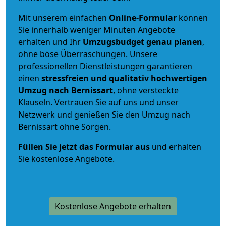
Mit unserem einfachen
Online-Formular
können
Sie innerhalb weniger Minuten Angebote
erhalten und Ihr
Umzugsbudget
genau
planen
,
ohne böse Überraschungen. Unsere
professionellen Dienstleistungen garantieren
einen
stressfreien und qualitativ hochwertigen
Umzug nach Bernissart
, ohne versteckte
Klauseln. Vertrauen Sie auf uns und unser
Netzwerk und genießen Sie den Umzug nach
Bernissart ohne Sorgen.
Füllen Sie jetzt das Formular aus
und erhalten
Sie kostenlose Angebote.
Kostenlose Angebote erhalten