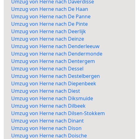
Umzug von Herne nach Daverdisse
Umzug von Herne nach De Haan
Umzug von Herne nach De Panne
Umzug von Herne nach De Pinte
Umzug von Herne nach Deerlijk
Umzug von Herne nach Deinze
Umzug von Herne nach Denderleeuw
Umzug von Herne nach Dendermonde
Umzug von Herne nach Dentergem
Umzug von Herne nach Dessel
Umzug von Herne nach Destelbergen
Umzug von Herne nach Diepenbeek
Umzug von Herne nach Diest
Umzug von Herne nach Diksmuide
Umzug von Herne nach Dilbeek
Umzug von Herne nach Dilsen-Stokkem
Umzug von Herne nach Dinant
Umzug von Herne nach Dison
Umzug von Herne nach Doische