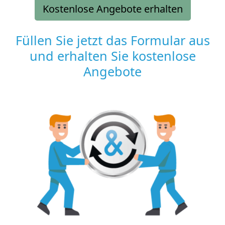
Kostenlose Angebote erhalten
Füllen Sie jetzt das Formular aus
und erhalten Sie kostenlose
Angebote