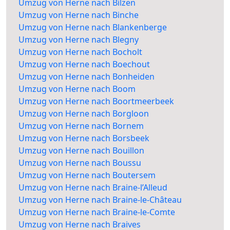
Umzug von Herne nach Bilzen
Umzug von Herne nach Binche
Umzug von Herne nach Blankenberge
Umzug von Herne nach Blegny
Umzug von Herne nach Bocholt
Umzug von Herne nach Boechout
Umzug von Herne nach Bonheiden
Umzug von Herne nach Boom
Umzug von Herne nach Boortmeerbeek
Umzug von Herne nach Borgloon
Umzug von Herne nach Bornem
Umzug von Herne nach Borsbeek
Umzug von Herne nach Bouillon
Umzug von Herne nach Boussu
Umzug von Herne nach Boutersem
Umzug von Herne nach Braine-l’Alleud
Umzug von Herne nach Braine-le-Château
Umzug von Herne nach Braine-le-Comte
Umzug von Herne nach Braives