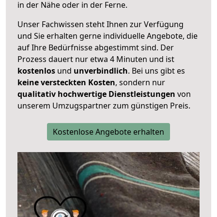
in der Nähe oder in der Ferne.
Unser Fachwissen steht Ihnen zur Verfügung
und Sie erhalten gerne individuelle Angebote, die
auf Ihre Bedürfnisse abgestimmt sind. Der
Prozess dauert nur etwa 4 Minuten und ist
kostenlos
und
unverbindlich
. Bei uns gibt es
keine versteckten Kosten
, sondern nur
qualitativ hochwertige Dienstleistungen
von
unserem Umzugspartner zum günstigen Preis.
Kostenlose Angebote erhalten