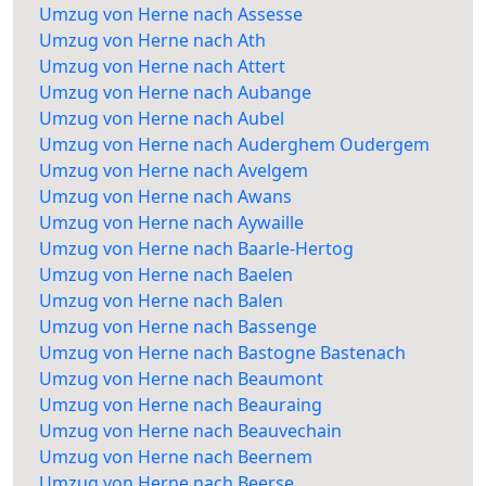
Umzug von Herne nach Assesse
Umzug von Herne nach Ath
Umzug von Herne nach Attert
Umzug von Herne nach Aubange
Umzug von Herne nach Aubel
Umzug von Herne nach Auderghem Oudergem
Umzug von Herne nach Avelgem
Umzug von Herne nach Awans
Umzug von Herne nach Aywaille
Umzug von Herne nach Baarle-Hertog
Umzug von Herne nach Baelen
Umzug von Herne nach Balen
Umzug von Herne nach Bassenge
Umzug von Herne nach Bastogne Bastenach
Umzug von Herne nach Beaumont
Umzug von Herne nach Beauraing
Umzug von Herne nach Beauvechain
Umzug von Herne nach Beernem
Umzug von Herne nach Beerse