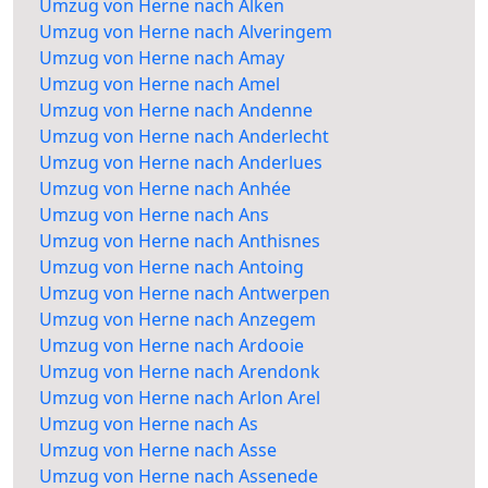
Umzug von Herne nach Alken
Umzug von Herne nach Alveringem
Umzug von Herne nach Amay
Umzug von Herne nach Amel
Umzug von Herne nach Andenne
Umzug von Herne nach Anderlecht
Umzug von Herne nach Anderlues
Umzug von Herne nach Anhée
Umzug von Herne nach Ans
Umzug von Herne nach Anthisnes
Umzug von Herne nach Antoing
Umzug von Herne nach Antwerpen
Umzug von Herne nach Anzegem
Umzug von Herne nach Ardooie
Umzug von Herne nach Arendonk
Umzug von Herne nach Arlon Arel
Umzug von Herne nach As
Umzug von Herne nach Asse
Umzug von Herne nach Assenede