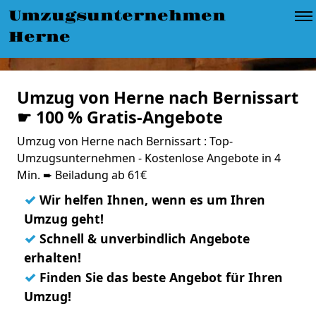
Umzugsunternehmen
Herne
Umzug von Herne nach Bernissart
☛ 100 % Gratis-Angebote
Umzug von Herne nach Bernissart : Top-
Umzugsunternehmen - Kostenlose Angebote in 4
Min. ➨ Beiladung ab 61€
✓
Wir helfen Ihnen, wenn es um Ihren
Umzug geht!
✓
Schnell & unverbindlich Angebote
erhalten!
✓
Finden Sie das beste Angebot für Ihren
Umzug!