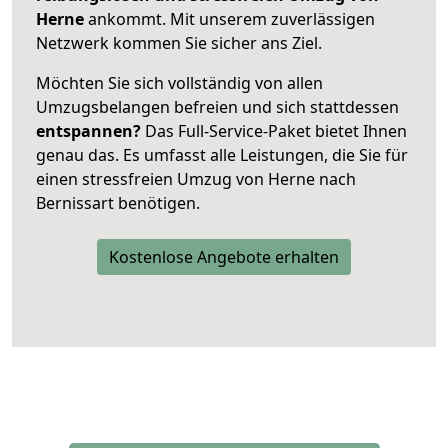
Herne
ankommt. Mit unserem zuverlässigen
Netzwerk kommen Sie sicher ans Ziel.
Möchten Sie sich vollständig von allen
Umzugsbelangen befreien und sich stattdessen
entspannen?
Das Full-Service-Paket bietet Ihnen
genau das. Es umfasst alle Leistungen, die Sie für
einen stressfreien Umzug von Herne nach
Bernissart benötigen.
Kostenlose Angebote erhalten