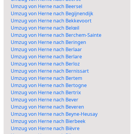
Umzug von Herne nach Beersel
Umzug von Herne nach Begijnendijk
Umzug von Herne nach Bekkevoort
Umzug von Herne nach Belœil
Umzug von Herne nach Berchem-Sainte
Umzug von Herne nach Beringen
Umzug von Herne nach Berlaar
Umzug von Herne nach Berlare
Umzug von Herne nach Berloz
Umzug von Herne nach Bernissart
Umzug von Herne nach Bertem
Umzug von Herne nach Bertogne
Umzug von Herne nach Bertrix
Umzug von Herne nach Bever
Umzug von Herne nach Beveren
Umzug von Herne nach Beyne-Heusay
Umzug von Herne nach Bierbeek
Umzug von Herne nach Bièvre