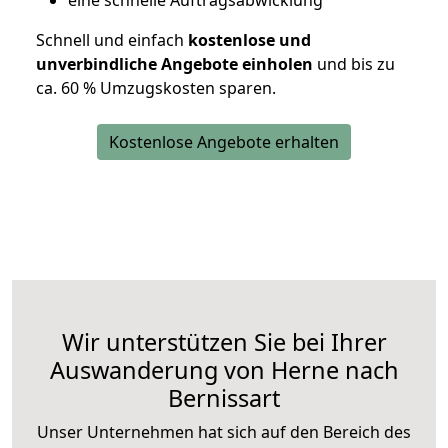
eine schnelle Auftragsabwicklung
Schnell und einfach
kostenlose und
unverbindliche Angebote einholen
und bis zu
ca. 6
0 % Umzugskosten sparen.
Kostenlose Angebote erhalten
Wir unterstützen Sie bei Ihrer
Auswanderung von Herne nach
Bernissart
Unser Unternehmen hat sich auf den Bereich des