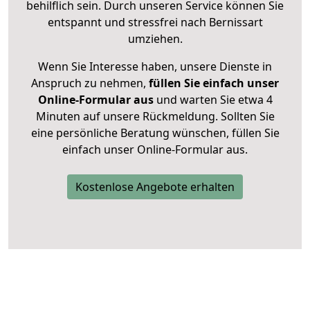
behilflich sein. Durch unseren Service können Sie
entspannt und stressfrei nach Bernissart
umziehen.
Wenn Sie Interesse haben, unsere Dienste in
Anspruch zu nehmen,
füllen Sie einfach unser
Online-Formular aus
und warten Sie etwa 4
Minuten auf unsere Rückmeldung. Sollten Sie
eine persönliche Beratung wünschen, füllen Sie
einfach unser Online-Formular aus.
Kostenlose Angebote erhalten