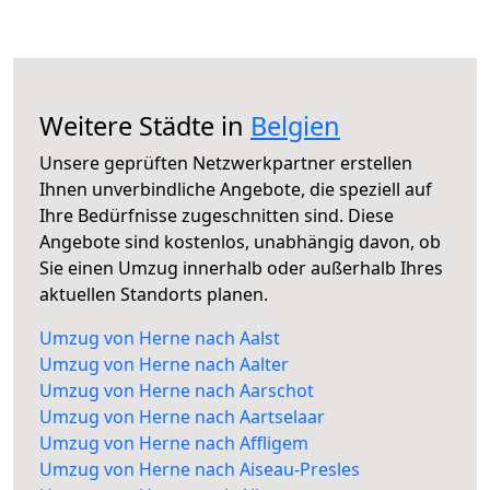
Weitere Städte in
Belgien
Unsere geprüften Netzwerkpartner erstellen
Ihnen unverbindliche Angebote, die speziell auf
Ihre Bedürfnisse zugeschnitten sind. Diese
Angebote sind kostenlos, unabhängig davon, ob
Sie einen Umzug innerhalb oder außerhalb Ihres
aktuellen Standorts planen.
Umzug von Herne nach Aalst
Umzug von Herne nach Aalter
Umzug von Herne nach Aarschot
Umzug von Herne nach Aartselaar
Umzug von Herne nach Affligem
Umzug von Herne nach Aiseau-Presles