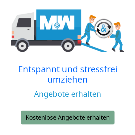
Entspannt und stressfrei
umziehen
Angebote erhalten
Kostenlose Angebote erhalten