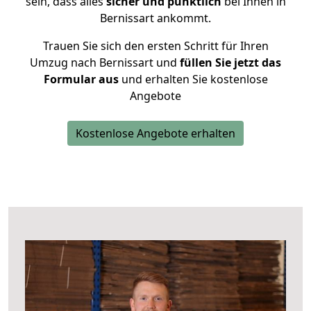
sein, dass alles
sicher und pünktlich
bei Ihnen in
Bernissart ankommt.
Trauen Sie sich den ersten Schritt für Ihren
Umzug nach Bernissart und
füllen Sie jetzt das
Formular aus
und erhalten Sie kostenlose
Angebote
Kostenlose Angebote erhalten