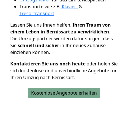
Transporte wie z.B.
Klavier-
&
Tresortransport
Lassen Sie uns Ihnen helfen,
Ihren Traum von
einem Leben in Bernissart zu verwirklichen
.
Die Umzugspartner werden dafür sorgen, dass
Sie
schnell und sicher
in Ihr neues Zuhause
einziehen können.
Kontaktieren Sie uns noch heute
oder holen Sie
sich kostenlose und unverbindliche Angebote für
Ihren Umzug nach Bernissart.
Kostenlose Angebote erhalten