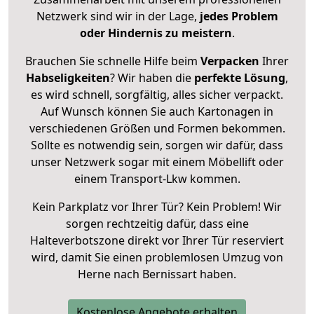
Netzwerk sind wir in der Lage,
jedes Problem
oder Hindernis zu meistern
.
Brauchen Sie schnelle Hilfe beim
Verpacken
Ihrer
Habseligkeiten
? Wir haben die
perfekte Lösung
,
es wird schnell, sorgfältig, alles sicher verpackt.
Auf Wunsch können Sie auch Kartonagen in
verschiedenen Größen und Formen bekommen.
Sollte es notwendig sein, sorgen wir dafür, dass
unser Netzwerk sogar mit einem Möbellift oder
einem Transport-Lkw kommen.
Kein Parkplatz vor Ihrer Tür? Kein Problem! Wir
sorgen rechtzeitig dafür, dass eine
Halteverbotszone direkt vor Ihrer Tür reserviert
wird, damit Sie einen problemlosen Umzug von
Herne nach Bernissart haben.
Kostenlose Angebote erhalten