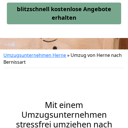
blitzschnell kostenlose Angebote
erhalten
Umzugsunternehmen Herne
»
Umzug von Herne nach
Bernissart
Mit einem
Umzugsunternehmen
stressfrei umziehen nach