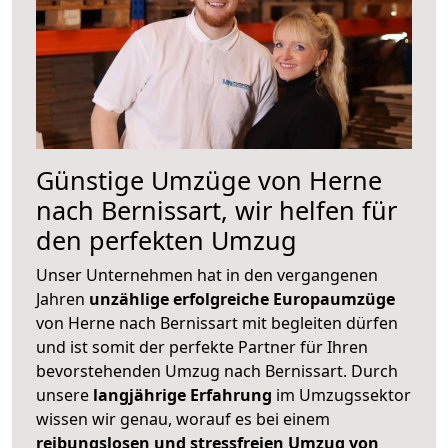
Günstige Umzüge von Herne
nach Bernissart, wir helfen für
den perfekten Umzug
Unser Unternehmen hat in den vergangenen
Jahren
unzählige erfolgreiche Europaumzüge
von Herne nach Bernissart mit begleiten dürfen
und ist somit der perfekte Partner für Ihren
bevorstehenden Umzug nach Bernissart. Durch
unsere
langjährige Erfahrung
im Umzugssektor
wissen wir genau, worauf es bei einem
reibungslosen und stressfreien Umzug von