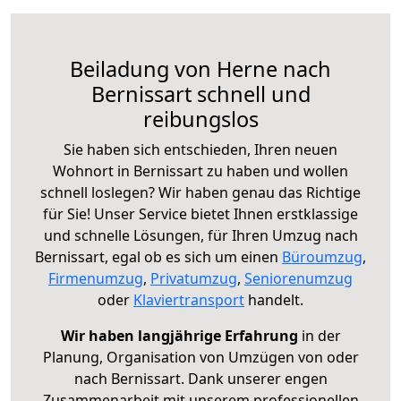
Beiladung von Herne nach
Bernissart schnell und
reibungslos
Sie haben sich entschieden, Ihren neuen
Wohnort in Bernissart zu haben und wollen
schnell loslegen? Wir haben genau das Richtige
für Sie! Unser Service bietet Ihnen erstklassige
und schnelle Lösungen, für Ihren Umzug nach
Bernissart, egal ob es sich um einen
Büroumzug
,
Firmenumzug
,
Privatumzug
,
Seniorenumzug
oder
Klaviertransport
handelt.
Wir haben langjährige Erfahrung
in der
Planung, Organisation von Umzügen von oder
nach Bernissart. Dank unserer engen
Zusammenarbeit mit unserem professionellen