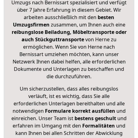
Umzugs nach Bernissart spezialisiert und verfügt
über 7 Jahre Erfahrung in diesem Gebiet. Wir
arbeiten ausschließlich mit den
besten
Umzugsfirmen
zusammen, um Ihnen auch eine
reibungslose Beiladung, Möbeltransporte oder
auch Stückguttransporte
von Herne zu
ermöglichen. Wenn Sie von Herne nach
Bernissart umziehen möchten, kann unser
Netzwerk Ihnen dabei helfen, alle erforderlichen
Dokumente und Unterlagen zu beschaffen und
die durchzuführen.
Um sicherzustellen, dass alles reibungslos
verläuft, ist es wichtig, dass Sie alle
erforderlichen Unterlagen bereithalten und alle
notwendigen
Formulare
korrekt
ausfüllen
und
einreichen. Unser Team ist
bestens geschult
und
erfahren im Umgang mit den
Formalitäten
und
kann Ihnen bei allen Schritten der Abwicklung