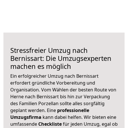
Stressfreier Umzug nach
Bernissart: Die Umzugsexperten
machen es möglich
Ein erfolgreicher Umzug nach Bernissart
erfordert gründliche Vorbereitung und
Organisation. Vom Wählen der besten Route von
Herne nach Bernissart bis hin zur Verpackung
des Familien Porzellan sollte alles sorgfältig
geplant werden. Eine
professionelle
Umzugsfirma
kann dabei helfen. Wir bieten eine
umfassende
Checkliste
für jeden Umzug, egal ob