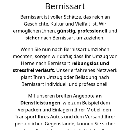
Bernissart
Bernissart ist voller Schätze, das reich an
Geschichte, Kultur und Vielfalt ist. Wir
ermöglichen Ihnen,
günstig
,
professionell
und
sicher
nach Bernissart umzuziehen.
Wenn Sie nun nach Bernissart umziehen
möchten, sorgen wir dafür, dass Ihr Umzug von
Herne nach Bernissart
reibungslos und
stressfrei
verläuft
. Unser erfahrenes Netzwerk
plant Ihren Umzug oder Beiladung nach
Bernissart individuell und professionell.
Mit unseren breiten Angebote
an
Dienstleistungen
, wie zum Beispiel dem
Verpacken und Einlagern Ihrer Möbel, dem
Transport Ihres Autos und dem Versand Ihrer
persönlichen Gegenstände, können Sie sicher