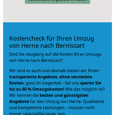
Kostencheck für Ihren Umzug
von Herne nach Bernissart
Sind Sie neugierig auf die Kosten Ihres Umzugs
von Herne nach Bernissart?
Wir sind es auch und deshalb bieten wir Ihnen
transparente Angebote
,
ohne versteckte
Kosten
, ganz im Gegenteil – bei uns
sparen Sie
bis zu 60 % Umzugskosten!
Wie das möglich ist?
Wir kennen die
besten und günstigsten
Angebote
für den Umzug von Herne. Qualitative
und kompetente Leistungen – müssen nicht
immer übermäßig teuer sein.