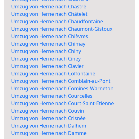
Umzug von Herne nach Chastre
Umzug von Herne nach Châtelet
Umzug von Herne nach Chaudfontaine
Umzug von Herne nach Chaumont-Gistoux
Umzug von Herne nach Chièvres
Umzug von Herne nach Chimay
Umzug von Herne nach Chiny
Umzug von Herne nach Ciney
Umzug von Herne nach Clavier
Umzug von Herne nach Colfontaine
Umzug von Herne nach Comblain-au-Pont
Umzug von Herne nach Comines-Warneton
Umzug von Herne nach Courcelles
Umzug von Herne nach Court-Saint-Etienne
Umzug von Herne nach Couvin
Umzug von Herne nach Crisnée
Umzug von Herne nach Dalhem
Umzug von Herne nach Damme