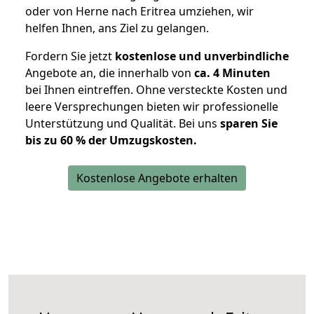
oder von Herne nach Eritrea umziehen, wir
helfen Ihnen, ans Ziel zu gelangen.
Fordern Sie jetzt
kostenlose und unverbindliche
Angebote an, die innerhalb von
ca. 4 Minuten
bei Ihnen eintreffen. Ohne versteckte Kosten und
leere Versprechungen bieten wir professionelle
Unterstützung und Qualität. Bei uns
sparen Sie
bis zu 60 % der Umzugskosten.
Kostenlose Angebote erhalten