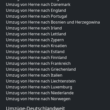
Umzug von Herne nach Dänemark
Umzug von Herne nach England
Umzug von Herne nach Portugal
Umzug von Herne nach Bosnien und Herzegowina
Umzug von Herne nach Irland
Umzug von Herne nach Lettland
Umzug von Herne nach Zypern
Umzug von Herne nach Kroatien
Umzug von Herne nach Estland
Umzug von Herne nach Finnland
Umzug von Herne nach Frankreich
Umzug von Herne nach Griechenland
Umzug von Herne nach Italien
Umzug von Herne nach Liechtenstein
Umzug von Herne nach Luxemburg
Umzug von Herne nach Niederlande
Umzug von Herne nach Norwegen
Umzüge-Deutschlandweit