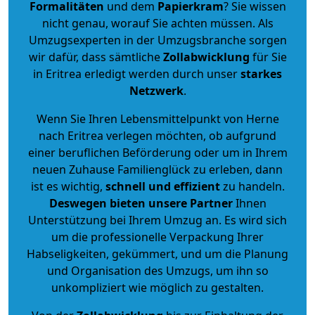
Formalitäten
und dem
Papierkram
? Sie wissen
nicht genau, worauf Sie achten müssen. Als
Umzugsexperten in der Umzugsbranche sorgen
wir dafür, dass sämtliche
Zollabwicklung
für Sie
in Eritrea erledigt werden durch unser
starkes
Netzwerk
.
Wenn Sie Ihren Lebensmittelpunkt von Herne
nach Eritrea verlegen möchten, ob aufgrund
einer beruflichen Beförderung oder um in Ihrem
neuen Zuhause Familienglück zu erleben, dann
ist es wichtig,
schnell und effizient
zu handeln.
Deswegen bieten unsere Partner
Ihnen
Unterstützung bei Ihrem Umzug an. Es wird sich
um die professionelle Verpackung Ihrer
Habseligkeiten, gekümmert, und um die Planung
und Organisation des Umzugs, um ihn so
unkompliziert wie möglich zu gestalten.