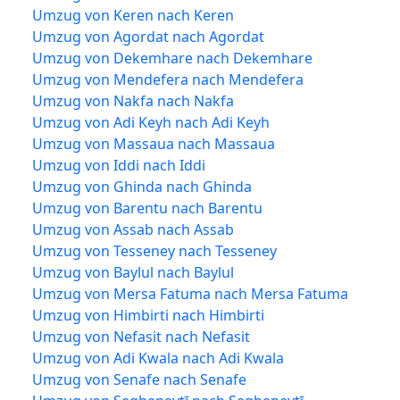
Umzug von Keren nach Keren
Umzug von Agordat nach Agordat
Umzug von Dekemhare nach Dekemhare
Umzug von Mendefera nach Mendefera
Umzug von Nakfa nach Nakfa
Umzug von Adi Keyh nach Adi Keyh
Umzug von Massaua nach Massaua
Umzug von Iddi nach Iddi
Umzug von Ghinda nach Ghinda
Umzug von Barentu nach Barentu
Umzug von Assab nach Assab
Umzug von Tesseney nach Tesseney
Umzug von Baylul nach Baylul
Umzug von Mersa Fatuma nach Mersa Fatuma
Umzug von Himbirti nach Himbirti
Umzug von Nefasit nach Nefasit
Umzug von Adi Kwala nach Adi Kwala
Umzug von Senafe nach Senafe