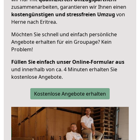
zusammenarbeiten, garantieren wir Ihnen einen
kostengünstigen und stressfreien Umzug
von
Herne nach Eritrea.
Möchten Sie schnell und einfach persönliche
Angebote erhalten für ein Groupage? Kein
Problem!
Füllen Sie einfach unser Online-Formular aus
und innerhalb von ca. 4 Minuten erhalten Sie
kostenlose Angebote.
Kostenlose Angebote erhalten