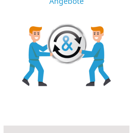
Angebote