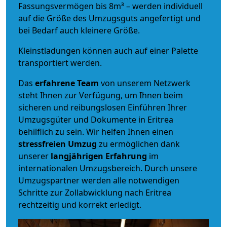
Fassungsvermögen bis 8m³ – werden individuell
auf die Größe des Umzugsguts angefertigt und
bei Bedarf auch kleinere Größe.
Kleinstladungen können auch auf einer Palette
transportiert werden.
Das
erfahrene Team
von unserem Netzwerk
steht Ihnen zur Verfügung, um Ihnen beim
sicheren und reibungslosen Einführen Ihrer
Umzugsgüter und Dokumente in Eritrea
behilflich zu sein.
Wir helfen Ihnen einen
stressfreien Umzug
zu ermöglichen dank
unserer
langjährigen Erfahrung
im
internationalen Umzugsbereich. Durch unsere
Umzugspartner werden alle notwendigen
Schritte zur Zollabwicklung nach Eritrea
rechtzeitig und korrekt erledigt.