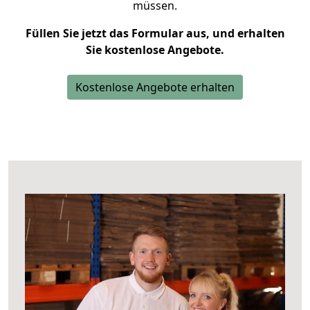
müssen.
Füllen Sie jetzt das Formular aus, und erhalten
Sie kostenlose Angebote.
Kostenlose Angebote erhalten