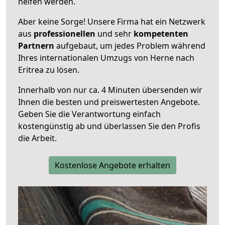
helfen werden.
Aber keine Sorge! Unsere Firma hat ein Netzwerk
aus
professionellen
und sehr
kompetenten
Partnern
aufgebaut, um jedes Problem während
Ihres internationalen Umzugs von Herne nach
Eritrea zu lösen.
Innerhalb von
nur ca. 4 Minuten übersenden wir
Ihnen die besten und preiswertesten Angebote
.
Geben Sie die Verantwortung einfach
kostengünstig ab und überlassen Sie den Profis
die Arbeit.
Kostenlose Angebote erhalten