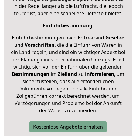
in der Regel länger als die Luftfracht, die jedoch
teurer ist, aber eine schnellere Lieferzeit bietet.
Einfuhrbestimmung
Einfuhrbestimmungen nach Eritrea sind
Gesetze
und
Vorschriften
, die die Einfuhr von Waren in
ein Land regeln, und sind ein wichtiger Aspekt bei
der Planung eines internationalen Umzugs. Es ist
wichtig, sich vor der Einfuhr über die geltenden
Bestimmungen
im
Zielland
zu
informieren
, um
sicherzustellen, dass alle erforderlichen
Dokumente vorliegen und alle Einfuhr- und
Zollgebühren korrekt berechnet werden, um
Verzögerungen und Probleme bei der Ankunft
der Waren zu vermeiden.
Kostenlose Angebote erhalten