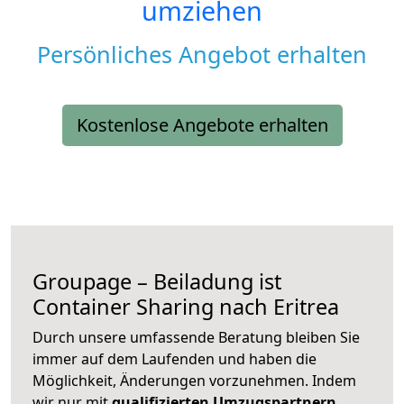
umziehen
Persönliches Angebot erhalten
Kostenlose Angebote erhalten
Groupage – Beiladung ist
Container Sharing nach Eritrea
Durch unsere umfassende Beratung bleiben Sie
immer auf dem Laufenden und haben die
Möglichkeit, Änderungen vorzunehmen. Indem
wir nur mit
qualifizierten
Umzugspartnern