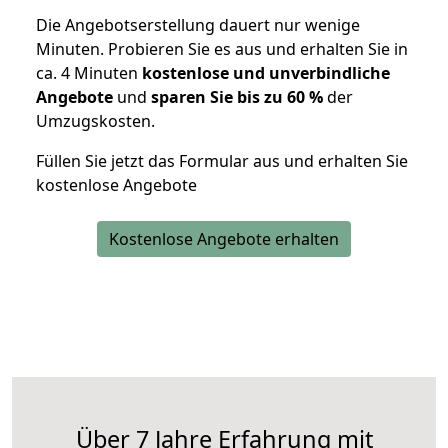
Die Angebotserstellung dauert nur wenige
Minuten. Probieren Sie es aus und erhalten Sie in
ca. 4 Minuten
kostenlose und unverbindliche
Angebote
und
sparen Sie bis zu 60 %
der
Umzugskosten.
Füllen Sie jetzt das Formular aus und erhalten Sie
kostenlose Angebote
Kostenlose Angebote erhalten
Über 7 Jahre Erfahrung mit