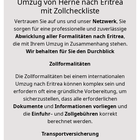
Umzug von Herne nach Eritrea
mit Zollcheckliste
Vertrauen Sie auf uns und unser
Netzwerk
, Sie
sorgen für eine professionelle und zuverlässige
Abwicklung aller Formalitäten nach Eritrea
,
die mit Ihrem Umzug in Zusammenhang stehen.
Wir behalten für Sie den Durchblick
Zollformalitäten
Die Zollformalitäten bei einem internationalen
Umzug nach Eritrea können komplex sein und
erfordern oft eine gründliche Vorbereitung, um
sicherzustellen, dass alle erforderlichen
Dokumente
und
Informationen
vorliegen
und
die
Einfuhr
– und
Zollgebühren
korrekt
berechnet werden.
Transportversicherung