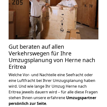
Gut beraten auf allen
Verkehrswegen für Ihre
Umzugsplanung von Herne nach
Eritrea
Welche Vor- und Nachteile eine Seefracht oder
eine Luftfracht bei Ihrer Umzugsplanung haben
wird. Und wie lange Ihr Umzug Herne nach
Eritrea jeweils dauern wird – für alle diese Fragen
stehen Ihnen unsere erfahrene
Umzugspartner
persönlich zur Seite
.