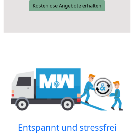
Kostenlose Angebote erhalten
Entspannt und stressfrei