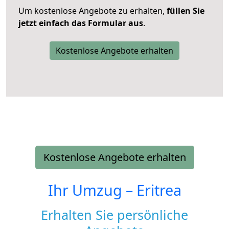
Um kostenlose Angebote zu erhalten,
füllen Sie
jetzt einfach das Formular aus
.
Kostenlose Angebote erhalten
Kostenlose Angebote erhalten
Ihr Umzug –
Eritrea
Erhalten Sie persönliche