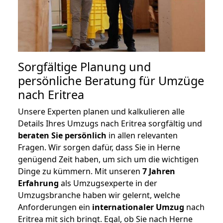
Sorgfältige Planung und
persönliche Beratung für Umzüge
nach Eritrea
Unsere Experten planen und kalkulieren alle
Details Ihres Umzugs nach Eritrea sorgfältig und
beraten
Sie
persönlich
in allen relevanten
Fragen. Wir sorgen dafür, dass Sie in Herne
genügend Zeit haben, um sich um die wichtigen
Dinge zu kümmern. Mit unseren
7 Jahren
Erfahrung
als Umzugsexperte in der
Umzugsbranche haben wir gelernt, welche
Anforderungen ein
internationaler Umzug
nach
Eritrea mit sich bringt. Egal, ob Sie nach Herne