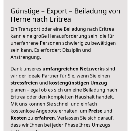
Günstige – Export – Beiladung von
Herne nach Eritrea
Ein Transport oder eine Beiladung nach Eritrea
kann eine große
Herausforderung sein, die für
unerfahrene Personen schwierig zu bewältigen
sein kann. Es erfordert Disziplin und
Anstrengung.
Dank unseres
umfangreichen Netzwerks
sind
wir der ideale Partner für Sie, wenn Sie einen
stressfreien
und
kostengünstigen
Umzug
planen – egal ob es sich um eine Beiladung nach
Eritrea oder den kompletten Haushalt handelt.
Mit uns können Sie schnell und einfach
kostenlose Angebote erhalten, um
Preise
und
Kosten
zu
erfahren
. Verlassen Sie sich darauf,
dass wir Ihnen bei jeder Phase Ihres Umzugs