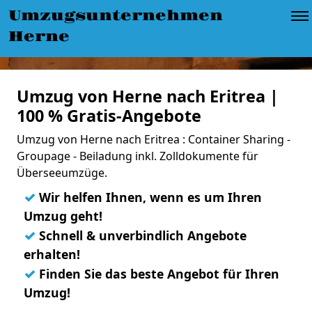
Umzugsunternehmen
Herne
Umzug von Herne nach Eritrea |
100 % Gratis-Angebote
Umzug von Herne nach Eritrea : Container Sharing -
Groupage - Beiladung inkl. Zolldokumente für
Überseeumzüge.
✓
Wir helfen Ihnen, wenn es um Ihren
Umzug geht!
✓
Schnell & unverbindlich Angebote
erhalten!
✓
Finden Sie das beste Angebot für Ihren
Umzug!