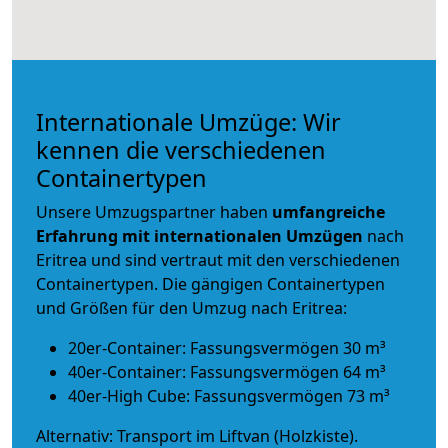
Internationale Umzüge: Wir
kennen die verschiedenen
Containertypen
Unsere Umzugspartner haben
umfangreiche
Erfahrung mit internationalen Umzügen
nach
Eritrea und sind vertraut mit den verschiedenen
Containertypen.
Die gängigen Containertypen
und Größen für den Umzug nach Eritrea:
20er-Container: Fassungsvermögen 30 m³
40er-Container: Fassungsvermögen 64 m³
40er-High Cube: Fassungsvermögen 73 m³
Alternativ: Transport im Liftvan (Holzkiste).