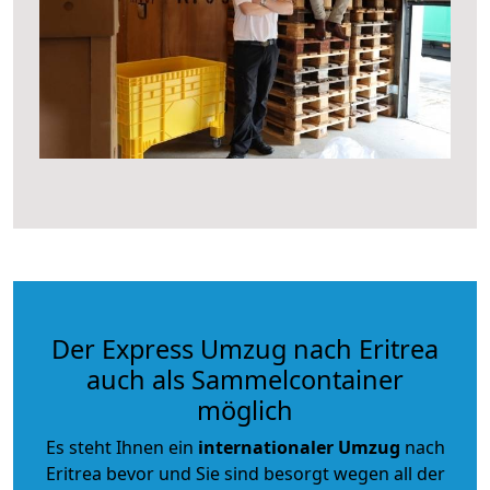
Der Express Umzug nach Eritrea
auch als Sammelcontainer
möglich
Es steht Ihnen ein
internationaler Umzug
nach
Eritrea bevor und Sie sind besorgt wegen all der