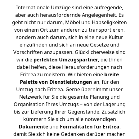
Internationale Umzüge sind eine aufregende,
aber auch herausfordernde Angelegenheit. Es
geht nicht nur darum, Möbel und Habseligkeiten
von einem Ort zum anderen zu transportieren,
sondern auch darum, sich in eine neue Kultur
einzufinden und sich an neue Gesetze und
Vorschriften anzupassen. Glücklicherweise sind
wir die
perfekten Umzugspartner
, die Ihnen
dabei helfen, diese Herausforderungen nach
Eritrea zu meistern.
Wir bieten eine
breite
Palette von Dienstleistungen
an, für den
Umzug nach Eritrea. Gerne übernimmt unser
Netzwerk für Sie die gesamte Planung und
Organisation Ihres Umzugs – von der Lagerung
bis zur Lieferung Ihrer Gegenstände. Zusätzlich
kümmern Sie sich um alle notwendigen
Dokumente
und
Formalitäten für Eritrea
,
damit Sie sich keine Gedanken darüber machen