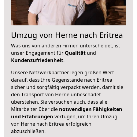
Umzug von Herne nach Eritrea
Was uns von anderen Firmen unterscheidet, ist
unser Engagement für
Qualität
und
Kundenzufriedenheit
.
Unsere Netzwerkpartner legen großen Wert
darauf, dass Ihre Gegenstände nach Eritrea
sicher und sorgfältig verpackt werden, damit sie
den Transport von Herne unbeschadet
überstehen. Sie versuchen auch, dass alle
Mitarbeiter über die
notwendigen Fähigkeiten
und Erfahrungen
verfügen, um Ihren Umzug
von Herne nach Eritrea erfolgreich
abzuschließen.