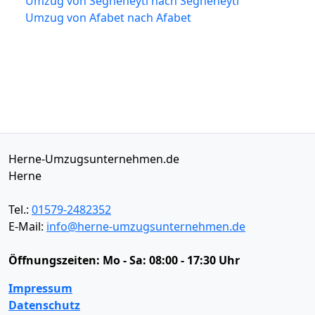
Umzug von Segheneytī nach Segheneytī
Umzug von Afabet nach Afabet
Herne-Umzugsunternehmen.de
Herne
Tel.:
01579-2482352
E-Mail:
info@herne-umzugsunternehmen.de
Öffnungszeiten:
Mo - Sa: 08:00 - 17:30 Uhr
Impressum
Datenschutz