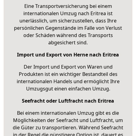
Eine Transportversicherung bei einem
internationalen Umzug nach Eritrea ist
unerlässlich, um sicherzustellen, dass Ihre
persönlichen Gegenstände im Falle von Verlust
oder Schäden während des Transports
abgesichert sind.
Import und Export von Herne nach Eritrea
Der Import und Export von Waren und
Produkten ist ein wichtiger Bestandteil des
internationalen Handels und ermöglicht Ihre
Umzugsgut einen einfachen Umzug.
Seefracht oder Luftfracht nach Eritrea
Bei einem internationalen Umzug gibt es die
Möglichkeiten der Seefracht und Luftfracht, um
die Güter zu transportieren. Während Seefracht
in der Regel die günstigere Option ist, dauert es