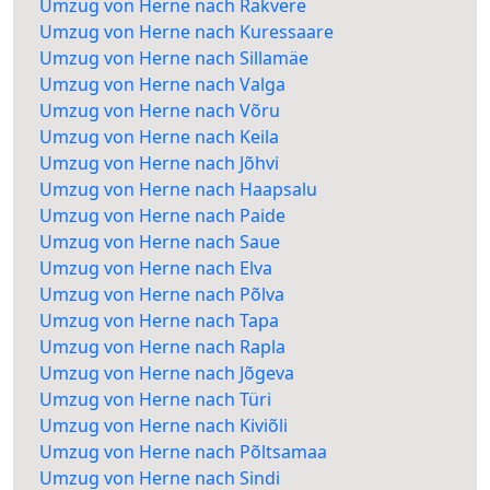
Umzug von Herne nach Rakvere
Umzug von Herne nach Kuressaare
Umzug von Herne nach Sillamäe
Umzug von Herne nach Valga
Umzug von Herne nach Võru
Umzug von Herne nach Keila
Umzug von Herne nach Jõhvi
Umzug von Herne nach Haapsalu
Umzug von Herne nach Paide
Umzug von Herne nach Saue
Umzug von Herne nach Elva
Umzug von Herne nach Põlva
Umzug von Herne nach Tapa
Umzug von Herne nach Rapla
Umzug von Herne nach Jõgeva
Umzug von Herne nach Türi
Umzug von Herne nach Kiviõli
Umzug von Herne nach Põltsamaa
Umzug von Herne nach Sindi