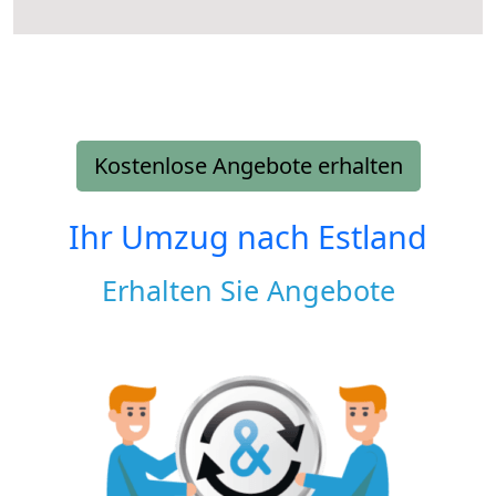
Kostenlose Angebote erhalten
Ihr Umzug nach
Estland
Erhalten Sie Angebote