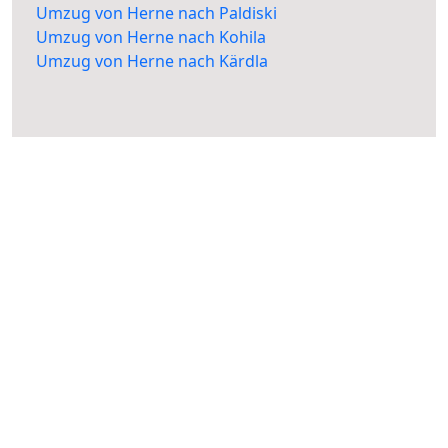
Umzug von Herne nach Paldiski
Umzug von Herne nach Kohila
Umzug von Herne nach Kärdla