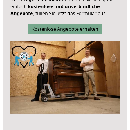
einfach
kostenlose und unverbindliche
Angebote,
füllen Sie jetzt das Formular aus.
Kostenlose Angebote erhalten