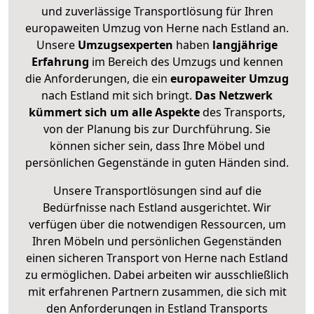
und zuverlässige Transportlösung für Ihren
europaweiten Umzug von Herne nach Estland an.
Unsere
Umzugsexperten
haben
langjährige
Erfahrung
im Bereich des Umzugs und kennen
die Anforderungen, die ein
europaweiter Umzug
nach Estland mit sich bringt.
Das Netzwerk
kümmert sich um alle Aspekte
des Transports,
von der Planung bis zur Durchführung. Sie
können sicher sein, dass Ihre Möbel und
persönlichen Gegenstände in guten Händen sind.
Unsere Transportlösungen sind auf die
Bedürfnisse nach Estland ausgerichtet. Wir
verfügen über die notwendigen Ressourcen, um
Ihren Möbeln und persönlichen Gegenständen
einen sicheren Transport von Herne nach Estland
zu ermöglichen. Dabei arbeiten wir ausschließlich
mit erfahrenen Partnern zusammen, die sich mit
den Anforderungen in Estland Transports