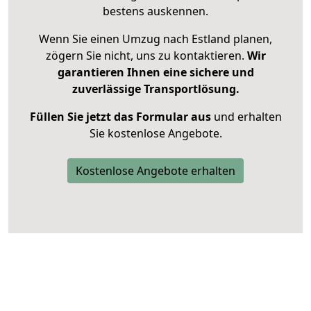
bestens auskennen.
Wenn Sie einen Umzug nach Estland planen,
zögern Sie nicht, uns zu kontaktieren.
Wir
garantieren Ihnen eine sichere und
zuverlässige Transportlösung.
Füllen Sie jetzt das Formular aus
und erhalten
Sie kostenlose Angebote.
Kostenlose Angebote erhalten