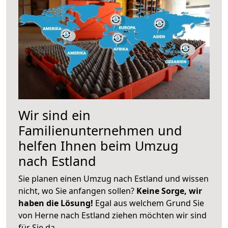
Wir sind ein
Familienunternehmen und
helfen Ihnen beim Umzug
nach Estland
Sie planen einen Umzug nach Estland und wissen
nicht, wo Sie anfangen sollen?
Keine Sorge, wir
haben die Lösung!
Egal aus welchem Grund Sie
von Herne nach Estland ziehen möchten wir sind
für Sie da.