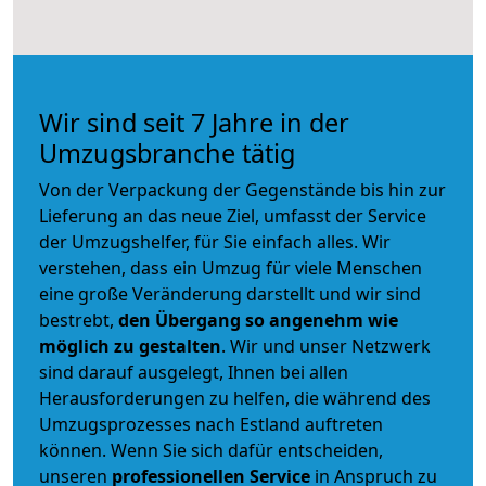
Wir sind seit 7 Jahre in der
Umzugsbranche tätig
Von der Verpackung der Gegenstände bis hin zur
Lieferung an das neue Ziel, umfasst der Service
der Umzugshelfer, für Sie einfach alles. Wir
verstehen, dass ein Umzug für viele Menschen
eine große Veränderung darstellt und wir sind
bestrebt,
den Übergang so angenehm wie
möglich zu gestalten
. Wir und unser Netzwerk
sind darauf ausgelegt, Ihnen bei allen
Herausforderungen zu helfen, die während des
Umzugsprozesses nach Estland auftreten
können. Wenn Sie sich dafür entscheiden,
unseren
professionellen Service
in Anspruch zu