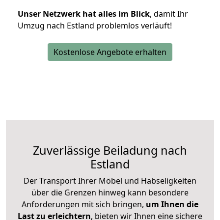
Unser Netzwerk hat alles im Blick
, damit Ihr
Umzug nach Estland problemlos verläuft!
Kostenlose Angebote erhalten
Zuverlässige
Beiladung nach
Estland
Der Transport Ihrer Möbel und Habseligkeiten
über die Grenzen hinweg kann besondere
Anforderungen mit sich bringen,
um Ihnen die
Last zu erleichtern
, bieten wir Ihnen eine sichere