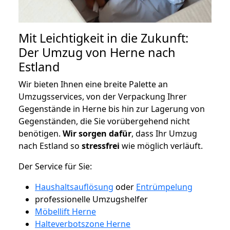
Mit Leichtigkeit in die Zukunft:
Der Umzug von Herne nach
Estland
Wir bieten Ihnen eine breite Palette an
Umzugsservices, von der Verpackung Ihrer
Gegenstände in Herne bis hin zur Lagerung von
Gegenständen, die Sie vorübergehend nicht
benötigen.
Wir sorgen dafür
, dass Ihr Umzug
nach Estland so
stressfrei
wie möglich verläuft.
Der Service für Sie:
Haushaltsauflösung
oder
Entrümpelung
professionelle Umzugshelfer
Möbellift Herne
Halteverbotszone Herne