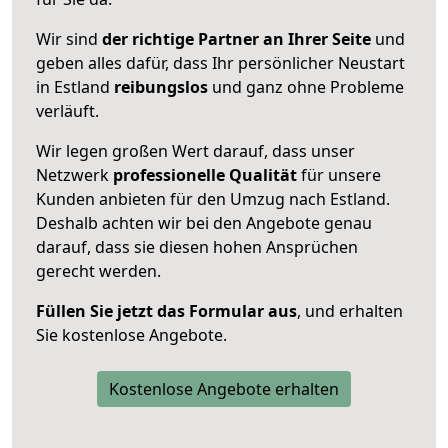
Wir sind
der richtige Partner an Ihrer Seite
und
geben alles dafür, dass Ihr persönlicher Neustart
in Estland
reibungslos
und ganz ohne Probleme
verläuft.
Wir legen großen Wert darauf, dass unser
Netzwerk
professionelle
Qualität
für unsere
Kunden anbieten für den Umzug nach
Estland
.
Deshalb achten wir bei den Angebote genau
darauf, dass sie diesen hohen Ansprüchen
gerecht werden.
Füllen Sie jetzt das Formular aus
, und erhalten
Sie kostenlose Angebote.
Kostenlose Angebote erhalten