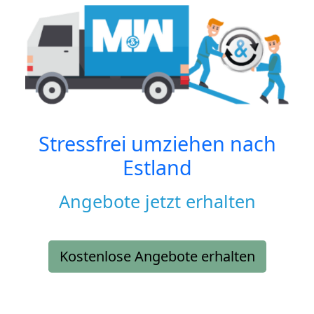
Stressfrei umziehen nach
Estland
Angebote jetzt erhalten
Kostenlose Angebote erhalten