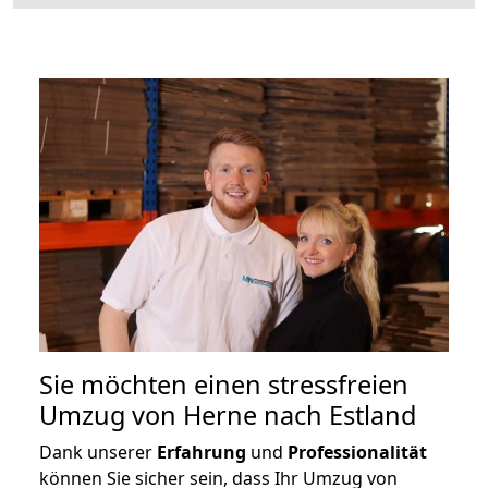
Sie möchten einen stressfreien
Umzug von Herne nach Estland
Dank unserer
Erfahrung
und
Professionalität
können Sie sicher sein, dass Ihr Umzug von