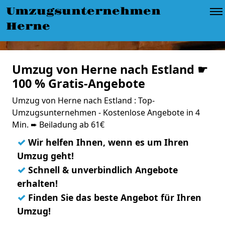
Umzugsunternehmen
Herne
Umzug von Herne nach Estland ☛
100 % Gratis-Angebote
Umzug von Herne nach Estland : Top-
Umzugsunternehmen - Kostenlose Angebote in 4
Min. ➨ Beiladung ab 61€
✓
Wir helfen Ihnen, wenn es um Ihren
Umzug geht!
✓
Schnell & unverbindlich Angebote
erhalten!
✓
Finden Sie das beste Angebot für Ihren
Umzug!