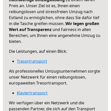
Preis an. Unser Ziel ist es, Ihnen einen
reibungslosen und stressfreien Umzug nach
Estland zu ermöglichen, ohne dass Sie dafür tief
in die Tasche greifen müssen.
Wir legen großen
Wert auf Transparenz
und Fairness in allen
Bereichen, um Ihnen eine angenehme Umzug zu
bieten.
Die Leistungen, auf einen Blick:
Tresortransport
Als professionelles Umzugsunternehmen sorgte
unser Netzwerk für einen reibungslosen,
europaweiten Tresortransport.
Klaviertransport
Wir verfügen über ein Netzwerk und die
passenden Partner, die sich auf den Transport