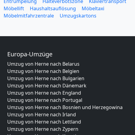
Entrümpelung
Halteverbotszone
Klaviertransport
Möbellift
Haushaltsauflösung
Möbeltaxi
Möbelmitfahrzentrale
Umzugskartons
Europa-Umzüge
Umzug von Herne nach Belarus
Umzug von Herne nach Belgien
Umzug von Herne nach Bulgarien
Umzug von Herne nach Dänemark
Umzug von Herne nach England
Umzug von Herne nach Portugal
Umzug von Herne nach Bosnien und Herzegowina
Umzug von Herne nach Irland
Umzug von Herne nach Lettland
Umzug von Herne nach Zypern