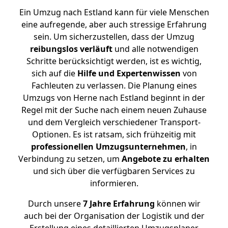
Ein Umzug nach Estland kann für viele Menschen
eine aufregende, aber auch stressige Erfahrung
sein. Um sicherzustellen, dass der Umzug
reibungslos
verläuft
und alle notwendigen
Schritte berücksichtigt werden, ist es wichtig,
sich auf die
Hilfe und Expertenwissen
von
Fachleuten zu verlassen. Die Planung eines
Umzugs von Herne nach Estland beginnt in der
Regel mit der Suche nach einem neuen Zuhause
und dem Vergleich verschiedener Transport-
Optionen. Es ist ratsam, sich frühzeitig mit
professionellen Umzugsunternehmen
, in
Verbindung zu setzen, um
Angebote zu erhalten
und sich über die verfügbaren Services zu
informieren.
Durch unsere
7 Jahre Erfahrung
können wir
auch bei der Organisation der Logistik und der