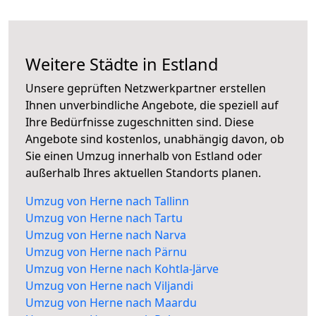
Weitere Städte in Estland
Unsere geprüften Netzwerkpartner erstellen
Ihnen unverbindliche Angebote, die speziell auf
Ihre Bedürfnisse zugeschnitten sind. Diese
Angebote sind kostenlos, unabhängig davon, ob
Sie einen Umzug innerhalb von Estland oder
außerhalb Ihres aktuellen Standorts planen.
Umzug von Herne nach Tallinn
Umzug von Herne nach Tartu
Umzug von Herne nach Narva
Umzug von Herne nach Pärnu
Umzug von Herne nach Kohtla-Järve
Umzug von Herne nach Viljandi
Umzug von Herne nach Maardu