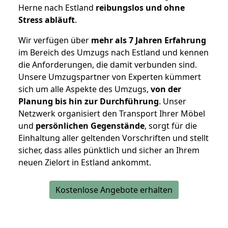
Herne nach Estland
reibungslos und ohne
Stress abläuft
.
Wir verfügen über
mehr als 7 Jahren Erfahrung
im Bereich des Umzugs nach Estland und kennen
die Anforderungen, die damit verbunden sind.
Unsere Umzugspartner von Experten kümmert
sich um alle Aspekte des Umzugs,
von der
Planung bis hin zur Durchführung
. Unser
Netzwerk organisiert den Transport Ihrer Möbel
und
persönlichen
Gegenstände
, sorgt für die
Einhaltung aller geltenden Vorschriften und stellt
sicher, dass alles pünktlich und sicher an Ihrem
neuen Zielort in Estland ankommt.
Kostenlose Angebote erhalten