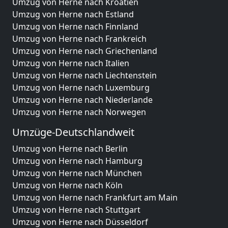
Umzug von Herne nach Kroatien
Umzug von Herne nach Estland
Umzug von Herne nach Finnland
Umzug von Herne nach Frankreich
Umzug von Herne nach Griechenland
Umzug von Herne nach Italien
Umzug von Herne nach Liechtenstein
Umzug von Herne nach Luxemburg
Umzug von Herne nach Niederlande
Umzug von Herne nach Norwegen
Umzüge-Deutschlandweit
Umzug von Herne nach Berlin
Umzug von Herne nach Hamburg
Umzug von Herne nach München
Umzug von Herne nach Köln
Umzug von Herne nach Frankfurt am Main
Umzug von Herne nach Stuttgart
Umzug von Herne nach Düsseldorf