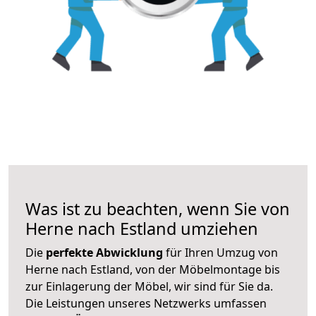
Was ist zu beachten, wenn Sie von
Herne nach Estland umziehen
Die
perfekte Abwicklung
für Ihren Umzug von
Herne nach Estland, von der Möbelmontage bis
zur Einlagerung der Möbel, wir sind für Sie da.
Die Leistungen unseres Netzwerks umfassen