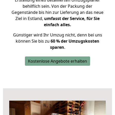
Erstellung eines detaillierten Umzugsplaner
behilflich sein. Von der Packung der
Gegenstände bis hin zur Lieferung an das neue
Ziel in Estland,
umfasst der Service, für Sie
einfach alles.
Günstiger wird Ihr Umzug nicht, denn bei uns
können Sie bis zu
60 % der Umzugskosten
sparen
.
Kostenlose Angebote erhalten