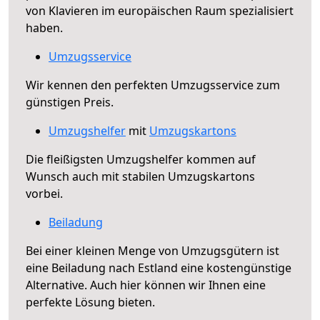
von Klavieren im europäischen Raum spezialisiert
haben.
Umzugsservice
Wir kennen den perfekten Umzugsservice zum
günstigen Preis.
Umzugshelfer
mit
Umzugskartons
Die fleißigsten Umzugshelfer kommen auf
Wunsch auch mit stabilen Umzugskartons
vorbei.
Beiladung
Bei einer kleinen Menge von Umzugsgütern ist
eine Beiladung nach Estland eine kostengünstige
Alternative. Auch hier können wir Ihnen eine
perfekte Lösung bieten.