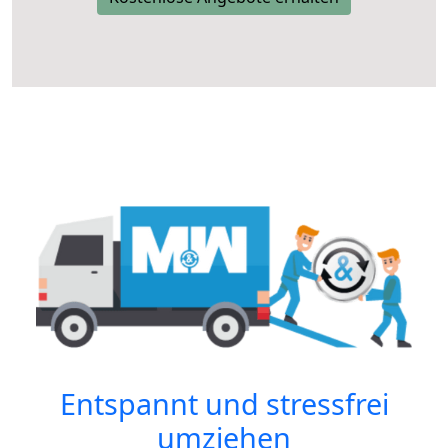
Entspannt und stressfrei
umziehen