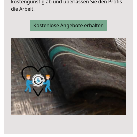
kostengünstig ab und überlassen Sie den Profis
die Arbeit.
Kostenlose Angebote erhalten