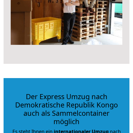
Der Express Umzug nach
Demokratische Republik Kongo
auch als Sammelcontainer
möglich
Es steht Ihnen ein
internationaler Umzug
nach