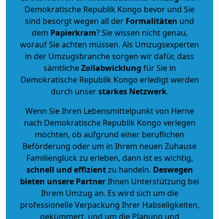
Demokratische Republik Kongo bevor und Sie
sind besorgt wegen all der
Formalitäten
und
dem
Papierkram
? Sie wissen nicht genau,
worauf Sie achten müssen. Als Umzugsexperten
in der Umzugsbranche sorgen wir dafür, dass
sämtliche
Zollabwicklung
für Sie in
Demokratische Republik Kongo erledigt werden
durch unser
starkes
Netzwerk
.
Wenn Sie Ihren Lebensmittelpunkt von Herne
nach Demokratische Republik Kongo verlegen
möchten, ob aufgrund einer beruflichen
Beförderung oder um in Ihrem neuen Zuhause
Familienglück zu erleben, dann ist es wichtig,
schnell und effizient
zu handeln.
Deswegen
bieten unsere Partner
Ihnen Unterstützung bei
Ihrem Umzug an. Es wird sich um die
professionelle Verpackung Ihrer Habseligkeiten,
gekümmert, und um die Planung und