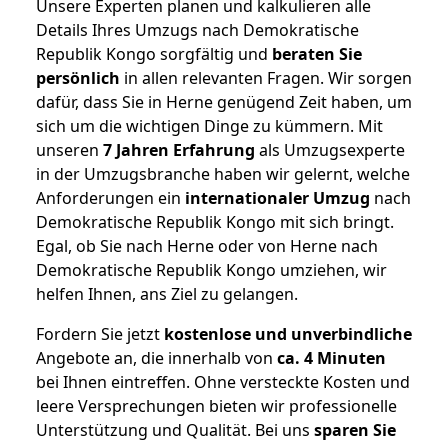
Unsere Experten planen und kalkulieren alle
Details Ihres Umzugs nach Demokratische
Republik Kongo sorgfältig und
beraten
Sie
persönlich
in allen relevanten Fragen. Wir sorgen
dafür, dass Sie in Herne genügend Zeit haben, um
sich um die wichtigen Dinge zu kümmern. Mit
unseren
7 Jahren Erfahrung
als Umzugsexperte
in der Umzugsbranche haben wir gelernt, welche
Anforderungen ein
internationaler Umzug
nach
Demokratische Republik Kongo mit sich bringt.
Egal, ob Sie nach Herne oder von Herne nach
Demokratische Republik Kongo umziehen, wir
helfen Ihnen, ans Ziel zu gelangen.
Fordern Sie jetzt
kostenlose und unverbindliche
Angebote an, die innerhalb von
ca. 4 Minuten
bei Ihnen eintreffen. Ohne versteckte Kosten und
leere Versprechungen bieten wir professionelle
Unterstützung und Qualität. Bei uns
sparen Sie