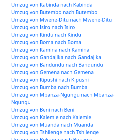
Umzug von Kabinda nach Kabinda
Umzug von Butembo nach Butembo
Umzug von Mwene-Ditu nach Mwene-Ditu
Umzug von Isiro nach Isiro
Umzug von Kindu nach Kindu
Umzug von Boma nach Boma
Umzug von Kamina nach Kamina
Umzug von Gandajika nach Gandajika
Umzug von Bandundu nach Bandundu
Umzug von Gemena nach Gemena
Umzug von Kipushi nach Kipushi
Umzug von Bumba nach Bumba
Umzug von Mbanza-Ngungu nach Mbanza-
Ngungu
Umzug von Beni nach Beni
Umzug von Kalemie nach Kalemie
Umzug von Muanda nach Muanda
Umzug von Tshilenge nach Tshilenge
Umzug von Bukama nach Bukama