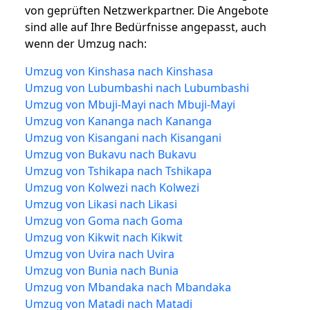
von geprüften Netzwerkpartner. Die Angebote
sind alle auf Ihre Bedürfnisse angepasst, auch
wenn der Umzug nach:
Umzug von Kinshasa nach Kinshasa
Umzug von Lubumbashi nach Lubumbashi
Umzug von Mbuji-Mayi nach Mbuji-Mayi
Umzug von Kananga nach Kananga
Umzug von Kisangani nach Kisangani
Umzug von Bukavu nach Bukavu
Umzug von Tshikapa nach Tshikapa
Umzug von Kolwezi nach Kolwezi
Umzug von Likasi nach Likasi
Umzug von Goma nach Goma
Umzug von Kikwit nach Kikwit
Umzug von Uvira nach Uvira
Umzug von Bunia nach Bunia
Umzug von Mbandaka nach Mbandaka
Umzug von Matadi nach Matadi