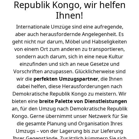
Republik Kongo, wir helfen
Ihnen
!
Internationale Umzüge sind eine aufregende,
aber auch herausfordernde Angelegenheit. Es
geht nicht nur darum, Möbel und Habseligkeiten
von einem Ort zum anderen zu transportieren,
sondern auch darum, sich in eine neue Kultur
einzufinden und sich an neue Gesetze und
Vorschriften anzupassen. Glücklicherweise sind
wir die
perfekten Umzugspartner
, die Ihnen
dabei helfen, diese Herausforderungen nach
Demokratische Republik Kongo zu meistern.
Wir
bieten eine
breite Palette von Dienstleistungen
an, für den Umzug nach Demokratische Republik
Kongo. Gerne übernimmt unser Netzwerk für Sie
die gesamte Planung und Organisation Ihres
Umzugs – von der Lagerung bis zur Lieferung
Ihrer Gegenstände. Zusätzlich kümmern Sie sich