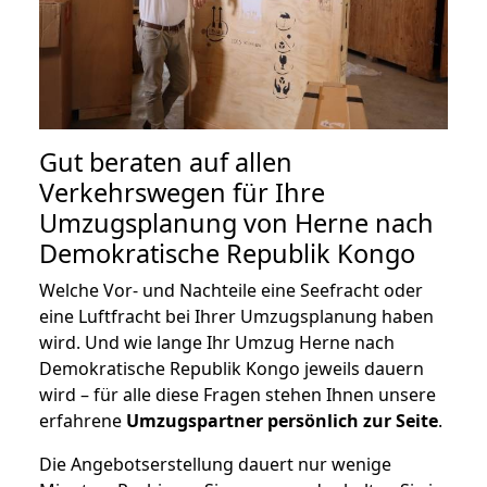
Gut beraten auf allen
Verkehrswegen für Ihre
Umzugsplanung von Herne nach
Demokratische Republik Kongo
Welche Vor- und Nachteile eine Seefracht oder
eine Luftfracht bei Ihrer Umzugsplanung haben
wird. Und wie lange Ihr Umzug Herne nach
Demokratische Republik Kongo jeweils dauern
wird – für alle diese Fragen stehen Ihnen unsere
erfahrene
Umzugspartner persönlich zur Seite
.
Die Angebotserstellung dauert nur wenige