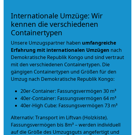
Internationale Umzüge: Wir
kennen die verschiedenen
Containertypen
Unsere Umzugspartner haben
umfangreiche
Erfahrung mit internationalen Umzügen
nach
Demokratische Republik Kongo und sind vertraut
mit den verschiedenen Containertypen.
Die
gängigen Containertypen und Größen für den
Umzug nach Demokratische Republik Kongo:
20er-Container: Fassungsvermögen 30 m³
40er-Container: Fassungsvermögen 64 m³
40er-High Cube: Fassungsvermögen 73 m³
Alternativ: Transport im Liftvan (Holzkiste).
Fassungsvermögen bis 8m³ – werden individuell
auf die Größe des Umzugsguts angefertigt und