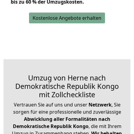
bis zu 60 % der Umzugskosten.
Kostenlose Angebote erhalten
Umzug von Herne nach
Demokratische Republik Kongo
mit Zollcheckliste
Vertrauen Sie auf uns und unser
Netzwerk
, Sie
sorgen für eine professionelle und zuverlässige
Abwicklung aller Formalitäten nach
Demokratische Republik Kongo
, die mit Ihrem
Umzug in Zusammenhang stehen.
Wir behalten