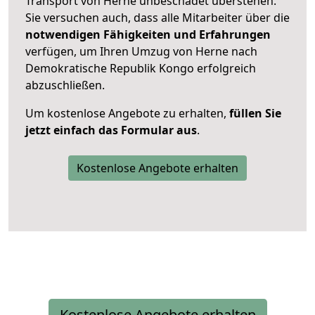
Transport von Herne unbeschadet überstehen.
Sie versuchen auch, dass alle Mitarbeiter über die
notwendigen Fähigkeiten und Erfahrungen
verfügen, um Ihren Umzug von Herne nach
Demokratische Republik Kongo erfolgreich
abzuschließen.
Um kostenlose Angebote zu erhalten,
füllen Sie
jetzt einfach das Formular aus
.
Kostenlose Angebote erhalten
Kostenlose Angebote erhalten