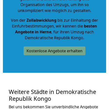
Organisation des Umzugs, um ihn so
unkompliziert wie möglich zu gestalten.
Von der
Zollabwicklung
bis zur Einhaltung der
Einfuhrbestimmungen, wir kennen die
besten
Angebote in Herne
, für ihren Umzug nach
Demokratische Republik Kongo.
Kostenlose Angebote erhalten
Weitere Städte in Demokratische
Republik Kongo
Bei uns bekommen Sie unverbindliche Angebote