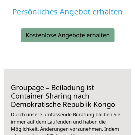
Persönliches Angebot erhalten
Kostenlose Angebote erhalten
Groupage – Beiladung ist
Container Sharing nach
Demokratische Republik Kongo
Durch unsere umfassende Beratung bleiben Sie
immer auf dem Laufenden und haben die
Möglichkeit, Änderungen vorzunehmen. Indem