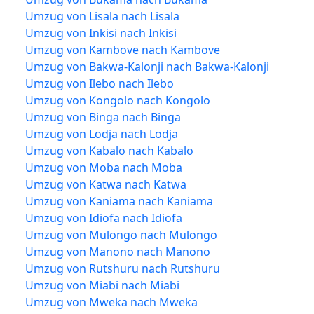
Umzug von Lisala nach Lisala
Umzug von Inkisi nach Inkisi
Umzug von Kambove nach Kambove
Umzug von Bakwa-Kalonji nach Bakwa-Kalonji
Umzug von Ilebo nach Ilebo
Umzug von Kongolo nach Kongolo
Umzug von Binga nach Binga
Umzug von Lodja nach Lodja
Umzug von Kabalo nach Kabalo
Umzug von Moba nach Moba
Umzug von Katwa nach Katwa
Umzug von Kaniama nach Kaniama
Umzug von Idiofa nach Idiofa
Umzug von Mulongo nach Mulongo
Umzug von Manono nach Manono
Umzug von Rutshuru nach Rutshuru
Umzug von Miabi nach Miabi
Umzug von Mweka nach Mweka