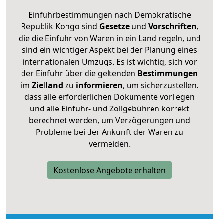
Einfuhrbestimmungen nach Demokratische
Republik Kongo sind
Gesetze
und
Vorschriften
,
die die Einfuhr von Waren in ein Land regeln, und
sind ein wichtiger Aspekt bei der Planung eines
internationalen Umzugs. Es ist wichtig, sich vor
der Einfuhr über die geltenden
Bestimmungen
im
Zielland
zu
informieren
, um sicherzustellen,
dass alle erforderlichen Dokumente vorliegen
und alle Einfuhr- und Zollgebühren korrekt
berechnet werden, um Verzögerungen und
Probleme bei der Ankunft der Waren zu
vermeiden.
Kostenlose Angebote erhalten