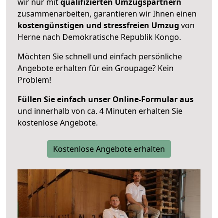
wir nur mit
qualifizierten
Umzugspartnern
zusammenarbeiten, garantieren wir Ihnen einen
kostengünstigen und stressfreien Umzug
von
Herne nach Demokratische Republik Kongo.
Möchten Sie schnell und einfach persönliche
Angebote erhalten für ein Groupage? Kein
Problem!
Füllen Sie einfach unser Online-Formular aus
und innerhalb von ca. 4 Minuten erhalten Sie
kostenlose Angebote.
Kostenlose Angebote erhalten