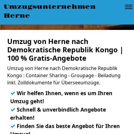
Umzugsunternehmen
Herne
Umzug von Herne nach
Demokratische Republik Kongo |
100 % Gratis-Angebote
Umzug von Herne nach Demokratische Republik
Kongo : Container Sharing - Groupage - Beiladung
inkl. Zolldokumente für Überseeumzüge.
✓
Wir helfen Ihnen, wenn es um Ihren
Umzug geht!
✓
Schnell & unverbindlich Angebote
erhalten!
✓
Finden Sie das beste Angebot für Ihren