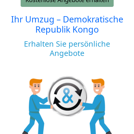
Ihr Umzug –
Demokratische
Republik Kongo
Erhalten Sie persönliche
Angebote