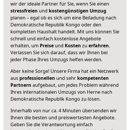
wir der ideale Partner für Sie, wenn Sie einen
stressfreien
und
kostengünstigen
Umzug
planen – egal ob es sich um eine Beiladung nach
Demokratische Republik Kongo oder den
kompletten Haushalt handelt. Mit uns können Sie
schnell und einfach kostenlose Angebote
erhalten, um
Preise
und
Kosten
zu
erfahren
.
Verlassen Sie sich darauf, dass wir Ihnen bei
jeder Phase Ihres Umzugs helfen werden.
Aber keine Sorge! Unsere Firma hat ein Netzwerk
aus
professionellen
und sehr
kompetenten
Partnern
aufgebaut, um jedes Problem während
Ihres internationalen Umzugs von Herne nach
Demokratische Republik Kongo zu lösen.
Innerhalb von
nur ca. 4 Minuten übersenden wir
Ihnen die besten und preiswertesten Angebote
.
Geben Sie die Verantwortung einfach