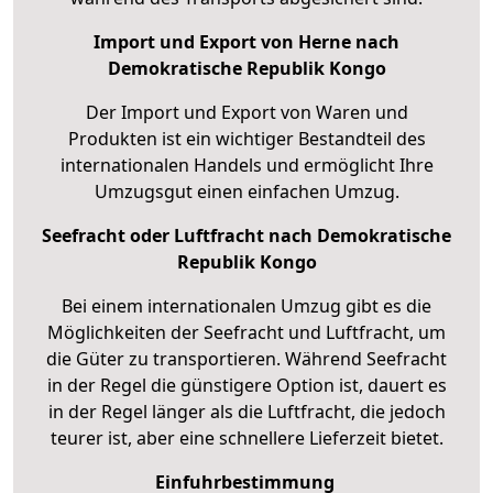
Import und Export von Herne nach
Demokratische Republik Kongo
Der Import und Export von Waren und
Produkten ist ein wichtiger Bestandteil des
internationalen Handels und ermöglicht Ihre
Umzugsgut einen einfachen Umzug.
Seefracht oder Luftfracht nach Demokratische
Republik Kongo
Bei einem internationalen Umzug gibt es die
Möglichkeiten der Seefracht und Luftfracht, um
die Güter zu transportieren. Während Seefracht
in der Regel die günstigere Option ist, dauert es
in der Regel länger als die Luftfracht, die jedoch
teurer ist, aber eine schnellere Lieferzeit bietet.
Einfuhrbestimmung