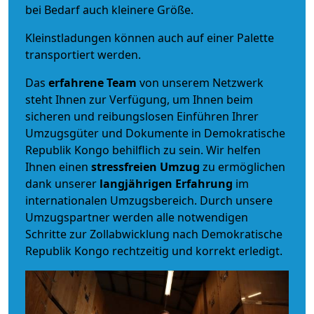
bei Bedarf auch kleinere Größe.
Kleinstladungen können auch auf einer Palette
transportiert werden.
Das
erfahrene Team
von unserem Netzwerk
steht Ihnen zur Verfügung, um Ihnen beim
sicheren und reibungslosen Einführen Ihrer
Umzugsgüter und Dokumente in Demokratische
Republik Kongo behilflich zu sein.
Wir helfen
Ihnen einen
stressfreien Umzug
zu ermöglichen
dank unserer
langjährigen Erfahrung
im
internationalen Umzugsbereich. Durch unsere
Umzugspartner werden alle notwendigen
Schritte zur Zollabwicklung nach Demokratische
Republik Kongo rechtzeitig und korrekt erledigt.