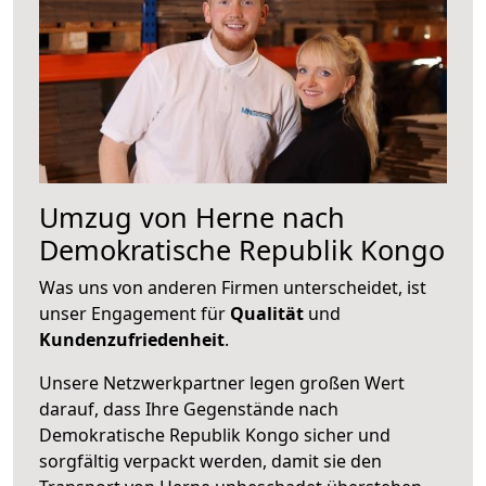
Umzug von Herne nach
Demokratische Republik Kongo
Was uns von anderen Firmen unterscheidet, ist
unser Engagement für
Qualität
und
Kundenzufriedenheit
.
Unsere Netzwerkpartner legen großen Wert
darauf, dass Ihre Gegenstände nach
Demokratische Republik Kongo sicher und
sorgfältig verpackt werden, damit sie den