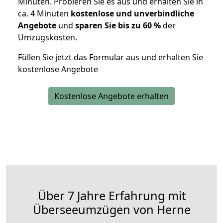
Minuten. Probieren Sie es aus und erhalten Sie in
ca. 4 Minuten
kostenlose und unverbindliche
Angebote
und
sparen Sie bis zu 60 %
der
Umzugskosten.
Füllen Sie jetzt das Formular aus und erhalten Sie
kostenlose Angebote
Kostenlose Angebote erhalten
Über 7 Jahre Erfahrung mit
Überseeumzügen von Herne