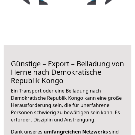
Günstige – Export – Beiladung von
Herne nach Demokratische
Republik Kongo
Ein Transport oder eine Beiladung nach
Demokratische Republik Kongo kann eine große
Herausforderung sein, die für unerfahrene
Personen schwierig zu bewältigen sein kann. Es
erfordert Disziplin und Anstrengung.
Dank unseres
umfangreichen Netzwerks
sind