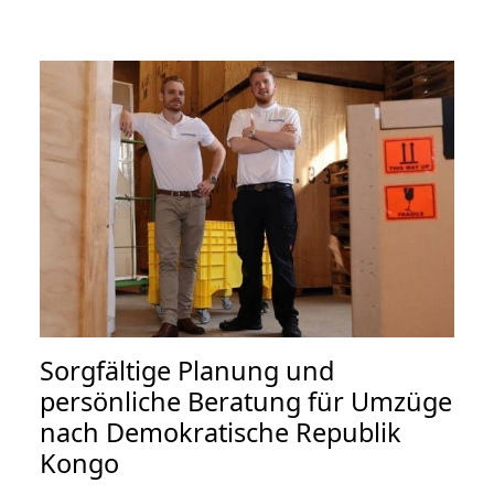
Sorgfältige Planung und
persönliche Beratung für Umzüge
nach Demokratische Republik
Kongo