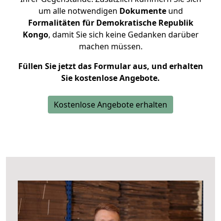
um alle notwendigen
Dokumente
und
Formalitäten für Demokratische Republik
Kongo
, damit Sie sich keine Gedanken darüber
machen müssen.
Füllen Sie jetzt das Formular aus, und erhalten
Sie kostenlose Angebote.
Kostenlose Angebote erhalten