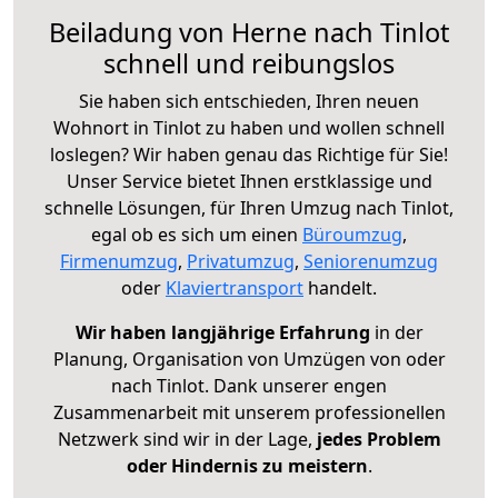
Beiladung von Herne nach Tinlot
schnell und reibungslos
Sie haben sich entschieden, Ihren neuen
Wohnort in Tinlot zu haben und wollen schnell
loslegen? Wir haben genau das Richtige für Sie!
Unser Service bietet Ihnen erstklassige und
schnelle Lösungen, für Ihren Umzug nach Tinlot,
egal ob es sich um einen
Büroumzug
,
Firmenumzug
,
Privatumzug
,
Seniorenumzug
oder
Klaviertransport
handelt.
Wir haben langjährige Erfahrung
in der
Planung, Organisation von Umzügen von oder
nach Tinlot. Dank unserer engen
Zusammenarbeit mit unserem professionellen
Netzwerk sind wir in der Lage,
jedes Problem
oder Hindernis zu meistern
.