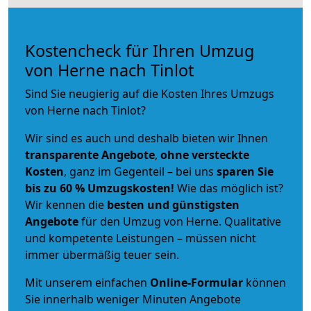
Kostencheck für Ihren Umzug
von Herne nach Tinlot
Sind Sie neugierig auf die Kosten Ihres Umzugs
von Herne nach Tinlot?
Wir sind es auch und deshalb bieten wir Ihnen
transparente Angebote
,
ohne versteckte
Kosten
, ganz im Gegenteil – bei uns
sparen Sie
bis zu 60 % Umzugskosten!
Wie das möglich ist?
Wir kennen die
besten und günstigsten
Angebote
für den Umzug von Herne. Qualitative
und kompetente Leistungen – müssen nicht
immer übermäßig teuer sein.
Mit unserem einfachen
Online-Formular
können
Sie innerhalb weniger Minuten Angebote