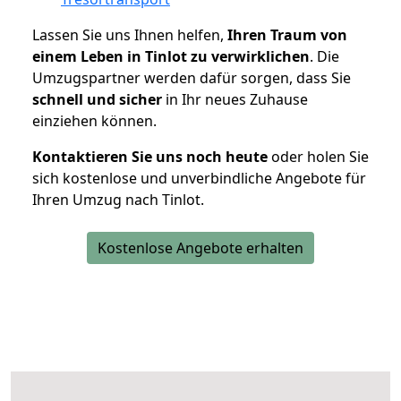
Lassen Sie uns Ihnen helfen,
Ihren Traum von
einem Leben in Tinlot zu verwirklichen
. Die
Umzugspartner werden dafür sorgen, dass Sie
schnell und sicher
in Ihr neues Zuhause
einziehen können.
Kontaktieren Sie uns noch heute
oder holen Sie
sich kostenlose und unverbindliche Angebote für
Ihren Umzug nach Tinlot.
Kostenlose Angebote erhalten