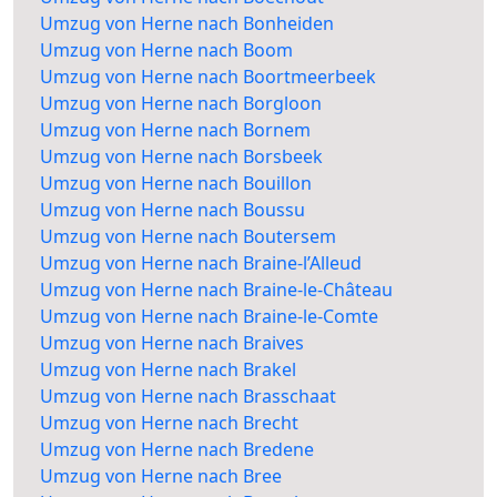
Umzug von Herne nach Bonheiden
Umzug von Herne nach Boom
Umzug von Herne nach Boortmeerbeek
Umzug von Herne nach Borgloon
Umzug von Herne nach Bornem
Umzug von Herne nach Borsbeek
Umzug von Herne nach Bouillon
Umzug von Herne nach Boussu
Umzug von Herne nach Boutersem
Umzug von Herne nach Braine-l’Alleud
Umzug von Herne nach Braine-le-Château
Umzug von Herne nach Braine-le-Comte
Umzug von Herne nach Braives
Umzug von Herne nach Brakel
Umzug von Herne nach Brasschaat
Umzug von Herne nach Brecht
Umzug von Herne nach Bredene
Umzug von Herne nach Bree