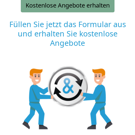
Kostenlose Angebote erhalten
Füllen Sie jetzt das Formular aus
und erhalten Sie kostenlose
Angebote