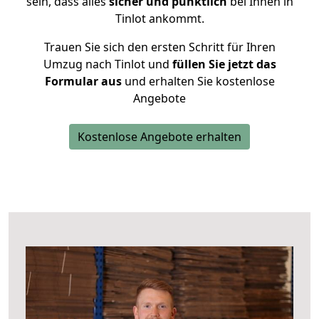
sein, dass alles
sicher und pünktlich
bei Ihnen in
Tinlot ankommt.
Trauen Sie sich den ersten Schritt für Ihren
Umzug nach Tinlot und
füllen Sie jetzt das
Formular aus
und erhalten Sie kostenlose
Angebote
Kostenlose Angebote erhalten