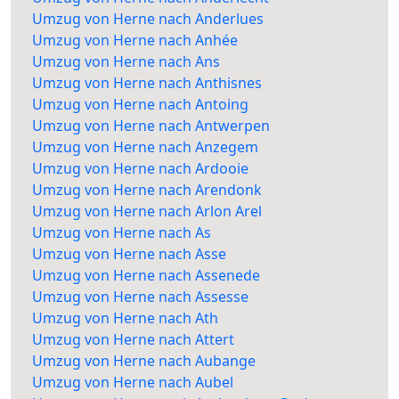
Umzug von Herne nach Anderlues
Umzug von Herne nach Anhée
Umzug von Herne nach Ans
Umzug von Herne nach Anthisnes
Umzug von Herne nach Antoing
Umzug von Herne nach Antwerpen
Umzug von Herne nach Anzegem
Umzug von Herne nach Ardooie
Umzug von Herne nach Arendonk
Umzug von Herne nach Arlon Arel
Umzug von Herne nach As
Umzug von Herne nach Asse
Umzug von Herne nach Assenede
Umzug von Herne nach Assesse
Umzug von Herne nach Ath
Umzug von Herne nach Attert
Umzug von Herne nach Aubange
Umzug von Herne nach Aubel