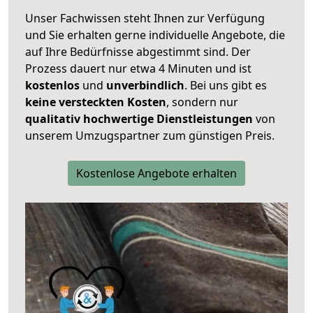
Unser Fachwissen steht Ihnen zur Verfügung
und Sie erhalten gerne individuelle Angebote, die
auf Ihre Bedürfnisse abgestimmt sind. Der
Prozess dauert nur etwa 4 Minuten und ist
kostenlos
und
unverbindlich
. Bei uns gibt es
keine versteckten Kosten
, sondern nur
qualitativ hochwertige Dienstleistungen
von
unserem Umzugspartner zum günstigen Preis.
Kostenlose Angebote erhalten