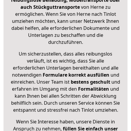
reibungslose Beiladung, Möbeltransporte oder
auch Stückguttransporte
von Herne zu
ermöglichen. Wenn Sie von Herne nach Tinlot
umziehen möchten, kann unser Netzwerk Ihnen
dabei helfen, alle erforderlichen Dokumente und
Unterlagen zu beschaffen und die
durchzuführen.
Um sicherzustellen, dass alles reibungslos
verläuft, ist es wichtig, dass Sie alle
erforderlichen Unterlagen bereithalten und alle
notwendigen
Formulare
korrekt
ausfüllen
und
einreichen. Unser Team ist
bestens geschult
und
erfahren im Umgang mit den
Formalitäten
und
kann Ihnen bei allen Schritten der Abwicklung
behilflich sein. Durch unseren Service können Sie
entspannt und stressfrei nach Tinlot umziehen.
Wenn Sie Interesse haben, unsere Dienste in
Anspruch zu nehmen,
füllen Sie einfach unser