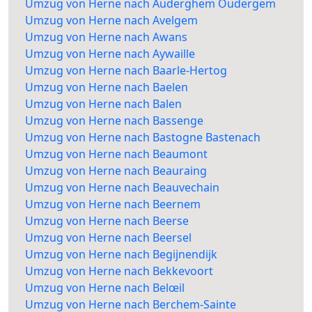
Umzug von Herne nach Auderghem Oudergem
Umzug von Herne nach Avelgem
Umzug von Herne nach Awans
Umzug von Herne nach Aywaille
Umzug von Herne nach Baarle-Hertog
Umzug von Herne nach Baelen
Umzug von Herne nach Balen
Umzug von Herne nach Bassenge
Umzug von Herne nach Bastogne Bastenach
Umzug von Herne nach Beaumont
Umzug von Herne nach Beauraing
Umzug von Herne nach Beauvechain
Umzug von Herne nach Beernem
Umzug von Herne nach Beerse
Umzug von Herne nach Beersel
Umzug von Herne nach Begijnendijk
Umzug von Herne nach Bekkevoort
Umzug von Herne nach Belœil
Umzug von Herne nach Berchem-Sainte