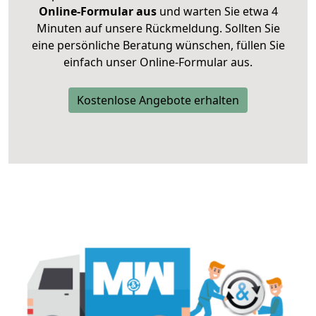
Online-Formular aus
und warten Sie etwa 4
Minuten auf unsere Rückmeldung. Sollten Sie
eine persönliche Beratung wünschen, füllen Sie
einfach unser Online-Formular aus.
Kostenlose Angebote erhalten