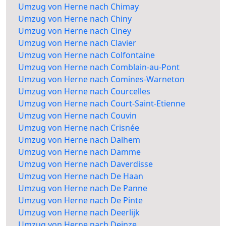
Umzug von Herne nach Chimay
Umzug von Herne nach Chiny
Umzug von Herne nach Ciney
Umzug von Herne nach Clavier
Umzug von Herne nach Colfontaine
Umzug von Herne nach Comblain-au-Pont
Umzug von Herne nach Comines-Warneton
Umzug von Herne nach Courcelles
Umzug von Herne nach Court-Saint-Etienne
Umzug von Herne nach Couvin
Umzug von Herne nach Crisnée
Umzug von Herne nach Dalhem
Umzug von Herne nach Damme
Umzug von Herne nach Daverdisse
Umzug von Herne nach De Haan
Umzug von Herne nach De Panne
Umzug von Herne nach De Pinte
Umzug von Herne nach Deerlijk
Umzug von Herne nach Deinze