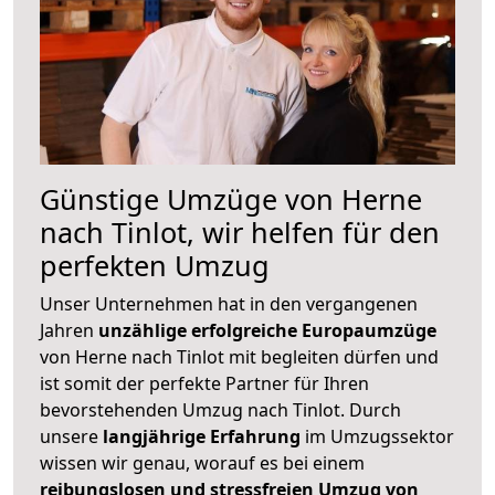
Günstige Umzüge von Herne
nach Tinlot, wir helfen für den
perfekten Umzug
Unser Unternehmen hat in den vergangenen
Jahren
unzählige erfolgreiche Europaumzüge
von Herne nach Tinlot mit begleiten dürfen und
ist somit der perfekte Partner für Ihren
bevorstehenden Umzug nach Tinlot. Durch
unsere
langjährige Erfahrung
im Umzugssektor
wissen wir genau, worauf es bei einem
reibungslosen und stressfreien Umzug von