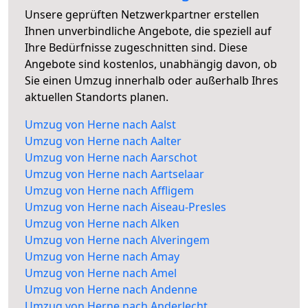
Unsere geprüften Netzwerkpartner erstellen
Ihnen unverbindliche Angebote, die speziell auf
Ihre Bedürfnisse zugeschnitten sind. Diese
Angebote sind kostenlos, unabhängig davon, ob
Sie einen Umzug innerhalb oder außerhalb Ihres
aktuellen Standorts planen.
Umzug von Herne nach Aalst
Umzug von Herne nach Aalter
Umzug von Herne nach Aarschot
Umzug von Herne nach Aartselaar
Umzug von Herne nach Affligem
Umzug von Herne nach Aiseau-Presles
Umzug von Herne nach Alken
Umzug von Herne nach Alveringem
Umzug von Herne nach Amay
Umzug von Herne nach Amel
Umzug von Herne nach Andenne
Umzug von Herne nach Anderlecht