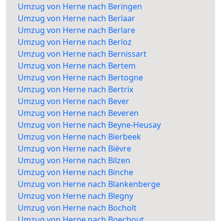
Umzug von Herne nach Beringen
Umzug von Herne nach Berlaar
Umzug von Herne nach Berlare
Umzug von Herne nach Berloz
Umzug von Herne nach Bernissart
Umzug von Herne nach Bertem
Umzug von Herne nach Bertogne
Umzug von Herne nach Bertrix
Umzug von Herne nach Bever
Umzug von Herne nach Beveren
Umzug von Herne nach Beyne-Heusay
Umzug von Herne nach Bierbeek
Umzug von Herne nach Bièvre
Umzug von Herne nach Bilzen
Umzug von Herne nach Binche
Umzug von Herne nach Blankenberge
Umzug von Herne nach Blegny
Umzug von Herne nach Bocholt
Umzug von Herne nach Boechout