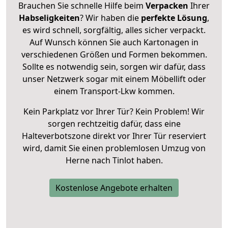
Brauchen Sie schnelle Hilfe beim
Verpacken
Ihrer
Habseligkeiten
? Wir haben die
perfekte Lösung
,
es wird schnell, sorgfältig, alles sicher verpackt.
Auf Wunsch können Sie auch Kartonagen in
verschiedenen Größen und Formen bekommen.
Sollte es notwendig sein, sorgen wir dafür, dass
unser Netzwerk sogar mit einem Möbellift oder
einem Transport-Lkw kommen.
Kein Parkplatz vor Ihrer Tür? Kein Problem! Wir
sorgen rechtzeitig dafür, dass eine
Halteverbotszone direkt vor Ihrer Tür reserviert
wird, damit Sie einen problemlosen Umzug von
Herne nach Tinlot haben.
Kostenlose Angebote erhalten