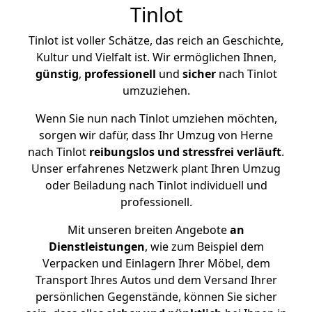
Tinlot
Tinlot ist voller Schätze, das reich an Geschichte,
Kultur und Vielfalt ist. Wir ermöglichen Ihnen,
günstig
,
professionell
und
sicher
nach Tinlot
umzuziehen.
Wenn Sie nun nach Tinlot umziehen möchten,
sorgen wir dafür, dass Ihr Umzug von Herne
nach Tinlot
reibungslos und stressfrei
verläuft
.
Unser erfahrenes Netzwerk plant Ihren Umzug
oder Beiladung nach Tinlot individuell und
professionell.
Mit unseren breiten Angebote
an
Dienstleistungen
, wie zum Beispiel dem
Verpacken und Einlagern Ihrer Möbel, dem
Transport Ihres Autos und dem Versand Ihrer
persönlichen Gegenstände, können Sie sicher