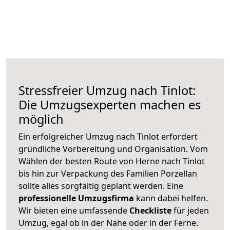
Stressfreier Umzug nach Tinlot:
Die Umzugsexperten machen es
möglich
Ein erfolgreicher Umzug nach Tinlot erfordert
gründliche Vorbereitung und Organisation. Vom
Wählen der besten Route von Herne nach Tinlot
bis hin zur Verpackung des Familien Porzellan
sollte alles sorgfältig geplant werden. Eine
professionelle Umzugsfirma
kann dabei helfen.
Wir bieten eine umfassende
Checkliste
für jeden
Umzug, egal ob in der Nähe oder in der Ferne.