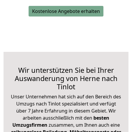
Kostenlose Angebote erhalten
Wir unterstützen Sie bei Ihrer
Auswanderung von Herne nach
Tinlot
Unser Unternehmen hat sich auf den Bereich des
Umzugs nach Tinlot spezialisiert und verfügt
über 7 Jahre Erfahrung in diesem Gebiet. Wir
arbeiten ausschließlich mit den
besten
Umzugsfirmen
zusammen, um Ihnen auch eine