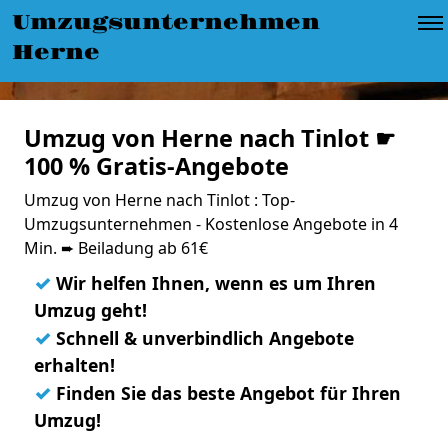
Umzugsunternehmen
Herne
Umzug von Herne nach Tinlot ☛
100 % Gratis-Angebote
Umzug von Herne nach Tinlot : Top-
Umzugsunternehmen - Kostenlose Angebote in 4
Min. ➨ Beiladung ab 61€
✓
Wir helfen Ihnen, wenn es um Ihren
Umzug geht!
✓
Schnell & unverbindlich Angebote
erhalten!
✓
Finden Sie das beste Angebot für Ihren
Umzug!