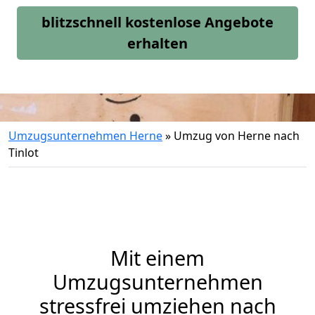
blitzschnell kostenlose Angebote
erhalten
Umzugsunternehmen Herne
»
Umzug von Herne nach
Tinlot
Mit einem
Umzugsunternehmen
stressfrei umziehen nach