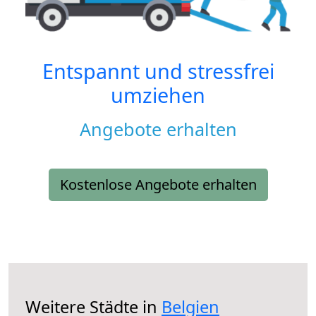
Entspannt und stressfrei
umziehen
Angebote erhalten
Kostenlose Angebote erhalten
Weitere Städte in
Belgien