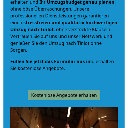
erhalten und Ihr
Umzugsbudget
genau
planen
,
ohne böse Überraschungen. Unsere
professionellen Dienstleistungen garantieren
einen
stressfreien und qualitativ hochwertigen
Umzug nach Tinlot
, ohne versteckte Klauseln.
Vertrauen Sie auf uns und unser Netzwerk und
genießen Sie den Umzug nach Tinlot ohne
Sorgen.
Füllen Sie jetzt das Formular aus
und erhalten
Sie kostenlose Angebote.
Kostenlose Angebote erhalten