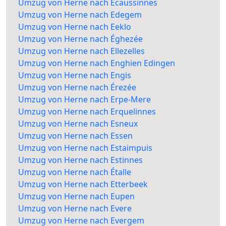
Umzug von Herne nach Écaussinnes
Umzug von Herne nach Edegem
Umzug von Herne nach Eeklo
Umzug von Herne nach Éghezée
Umzug von Herne nach Ellezelles
Umzug von Herne nach Enghien Edingen
Umzug von Herne nach Engis
Umzug von Herne nach Érezée
Umzug von Herne nach Erpe-Mere
Umzug von Herne nach Erquelinnes
Umzug von Herne nach Esneux
Umzug von Herne nach Essen
Umzug von Herne nach Estaimpuis
Umzug von Herne nach Estinnes
Umzug von Herne nach Étalle
Umzug von Herne nach Etterbeek
Umzug von Herne nach Eupen
Umzug von Herne nach Evere
Umzug von Herne nach Evergem