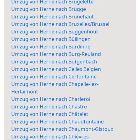
Umzug von Herne nach Brugelette
Umzug von Herne nach Brügge
Umzug von Herne nach Brunehaut
Umzug von Herne nach Bruxelles/Brussel
Umzug von Herne nach Buggenhout
Umzug von Herne nach Büllingen
Umzug von Herne nach Burdinne
Umzug von Herne nach Burg-Reuland
Umzug von Herne nach Bütgenbach
Umzug von Herne nach Celles Belgien
Umzug von Herne nach Cerfontaine
Umzug von Herne nach Chapelle-lez-
Herlaimont
Umzug von Herne nach Charleroi
Umzug von Herne nach Chastre
Umzug von Herne nach Châtelet
Umzug von Herne nach Chaudfontaine
Umzug von Herne nach Chaumont-Gistoux
Umzug von Herne nach Chièvres