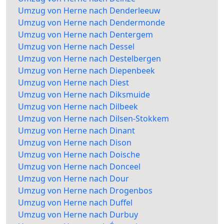
Umzug von Herne nach Denderleeuw
Umzug von Herne nach Dendermonde
Umzug von Herne nach Dentergem
Umzug von Herne nach Dessel
Umzug von Herne nach Destelbergen
Umzug von Herne nach Diepenbeek
Umzug von Herne nach Diest
Umzug von Herne nach Diksmuide
Umzug von Herne nach Dilbeek
Umzug von Herne nach Dilsen-Stokkem
Umzug von Herne nach Dinant
Umzug von Herne nach Dison
Umzug von Herne nach Doische
Umzug von Herne nach Donceel
Umzug von Herne nach Dour
Umzug von Herne nach Drogenbos
Umzug von Herne nach Duffel
Umzug von Herne nach Durbuy