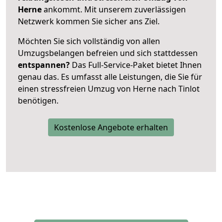
Herne
ankommt. Mit unserem zuverlässigen
Netzwerk kommen Sie sicher ans Ziel.
Möchten Sie sich vollständig von allen
Umzugsbelangen befreien und sich stattdessen
entspannen?
Das Full-Service-Paket bietet Ihnen
genau das. Es umfasst alle Leistungen, die Sie für
einen stressfreien Umzug von Herne nach Tinlot
benötigen.
Kostenlose Angebote erhalten