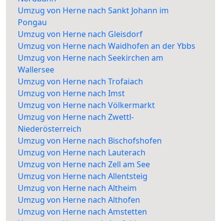
Umzug von Herne nach Sankt Johann im
Pongau
Umzug von Herne nach Gleisdorf
Umzug von Herne nach Waidhofen an der Ybbs
Umzug von Herne nach Seekirchen am
Wallersee
Umzug von Herne nach Trofaiach
Umzug von Herne nach Imst
Umzug von Herne nach Völkermarkt
Umzug von Herne nach Zwettl-
Niederösterreich
Umzug von Herne nach Bischofshofen
Umzug von Herne nach Lauterach
Umzug von Herne nach Zell am See
Umzug von Herne nach Allentsteig
Umzug von Herne nach Altheim
Umzug von Herne nach Althofen
Umzug von Herne nach Amstetten