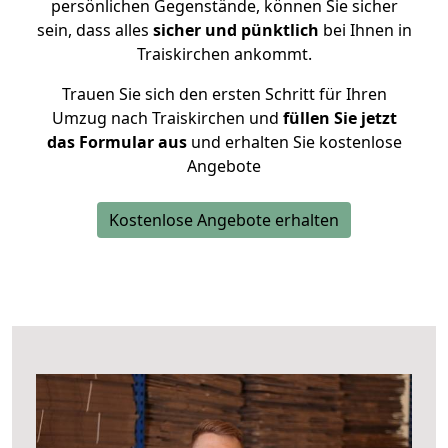
persönlichen Gegenstände, können Sie sicher
sein, dass alles
sicher und pünktlich
bei Ihnen in
Traiskirchen ankommt.
Trauen Sie sich den ersten Schritt für Ihren
Umzug nach Traiskirchen und
füllen Sie jetzt
das Formular aus
und erhalten Sie kostenlose
Angebote
Kostenlose Angebote erhalten