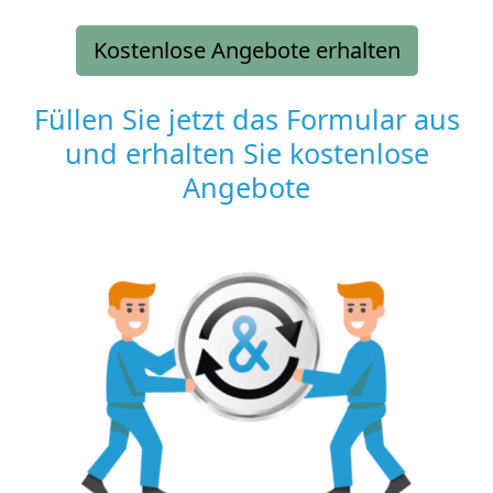
Kostenlose Angebote erhalten
Füllen Sie jetzt das Formular aus
und erhalten Sie kostenlose
Angebote