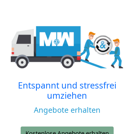
Entspannt und stressfrei
umziehen
Angebote erhalten
Kostenlose Angebote erhalten