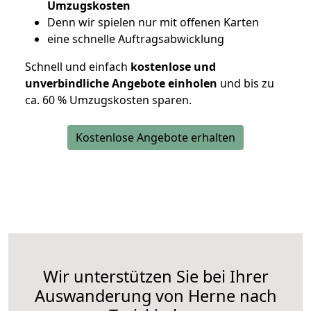
Umzugskosten
D
enn wir spielen nur mit offenen Karten
eine schnelle Auftragsabwicklung
Schnell und einfach
kostenlose und
unverbindliche Angebote einholen
und bis zu
ca. 6
0 % Umzugskosten sparen.
Kostenlose Angebote erhalten
Wir unterstützen Sie bei Ihrer
Auswanderung von Herne nach