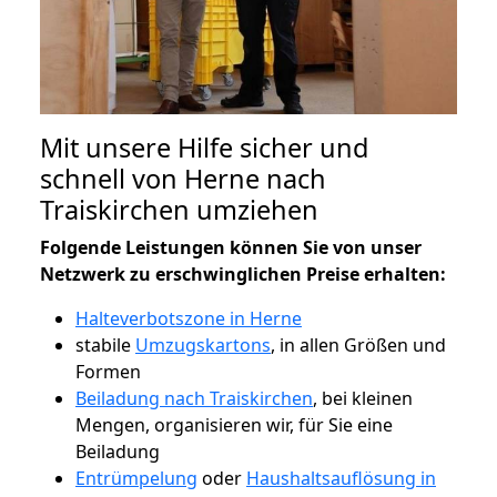
Mit unsere Hilfe sicher und
schnell von Herne nach
Traiskirchen umziehen
Folgende Leistungen können Sie von unser
Netzwerk zu erschwinglichen Preise erhalten:
Halteverbotszone in Herne
stabile
Umzugskartons
, in allen Größen und
Formen
Beiladung nach Traiskirchen
, bei kleinen
Mengen, organisieren wir, für Sie eine
Beiladung
Entrümpelung
oder
Haushaltsauflösung in