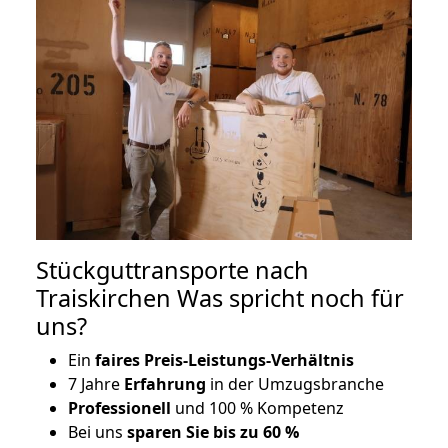
Stückguttransporte nach
Traiskirchen Was spricht noch für
uns?
Ein
faires Preis-Leistungs-Verhältnis
7 Jahre
Erfahrung
in der Umzugsbranche
Professionell
und 100 % Kompetenz
Bei uns
sparen Sie bis zu 60 %