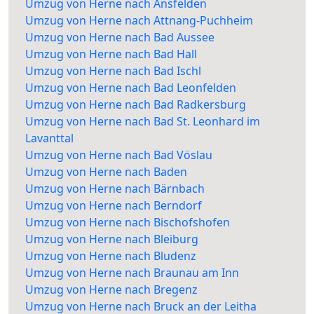
Umzug von Herne nach Ansfelden
Umzug von Herne nach Attnang-Puchheim
Umzug von Herne nach Bad Aussee
Umzug von Herne nach Bad Hall
Umzug von Herne nach Bad Ischl
Umzug von Herne nach Bad Leonfelden
Umzug von Herne nach Bad Radkersburg
Umzug von Herne nach Bad St. Leonhard im
Lavanttal
Umzug von Herne nach Bad Vöslau
Umzug von Herne nach Baden
Umzug von Herne nach Bärnbach
Umzug von Herne nach Berndorf
Umzug von Herne nach Bischofshofen
Umzug von Herne nach Bleiburg
Umzug von Herne nach Bludenz
Umzug von Herne nach Braunau am Inn
Umzug von Herne nach Bregenz
Umzug von Herne nach Bruck an der Leitha