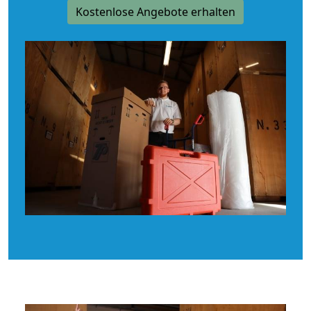
Kostenlose Angebote erhalten