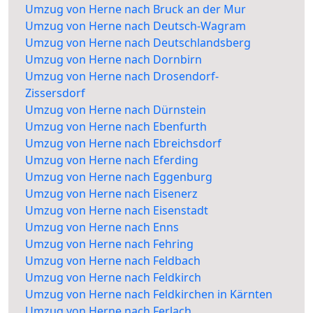
Umzug von Herne nach Bruck an der Mur
Umzug von Herne nach Deutsch-Wagram
Umzug von Herne nach Deutschlandsberg
Umzug von Herne nach Dornbirn
Umzug von Herne nach Drosendorf-
Zissersdorf
Umzug von Herne nach Dürnstein
Umzug von Herne nach Ebenfurth
Umzug von Herne nach Ebreichsdorf
Umzug von Herne nach Eferding
Umzug von Herne nach Eggenburg
Umzug von Herne nach Eisenerz
Umzug von Herne nach Eisenstadt
Umzug von Herne nach Enns
Umzug von Herne nach Fehring
Umzug von Herne nach Feldbach
Umzug von Herne nach Feldkirch
Umzug von Herne nach Feldkirchen in Kärnten
Umzug von Herne nach Ferlach