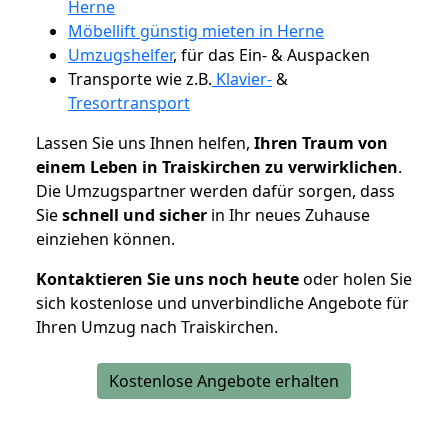
Herne
Möbellift günstig mieten in Herne
Umzugshelfer
, für das Ein- & Auspacken
Transporte wie z.B.
Klavier-
&
Tresortransport
Lassen Sie uns Ihnen helfen,
Ihren Traum von
einem Leben in Traiskirchen zu verwirklichen
.
Die Umzugspartner werden dafür sorgen, dass
Sie
schnell und sicher
in Ihr neues Zuhause
einziehen können.
Kontaktieren Sie uns noch heute
oder holen Sie
sich kostenlose und unverbindliche Angebote für
Ihren Umzug nach Traiskirchen.
Kostenlose Angebote erhalten