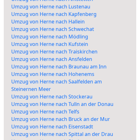
Umzug von Herne nach Lustenau
Umzug von Herne nach Kapfenberg
Umzug von Herne nach Hallein
Umzug von Herne nach Schwechat
Umzug von Herne nach Mödling
Umzug von Herne nach Kufstein
Umzug von Herne nach Traiskirchen
Umzug von Herne nach Ansfelden
Umzug von Herne nach Braunau am Inn
Umzug von Herne nach Hohenems
Umzug von Herne nach Saalfelden am
Steinernen Meer
Umzug von Herne nach Stockerau
Umzug von Herne nach Tulln an der Donau
Umzug von Herne nach Telfs
Umzug von Herne nach Bruck an der Mur
Umzug von Herne nach Eisenstadt
Umzug von Herne nach Spittal an der Drau