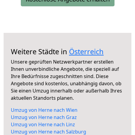
Weitere Städte in
Österreich
Unsere geprüften Netzwerkpartner erstellen
Ihnen unverbindliche Angebote, die speziell auf
Ihre Bedürfnisse zugeschnitten sind. Diese
Angebote sind kostenlos, unabhängig davon, ob
Sie einen Umzug innerhalb oder außerhalb Ihres
aktuellen Standorts planen.
Umzug von Herne nach Wien
Umzug von Herne nach Graz
Umzug von Herne nach Linz
Umzug von Herne nach Salzburg