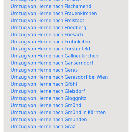
Umzug von Herne nach Fischamend
Umzug von Herne nach Frauenkirchen
Umzug von Herne nach Freistadt
Umzug von Herne nach Friedberg
Umzug von Herne nach Friesach
Umzug von Herne nach Frohnleiten
Umzug von Herne nach Fürstenfeld
Umzug von Herne nach Gallneukirchen
Umzug von Herne nach Gänserndorf
Umzug von Herne nach Geras
Umzug von Herne nach Gerasdorf bei Wien
Umzug von Herne nach Gföhl
Umzug von Herne nach Gleisdorf
Umzug von Herne nach Gloggnitz
Umzug von Herne nach Gmünd
Umzug von Herne nach Gmünd in Kärnten
Umzug von Herne nach Gmunden
Umzug von Herne nach Graz