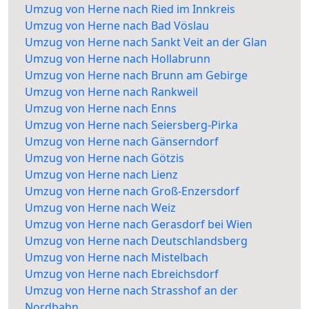
Umzug von Herne nach Ried im Innkreis
Umzug von Herne nach Bad Vöslau
Umzug von Herne nach Sankt Veit an der Glan
Umzug von Herne nach Hollabrunn
Umzug von Herne nach Brunn am Gebirge
Umzug von Herne nach Rankweil
Umzug von Herne nach Enns
Umzug von Herne nach Seiersberg-Pirka
Umzug von Herne nach Gänserndorf
Umzug von Herne nach Götzis
Umzug von Herne nach Lienz
Umzug von Herne nach Groß-Enzersdorf
Umzug von Herne nach Weiz
Umzug von Herne nach Gerasdorf bei Wien
Umzug von Herne nach Deutschlandsberg
Umzug von Herne nach Mistelbach
Umzug von Herne nach Ebreichsdorf
Umzug von Herne nach Strasshof an der
Nordbahn