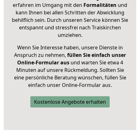
erfahren im Umgang mit den
Formalitäten
und
kann Ihnen bei allen Schritten der Abwicklung
behilflich sein. Durch unseren Service können Sie
entspannt und stressfrei nach Traiskirchen
umziehen.
Wenn Sie Interesse haben, unsere Dienste in
Anspruch zu nehmen,
füllen Sie einfach unser
Online-Formular aus
und warten Sie etwa 4
Minuten auf unsere Rückmeldung. Sollten Sie
eine persönliche Beratung wünschen, füllen Sie
einfach unser Online-Formular aus.
Kostenlose Angebote erhalten