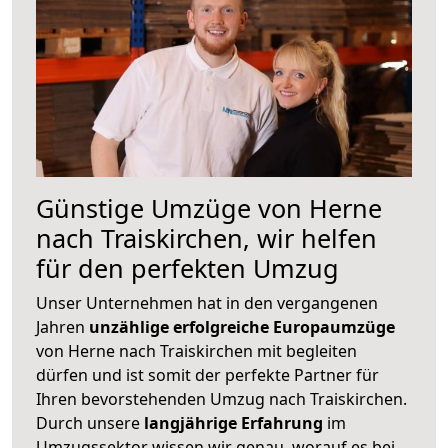
Günstige Umzüge von Herne
nach Traiskirchen, wir helfen
für den perfekten Umzug
Unser Unternehmen hat in den vergangenen
Jahren
unzählige erfolgreiche Europaumzüge
von Herne nach Traiskirchen mit begleiten
dürfen und ist somit der perfekte Partner für
Ihren bevorstehenden Umzug nach Traiskirchen.
Durch unsere
langjährige Erfahrung
im
Umzugssektor wissen wir genau, worauf es bei