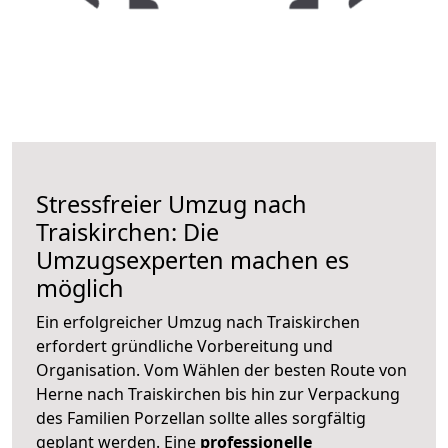
Stressfreier Umzug nach
Traiskirchen: Die
Umzugsexperten machen es
möglich
Ein erfolgreicher Umzug nach Traiskirchen
erfordert gründliche Vorbereitung und
Organisation. Vom Wählen der besten Route von
Herne nach Traiskirchen bis hin zur Verpackung
des Familien Porzellan sollte alles sorgfältig
geplant werden. Eine
professionelle