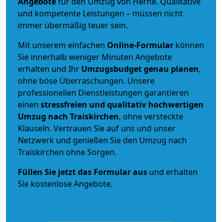
Angebote
für den Umzug von Herne. Qualitative
und kompetente Leistungen – müssen nicht
immer übermäßig teuer sein.
Mit unserem einfachen
Online-Formular
können
Sie innerhalb weniger Minuten Angebote
erhalten und Ihr
Umzugsbudget
genau
planen
,
ohne böse Überraschungen. Unsere
professionellen Dienstleistungen garantieren
einen
stressfreien und qualitativ hochwertigen
Umzug nach Traiskirchen
, ohne versteckte
Klauseln. Vertrauen Sie auf uns und unser
Netzwerk und genießen Sie den Umzug nach
Traiskirchen ohne Sorgen.
Füllen Sie jetzt das Formular aus
und erhalten
Sie kostenlose Angebote.