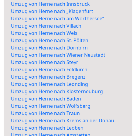
Umzug von Herne nach Innsbruck
Umzug von Herne nach „Klagenfurt
Umzug von Herne nach am Wörthersee“
Umzug von Herne nach Villach
Umzug von Herne nach Wels
Umzug von Herne nach St. Pölten
Umzug von Herne nach Dornbirn
Umzug von Herne nach Wiener Neustadt
Umzug von Herne nach Steyr
Umzug von Herne nach Feldkirch
Umzug von Herne nach Bregenz
Umzug von Herne nach Leonding
Umzug von Herne nach Klosterneuburg
Umzug von Herne nach Baden
Umzug von Herne nach Wolfsberg
Umzug von Herne nach Traun
Umzug von Herne nach Krems an der Donau
Umzug von Herne nach Leoben
Umzug von Herne nach Amstetten