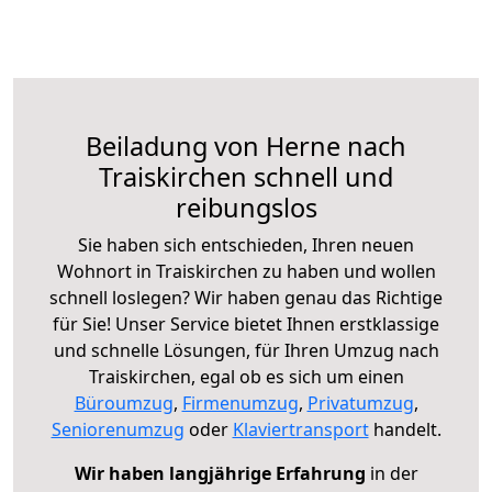
Beiladung von Herne nach
Traiskirchen schnell und
reibungslos
Sie haben sich entschieden, Ihren neuen
Wohnort in Traiskirchen zu haben und wollen
schnell loslegen? Wir haben genau das Richtige
für Sie! Unser Service bietet Ihnen erstklassige
und schnelle Lösungen, für Ihren Umzug nach
Traiskirchen, egal ob es sich um einen
Büroumzug
,
Firmenumzug
,
Privatumzug
,
Seniorenumzug
oder
Klaviertransport
handelt.
Wir haben langjährige Erfahrung
in der