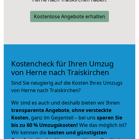
Kostenlose Angebote erhalten
Kostencheck für Ihren Umzug
von Herne nach Traiskirchen
Sind Sie neugierig auf die Kosten Ihres Umzugs
von Herne nach Traiskirchen?
Wir sind es auch und deshalb bieten wir Ihnen
transparente Angebote
,
ohne versteckte
Kosten
, ganz im Gegenteil – bei uns
sparen Sie
bis zu 60 % Umzugskosten!
Wie das möglich ist?
Wir kennen die
besten und günstigsten