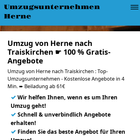
Umzugsunternehmen
Herne
Umzug von Herne nach
Traiskirchen ☛ 100 % Gratis-
Angebote
Umzug von Herne nach Traiskirchen : Top-
Umzugsunternehmen - Kostenlose Angebote in 4
Min. ➨ Beiladung ab 61€
✓
Wir helfen Ihnen, wenn es um Ihren
Umzug geht!
✓
Schnell & unverbindlich Angebote
erhalten!
✓
Finden Sie das beste Angebot für Ihren