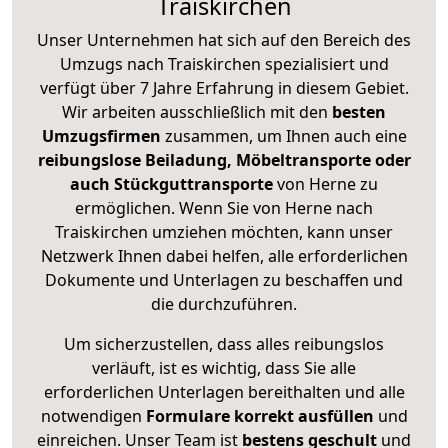
Traiskirchen
Unser Unternehmen hat sich auf den Bereich des
Umzugs nach Traiskirchen spezialisiert und
verfügt über 7 Jahre Erfahrung in diesem Gebiet.
Wir arbeiten ausschließlich mit den
besten
Umzugsfirmen
zusammen, um Ihnen auch eine
reibungslose Beiladung, Möbeltransporte oder
auch Stückguttransporte
von Herne zu
ermöglichen. Wenn Sie von Herne nach
Traiskirchen umziehen möchten, kann unser
Netzwerk Ihnen dabei helfen, alle erforderlichen
Dokumente und Unterlagen zu beschaffen und
die durchzuführen.
Um sicherzustellen, dass alles reibungslos
verläuft, ist es wichtig, dass Sie alle
erforderlichen Unterlagen bereithalten und alle
notwendigen
Formulare
korrekt
ausfüllen
und
einreichen. Unser Team ist
bestens geschult
und