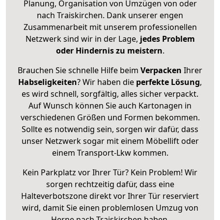
Planung, Organisation von Umzügen von oder
nach Traiskirchen. Dank unserer engen
Zusammenarbeit mit unserem professionellen
Netzwerk sind wir in der Lage,
jedes Problem
oder Hindernis zu meistern
.
Brauchen Sie schnelle Hilfe beim
Verpacken
Ihrer
Habseligkeiten
? Wir haben die
perfekte Lösung
,
es wird schnell, sorgfältig, alles sicher verpackt.
Auf Wunsch können Sie auch Kartonagen in
verschiedenen Größen und Formen bekommen.
Sollte es notwendig sein, sorgen wir dafür, dass
unser Netzwerk sogar mit einem Möbellift oder
einem Transport-Lkw kommen.
Kein Parkplatz vor Ihrer Tür? Kein Problem! Wir
sorgen rechtzeitig dafür, dass eine
Halteverbotszone direkt vor Ihrer Tür reserviert
wird, damit Sie einen problemlosen Umzug von
Herne nach Traiskirchen haben.