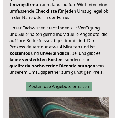
Umzugsfirma
kann dabei helfen. Wir bieten eine
umfassende
Checkliste
für jeden Umzug, egal ob
in der Nähe oder in der Ferne.
Unser Fachwissen steht Ihnen zur Verfügung
und Sie erhalten gerne individuelle Angebote, die
auf Ihre Bedürfnisse abgestimmt sind. Der
Prozess dauert nur etwa 4 Minuten und ist
kostenlos
und
unverbindlich
. Bei uns gibt es
keine versteckten Kosten
, sondern nur
qualitativ hochwertige Dienstleistungen
von
unserem Umzugspartner zum günstigen Preis.
Kostenlose Angebote erhalten