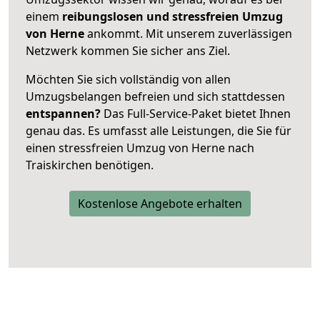
einem
reibungslosen und stressfreien Umzug
von Herne
ankommt. Mit unserem zuverlässigen
Netzwerk kommen Sie sicher ans Ziel.
Möchten Sie sich vollständig von allen
Umzugsbelangen befreien und sich stattdessen
entspannen?
Das Full-Service-Paket bietet Ihnen
genau das. Es umfasst alle Leistungen, die Sie für
einen stressfreien Umzug von Herne nach
Traiskirchen benötigen.
Kostenlose Angebote erhalten