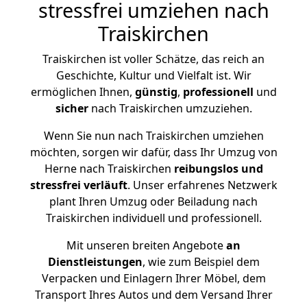
stressfrei umziehen nach
Traiskirchen
Traiskirchen ist voller Schätze, das reich an
Geschichte, Kultur und Vielfalt ist. Wir
ermöglichen Ihnen,
günstig
,
professionell
und
sicher
nach Traiskirchen umzuziehen.
Wenn Sie nun nach Traiskirchen umziehen
möchten, sorgen wir dafür, dass Ihr Umzug von
Herne nach Traiskirchen
reibungslos und
stressfrei
verläuft
. Unser erfahrenes Netzwerk
plant Ihren Umzug oder Beiladung nach
Traiskirchen individuell und professionell.
Mit unseren breiten Angebote
an
Dienstleistungen
, wie zum Beispiel dem
Verpacken und Einlagern Ihrer Möbel, dem
Transport Ihres Autos und dem Versand Ihrer