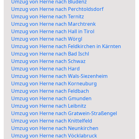
Umzug von Herne nach Bludenz
Umzug von Herne nach Perchtoldsdorf
Umzug von Herne nach Ternitz
Umzug von Herne nach Marchtrenk
Umzug von Herne nach Hall in Tirol
Umzug von Herne nach Wörgl
Umzug von Herne nach Feldkirchen in Kärnten
Umzug von Herne nach Bad Ischl
Umzug von Herne nach Schwaz
Umzug von Herne nach Hard
Umzug von Herne nach Wals-Siezenheim
Umzug von Herne nach Korneuburg
Umzug von Herne nach Feldbach
Umzug von Herne nach Gmunden
Umzug von Herne nach Leibnitz
Umzug von Herne nach Gratwein-Straßengel
Umzug von Herne nach Knittelfeld
Umzug von Herne nach Neunkirchen
Umzug von Herne nach Vöcklabruck