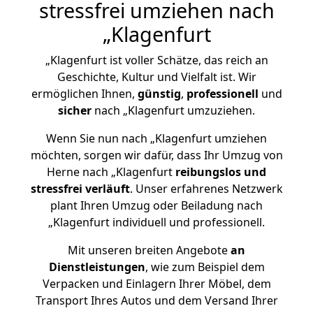
stressfrei umziehen nach
„Klagenfurt
„Klagenfurt ist voller Schätze, das reich an
Geschichte, Kultur und Vielfalt ist. Wir
ermöglichen Ihnen,
günstig
,
professionell
und
sicher
nach „Klagenfurt umzuziehen.
Wenn Sie nun nach „Klagenfurt umziehen
möchten, sorgen wir dafür, dass Ihr Umzug von
Herne nach „Klagenfurt
reibungslos und
stressfrei
verläuft
. Unser erfahrenes Netzwerk
plant Ihren Umzug oder Beiladung nach
„Klagenfurt individuell und professionell.
Mit unseren breiten Angebote
an
Dienstleistungen
, wie zum Beispiel dem
Verpacken und Einlagern Ihrer Möbel, dem
Transport Ihres Autos und dem Versand Ihrer