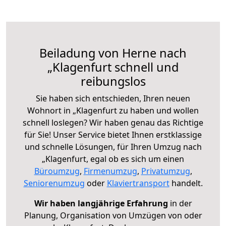
Beiladung von Herne nach
„Klagenfurt schnell und
reibungslos
Sie haben sich entschieden, Ihren neuen
Wohnort in „Klagenfurt zu haben und wollen
schnell loslegen? Wir haben genau das Richtige
für Sie! Unser Service bietet Ihnen erstklassige
und schnelle Lösungen, für Ihren Umzug nach
„Klagenfurt, egal ob es sich um einen
Büroumzug
,
Firmenumzug
,
Privatumzug
,
Seniorenumzug
oder
Klaviertransport
handelt.
Wir haben langjährige Erfahrung
in der
Planung, Organisation von Umzügen von oder