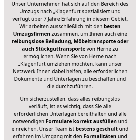
Unser Unternehmen hat sich auf den Bereich des
Umzugs nach „Klagenfurt spezialisiert und
verfügt über 7 Jahre Erfahrung in diesem Gebiet.
Wir arbeiten ausschließlich mit den
besten
Umzugsfirmen
zusammen, um Ihnen auch eine
reibungslose Beiladung, Möbeltransporte oder
auch Stückguttransporte
von Herne zu
ermöglichen. Wenn Sie von Herne nach
„Klagenfurt umziehen möchten, kann unser
Netzwerk Ihnen dabei helfen, alle erforderlichen
Dokumente und Unterlagen zu beschaffen und
die durchzuführen.
Um sicherzustellen, dass alles reibungslos
verläuft, ist es wichtig, dass Sie alle
erforderlichen Unterlagen bereithalten und alle
notwendigen
Formulare
korrekt
ausfüllen
und
einreichen. Unser Team ist
bestens geschult
und
erfahren im Umgang mit den
Formalitäten
und