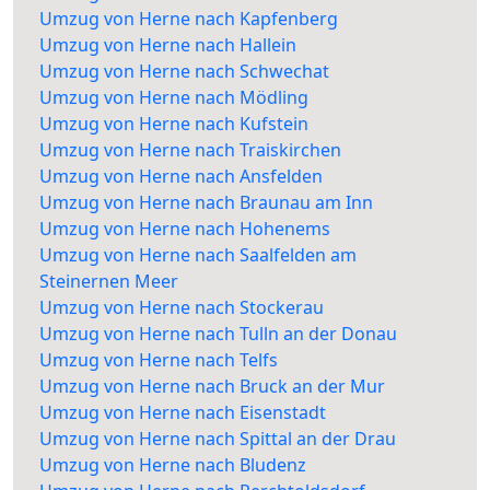
Umzug von Herne nach Kapfenberg
Umzug von Herne nach Hallein
Umzug von Herne nach Schwechat
Umzug von Herne nach Mödling
Umzug von Herne nach Kufstein
Umzug von Herne nach Traiskirchen
Umzug von Herne nach Ansfelden
Umzug von Herne nach Braunau am Inn
Umzug von Herne nach Hohenems
Umzug von Herne nach Saalfelden am
Steinernen Meer
Umzug von Herne nach Stockerau
Umzug von Herne nach Tulln an der Donau
Umzug von Herne nach Telfs
Umzug von Herne nach Bruck an der Mur
Umzug von Herne nach Eisenstadt
Umzug von Herne nach Spittal an der Drau
Umzug von Herne nach Bludenz