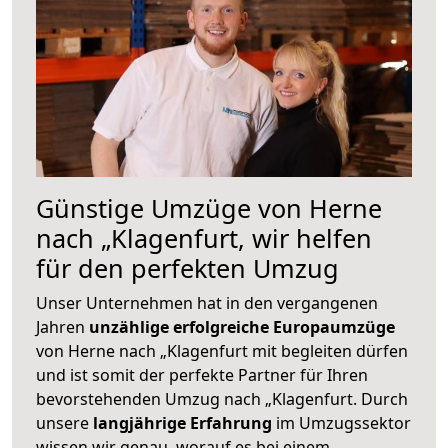
Günstige Umzüge von Herne
nach „Klagenfurt, wir helfen
für den perfekten Umzug
Unser Unternehmen hat in den vergangenen
Jahren
unzählige erfolgreiche Europaumzüge
von Herne nach „Klagenfurt mit begleiten dürfen
und ist somit der perfekte Partner für Ihren
bevorstehenden Umzug nach „Klagenfurt. Durch
unsere
langjährige Erfahrung
im Umzugssektor
wissen wir genau, worauf es bei einem