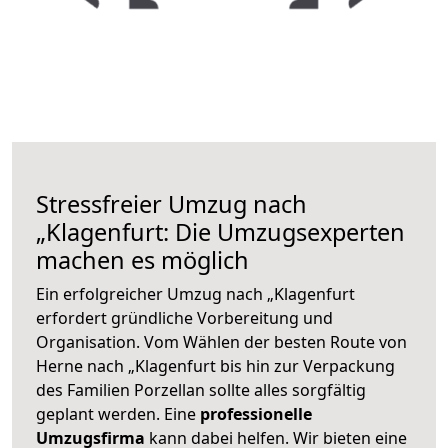
Stressfreier Umzug nach
„Klagenfurt: Die Umzugsexperten
machen es möglich
Ein erfolgreicher Umzug nach „Klagenfurt
erfordert gründliche Vorbereitung und
Organisation. Vom Wählen der besten Route von
Herne nach „Klagenfurt bis hin zur Verpackung
des Familien Porzellan sollte alles sorgfältig
geplant werden. Eine
professionelle
Umzugsfirma
kann dabei helfen. Wir bieten eine