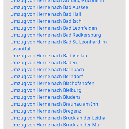
Umzug von Herne nach Attnang-Puchheim
Umzug von Herne nach Bad Aussee
Umzug von Herne nach Bad Hall
Umzug von Herne nach Bad Ischl
Umzug von Herne nach Bad Leonfelden
Umzug von Herne nach Bad Radkersburg
Umzug von Herne nach Bad St. Leonhard im
Lavanttal
Umzug von Herne nach Bad Vöslau
Umzug von Herne nach Baden
Umzug von Herne nach Bärnbach
Umzug von Herne nach Berndorf
Umzug von Herne nach Bischofshofen
Umzug von Herne nach Bleiburg
Umzug von Herne nach Bludenz
Umzug von Herne nach Braunau am Inn
Umzug von Herne nach Bregenz
Umzug von Herne nach Bruck an der Leitha
Umzug von Herne nach Bruck an der Mur