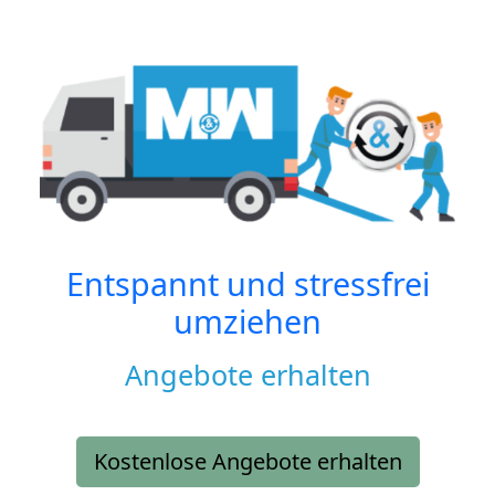
Entspannt und stressfrei
umziehen
Angebote erhalten
Kostenlose Angebote erhalten