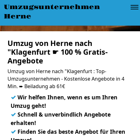
Umzugsunternehmen
Herne
Umzug von Herne nach
"Klagenfurt ☛ 100 % Gratis-
Angebote
Umzug von Herne nach "Klagenfurt : Top-
Umzugsunternehmen - Kostenlose Angebote in 4
Min. ➨ Beiladung ab 61€
✓
Wir helfen Ihnen, wenn es um Ihren
Umzug geht!
✓
Schnell & unverbindlich Angebote
erhalten!
✓
Finden Sie das beste Angebot für Ihren