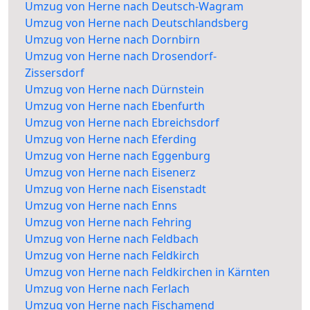
Umzug von Herne nach Deutsch-Wagram
Umzug von Herne nach Deutschlandsberg
Umzug von Herne nach Dornbirn
Umzug von Herne nach Drosendorf-
Zissersdorf
Umzug von Herne nach Dürnstein
Umzug von Herne nach Ebenfurth
Umzug von Herne nach Ebreichsdorf
Umzug von Herne nach Eferding
Umzug von Herne nach Eggenburg
Umzug von Herne nach Eisenerz
Umzug von Herne nach Eisenstadt
Umzug von Herne nach Enns
Umzug von Herne nach Fehring
Umzug von Herne nach Feldbach
Umzug von Herne nach Feldkirch
Umzug von Herne nach Feldkirchen in Kärnten
Umzug von Herne nach Ferlach
Umzug von Herne nach Fischamend