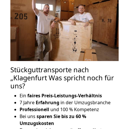
Stückguttransporte nach
„Klagenfurt Was spricht noch für
uns?
Ein
faires Preis-Leistungs-Verhältnis
7 Jahre
Erfahrung
in der Umzugsbranche
Professionell
und 100 % Kompetenz
Bei uns
sparen Sie bis zu 60 %
Umzugskosten