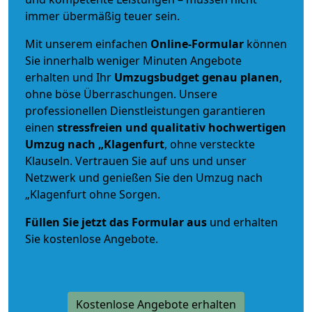
immer übermäßig teuer sein.
Mit unserem einfachen
Online-Formular
können
Sie innerhalb weniger Minuten Angebote
erhalten und Ihr
Umzugsbudget
genau
planen
,
ohne böse Überraschungen. Unsere
professionellen Dienstleistungen garantieren
einen
stressfreien und qualitativ hochwertigen
Umzug nach „Klagenfurt
, ohne versteckte
Klauseln. Vertrauen Sie auf uns und unser
Netzwerk und genießen Sie den Umzug nach
„Klagenfurt ohne Sorgen.
Füllen Sie jetzt das Formular aus
und erhalten
Sie kostenlose Angebote.
Kostenlose Angebote erhalten