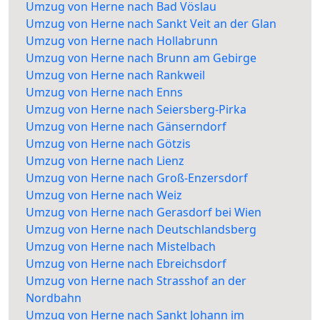
Umzug von Herne nach Bad Vöslau
Umzug von Herne nach Sankt Veit an der Glan
Umzug von Herne nach Hollabrunn
Umzug von Herne nach Brunn am Gebirge
Umzug von Herne nach Rankweil
Umzug von Herne nach Enns
Umzug von Herne nach Seiersberg-Pirka
Umzug von Herne nach Gänserndorf
Umzug von Herne nach Götzis
Umzug von Herne nach Lienz
Umzug von Herne nach Groß-Enzersdorf
Umzug von Herne nach Weiz
Umzug von Herne nach Gerasdorf bei Wien
Umzug von Herne nach Deutschlandsberg
Umzug von Herne nach Mistelbach
Umzug von Herne nach Ebreichsdorf
Umzug von Herne nach Strasshof an der
Nordbahn
Umzug von Herne nach Sankt Johann im