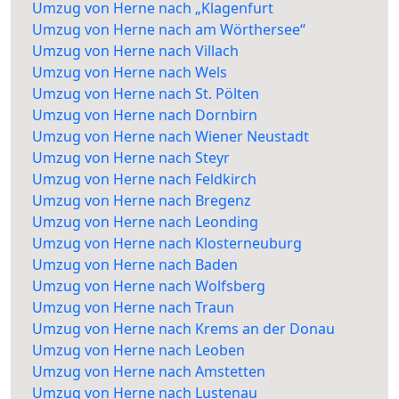
Umzug von Herne nach „Klagenfurt
Umzug von Herne nach am Wörthersee“
Umzug von Herne nach Villach
Umzug von Herne nach Wels
Umzug von Herne nach St. Pölten
Umzug von Herne nach Dornbirn
Umzug von Herne nach Wiener Neustadt
Umzug von Herne nach Steyr
Umzug von Herne nach Feldkirch
Umzug von Herne nach Bregenz
Umzug von Herne nach Leonding
Umzug von Herne nach Klosterneuburg
Umzug von Herne nach Baden
Umzug von Herne nach Wolfsberg
Umzug von Herne nach Traun
Umzug von Herne nach Krems an der Donau
Umzug von Herne nach Leoben
Umzug von Herne nach Amstetten
Umzug von Herne nach Lustenau