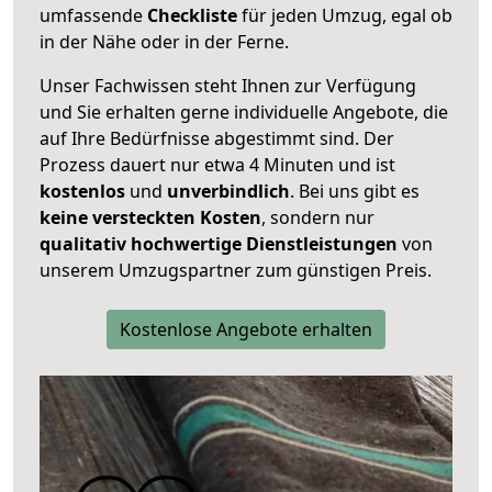
umfassende
Checkliste
für jeden Umzug, egal ob
in der Nähe oder in der Ferne.
Unser Fachwissen steht Ihnen zur Verfügung
und Sie erhalten gerne individuelle Angebote, die
auf Ihre Bedürfnisse abgestimmt sind. Der
Prozess dauert nur etwa 4 Minuten und ist
kostenlos
und
unverbindlich
. Bei uns gibt es
keine versteckten Kosten
, sondern nur
qualitativ hochwertige Dienstleistungen
von
unserem Umzugspartner zum günstigen Preis.
Kostenlose Angebote erhalten