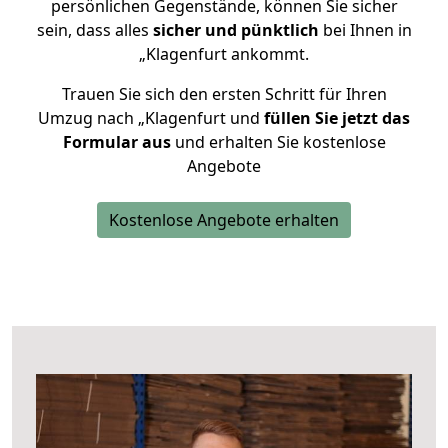
persönlichen Gegenstände, können Sie sicher
sein, dass alles
sicher und pünktlich
bei Ihnen in
„Klagenfurt ankommt.
Trauen Sie sich den ersten Schritt für Ihren
Umzug nach „Klagenfurt und
füllen Sie jetzt das
Formular aus
und erhalten Sie kostenlose
Angebote
Kostenlose Angebote erhalten