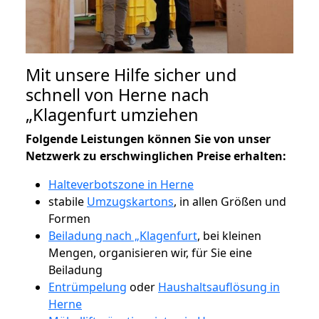
Mit unsere Hilfe sicher und
schnell von Herne nach
„Klagenfurt umziehen
Folgende Leistungen können Sie von unser
Netzwerk zu erschwinglichen Preise erhalten:
Halteverbotszone in Herne
stabile
Umzugskartons
, in allen Größen und
Formen
Beiladung nach „Klagenfurt
, bei kleinen
Mengen, organisieren wir, für Sie eine
Beiladung
Entrümpelung
oder
Haushaltsauflösung in
Herne