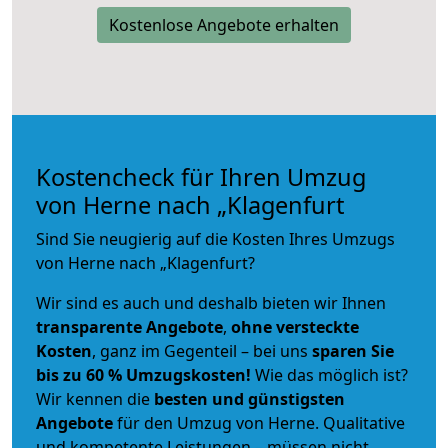
Kostenlose Angebote erhalten
Kostencheck für Ihren Umzug
von Herne nach „Klagenfurt
Sind Sie neugierig auf die Kosten Ihres Umzugs
von Herne nach „Klagenfurt?
Wir sind es auch und deshalb bieten wir Ihnen
transparente Angebote
,
ohne versteckte
Kosten
, ganz im Gegenteil – bei uns
sparen Sie
bis zu 60 % Umzugskosten!
Wie das möglich ist?
Wir kennen die
besten und günstigsten
Angebote
für den Umzug von Herne. Qualitative
und kompetente Leistungen – müssen nicht