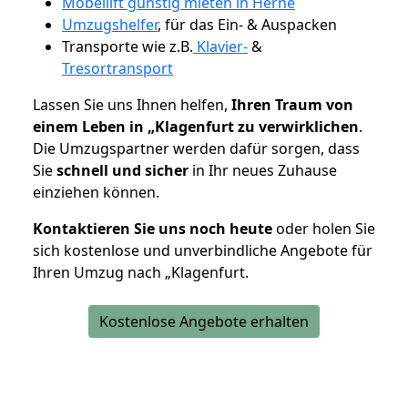
Möbellift günstig mieten in Herne
Umzugshelfer
, für das Ein- & Auspacken
Transporte wie z.B.
Klavier-
&
Tresortransport
Lassen Sie uns Ihnen helfen,
Ihren Traum von
einem Leben in „Klagenfurt zu verwirklichen
.
Die Umzugspartner werden dafür sorgen, dass
Sie
schnell und sicher
in Ihr neues Zuhause
einziehen können.
Kontaktieren Sie uns noch heute
oder holen Sie
sich kostenlose und unverbindliche Angebote für
Ihren Umzug nach „Klagenfurt.
Kostenlose Angebote erhalten