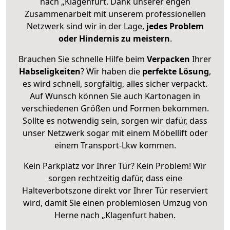
nach „Klagenfurt. Dank unserer engen
Zusammenarbeit mit unserem professionellen
Netzwerk sind wir in der Lage,
jedes Problem
oder Hindernis zu meistern
.
Brauchen Sie schnelle Hilfe beim
Verpacken
Ihrer
Habseligkeiten
? Wir haben die
perfekte Lösung
,
es wird schnell, sorgfältig, alles sicher verpackt.
Auf Wunsch können Sie auch Kartonagen in
verschiedenen Größen und Formen bekommen.
Sollte es notwendig sein, sorgen wir dafür, dass
unser Netzwerk sogar mit einem Möbellift oder
einem Transport-Lkw kommen.
Kein Parkplatz vor Ihrer Tür? Kein Problem! Wir
sorgen rechtzeitig dafür, dass eine
Halteverbotszone direkt vor Ihrer Tür reserviert
wird, damit Sie einen problemlosen Umzug von
Herne nach „Klagenfurt haben.