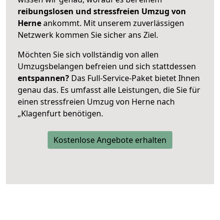
reibungslosen und stressfreien Umzug von
Herne
ankommt. Mit unserem zuverlässigen
Netzwerk kommen Sie sicher ans Ziel.
Möchten Sie sich vollständig von allen
Umzugsbelangen befreien und sich stattdessen
entspannen?
Das Full-Service-Paket bietet Ihnen
genau das. Es umfasst alle Leistungen, die Sie für
einen stressfreien Umzug von Herne nach
„Klagenfurt benötigen.
Kostenlose Angebote erhalten