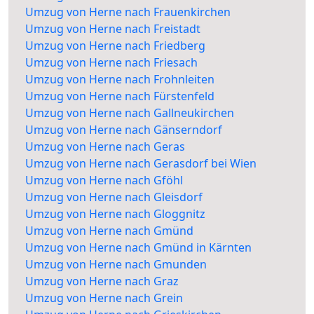
Umzug von Herne nach Frauenkirchen
Umzug von Herne nach Freistadt
Umzug von Herne nach Friedberg
Umzug von Herne nach Friesach
Umzug von Herne nach Frohnleiten
Umzug von Herne nach Fürstenfeld
Umzug von Herne nach Gallneukirchen
Umzug von Herne nach Gänserndorf
Umzug von Herne nach Geras
Umzug von Herne nach Gerasdorf bei Wien
Umzug von Herne nach Gföhl
Umzug von Herne nach Gleisdorf
Umzug von Herne nach Gloggnitz
Umzug von Herne nach Gmünd
Umzug von Herne nach Gmünd in Kärnten
Umzug von Herne nach Gmunden
Umzug von Herne nach Graz
Umzug von Herne nach Grein