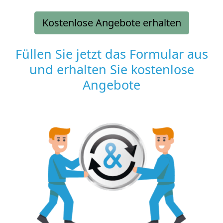
Kostenlose Angebote erhalten
Füllen Sie jetzt das Formular aus
und erhalten Sie kostenlose
Angebote