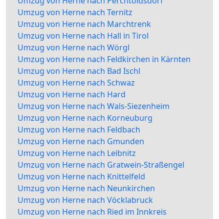
Umzug von Herne nach Perchtoldsdorf
Umzug von Herne nach Ternitz
Umzug von Herne nach Marchtrenk
Umzug von Herne nach Hall in Tirol
Umzug von Herne nach Wörgl
Umzug von Herne nach Feldkirchen in Kärnten
Umzug von Herne nach Bad Ischl
Umzug von Herne nach Schwaz
Umzug von Herne nach Hard
Umzug von Herne nach Wals-Siezenheim
Umzug von Herne nach Korneuburg
Umzug von Herne nach Feldbach
Umzug von Herne nach Gmunden
Umzug von Herne nach Leibnitz
Umzug von Herne nach Gratwein-Straßengel
Umzug von Herne nach Knittelfeld
Umzug von Herne nach Neunkirchen
Umzug von Herne nach Vöcklabruck
Umzug von Herne nach Ried im Innkreis