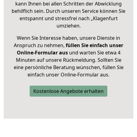
kann Ihnen bei allen Schritten der Abwicklung
behilflich sein. Durch unseren Service können Sie
entspannt und stressfrei nach „Klagenfurt
umziehen.
Wenn Sie Interesse haben, unsere Dienste in
Anspruch zu nehmen,
füllen Sie einfach unser
Online-Formular aus
und warten Sie etwa 4
Minuten auf unsere Rückmeldung. Sollten Sie
eine persönliche Beratung wünschen, füllen Sie
einfach unser Online-Formular aus.
Kostenlose Angebote erhalten