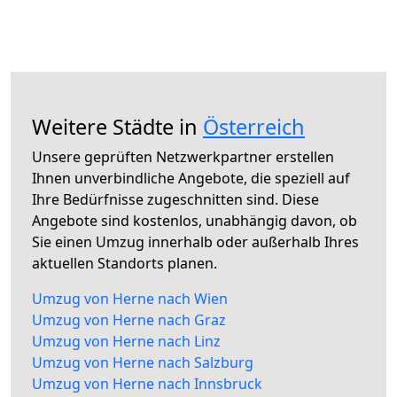
Weitere Städte in
Österreich
Unsere geprüften Netzwerkpartner erstellen
Ihnen unverbindliche Angebote, die speziell auf
Ihre Bedürfnisse zugeschnitten sind. Diese
Angebote sind kostenlos, unabhängig davon, ob
Sie einen Umzug innerhalb oder außerhalb Ihres
aktuellen Standorts planen.
Umzug von Herne nach Wien
Umzug von Herne nach Graz
Umzug von Herne nach Linz
Umzug von Herne nach Salzburg
Umzug von Herne nach Innsbruck