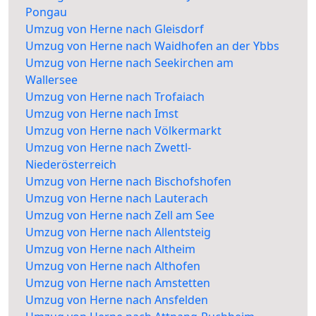
Pongau
Umzug von Herne nach Gleisdorf
Umzug von Herne nach Waidhofen an der Ybbs
Umzug von Herne nach Seekirchen am
Wallersee
Umzug von Herne nach Trofaiach
Umzug von Herne nach Imst
Umzug von Herne nach Völkermarkt
Umzug von Herne nach Zwettl-
Niederösterreich
Umzug von Herne nach Bischofshofen
Umzug von Herne nach Lauterach
Umzug von Herne nach Zell am See
Umzug von Herne nach Allentsteig
Umzug von Herne nach Altheim
Umzug von Herne nach Althofen
Umzug von Herne nach Amstetten
Umzug von Herne nach Ansfelden