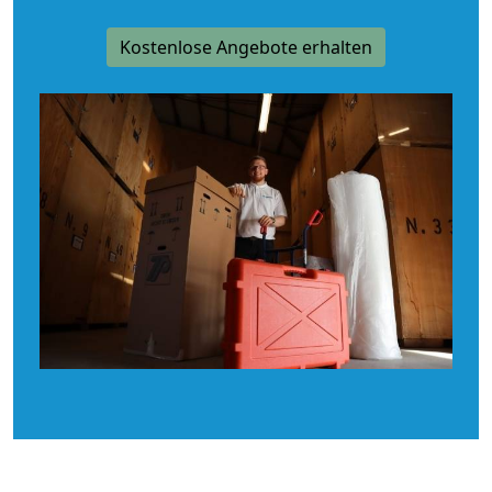
Kostenlose Angebote erhalten