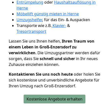
Entrümpelung
oder
Haushaltsauflösung in
Herne
Möbellift günstig mieten in Herne
Umzugshelfer
, für das Ein- & Auspacken
Transporte wie z.B.
Klavier-
&
Tresortransport
Lassen Sie uns Ihnen helfen,
Ihren Traum von
einem Leben in Groß-Enzersdorf zu
verwirklichen
. Die Umzugspartner werden dafür
sorgen, dass Sie
schnell und sicher
in Ihr neues
Zuhause einziehen können.
Kontaktieren Sie uns noch heute
oder holen Sie
sich kostenlose und unverbindliche Angebote für
Ihren Umzug nach Groß-Enzersdorf.
Kostenlose Angebote erhalten