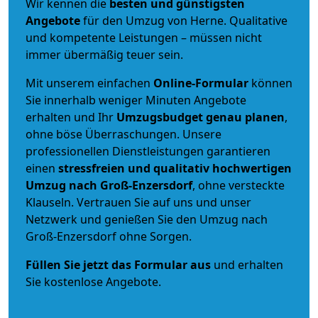
Wir kennen die
besten und günstigsten
Angebote
für den Umzug von Herne. Qualitative
und kompetente Leistungen – müssen nicht
immer übermäßig teuer sein.
Mit unserem einfachen
Online-Formular
können
Sie innerhalb weniger Minuten Angebote
erhalten und Ihr
Umzugsbudget
genau
planen
,
ohne böse Überraschungen. Unsere
professionellen Dienstleistungen garantieren
einen
stressfreien und qualitativ hochwertigen
Umzug nach Groß-Enzersdorf
, ohne versteckte
Klauseln. Vertrauen Sie auf uns und unser
Netzwerk und genießen Sie den Umzug nach
Groß-Enzersdorf ohne Sorgen.
Füllen Sie jetzt das Formular aus
und erhalten
Sie kostenlose Angebote.