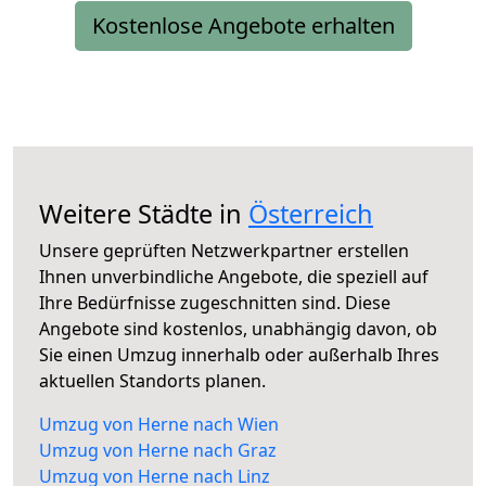
Kostenlose Angebote erhalten
Weitere Städte in
Österreich
Unsere geprüften Netzwerkpartner erstellen
Ihnen unverbindliche Angebote, die speziell auf
Ihre Bedürfnisse zugeschnitten sind. Diese
Angebote sind kostenlos, unabhängig davon, ob
Sie einen Umzug innerhalb oder außerhalb Ihres
aktuellen Standorts planen.
Umzug von Herne nach Wien
Umzug von Herne nach Graz
Umzug von Herne nach Linz