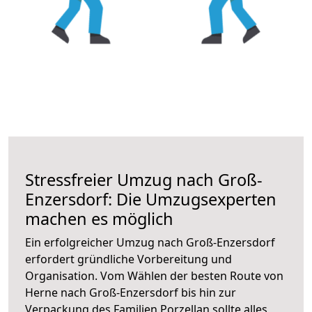
Stressfreier Umzug nach Groß-
Enzersdorf: Die Umzugsexperten
machen es möglich
Ein erfolgreicher Umzug nach Groß-Enzersdorf
erfordert gründliche Vorbereitung und
Organisation. Vom Wählen der besten Route von
Herne nach Groß-Enzersdorf bis hin zur
Verpackung des Familien Porzellan sollte alles