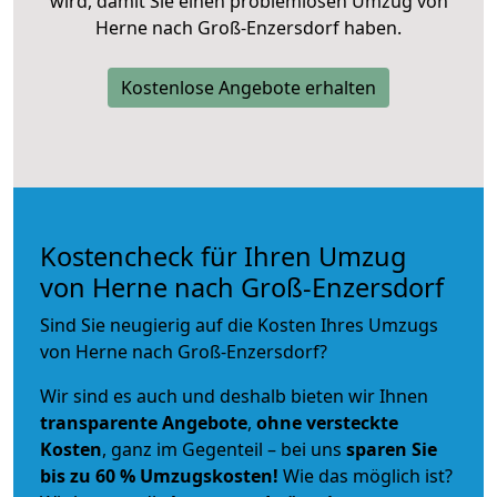
wird, damit Sie einen problemlosen Umzug von
Herne nach Groß-Enzersdorf haben.
Kostenlose Angebote erhalten
Kostencheck für Ihren Umzug
von Herne nach Groß-Enzersdorf
Sind Sie neugierig auf die Kosten Ihres Umzugs
von Herne nach Groß-Enzersdorf?
Wir sind es auch und deshalb bieten wir Ihnen
transparente Angebote
,
ohne versteckte
Kosten
, ganz im Gegenteil – bei uns
sparen Sie
bis zu 60 % Umzugskosten!
Wie das möglich ist?