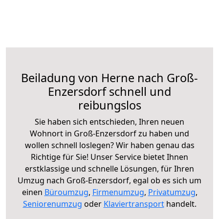
Beiladung von Herne nach Groß-
Enzersdorf schnell und
reibungslos
Sie haben sich entschieden, Ihren neuen
Wohnort in Groß-Enzersdorf zu haben und
wollen schnell loslegen? Wir haben genau das
Richtige für Sie! Unser Service bietet Ihnen
erstklassige und schnelle Lösungen, für Ihren
Umzug nach Groß-Enzersdorf, egal ob es sich um
einen
Büroumzug
,
Firmenumzug
,
Privatumzug
,
Seniorenumzug
oder
Klaviertransport
handelt.