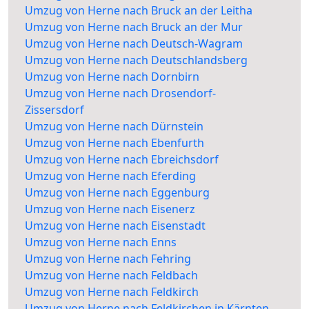
Umzug von Herne nach Bruck an der Leitha
Umzug von Herne nach Bruck an der Mur
Umzug von Herne nach Deutsch-Wagram
Umzug von Herne nach Deutschlandsberg
Umzug von Herne nach Dornbirn
Umzug von Herne nach Drosendorf-
Zissersdorf
Umzug von Herne nach Dürnstein
Umzug von Herne nach Ebenfurth
Umzug von Herne nach Ebreichsdorf
Umzug von Herne nach Eferding
Umzug von Herne nach Eggenburg
Umzug von Herne nach Eisenerz
Umzug von Herne nach Eisenstadt
Umzug von Herne nach Enns
Umzug von Herne nach Fehring
Umzug von Herne nach Feldbach
Umzug von Herne nach Feldkirch
Umzug von Herne nach Feldkirchen in Kärnten