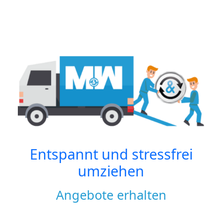
Entspannt und stressfrei
umziehen
Angebote erhalten