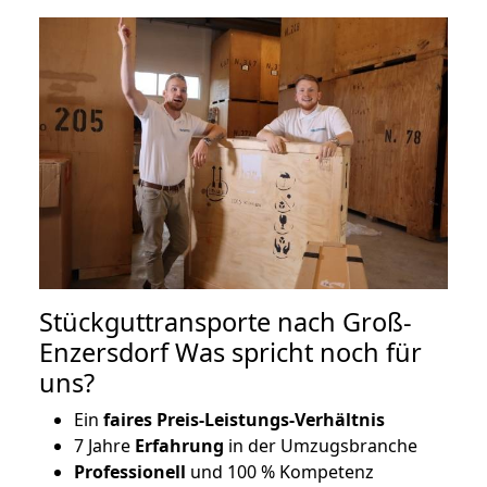
Stückguttransporte nach Groß-
Enzersdorf Was spricht noch für
uns?
Ein
faires Preis-Leistungs-Verhältnis
7 Jahre
Erfahrung
in der Umzugsbranche
Professionell
und 100 % Kompetenz