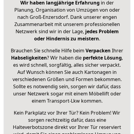
Wir haben langjährige Erfahrung
in der
Planung, Organisation von Umzügen von oder
nach Groß-Enzersdorf. Dank unserer engen
Zusammenarbeit mit unserem professionellen
Netzwerk sind wir in der Lage,
jedes Problem
oder Hindernis zu meistern
.
Brauchen Sie schnelle Hilfe beim
Verpacken
Ihrer
Habseligkeiten
? Wir haben die
perfekte Lösung
,
es wird schnell, sorgfältig, alles sicher verpackt.
Auf Wunsch können Sie auch Kartonagen in
verschiedenen Größen und Formen bekommen.
Sollte es notwendig sein, sorgen wir dafür, dass
unser Netzwerk sogar mit einem Möbellift oder
einem Transport-Lkw kommen.
Kein Parkplatz vor Ihrer Tür? Kein Problem! Wir
sorgen rechtzeitig dafür, dass eine
Halteverbotszone direkt vor Ihrer Tür reserviert