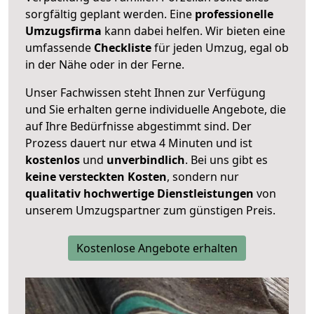
sorgfältig geplant werden. Eine
professionelle
Umzugsfirma
kann dabei helfen. Wir bieten eine
umfassende
Checkliste
für jeden Umzug, egal ob
in der Nähe oder in der Ferne.
Unser Fachwissen steht Ihnen zur Verfügung
und Sie erhalten gerne individuelle Angebote, die
auf Ihre Bedürfnisse abgestimmt sind. Der
Prozess dauert nur etwa 4 Minuten und ist
kostenlos
und
unverbindlich
. Bei uns gibt es
keine versteckten Kosten
, sondern nur
qualitativ hochwertige Dienstleistungen
von
unserem Umzugspartner zum günstigen Preis.
Kostenlose Angebote erhalten