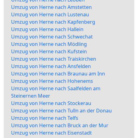
Umzug von Herne nach Amstetten
Umzug von Herne nach Lustenau
Umzug von Herne nach Kapfenberg
Umzug von Herne nach Hallein
Umzug von Herne nach Schwechat
Umzug von Herne nach Mödling
Umzug von Herne nach Kufstein
Umzug von Herne nach Traiskirchen
Umzug von Herne nach Ansfelden
Umzug von Herne nach Braunau am Inn
Umzug von Herne nach Hohenems
Umzug von Herne nach Saalfelden am
Steinernen Meer
Umzug von Herne nach Stockerau
Umzug von Herne nach Tulln an der Donau
Umzug von Herne nach Telfs
Umzug von Herne nach Bruck an der Mur
Umzug von Herne nach Eisenstadt