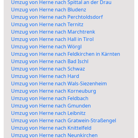
Umzug von Herne nach Spittal an der Drau
Umzug von Herne nach Bludenz
Umzug von Herne nach Perchtoldsdorf
Umzug von Herne nach Ternitz
Umzug von Herne nach Marchtrenk
Umzug von Herne nach Hall in Tirol
Umzug von Herne nach Wörgl
Umzug von Herne nach Feldkirchen in Kärnten
Umzug von Herne nach Bad Ischl
Umzug von Herne nach Schwaz
Umzug von Herne nach Hard
Umzug von Herne nach Wals-Siezenheim
Umzug von Herne nach Korneuburg
Umzug von Herne nach Feldbach
Umzug von Herne nach Gmunden
Umzug von Herne nach Leibnitz
Umzug von Herne nach Gratwein-Straßengel
Umzug von Herne nach Knittelfeld
Umzug von Herne nach Neunkirchen