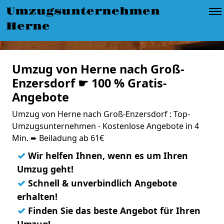
Umzugsunternehmen
Herne
Umzug von Herne nach Groß-
Enzersdorf ☛ 100 % Gratis-
Angebote
Umzug von Herne nach Groß-Enzersdorf : Top-
Umzugsunternehmen - Kostenlose Angebote in 4
Min. ➨ Beiladung ab 61€
✓
Wir helfen Ihnen, wenn es um Ihren
Umzug geht!
✓
Schnell & unverbindlich Angebote
erhalten!
✓
Finden Sie das beste Angebot für Ihren