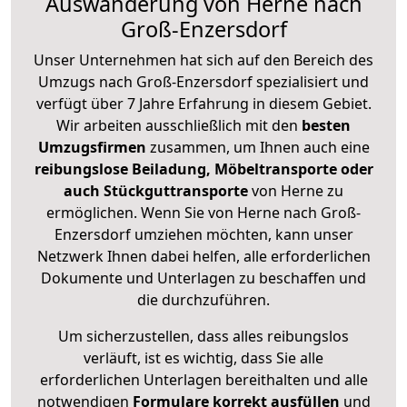
Auswanderung von Herne nach
Groß-Enzersdorf
Unser Unternehmen hat sich auf den Bereich des
Umzugs nach Groß-Enzersdorf spezialisiert und
verfügt über 7 Jahre Erfahrung in diesem Gebiet.
Wir arbeiten ausschließlich mit den
besten
Umzugsfirmen
zusammen, um Ihnen auch eine
reibungslose Beiladung, Möbeltransporte oder
auch Stückguttransporte
von Herne zu
ermöglichen. Wenn Sie von Herne nach Groß-
Enzersdorf umziehen möchten, kann unser
Netzwerk Ihnen dabei helfen, alle erforderlichen
Dokumente und Unterlagen zu beschaffen und
die durchzuführen.
Um sicherzustellen, dass alles reibungslos
verläuft, ist es wichtig, dass Sie alle
erforderlichen Unterlagen bereithalten und alle
notwendigen
Formulare
korrekt
ausfüllen
und