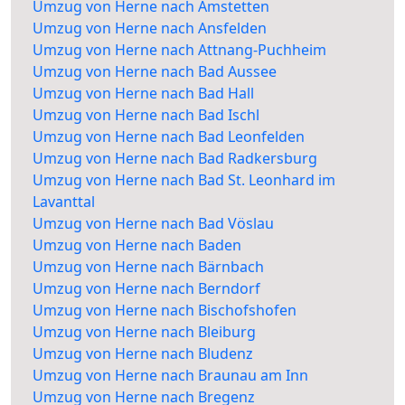
Umzug von Herne nach Amstetten
Umzug von Herne nach Ansfelden
Umzug von Herne nach Attnang-Puchheim
Umzug von Herne nach Bad Aussee
Umzug von Herne nach Bad Hall
Umzug von Herne nach Bad Ischl
Umzug von Herne nach Bad Leonfelden
Umzug von Herne nach Bad Radkersburg
Umzug von Herne nach Bad St. Leonhard im
Lavanttal
Umzug von Herne nach Bad Vöslau
Umzug von Herne nach Baden
Umzug von Herne nach Bärnbach
Umzug von Herne nach Berndorf
Umzug von Herne nach Bischofshofen
Umzug von Herne nach Bleiburg
Umzug von Herne nach Bludenz
Umzug von Herne nach Braunau am Inn
Umzug von Herne nach Bregenz