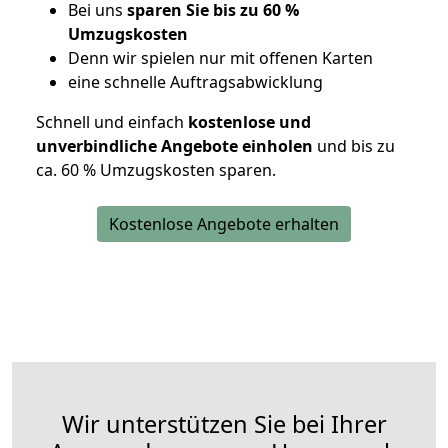
Bei uns
sparen Sie bis zu 60 %
Umzugskosten
D
enn wir spielen nur mit offenen Karten
eine schnelle Auftragsabwicklung
Schnell und einfach
kostenlose und
unverbindliche Angebote einholen
und bis zu
ca. 6
0 % Umzugskosten sparen.
Kostenlose Angebote erhalten
Wir unterstützen Sie bei Ihrer