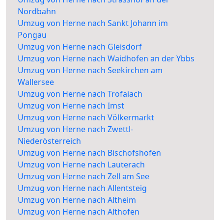
Nordbahn
Umzug von Herne nach Sankt Johann im
Pongau
Umzug von Herne nach Gleisdorf
Umzug von Herne nach Waidhofen an der Ybbs
Umzug von Herne nach Seekirchen am
Wallersee
Umzug von Herne nach Trofaiach
Umzug von Herne nach Imst
Umzug von Herne nach Völkermarkt
Umzug von Herne nach Zwettl-
Niederösterreich
Umzug von Herne nach Bischofshofen
Umzug von Herne nach Lauterach
Umzug von Herne nach Zell am See
Umzug von Herne nach Allentsteig
Umzug von Herne nach Altheim
Umzug von Herne nach Althofen