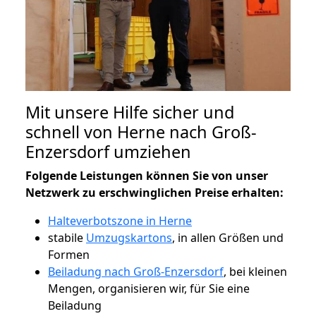
Mit unsere Hilfe sicher und
schnell von Herne nach Groß-
Enzersdorf umziehen
Folgende Leistungen können Sie von unser
Netzwerk zu erschwinglichen Preise erhalten:
Halteverbotszone in Herne
stabile
Umzugskartons
, in allen Größen und
Formen
Beiladung nach Groß-Enzersdorf
, bei kleinen
Mengen, organisieren wir, für Sie eine
Beiladung