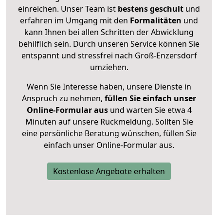
einreichen. Unser Team ist
bestens geschult
und
erfahren im Umgang mit den
Formalitäten
und
kann Ihnen bei allen Schritten der Abwicklung
behilflich sein. Durch unseren Service können Sie
entspannt und stressfrei nach Groß-Enzersdorf
umziehen.
Wenn Sie Interesse haben, unsere Dienste in
Anspruch zu nehmen,
füllen Sie einfach unser
Online-Formular aus
und warten Sie etwa 4
Minuten auf unsere Rückmeldung. Sollten Sie
eine persönliche Beratung wünschen, füllen Sie
einfach unser Online-Formular aus.
Kostenlose Angebote erhalten