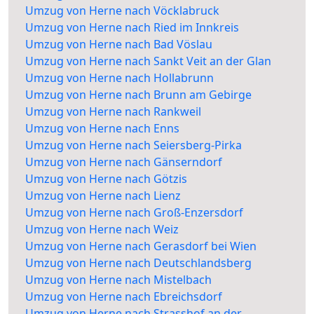
Umzug von Herne nach Vöcklabruck
Umzug von Herne nach Ried im Innkreis
Umzug von Herne nach Bad Vöslau
Umzug von Herne nach Sankt Veit an der Glan
Umzug von Herne nach Hollabrunn
Umzug von Herne nach Brunn am Gebirge
Umzug von Herne nach Rankweil
Umzug von Herne nach Enns
Umzug von Herne nach Seiersberg-Pirka
Umzug von Herne nach Gänserndorf
Umzug von Herne nach Götzis
Umzug von Herne nach Lienz
Umzug von Herne nach Groß-Enzersdorf
Umzug von Herne nach Weiz
Umzug von Herne nach Gerasdorf bei Wien
Umzug von Herne nach Deutschlandsberg
Umzug von Herne nach Mistelbach
Umzug von Herne nach Ebreichsdorf
Umzug von Herne nach Strasshof an der