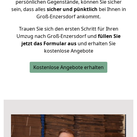
persönlichen Gegenstände, können Sie sicher
sein, dass alles
sicher und pünktlich
bei Ihnen in
Groß-Enzersdorf ankommt.
Trauen Sie sich den ersten Schritt für Ihren
Umzug nach Groß-Enzersdorf und
füllen Sie
jetzt das Formular aus
und erhalten Sie
kostenlose Angebote
Kostenlose Angebote erhalten