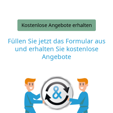
Kostenlose Angebote erhalten
Füllen Sie jetzt das Formular aus
und erhalten Sie kostenlose
Angebote