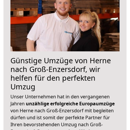
Günstige Umzüge von Herne
nach Groß-Enzersdorf, wir
helfen für den perfekten
Umzug
Unser Unternehmen hat in den vergangenen
Jahren
unzählige erfolgreiche Europaumzüge
von Herne nach Groß-Enzersdorf mit begleiten
dürfen und ist somit der perfekte Partner für
Ihren bevorstehenden Umzug nach Groß-