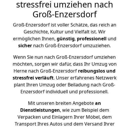
stressfrei umziehen nach
Groß-Enzersdorf
Groß-Enzersdorf ist voller Schätze, das reich an
Geschichte, Kultur und Vielfalt ist. Wir
ermöglichen Ihnen,
günstig
,
professionell
und
sicher
nach Groß-Enzersdorf umzuziehen.
Wenn Sie nun nach Groß-Enzersdorf umziehen
möchten, sorgen wir dafür, dass Ihr Umzug von
Herne nach Groß-Enzersdorf
reibungslos und
stressfrei
verläuft
. Unser erfahrenes Netzwerk
plant Ihren Umzug oder Beiladung nach Groß-
Enzersdorf individuell und professionell.
Mit unseren breiten Angebote
an
Dienstleistungen
, wie zum Beispiel dem
Verpacken und Einlagern Ihrer Möbel, dem
Transport Ihres Autos und dem Versand Ihrer