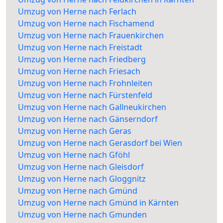
Umzug von Herne nach Ferlach
Umzug von Herne nach Fischamend
Umzug von Herne nach Frauenkirchen
Umzug von Herne nach Freistadt
Umzug von Herne nach Friedberg
Umzug von Herne nach Friesach
Umzug von Herne nach Frohnleiten
Umzug von Herne nach Fürstenfeld
Umzug von Herne nach Gallneukirchen
Umzug von Herne nach Gänserndorf
Umzug von Herne nach Geras
Umzug von Herne nach Gerasdorf bei Wien
Umzug von Herne nach Gföhl
Umzug von Herne nach Gleisdorf
Umzug von Herne nach Gloggnitz
Umzug von Herne nach Gmünd
Umzug von Herne nach Gmünd in Kärnten
Umzug von Herne nach Gmunden