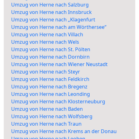
Umzug von Herne nach Salzburg
Umzug von Herne nach Innsbruck
Umzug von Herne nach „Klagenfurt
Umzug von Herne nach am Wörthersee“
Umzug von Herne nach Villach
Umzug von Herne nach Wels
Umzug von Herne nach St. Pölten
Umzug von Herne nach Dornbirn
Umzug von Herne nach Wiener Neustadt
Umzug von Herne nach Steyr
Umzug von Herne nach Feldkirch
Umzug von Herne nach Bregenz
Umzug von Herne nach Leonding
Umzug von Herne nach Klosterneuburg
Umzug von Herne nach Baden
Umzug von Herne nach Wolfsberg
Umzug von Herne nach Traun
Umzug von Herne nach Krems an der Donau
Umzug von Herne nach Leoben