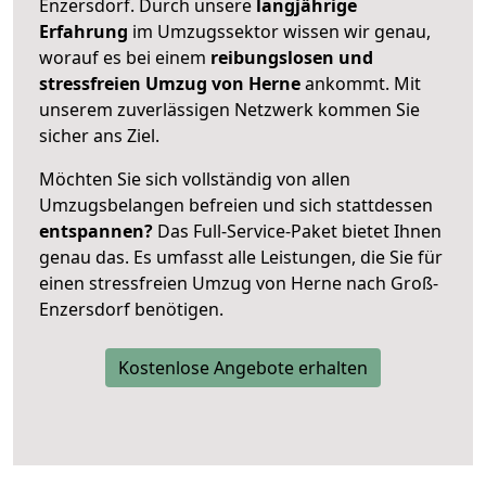
Enzersdorf. Durch unsere
langjährige
Erfahrung
im Umzugssektor wissen wir genau,
worauf es bei einem
reibungslosen und
stressfreien Umzug von Herne
ankommt. Mit
unserem zuverlässigen Netzwerk kommen Sie
sicher ans Ziel.
Möchten Sie sich vollständig von allen
Umzugsbelangen befreien und sich stattdessen
entspannen?
Das Full-Service-Paket bietet Ihnen
genau das. Es umfasst alle Leistungen, die Sie für
einen stressfreien Umzug von Herne nach Groß-
Enzersdorf benötigen.
Kostenlose Angebote erhalten