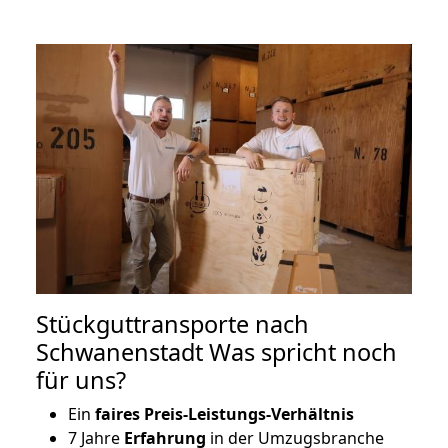
Stückguttransporte nach
Schwanenstadt Was spricht noch
für uns?
Ein
faires Preis-Leistungs-Verhältnis
7 Jahre
Erfahrung
in der Umzugsbranche