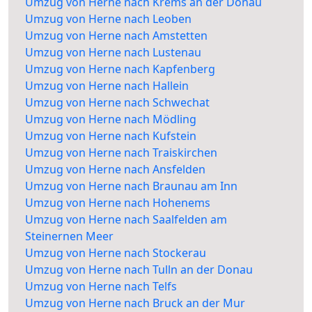
Umzug von Herne nach Krems an der Donau
Umzug von Herne nach Leoben
Umzug von Herne nach Amstetten
Umzug von Herne nach Lustenau
Umzug von Herne nach Kapfenberg
Umzug von Herne nach Hallein
Umzug von Herne nach Schwechat
Umzug von Herne nach Mödling
Umzug von Herne nach Kufstein
Umzug von Herne nach Traiskirchen
Umzug von Herne nach Ansfelden
Umzug von Herne nach Braunau am Inn
Umzug von Herne nach Hohenems
Umzug von Herne nach Saalfelden am
Steinernen Meer
Umzug von Herne nach Stockerau
Umzug von Herne nach Tulln an der Donau
Umzug von Herne nach Telfs
Umzug von Herne nach Bruck an der Mur