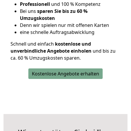
Professionell
und 100 % Kompetenz
Bei uns
sparen Sie bis zu 60 %
Umzugskosten
D
enn wir spielen nur mit offenen Karten
eine schnelle Auftragsabwicklung
Schnell und einfach
kostenlose und
unverbindliche Angebote einholen
und bis zu
ca. 6
0 % Umzugskosten sparen.
Kostenlose Angebote erhalten