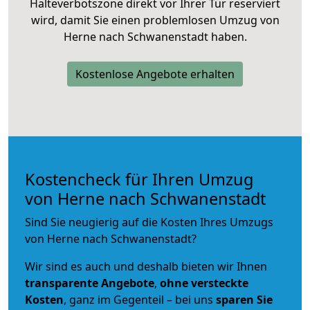
Halteverbotszone direkt vor Ihrer Tür reserviert
wird, damit Sie einen problemlosen Umzug von
Herne nach Schwanenstadt haben.
Kostenlose Angebote erhalten
Kostencheck für Ihren Umzug
von Herne nach Schwanenstadt
Sind Sie neugierig auf die Kosten Ihres Umzugs
von Herne nach Schwanenstadt?
Wir sind es auch und deshalb bieten wir Ihnen
transparente Angebote
,
ohne versteckte
Kosten
, ganz im Gegenteil – bei uns
sparen Sie