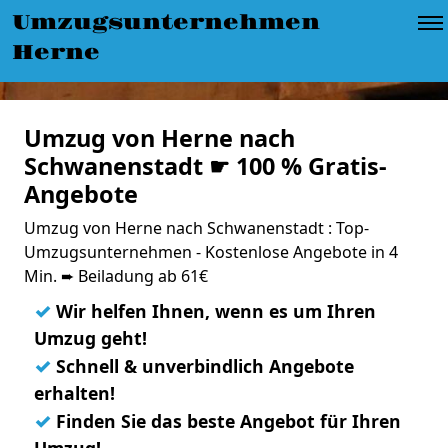
Umzugsunternehmen
Herne
Umzug von Herne nach
Schwanenstadt ☛ 100 % Gratis-
Angebote
Umzug von Herne nach Schwanenstadt : Top-
Umzugsunternehmen - Kostenlose Angebote in 4
Min. ➨ Beiladung ab 61€
✓
Wir helfen Ihnen, wenn es um Ihren
Umzug geht!
✓
Schnell & unverbindlich Angebote
erhalten!
✓
Finden Sie das beste Angebot für Ihren