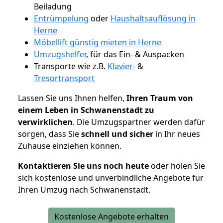
Beiladung
Entrümpelung
oder
Haushaltsauflösung in
Herne
Möbellift günstig mieten in Herne
Umzugshelfer
, für das Ein- & Auspacken
Transporte wie z.B.
Klavier-
&
Tresortransport
Lassen Sie uns Ihnen helfen,
Ihren Traum von
einem Leben in Schwanenstadt zu
verwirklichen
. Die Umzugspartner werden dafür
sorgen, dass Sie
schnell und sicher
in Ihr neues
Zuhause einziehen können.
Kontaktieren Sie uns noch heute
oder holen Sie
sich kostenlose und unverbindliche Angebote für
Ihren Umzug nach Schwanenstadt.
Kostenlose Angebote erhalten