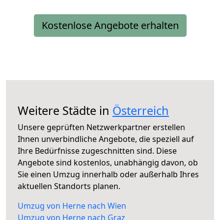
Kostenlose Angebote erhalten
Weitere Städte in
Österreich
Unsere geprüften Netzwerkpartner erstellen
Ihnen unverbindliche Angebote, die speziell auf
Ihre Bedürfnisse zugeschnitten sind. Diese
Angebote sind kostenlos, unabhängig davon, ob
Sie einen Umzug innerhalb oder außerhalb Ihres
aktuellen Standorts planen.
Umzug von Herne nach Wien
Umzug von Herne nach Graz