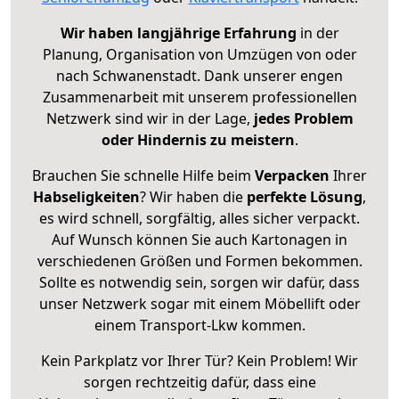
Wir haben langjährige Erfahrung
in der
Planung, Organisation von Umzügen von oder
nach Schwanenstadt. Dank unserer engen
Zusammenarbeit mit unserem professionellen
Netzwerk sind wir in der Lage,
jedes Problem
oder Hindernis zu meistern
.
Brauchen Sie schnelle Hilfe beim
Verpacken
Ihrer
Habseligkeiten
? Wir haben die
perfekte Lösung
,
es wird schnell, sorgfältig, alles sicher verpackt.
Auf Wunsch können Sie auch Kartonagen in
verschiedenen Größen und Formen bekommen.
Sollte es notwendig sein, sorgen wir dafür, dass
unser Netzwerk sogar mit einem Möbellift oder
einem Transport-Lkw kommen.
Kein Parkplatz vor Ihrer Tür? Kein Problem! Wir
sorgen rechtzeitig dafür, dass eine