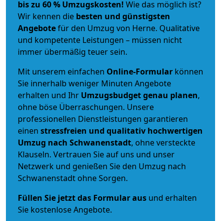
bis zu 60 % Umzugskosten!
Wie das möglich ist?
Wir kennen die
besten und günstigsten
Angebote
für den Umzug von Herne. Qualitative
und kompetente Leistungen – müssen nicht
immer übermäßig teuer sein.
Mit unserem einfachen
Online-Formular
können
Sie innerhalb weniger Minuten Angebote
erhalten und Ihr
Umzugsbudget
genau
planen
,
ohne böse Überraschungen. Unsere
professionellen Dienstleistungen garantieren
einen
stressfreien und qualitativ hochwertigen
Umzug nach Schwanenstadt
, ohne versteckte
Klauseln. Vertrauen Sie auf uns und unser
Netzwerk und genießen Sie den Umzug nach
Schwanenstadt ohne Sorgen.
Füllen Sie jetzt das Formular aus
und erhalten
Sie kostenlose Angebote.