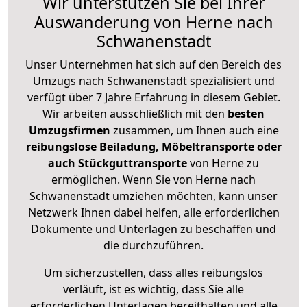
Wir unterstützen Sie bei Ihrer
Auswanderung von Herne nach
Schwanenstadt
Unser Unternehmen hat sich auf den Bereich des
Umzugs nach Schwanenstadt spezialisiert und
verfügt über 7 Jahre Erfahrung in diesem Gebiet.
Wir arbeiten ausschließlich mit den
besten
Umzugsfirmen
zusammen, um Ihnen auch eine
reibungslose Beiladung, Möbeltransporte oder
auch Stückguttransporte
von Herne zu
ermöglichen. Wenn Sie von Herne nach
Schwanenstadt umziehen möchten, kann unser
Netzwerk Ihnen dabei helfen, alle erforderlichen
Dokumente und Unterlagen zu beschaffen und
die durchzuführen.
Um sicherzustellen, dass alles reibungslos
verläuft, ist es wichtig, dass Sie alle
erforderlichen Unterlagen bereithalten und alle