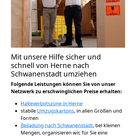
Mit unsere Hilfe sicher und
schnell von Herne nach
Schwanenstadt umziehen
Folgende Leistungen können Sie von unser
Netzwerk zu erschwinglichen Preise erhalten:
Halteverbotszone in Herne
stabile
Umzugskartons
, in allen Größen und
Formen
Beiladung nach Schwanenstadt
, bei kleinen
Mengen, organisieren wir, für Sie eine