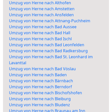
Umzug von Herne nach Althofen
Umzug von Herne nach Amstetten
Umzug von Herne nach Ansfelden
Umzug von Herne nach Attnang-Puchheim
Umzug von Herne nach Bad Aussee
Umzug von Herne nach Bad Hall
Umzug von Herne nach Bad Ischl
Umzug von Herne nach Bad Leonfelden
Umzug von Herne nach Bad Radkersburg
Umzug von Herne nach Bad St. Leonhard im
Lavanttal
Umzug von Herne nach Bad Vöslau
Umzug von Herne nach Baden
Umzug von Herne nach Bärnbach
Umzug von Herne nach Berndorf
Umzug von Herne nach Bischofshofen
Umzug von Herne nach Bleiburg
Umzug von Herne nach Bludenz
Umzug von Herne nach Braunau am Inn