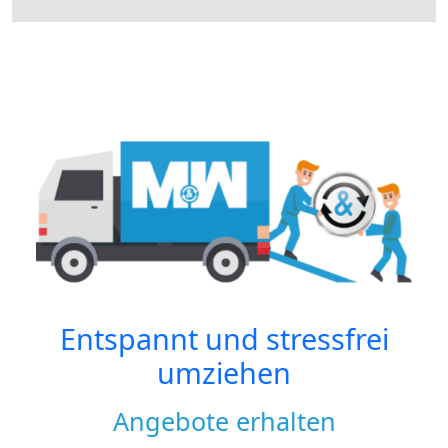
Entspannt und stressfrei
umziehen
Angebote erhalten