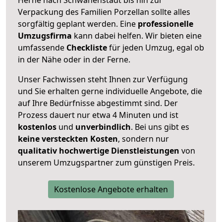
Verpackung des Familien Porzellan sollte alles
sorgfältig geplant werden. Eine
professionelle
Umzugsfirma
kann dabei helfen. Wir bieten eine
umfassende
Checkliste
für jeden Umzug, egal ob
in der Nähe oder in der Ferne.
Unser Fachwissen steht Ihnen zur Verfügung
und Sie erhalten gerne individuelle Angebote, die
auf Ihre Bedürfnisse abgestimmt sind. Der
Prozess dauert nur etwa 4 Minuten und ist
kostenlos
und
unverbindlich
. Bei uns gibt es
keine versteckten Kosten
, sondern nur
qualitativ hochwertige Dienstleistungen
von
unserem Umzugspartner zum günstigen Preis.
Kostenlose Angebote erhalten