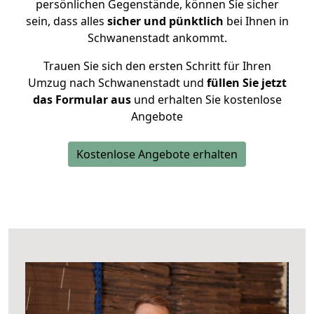
persönlichen Gegenstände, können Sie sicher
sein, dass alles
sicher und pünktlich
bei Ihnen in
Schwanenstadt ankommt.
Trauen Sie sich den ersten Schritt für Ihren
Umzug nach Schwanenstadt und
füllen Sie jetzt
das Formular aus
und erhalten Sie kostenlose
Angebote
Kostenlose Angebote erhalten