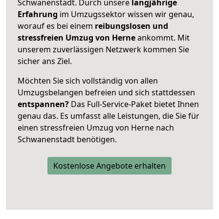
Schwanenstadt. Durch unsere
langjährige
Erfahrung
im Umzugssektor wissen wir genau,
worauf es bei einem
reibungslosen und
stressfreien Umzug von Herne
ankommt. Mit
unserem zuverlässigen Netzwerk kommen Sie
sicher ans Ziel.
Möchten Sie sich vollständig von allen
Umzugsbelangen befreien und sich stattdessen
entspannen?
Das Full-Service-Paket bietet Ihnen
genau das. Es umfasst alle Leistungen, die Sie für
einen stressfreien Umzug von Herne nach
Schwanenstadt benötigen.
Kostenlose Angebote erhalten