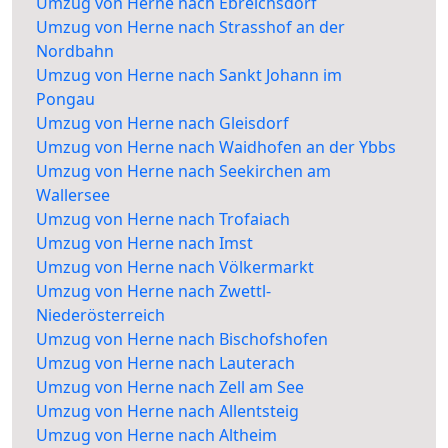
Umzug von Herne nach Ebreichsdorf
Umzug von Herne nach Strasshof an der
Nordbahn
Umzug von Herne nach Sankt Johann im
Pongau
Umzug von Herne nach Gleisdorf
Umzug von Herne nach Waidhofen an der Ybbs
Umzug von Herne nach Seekirchen am
Wallersee
Umzug von Herne nach Trofaiach
Umzug von Herne nach Imst
Umzug von Herne nach Völkermarkt
Umzug von Herne nach Zwettl-
Niederösterreich
Umzug von Herne nach Bischofshofen
Umzug von Herne nach Lauterach
Umzug von Herne nach Zell am See
Umzug von Herne nach Allentsteig
Umzug von Herne nach Altheim