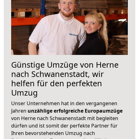
Günstige Umzüge von Herne
nach Schwanenstadt, wir
helfen für den perfekten
Umzug
Unser Unternehmen hat in den vergangenen
Jahren
unzählige erfolgreiche Europaumzüge
von Herne nach Schwanenstadt mit begleiten
dürfen und ist somit der perfekte Partner für
Ihren bevorstehenden Umzug nach