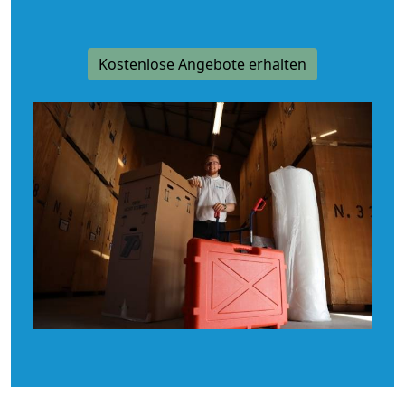
Kostenlose Angebote erhalten