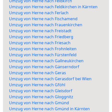
Umzug von Herne nach Feldkirch
Umzug von Herne nach Feldkirchen in Kärnten
Umzug von Herne nach Ferlach
Umzug von Herne nach Fischamend
Umzug von Herne nach Frauenkirchen
Umzug von Herne nach Freistadt
Umzug von Herne nach Friedberg
Umzug von Herne nach Friesach
Umzug von Herne nach Frohnleiten
Umzug von Herne nach Fürstenfeld
Umzug von Herne nach Gallneukirchen
Umzug von Herne nach Gänserndorf
Umzug von Herne nach Geras
Umzug von Herne nach Gerasdorf bei Wien
Umzug von Herne nach Gföhl
Umzug von Herne nach Gleisdorf
Umzug von Herne nach Gloggnitz
Umzug von Herne nach Gmünd
Umzug von Herne nach Gmünd in Kärnten