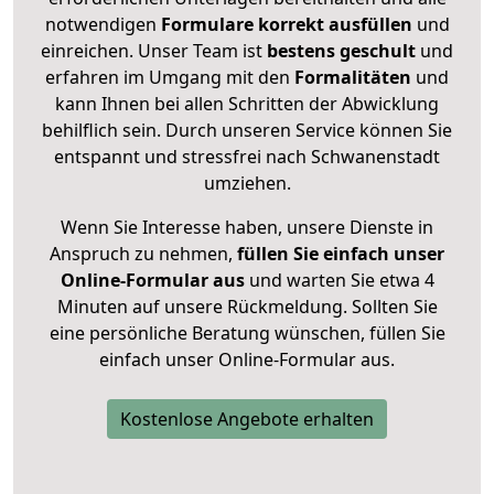
notwendigen
Formulare
korrekt
ausfüllen
und
einreichen. Unser Team ist
bestens geschult
und
erfahren im Umgang mit den
Formalitäten
und
kann Ihnen bei allen Schritten der Abwicklung
behilflich sein. Durch unseren Service können Sie
entspannt und stressfrei nach Schwanenstadt
umziehen.
Wenn Sie Interesse haben, unsere Dienste in
Anspruch zu nehmen,
füllen Sie einfach unser
Online-Formular aus
und warten Sie etwa 4
Minuten auf unsere Rückmeldung. Sollten Sie
eine persönliche Beratung wünschen, füllen Sie
einfach unser Online-Formular aus.
Kostenlose Angebote erhalten