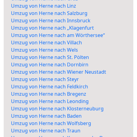
Umzug von Herne nach Linz
Umzug von Herne nach Salzburg
Umzug von Herne nach Innsbruck
Umzug von Herne nach „Klagenfurt
Umzug von Herne nach am Wörthersee“
Umzug von Herne nach Villach
Umzug von Herne nach Wels
Umzug von Herne nach St. Pölten
Umzug von Herne nach Dornbirn
Umzug von Herne nach Wiener Neustadt
Umzug von Herne nach Steyr
Umzug von Herne nach Feldkirch
Umzug von Herne nach Bregenz
Umzug von Herne nach Leonding
Umzug von Herne nach Klosterneuburg
Umzug von Herne nach Baden
Umzug von Herne nach Wolfsberg
Umzug von Herne nach Traun