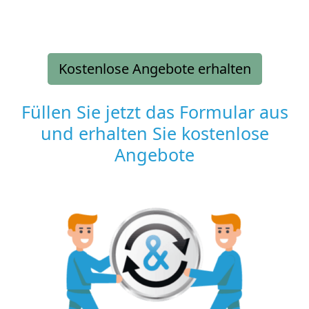
Kostenlose Angebote erhalten
Füllen Sie jetzt das Formular aus
und erhalten Sie kostenlose
Angebote