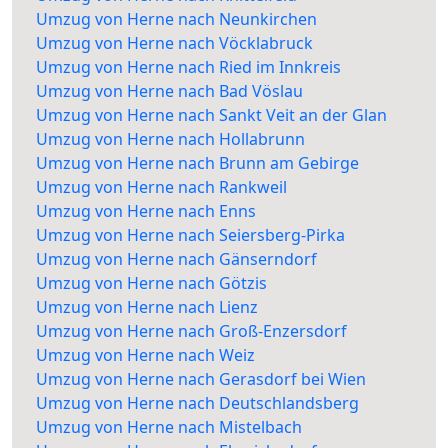
Umzug von Herne nach Neunkirchen
Umzug von Herne nach Vöcklabruck
Umzug von Herne nach Ried im Innkreis
Umzug von Herne nach Bad Vöslau
Umzug von Herne nach Sankt Veit an der Glan
Umzug von Herne nach Hollabrunn
Umzug von Herne nach Brunn am Gebirge
Umzug von Herne nach Rankweil
Umzug von Herne nach Enns
Umzug von Herne nach Seiersberg-Pirka
Umzug von Herne nach Gänserndorf
Umzug von Herne nach Götzis
Umzug von Herne nach Lienz
Umzug von Herne nach Groß-Enzersdorf
Umzug von Herne nach Weiz
Umzug von Herne nach Gerasdorf bei Wien
Umzug von Herne nach Deutschlandsberg
Umzug von Herne nach Mistelbach