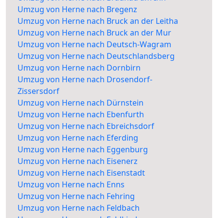
Umzug von Herne nach Bregenz
Umzug von Herne nach Bruck an der Leitha
Umzug von Herne nach Bruck an der Mur
Umzug von Herne nach Deutsch-Wagram
Umzug von Herne nach Deutschlandsberg
Umzug von Herne nach Dornbirn
Umzug von Herne nach Drosendorf-
Zissersdorf
Umzug von Herne nach Dürnstein
Umzug von Herne nach Ebenfurth
Umzug von Herne nach Ebreichsdorf
Umzug von Herne nach Eferding
Umzug von Herne nach Eggenburg
Umzug von Herne nach Eisenerz
Umzug von Herne nach Eisenstadt
Umzug von Herne nach Enns
Umzug von Herne nach Fehring
Umzug von Herne nach Feldbach