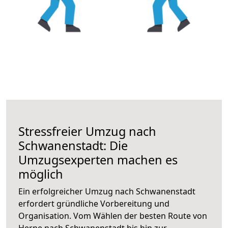
Stressfreier Umzug nach
Schwanenstadt: Die
Umzugsexperten machen es
möglich
Ein erfolgreicher Umzug nach Schwanenstadt
erfordert gründliche Vorbereitung und
Organisation. Vom Wählen der besten Route von
Herne nach Schwanenstadt bis hin zur