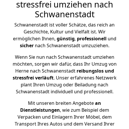
stressfrei umziehen nach
Schwanenstadt
Schwanenstadt ist voller Schätze, das reich an
Geschichte, Kultur und Vielfalt ist. Wir
ermöglichen Ihnen,
günstig
,
professionell
und
sicher
nach Schwanenstadt umzuziehen.
Wenn Sie nun nach Schwanenstadt umziehen
möchten, sorgen wir dafür, dass Ihr Umzug von
Herne nach Schwanenstadt
reibungslos und
stressfrei
verläuft
. Unser erfahrenes Netzwerk
plant Ihren Umzug oder Beiladung nach
Schwanenstadt individuell und professionell.
Mit unseren breiten Angebote
an
Dienstleistungen
, wie zum Beispiel dem
Verpacken und Einlagern Ihrer Möbel, dem
Transport Ihres Autos und dem Versand Ihrer