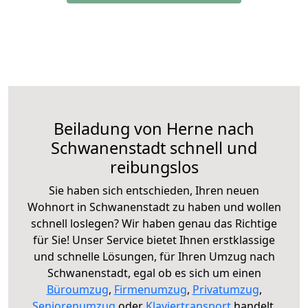
Beiladung von Herne nach
Schwanenstadt schnell und
reibungslos
Sie haben sich entschieden, Ihren neuen
Wohnort in Schwanenstadt zu haben und wollen
schnell loslegen? Wir haben genau das Richtige
für Sie! Unser Service bietet Ihnen erstklassige
und schnelle Lösungen, für Ihren Umzug nach
Schwanenstadt, egal ob es sich um einen
Büroumzug
,
Firmenumzug
,
Privatumzug
,
Seniorenumzug
oder
Klaviertransport
handelt.