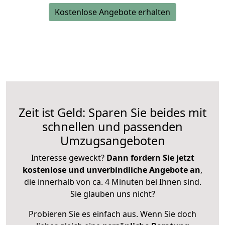
Kostenlose Angebote erhalten
Zeit ist Geld: Sparen Sie beides mit
schnellen und passenden
Umzugsangeboten
Interesse geweckt?
Dann fordern Sie jetzt
kostenlose und unverbindliche Angebote an
,
die innerhalb von ca. 4 Minuten bei Ihnen sind.
Sie glauben uns nicht?
Probieren Sie es einfach aus. Wenn Sie doch