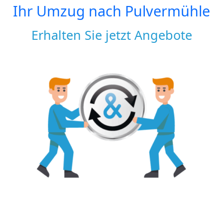
Ihr Umzug nach
Pulvermühle
Erhalten Sie jetzt Angebote