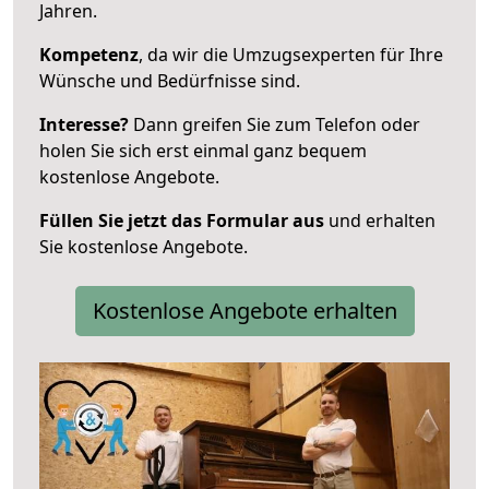
Jahren.
Kompetenz
, da wir die Umzugsexperten für Ihre
Wünsche und Bedürfnisse sind.
Interesse?
Dann greifen Sie zum Telefon oder
holen Sie sich erst einmal ganz bequem
kostenlose Angebote.
Füllen Sie jetzt das Formular aus
und erhalten
Sie kostenlose Angebote.
Kostenlose Angebote erhalten