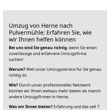
Umzug von Herne nach
Pulvermühle: Erfahren Sie, wie
wir Ihnen helfen können
Bei uns sind Sie genau richtig
, wenn Sie einen
zuverlässige und erfahrene Umzugsfirma
suchen!
Warum?
Weil unser Umzugsservice für Sie genau
richtig ist.
Wie?
Durch unser professionelles Netzwerk
können wir Ihnen weitaus mehr bieten als manch
andere Umzugsfirmen in Herne.
Was wir Ihnen bieten?
Erfahrung und das seit 7