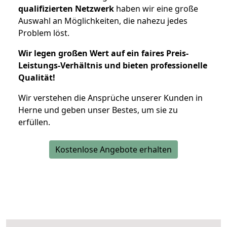
qualifizierten Netzwerk
haben wir eine große
Auswahl an Möglichkeiten, die nahezu jedes
Problem löst.
Wir legen großen Wert auf ein faires Preis-
Leistungs-Verhältnis und bieten professionelle
Qualität!
Wir verstehen die Ansprüche unserer Kunden in
Herne und geben unser Bestes, um sie zu
erfüllen.
Kostenlose Angebote erhalten