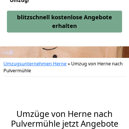
Umzug!
blitzschnell kostenlose Angebote
erhalten
Umzugsunternehmen Herne
»
Umzug von Herne nach
Pulvermühle
Umzüge von Herne nach
Pulvermühle jetzt Angebote