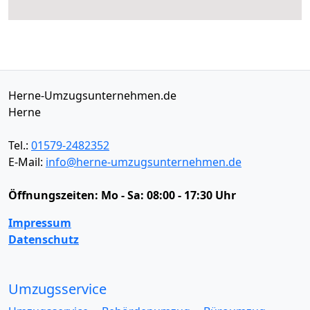
Herne-Umzugsunternehmen.de
Herne
Tel.:
01579-2482352
E-Mail:
info@herne-umzugsunternehmen.de
Öffnungszeiten:
Mo - Sa: 08:00 - 17:30 Uhr
Impressum
Datenschutz
Umzugsservice