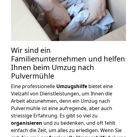
Wir sind ein
Familienunternehmen und helfen
Ihnen beim Umzug nach
Pulvermühle
Eine professionelle
Umzugshilfe
bietet eine
Vielzahl von Dienstleistungen, um Ihnen die
Arbeit abzunehmen, denn ein Umzug nach
Pulvermühle ist eine aufregende, aber auch
stressige Erfahrung. Es gibt so viel zu
organisieren
und zu bedenken, und oft fehlt
einfach die Zeit, um alles zu erledigen. Wenn Sie