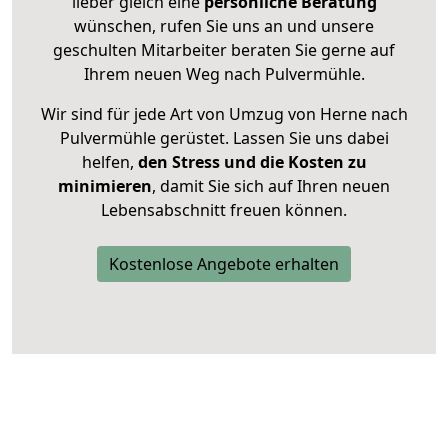
lieber gleich eine
persönliche Beratung
wünschen, rufen Sie uns an und unsere
geschulten Mitarbeiter beraten Sie gerne auf
Ihrem neuen Weg nach Pulvermühle.
Wir sind für jede Art von Umzug von Herne nach
Pulvermühle gerüstet. Lassen Sie uns dabei
helfen,
den Stress und die Kosten zu
minimieren
, damit Sie sich auf Ihren neuen
Lebensabschnitt freuen können.
Kostenlose Angebote erhalten