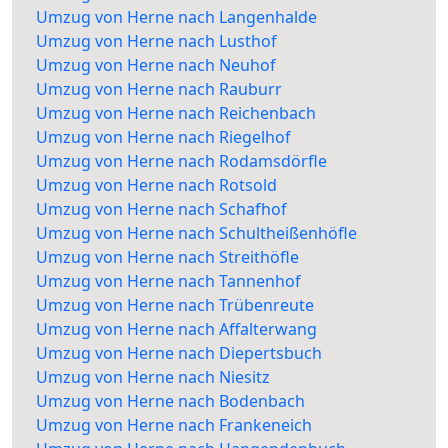
Umzug von Herne nach Langenhalde
Umzug von Herne nach Lusthof
Umzug von Herne nach Neuhof
Umzug von Herne nach Rauburr
Umzug von Herne nach Reichenbach
Umzug von Herne nach Riegelhof
Umzug von Herne nach Rodamsdörfle
Umzug von Herne nach Rotsold
Umzug von Herne nach Schafhof
Umzug von Herne nach Schultheißenhöfle
Umzug von Herne nach Streithöfle
Umzug von Herne nach Tannenhof
Umzug von Herne nach Trübenreute
Umzug von Herne nach Affalterwang
Umzug von Herne nach Diepertsbuch
Umzug von Herne nach Niesitz
Umzug von Herne nach Bodenbach
Umzug von Herne nach Frankeneich