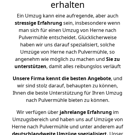
erhalten
Ein Umzug kann eine aufregende, aber auch
stressige
Erfahrung
sein, insbesondere wenn
man sich für einen Umzug von Herne nach
Pulvermühle entscheidet. Glücklicherweise
haben wir uns darauf spezialisiert, solche
Umzüge von Herne nach Pulvermühle, so
angenehm wie möglich zu machen und
Sie zu
unterstützen
, damit alles reibungslos verläuft
Unsere Firma kennt die besten Angebote
, und
wir sind stolz darauf, behaupten zu können,
Ihnen die beste Unterstützung für Ihren Umzug
nach Pulvermühle bieten zu können.
Wir verfügen über
jahrelange Erfahrung
im
Umzugsbereich und haben uns auf Umzüge von
Herne nach Pulvermühle und unter anderem auf
deutschlandweite Umzüge spezialisiert.
Unser