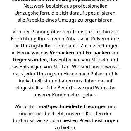
Netzwerk besteht aus professionellen
Umzugshelfern, die sich darauf spezialisieren,
alle Aspekte eines Umzugs zu organisieren.
Von der Planung über den Transport bis hin zur
Einrichtung Ihres neuen Zuhause in Pulvermühle.
Die Umzugshelfer bieten auch Zusatzleistungen
in Herne wie das
Verpacken
und
Entpacken
von
Gegenständen
, das Entfernen von Möbeln und
das Entsorgen von Müll an. Wir sind uns bewusst,
dass jeder Umzug von Herne nach Pulvermühle
individuell ist und haben uns daher darauf
eingestellt, auf die Bedürfnisse und Wünsche
unserer Kunden einzugehen.
Wir bieten
maßgeschneiderte Lösungen
und
sind immer bestrebt, unseren Kunden den
besten Service zu den
besten Preis-Leistungen
zu bieten.