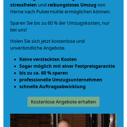
stressfreien
und
reibungsloses
Umzug
von
Herne nach Pulvermühle ermöglichen können.
Sparen Sie bis zu 60 % der Umzugskosten, nur
bei uns!
Holen Sie sich jetzt kostenlose und
unverbindliche Angebote.
Keine versteckten Kosten
Sogar möglich mit einer Festpreisgarantie
bis zu ca. 60 % sparen
professionelle Umzugsunternehmen
schnelle Auftragsabwicklung
Kostenlose Angebote erhalten