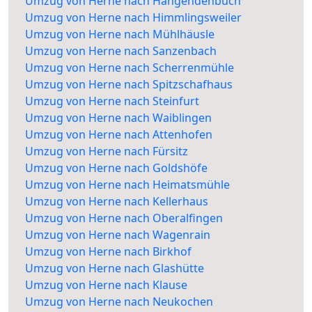
Umzug von Herne nach Hangendenbuch
Umzug von Herne nach Himmlingsweiler
Umzug von Herne nach Mühlhäusle
Umzug von Herne nach Sanzenbach
Umzug von Herne nach Scherrenmühle
Umzug von Herne nach Spitzschafhaus
Umzug von Herne nach Steinfurt
Umzug von Herne nach Waiblingen
Umzug von Herne nach Attenhofen
Umzug von Herne nach Fürsitz
Umzug von Herne nach Goldshöfe
Umzug von Herne nach Heimatsmühle
Umzug von Herne nach Kellerhaus
Umzug von Herne nach Oberalfingen
Umzug von Herne nach Wagenrain
Umzug von Herne nach Birkhof
Umzug von Herne nach Glashütte
Umzug von Herne nach Klause
Umzug von Herne nach Neukochen