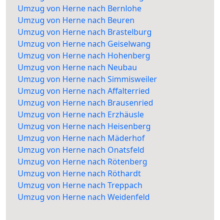
Umzug von Herne nach Bernlohe
Umzug von Herne nach Beuren
Umzug von Herne nach Brastelburg
Umzug von Herne nach Geiselwang
Umzug von Herne nach Hohenberg
Umzug von Herne nach Neubau
Umzug von Herne nach Simmisweiler
Umzug von Herne nach Affalterried
Umzug von Herne nach Brausenried
Umzug von Herne nach Erzhäusle
Umzug von Herne nach Heisenberg
Umzug von Herne nach Mäderhof
Umzug von Herne nach Onatsfeld
Umzug von Herne nach Rötenberg
Umzug von Herne nach Röthardt
Umzug von Herne nach Treppach
Umzug von Herne nach Weidenfeld