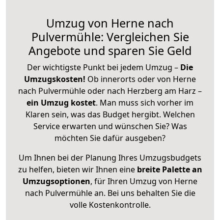
Umzug von Herne nach
Pulvermühle: Vergleichen Sie
Angebote und sparen Sie Geld
Der wichtigste Punkt bei jedem Umzug –
Die
Umzugskosten!
Ob innerorts oder von Herne
nach Pulvermühle oder nach Herzberg am Harz –
ein Umzug kostet
.
Man muss sich vorher im
Klaren sein, was das Budget hergibt. Welchen
Service erwarten und wünschen Sie? Was
möchten Sie dafür ausgeben?
Um Ihnen bei der Planung Ihres Umzugsbudgets
zu helfen, bieten wir Ihnen eine
breite Palette an
Umzugsoptionen
, für Ihren Umzug von Herne
nach Pulvermühle an. Bei uns behalten Sie die
volle Kostenkontrolle.