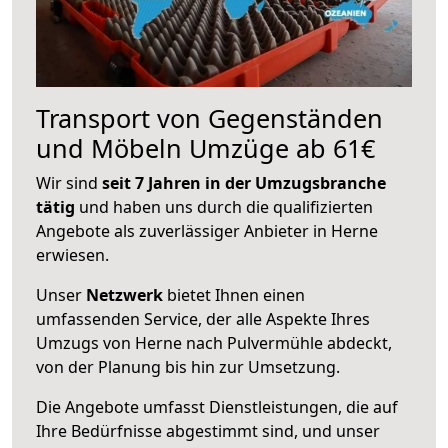
Transport von Gegenständen
und Möbeln Umzüge ab 61€
Wir sind
seit 7 Jahren in der Umzugsbranche
tätig
und haben uns durch die qualifizierten
Angebote als zuverlässiger Anbieter in Herne
erwiesen.
Unser
Netzwerk
bietet Ihnen einen
umfassenden Service, der alle Aspekte Ihres
Umzugs von Herne nach Pulvermühle abdeckt,
von der Planung bis hin zur Umsetzung.
Die Angebote umfasst Dienstleistungen, die auf
Ihre Bedürfnisse abgestimmt sind, und unser