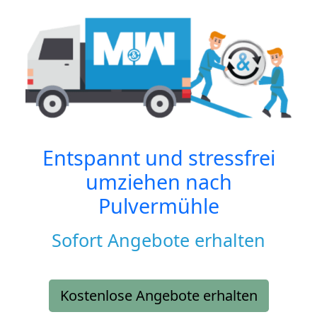
Entspannt und stressfrei
umziehen nach
Pulvermühle
Sofort Angebote erhalten
Kostenlose Angebote erhalten