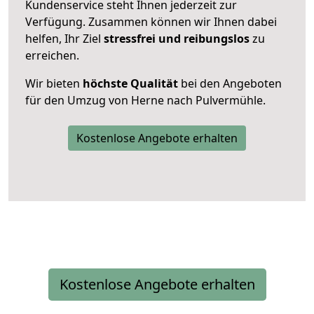
Kundenservice steht Ihnen jederzeit zur
Verfügung. Zusammen können wir Ihnen dabei
helfen, Ihr Ziel
stressfrei und reibungslos
zu
erreichen.
Wir bieten
höchste Qualität
bei den Angeboten
für den Umzug von Herne nach Pulvermühle.
Kostenlose Angebote erhalten
Kostenlose Angebote erhalten