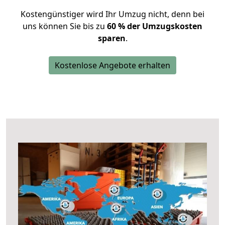
Kostengünstiger wird Ihr Umzug nicht, denn bei
uns können Sie bis zu
60 % der Umzugskosten
sparen
.
Kostenlose Angebote erhalten