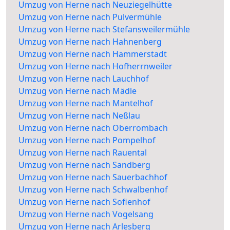
Umzug von Herne nach Neuziegelhütte
Umzug von Herne nach Pulvermühle
Umzug von Herne nach Stefansweilermühle
Umzug von Herne nach Hahnenberg
Umzug von Herne nach Hammerstadt
Umzug von Herne nach Hofherrnweiler
Umzug von Herne nach Lauchhof
Umzug von Herne nach Mädle
Umzug von Herne nach Mantelhof
Umzug von Herne nach Neßlau
Umzug von Herne nach Oberrombach
Umzug von Herne nach Pompelhof
Umzug von Herne nach Rauental
Umzug von Herne nach Sandberg
Umzug von Herne nach Sauerbachhof
Umzug von Herne nach Schwalbenhof
Umzug von Herne nach Sofienhof
Umzug von Herne nach Vogelsang
Umzug von Herne nach Arlesberg