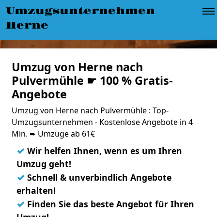
Umzugsunternehmen
Herne
Umzug von Herne nach
Pulvermühle ☛ 100 % Gratis-
Angebote
Umzug von Herne nach Pulvermühle : Top-
Umzugsunternehmen - Kostenlose Angebote in 4
Min. ➨ Umzüge ab 61€
✓
Wir helfen Ihnen, wenn es um Ihren
Umzug geht!
✓
Schnell & unverbindlich Angebote
erhalten!
✓
Finden Sie das beste Angebot für Ihren