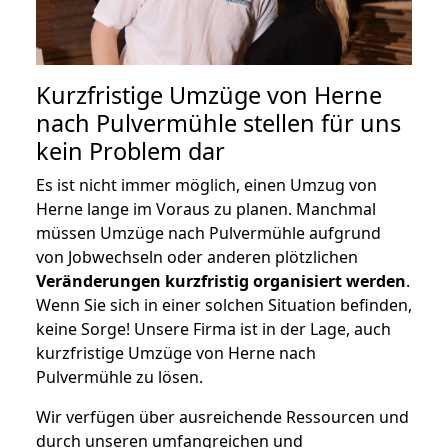
Kurzfristige Umzüge von Herne
nach Pulvermühle stellen für uns
kein Problem dar
Es ist nicht immer möglich, einen Umzug von
Herne lange im Voraus zu planen. Manchmal
müssen Umzüge nach Pulvermühle aufgrund
von Jobwechseln oder anderen plötzlichen
Veränderungen kurzfristig organisiert werden
.
Wenn Sie sich in einer solchen Situation befinden,
keine Sorge! Unsere Firma ist in der Lage, auch
kurzfristige Umzüge von Herne nach
Pulvermühle zu lösen.
Wir verfügen über ausreichende Ressourcen und
durch unseren umfangreichen und