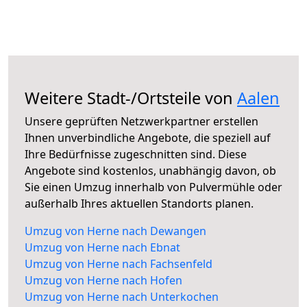
Weitere Stadt-/Ortsteile von
Aalen
Unsere geprüften Netzwerkpartner erstellen
Ihnen unverbindliche Angebote, die speziell auf
Ihre Bedürfnisse zugeschnitten sind. Diese
Angebote sind kostenlos, unabhängig davon, ob
Sie einen Umzug innerhalb von Pulvermühle oder
außerhalb Ihres aktuellen Standorts planen.
Umzug von Herne nach Dewangen
Umzug von Herne nach Ebnat
Umzug von Herne nach Fachsenfeld
Umzug von Herne nach Hofen
Umzug von Herne nach Unterkochen