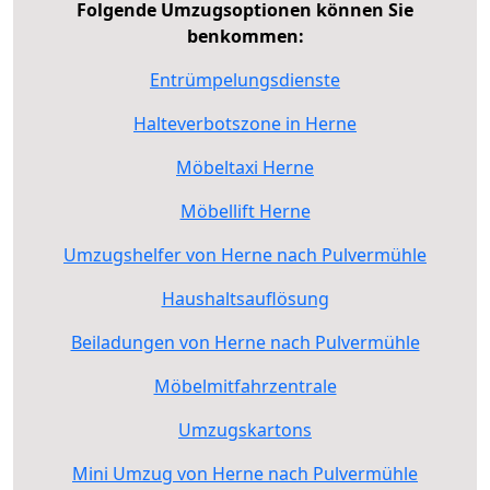
Folgende Umzugsoptionen können Sie
benkommen:
Entrümpelungsdienste
Halteverbotszone in Herne
Möbeltaxi Herne
Möbellift Herne
Umzugshelfer von Herne nach Pulvermühle
Haushaltsauflösung
Beiladungen von Herne nach Pulvermühle
Möbelmitfahrzentrale
Umzugskartons
Mini Umzug von Herne nach Pulvermühle