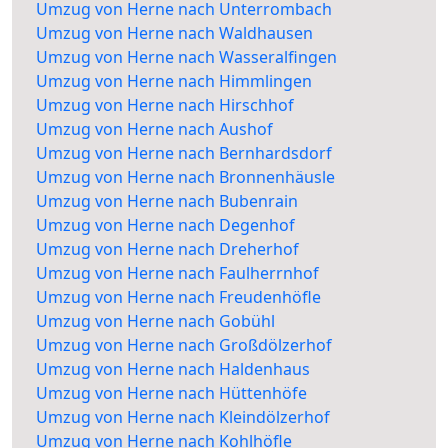
Umzug von Herne nach Unterrombach
Umzug von Herne nach Waldhausen
Umzug von Herne nach Wasseralfingen
Umzug von Herne nach Himmlingen
Umzug von Herne nach Hirschhof
Umzug von Herne nach Aushof
Umzug von Herne nach Bernhardsdorf
Umzug von Herne nach Bronnenhäusle
Umzug von Herne nach Bubenrain
Umzug von Herne nach Degenhof
Umzug von Herne nach Dreherhof
Umzug von Herne nach Faulherrnhof
Umzug von Herne nach Freudenhöfle
Umzug von Herne nach Gobühl
Umzug von Herne nach Großdölzerhof
Umzug von Herne nach Haldenhaus
Umzug von Herne nach Hüttenhöfe
Umzug von Herne nach Kleindölzerhof
Umzug von Herne nach Kohlhöfle