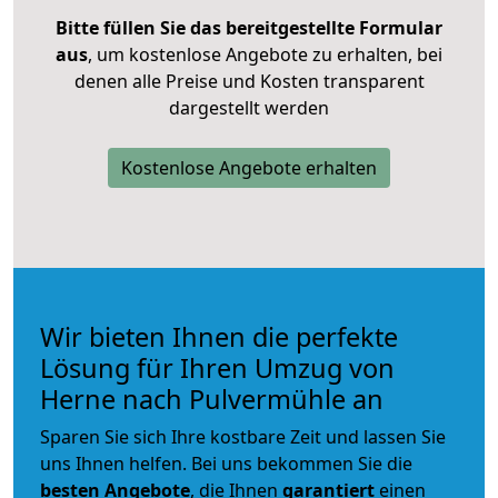
Bitte füllen Sie das bereitgestellte Formular
aus
, um kostenlose Angebote zu erhalten, bei
denen alle Preise und Kosten transparent
dargestellt werden
Kostenlose Angebote erhalten
Wir bieten Ihnen die perfekte
Lösung für Ihren Umzug von
Herne nach Pulvermühle an
Sparen Sie sich Ihre kostbare Zeit und lassen Sie
uns Ihnen helfen. Bei uns bekommen Sie die
besten Angebote
, die Ihnen
garantiert
einen