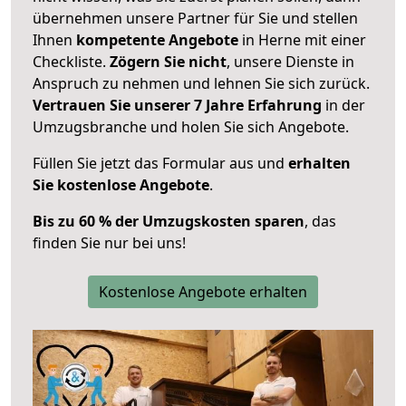
übernehmen unsere Partner für Sie und stellen
Ihnen
kompetente Angebote
in Herne mit einer
Checkliste.
Zögern Sie nicht
, unsere Dienste in
Anspruch zu nehmen und lehnen Sie sich zurück.
Vertrauen Sie unserer 7 Jahre Erfahrung
in der
Umzugsbranche und holen Sie sich Angebote.
Füllen Sie jetzt das Formular aus und
erhalten
Sie kostenlose Angebote
.
Bis zu 60 % der Umzugskosten sparen
, das
finden Sie nur bei uns!
Kostenlose Angebote erhalten