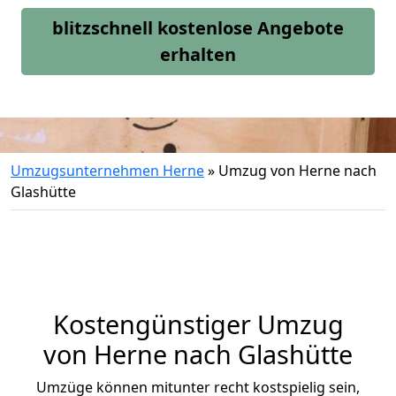
blitzschnell kostenlose Angebote
erhalten
Umzugsunternehmen Herne
»
Umzug von Herne nach
Glashütte
Kostengünstiger Umzug
von Herne nach Glashütte
Umzüge können mitunter recht kostspielig sein,