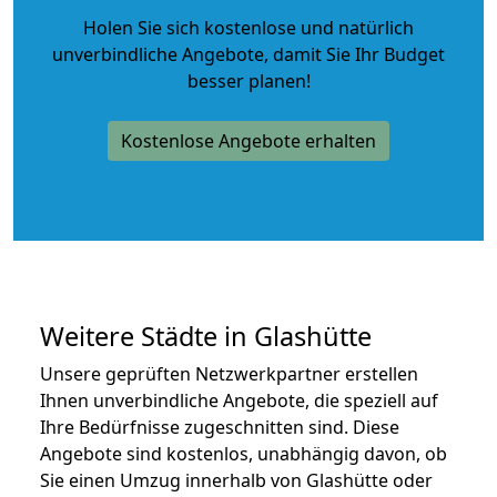
Holen Sie sich kostenlose und natürlich
unverbindliche Angebote
, damit Sie Ihr Budget
besser planen!
Kostenlose Angebote erhalten
Weitere Städte in Glashütte
Unsere geprüften Netzwerkpartner erstellen
Ihnen unverbindliche Angebote, die speziell auf
Ihre Bedürfnisse zugeschnitten sind. Diese
Angebote sind kostenlos, unabhängig davon, ob
Sie einen Umzug innerhalb von Glashütte oder