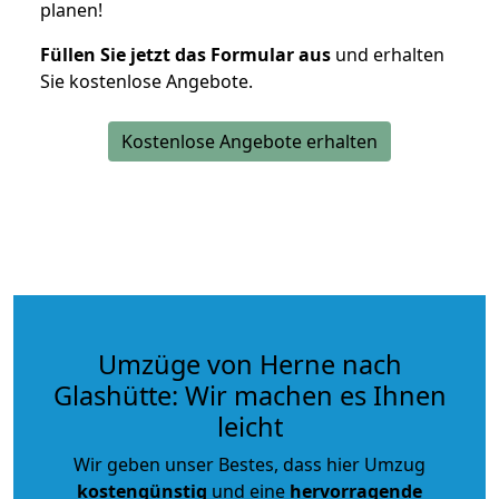
planen!
Füllen Sie jetzt das Formular aus
und erhalten
Sie kostenlose Angebote.
Kostenlose Angebote erhalten
Umzüge von Herne nach
Glashütte: Wir machen es Ihnen
leicht
Wir geben unser Bestes, dass hier Umzug
kostengünstig
und eine
hervorragende