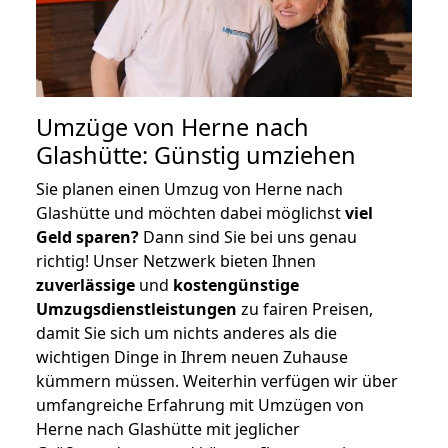
Umzüge von Herne nach
Glashütte: Günstig umziehen
Sie planen einen Umzug von Herne nach
Glashütte und möchten dabei möglichst
viel
Geld sparen?
Dann sind Sie bei uns genau
richtig! Unser Netzwerk bieten Ihnen
zuverlässige
und
kostengünstige
Umzugsdienstleistungen
zu fairen Preisen,
damit Sie sich um nichts anderes als die
wichtigen Dinge in Ihrem neuen Zuhause
kümmern müssen. Weiterhin verfügen wir über
umfangreiche Erfahrung mit Umzügen von
Herne nach Glashütte mit jeglicher