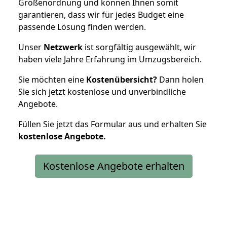
Größenordnung und können Ihnen somit
garantieren, dass wir für jedes Budget eine
passende Lösung finden werden.
Unser
Netzwerk
ist sorgfältig ausgewählt, wir
haben viele Jahre Erfahrung im Umzugsbereich.
Sie möchten eine
Kostenübersicht?
Dann holen
Sie sich jetzt kostenlose und unverbindliche
Angebote.
Füllen Sie jetzt das Formular aus und erhalten Sie
kostenlose
Angebote.
Kostenlose Angebote erhalten