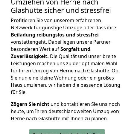
Umziehen von
Herne nach
Glashütte
sicher und stressfrei
Profitieren Sie von unserem erfahrenen
Netzwerk für günstige Umzüge oder dass ihre
Beiladung reibungslos und stressfrei
vonstattengeht. Dabei legen unsere Partner
besonderen Wert auf
Sorgfalt und
Zuverlässigkeit.
Die Qualität und unser breite
Leistungen machen uns zu der optimalen Wahl
für Ihren Umzug von Herne nach Glashütte. Ob
Sie nun eine kleine Wohnung oder ein großes
Haus umziehen, wir haben die passende Lösung
für Sie.
Zögern Sie nicht
und kontaktieren Sie uns noch
heute, um Ihren deutschlandweiten Umzug von
Herne nach Glashütte mit Ihnen zu planen.