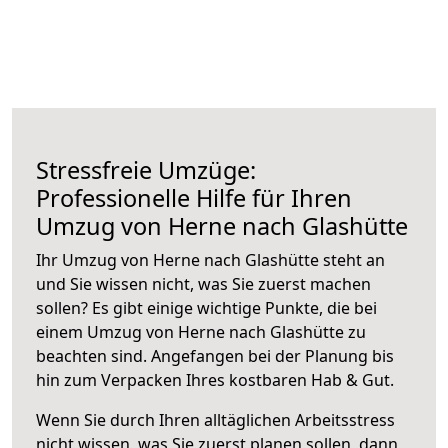
Stressfreie Umzüge:
Professionelle Hilfe für Ihren
Umzug von Herne nach Glashütte
Ihr Umzug von Herne nach Glashütte steht an
und Sie wissen nicht, was Sie zuerst machen
sollen? Es gibt einige wichtige Punkte, die bei
einem Umzug von Herne nach Glashütte zu
beachten sind.
Angefangen bei der Planung bis
hin zum Verpacken Ihres kostbaren Hab & Gut.
Wenn Sie durch Ihren alltäglichen Arbeitsstress
nicht wissen, was Sie zuerst planen sollen, dann