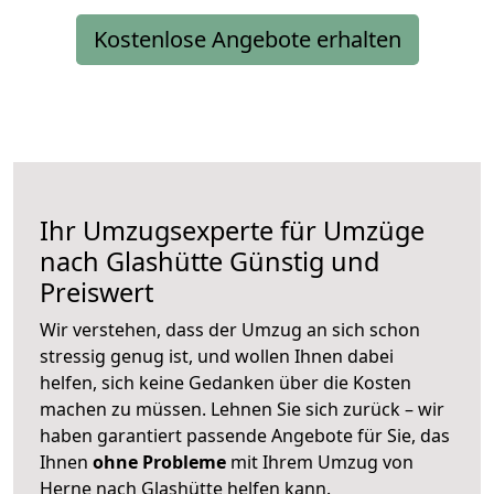
Kostenlose Angebote erhalten
Ihr Umzugsexperte für Umzüge
nach
Glashütte
Günstig und
Preiswert
Wir verstehen, dass der Umzug an sich schon
stressig genug ist, und wollen Ihnen dabei
helfen, sich keine Gedanken über die Kosten
machen zu müssen. Lehnen Sie sich zurück – wir
haben garantiert passende Angebote für Sie, das
Ihnen
ohne Probleme
mit Ihrem Umzug von
Herne nach Glashütte helfen kann.