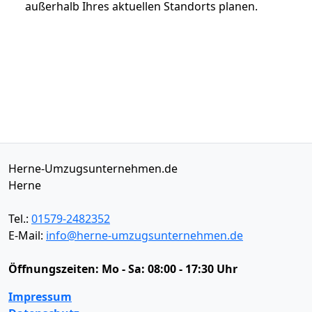
außerhalb Ihres aktuellen Standorts planen.
Herne-Umzugsunternehmen.de
Herne
Tel.:
01579-2482352
E-Mail:
info@herne-umzugsunternehmen.de
Öffnungszeiten:
Mo - Sa: 08:00 - 17:30 Uhr
Impressum