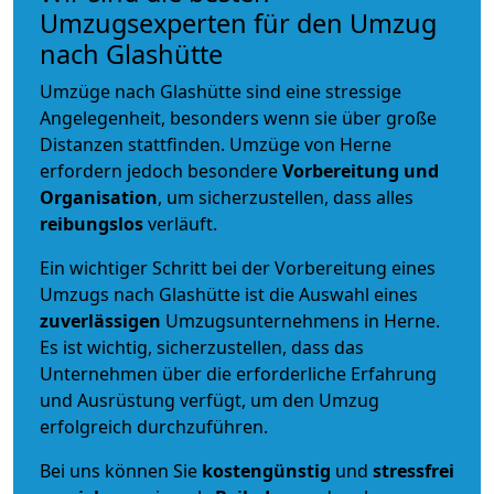
Umzugsexperten für den Umzug
nach Glashütte
Umzüge nach Glashütte sind eine stressige
Angelegenheit, besonders wenn sie über große
Distanzen stattfinden. Umzüge von Herne
erfordern jedoch besondere
Vorbereitung und
Organisation
, um sicherzustellen, dass alles
reibungslos
verläuft.
Ein wichtiger Schritt bei der Vorbereitung eines
Umzugs nach Glashütte ist die Auswahl eines
zuverlässigen
Umzugsunternehmens in Herne.
Es ist wichtig, sicherzustellen, dass das
Unternehmen über die erforderliche Erfahrung
und Ausrüstung verfügt, um den Umzug
erfolgreich durchzuführen.
Bei uns können Sie
kostengünstig
und
stressfrei