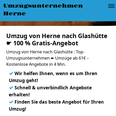
Umzugsunternehmen
Herne
Umzug von Herne nach Glashütte
☛ 100 % Gratis-Angebot
Umzug von Herne nach Glashütte : Top-
Umzugsunternehmen ➨ Umzüge ab 61€ –
Kostenlose Angebote in 4 Min.
✓
Wir helfen Ihnen, wenn es um Ihren
Umzug geht!
✓
Schnell & unverbindlich Angebote
erhalten!
✓
Finden Sie das beste Angebot für Ihren
Umzug!