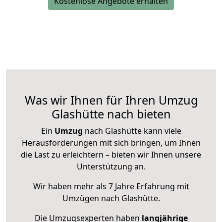
Kostenlose Angebote erhalten
Was wir Ihnen für Ihren Umzug
Glashütte nach bieten
Ein
Umzug
nach Glashütte kann viele
Herausforderungen mit sich bringen, um Ihnen
die Last zu erleichtern – bieten wir Ihnen unsere
Unterstützung an.
Wir haben mehr als 7 Jahre Erfahrung mit
Umzügen nach
Glashütte
.
Die Umzugsexperten haben
langjährige