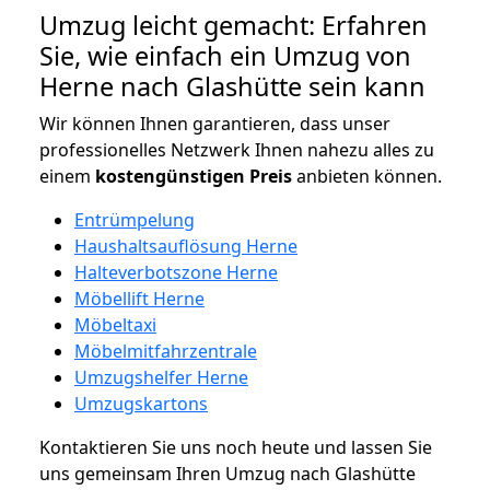
Umzug leicht gemacht: Erfahren
Sie, wie einfach ein Umzug von
Herne nach Glashütte sein kann
Wir können Ihnen garantieren, dass unser
professionelles Netzwerk Ihnen nahezu alles zu
einem
kostengünstigen
Preis
anbieten können.
Entrümpelung
Haushaltsauflösung Herne
Halteverbotszone Herne
Möbellift Herne
Möbeltaxi
Möbelmitfahrzentrale
Umzugshelfer Herne
Umzugskartons
Kontaktieren Sie uns noch heute und lassen Sie
uns gemeinsam Ihren Umzug nach Glashütte