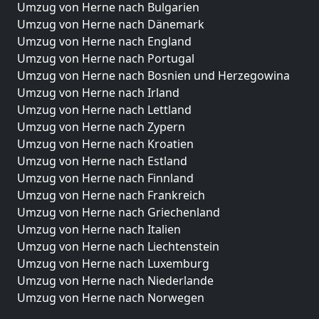
Umzug von Herne nach Bulgarien
Umzug von Herne nach Dänemark
Umzug von Herne nach England
Umzug von Herne nach Portugal
Umzug von Herne nach Bosnien und Herzegowina
Umzug von Herne nach Irland
Umzug von Herne nach Lettland
Umzug von Herne nach Zypern
Umzug von Herne nach Kroatien
Umzug von Herne nach Estland
Umzug von Herne nach Finnland
Umzug von Herne nach Frankreich
Umzug von Herne nach Griechenland
Umzug von Herne nach Italien
Umzug von Herne nach Liechtenstein
Umzug von Herne nach Luxemburg
Umzug von Herne nach Niederlande
Umzug von Herne nach Norwegen