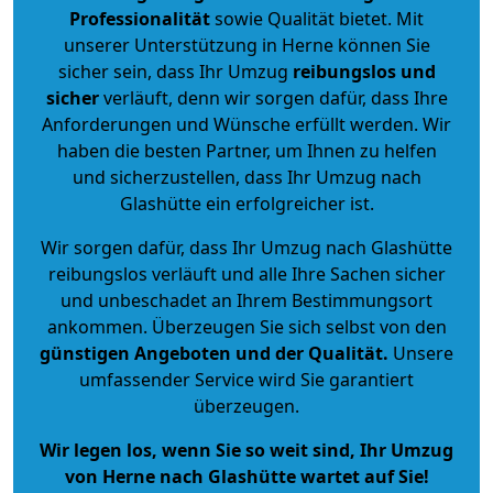
Professionalität
sowie Qualität bietet. Mit
unserer Unterstützung in Herne können Sie
sicher sein, dass Ihr Umzug
reibungslos und
sicher
verläuft, denn wir sorgen dafür, dass Ihre
Anforderungen und Wünsche erfüllt werden. Wir
haben die besten Partner, um Ihnen zu helfen
und sicherzustellen, dass Ihr Umzug nach
Glashütte ein erfolgreicher ist.
Wir sorgen dafür, dass Ihr Umzug nach Glashütte
reibungslos verläuft und alle Ihre Sachen sicher
und unbeschadet an Ihrem Bestimmungsort
ankommen. Überzeugen Sie sich selbst von den
günstigen Angeboten und der Qualität
.
Unsere
umfassender Service wird Sie garantiert
überzeugen.
Wir legen los, wenn Sie so weit sind, Ihr Umzug
von Herne nach Glashütte wartet auf Sie!