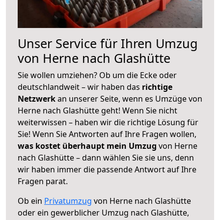
Unser Service für Ihren Umzug
von Herne nach Glashütte
Sie wollen umziehen? Ob um die Ecke oder
deutschlandweit – wir haben das
richtige
Netzwerk
an unserer Seite, wenn es Umzüge von
Herne nach Glashütte geht! Wenn Sie nicht
weiterwissen – haben wir die richtige Lösung für
Sie! Wenn Sie Antworten auf Ihre Fragen wollen,
was kostet überhaupt mein Umzug
von Herne
nach Glashütte – dann wählen Sie sie uns, denn
wir haben immer die passende Antwort auf Ihre
Fragen parat.
Ob ein
Privatumzug
von Herne nach Glashütte
oder ein gewerblicher Umzug nach Glashütte,