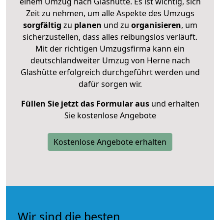
einem Umzug nach Glashütte. Es ist wichtig, sich
Zeit zu nehmen, um alle Aspekte des Umzugs
sorgfältig
zu
planen
und zu
organisieren
, um
sicherzustellen, dass alles reibungslos verläuft.
Mit der richtigen Umzugsfirma kann ein
deutschlandweiter Umzug von Herne nach
Glashütte erfolgreich durchgeführt werden und
dafür sorgen wir.
Füllen Sie jetzt das Formular aus
und erhalten
Sie kostenlose Angebote
Kostenlose Angebote erhalten
Wir sind die besten