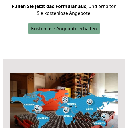
Füllen Sie jetzt das Formular aus
, und erhalten
Sie kostenlose Angebote.
Kostenlose Angebote erhalten