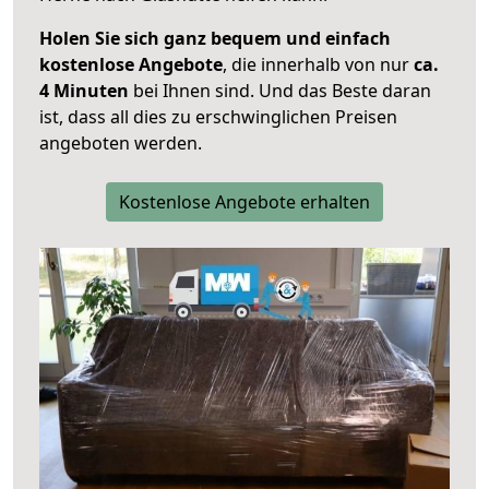
Holen Sie sich ganz bequem und einfach
kostenlose Angebote
, die innerhalb von nur
ca.
4 Minuten
bei Ihnen sind. Und das Beste daran
ist, dass all dies zu erschwinglichen Preisen
angeboten werden.
Kostenlose Angebote erhalten