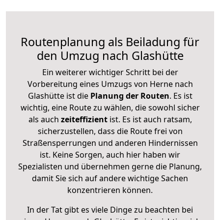
Routenplanung als Beiladung für
den Umzug nach Glashütte
Ein weiterer wichtiger Schritt bei der
Vorbereitung eines Umzugs von Herne nach
Glashütte ist die
Planung der Routen
. Es ist
wichtig, eine Route zu wählen, die sowohl sicher
als auch
zeiteffizient
ist. Es ist auch ratsam,
sicherzustellen, dass die Route frei von
Straßensperrungen und anderen Hindernissen
ist. Keine Sorgen, auch hier haben wir
Spezialisten und übernehmen gerne die Planung,
damit Sie sich auf andere wichtige Sachen
konzentrieren können.
In der Tat gibt es viele Dinge zu beachten bei