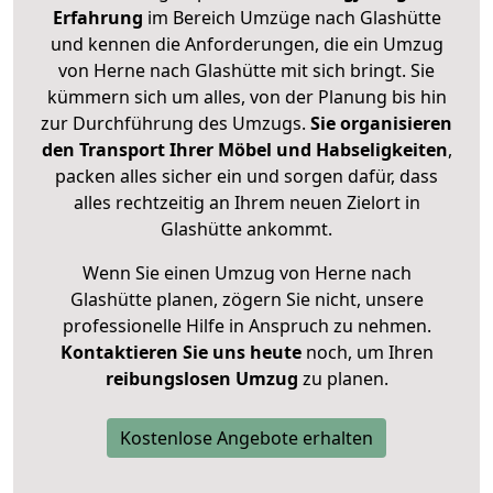
Erfahrung
im Bereich Umzüge nach Glashütte
und kennen die Anforderungen, die ein Umzug
von Herne nach Glashütte mit sich bringt. Sie
kümmern sich um alles, von der Planung bis hin
zur Durchführung des Umzugs.
Sie organisieren
den Transport Ihrer Möbel und Habseligkeiten
,
packen alles sicher ein und sorgen dafür, dass
alles rechtzeitig an Ihrem neuen Zielort in
Glashütte ankommt.
Wenn Sie einen Umzug von Herne nach
Glashütte planen, zögern Sie nicht, unsere
professionelle Hilfe in Anspruch zu nehmen.
Kontaktieren Sie uns heute
noch, um Ihren
reibungslosen Umzug
zu planen.
Kostenlose Angebote erhalten