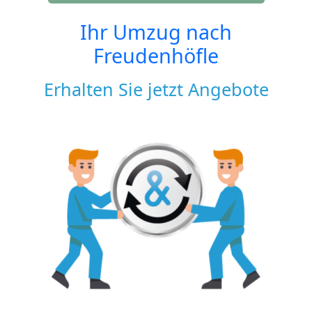
Ihr Umzug nach
Freudenhöfle
Erhalten Sie jetzt Angebote