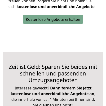
freuen können.
Zögern Sie nicht und holen Sie
sich
kostenlose und unverbindliche Angebote!
Kostenlose Angebote erhalten
Zeit ist Geld: Sparen Sie beides mit
schnellen und passenden
Umzugsangeboten
Interesse geweckt?
Dann fordern Sie jetzt
kostenlose und unverbindliche Angebote an
,
die innerhalb von ca. 4 Minuten bei Ihnen sind.
Sie glauben uns nicht?