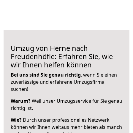
Umzug von Herne nach
Freudenhöfle: Erfahren Sie, wie
wir Ihnen helfen können
Bei uns sind Sie genau richtig
, wenn Sie einen
zuverlässige und erfahrene Umzugsfirma
suchen!
Warum?
Weil unser Umzugsservice für Sie genau
richtig ist.
Wie?
Durch unser professionelles Netzwerk
können wir Ihnen weitaus mehr bieten als manch