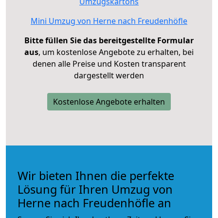
Umzugskartons
Mini Umzug von Herne nach Freudenhöfle
Bitte füllen Sie das bereitgestellte Formular
aus
, um kostenlose Angebote zu erhalten, bei
denen alle Preise und Kosten transparent
dargestellt werden
Kostenlose Angebote erhalten
Wir bieten Ihnen die perfekte
Lösung für Ihren Umzug von
Herne nach Freudenhöfle an