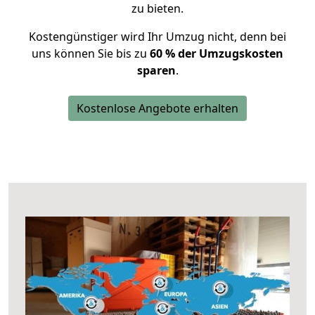
zu bieten.
Kostengünstiger wird Ihr Umzug nicht, denn bei
uns können Sie bis zu
60 % der Umzugskosten
sparen
.
Kostenlose Angebote erhalten