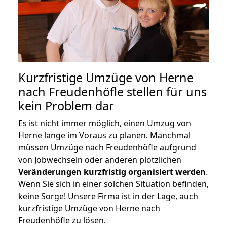
Kurzfristige Umzüge von Herne
nach Freudenhöfle stellen für uns
kein Problem dar
Es ist nicht immer möglich, einen Umzug von
Herne lange im Voraus zu planen. Manchmal
müssen Umzüge nach Freudenhöfle aufgrund
von Jobwechseln oder anderen plötzlichen
Veränderungen kurzfristig organisiert werden
.
Wenn Sie sich in einer solchen Situation befinden,
keine Sorge! Unsere Firma ist in der Lage, auch
kurzfristige Umzüge von Herne nach
Freudenhöfle zu lösen.