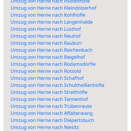
Umzug von Herne nach Hüttenhöfe
Umzug von Herne nach Kleindölzerhof
Umzug von Herne nach Kohlhöfle
Umzug von Herne nach Langenhalde
Umzug von Herne nach Lusthof
Umzug von Herne nach Neuhof
Umzug von Herne nach Rauburr
Umzug von Herne nach Reichenbach
Umzug von Herne nach Riegelhof
Umzug von Herne nach Rodamsdörfle
Umzug von Herne nach Rotsold
Umzug von Herne nach Schafhof
Umzug von Herne nach Schultheißenhöfle
Umzug von Herne nach Streithöfle
Umzug von Herne nach Tannenhof
Umzug von Herne nach Trübenreute
Umzug von Herne nach Affalterwang
Umzug von Herne nach Diepertsbuch
Umzug von Herne nach Niesitz