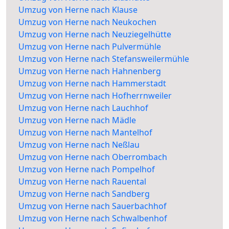
Umzug von Herne nach Klause
Umzug von Herne nach Neukochen
Umzug von Herne nach Neuziegelhütte
Umzug von Herne nach Pulvermühle
Umzug von Herne nach Stefansweilermühle
Umzug von Herne nach Hahnenberg
Umzug von Herne nach Hammerstadt
Umzug von Herne nach Hofherrnweiler
Umzug von Herne nach Lauchhof
Umzug von Herne nach Mädle
Umzug von Herne nach Mantelhof
Umzug von Herne nach Neßlau
Umzug von Herne nach Oberrombach
Umzug von Herne nach Pompelhof
Umzug von Herne nach Rauental
Umzug von Herne nach Sandberg
Umzug von Herne nach Sauerbachhof
Umzug von Herne nach Schwalbenhof