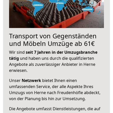
Transport von Gegenständen
und Möbeln Umzüge ab 61€
Wir sind
seit 7 Jahren in der Umzugsbranche
tätig
und haben uns durch die qualifizierten
Angebote als zuverlässiger Anbieter in Herne
erwiesen.
Unser
Netzwerk
bietet Ihnen einen
umfassenden Service, der alle Aspekte Ihres
Umzugs von Herne nach Freudenhöfle abdeckt,
von der Planung bis hin zur Umsetzung.
Die Angebote umfasst Dienstleistungen, die auf