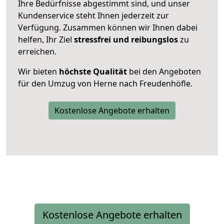
Ihre Bedürfnisse abgestimmt sind, und unser
Kundenservice steht Ihnen jederzeit zur
Verfügung. Zusammen können wir Ihnen dabei
helfen, Ihr Ziel
stressfrei und reibungslos
zu
erreichen.
Wir bieten
höchste Qualität
bei den Angeboten
für den Umzug von Herne nach Freudenhöfle.
Kostenlose Angebote erhalten
Kostenlose Angebote erhalten