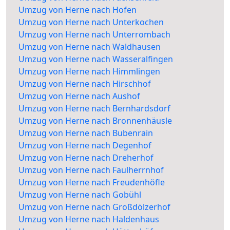
Umzug von Herne nach Hofen
Umzug von Herne nach Unterkochen
Umzug von Herne nach Unterrombach
Umzug von Herne nach Waldhausen
Umzug von Herne nach Wasseralfingen
Umzug von Herne nach Himmlingen
Umzug von Herne nach Hirschhof
Umzug von Herne nach Aushof
Umzug von Herne nach Bernhardsdorf
Umzug von Herne nach Bronnenhäusle
Umzug von Herne nach Bubenrain
Umzug von Herne nach Degenhof
Umzug von Herne nach Dreherhof
Umzug von Herne nach Faulherrnhof
Umzug von Herne nach Freudenhöfle
Umzug von Herne nach Gobühl
Umzug von Herne nach Großdölzerhof
Umzug von Herne nach Haldenhaus