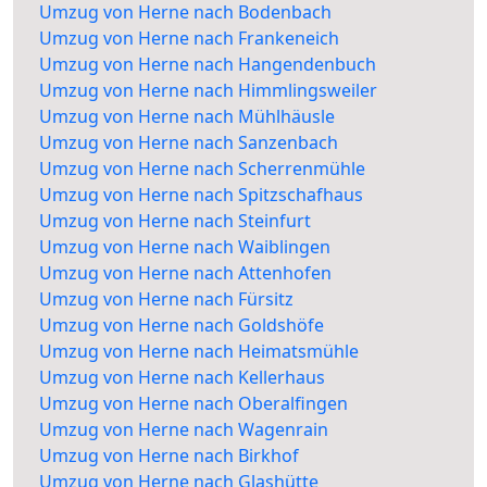
Umzug von Herne nach Bodenbach
Umzug von Herne nach Frankeneich
Umzug von Herne nach Hangendenbuch
Umzug von Herne nach Himmlingsweiler
Umzug von Herne nach Mühlhäusle
Umzug von Herne nach Sanzenbach
Umzug von Herne nach Scherrenmühle
Umzug von Herne nach Spitzschafhaus
Umzug von Herne nach Steinfurt
Umzug von Herne nach Waiblingen
Umzug von Herne nach Attenhofen
Umzug von Herne nach Fürsitz
Umzug von Herne nach Goldshöfe
Umzug von Herne nach Heimatsmühle
Umzug von Herne nach Kellerhaus
Umzug von Herne nach Oberalfingen
Umzug von Herne nach Wagenrain
Umzug von Herne nach Birkhof
Umzug von Herne nach Glashütte