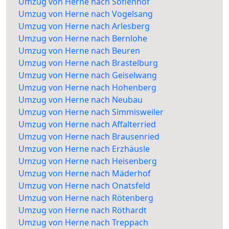
Umzug von Herne nach Sofienhof
Umzug von Herne nach Vogelsang
Umzug von Herne nach Arlesberg
Umzug von Herne nach Bernlohe
Umzug von Herne nach Beuren
Umzug von Herne nach Brastelburg
Umzug von Herne nach Geiselwang
Umzug von Herne nach Hohenberg
Umzug von Herne nach Neubau
Umzug von Herne nach Simmisweiler
Umzug von Herne nach Affalterried
Umzug von Herne nach Brausenried
Umzug von Herne nach Erzhäusle
Umzug von Herne nach Heisenberg
Umzug von Herne nach Mäderhof
Umzug von Herne nach Onatsfeld
Umzug von Herne nach Rötenberg
Umzug von Herne nach Röthardt
Umzug von Herne nach Treppach