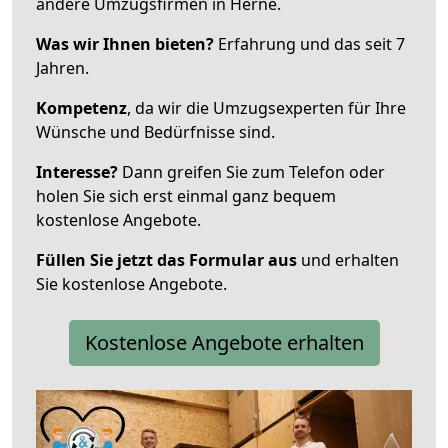
andere Umzugsfirmen in Herne.
Was wir Ihnen bieten?
Erfahrung und das seit 7
Jahren.
Kompetenz
, da wir die Umzugsexperten für Ihre
Wünsche und Bedürfnisse sind.
Interesse?
Dann greifen Sie zum Telefon oder
holen Sie sich erst einmal ganz bequem
kostenlose Angebote.
Füllen Sie jetzt das Formular aus
und erhalten
Sie kostenlose Angebote.
Kostenlose Angebote erhalten