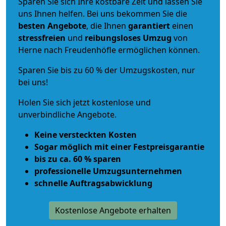
Sparen Sie sich Ihre kostbare Zeit und lassen Sie
uns Ihnen helfen. Bei uns bekommen Sie die
besten Angebote
, die Ihnen
garantiert
einen
stressfreien
und
reibungsloses
Umzug
von
Herne nach Freudenhöfle ermöglichen können.
Sparen Sie bis zu 60 % der Umzugskosten, nur
bei uns!
Holen Sie sich jetzt kostenlose und
unverbindliche Angebote.
Keine versteckten Kosten
Sogar möglich mit einer Festpreisgarantie
bis zu ca. 60 % sparen
professionelle Umzugsunternehmen
schnelle Auftragsabwicklung
Kostenlose Angebote erhalten