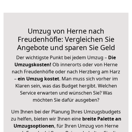
Umzug von Herne nach
Freudenhöfle: Vergleichen Sie
Angebote und sparen Sie Geld
Der wichtigste Punkt bei jedem Umzug –
Die
Umzugskosten!
Ob innerorts oder von Herne
nach Freudenhöfle oder nach Herzberg am Harz
–
ein Umzug kostet
.
Man muss sich vorher im
Klaren sein, was das Budget hergibt. Welchen
Service erwarten und wünschen Sie? Was
möchten Sie dafür ausgeben?
Um Ihnen bei der Planung Ihres Umzugsbudgets
zu helfen, bieten wir Ihnen eine
breite Palette an
Umzugsoptionen
, für Ihren Umzug von Herne