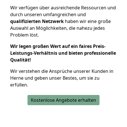
Wir verfügen über ausreichende Ressourcen und
durch unseren umfangreichen und
qualifizierten Netzwerk
haben wir eine große
Auswahl an Möglichkeiten, die nahezu jedes
Problem löst.
Wir legen großen Wert auf ein faires Preis-
Leistungs-Verhältnis und bieten professionelle
Qualität!
Wir verstehen die Ansprüche unserer Kunden in
Herne und geben unser Bestes, um sie zu
erfüllen.
Kostenlose Angebote erhalten