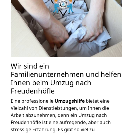
Wir sind ein
Familienunternehmen und helfen
Ihnen beim Umzug nach
Freudenhöfle
Eine professionelle
Umzugshilfe
bietet eine
Vielzahl von Dienstleistungen, um Ihnen die
Arbeit abzunehmen, denn ein Umzug nach
Freudenhöfle ist eine aufregende, aber auch
stressige Erfahrung. Es gibt so viel zu