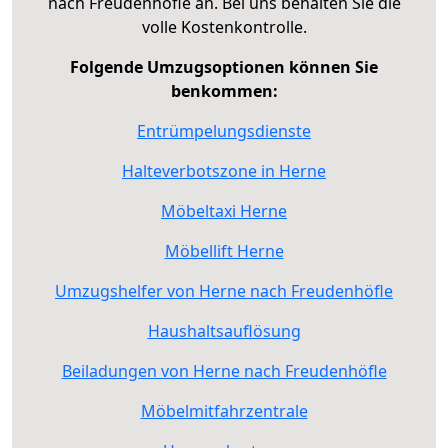
nach Freudenhöfle an. Bei uns behalten Sie die
volle Kostenkontrolle.
Folgende Umzugsoptionen können Sie
benkommen:
Entrümpelungsdienste
Halteverbotszone in Herne
Möbeltaxi Herne
Möbellift Herne
Umzugshelfer von Herne nach Freudenhöfle
Haushaltsauflösung
Beiladungen von Herne nach Freudenhöfle
Möbelmitfahrzentrale