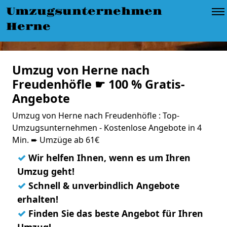
Umzugsunternehmen
Herne
Umzug von Herne nach
Freudenhöfle ☛ 100 % Gratis-
Angebote
Umzug von Herne nach Freudenhöfle : Top-
Umzugsunternehmen - Kostenlose Angebote in 4
Min. ➨ Umzüge ab 61€
✓
Wir helfen Ihnen, wenn es um Ihren
Umzug geht!
✓
Schnell & unverbindlich Angebote
erhalten!
✓
Finden Sie das beste Angebot für Ihren