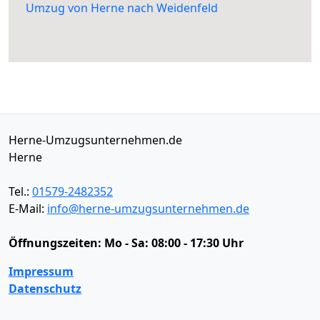
Umzug von Herne nach Weidenfeld
Herne-Umzugsunternehmen.de
Herne
Tel.:
01579-2482352
E-Mail:
info@herne-umzugsunternehmen.de
Öffnungszeiten:
Mo - Sa: 08:00 - 17:30 Uhr
Impressum
Datenschutz