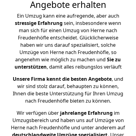
Angebote erhalten
Ein Umzug kann eine aufregende, aber auch
stressige
Erfahrung
sein, insbesondere wenn
man sich für einen Umzug von Herne nach
Freudenhöfle entscheidet. Glücklicherweise
haben wir uns darauf spezialisiert, solche
Umzüge von Herne nach Freudenhöfle, so
angenehm wie möglich zu machen und
Sie zu
unterstützen
, damit alles reibungslos verläuft
Unsere Firma kennt die besten Angebote
, und
wir sind stolz darauf, behaupten zu können,
Ihnen die beste Unterstützung für Ihren Umzug
nach Freudenhöfle bieten zu können.
Wir verfügen über
jahrelange Erfahrung
im
Umzugsbereich und haben uns auf Umzüge von
Herne nach Freudenhöfle und unter anderem auf
deutschlandweite Umzüge spezialisiert.
Unser