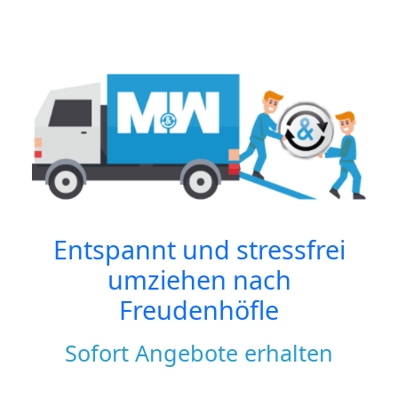
Entspannt und stressfrei
umziehen nach
Freudenhöfle
Sofort Angebote erhalten