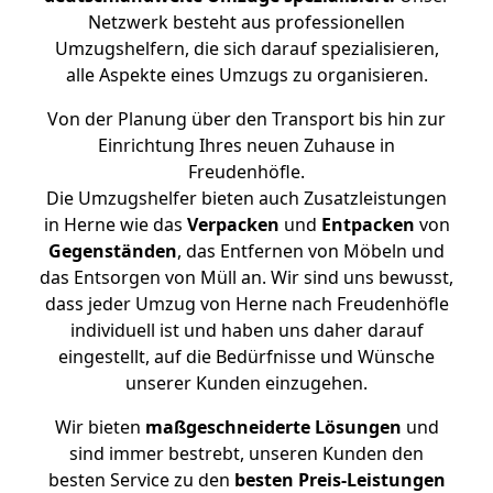
Netzwerk besteht aus professionellen
Umzugshelfern, die sich darauf spezialisieren,
alle Aspekte eines Umzugs zu organisieren.
Von der Planung über den Transport bis hin zur
Einrichtung Ihres neuen Zuhause in
Freudenhöfle.
Die Umzugshelfer bieten auch Zusatzleistungen
in Herne wie das
Verpacken
und
Entpacken
von
Gegenständen
, das Entfernen von Möbeln und
das Entsorgen von Müll an. Wir sind uns bewusst,
dass jeder Umzug von Herne nach Freudenhöfle
individuell ist und haben uns daher darauf
eingestellt, auf die Bedürfnisse und Wünsche
unserer Kunden einzugehen.
Wir bieten
maßgeschneiderte Lösungen
und
sind immer bestrebt, unseren Kunden den
besten Service zu den
besten Preis-Leistungen