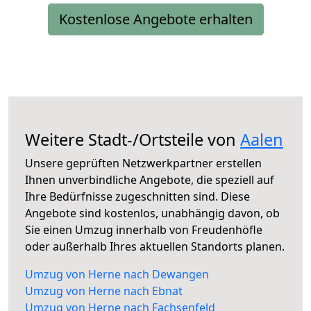
Kostenlose Angebote erhalten
Weitere Stadt-/Ortsteile von
Aalen
Unsere geprüften Netzwerkpartner erstellen
Ihnen unverbindliche Angebote, die speziell auf
Ihre Bedürfnisse zugeschnitten sind. Diese
Angebote sind kostenlos, unabhängig davon, ob
Sie einen Umzug innerhalb von Freudenhöfle
oder außerhalb Ihres aktuellen Standorts planen.
Umzug von Herne nach Dewangen
Umzug von Herne nach Ebnat
Umzug von Herne nach Fachsenfeld