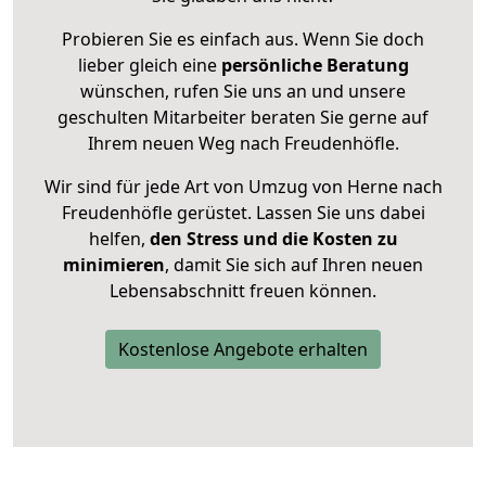
Probieren Sie es einfach aus. Wenn Sie doch
lieber gleich eine
persönliche Beratung
wünschen, rufen Sie uns an und unsere
geschulten Mitarbeiter beraten Sie gerne auf
Ihrem neuen Weg nach Freudenhöfle.
Wir sind für jede Art von Umzug von Herne nach
Freudenhöfle gerüstet. Lassen Sie uns dabei
helfen,
den Stress und die Kosten zu
minimieren
, damit Sie sich auf Ihren neuen
Lebensabschnitt freuen können.
Kostenlose Angebote erhalten