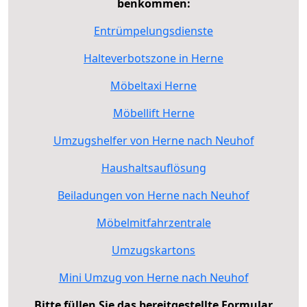
benkommen:
Entrümpelungsdienste
Halteverbotszone in Herne
Möbeltaxi Herne
Möbellift Herne
Umzugshelfer von Herne nach Neuhof
Haushaltsauflösung
Beiladungen von Herne nach Neuhof
Möbelmitfahrzentrale
Umzugskartons
Mini Umzug von Herne nach Neuhof
Bitte füllen Sie das bereitgestellte Formular