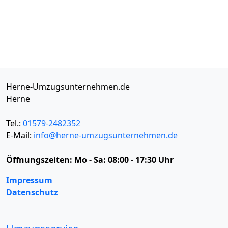
Herne-Umzugsunternehmen.de
Herne
Tel.:
01579-2482352
E-Mail:
info@herne-umzugsunternehmen.de
Öffnungszeiten:
Mo - Sa: 08:00 - 17:30 Uhr
Impressum
Datenschutz