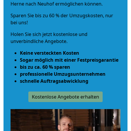
Herne nach Neuhof ermöglichen können.
Sparen Sie bis zu 60 % der Umzugskosten, nur
bei uns!
Holen Sie sich jetzt kostenlose und
unverbindliche Angebote.
Keine versteckten Kosten
Sogar möglich mit einer Festpreisgarantie
bis zu ca. 60 % sparen
professionelle Umzugsunternehmen
schnelle Auftragsabwicklung
Kostenlose Angebote erhalten