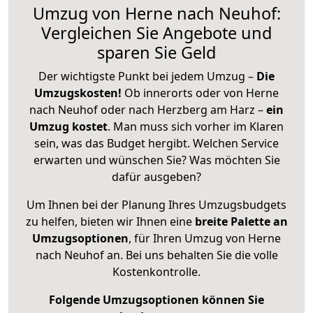
Umzug von Herne nach Neuhof:
Vergleichen Sie Angebote und
sparen Sie Geld
Der wichtigste Punkt bei jedem Umzug –
Die
Umzugskosten!
Ob innerorts oder von Herne
nach Neuhof oder nach Herzberg am Harz –
ein
Umzug kostet
.
Man muss sich vorher im Klaren
sein, was das Budget hergibt. Welchen Service
erwarten und wünschen Sie? Was möchten Sie
dafür ausgeben?
Um Ihnen bei der Planung Ihres Umzugsbudgets
zu helfen, bieten wir Ihnen eine
breite Palette an
Umzugsoptionen
, für Ihren Umzug von Herne
nach Neuhof an. Bei uns behalten Sie die volle
Kostenkontrolle.
Folgende Umzugsoptionen können Sie