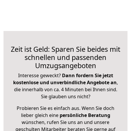
Zeit ist Geld: Sparen Sie beides mit
schnellen und passenden
Umzugsangeboten
Interesse geweckt?
Dann fordern Sie jetzt
kostenlose und unverbindliche Angebote an
,
die innerhalb von ca. 4 Minuten bei Ihnen sind.
Sie glauben uns nicht?
Probieren Sie es einfach aus. Wenn Sie doch
lieber gleich eine
persönliche Beratung
wünschen, rufen Sie uns an und unsere
geschulten Mitarbeiter beraten Sie gerne auf