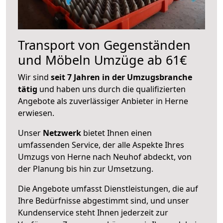
Transport von Gegenständen
und Möbeln Umzüge ab 61€
Wir sind
seit 7 Jahren in der Umzugsbranche
tätig
und haben uns durch die qualifizierten
Angebote als zuverlässiger Anbieter in Herne
erwiesen.
Unser
Netzwerk
bietet Ihnen einen
umfassenden Service, der alle Aspekte Ihres
Umzugs von Herne nach Neuhof abdeckt, von
der Planung bis hin zur Umsetzung.
Die Angebote umfasst Dienstleistungen, die auf
Ihre Bedürfnisse abgestimmt sind, und unser
Kundenservice steht Ihnen jederzeit zur