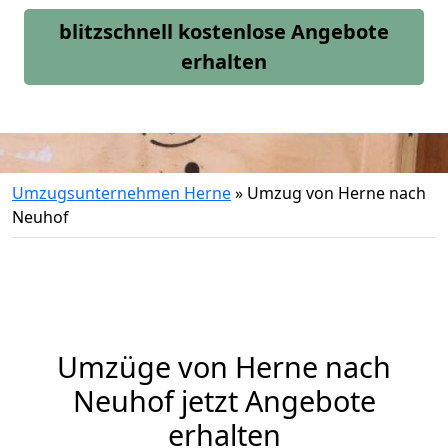
blitzschnell kostenlose Angebote
erhalten
Umzugsunternehmen Herne
»
Umzug von Herne nach
Neuhof
Umzüge von Herne nach
Neuhof jetzt Angebote
erhalten