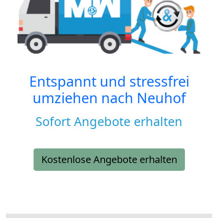
Entspannt und stressfrei
umziehen nach
Neuhof
Sofort Angebote erhalten
Kostenlose Angebote erhalten