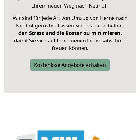
Ihrem neuen Weg nach Neuhof.
Wir sind für jede Art von Umzug von Herne nach
Neuhof gerüstet. Lassen Sie uns dabei helfen,
den Stress und die Kosten zu minimieren
,
damit Sie sich auf Ihren neuen Lebensabschnitt
freuen können.
Kostenlose Angebote erhalten