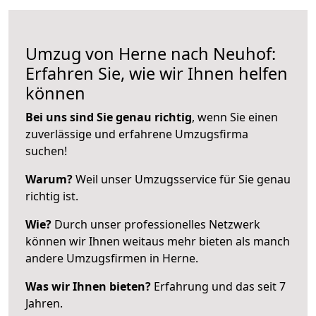
Umzug von Herne nach Neuhof:
Erfahren Sie, wie wir Ihnen helfen
können
Bei uns sind Sie genau richtig
, wenn Sie einen
zuverlässige und erfahrene Umzugsfirma
suchen!
Warum?
Weil unser Umzugsservice für Sie genau
richtig ist.
Wie?
Durch unser professionelles Netzwerk
können wir Ihnen weitaus mehr bieten als manch
andere Umzugsfirmen in Herne.
Was wir Ihnen bieten?
Erfahrung und das seit 7
Jahren.