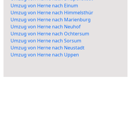
Umzug von Herne nach Einum
Umzug von Herne nach Himmelsthür
Umzug von Herne nach Marienburg
Umzug von Herne nach Neuhof
Umzug von Herne nach Ochtersum
Umzug von Herne nach Sorsum
Umzug von Herne nach Neustadt
Umzug von Herne nach Uppen