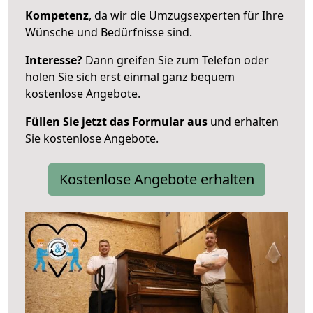
Kompetenz
, da wir die Umzugsexperten für Ihre
Wünsche und Bedürfnisse sind.
Interesse?
Dann greifen Sie zum Telefon oder
holen Sie sich erst einmal ganz bequem
kostenlose Angebote.
Füllen Sie jetzt das Formular aus
und erhalten
Sie kostenlose Angebote.
Kostenlose Angebote erhalten