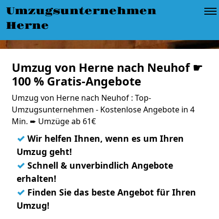
Umzugsunternehmen
Herne
Umzug von Herne nach Neuhof ☛
100 % Gratis-Angebote
Umzug von Herne nach Neuhof : Top-
Umzugsunternehmen - Kostenlose Angebote in 4
Min. ➨ Umzüge ab 61€
✓
Wir helfen Ihnen, wenn es um Ihren
Umzug geht!
✓
Schnell & unverbindlich Angebote
erhalten!
✓
Finden Sie das beste Angebot für Ihren
Umzug!