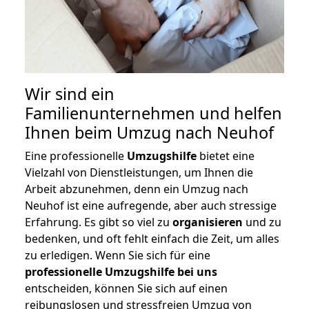
Wir sind ein
Familienunternehmen und helfen
Ihnen beim Umzug nach Neuhof
Eine professionelle
Umzugshilfe
bietet eine
Vielzahl von Dienstleistungen, um Ihnen die
Arbeit abzunehmen, denn ein Umzug nach
Neuhof ist eine aufregende, aber auch stressige
Erfahrung. Es gibt so viel zu
organisieren
und zu
bedenken, und oft fehlt einfach die Zeit, um alles
zu erledigen. Wenn Sie sich für eine
professionelle Umzugshilfe bei uns
entscheiden, können Sie sich auf einen
reibungslosen und stressfreien Umzug von