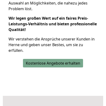
Auswahl an Möglichkeiten, die nahezu jedes
Problem löst.
Wir legen großen Wert auf ein faires Preis-
Leistungs-Verhältnis und bieten professionelle
Qualität!
Wir verstehen die Ansprüche unserer Kunden in
Herne und geben unser Bestes, um sie zu
erfüllen.
Kostenlose Angebote erhalten