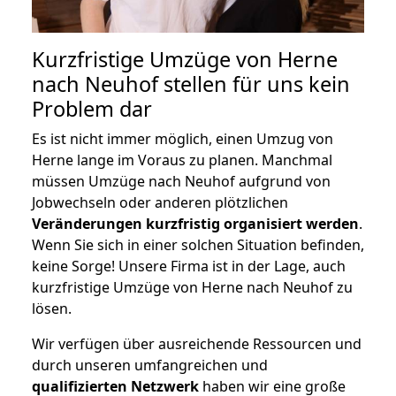
Kurzfristige Umzüge von Herne
nach Neuhof stellen für uns kein
Problem dar
Es ist nicht immer möglich, einen Umzug von
Herne lange im Voraus zu planen. Manchmal
müssen Umzüge nach Neuhof aufgrund von
Jobwechseln oder anderen plötzlichen
Veränderungen kurzfristig organisiert werden
.
Wenn Sie sich in einer solchen Situation befinden,
keine Sorge! Unsere Firma ist in der Lage, auch
kurzfristige Umzüge von Herne nach Neuhof zu
lösen.
Wir verfügen über ausreichende Ressourcen und
durch unseren umfangreichen und
qualifizierten Netzwerk
haben wir eine große