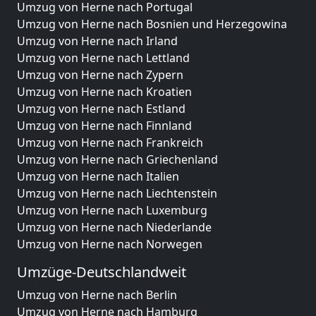
Umzug von Herne nach Portugal
Umzug von Herne nach Bosnien und Herzegowina
Umzug von Herne nach Irland
Umzug von Herne nach Lettland
Umzug von Herne nach Zypern
Umzug von Herne nach Kroatien
Umzug von Herne nach Estland
Umzug von Herne nach Finnland
Umzug von Herne nach Frankreich
Umzug von Herne nach Griechenland
Umzug von Herne nach Italien
Umzug von Herne nach Liechtenstein
Umzug von Herne nach Luxemburg
Umzug von Herne nach Niederlande
Umzug von Herne nach Norwegen
Umzüge-Deutschlandweit
Umzug von Herne nach Berlin
Umzug von Herne nach Hamburg