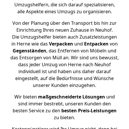
Umzugshelfern, die sich darauf spezialisieren,
alle Aspekte eines Umzugs zu organisieren.
Von der Planung über den Transport bis hin zur
Einrichtung Ihres neuen Zuhause in Neuhof.
Die Umzugshelfer bieten auch Zusatzleistungen
in Herne wie das
Verpacken
und
Entpacken
von
Gegenständen
, das Entfernen von Möbeln und
das Entsorgen von Müll an. Wir sind uns bewusst,
dass jeder Umzug von Herne nach Neuhof
individuell ist und haben uns daher darauf
eingestellt, auf die Bedürfnisse und Wünsche
unserer Kunden einzugehen.
Wir bieten
maßgeschneiderte Lösungen
und
sind immer bestrebt, unseren Kunden den
besten Service zu den
besten Preis-Leistungen
zu bieten.