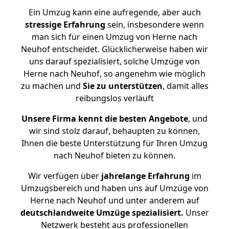
Ein Umzug kann eine aufregende, aber auch
stressige
Erfahrung
sein, insbesondere wenn
man sich für einen Umzug von Herne nach
Neuhof entscheidet. Glücklicherweise haben wir
uns darauf spezialisiert, solche Umzüge von
Herne nach Neuhof, so angenehm wie möglich
zu machen und
Sie zu unterstützen
, damit alles
reibungslos verläuft
Unsere Firma kennt die besten Angebote
, und
wir sind stolz darauf, behaupten zu können,
Ihnen die beste Unterstützung für Ihren Umzug
nach Neuhof bieten zu können.
Wir verfügen über
jahrelange Erfahrung
im
Umzugsbereich und haben uns auf Umzüge von
Herne nach Neuhof und unter anderem auf
deutschlandweite Umzüge spezialisiert.
Unser
Netzwerk besteht aus professionellen