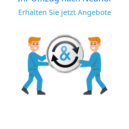
Erhalten Sie jetzt Angebote