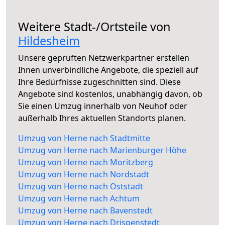
Weitere Stadt-/Ortsteile von
Hildesheim
Unsere geprüften Netzwerkpartner erstellen
Ihnen unverbindliche Angebote, die speziell auf
Ihre Bedürfnisse zugeschnitten sind. Diese
Angebote sind kostenlos, unabhängig davon, ob
Sie einen Umzug innerhalb von Neuhof oder
außerhalb Ihres aktuellen Standorts planen.
Umzug von Herne nach Stadtmitte
Umzug von Herne nach Marienburger Höhe
Umzug von Herne nach Moritzberg
Umzug von Herne nach Nordstadt
Umzug von Herne nach Oststadt
Umzug von Herne nach Achtum
Umzug von Herne nach Bavenstedt
Umzug von Herne nach Drispenstedt