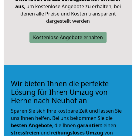
aus
, um kostenlose Angebote zu erhalten, bei
denen alle Preise und Kosten transparent
dargestellt werden
Kostenlose Angebote erhalten
Wir bieten Ihnen die perfekte
Lösung für Ihren Umzug von
Herne nach Neuhof an
Sparen Sie sich Ihre kostbare Zeit und lassen Sie
uns Ihnen helfen. Bei uns bekommen Sie die
besten Angebote
, die Ihnen
garantiert
einen
stressfreien
und
reibungsloses
Umzug
von