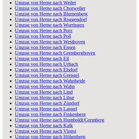
Umzug von Herne nach Weiler
Umzug von Herne nach Chorweiler
Umzug von Herne nach Blumenberg
Umzug von Herne nach Roggendorf
Umzug von Herne nach Worringen
Umzug von Herne nach Porz
Umzug von Herne nach Poll
Umzug von Herne nach Westhoven
Umzug von Herne nach Ensen
Umzug von Herne nach Gremberghoven
Umzug von Herne nach Eil
Umzug von Herne nach Urbach
Umzug von Herne nach Elsdorf
Umzug von Herne nach Grengel
Umzug von Herne nach Wahnheide
Umzug von Herne nach Wahn
Umzug von Herne nach Lind
Umzug von Herne nach Libur
Umzug von Herne nach Zündorf
Umzug von Herne nach Langel
Umzug von Herne nach Finkenberg
Umzug von Herne nach Humboldt/Gremberg
Umzug von Herne nach Kalk
Umzug von Herne nach Vingst
Umzug von Herne nach Höhenberg