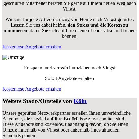
geschulten Mitarbeiter beraten Sie gerne auf Ihrem neuen Weg nach
Vingst.
Wir sind für jede Art von Umzug von Herne nach Vingst gerüstet.
Lassen Sie uns dabei helfen,
den Stress und die Kosten zu
minimieren
, damit Sie sich auf Ihren neuen Lebensabschnitt freuen
können.
Kostenlose Angebote erhalten
Entspannt und stressfrei umziehen nach
Vingst
Sofort Angebote erhalten
Kostenlose Angebote erhalten
Weitere Stadt-/Ortsteile von
Köln
Unsere geprüften Netzwerkpartner erstellen Ihnen unverbindliche
Angebote, die speziell auf Ihre Bedürfnisse zugeschnitten sind.
Diese Angebote sind kostenlos, unabhängig davon, ob Sie einen
Umzug innerhalb von Vingst oder außerhalb Ihres aktuellen
Standorts planen.