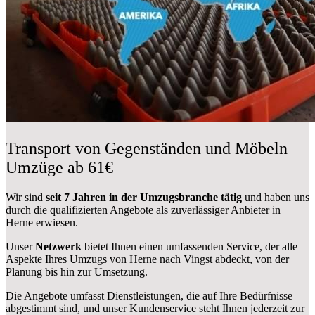
Transport von Gegenständen und Möbeln
Umzüge ab 61€
Wir sind
seit 7 Jahren in der Umzugsbranche tätig
und haben uns
durch die qualifizierten Angebote als zuverlässiger Anbieter in
Herne erwiesen.
Unser
Netzwerk
bietet Ihnen einen umfassenden Service, der alle
Aspekte Ihres Umzugs von Herne nach Vingst abdeckt, von der
Planung bis hin zur Umsetzung.
Die Angebote umfasst Dienstleistungen, die auf Ihre Bedürfnisse
abgestimmt sind, und unser Kundenservice steht Ihnen jederzeit zur