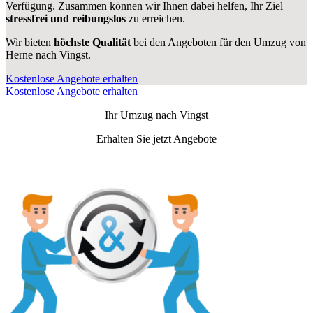
Verfügung. Zusammen können wir Ihnen dabei helfen, Ihr Ziel
stressfrei und reibungslos
zu erreichen.
Wir bieten
höchste Qualität
bei den Angeboten für den Umzug von
Herne nach Vingst.
Kostenlose Angebote erhalten
Kostenlose Angebote erhalten
Ihr Umzug nach
Vingst
Erhalten Sie jetzt Angebote