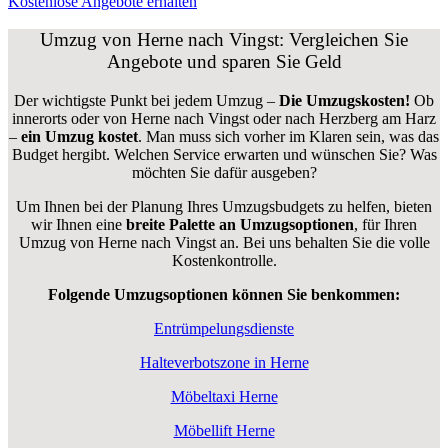
Kostenlose Angebote erhalten
Umzug von Herne nach Vingst: Vergleichen Sie
Angebote und sparen Sie Geld
Der wichtigste Punkt bei jedem Umzug –
Die Umzugskosten!
Ob
innerorts oder von Herne nach Vingst oder nach Herzberg am Harz
–
ein Umzug kostet
.
Man muss sich vorher im Klaren sein, was das
Budget hergibt. Welchen Service erwarten und wünschen Sie? Was
möchten Sie dafür ausgeben?
Um Ihnen bei der Planung Ihres Umzugsbudgets zu helfen, bieten
wir Ihnen eine
breite Palette an Umzugsoptionen
, für Ihren
Umzug von Herne nach Vingst an. Bei uns behalten Sie die volle
Kostenkontrolle.
Folgende Umzugsoptionen können Sie benkommen:
Entrümpelungsdienste
Halteverbotszone in Herne
Möbeltaxi Herne
Möbellift Herne