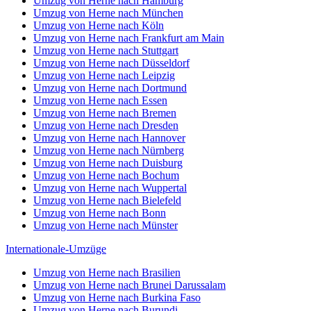
Umzug von Herne nach Hamburg
Umzug von Herne nach München
Umzug von Herne nach Köln
Umzug von Herne nach Frankfurt am Main
Umzug von Herne nach Stuttgart
Umzug von Herne nach Düsseldorf
Umzug von Herne nach Leipzig
Umzug von Herne nach Dortmund
Umzug von Herne nach Essen
Umzug von Herne nach Bremen
Umzug von Herne nach Dresden
Umzug von Herne nach Hannover
Umzug von Herne nach Nürnberg
Umzug von Herne nach Duisburg
Umzug von Herne nach Bochum
Umzug von Herne nach Wuppertal
Umzug von Herne nach Bielefeld
Umzug von Herne nach Bonn
Umzug von Herne nach Münster
Internationale-Umzüge
Umzug von Herne nach Brasilien
Umzug von Herne nach Brunei Darussalam
Umzug von Herne nach Burkina Faso
Umzug von Herne nach Burundi