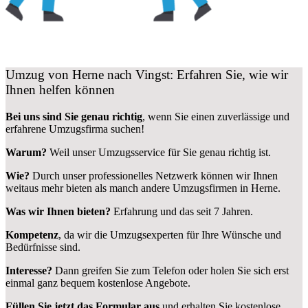
Umzug von Herne nach Vingst: Erfahren Sie, wie wir
Ihnen helfen können
Bei uns sind Sie genau richtig
, wenn Sie einen zuverlässige und
erfahrene Umzugsfirma suchen!
Warum?
Weil unser Umzugsservice für Sie genau richtig ist.
Wie?
Durch unser professionelles Netzwerk können wir Ihnen
weitaus mehr bieten als manch andere Umzugsfirmen in Herne.
Was wir Ihnen bieten?
Erfahrung und das seit 7 Jahren.
Kompetenz
, da wir die Umzugsexperten für Ihre Wünsche und
Bedürfnisse sind.
Interesse?
Dann greifen Sie zum Telefon oder holen Sie sich erst
einmal ganz bequem kostenlose Angebote.
Füllen Sie jetzt das Formular aus
und erhalten Sie kostenlose