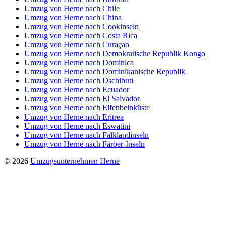
Umzug von Herne nach Chile
Umzug von Herne nach China
Umzug von Herne nach Cookinseln
Umzug von Herne nach Costa Rica
Umzug von Herne nach Curaçao
Umzug von Herne nach Demokratische Republik Kongo
Umzug von Herne nach Dominica
Umzug von Herne nach Dominikanische Republik
Umzug von Herne nach Dschibuti
Umzug von Herne nach Ecuador
Umzug von Herne nach El Salvador
Umzug von Herne nach Elfenbeinküste
Umzug von Herne nach Eritrea
Umzug von Herne nach Eswatini
Umzug von Herne nach Falklandinseln
Umzug von Herne nach Färöer-Inseln
© 2026
Umzugsunternehmen Herne