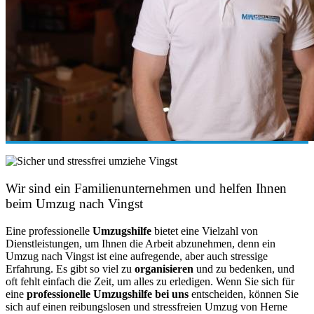
Wir sind ein Familienunternehmen und helfen Ihnen
beim Umzug nach Vingst
Eine professionelle
Umzugshilfe
bietet eine Vielzahl von
Dienstleistungen, um Ihnen die Arbeit abzunehmen, denn ein
Umzug nach Vingst ist eine aufregende, aber auch stressige
Erfahrung. Es gibt so viel zu
organisieren
und zu bedenken, und
oft fehlt einfach die Zeit, um alles zu erledigen. Wenn Sie sich für
eine
professionelle Umzugshilfe bei uns
entscheiden, können Sie
sich auf einen reibungslosen und stressfreien Umzug von Herne