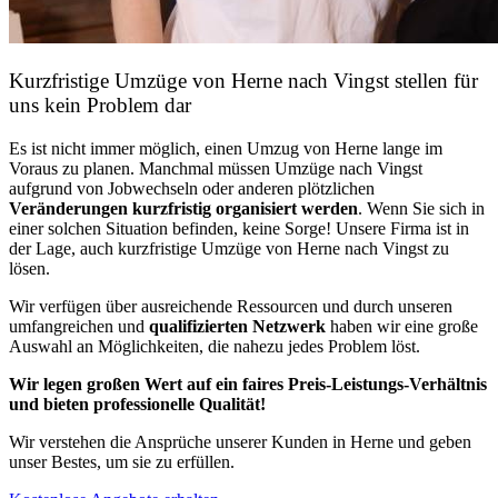
Kurzfristige Umzüge von Herne nach Vingst stellen für
uns kein Problem dar
Es ist nicht immer möglich, einen Umzug von Herne lange im
Voraus zu planen. Manchmal müssen Umzüge nach Vingst
aufgrund von Jobwechseln oder anderen plötzlichen
Veränderungen kurzfristig organisiert werden
. Wenn Sie sich in
einer solchen Situation befinden, keine Sorge! Unsere Firma ist in
der Lage, auch kurzfristige Umzüge von Herne nach Vingst zu
lösen.
Wir verfügen über ausreichende Ressourcen und durch unseren
umfangreichen und
qualifizierten Netzwerk
haben wir eine große
Auswahl an Möglichkeiten, die nahezu jedes Problem löst.
Wir legen großen Wert auf ein faires Preis-Leistungs-Verhältnis
und bieten professionelle Qualität!
Wir verstehen die Ansprüche unserer Kunden in Herne und geben
unser Bestes, um sie zu erfüllen.