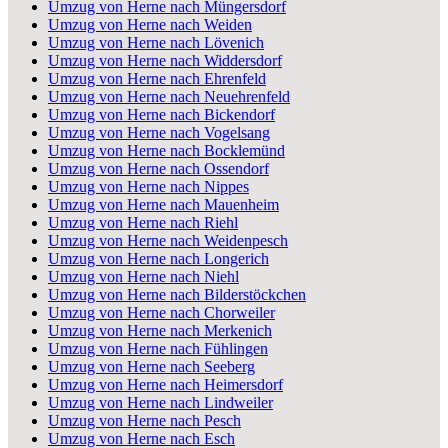
Umzug von Herne nach Müngersdorf
Umzug von Herne nach Weiden
Umzug von Herne nach Lövenich
Umzug von Herne nach Widdersdorf
Umzug von Herne nach Ehrenfeld
Umzug von Herne nach Neuehrenfeld
Umzug von Herne nach Bickendorf
Umzug von Herne nach Vogelsang
Umzug von Herne nach Bocklemünd
Umzug von Herne nach Ossendorf
Umzug von Herne nach Nippes
Umzug von Herne nach Mauenheim
Umzug von Herne nach Riehl
Umzug von Herne nach Weidenpesch
Umzug von Herne nach Longerich
Umzug von Herne nach Niehl
Umzug von Herne nach Bilderstöckchen
Umzug von Herne nach Chorweiler
Umzug von Herne nach Merkenich
Umzug von Herne nach Fühlingen
Umzug von Herne nach Seeberg
Umzug von Herne nach Heimersdorf
Umzug von Herne nach Lindweiler
Umzug von Herne nach Pesch
Umzug von Herne nach Esch