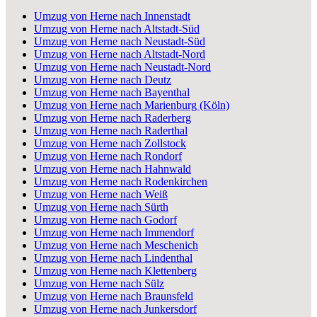
Umzug von Herne nach Innenstadt
Umzug von Herne nach Altstadt-Süd
Umzug von Herne nach Neustadt-Süd
Umzug von Herne nach Altstadt-Nord
Umzug von Herne nach Neustadt-Nord
Umzug von Herne nach Deutz
Umzug von Herne nach Bayenthal
Umzug von Herne nach Marienburg (Köln)
Umzug von Herne nach Raderberg
Umzug von Herne nach Raderthal
Umzug von Herne nach Zollstock
Umzug von Herne nach Rondorf
Umzug von Herne nach Hahnwald
Umzug von Herne nach Rodenkirchen
Umzug von Herne nach Weiß
Umzug von Herne nach Sürth
Umzug von Herne nach Godorf
Umzug von Herne nach Immendorf
Umzug von Herne nach Meschenich
Umzug von Herne nach Lindenthal
Umzug von Herne nach Klettenberg
Umzug von Herne nach Sülz
Umzug von Herne nach Braunsfeld
Umzug von Herne nach Junkersdorf