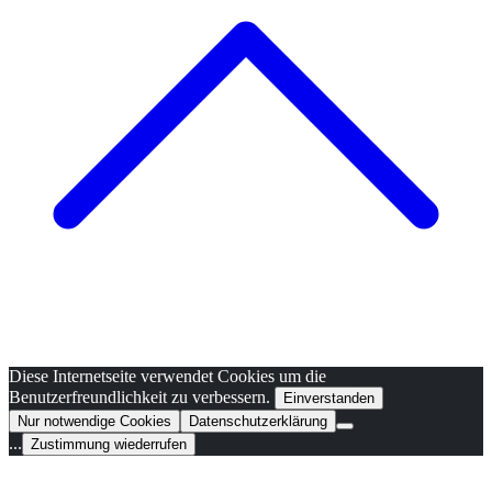
Diese Internetseite verwendet Cookies um die
Benutzerfreundlichkeit zu verbessern.
Einverstanden
Nur notwendige Cookies
Datenschutzerklärung
...
Zustimmung wiederrufen