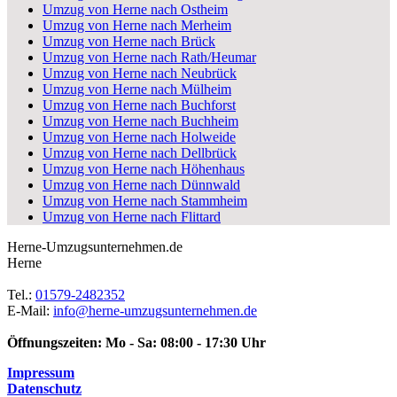
Umzug von Herne nach Ostheim
Umzug von Herne nach Merheim
Umzug von Herne nach Brück
Umzug von Herne nach Rath/Heumar
Umzug von Herne nach Neubrück
Umzug von Herne nach Mülheim
Umzug von Herne nach Buchforst
Umzug von Herne nach Buchheim
Umzug von Herne nach Holweide
Umzug von Herne nach Dellbrück
Umzug von Herne nach Höhenhaus
Umzug von Herne nach Dünnwald
Umzug von Herne nach Stammheim
Umzug von Herne nach Flittard
Herne-Umzugsunternehmen.de
Herne
Tel.:
01579-2482352
E-Mail:
info@herne-umzugsunternehmen.de
Öffnungszeiten:
Mo - Sa: 08:00 - 17:30 Uhr
Impressum
Datenschutz