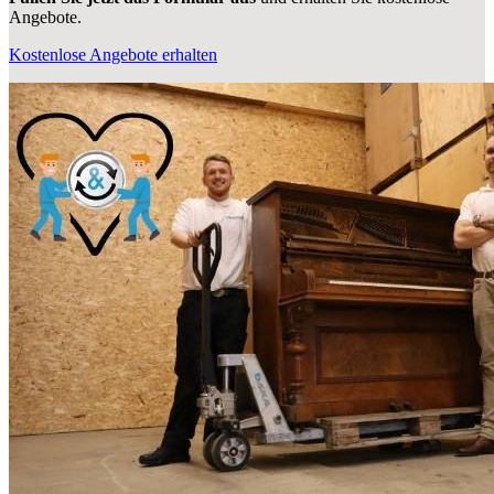
Angebote.
Kostenlose Angebote erhalten