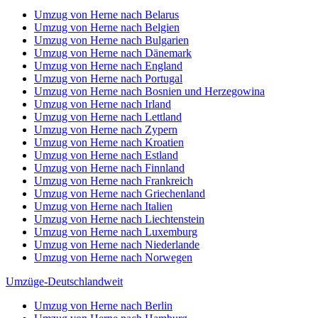
Umzug von Herne nach Belarus
Umzug von Herne nach Belgien
Umzug von Herne nach Bulgarien
Umzug von Herne nach Dänemark
Umzug von Herne nach England
Umzug von Herne nach Portugal
Umzug von Herne nach Bosnien und Herzegowina
Umzug von Herne nach Irland
Umzug von Herne nach Lettland
Umzug von Herne nach Zypern
Umzug von Herne nach Kroatien
Umzug von Herne nach Estland
Umzug von Herne nach Finnland
Umzug von Herne nach Frankreich
Umzug von Herne nach Griechenland
Umzug von Herne nach Italien
Umzug von Herne nach Liechtenstein
Umzug von Herne nach Luxemburg
Umzug von Herne nach Niederlande
Umzug von Herne nach Norwegen
Umzüge-Deutschlandweit
Umzug von Herne nach Berlin