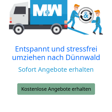
Entspannt und stressfrei
umziehen nach
Dünnwald
Sofort Angebote erhalten
Kostenlose Angebote erhalten