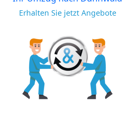
Erhalten Sie jetzt Angebote