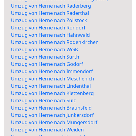
Umzug von Herne nach Raderberg
Umzug von Herne nach Raderthal
Umzug von Herne nach Zollstock
Umzug von Herne nach Rondorf
Umzug von Herne nach Hahnwald
Umzug von Herne nach Rodenkirchen
Umzug von Herne nach Weiß
Umzug von Herne nach Sürth
Umzug von Herne nach Godorf
Umzug von Herne nach Immendorf
Umzug von Herne nach Meschenich
Umzug von Herne nach Lindenthal
Umzug von Herne nach Klettenberg
Umzug von Herne nach Sülz
Umzug von Herne nach Braunsfeld
Umzug von Herne nach Junkersdorf
Umzug von Herne nach Müngersdorf
Umzug von Herne nach Weiden