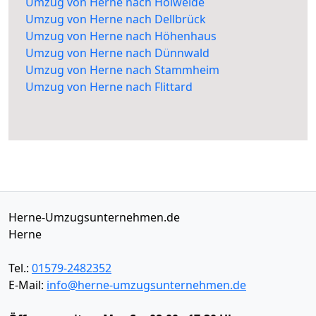
Umzug von Herne nach Holweide
Umzug von Herne nach Dellbrück
Umzug von Herne nach Höhenhaus
Umzug von Herne nach Dünnwald
Umzug von Herne nach Stammheim
Umzug von Herne nach Flittard
Herne-Umzugsunternehmen.de
Herne
Tel.:
01579-2482352
E-Mail:
info@herne-umzugsunternehmen.de