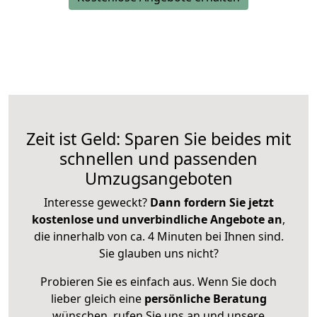
Zeit ist Geld: Sparen Sie beides mit
schnellen und passenden
Umzugsangeboten
Interesse geweckt?
Dann fordern Sie jetzt
kostenlose und unverbindliche Angebote an
,
die innerhalb von ca. 4 Minuten bei Ihnen sind.
Sie glauben uns nicht?
Probieren Sie es einfach aus. Wenn Sie doch
lieber gleich eine
persönliche Beratung
wünschen, rufen Sie uns an und unsere