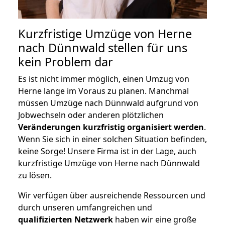
Kurzfristige Umzüge von Herne
nach Dünnwald stellen für uns
kein Problem dar
Es ist nicht immer möglich, einen Umzug von
Herne lange im Voraus zu planen. Manchmal
müssen Umzüge nach Dünnwald aufgrund von
Jobwechseln oder anderen plötzlichen
Veränderungen kurzfristig organisiert werden
.
Wenn Sie sich in einer solchen Situation befinden,
keine Sorge! Unsere Firma ist in der Lage, auch
kurzfristige Umzüge von Herne nach Dünnwald
zu lösen.
Wir verfügen über ausreichende Ressourcen und
durch unseren umfangreichen und
qualifizierten Netzwerk
haben wir eine große