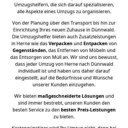
Umzugshelfern, die sich darauf spezialisieren,
alle Aspekte eines Umzugs zu organisieren.
Von der Planung über den Transport bis hin zur
Einrichtung Ihres neuen Zuhause in Dünnwald.
Die Umzugshelfer bieten auch Zusatzleistungen
in Herne wie das
Verpacken
und
Entpacken
von
Gegenständen
, das Entfernen von Möbeln und
das Entsorgen von Müll an. Wir sind uns bewusst,
dass jeder Umzug von Herne nach Dünnwald
individuell ist und haben uns daher darauf
eingestellt, auf die Bedürfnisse und Wünsche
unserer Kunden einzugehen.
Wir bieten
maßgeschneiderte Lösungen
und
sind immer bestrebt, unseren Kunden den
besten Service zu den
besten Preis-Leistungen
zu bieten.