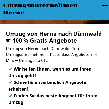
Umzugsunternehmen
Herne
Umzug von Herne nach Dünnwald
☛ 100 % Gratis-Angebote
Umzug von Herne nach Dünnwald : Top-
Umzugsunternehmen - Kostenlose Angebote in 4
Min. ➨ Umzüge ab 61€
✓
Wir helfen Ihnen, wenn es um Ihren
Umzug geht!
✓
Schnell & unverbindlich Angebote
erhalten!
✓
Finden Sie das beste Angebot für Ihren
Umzug!