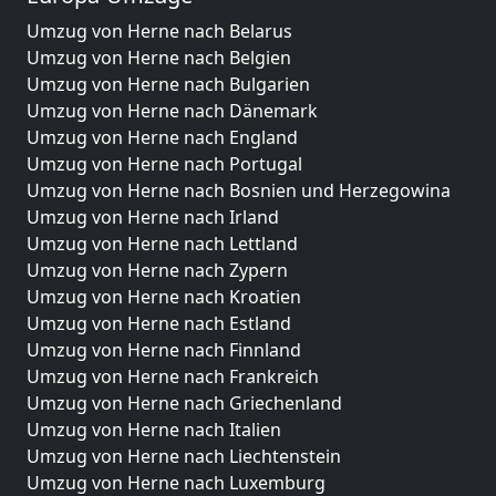
Umzug von Herne nach Belarus
Umzug von Herne nach Belgien
Umzug von Herne nach Bulgarien
Umzug von Herne nach Dänemark
Umzug von Herne nach England
Umzug von Herne nach Portugal
Umzug von Herne nach Bosnien und Herzegowina
Umzug von Herne nach Irland
Umzug von Herne nach Lettland
Umzug von Herne nach Zypern
Umzug von Herne nach Kroatien
Umzug von Herne nach Estland
Umzug von Herne nach Finnland
Umzug von Herne nach Frankreich
Umzug von Herne nach Griechenland
Umzug von Herne nach Italien
Umzug von Herne nach Liechtenstein
Umzug von Herne nach Luxemburg