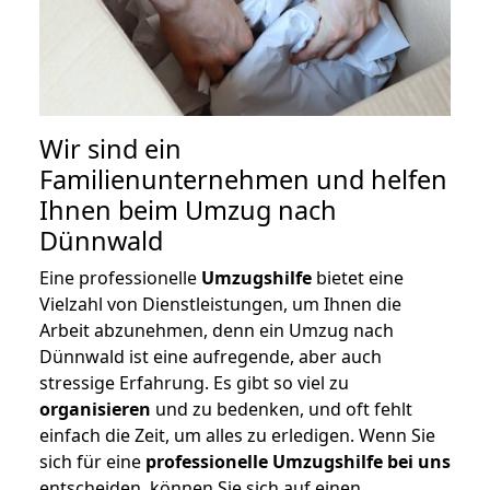
Wir sind ein
Familienunternehmen und helfen
Ihnen beim Umzug nach
Dünnwald
Eine professionelle
Umzugshilfe
bietet eine
Vielzahl von Dienstleistungen, um Ihnen die
Arbeit abzunehmen, denn ein Umzug nach
Dünnwald ist eine aufregende, aber auch
stressige Erfahrung. Es gibt so viel zu
organisieren
und zu bedenken, und oft fehlt
einfach die Zeit, um alles zu erledigen. Wenn Sie
sich für eine
professionelle Umzugshilfe bei uns
entscheiden, können Sie sich auf einen