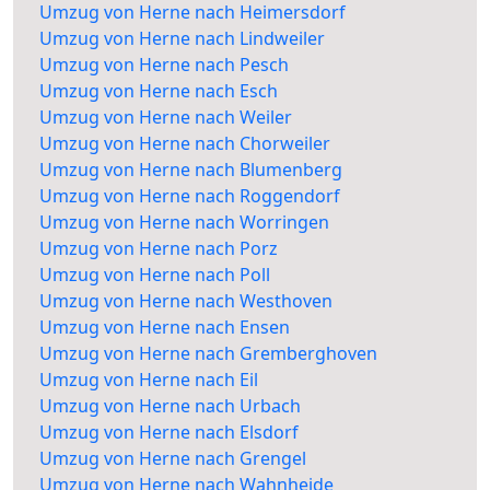
Umzug von Herne nach Heimersdorf
Umzug von Herne nach Lindweiler
Umzug von Herne nach Pesch
Umzug von Herne nach Esch
Umzug von Herne nach Weiler
Umzug von Herne nach Chorweiler
Umzug von Herne nach Blumenberg
Umzug von Herne nach Roggendorf
Umzug von Herne nach Worringen
Umzug von Herne nach Porz
Umzug von Herne nach Poll
Umzug von Herne nach Westhoven
Umzug von Herne nach Ensen
Umzug von Herne nach Gremberghoven
Umzug von Herne nach Eil
Umzug von Herne nach Urbach
Umzug von Herne nach Elsdorf
Umzug von Herne nach Grengel
Umzug von Herne nach Wahnheide