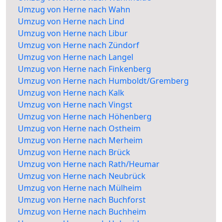
Umzug von Herne nach Wahn
Umzug von Herne nach Lind
Umzug von Herne nach Libur
Umzug von Herne nach Zündorf
Umzug von Herne nach Langel
Umzug von Herne nach Finkenberg
Umzug von Herne nach Humboldt/Gremberg
Umzug von Herne nach Kalk
Umzug von Herne nach Vingst
Umzug von Herne nach Höhenberg
Umzug von Herne nach Ostheim
Umzug von Herne nach Merheim
Umzug von Herne nach Brück
Umzug von Herne nach Rath/Heumar
Umzug von Herne nach Neubrück
Umzug von Herne nach Mülheim
Umzug von Herne nach Buchforst
Umzug von Herne nach Buchheim