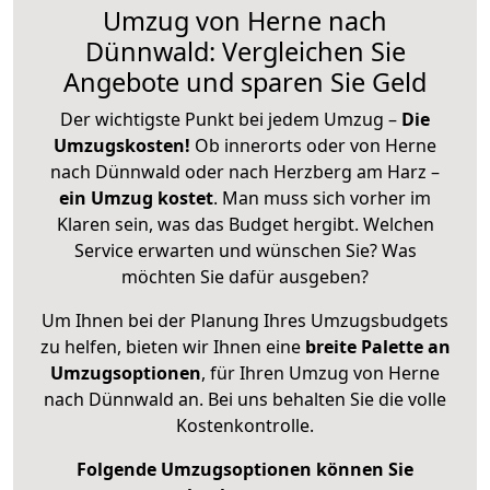
Umzug von Herne nach
Dünnwald: Vergleichen Sie
Angebote und sparen Sie Geld
Der wichtigste Punkt bei jedem Umzug –
Die
Umzugskosten!
Ob innerorts oder von Herne
nach Dünnwald oder nach Herzberg am Harz –
ein Umzug kostet
.
Man muss sich vorher im
Klaren sein, was das Budget hergibt. Welchen
Service erwarten und wünschen Sie? Was
möchten Sie dafür ausgeben?
Um Ihnen bei der Planung Ihres Umzugsbudgets
zu helfen, bieten wir Ihnen eine
breite Palette an
Umzugsoptionen
, für Ihren Umzug von Herne
nach Dünnwald an. Bei uns behalten Sie die volle
Kostenkontrolle.
Folgende Umzugsoptionen können Sie