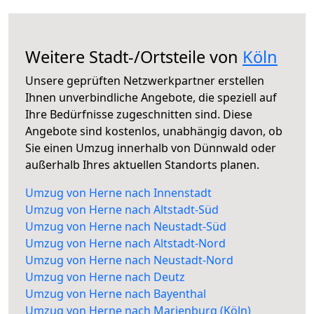
Weitere Stadt-/Ortsteile von
Köln
Unsere geprüften Netzwerkpartner erstellen
Ihnen unverbindliche Angebote, die speziell auf
Ihre Bedürfnisse zugeschnitten sind. Diese
Angebote sind kostenlos, unabhängig davon, ob
Sie einen Umzug innerhalb von Dünnwald oder
außerhalb Ihres aktuellen Standorts planen.
Umzug von Herne nach Innenstadt
Umzug von Herne nach Altstadt-Süd
Umzug von Herne nach Neustadt-Süd
Umzug von Herne nach Altstadt-Nord
Umzug von Herne nach Neustadt-Nord
Umzug von Herne nach Deutz
Umzug von Herne nach Bayenthal
Umzug von Herne nach Marienburg (Köln)