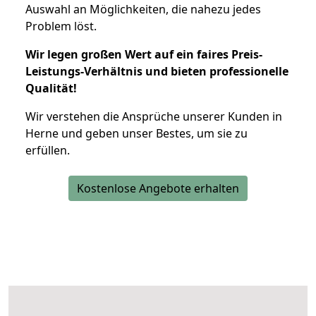
Auswahl an Möglichkeiten, die nahezu jedes
Problem löst.
Wir legen großen Wert auf ein faires Preis-
Leistungs-Verhältnis und bieten professionelle
Qualität!
Wir verstehen die Ansprüche unserer Kunden in
Herne und geben unser Bestes, um sie zu
erfüllen.
Kostenlose Angebote erhalten