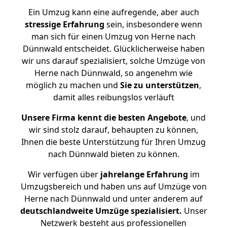
Ein Umzug kann eine aufregende, aber auch
stressige
Erfahrung
sein, insbesondere wenn
man sich für einen Umzug von Herne nach
Dünnwald entscheidet. Glücklicherweise haben
wir uns darauf spezialisiert, solche Umzüge von
Herne nach Dünnwald, so angenehm wie
möglich zu machen und
Sie zu unterstützen
,
damit alles reibungslos verläuft
Unsere Firma kennt die besten Angebote
, und
wir sind stolz darauf, behaupten zu können,
Ihnen die beste Unterstützung für Ihren Umzug
nach Dünnwald bieten zu können.
Wir verfügen über
jahrelange Erfahrung
im
Umzugsbereich und haben uns auf Umzüge von
Herne nach Dünnwald und unter anderem auf
deutschlandweite Umzüge spezialisiert.
Unser
Netzwerk besteht aus professionellen