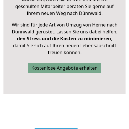
geschulten Mitarbeiter beraten Sie gerne auf
Ihrem neuen Weg nach Dünnwald.
Wir sind für jede Art von Umzug von Herne nach
Dünnwald gerüstet. Lassen Sie uns dabei helfen,
den Stress und die Kosten zu minimieren
,
damit Sie sich auf Ihren neuen Lebensabschnitt
freuen können.
Kostenlose Angebote erhalten