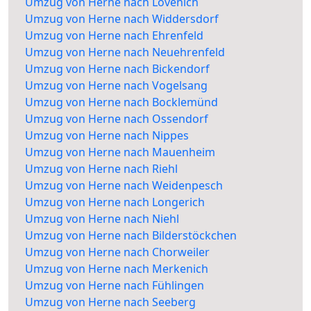
Umzug von Herne nach Lövenich
Umzug von Herne nach Widdersdorf
Umzug von Herne nach Ehrenfeld
Umzug von Herne nach Neuehrenfeld
Umzug von Herne nach Bickendorf
Umzug von Herne nach Vogelsang
Umzug von Herne nach Bocklemünd
Umzug von Herne nach Ossendorf
Umzug von Herne nach Nippes
Umzug von Herne nach Mauenheim
Umzug von Herne nach Riehl
Umzug von Herne nach Weidenpesch
Umzug von Herne nach Longerich
Umzug von Herne nach Niehl
Umzug von Herne nach Bilderstöckchen
Umzug von Herne nach Chorweiler
Umzug von Herne nach Merkenich
Umzug von Herne nach Fühlingen
Umzug von Herne nach Seeberg