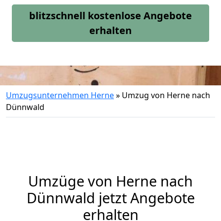
blitzschnell kostenlose Angebote
erhalten
Umzugsunternehmen Herne
»
Umzug von Herne nach
Dünnwald
Umzüge von Herne nach
Dünnwald jetzt Angebote
erhalten