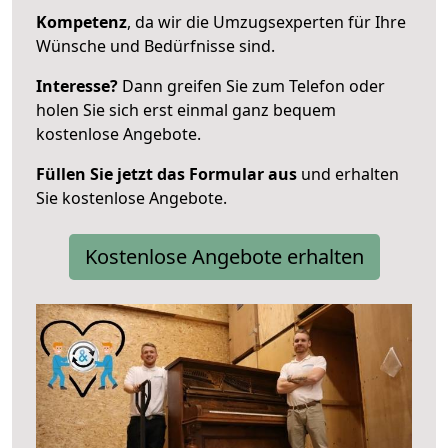
Kompetenz
, da wir die Umzugsexperten für Ihre
Wünsche und Bedürfnisse sind.
Interesse?
Dann greifen Sie zum Telefon oder
holen Sie sich erst einmal ganz bequem
kostenlose Angebote.
Füllen Sie jetzt das Formular aus
und erhalten
Sie kostenlose Angebote.
Kostenlose Angebote erhalten