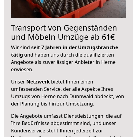
Transport von Gegenständen
und Möbeln Umzüge ab 61€
Wir sind
seit 7 Jahren in der Umzugsbranche
tätig
und haben uns durch die qualifizierten
Angebote als zuverlässiger Anbieter in Herne
erwiesen.
Unser
Netzwerk
bietet Ihnen einen
umfassenden Service, der alle Aspekte Ihres
Umzugs von Herne nach Dünnwald abdeckt, von
der Planung bis hin zur Umsetzung.
Die Angebote umfasst Dienstleistungen, die auf
Ihre Bedürfnisse abgestimmt sind, und unser
Kundenservice steht Ihnen jederzeit zur