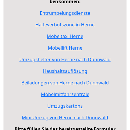
benkommen:
Entrümpelungsdienste
Halteverbotszone in Herne
Möbeltaxi Herne
Möbellift Herne
Umzugshelfer von Herne nach Dünnwald
Haushaltsauflösung
Beiladungen von Herne nach Dünnwald
Möbelmitfahrzentrale
Umzugskartons
Mini Umzug von Herne nach Dünnwald
Bitte füllen Sie das bereitgestellte Formular