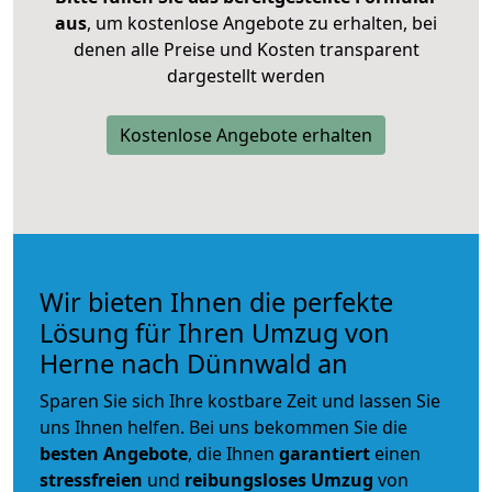
aus
, um kostenlose Angebote zu erhalten, bei
denen alle Preise und Kosten transparent
dargestellt werden
Kostenlose Angebote erhalten
Wir bieten Ihnen die perfekte
Lösung für Ihren Umzug von
Herne nach Dünnwald an
Sparen Sie sich Ihre kostbare Zeit und lassen Sie
uns Ihnen helfen. Bei uns bekommen Sie die
besten Angebote
, die Ihnen
garantiert
einen
stressfreien
und
reibungsloses
Umzug
von