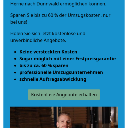
Herne nach Dünnwald ermöglichen können.
Sparen Sie bis zu 60 % der Umzugskosten, nur
bei uns!
Holen Sie sich jetzt kostenlose und
unverbindliche Angebote.
Keine versteckten Kosten
Sogar möglich mit einer Festpreisgarantie
bis zu ca. 60 % sparen
professionelle Umzugsunternehmen
schnelle Auftragsabwicklung
Kostenlose Angebote erhalten