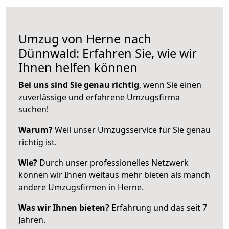
Umzug von Herne nach
Dünnwald: Erfahren Sie, wie wir
Ihnen helfen können
Bei uns sind Sie genau richtig
, wenn Sie einen
zuverlässige und erfahrene Umzugsfirma
suchen!
Warum?
Weil unser Umzugsservice für Sie genau
richtig ist.
Wie?
Durch unser professionelles Netzwerk
können wir Ihnen weitaus mehr bieten als manch
andere Umzugsfirmen in Herne.
Was wir Ihnen bieten?
Erfahrung und das seit 7
Jahren.