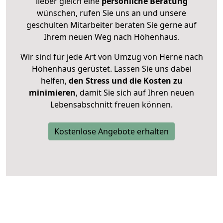
lieber gleich eine
persönliche Beratung
wünschen, rufen Sie uns an und unsere
geschulten Mitarbeiter beraten Sie gerne auf
Ihrem neuen Weg nach Höhenhaus.
Wir sind für jede Art von Umzug von Herne nach
Höhenhaus gerüstet. Lassen Sie uns dabei
helfen,
den Stress und die Kosten zu
minimieren
, damit Sie sich auf Ihren neuen
Lebensabschnitt freuen können.
Kostenlose Angebote erhalten