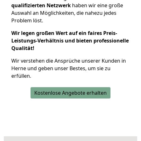
qualifizierten Netzwerk
haben wir eine große
Auswahl an Möglichkeiten, die nahezu jedes
Problem löst.
Wir legen großen Wert auf ein faires Preis-
Leistungs-Verhältnis und bieten professionelle
Qualität!
Wir verstehen die Ansprüche unserer Kunden in
Herne und geben unser Bestes, um sie zu
erfüllen.
Kostenlose Angebote erhalten