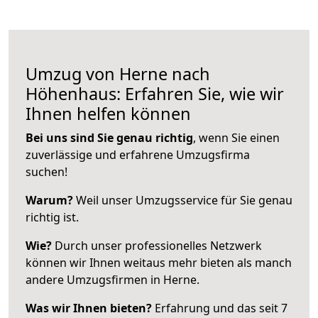
Umzug von Herne nach
Höhenhaus: Erfahren Sie, wie wir
Ihnen helfen können
Bei uns sind Sie genau richtig
, wenn Sie einen
zuverlässige und erfahrene Umzugsfirma
suchen!
Warum?
Weil unser Umzugsservice für Sie genau
richtig ist.
Wie?
Durch unser professionelles Netzwerk
können wir Ihnen weitaus mehr bieten als manch
andere Umzugsfirmen in Herne.
Was wir Ihnen bieten?
Erfahrung und das seit 7