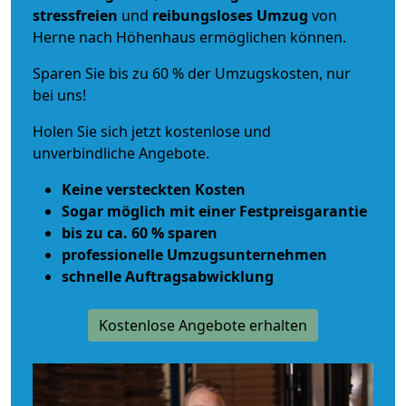
stressfreien
und
reibungsloses
Umzug
von
Herne nach Höhenhaus ermöglichen können.
Sparen Sie bis zu 60 % der Umzugskosten, nur
bei uns!
Holen Sie sich jetzt kostenlose und
unverbindliche Angebote.
Keine versteckten Kosten
Sogar möglich mit einer Festpreisgarantie
bis zu ca. 60 % sparen
professionelle Umzugsunternehmen
schnelle Auftragsabwicklung
Kostenlose Angebote erhalten