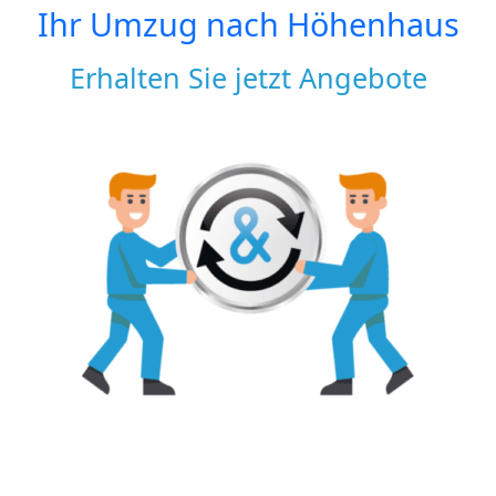
Ihr Umzug nach
Höhenhaus
Erhalten Sie jetzt Angebote