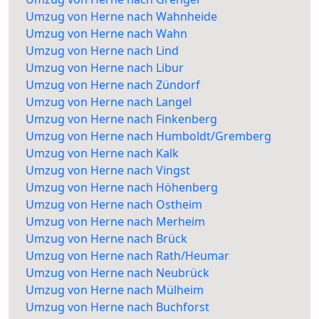
Umzug von Herne nach Wahnheide
Umzug von Herne nach Wahn
Umzug von Herne nach Lind
Umzug von Herne nach Libur
Umzug von Herne nach Zündorf
Umzug von Herne nach Langel
Umzug von Herne nach Finkenberg
Umzug von Herne nach Humboldt/Gremberg
Umzug von Herne nach Kalk
Umzug von Herne nach Vingst
Umzug von Herne nach Höhenberg
Umzug von Herne nach Ostheim
Umzug von Herne nach Merheim
Umzug von Herne nach Brück
Umzug von Herne nach Rath/Heumar
Umzug von Herne nach Neubrück
Umzug von Herne nach Mülheim
Umzug von Herne nach Buchforst