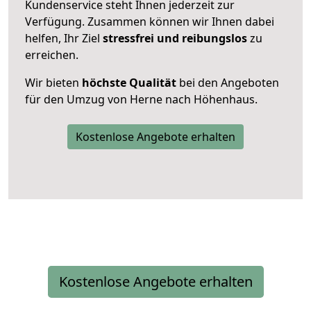
Kundenservice steht Ihnen jederzeit zur
Verfügung. Zusammen können wir Ihnen dabei
helfen, Ihr Ziel
stressfrei und reibungslos
zu
erreichen.
Wir bieten
höchste Qualität
bei den Angeboten
für den Umzug von Herne nach Höhenhaus.
Kostenlose Angebote erhalten
Kostenlose Angebote erhalten