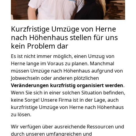
Kurzfristige Umzüge von Herne
nach Höhenhaus stellen für uns
kein Problem dar
Es ist nicht immer möglich, einen Umzug von
Herne lange im Voraus zu planen. Manchmal
müssen Umzüge nach Höhenhaus aufgrund von
Jobwechseln oder anderen plötzlichen
Veränderungen kurzfristig organisiert werden
.
Wenn Sie sich in einer solchen Situation befinden,
keine Sorge! Unsere Firma ist in der Lage, auch
kurzfristige Umzüge von Herne nach Höhenhaus
zu lösen.
Wir verfügen über ausreichende Ressourcen und
durch unseren umfangreichen und