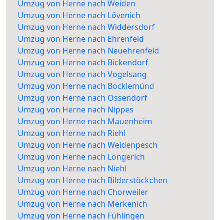
Umzug von Herne nach Weiden
Umzug von Herne nach Lövenich
Umzug von Herne nach Widdersdorf
Umzug von Herne nach Ehrenfeld
Umzug von Herne nach Neuehrenfeld
Umzug von Herne nach Bickendorf
Umzug von Herne nach Vogelsang
Umzug von Herne nach Bocklemünd
Umzug von Herne nach Ossendorf
Umzug von Herne nach Nippes
Umzug von Herne nach Mauenheim
Umzug von Herne nach Riehl
Umzug von Herne nach Weidenpesch
Umzug von Herne nach Longerich
Umzug von Herne nach Niehl
Umzug von Herne nach Bilderstöckchen
Umzug von Herne nach Chorweiler
Umzug von Herne nach Merkenich
Umzug von Herne nach Fühlingen