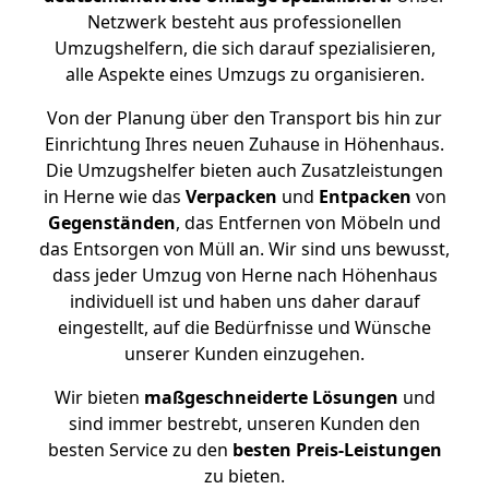
Netzwerk besteht aus professionellen
Umzugshelfern, die sich darauf spezialisieren,
alle Aspekte eines Umzugs zu organisieren.
Von der Planung über den Transport bis hin zur
Einrichtung Ihres neuen Zuhause in Höhenhaus.
Die Umzugshelfer bieten auch Zusatzleistungen
in Herne wie das
Verpacken
und
Entpacken
von
Gegenständen
, das Entfernen von Möbeln und
das Entsorgen von Müll an. Wir sind uns bewusst,
dass jeder Umzug von Herne nach Höhenhaus
individuell ist und haben uns daher darauf
eingestellt, auf die Bedürfnisse und Wünsche
unserer Kunden einzugehen.
Wir bieten
maßgeschneiderte Lösungen
und
sind immer bestrebt, unseren Kunden den
besten Service zu den
besten Preis-Leistungen
zu bieten.