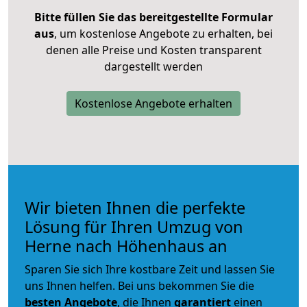
Bitte füllen Sie das bereitgestellte Formular
aus
, um kostenlose Angebote zu erhalten, bei
denen alle Preise und Kosten transparent
dargestellt werden
Kostenlose Angebote erhalten
Wir bieten Ihnen die perfekte
Lösung für Ihren Umzug von
Herne nach Höhenhaus an
Sparen Sie sich Ihre kostbare Zeit und lassen Sie
uns Ihnen helfen. Bei uns bekommen Sie die
besten Angebote
, die Ihnen
garantiert
einen