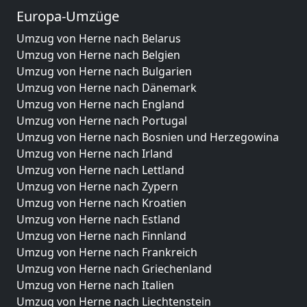
Europa-Umzüge
Umzug von Herne nach Belarus
Umzug von Herne nach Belgien
Umzug von Herne nach Bulgarien
Umzug von Herne nach Dänemark
Umzug von Herne nach England
Umzug von Herne nach Portugal
Umzug von Herne nach Bosnien und Herzegowina
Umzug von Herne nach Irland
Umzug von Herne nach Lettland
Umzug von Herne nach Zypern
Umzug von Herne nach Kroatien
Umzug von Herne nach Estland
Umzug von Herne nach Finnland
Umzug von Herne nach Frankreich
Umzug von Herne nach Griechenland
Umzug von Herne nach Italien
Umzug von Herne nach Liechtenstein