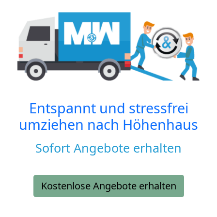
Entspannt und stressfrei
umziehen nach
Höhenhaus
Sofort Angebote erhalten
Kostenlose Angebote erhalten