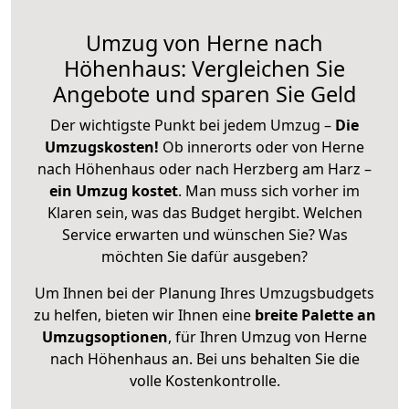
Umzug von Herne nach
Höhenhaus: Vergleichen Sie
Angebote und sparen Sie Geld
Der wichtigste Punkt bei jedem Umzug –
Die
Umzugskosten!
Ob innerorts oder von Herne
nach Höhenhaus oder nach Herzberg am Harz –
ein Umzug kostet
.
Man muss sich vorher im
Klaren sein, was das Budget hergibt. Welchen
Service erwarten und wünschen Sie? Was
möchten Sie dafür ausgeben?
Um Ihnen bei der Planung Ihres Umzugsbudgets
zu helfen, bieten wir Ihnen eine
breite Palette an
Umzugsoptionen
, für Ihren Umzug von Herne
nach Höhenhaus an. Bei uns behalten Sie die
volle Kostenkontrolle.