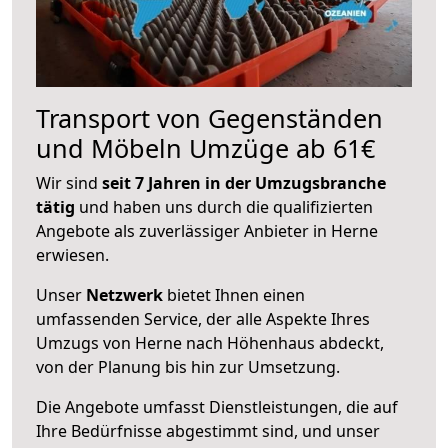
Transport von Gegenständen
und Möbeln Umzüge ab 61€
Wir sind
seit 7 Jahren in der Umzugsbranche
tätig
und haben uns durch die qualifizierten
Angebote als zuverlässiger Anbieter in Herne
erwiesen.
Unser
Netzwerk
bietet Ihnen einen
umfassenden Service, der alle Aspekte Ihres
Umzugs von Herne nach Höhenhaus abdeckt,
von der Planung bis hin zur Umsetzung.
Die Angebote umfasst Dienstleistungen, die auf
Ihre Bedürfnisse abgestimmt sind, und unser