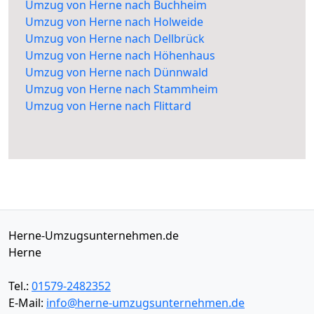
Umzug von Herne nach Buchheim
Umzug von Herne nach Holweide
Umzug von Herne nach Dellbrück
Umzug von Herne nach Höhenhaus
Umzug von Herne nach Dünnwald
Umzug von Herne nach Stammheim
Umzug von Herne nach Flittard
Herne-Umzugsunternehmen.de
Herne
Tel.:
01579-2482352
E-Mail:
info@herne-umzugsunternehmen.de