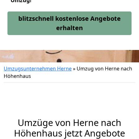
Umzug!
blitzschnell kostenlose Angebote
erhalten
Umzugsunternehmen Herne
»
Umzug von Herne nach
Höhenhaus
Umzüge von Herne nach
Höhenhaus jetzt Angebote