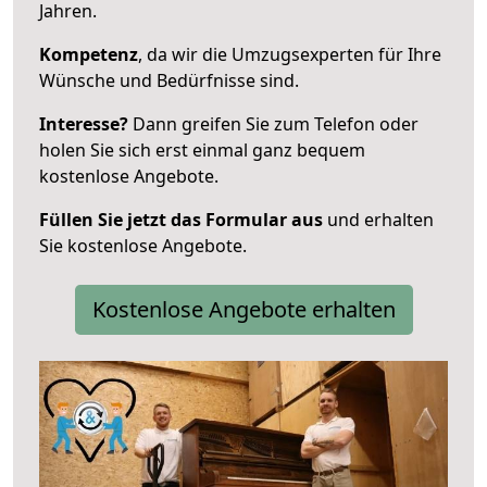
Jahren.
Kompetenz
, da wir die Umzugsexperten für Ihre
Wünsche und Bedürfnisse sind.
Interesse?
Dann greifen Sie zum Telefon oder
holen Sie sich erst einmal ganz bequem
kostenlose Angebote.
Füllen Sie jetzt das Formular aus
und erhalten
Sie kostenlose Angebote.
Kostenlose Angebote erhalten