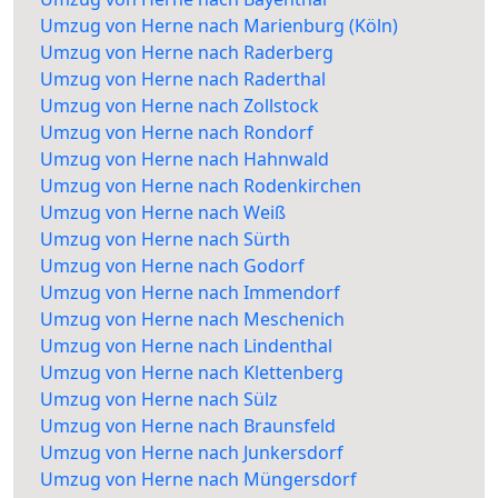
Umzug von Herne nach Marienburg (Köln)
Umzug von Herne nach Raderberg
Umzug von Herne nach Raderthal
Umzug von Herne nach Zollstock
Umzug von Herne nach Rondorf
Umzug von Herne nach Hahnwald
Umzug von Herne nach Rodenkirchen
Umzug von Herne nach Weiß
Umzug von Herne nach Sürth
Umzug von Herne nach Godorf
Umzug von Herne nach Immendorf
Umzug von Herne nach Meschenich
Umzug von Herne nach Lindenthal
Umzug von Herne nach Klettenberg
Umzug von Herne nach Sülz
Umzug von Herne nach Braunsfeld
Umzug von Herne nach Junkersdorf
Umzug von Herne nach Müngersdorf