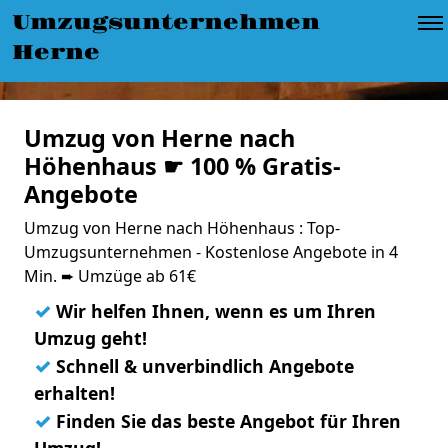
Umzugsunternehmen
Herne
Umzug von Herne nach
Höhenhaus ☛ 100 % Gratis-
Angebote
Umzug von Herne nach Höhenhaus : Top-
Umzugsunternehmen - Kostenlose Angebote in 4
Min. ➨ Umzüge ab 61€
✓
Wir helfen Ihnen, wenn es um Ihren
Umzug geht!
✓
Schnell & unverbindlich Angebote
erhalten!
✓
Finden Sie das beste Angebot für Ihren