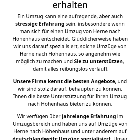
erhalten
Ein Umzug kann eine aufregende, aber auch
stressige
Erfahrung
sein, insbesondere wenn
man sich für einen Umzug von Herne nach
Höhenhaus entscheidet. Glücklicherweise haben
wir uns darauf spezialisiert, solche Umzüge von
Herne nach Höhenhaus, so angenehm wie
möglich zu machen und
Sie zu unterstützen
,
damit alles reibungslos verläuft
Unsere Firma kennt die besten Angebote
, und
wir sind stolz darauf, behaupten zu können,
Ihnen die beste Unterstützung für Ihren Umzug
nach Höhenhaus bieten zu können.
Wir verfügen über
jahrelange Erfahrung
im
Umzugsbereich und haben uns auf Umzüge von
Herne nach Höhenhaus und unter anderem auf
deutschlandweite Umzüge spezialisiert.
Unser