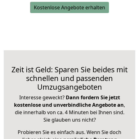
Kostenlose Angebote erhalten
Zeit ist Geld: Sparen Sie beides mit
schnellen und passenden
Umzugsangeboten
Interesse geweckt?
Dann fordern Sie jetzt
kostenlose und unverbindliche Angebote an
,
die innerhalb von ca. 4 Minuten bei Ihnen sind.
Sie glauben uns nicht?
Probieren Sie es einfach aus. Wenn Sie doch