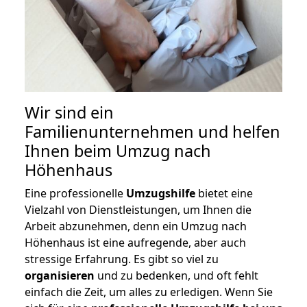
Wir sind ein
Familienunternehmen und helfen
Ihnen beim Umzug nach
Höhenhaus
Eine professionelle
Umzugshilfe
bietet eine
Vielzahl von Dienstleistungen, um Ihnen die
Arbeit abzunehmen, denn ein Umzug nach
Höhenhaus ist eine aufregende, aber auch
stressige Erfahrung. Es gibt so viel zu
organisieren
und zu bedenken, und oft fehlt
einfach die Zeit, um alles zu erledigen. Wenn Sie