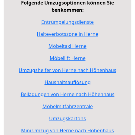
Folgende Umzugsoptionen können Sie
benkommen:
Entrümpelungsdienste
Halteverbotszone in Herne
Möbeltaxi Herne
Möbellift Herne
Umzugshelfer von Herne nach Höhenhaus
Haushaltsauflösung
Beiladungen von Herne nach Höhenhaus
Möbelmitfahrzentrale
Umzugskartons
Mini Umzug von Herne nach Höhenhaus