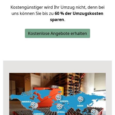
Kostengünstiger wird Ihr Umzug nicht, denn bei
uns können Sie bis zu
60 % der Umzugskosten
sparen
.
Kostenlose Angebote erhalten