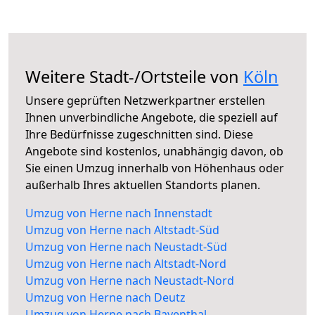
Weitere Stadt-/Ortsteile von
Köln
Unsere geprüften Netzwerkpartner erstellen
Ihnen unverbindliche Angebote, die speziell auf
Ihre Bedürfnisse zugeschnitten sind. Diese
Angebote sind kostenlos, unabhängig davon, ob
Sie einen Umzug innerhalb von Höhenhaus oder
außerhalb Ihres aktuellen Standorts planen.
Umzug von Herne nach Innenstadt
Umzug von Herne nach Altstadt-Süd
Umzug von Herne nach Neustadt-Süd
Umzug von Herne nach Altstadt-Nord
Umzug von Herne nach Neustadt-Nord
Umzug von Herne nach Deutz
Umzug von Herne nach Bayenthal