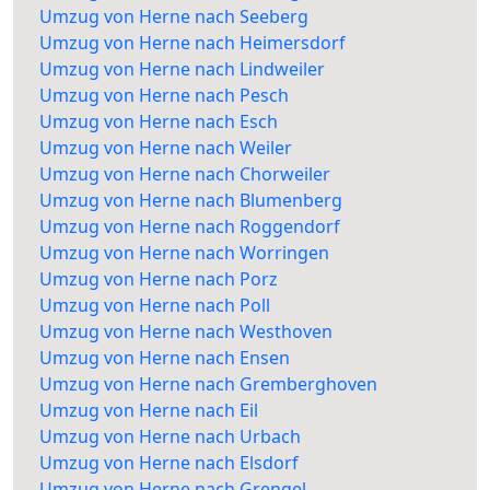
Umzug von Herne nach Seeberg
Umzug von Herne nach Heimersdorf
Umzug von Herne nach Lindweiler
Umzug von Herne nach Pesch
Umzug von Herne nach Esch
Umzug von Herne nach Weiler
Umzug von Herne nach Chorweiler
Umzug von Herne nach Blumenberg
Umzug von Herne nach Roggendorf
Umzug von Herne nach Worringen
Umzug von Herne nach Porz
Umzug von Herne nach Poll
Umzug von Herne nach Westhoven
Umzug von Herne nach Ensen
Umzug von Herne nach Gremberghoven
Umzug von Herne nach Eil
Umzug von Herne nach Urbach
Umzug von Herne nach Elsdorf
Umzug von Herne nach Grengel