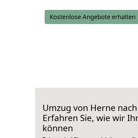
Kostenlose Angebote erhalten
Umzug von Herne nach 
Erfahren Sie, wie wir I
können