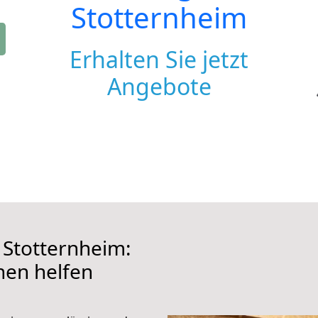
Stotternheim
Erhalten Sie jetzt
Angebote
Stotternheim:
hnen helfen