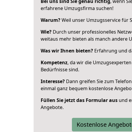
Bei uns sind Sie genau richtig
, wenn Si
erfahrene Umzugsfirma suchen!
Warum?
Weil unser Umzugsservice für Si
Wie?
Durch unser professionelles Netzw
weitaus mehr bieten als manch andere 
Was wir Ihnen bieten?
Erfahrung und das
Kompetenz
, da wir die Umzugsexperten
Bedürfnisse sind.
Interesse?
Dann greifen Sie zum Telefon 
einmal ganz bequem kostenlose Angebo
Füllen Sie jetzt das Formular aus
und er
Angebote.
Kostenlose Angebot