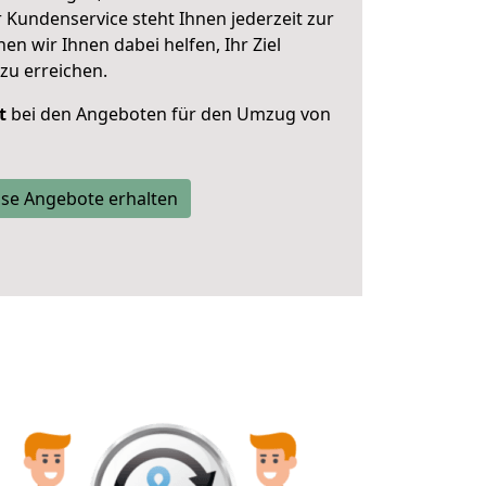
 Kundenservice steht Ihnen jederzeit zur
 wir Ihnen dabei helfen, Ihr Ziel
zu erreichen.
t
bei den Angeboten für den Umzug von
se Angebote erhalten