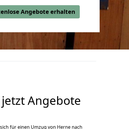
stenlose Angebote erhalten
jetzt Angebote
sich für einen Umzug von Herne nach