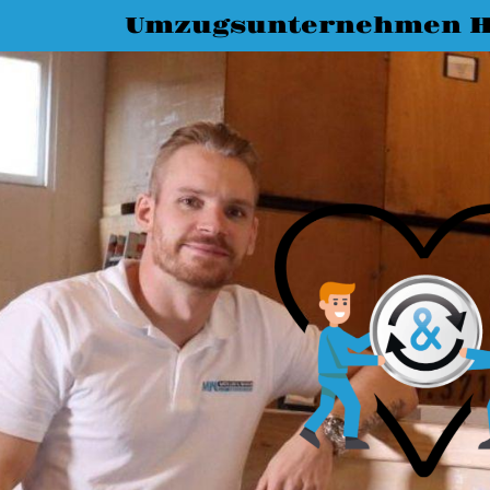
Umzugsunternehmen H