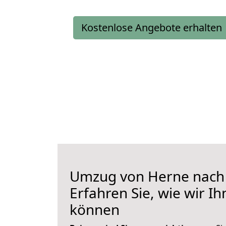
Kostenlose Angebote erhalten
Umzug von Herne nach
Erfahren Sie, wie wir I
können