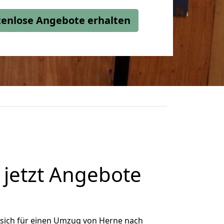
stenlose Angebote erhalten
jetzt Angebote
sich für einen Umzug von Herne nach