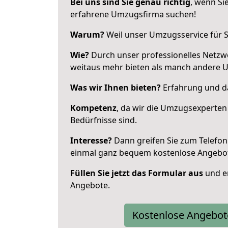
Bei uns sind Sie genau richtig
, wenn Si
erfahrene Umzugsfirma suchen!
Warum?
Weil unser Umzugsservice für Si
Wie?
Durch unser professionelles Netzw
weitaus mehr bieten als manch andere 
Was wir Ihnen bieten?
Erfahrung und das
Kompetenz
, da wir die Umzugsexperten
Bedürfnisse sind.
Interesse?
Dann greifen Sie zum Telefon 
einmal ganz bequem kostenlose Angebo
Füllen Sie jetzt das Formular aus
und er
Angebote.
Kostenlose Angebot