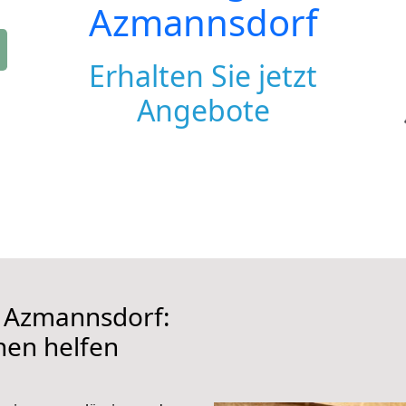
Azmannsdorf
Erhalten Sie jetzt
Angebote
 Azmannsdorf:
hnen helfen