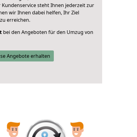
 Kundenservice steht Ihnen jederzeit zur
 wir Ihnen dabei helfen, Ihr Ziel
zu erreichen.
t
bei den Angeboten für den Umzug von
se Angebote erhalten