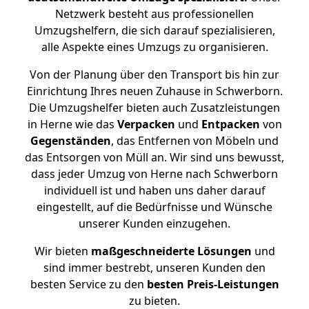
Netzwerk besteht aus professionellen
Umzugshelfern, die sich darauf spezialisieren,
alle Aspekte eines Umzugs zu organisieren.
Von der Planung über den Transport bis hin zur
Einrichtung Ihres neuen Zuhause in Schwerborn.
Die Umzugshelfer bieten auch Zusatzleistungen
in Herne wie das
Verpacken
und
Entpacken
von
Gegenständen
, das Entfernen von Möbeln und
das Entsorgen von Müll an. Wir sind uns bewusst,
dass jeder Umzug von Herne nach Schwerborn
individuell ist und haben uns daher darauf
eingestellt, auf die Bedürfnisse und Wünsche
unserer Kunden einzugehen.
Wir bieten
maßgeschneiderte Lösungen
und
sind immer bestrebt, unseren Kunden den
besten Service zu den
besten Preis-Leistungen
zu bieten.