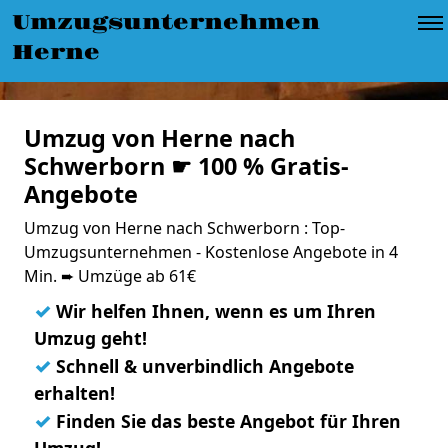
Umzugsunternehmen
Herne
Umzug von Herne nach
Schwerborn ☛ 100 % Gratis-
Angebote
Umzug von Herne nach Schwerborn : Top-
Umzugsunternehmen - Kostenlose Angebote in 4
Min. ➨ Umzüge ab 61€
✓
Wir helfen Ihnen, wenn es um Ihren
Umzug geht!
✓
Schnell & unverbindlich Angebote
erhalten!
✓
Finden Sie das beste Angebot für Ihren