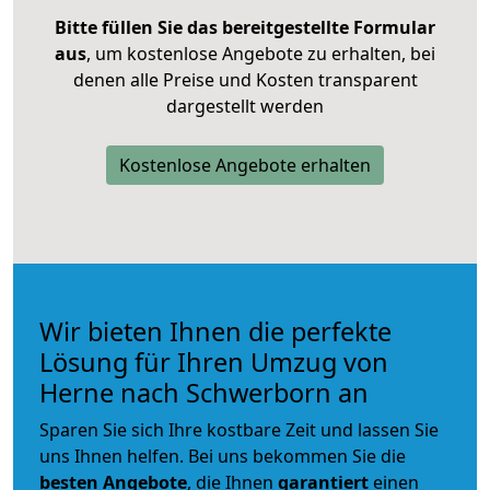
Bitte füllen Sie das bereitgestellte Formular
aus
, um kostenlose Angebote zu erhalten, bei
denen alle Preise und Kosten transparent
dargestellt werden
Kostenlose Angebote erhalten
Wir bieten Ihnen die perfekte
Lösung für Ihren Umzug von
Herne nach Schwerborn an
Sparen Sie sich Ihre kostbare Zeit und lassen Sie
uns Ihnen helfen. Bei uns bekommen Sie die
besten Angebote
, die Ihnen
garantiert
einen