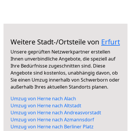
Weitere Stadt-/Ortsteile von
Erfurt
Unsere geprüften Netzwerkpartner erstellen
Ihnen unverbindliche Angebote, die speziell auf
Ihre Bedürfnisse zugeschnitten sind. Diese
Angebote sind kostenlos, unabhängig davon, ob
Sie einen Umzug innerhalb von Schwerborn oder
außerhalb Ihres aktuellen Standorts planen.
Umzug von Herne nach Alach
Umzug von Herne nach Altstadt
Umzug von Herne nach Andreasvorstadt
Umzug von Herne nach Azmannsdorf
Umzug von Herne nach Berliner Platz