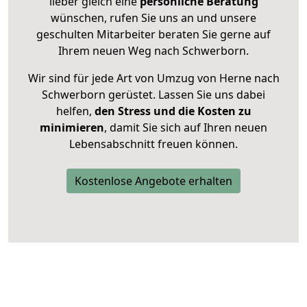
lieber gleich eine
persönliche Beratung
wünschen, rufen Sie uns an und unsere
geschulten Mitarbeiter beraten Sie gerne auf
Ihrem neuen Weg nach Schwerborn.
Wir sind für jede Art von Umzug von Herne nach
Schwerborn gerüstet. Lassen Sie uns dabei
helfen,
den Stress und die Kosten zu
minimieren
, damit Sie sich auf Ihren neuen
Lebensabschnitt freuen können.
Kostenlose Angebote erhalten