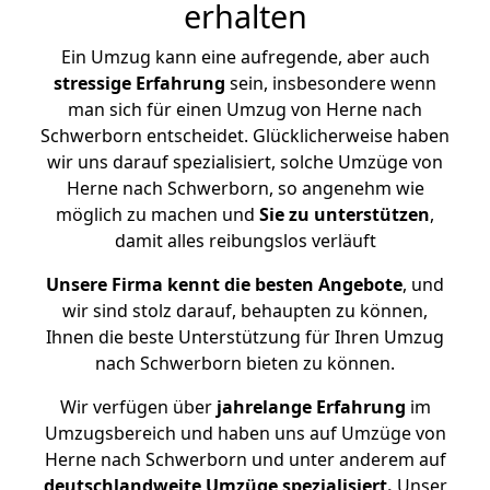
erhalten
Ein Umzug kann eine aufregende, aber auch
stressige
Erfahrung
sein, insbesondere wenn
man sich für einen Umzug von Herne nach
Schwerborn entscheidet. Glücklicherweise haben
wir uns darauf spezialisiert, solche Umzüge von
Herne nach Schwerborn, so angenehm wie
möglich zu machen und
Sie zu unterstützen
,
damit alles reibungslos verläuft
Unsere Firma kennt die besten Angebote
, und
wir sind stolz darauf, behaupten zu können,
Ihnen die beste Unterstützung für Ihren Umzug
nach Schwerborn bieten zu können.
Wir verfügen über
jahrelange Erfahrung
im
Umzugsbereich und haben uns auf Umzüge von
Herne nach Schwerborn und unter anderem auf
deutschlandweite Umzüge spezialisiert.
Unser