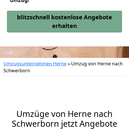
Umzug!
blitzschnell kostenlose Angebote
erhalten
Umzugsunternehmen Herne
»
Umzug von Herne nach
Schwerborn
Umzüge von Herne nach
Schwerborn jetzt Angebote