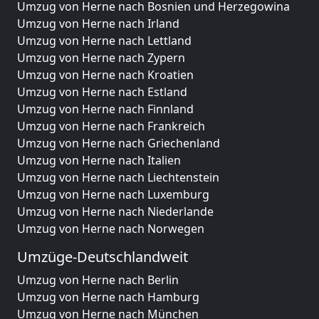
Umzug von Herne nach Bosnien und Herzegowina
Umzug von Herne nach Irland
Umzug von Herne nach Lettland
Umzug von Herne nach Zypern
Umzug von Herne nach Kroatien
Umzug von Herne nach Estland
Umzug von Herne nach Finnland
Umzug von Herne nach Frankreich
Umzug von Herne nach Griechenland
Umzug von Herne nach Italien
Umzug von Herne nach Liechtenstein
Umzug von Herne nach Luxemburg
Umzug von Herne nach Niederlande
Umzug von Herne nach Norwegen
Umzüge-Deutschlandweit
Umzug von Herne nach Berlin
Umzug von Herne nach Hamburg
Umzug von Herne nach München