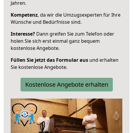
Jahren.
Kompetenz
, da wir die Umzugsexperten für Ihre
Wünsche und Bedürfnisse sind.
Interesse?
Dann greifen Sie zum Telefon oder
holen Sie sich erst einmal ganz bequem
kostenlose Angebote.
Füllen Sie jetzt das Formular aus
und erhalten
Sie kostenlose Angebote.
Kostenlose Angebote erhalten