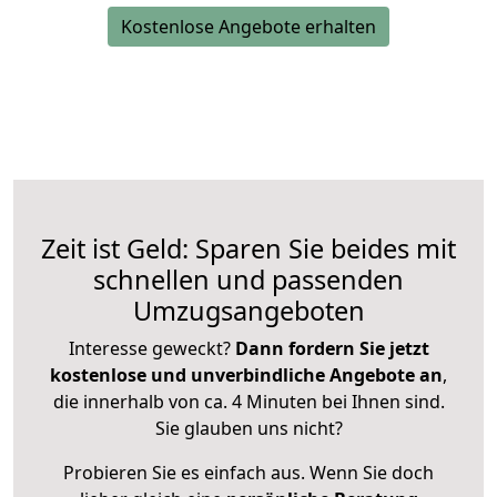
Kostenlose Angebote erhalten
Zeit ist Geld: Sparen Sie beides mit
schnellen und passenden
Umzugsangeboten
Interesse geweckt?
Dann fordern Sie jetzt
kostenlose und unverbindliche Angebote an
,
die innerhalb von ca. 4 Minuten bei Ihnen sind.
Sie glauben uns nicht?
Probieren Sie es einfach aus. Wenn Sie doch