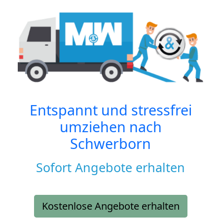
Entspannt und stressfrei
umziehen nach
Schwerborn
Sofort Angebote erhalten
Kostenlose Angebote erhalten