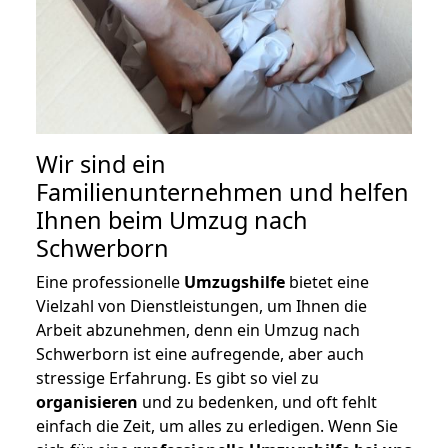
Wir sind ein
Familienunternehmen und helfen
Ihnen beim Umzug nach
Schwerborn
Eine professionelle
Umzugshilfe
bietet eine
Vielzahl von Dienstleistungen, um Ihnen die
Arbeit abzunehmen, denn ein Umzug nach
Schwerborn ist eine aufregende, aber auch
stressige Erfahrung. Es gibt so viel zu
organisieren
und zu bedenken, und oft fehlt
einfach die Zeit, um alles zu erledigen. Wenn Sie