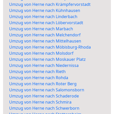
Umzug von Herne nach Krämpfervorstadt
Umzug von Herne nach Kühnhausen
Umzug von Herne nach Linderbach
Umzug von Herne nach Löbervorstadt
Umzug von Herne nach Marbach
Umzug von Herne nach Melchendorf
Umzug von Herne nach Mittelhausen
Umzug von Herne nach Möbisburg-Rhoda
Umzug von Herne nach Molsdorf
Umzug von Herne nach Moskauer Platz
Umzug von Herne nach Niedernissa
Umzug von Herne nach Rieth
Umzug von Herne nach Rohda
Umzug von Herne nach Roter Berg
Umzug von Herne nach Salomonsborn
Umzug von Herne nach Schaderode
Umzug von Herne nach Schmira
Umzug von Herne nach Schwerborn