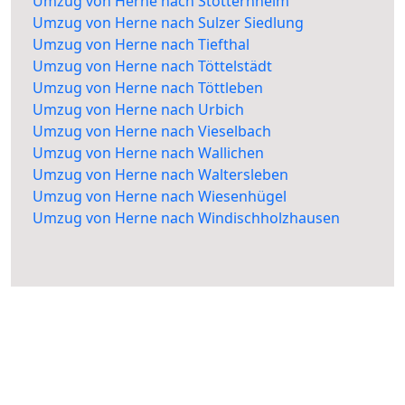
Umzug von Herne nach Stotternheim
Umzug von Herne nach Sulzer Siedlung
Umzug von Herne nach Tiefthal
Umzug von Herne nach Töttelstädt
Umzug von Herne nach Töttleben
Umzug von Herne nach Urbich
Umzug von Herne nach Vieselbach
Umzug von Herne nach Wallichen
Umzug von Herne nach Waltersleben
Umzug von Herne nach Wiesenhügel
Umzug von Herne nach Windischholzhausen