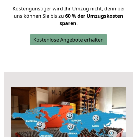
Kostengünstiger wird Ihr Umzug nicht, denn bei
uns können Sie bis zu
60 % der Umzugskosten
sparen
.
Kostenlose Angebote erhalten