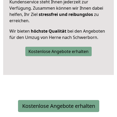
Kundenservice steht Ihnen jederzeit zur
Verfügung. Zusammen können wir Ihnen dabei
helfen, Ihr Ziel
stressfrei und reibungslos
zu
erreichen.
Wir bieten
höchste Qualität
bei den Angeboten
für den Umzug von Herne nach Schwerborn.
Kostenlose Angebote erhalten
Kostenlose Angebote erhalten