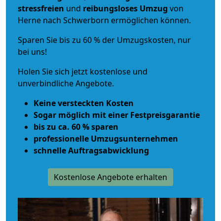
stressfreien
und
reibungsloses
Umzug
von
Herne nach Schwerborn ermöglichen können.
Sparen Sie bis zu 60 % der Umzugskosten, nur
bei uns!
Holen Sie sich jetzt kostenlose und
unverbindliche Angebote.
Keine versteckten Kosten
Sogar möglich mit einer Festpreisgarantie
bis zu ca. 60 % sparen
professionelle Umzugsunternehmen
schnelle Auftragsabwicklung
Kostenlose Angebote erhalten