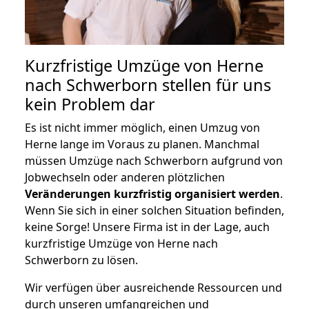
Kurzfristige Umzüge von Herne
nach Schwerborn stellen für uns
kein Problem dar
Es ist nicht immer möglich, einen Umzug von
Herne lange im Voraus zu planen. Manchmal
müssen Umzüge nach Schwerborn aufgrund von
Jobwechseln oder anderen plötzlichen
Veränderungen kurzfristig organisiert werden
.
Wenn Sie sich in einer solchen Situation befinden,
keine Sorge! Unsere Firma ist in der Lage, auch
kurzfristige Umzüge von Herne nach
Schwerborn zu lösen.
Wir verfügen über ausreichende Ressourcen und
durch unseren umfangreichen und