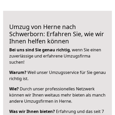
Umzug von Herne nach
Schwerborn: Erfahren Sie, wie wir
Ihnen helfen können
Bei uns sind Sie genau richtig
, wenn Sie einen
zuverlässige und erfahrene Umzugsfirma
suchen!
Warum?
Weil unser Umzugsservice für Sie genau
richtig ist.
Wie?
Durch unser professionelles Netzwerk
können wir Ihnen weitaus mehr bieten als manch
andere Umzugsfirmen in Herne.
Was wir Ihnen bieten?
Erfahrung und das seit 7