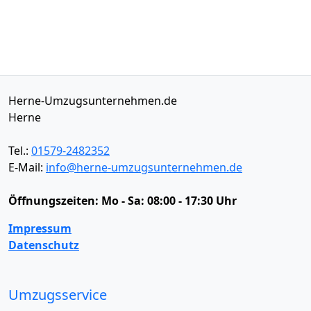
Herne-Umzugsunternehmen.de
Herne
Tel.:
01579-2482352
E-Mail:
info@herne-umzugsunternehmen.de
Öffnungszeiten:
Mo - Sa: 08:00 - 17:30 Uhr
Impressum
Datenschutz
Umzugsservice