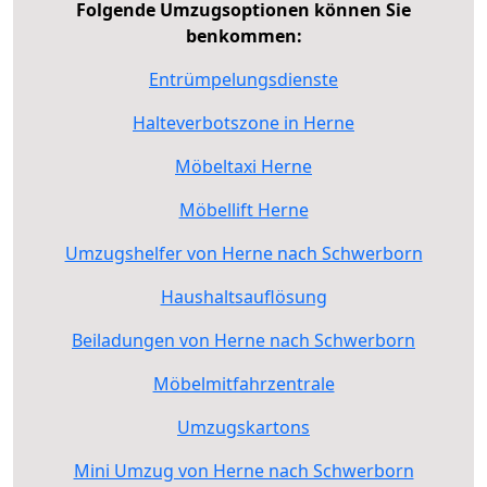
Folgende Umzugsoptionen können Sie
benkommen:
Entrümpelungsdienste
Halteverbotszone in Herne
Möbeltaxi Herne
Möbellift Herne
Umzugshelfer von Herne nach Schwerborn
Haushaltsauflösung
Beiladungen von Herne nach Schwerborn
Möbelmitfahrzentrale
Umzugskartons
Mini Umzug von Herne nach Schwerborn