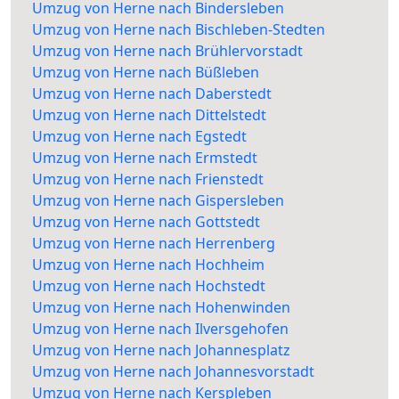
Umzug von Herne nach Bindersleben
Umzug von Herne nach Bischleben-Stedten
Umzug von Herne nach Brühlervorstadt
Umzug von Herne nach Büßleben
Umzug von Herne nach Daberstedt
Umzug von Herne nach Dittelstedt
Umzug von Herne nach Egstedt
Umzug von Herne nach Ermstedt
Umzug von Herne nach Frienstedt
Umzug von Herne nach Gispersleben
Umzug von Herne nach Gottstedt
Umzug von Herne nach Herrenberg
Umzug von Herne nach Hochheim
Umzug von Herne nach Hochstedt
Umzug von Herne nach Hohenwinden
Umzug von Herne nach Ilversgehofen
Umzug von Herne nach Johannesplatz
Umzug von Herne nach Johannesvorstadt
Umzug von Herne nach Kerspleben