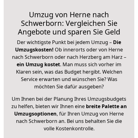
Umzug von Herne nach
Schwerborn: Vergleichen Sie
Angebote und sparen Sie Geld
Der wichtigste Punkt bei jedem Umzug –
Die
Umzugskosten!
Ob innerorts oder von Herne
nach Schwerborn oder nach Herzberg am Harz –
ein Umzug kostet
.
Man muss sich vorher im
Klaren sein, was das Budget hergibt. Welchen
Service erwarten und wünschen Sie? Was
möchten Sie dafür ausgeben?
Um Ihnen bei der Planung Ihres Umzugsbudgets
zu helfen, bieten wir Ihnen eine
breite Palette an
Umzugsoptionen
, für Ihren Umzug von Herne
nach Schwerborn an. Bei uns behalten Sie die
volle Kostenkontrolle.