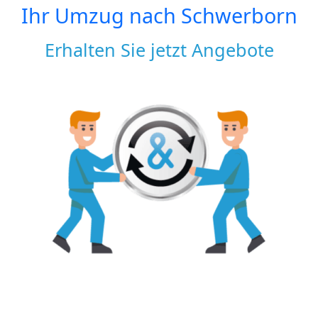
Ihr Umzug nach
Schwerborn
Erhalten Sie jetzt Angebote