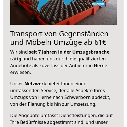
Transport von Gegenständen
und Möbeln Umzüge ab 61€
Wir sind
seit 7 Jahren in der Umzugsbranche
tätig
und haben uns durch die qualifizierten
Angebote als zuverlässiger Anbieter in Herne
erwiesen.
Unser
Netzwerk
bietet Ihnen einen
umfassenden Service, der alle Aspekte Ihres
Umzugs von Herne nach Schwerborn abdeckt,
von der Planung bis hin zur Umsetzung.
Die Angebote umfasst Dienstleistungen, die auf
Ihre Bedürfnisse abgestimmt sind, und unser