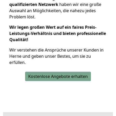
qualifizierten Netzwerk
haben wir eine große
Auswahl an Möglichkeiten, die nahezu jedes
Problem löst.
Wir legen großen Wert auf ein faires Preis-
Leistungs-Verhältnis und bieten professionelle
Qualität!
Wir verstehen die Ansprüche unserer Kunden in
Herne und geben unser Bestes, um sie zu
erfüllen.
Kostenlose Angebote erhalten