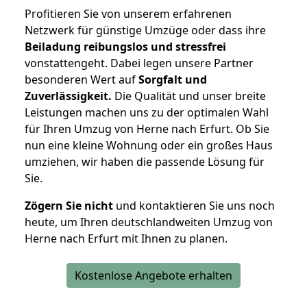
Profitieren Sie von unserem erfahrenen
Netzwerk für günstige Umzüge oder dass ihre
Beiladung reibungslos und stressfrei
vonstattengeht. Dabei legen unsere Partner
besonderen Wert auf
Sorgfalt und
Zuverlässigkeit.
Die Qualität und unser breite
Leistungen machen uns zu der optimalen Wahl
für Ihren Umzug von Herne nach Erfurt. Ob Sie
nun eine kleine Wohnung oder ein großes Haus
umziehen, wir haben die passende Lösung für
Sie.
Zögern Sie nicht
und kontaktieren Sie uns noch
heute, um Ihren deutschlandweiten Umzug von
Herne nach Erfurt mit Ihnen zu planen.
Kostenlose Angebote erhalten