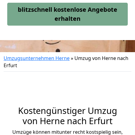
blitzschnell kostenlose Angebote
erhalten
Umzugsunternehmen Herne
»
Umzug von Herne nach
Erfurt
Kostengünstiger Umzug
von Herne nach Erfurt
Umzüge können mitunter recht kostspielig sein,