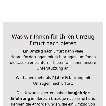
Was wir Ihnen für Ihren Umzug
Erfurt nach bieten
Ein
Umzug
nach Erfurt kann viele
Herausforderungen mit sich bringen, um Ihnen
die Last zu erleichtern – bieten wir Ihnen unsere
Unterstützung an.
Wir haben mehr als 7 Jahre Erfahrung mit
Umzügen nach
Erfurt
.
Die Umzugsexperten haben
langjährige
Erfahrung
im Bereich Umzüge nach Erfurt und
kennen die Anforderungen, die ein Umzug von