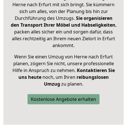
Herne nach Erfurt mit sich bringt. Sie kümmern
sich um alles, von der Planung bis hin zur
Durchführung des Umzugs.
Sie organisieren
den Transport Ihrer Möbel und Habseligkeiten
,
packen alles sicher ein und sorgen dafür, dass
alles rechtzeitig an Ihrem neuen Zielort in Erfurt
ankommt.
Wenn Sie einen Umzug von Herne nach Erfurt
planen, zögern Sie nicht, unsere professionelle
Hilfe in Anspruch zu nehmen.
Kontaktieren Sie
uns heute
noch, um Ihren
reibungslosen
Umzug
zu planen.
Kostenlose Angebote erhalten