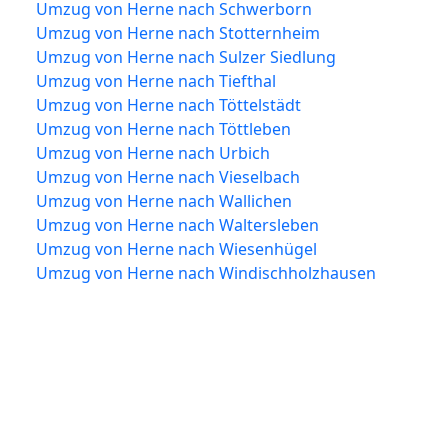
Umzug von Herne nach Schwerborn
Umzug von Herne nach Stotternheim
Umzug von Herne nach Sulzer Siedlung
Umzug von Herne nach Tiefthal
Umzug von Herne nach Töttelstädt
Umzug von Herne nach Töttleben
Umzug von Herne nach Urbich
Umzug von Herne nach Vieselbach
Umzug von Herne nach Wallichen
Umzug von Herne nach Waltersleben
Umzug von Herne nach Wiesenhügel
Umzug von Herne nach Windischholzhausen