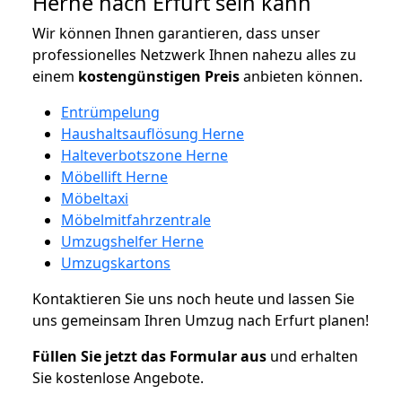
Herne nach Erfurt sein kann
Wir können Ihnen garantieren, dass unser
professionelles Netzwerk Ihnen nahezu alles zu
einem
kostengünstigen
Preis
anbieten können.
Entrümpelung
Haushaltsauflösung Herne
Halteverbotszone Herne
Möbellift Herne
Möbeltaxi
Möbelmitfahrzentrale
Umzugshelfer Herne
Umzugskartons
Kontaktieren Sie uns noch heute und lassen Sie
uns gemeinsam Ihren Umzug nach Erfurt planen!
Füllen Sie jetzt das Formular aus
und erhalten
Sie kostenlose Angebote.