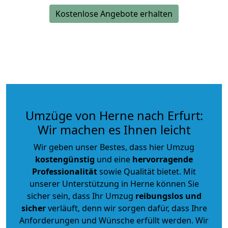
Kostenlose Angebote erhalten
Umzüge von Herne nach Erfurt:
Wir machen es Ihnen leicht
Wir geben unser Bestes, dass hier Umzug
kostengünstig
und eine
hervorragende
Professionalität
sowie Qualität bietet. Mit
unserer Unterstützung in Herne können Sie
sicher sein, dass Ihr Umzug
reibungslos und
sicher
verläuft, denn wir sorgen dafür, dass Ihre
Anforderungen und Wünsche erfüllt werden. Wir