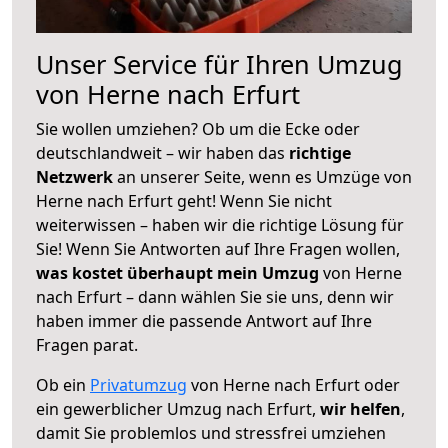
Unser Service für Ihren Umzug
von Herne nach Erfurt
Sie wollen umziehen? Ob um die Ecke oder
deutschlandweit – wir haben das
richtige
Netzwerk
an unserer Seite, wenn es Umzüge von
Herne nach Erfurt geht! Wenn Sie nicht
weiterwissen – haben wir die richtige Lösung für
Sie! Wenn Sie Antworten auf Ihre Fragen wollen,
was kostet überhaupt mein Umzug
von Herne
nach Erfurt – dann wählen Sie sie uns, denn wir
haben immer die passende Antwort auf Ihre
Fragen parat.
Ob ein
Privatumzug
von Herne nach Erfurt oder
ein gewerblicher Umzug nach Erfurt,
wir helfen
,
damit Sie problemlos und stressfrei umziehen