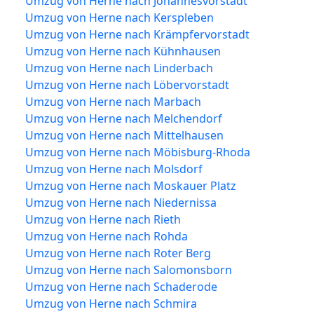
Umzug von Herne nach Johannesvorstadt
Umzug von Herne nach Kerspleben
Umzug von Herne nach Krämpfervorstadt
Umzug von Herne nach Kühnhausen
Umzug von Herne nach Linderbach
Umzug von Herne nach Löbervorstadt
Umzug von Herne nach Marbach
Umzug von Herne nach Melchendorf
Umzug von Herne nach Mittelhausen
Umzug von Herne nach Möbisburg-Rhoda
Umzug von Herne nach Molsdorf
Umzug von Herne nach Moskauer Platz
Umzug von Herne nach Niedernissa
Umzug von Herne nach Rieth
Umzug von Herne nach Rohda
Umzug von Herne nach Roter Berg
Umzug von Herne nach Salomonsborn
Umzug von Herne nach Schaderode
Umzug von Herne nach Schmira