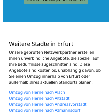
Weitere Städte in Erfurt
Unsere geprüften Netzwerkpartner erstellen
Ihnen unverbindliche Angebote, die speziell auf
Ihre Bedürfnisse zugeschnitten sind. Diese
Angebote sind kostenlos, unabhängig davon, ob
Sie einen Umzug innerhalb von Erfurt oder
außerhalb Ihres aktuellen Standorts planen.
Umzug von Herne nach Alach
Umzug von Herne nach Altstadt
Umzug von Herne nach Andreasvorstadt
Umzug von Herne nach Azmannsdorf