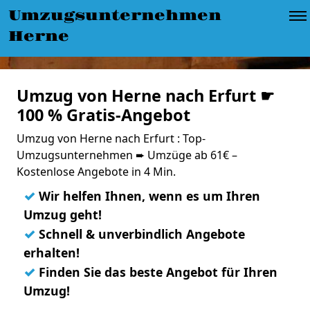
Umzugsunternehmen
Herne
Umzug von Herne nach Erfurt ☛
100 % Gratis-Angebot
Umzug von Herne nach Erfurt : Top-
Umzugsunternehmen ➨ Umzüge ab 61€ –
Kostenlose Angebote in 4 Min.
✓
Wir helfen Ihnen, wenn es um Ihren
Umzug geht!
✓
Schnell & unverbindlich Angebote
erhalten!
✓
Finden Sie das beste Angebot für Ihren
Umzug!