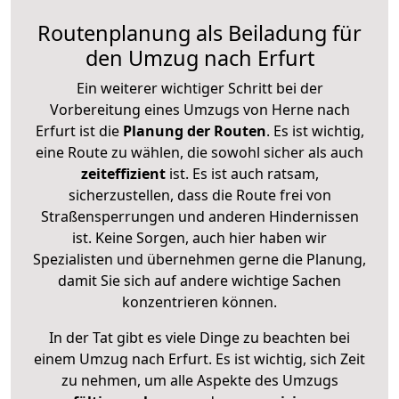
Routenplanung als Beiladung für
den Umzug nach Erfurt
Ein weiterer wichtiger Schritt bei der
Vorbereitung eines Umzugs von Herne nach
Erfurt ist die
Planung der Routen
. Es ist wichtig,
eine Route zu wählen, die sowohl sicher als auch
zeiteffizient
ist. Es ist auch ratsam,
sicherzustellen, dass die Route frei von
Straßensperrungen und anderen Hindernissen
ist. Keine Sorgen, auch hier haben wir
Spezialisten und übernehmen gerne die Planung,
damit Sie sich auf andere wichtige Sachen
konzentrieren können.
In der Tat gibt es viele Dinge zu beachten bei
einem Umzug nach Erfurt. Es ist wichtig, sich Zeit
zu nehmen, um alle Aspekte des Umzugs