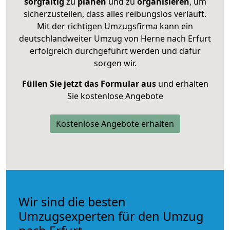
sorgfältig
zu
planen
und zu
organisieren
, um
sicherzustellen, dass alles reibungslos verläuft.
Mit der richtigen Umzugsfirma kann ein
deutschlandweiter Umzug von Herne nach Erfurt
erfolgreich durchgeführt werden und dafür
sorgen wir.
Füllen Sie jetzt das Formular aus
und erhalten
Sie kostenlose Angebote
Kostenlose Angebote erhalten
Wir sind die besten
Umzugsexperten für den Umzug