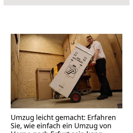
Umzug leicht gemacht: Erfahren
Sie, wie einfach ein Umzug von