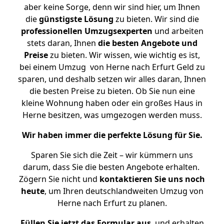
aber keine Sorge, denn wir sind hier, um Ihnen
die
günstigste
Lösung
zu bieten. Wir sind die
professionellen Umzugsexperten
und arbeiten
stets daran, Ihnen
die besten Angebote und
Preise
zu bieten. Wir wissen, wie wichtig es ist,
bei einem Umzug von Herne nach Erfurt Geld zu
sparen, und deshalb setzen wir alles daran, Ihnen
die besten Preise zu bieten. Ob Sie nun eine
kleine Wohnung haben oder ein großes Haus in
Herne besitzen, was umgezogen werden muss.
Wir haben immer die perfekte Lösung für Sie.
Sparen Sie sich die Zeit – wir kümmern uns
darum, dass Sie die besten Angebote erhalten.
Zögern Sie nicht und
kontaktieren Sie uns noch
heute
, um Ihren deutschlandweiten Umzug von
Herne nach Erfurt zu planen.
Füllen Sie jetzt das Formular aus
, und erhalten