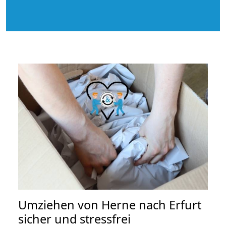
Umziehen von
Herne nach Erfurt
sicher und stressfrei