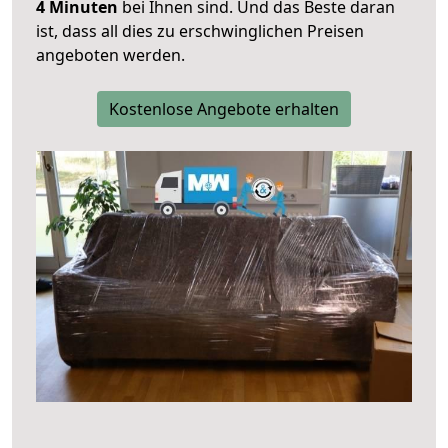
4 Minuten
bei Ihnen sind. Und das Beste daran
ist, dass all dies zu erschwinglichen Preisen
angeboten werden.
Kostenlose Angebote erhalten