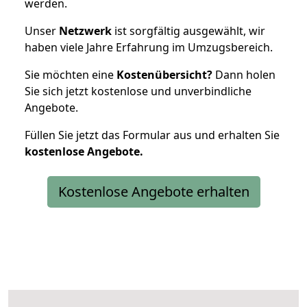
werden.
Unser
Netzwerk
ist sorgfältig ausgewählt, wir
haben viele Jahre Erfahrung im Umzugsbereich.
Sie möchten eine
Kostenübersicht?
Dann holen
Sie sich jetzt kostenlose und unverbindliche
Angebote.
Füllen Sie jetzt das Formular aus und erhalten Sie
kostenlose
Angebote.
Kostenlose Angebote erhalten