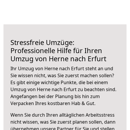
Stressfreie Umzüge:
Professionelle Hilfe für Ihren
Umzug von Herne nach Erfurt
Ihr Umzug von Herne nach Erfurt steht an und
Sie wissen nicht, was Sie zuerst machen sollen?
Es gibt einige wichtige Punkte, die bei einem
Umzug von Herne nach Erfurt zu beachten sind.
Angefangen bei der Planung bis hin zum
Verpacken Ihres kostbaren Hab & Gut.
Wenn Sie durch Ihren alltäglichen Arbeitsstress
nicht wissen, was Sie zuerst planen sollen, dann
übernehmen unsere Partner für Sie und stellen