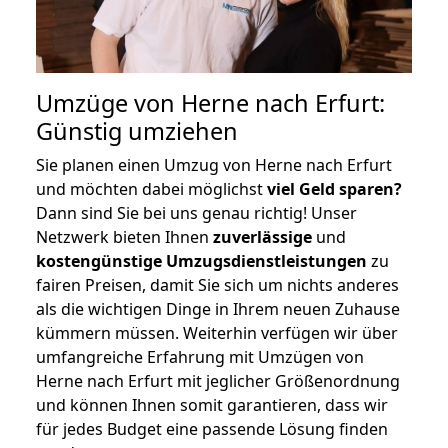
Umzüge von Herne nach Erfurt:
Günstig umziehen
Sie planen einen Umzug von Herne nach Erfurt
und möchten dabei möglichst
viel Geld sparen?
Dann sind Sie bei uns genau richtig! Unser
Netzwerk bieten Ihnen
zuverlässige
und
kostengünstige Umzugsdienstleistungen
zu
fairen Preisen, damit Sie sich um nichts anderes
als die wichtigen Dinge in Ihrem neuen Zuhause
kümmern müssen. Weiterhin verfügen wir über
umfangreiche Erfahrung mit Umzügen von
Herne nach Erfurt mit jeglicher Größenordnung
und können Ihnen somit garantieren, dass wir
für jedes Budget eine passende Lösung finden