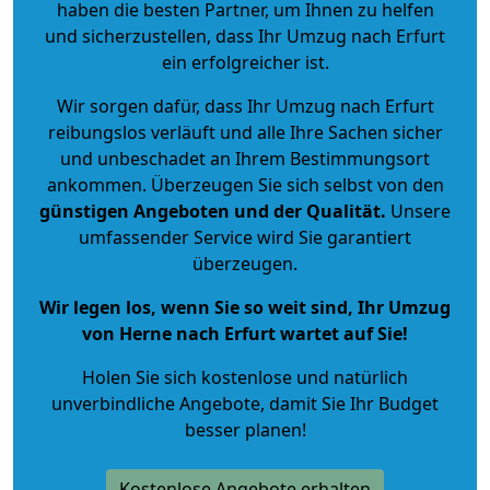
haben die besten Partner, um Ihnen zu helfen
und sicherzustellen, dass Ihr Umzug nach Erfurt
ein erfolgreicher ist.
Wir sorgen dafür, dass Ihr Umzug nach Erfurt
reibungslos verläuft und alle Ihre Sachen sicher
und unbeschadet an Ihrem Bestimmungsort
ankommen. Überzeugen Sie sich selbst von den
günstigen Angeboten und der Qualität
.
Unsere
umfassender Service wird Sie garantiert
überzeugen.
Wir legen los, wenn Sie so weit sind, Ihr Umzug
von Herne nach Erfurt wartet auf Sie!
Holen Sie sich kostenlose und natürlich
unverbindliche Angebote
, damit Sie Ihr Budget
besser planen!
Kostenlose Angebote erhalten