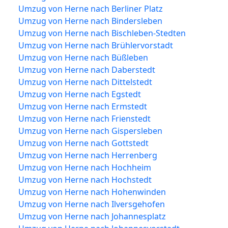
Umzug von Herne nach Berliner Platz
Umzug von Herne nach Bindersleben
Umzug von Herne nach Bischleben-Stedten
Umzug von Herne nach Brühlervorstadt
Umzug von Herne nach Büßleben
Umzug von Herne nach Daberstedt
Umzug von Herne nach Dittelstedt
Umzug von Herne nach Egstedt
Umzug von Herne nach Ermstedt
Umzug von Herne nach Frienstedt
Umzug von Herne nach Gispersleben
Umzug von Herne nach Gottstedt
Umzug von Herne nach Herrenberg
Umzug von Herne nach Hochheim
Umzug von Herne nach Hochstedt
Umzug von Herne nach Hohenwinden
Umzug von Herne nach Ilversgehofen
Umzug von Herne nach Johannesplatz