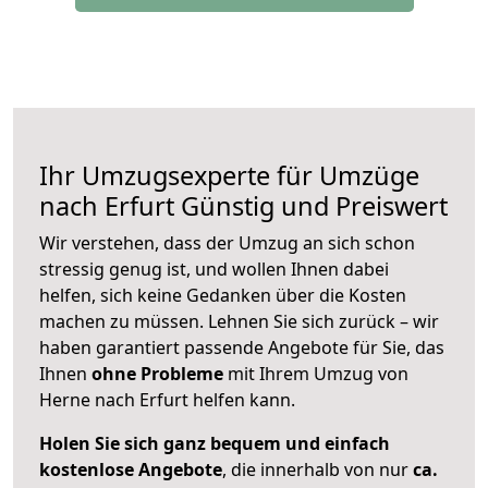
Ihr Umzugsexperte für Umzüge
nach
Erfurt
Günstig und Preiswert
Wir verstehen, dass der Umzug an sich schon
stressig genug ist, und wollen Ihnen dabei
helfen, sich keine Gedanken über die Kosten
machen zu müssen. Lehnen Sie sich zurück – wir
haben garantiert passende Angebote für Sie, das
Ihnen
ohne Probleme
mit Ihrem Umzug von
Herne nach Erfurt helfen kann.
Holen Sie sich ganz bequem und einfach
kostenlose Angebote
, die innerhalb von nur
ca.