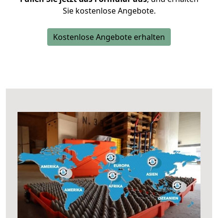
Sie kostenlose Angebote.
Kostenlose Angebote erhalten