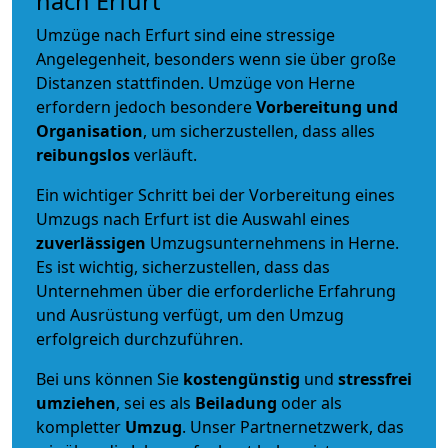
nach Erfurt
Umzüge nach Erfurt sind eine stressige
Angelegenheit, besonders wenn sie über große
Distanzen stattfinden. Umzüge von Herne
erfordern jedoch besondere
Vorbereitung und
Organisation
, um sicherzustellen, dass alles
reibungslos
verläuft.
Ein wichtiger Schritt bei der Vorbereitung eines
Umzugs nach Erfurt ist die Auswahl eines
zuverlässigen
Umzugsunternehmens in Herne.
Es ist wichtig, sicherzustellen, dass das
Unternehmen über die erforderliche Erfahrung
und Ausrüstung verfügt, um den Umzug
erfolgreich durchzuführen.
Bei uns können Sie
kostengünstig
und
stressfrei
umziehen
, sei es als
Beiladung
oder als
kompletter
Umzug
. Unser Partnernetzwerk, das