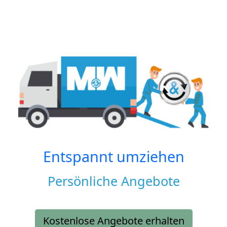
Entspannt umziehen
Persönliche Angebote
Kostenlose Angebote erhalten