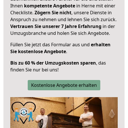
Ihnen
kompetente Angebote
in Herne mit einer
Checkliste.
Zögern Sie nicht
, unsere Dienste in
Anspruch zu nehmen und lehnen Sie sich zurück.
Vertrauen Sie unserer 7 Jahre Erfahrung
in der
Umzugsbranche und holen Sie sich Angebote.
Füllen Sie jetzt das Formular aus und
erhalten
Sie kostenlose Angebote
.
Bis zu 60 % der Umzugskosten sparen
, das
finden Sie nur bei uns!
Kostenlose Angebote erhalten