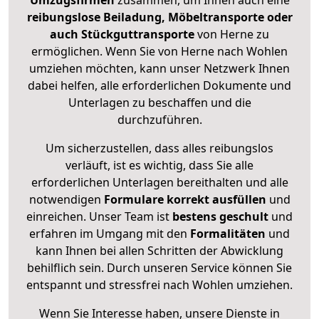
Umzugsfirmen
zusammen, um Ihnen auch eine
reibungslose Beiladung, Möbeltransporte oder
auch Stückguttransporte
von Herne zu
ermöglichen. Wenn Sie von Herne nach Wohlen
umziehen möchten, kann unser Netzwerk Ihnen
dabei helfen, alle erforderlichen Dokumente und
Unterlagen zu beschaffen und die
durchzuführen.
Um sicherzustellen, dass alles reibungslos
verläuft, ist es wichtig, dass Sie alle
erforderlichen Unterlagen bereithalten und alle
notwendigen
Formulare
korrekt
ausfüllen
und
einreichen. Unser Team ist
bestens geschult
und
erfahren im Umgang mit den
Formalitäten
und
kann Ihnen bei allen Schritten der Abwicklung
behilflich sein. Durch unseren Service können Sie
entspannt und stressfrei nach Wohlen umziehen.
Wenn Sie Interesse haben, unsere Dienste in