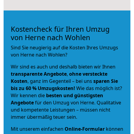
Kostencheck für Ihren Umzug
von Herne nach Wohlen
Sind Sie neugierig auf die Kosten Ihres Umzugs
von Herne nach Wohlen?
Wir sind es auch und deshalb bieten wir Ihnen
transparente Angebote
,
ohne versteckte
Kosten
, ganz im Gegenteil – bei uns
sparen Sie
bis zu 60 % Umzugskosten!
Wie das möglich ist?
Wir kennen die
besten und günstigsten
Angebote
für den Umzug von Herne. Qualitative
und kompetente Leistungen – müssen nicht
immer übermäßig teuer sein.
Mit unserem einfachen
Online-Formular
können