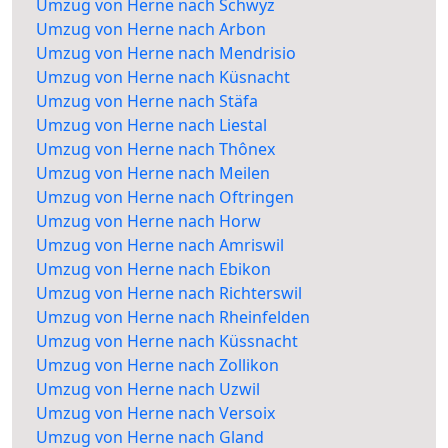
Umzug von Herne nach Schwyz
Umzug von Herne nach Arbon
Umzug von Herne nach Mendrisio
Umzug von Herne nach Küsnacht
Umzug von Herne nach Stäfa
Umzug von Herne nach Liestal
Umzug von Herne nach Thônex
Umzug von Herne nach Meilen
Umzug von Herne nach Oftringen
Umzug von Herne nach Horw
Umzug von Herne nach Amriswil
Umzug von Herne nach Ebikon
Umzug von Herne nach Richterswil
Umzug von Herne nach Rheinfelden
Umzug von Herne nach Küssnacht
Umzug von Herne nach Zollikon
Umzug von Herne nach Uzwil
Umzug von Herne nach Versoix
Umzug von Herne nach Gland