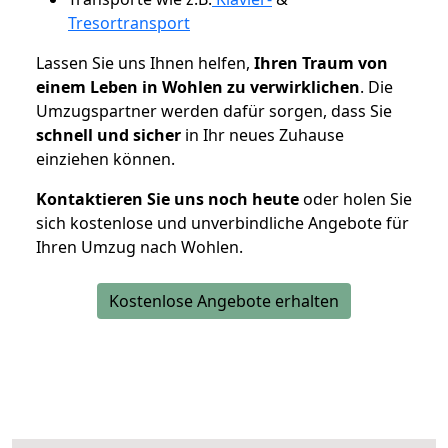
Tresortransport
Lassen Sie uns Ihnen helfen,
Ihren Traum von
einem Leben in Wohlen zu verwirklichen
. Die
Umzugspartner werden dafür sorgen, dass Sie
schnell und sicher
in Ihr neues Zuhause
einziehen können.
Kontaktieren Sie uns noch heute
oder holen Sie
sich kostenlose und unverbindliche Angebote für
Ihren Umzug nach Wohlen.
Kostenlose Angebote erhalten