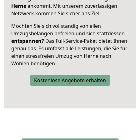
Herne
ankommt. Mit unserem zuverlässigen
Netzwerk kommen Sie sicher ans Ziel.
Möchten Sie sich vollständig von allen
Umzugsbelangen befreien und sich stattdessen
entspannen?
Das Full-Service-Paket bietet Ihnen
genau das. Es umfasst alle Leistungen, die Sie für
einen stressfreien Umzug von Herne nach
Wohlen benötigen.
Kostenlose Angebote erhalten