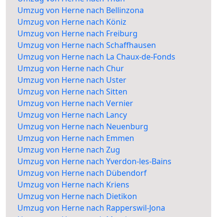
Umzug von Herne nach Bellinzona
Umzug von Herne nach Köniz
Umzug von Herne nach Freiburg
Umzug von Herne nach Schaffhausen
Umzug von Herne nach La Chaux-de-Fonds
Umzug von Herne nach Chur
Umzug von Herne nach Uster
Umzug von Herne nach Sitten
Umzug von Herne nach Vernier
Umzug von Herne nach Lancy
Umzug von Herne nach Neuenburg
Umzug von Herne nach Emmen
Umzug von Herne nach Zug
Umzug von Herne nach Yverdon-les-Bains
Umzug von Herne nach Dübendorf
Umzug von Herne nach Kriens
Umzug von Herne nach Dietikon
Umzug von Herne nach Rapperswil-Jona