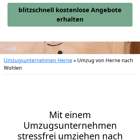
blitzschnell kostenlose Angebote
erhalten
Umzugsunternehmen Herne
»
Umzug von Herne nach
Wohlen
Mit einem
Umzugsunternehmen
stressfrei umziehen nach