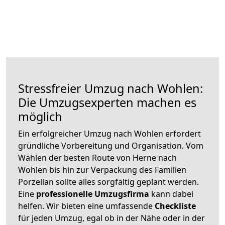
Stressfreier Umzug nach Wohlen:
Die Umzugsexperten machen es
möglich
Ein erfolgreicher Umzug nach Wohlen erfordert
gründliche Vorbereitung und Organisation. Vom
Wählen der besten Route von Herne nach
Wohlen bis hin zur Verpackung des Familien
Porzellan sollte alles sorgfältig geplant werden.
Eine
professionelle Umzugsfirma
kann dabei
helfen. Wir bieten eine umfassende
Checkliste
für jeden Umzug, egal ob in der Nähe oder in der