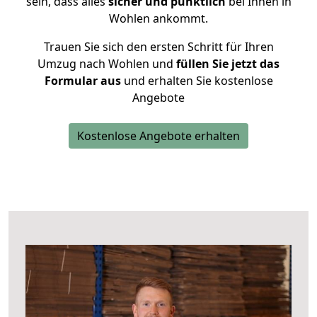
sein, dass alles
sicher und pünktlich
bei Ihnen in
Wohlen ankommt.
Trauen Sie sich den ersten Schritt für Ihren
Umzug nach Wohlen und
füllen Sie jetzt das
Formular aus
und erhalten Sie kostenlose
Angebote
Kostenlose Angebote erhalten