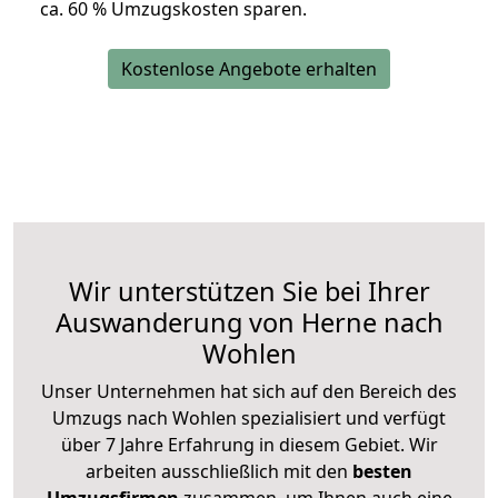
ca. 6
0 % Umzugskosten sparen.
Kostenlose Angebote erhalten
Wir unterstützen Sie bei Ihrer
Auswanderung von Herne nach
Wohlen
Unser Unternehmen hat sich auf den Bereich des
Umzugs nach Wohlen spezialisiert und verfügt
über 7 Jahre Erfahrung in diesem Gebiet. Wir
arbeiten ausschließlich mit den
besten