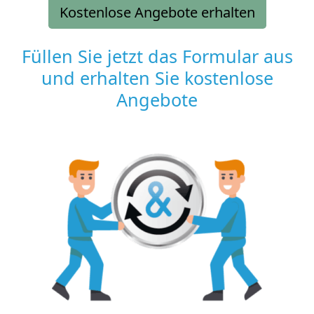
Kostenlose Angebote erhalten
Füllen Sie jetzt das Formular aus
und erhalten Sie kostenlose
Angebote