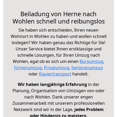
Beiladung von Herne nach
Wohlen schnell und reibungslos
Sie haben sich entschieden, Ihren neuen
Wohnort in Wohlen zu haben und wollen schnell
loslegen? Wir haben genau das Richtige für Sie!
Unser Service bietet Ihnen erstklassige und
schnelle Lösungen, für Ihren Umzug nach
Wohlen, egal ob es sich um einen
Büroumzug
,
Firmenumzug
,
Privatumzug
,
Seniorenumzug
oder
Klaviertransport
handelt.
Wir haben langjährige Erfahrung
in der
Planung, Organisation von Umzügen von oder
nach Wohlen. Dank unserer engen
Zusammenarbeit mit unserem professionellen
Netzwerk sind wir in der Lage,
jedes Problem
oder Hindernis zu meistern
.