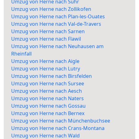
Umzug von Herne nach Suhr
Umzug von Herne nach Zollikofen
Umzug von Herne nach Plan-les-Ouates
Umzug von Herne nach Val-de-Travers
Umzug von Herne nach Sarnen
Umzug von Herne nach Flawil
Umzug von Herne nach Neuhausen am
Rheinfall
Umzug von Herne nach Aigle
Umzug von Herne nach Lutry
Umzug von Herne nach Birsfelden
Umzug von Herne nach Sursee
Umzug von Herne nach Aesch
Umzug von Herne nach Naters
Umzug von Herne nach Gossau
Umzug von Herne nach Bernex
Umzug von Herne nach Münchenbuchsee
Umzug von Herne nach Crans-Montana
Umzug von Herne nach Wald