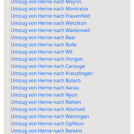
Umzug von Herne nach Meyrin
Umzug von Herne nach Montreux
Umzug von Herne nach Frauenfeld
Umzug von Herne nach Wetzikon
Umzug von Herne nach Wädenswil
Umzug von Herne nach Baar
Umzug von Herne nach Bulle
Umzug von Herne nach Wil
Umzug von Herne nach Horgen
Umzug von Herne nach Carouge
Umzug von Herne nach Kreuzlingen
Umzug von Herne nach Bülach
Umzug von Herne nach Aarau
Umzug von Herne nach Nyon
Umzug von Herne nach Riehen
Umzug von Herne nach Allschwil
Umzug von Herne nach Wettingen
Umzug von Herne nach Opfikon
Umzug von Herne nach Renens