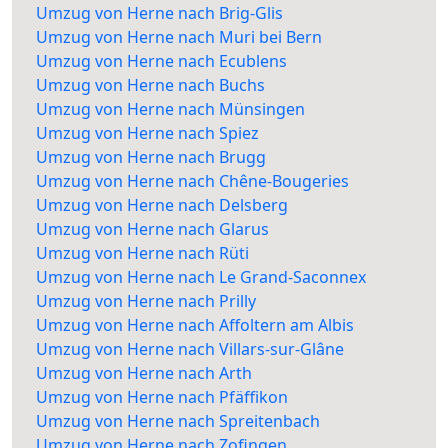
Umzug von Herne nach Brig-Glis
Umzug von Herne nach Muri bei Bern
Umzug von Herne nach Ecublens
Umzug von Herne nach Buchs
Umzug von Herne nach Münsingen
Umzug von Herne nach Spiez
Umzug von Herne nach Brugg
Umzug von Herne nach Chêne-Bougeries
Umzug von Herne nach Delsberg
Umzug von Herne nach Glarus
Umzug von Herne nach Rüti
Umzug von Herne nach Le Grand-Saconnex
Umzug von Herne nach Prilly
Umzug von Herne nach Affoltern am Albis
Umzug von Herne nach Villars-sur-Glâne
Umzug von Herne nach Arth
Umzug von Herne nach Pfäffikon
Umzug von Herne nach Spreitenbach
Umzug von Herne nach Zofingen