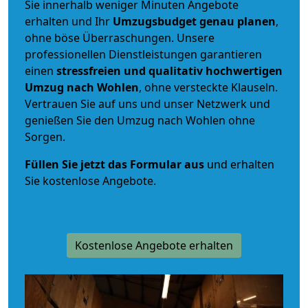
Sie innerhalb weniger Minuten Angebote
erhalten und Ihr
Umzugsbudget
genau
planen
,
ohne böse Überraschungen. Unsere
professionellen Dienstleistungen garantieren
einen
stressfreien und qualitativ hochwertigen
Umzug nach Wohlen
, ohne versteckte Klauseln.
Vertrauen Sie auf uns und unser Netzwerk und
genießen Sie den Umzug nach Wohlen ohne
Sorgen.
Füllen Sie jetzt das Formular aus
und erhalten
Sie kostenlose Angebote.
Kostenlose Angebote erhalten