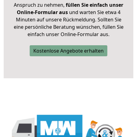
Anspruch zu nehmen,
füllen Sie einfach unser
Online-Formular aus
und warten Sie etwa 4
Minuten auf unsere Rückmeldung. Sollten Sie
eine persönliche Beratung wünschen, füllen Sie
einfach unser Online-Formular aus.
Kostenlose Angebote erhalten