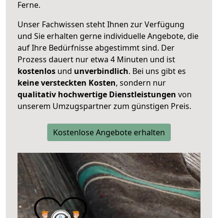
Ferne.
Unser Fachwissen steht Ihnen zur Verfügung
und Sie erhalten gerne individuelle Angebote, die
auf Ihre Bedürfnisse abgestimmt sind. Der
Prozess dauert nur etwa 4 Minuten und ist
kostenlos
und
unverbindlich
. Bei uns gibt es
keine versteckten Kosten
, sondern nur
qualitativ hochwertige Dienstleistungen
von
unserem Umzugspartner zum günstigen Preis.
Kostenlose Angebote erhalten