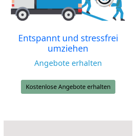
Entspannt und stressfrei
umziehen
Angebote erhalten
Kostenlose Angebote erhalten