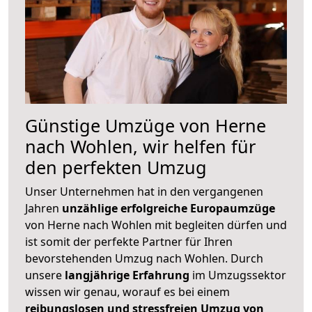
Günstige Umzüge von Herne
nach Wohlen, wir helfen für
den perfekten Umzug
Unser Unternehmen hat in den vergangenen
Jahren
unzählige erfolgreiche Europaumzüge
von Herne nach Wohlen mit begleiten dürfen und
ist somit der perfekte Partner für Ihren
bevorstehenden Umzug nach Wohlen. Durch
unsere
langjährige Erfahrung
im Umzugssektor
wissen wir genau, worauf es bei einem
reibungslosen und stressfreien Umzug von