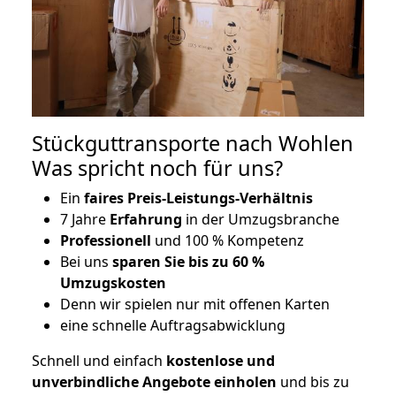
Stückguttransporte nach Wohlen
Was spricht noch für uns?
Ein
faires Preis-Leistungs-Verhältnis
7 Jahre
Erfahrung
in der Umzugsbranche
Professionell
und 100 % Kompetenz
Bei uns
sparen Sie bis zu 60 %
Umzugskosten
D
enn wir spielen nur mit offenen Karten
eine schnelle Auftragsabwicklung
Schnell und einfach
kostenlose und
unverbindliche Angebote einholen
und bis zu