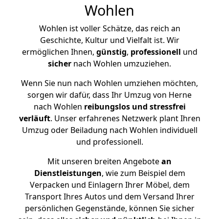
Wohlen
Wohlen ist voller Schätze, das reich an
Geschichte, Kultur und Vielfalt ist. Wir
ermöglichen Ihnen,
günstig
,
professionell
und
sicher
nach Wohlen umzuziehen.
Wenn Sie nun nach Wohlen umziehen möchten,
sorgen wir dafür, dass Ihr Umzug von Herne
nach Wohlen
reibungslos und stressfrei
verläuft
. Unser erfahrenes Netzwerk plant Ihren
Umzug oder Beiladung nach Wohlen individuell
und professionell.
Mit unseren breiten Angebote
an
Dienstleistungen
, wie zum Beispiel dem
Verpacken und Einlagern Ihrer Möbel, dem
Transport Ihres Autos und dem Versand Ihrer
persönlichen Gegenstände, können Sie sicher