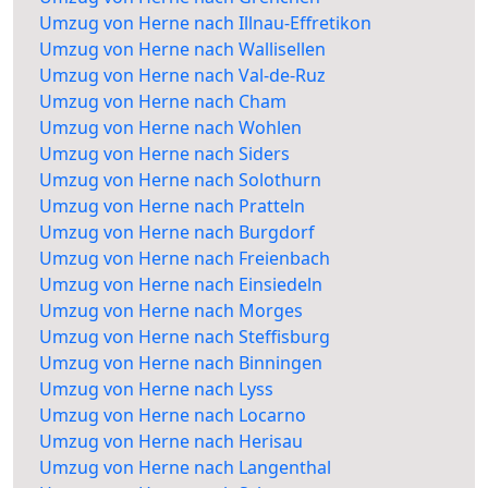
Umzug von Herne nach Illnau-Effretikon
Umzug von Herne nach Wallisellen
Umzug von Herne nach Val-de-Ruz
Umzug von Herne nach Cham
Umzug von Herne nach Wohlen
Umzug von Herne nach Siders
Umzug von Herne nach Solothurn
Umzug von Herne nach Pratteln
Umzug von Herne nach Burgdorf
Umzug von Herne nach Freienbach
Umzug von Herne nach Einsiedeln
Umzug von Herne nach Morges
Umzug von Herne nach Steffisburg
Umzug von Herne nach Binningen
Umzug von Herne nach Lyss
Umzug von Herne nach Locarno
Umzug von Herne nach Herisau
Umzug von Herne nach Langenthal