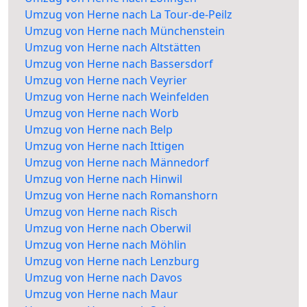
Umzug von Herne nach La Tour-de-Peilz
Umzug von Herne nach Münchenstein
Umzug von Herne nach Altstätten
Umzug von Herne nach Bassersdorf
Umzug von Herne nach Veyrier
Umzug von Herne nach Weinfelden
Umzug von Herne nach Worb
Umzug von Herne nach Belp
Umzug von Herne nach Ittigen
Umzug von Herne nach Männedorf
Umzug von Herne nach Hinwil
Umzug von Herne nach Romanshorn
Umzug von Herne nach Risch
Umzug von Herne nach Oberwil
Umzug von Herne nach Möhlin
Umzug von Herne nach Lenzburg
Umzug von Herne nach Davos
Umzug von Herne nach Maur