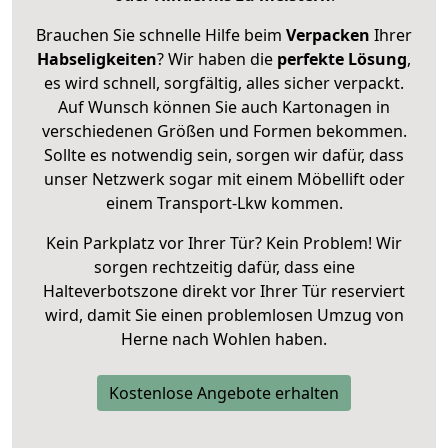
Brauchen Sie schnelle Hilfe beim
Verpacken
Ihrer
Habseligkeiten
? Wir haben die
perfekte Lösung
,
es wird schnell, sorgfältig, alles sicher verpackt.
Auf Wunsch können Sie auch Kartonagen in
verschiedenen Größen und Formen bekommen.
Sollte es notwendig sein, sorgen wir dafür, dass
unser Netzwerk sogar mit einem Möbellift oder
einem Transport-Lkw kommen.
Kein Parkplatz vor Ihrer Tür? Kein Problem! Wir
sorgen rechtzeitig dafür, dass eine
Halteverbotszone direkt vor Ihrer Tür reserviert
wird, damit Sie einen problemlosen Umzug von
Herne nach Wohlen haben.
Kostenlose Angebote erhalten