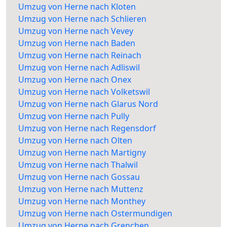
Umzug von Herne nach Kloten
Umzug von Herne nach Schlieren
Umzug von Herne nach Vevey
Umzug von Herne nach Baden
Umzug von Herne nach Reinach
Umzug von Herne nach Adliswil
Umzug von Herne nach Onex
Umzug von Herne nach Volketswil
Umzug von Herne nach Glarus Nord
Umzug von Herne nach Pully
Umzug von Herne nach Regensdorf
Umzug von Herne nach Olten
Umzug von Herne nach Martigny
Umzug von Herne nach Thalwil
Umzug von Herne nach Gossau
Umzug von Herne nach Muttenz
Umzug von Herne nach Monthey
Umzug von Herne nach Ostermundigen
Umzug von Herne nach Grenchen