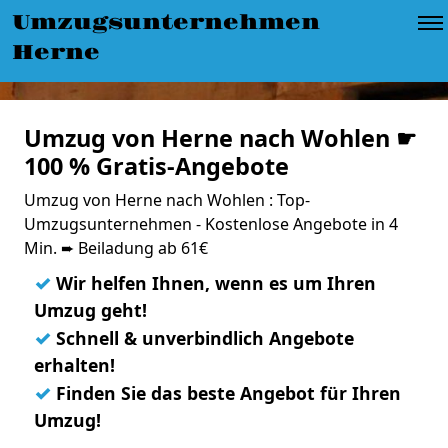
Umzugsunternehmen
Herne
Umzug von Herne nach Wohlen ☛
100 % Gratis-Angebote
Umzug von Herne nach Wohlen : Top-
Umzugsunternehmen - Kostenlose Angebote in 4
Min. ➨ Beiladung ab 61€
✓
Wir helfen Ihnen, wenn es um Ihren
Umzug geht!
✓
Schnell & unverbindlich Angebote
erhalten!
✓
Finden Sie das beste Angebot für Ihren
Umzug!