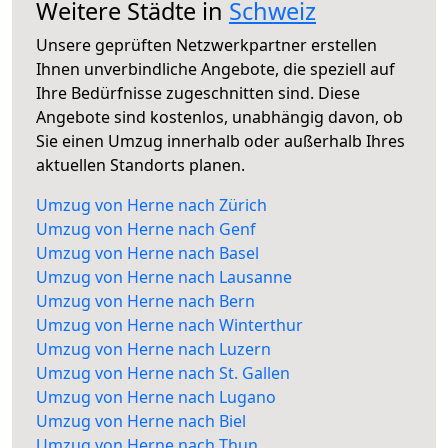
Weitere Städte in
Schweiz
Unsere geprüften Netzwerkpartner erstellen
Ihnen unverbindliche Angebote, die speziell auf
Ihre Bedürfnisse zugeschnitten sind. Diese
Angebote sind kostenlos, unabhängig davon, ob
Sie einen Umzug innerhalb oder außerhalb Ihres
aktuellen Standorts planen.
Umzug von Herne nach Zürich
Umzug von Herne nach Genf
Umzug von Herne nach Basel
Umzug von Herne nach Lausanne
Umzug von Herne nach Bern
Umzug von Herne nach Winterthur
Umzug von Herne nach Luzern
Umzug von Herne nach St. Gallen
Umzug von Herne nach Lugano
Umzug von Herne nach Biel
Umzug von Herne nach Thun