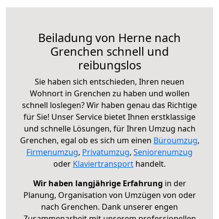
Beiladung von Herne nach
Grenchen schnell und
reibungslos
Sie haben sich entschieden, Ihren neuen
Wohnort in Grenchen zu haben und wollen
schnell loslegen? Wir haben genau das Richtige
für Sie! Unser Service bietet Ihnen erstklassige
und schnelle Lösungen, für Ihren Umzug nach
Grenchen, egal ob es sich um einen
Büroumzug
,
Firmenumzug
,
Privatumzug
,
Seniorenumzug
oder
Klaviertransport
handelt.
Wir haben langjährige Erfahrung
in der
Planung, Organisation von Umzügen von oder
nach Grenchen. Dank unserer engen
Zusammenarbeit mit unserem professionellen