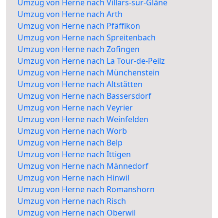
Umzug von Herne nach Villars-sur-Glâne
Umzug von Herne nach Arth
Umzug von Herne nach Pfäffikon
Umzug von Herne nach Spreitenbach
Umzug von Herne nach Zofingen
Umzug von Herne nach La Tour-de-Peilz
Umzug von Herne nach Münchenstein
Umzug von Herne nach Altstätten
Umzug von Herne nach Bassersdorf
Umzug von Herne nach Veyrier
Umzug von Herne nach Weinfelden
Umzug von Herne nach Worb
Umzug von Herne nach Belp
Umzug von Herne nach Ittigen
Umzug von Herne nach Männedorf
Umzug von Herne nach Hinwil
Umzug von Herne nach Romanshorn
Umzug von Herne nach Risch
Umzug von Herne nach Oberwil