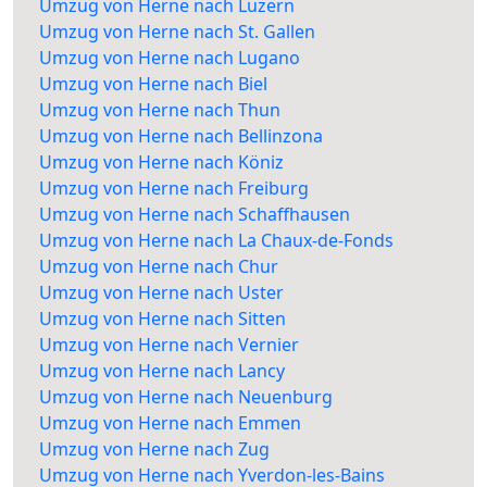
Umzug von Herne nach Luzern
Umzug von Herne nach St. Gallen
Umzug von Herne nach Lugano
Umzug von Herne nach Biel
Umzug von Herne nach Thun
Umzug von Herne nach Bellinzona
Umzug von Herne nach Köniz
Umzug von Herne nach Freiburg
Umzug von Herne nach Schaffhausen
Umzug von Herne nach La Chaux-de-Fonds
Umzug von Herne nach Chur
Umzug von Herne nach Uster
Umzug von Herne nach Sitten
Umzug von Herne nach Vernier
Umzug von Herne nach Lancy
Umzug von Herne nach Neuenburg
Umzug von Herne nach Emmen
Umzug von Herne nach Zug
Umzug von Herne nach Yverdon-les-Bains