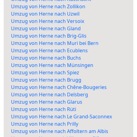
Umzug von Herne nach Zollikon
Umzug von Herne nach Uzwil
Umzug von Herne nach Versoix
Umzug von Herne nach Gland
Umzug von Herne nach Brig-Glis
Umzug von Herne nach Muri bei Bern
Umzug von Herne nach Ecublens
Umzug von Herne nach Buchs
Umzug von Herne nach Münsingen
Umzug von Herne nach Spiez
Umzug von Herne nach Brugg
Umzug von Herne nach Chêne-Bougeries
Umzug von Herne nach Delsberg
Umzug von Herne nach Glarus
Umzug von Herne nach Rüti
Umzug von Herne nach Le Grand-Saconnex
Umzug von Herne nach Prilly
Umzug von Herne nach Affoltern am Albis