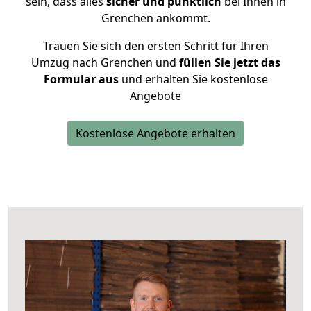
sein, dass alles
sicher und pünktlich
bei Ihnen in
Grenchen ankommt.
Trauen Sie sich den ersten Schritt für Ihren
Umzug nach Grenchen und
füllen Sie jetzt das
Formular aus
und erhalten Sie kostenlose
Angebote
Kostenlose Angebote erhalten