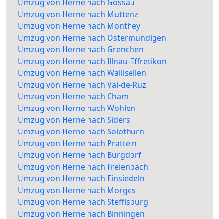
Umzug von Herne nach Gossau
Umzug von Herne nach Muttenz
Umzug von Herne nach Monthey
Umzug von Herne nach Ostermundigen
Umzug von Herne nach Grenchen
Umzug von Herne nach Illnau-Effretikon
Umzug von Herne nach Wallisellen
Umzug von Herne nach Val-de-Ruz
Umzug von Herne nach Cham
Umzug von Herne nach Wohlen
Umzug von Herne nach Siders
Umzug von Herne nach Solothurn
Umzug von Herne nach Pratteln
Umzug von Herne nach Burgdorf
Umzug von Herne nach Freienbach
Umzug von Herne nach Einsiedeln
Umzug von Herne nach Morges
Umzug von Herne nach Steffisburg
Umzug von Herne nach Binningen