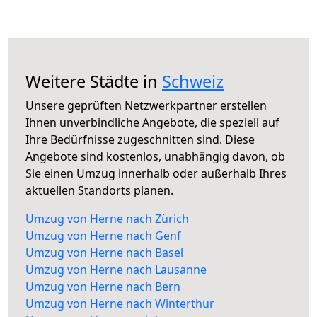
Weitere Städte in
Schweiz
Unsere geprüften Netzwerkpartner erstellen
Ihnen unverbindliche Angebote, die speziell auf
Ihre Bedürfnisse zugeschnitten sind. Diese
Angebote sind kostenlos, unabhängig davon, ob
Sie einen Umzug innerhalb oder außerhalb Ihres
aktuellen Standorts planen.
Umzug von Herne nach Zürich
Umzug von Herne nach Genf
Umzug von Herne nach Basel
Umzug von Herne nach Lausanne
Umzug von Herne nach Bern
Umzug von Herne nach Winterthur