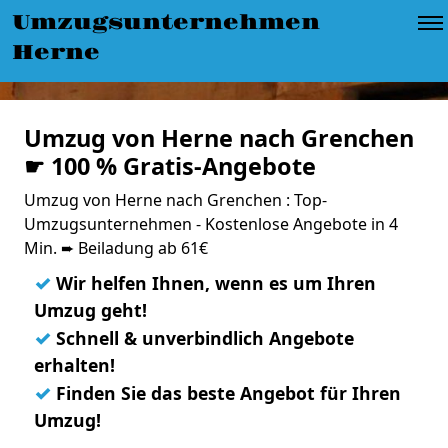
Umzugsunternehmen
Herne
Umzug von Herne nach Grenchen
☛ 100 % Gratis-Angebote
Umzug von Herne nach Grenchen : Top-
Umzugsunternehmen - Kostenlose Angebote in 4
Min. ➨ Beiladung ab 61€
✓
Wir helfen Ihnen, wenn es um Ihren
Umzug geht!
✓
Schnell & unverbindlich Angebote
erhalten!
✓
Finden Sie das beste Angebot für Ihren
Umzug!