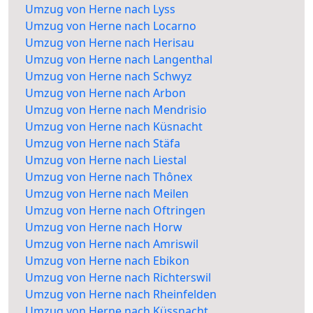
Umzug von Herne nach Lyss
Umzug von Herne nach Locarno
Umzug von Herne nach Herisau
Umzug von Herne nach Langenthal
Umzug von Herne nach Schwyz
Umzug von Herne nach Arbon
Umzug von Herne nach Mendrisio
Umzug von Herne nach Küsnacht
Umzug von Herne nach Stäfa
Umzug von Herne nach Liestal
Umzug von Herne nach Thônex
Umzug von Herne nach Meilen
Umzug von Herne nach Oftringen
Umzug von Herne nach Horw
Umzug von Herne nach Amriswil
Umzug von Herne nach Ebikon
Umzug von Herne nach Richterswil
Umzug von Herne nach Rheinfelden
Umzug von Herne nach Küssnacht