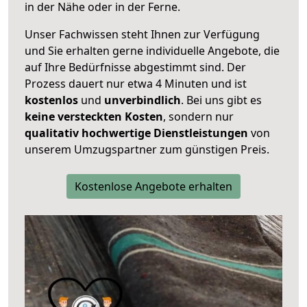
in der Nähe oder in der Ferne.
Unser Fachwissen steht Ihnen zur Verfügung
und Sie erhalten gerne individuelle Angebote, die
auf Ihre Bedürfnisse abgestimmt sind. Der
Prozess dauert nur etwa 4 Minuten und ist
kostenlos
und
unverbindlich
. Bei uns gibt es
keine versteckten Kosten
, sondern nur
qualitativ hochwertige Dienstleistungen
von
unserem Umzugspartner zum günstigen Preis.
Kostenlose Angebote erhalten