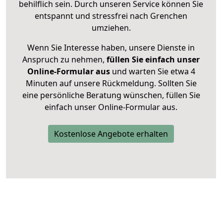
behilflich sein. Durch unseren Service können Sie
entspannt und stressfrei nach Grenchen
umziehen.
Wenn Sie Interesse haben, unsere Dienste in
Anspruch zu nehmen,
füllen Sie einfach unser
Online-Formular aus
und warten Sie etwa 4
Minuten auf unsere Rückmeldung. Sollten Sie
eine persönliche Beratung wünschen, füllen Sie
einfach unser Online-Formular aus.
Kostenlose Angebote erhalten