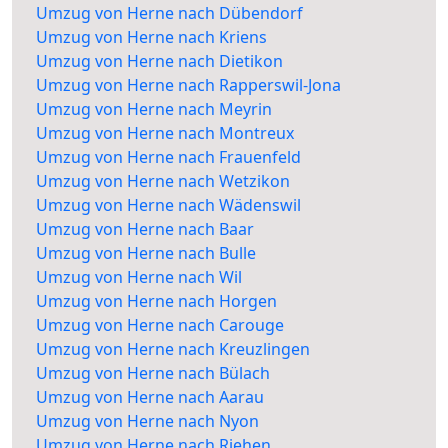
Umzug von Herne nach Dübendorf
Umzug von Herne nach Kriens
Umzug von Herne nach Dietikon
Umzug von Herne nach Rapperswil-Jona
Umzug von Herne nach Meyrin
Umzug von Herne nach Montreux
Umzug von Herne nach Frauenfeld
Umzug von Herne nach Wetzikon
Umzug von Herne nach Wädenswil
Umzug von Herne nach Baar
Umzug von Herne nach Bulle
Umzug von Herne nach Wil
Umzug von Herne nach Horgen
Umzug von Herne nach Carouge
Umzug von Herne nach Kreuzlingen
Umzug von Herne nach Bülach
Umzug von Herne nach Aarau
Umzug von Herne nach Nyon
Umzug von Herne nach Riehen