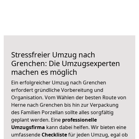
Stressfreier Umzug nach
Grenchen: Die Umzugsexperten
machen es möglich
Ein erfolgreicher Umzug nach Grenchen
erfordert gründliche Vorbereitung und
Organisation. Vom Wählen der besten Route von
Herne nach Grenchen bis hin zur Verpackung
des Familien Porzellan sollte alles sorgfältig
geplant werden. Eine
professionelle
Umzugsfirma
kann dabei helfen. Wir bieten eine
umfassende
Checkliste
für jeden Umzug, egal ob