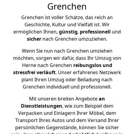
Grenchen
Grenchen ist voller Schätze, das reich an
Geschichte, Kultur und Vielfalt ist. Wir
ermöglichen Ihnen,
günstig
,
professionell
und
sicher
nach Grenchen umzuziehen.
Wenn Sie nun nach Grenchen umziehen
möchten, sorgen wir dafür, dass Ihr Umzug von
Herne nach Grenchen
reibungslos und
stressfrei
verläuft
. Unser erfahrenes Netzwerk
plant Ihren Umzug oder Beiladung nach
Grenchen individuell und professionell.
Mit unseren breiten Angebote
an
Dienstleistungen
, wie zum Beispiel dem
Verpacken und Einlagern Ihrer Möbel, dem
Transport Ihres Autos und dem Versand Ihrer
persönlichen Gegenstände, können Sie sicher