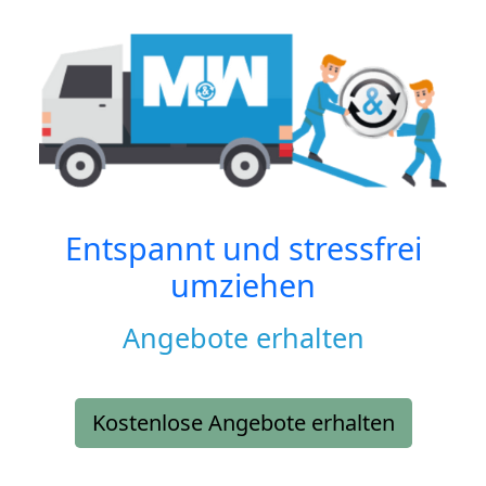
Entspannt und stressfrei
umziehen
Angebote erhalten
Kostenlose Angebote erhalten