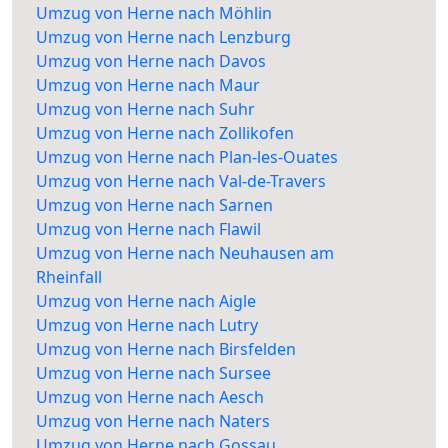
Umzug von Herne nach Möhlin
Umzug von Herne nach Lenzburg
Umzug von Herne nach Davos
Umzug von Herne nach Maur
Umzug von Herne nach Suhr
Umzug von Herne nach Zollikofen
Umzug von Herne nach Plan-les-Ouates
Umzug von Herne nach Val-de-Travers
Umzug von Herne nach Sarnen
Umzug von Herne nach Flawil
Umzug von Herne nach Neuhausen am
Rheinfall
Umzug von Herne nach Aigle
Umzug von Herne nach Lutry
Umzug von Herne nach Birsfelden
Umzug von Herne nach Sursee
Umzug von Herne nach Aesch
Umzug von Herne nach Naters
Umzug von Herne nach Gossau