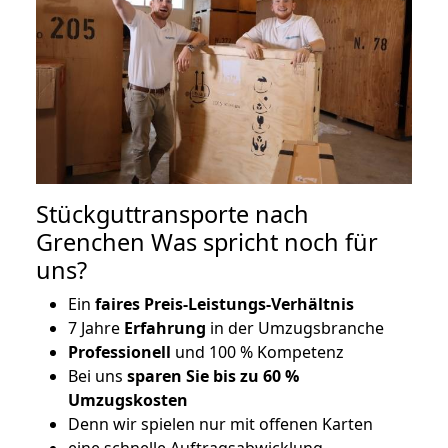
Stückguttransporte nach
Grenchen Was spricht noch für
uns?
Ein
faires Preis-Leistungs-Verhältnis
7 Jahre
Erfahrung
in der Umzugsbranche
Professionell
und 100 % Kompetenz
Bei uns
sparen Sie bis zu 60 %
Umzugskosten
D
enn wir spielen nur mit offenen Karten