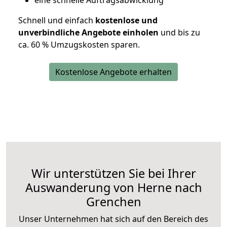
eine schnelle Auftragsabwicklung
Schnell und einfach
kostenlose und
unverbindliche Angebote einholen
und bis zu
ca. 6
0 % Umzugskosten sparen.
Kostenlose Angebote erhalten
Wir unterstützen Sie bei Ihrer
Auswanderung von Herne nach
Grenchen
Unser Unternehmen hat sich auf den Bereich des