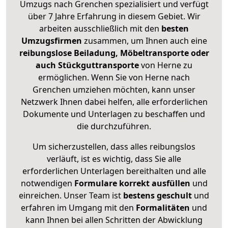
Umzugs nach Grenchen spezialisiert und verfügt
über 7 Jahre Erfahrung in diesem Gebiet. Wir
arbeiten ausschließlich mit den
besten
Umzugsfirmen
zusammen, um Ihnen auch eine
reibungslose Beiladung, Möbeltransporte oder
auch Stückguttransporte
von Herne zu
ermöglichen. Wenn Sie von Herne nach
Grenchen umziehen möchten, kann unser
Netzwerk Ihnen dabei helfen, alle erforderlichen
Dokumente und Unterlagen zu beschaffen und
die durchzuführen.
Um sicherzustellen, dass alles reibungslos
verläuft, ist es wichtig, dass Sie alle
erforderlichen Unterlagen bereithalten und alle
notwendigen
Formulare
korrekt
ausfüllen
und
einreichen. Unser Team ist
bestens geschult
und
erfahren im Umgang mit den
Formalitäten
und
kann Ihnen bei allen Schritten der Abwicklung