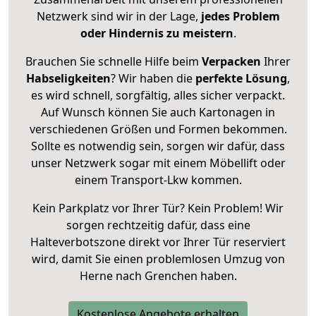
Netzwerk sind wir in der Lage,
jedes Problem
oder Hindernis zu meistern
.
Brauchen Sie schnelle Hilfe beim
Verpacken
Ihrer
Habseligkeiten
? Wir haben die
perfekte Lösung
,
es wird schnell, sorgfältig, alles sicher verpackt.
Auf Wunsch können Sie auch Kartonagen in
verschiedenen Größen und Formen bekommen.
Sollte es notwendig sein, sorgen wir dafür, dass
unser Netzwerk sogar mit einem Möbellift oder
einem Transport-Lkw kommen.
Kein Parkplatz vor Ihrer Tür? Kein Problem! Wir
sorgen rechtzeitig dafür, dass eine
Halteverbotszone direkt vor Ihrer Tür reserviert
wird, damit Sie einen problemlosen Umzug von
Herne nach Grenchen haben.
Kostenlose Angebote erhalten