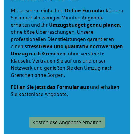
Mit unserem einfachen
Online-Formular
können
Sie innerhalb weniger Minuten Angebote
erhalten und Ihr
Umzugsbudget
genau
planen
,
ohne böse Überraschungen. Unsere
professionellen Dienstleistungen garantieren
einen
stressfreien und qualitativ hochwertigen
Umzug nach Grenchen
, ohne versteckte
Klauseln. Vertrauen Sie auf uns und unser
Netzwerk und genießen Sie den Umzug nach
Grenchen ohne Sorgen.
Füllen Sie jetzt das Formular aus
und erhalten
Sie kostenlose Angebote.
Kostenlose Angebote erhalten