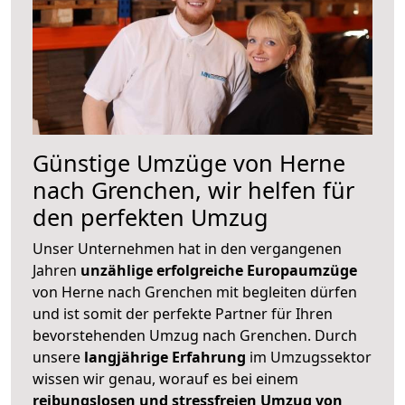
Günstige Umzüge von Herne
nach Grenchen, wir helfen für
den perfekten Umzug
Unser Unternehmen hat in den vergangenen
Jahren
unzählige erfolgreiche Europaumzüge
von Herne nach Grenchen mit begleiten dürfen
und ist somit der perfekte Partner für Ihren
bevorstehenden Umzug nach Grenchen. Durch
unsere
langjährige Erfahrung
im Umzugssektor
wissen wir genau, worauf es bei einem
reibungslosen und stressfreien Umzug von