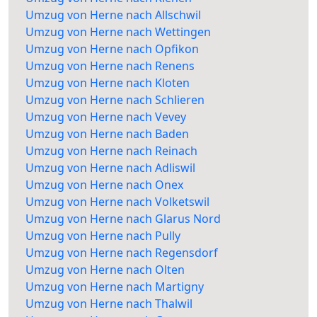
Umzug von Herne nach Allschwil
Umzug von Herne nach Wettingen
Umzug von Herne nach Opfikon
Umzug von Herne nach Renens
Umzug von Herne nach Kloten
Umzug von Herne nach Schlieren
Umzug von Herne nach Vevey
Umzug von Herne nach Baden
Umzug von Herne nach Reinach
Umzug von Herne nach Adliswil
Umzug von Herne nach Onex
Umzug von Herne nach Volketswil
Umzug von Herne nach Glarus Nord
Umzug von Herne nach Pully
Umzug von Herne nach Regensdorf
Umzug von Herne nach Olten
Umzug von Herne nach Martigny
Umzug von Herne nach Thalwil