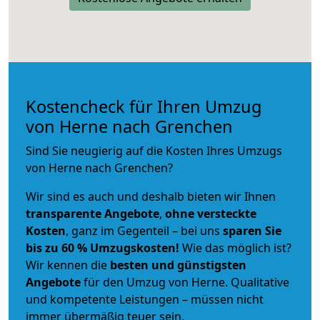
Kostencheck für Ihren Umzug
von Herne nach Grenchen
Sind Sie neugierig auf die Kosten Ihres Umzugs
von Herne nach Grenchen?
Wir sind es auch und deshalb bieten wir Ihnen
transparente Angebote
,
ohne versteckte
Kosten
, ganz im Gegenteil – bei uns
sparen Sie
bis zu 60 % Umzugskosten!
Wie das möglich ist?
Wir kennen die
besten und günstigsten
Angebote
für den Umzug von Herne. Qualitative
und kompetente Leistungen – müssen nicht
immer übermäßig teuer sein.