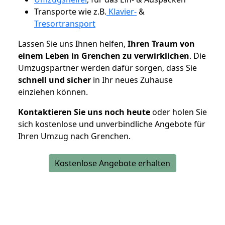
Transporte wie z.B.
Klavier-
&
Tresortransport
Lassen Sie uns Ihnen helfen,
Ihren Traum von
einem Leben in Grenchen zu verwirklichen
. Die
Umzugspartner werden dafür sorgen, dass Sie
schnell und sicher
in Ihr neues Zuhause
einziehen können.
Kontaktieren Sie uns noch heute
oder holen Sie
sich kostenlose und unverbindliche Angebote für
Ihren Umzug nach Grenchen.
Kostenlose Angebote erhalten