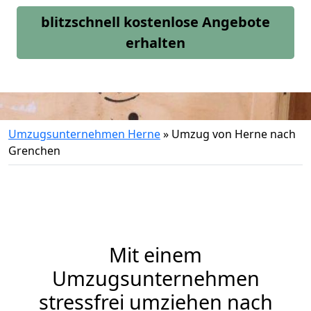
blitzschnell kostenlose Angebote
erhalten
Umzugsunternehmen Herne
»
Umzug von Herne nach
Grenchen
Mit einem
Umzugsunternehmen
stressfrei umziehen nach