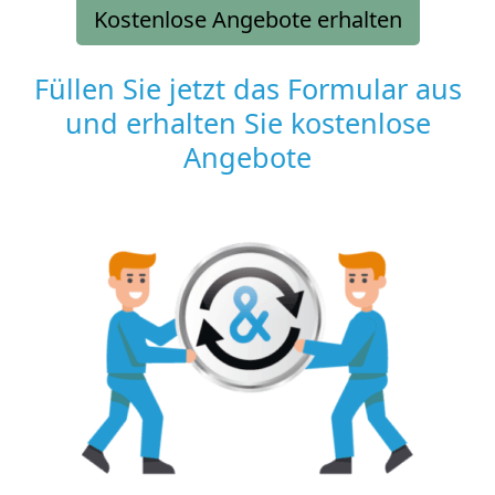
Kostenlose Angebote erhalten
Füllen Sie jetzt das Formular aus
und erhalten Sie kostenlose
Angebote