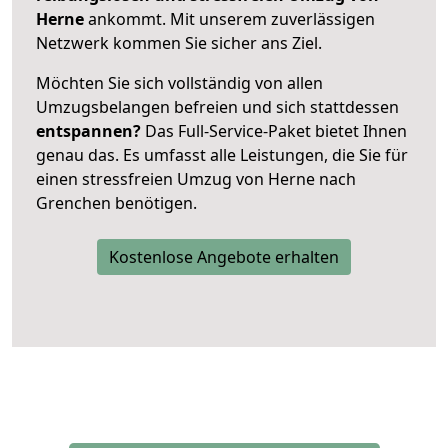
Herne
ankommt. Mit unserem zuverlässigen
Netzwerk kommen Sie sicher ans Ziel.
Möchten Sie sich vollständig von allen
Umzugsbelangen befreien und sich stattdessen
entspannen?
Das Full-Service-Paket bietet Ihnen
genau das. Es umfasst alle Leistungen, die Sie für
einen stressfreien Umzug von Herne nach
Grenchen benötigen.
Kostenlose Angebote erhalten