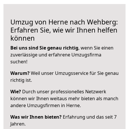
Umzug von Herne nach Wehberg:
Erfahren Sie, wie wir Ihnen helfen
können
Bei uns sind Sie genau richtig
, wenn Sie einen
zuverlässige und erfahrene Umzugsfirma
suchen!
Warum?
Weil unser Umzugsservice für Sie genau
richtig ist.
Wie?
Durch unser professionelles Netzwerk
können wir Ihnen weitaus mehr bieten als manch
andere Umzugsfirmen in Herne.
Was wir Ihnen bieten?
Erfahrung und das seit 7
Jahren.