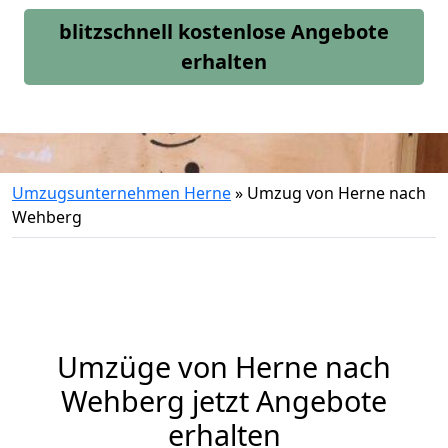
blitzschnell kostenlose Angebote
erhalten
Umzugsunternehmen Herne
»
Umzug von Herne nach
Wehberg
Umzüge von Herne nach
Wehberg jetzt Angebote
erhalten