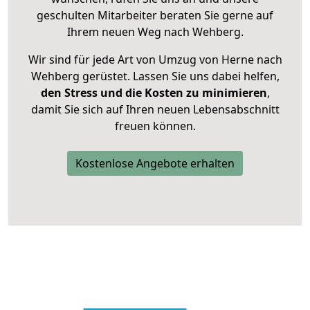
geschulten Mitarbeiter beraten Sie gerne auf
Ihrem neuen Weg nach Wehberg.
Wir sind für jede Art von Umzug von Herne nach
Wehberg gerüstet. Lassen Sie uns dabei helfen,
den Stress und die Kosten zu minimieren
,
damit Sie sich auf Ihren neuen Lebensabschnitt
freuen können.
Kostenlose Angebote erhalten