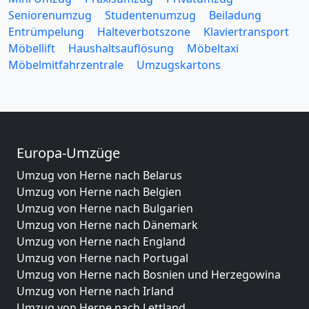
Seniorenumzug
Studentenumzug
Beiladung
Entrümpelung
Halteverbotszone
Klaviertransport
Möbellift
Haushaltsauflösung
Möbeltaxi
Möbelmitfahrzentrale
Umzugskartons
Europa-Umzüge
Umzug von Herne nach Belarus
Umzug von Herne nach Belgien
Umzug von Herne nach Bulgarien
Umzug von Herne nach Dänemark
Umzug von Herne nach England
Umzug von Herne nach Portugal
Umzug von Herne nach Bosnien und Herzegowina
Umzug von Herne nach Irland
Umzug von Herne nach Lettland