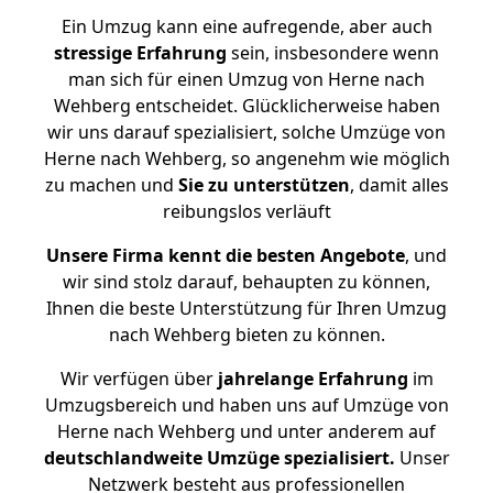
Ein Umzug kann eine aufregende, aber auch
stressige
Erfahrung
sein, insbesondere wenn
man sich für einen Umzug von Herne nach
Wehberg entscheidet. Glücklicherweise haben
wir uns darauf spezialisiert, solche Umzüge von
Herne nach Wehberg, so angenehm wie möglich
zu machen und
Sie zu unterstützen
, damit alles
reibungslos verläuft
Unsere Firma kennt die besten Angebote
, und
wir sind stolz darauf, behaupten zu können,
Ihnen die beste Unterstützung für Ihren Umzug
nach Wehberg bieten zu können.
Wir verfügen über
jahrelange Erfahrung
im
Umzugsbereich und haben uns auf Umzüge von
Herne nach Wehberg und unter anderem auf
deutschlandweite Umzüge spezialisiert.
Unser
Netzwerk besteht aus professionellen