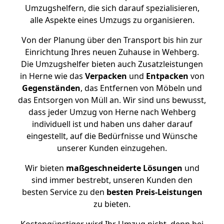
Umzugshelfern, die sich darauf spezialisieren,
alle Aspekte eines Umzugs zu organisieren.
Von der Planung über den Transport bis hin zur
Einrichtung Ihres neuen Zuhause in Wehberg.
Die Umzugshelfer bieten auch Zusatzleistungen
in Herne wie das
Verpacken
und
Entpacken
von
Gegenständen
, das Entfernen von Möbeln und
das Entsorgen von Müll an. Wir sind uns bewusst,
dass jeder Umzug von Herne nach Wehberg
individuell ist und haben uns daher darauf
eingestellt, auf die Bedürfnisse und Wünsche
unserer Kunden einzugehen.
Wir bieten
maßgeschneiderte Lösungen
und
sind immer bestrebt, unseren Kunden den
besten Service zu den
besten Preis-Leistungen
zu bieten.