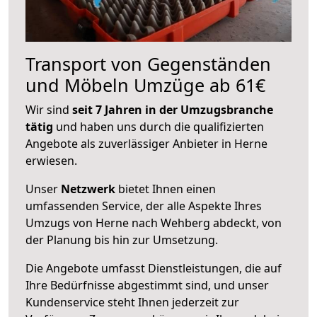
Transport von Gegenständen
und Möbeln Umzüge ab 61€
Wir sind
seit 7 Jahren in der Umzugsbranche
tätig
und haben uns durch die qualifizierten
Angebote als zuverlässiger Anbieter in Herne
erwiesen.
Unser
Netzwerk
bietet Ihnen einen
umfassenden Service, der alle Aspekte Ihres
Umzugs von Herne nach Wehberg abdeckt, von
der Planung bis hin zur Umsetzung.
Die Angebote umfasst Dienstleistungen, die auf
Ihre Bedürfnisse abgestimmt sind, und unser
Kundenservice steht Ihnen jederzeit zur