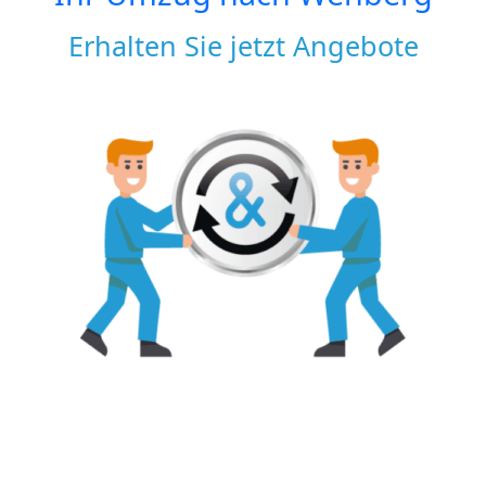
Erhalten Sie jetzt Angebote