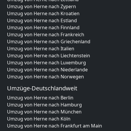
Umzug von Herne nach Zypern
Umzug von Herne nach Kroatien
Umzug von Herne nach Estland
Umzug von Herne nach Finnland
Umzug von Herne nach Frankreich
Umzug von Herne nach Griechenland
Umzug von Herne nach Italien
Umzug von Herne nach Liechtenstein
Umzug von Herne nach Luxemburg
Umzug von Herne nach Niederlande
Umzug von Herne nach Norwegen
Umzüge-Deutschlandweit
Umzug von Herne nach Berlin
Umzug von Herne nach Hamburg
Umzug von Herne nach München
Umzug von Herne nach Köln
Umzug von Herne nach Frankfurt am Main