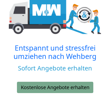
Entspannt und stressfrei
umziehen nach
Wehberg
Sofort Angebote erhalten
Kostenlose Angebote erhalten