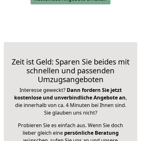
Zeit ist Geld: Sparen Sie beides mit
schnellen und passenden
Umzugsangeboten
Interesse geweckt?
Dann fordern Sie jetzt
kostenlose und unverbindliche Angebote an
,
die innerhalb von ca. 4 Minuten bei Ihnen sind.
Sie glauben uns nicht?
Probieren Sie es einfach aus. Wenn Sie doch
lieber gleich eine
persönliche Beratung
wünschen, rufen Sie uns an und unsere