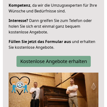
Kompetenz
, da wir die Umzugsexperten für Ihre
Wünsche und Bedürfnisse sind.
Interesse?
Dann greifen Sie zum Telefon oder
holen Sie sich erst einmal ganz bequem
kostenlose Angebote.
Füllen Sie jetzt das Formular aus
und erhalten
Sie kostenlose Angebote.
Kostenlose Angebote erhalten