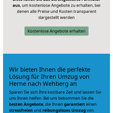
aus
, um kostenlose Angebote zu erhalten, bei
denen alle Preise und Kosten transparent
dargestellt werden
Kostenlose Angebote erhalten
Wir bieten Ihnen die perfekte
Lösung für Ihren Umzug von
Herne nach Wehberg an
Sparen Sie sich Ihre kostbare Zeit und lassen Sie
uns Ihnen helfen. Bei uns bekommen Sie die
besten Angebote
, die Ihnen
garantiert
einen
stressfreien
und
reibungsloses
Umzug
von