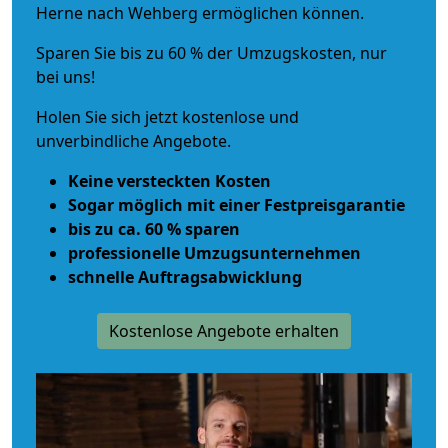
Herne nach Wehberg ermöglichen können.
Sparen Sie bis zu 60 % der Umzugskosten, nur
bei uns!
Holen Sie sich jetzt kostenlose und
unverbindliche Angebote.
Keine versteckten Kosten
Sogar möglich mit einer Festpreisgarantie
bis zu ca. 60 % sparen
professionelle Umzugsunternehmen
schnelle Auftragsabwicklung
Kostenlose Angebote erhalten