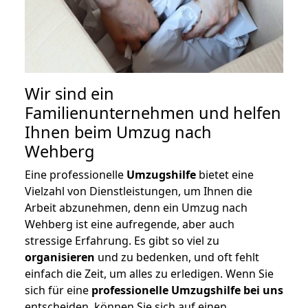
Wir sind ein
Familienunternehmen und helfen
Ihnen beim Umzug nach
Wehberg
Eine professionelle
Umzugshilfe
bietet eine
Vielzahl von Dienstleistungen, um Ihnen die
Arbeit abzunehmen, denn ein Umzug nach
Wehberg ist eine aufregende, aber auch
stressige Erfahrung. Es gibt so viel zu
organisieren
und zu bedenken, und oft fehlt
einfach die Zeit, um alles zu erledigen. Wenn Sie
sich für eine
professionelle Umzugshilfe bei uns
entscheiden, können Sie sich auf einen