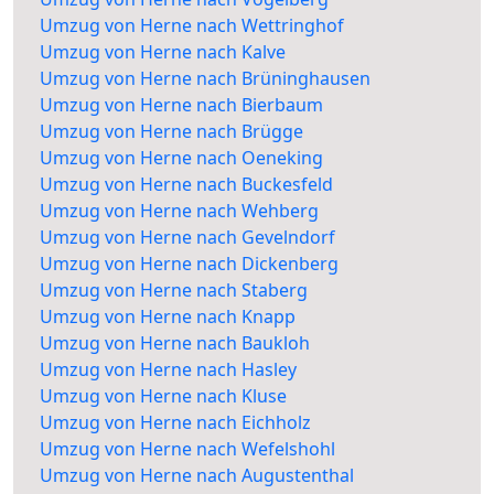
Umzug von Herne nach Wettringhof
Umzug von Herne nach Kalve
Umzug von Herne nach Brüninghausen
Umzug von Herne nach Bierbaum
Umzug von Herne nach Brügge
Umzug von Herne nach Oeneking
Umzug von Herne nach Buckesfeld
Umzug von Herne nach Wehberg
Umzug von Herne nach Gevelndorf
Umzug von Herne nach Dickenberg
Umzug von Herne nach Staberg
Umzug von Herne nach Knapp
Umzug von Herne nach Baukloh
Umzug von Herne nach Hasley
Umzug von Herne nach Kluse
Umzug von Herne nach Eichholz
Umzug von Herne nach Wefelshohl
Umzug von Herne nach Augustenthal