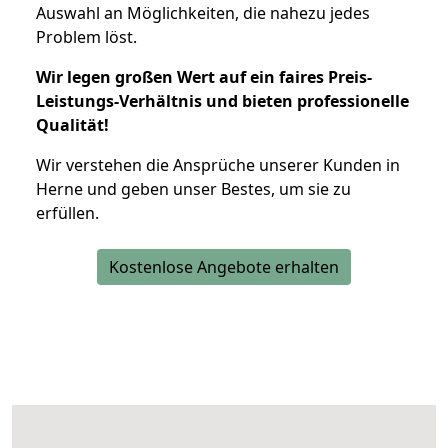
Auswahl an Möglichkeiten, die nahezu jedes
Problem löst.
Wir legen großen Wert auf ein faires Preis-
Leistungs-Verhältnis und bieten professionelle
Qualität!
Wir verstehen die Ansprüche unserer Kunden in
Herne und geben unser Bestes, um sie zu
erfüllen.
Kostenlose Angebote erhalten