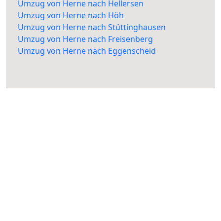
Umzug von Herne nach Hellersen
Umzug von Herne nach Höh
Umzug von Herne nach Stüttinghausen
Umzug von Herne nach Freisenberg
Umzug von Herne nach Eggenscheid