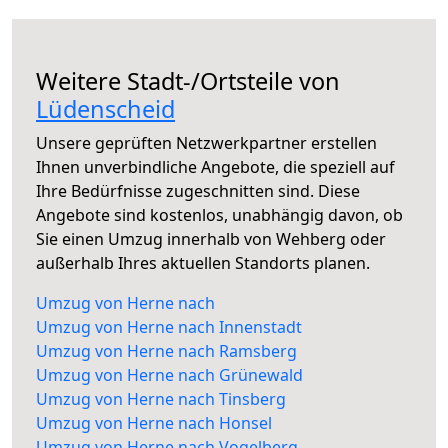
Weitere Stadt-/Ortsteile von
Lüdenscheid
Unsere geprüften Netzwerkpartner erstellen
Ihnen unverbindliche Angebote, die speziell auf
Ihre Bedürfnisse zugeschnitten sind. Diese
Angebote sind kostenlos, unabhängig davon, ob
Sie einen Umzug innerhalb von Wehberg oder
außerhalb Ihres aktuellen Standorts planen.
Umzug von Herne nach
Umzug von Herne nach Innenstadt
Umzug von Herne nach Ramsberg
Umzug von Herne nach Grünewald
Umzug von Herne nach Tinsberg
Umzug von Herne nach Honsel
Umzug von Herne nach Vogelberg