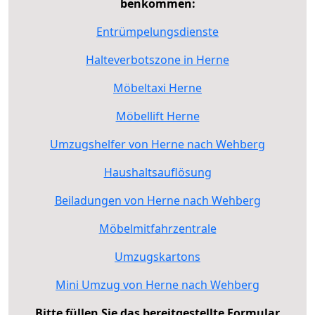
benkommen:
Entrümpelungsdienste
Halteverbotszone in Herne
Möbeltaxi Herne
Möbellift Herne
Umzugshelfer von Herne nach Wehberg
Haushaltsauflösung
Beiladungen von Herne nach Wehberg
Möbelmitfahrzentrale
Umzugskartons
Mini Umzug von Herne nach Wehberg
Bitte füllen Sie das bereitgestellte Formular