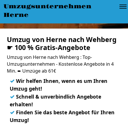
Umzugsunternehmen
Herne
Umzug von Herne nach Wehberg
☛ 100 % Gratis-Angebote
Umzug von Herne nach Wehberg : Top-
Umzugsunternehmen - Kostenlose Angebote in 4
Min. ➨ Umzüge ab 61€
✓
Wir helfen Ihnen, wenn es um Ihren
Umzug geht!
✓
Schnell & unverbindlich Angebote
erhalten!
✓
Finden Sie das beste Angebot für Ihren
Umzug!