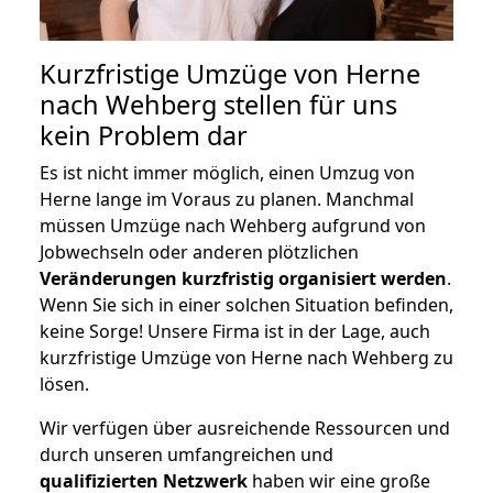
Kurzfristige Umzüge von Herne
nach Wehberg stellen für uns
kein Problem dar
Es ist nicht immer möglich, einen Umzug von
Herne lange im Voraus zu planen. Manchmal
müssen Umzüge nach Wehberg aufgrund von
Jobwechseln oder anderen plötzlichen
Veränderungen kurzfristig organisiert werden
.
Wenn Sie sich in einer solchen Situation befinden,
keine Sorge! Unsere Firma ist in der Lage, auch
kurzfristige Umzüge von Herne nach Wehberg zu
lösen.
Wir verfügen über ausreichende Ressourcen und
durch unseren umfangreichen und
qualifizierten Netzwerk
haben wir eine große