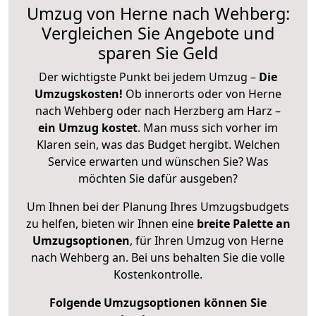
Umzug von Herne nach Wehberg:
Vergleichen Sie Angebote und
sparen Sie Geld
Der wichtigste Punkt bei jedem Umzug –
Die
Umzugskosten!
Ob innerorts oder von Herne
nach Wehberg oder nach Herzberg am Harz –
ein Umzug kostet
.
Man muss sich vorher im
Klaren sein, was das Budget hergibt. Welchen
Service erwarten und wünschen Sie? Was
möchten Sie dafür ausgeben?
Um Ihnen bei der Planung Ihres Umzugsbudgets
zu helfen, bieten wir Ihnen eine
breite Palette an
Umzugsoptionen
, für Ihren Umzug von Herne
nach Wehberg an. Bei uns behalten Sie die volle
Kostenkontrolle.
Folgende Umzugsoptionen können Sie