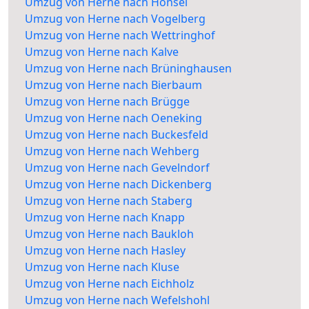
Umzug von Herne nach Honsel
Umzug von Herne nach Vogelberg
Umzug von Herne nach Wettringhof
Umzug von Herne nach Kalve
Umzug von Herne nach Brüninghausen
Umzug von Herne nach Bierbaum
Umzug von Herne nach Brügge
Umzug von Herne nach Oeneking
Umzug von Herne nach Buckesfeld
Umzug von Herne nach Wehberg
Umzug von Herne nach Gevelndorf
Umzug von Herne nach Dickenberg
Umzug von Herne nach Staberg
Umzug von Herne nach Knapp
Umzug von Herne nach Baukloh
Umzug von Herne nach Hasley
Umzug von Herne nach Kluse
Umzug von Herne nach Eichholz
Umzug von Herne nach Wefelshohl