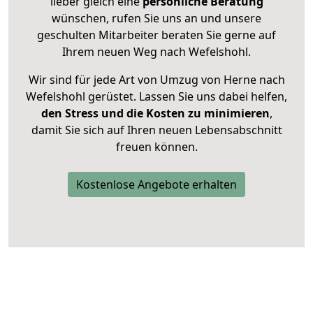
lieber gleich eine
persönliche Beratung
wünschen, rufen Sie uns an und unsere
geschulten Mitarbeiter beraten Sie gerne auf
Ihrem neuen Weg nach Wefelshohl.
Wir sind für jede Art von Umzug von Herne nach
Wefelshohl gerüstet. Lassen Sie uns dabei helfen,
den Stress und die Kosten zu minimieren
,
damit Sie sich auf Ihren neuen Lebensabschnitt
freuen können.
Kostenlose Angebote erhalten