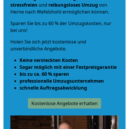
stressfreien
und
reibungsloses
Umzug
von
Herne nach Wefelshohl ermöglichen können.
Sparen Sie bis zu 60 % der Umzugskosten, nur
bei uns!
Holen Sie sich jetzt kostenlose und
unverbindliche Angebote.
Keine versteckten Kosten
Sogar möglich mit einer Festpreisgarantie
bis zu ca. 60 % sparen
professionelle Umzugsunternehmen
schnelle Auftragsabwicklung
Kostenlose Angebote erhalten