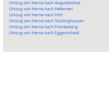
Umzug von Herne nach Augustenthal
Umzug von Herne nach Hellersen
Umzug von Herne nach Höh
Umzug von Herne nach Stüttinghausen
Umzug von Herne nach Freisenberg
Umzug von Herne nach Eggenscheid