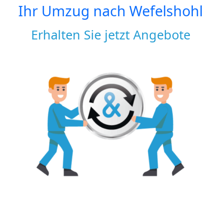
Ihr Umzug nach
Wefelshohl
Erhalten Sie jetzt Angebote