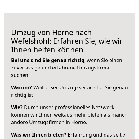
Umzug von Herne nach
Wefelshohl: Erfahren Sie, wie wir
Ihnen helfen können
Bei uns sind Sie genau richtig
, wenn Sie einen
zuverlässige und erfahrene Umzugsfirma
suchen!
Warum?
Weil unser Umzugsservice für Sie genau
richtig ist.
Wie?
Durch unser professionelles Netzwerk
können wir Ihnen weitaus mehr bieten als manch
andere Umzugsfirmen in Herne.
Was wir Ihnen bieten?
Erfahrung und das seit 7