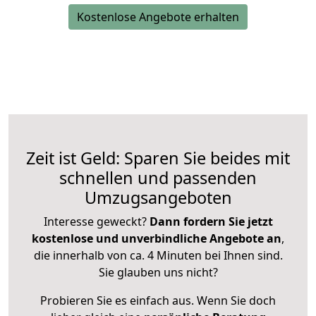
Kostenlose Angebote erhalten
Zeit ist Geld: Sparen Sie beides mit
schnellen und passenden
Umzugsangeboten
Interesse geweckt?
Dann fordern Sie jetzt
kostenlose und unverbindliche Angebote an
,
die innerhalb von ca. 4 Minuten bei Ihnen sind.
Sie glauben uns nicht?
Probieren Sie es einfach aus. Wenn Sie doch