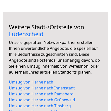
Weitere Stadt-/Ortsteile von
Lüdenscheid
Unsere geprüften Netzwerkpartner erstellen
Ihnen unverbindliche Angebote, die speziell auf
Ihre Bedürfnisse zugeschnitten sind. Diese
Angebote sind kostenlos, unabhängig davon, ob
Sie einen Umzug innerhalb von Wefelshohl oder
außerhalb Ihres aktuellen Standorts planen.
Umzug von Herne nach
Umzug von Herne nach Innenstadt
Umzug von Herne nach Ramsberg
Umzug von Herne nach Grünewald
Umzug von Herne nach Tinsberg