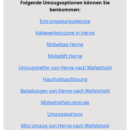
Folgende Umzugsoptionen können Sie
benkommen:
Entrümpelungsdienste
Halteverbotszone in Herne
Möbeltaxi Herne
Möbellift Herne
Umzugshelfer von Herne nach Wefelshohl
Haushaltsauflösung
Beiladungen von Herne nach Wefelshohl
Möbelmitfahrzentrale
Umzugskartons
Mini Umzug von Herne nach Wefelshohl