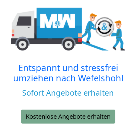
Entspannt und stressfrei
umziehen nach
Wefelshohl
Sofort Angebote erhalten
Kostenlose Angebote erhalten