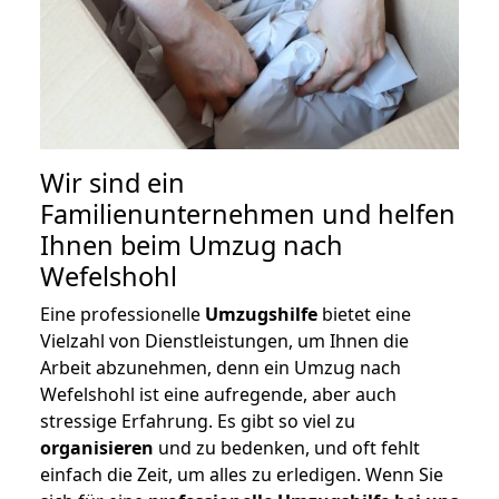
Wir sind ein
Familienunternehmen und helfen
Ihnen beim Umzug nach
Wefelshohl
Eine professionelle
Umzugshilfe
bietet eine
Vielzahl von Dienstleistungen, um Ihnen die
Arbeit abzunehmen, denn ein Umzug nach
Wefelshohl ist eine aufregende, aber auch
stressige Erfahrung. Es gibt so viel zu
organisieren
und zu bedenken, und oft fehlt
einfach die Zeit, um alles zu erledigen. Wenn Sie