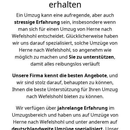
erhalten
Ein Umzug kann eine aufregende, aber auch
stressige
Erfahrung
sein, insbesondere wenn
man sich für einen Umzug von Herne nach
Wefelshohl entscheidet. Glücklicherweise haben
wir uns darauf spezialisiert, solche Umzüge von
Herne nach Wefelshohl, so angenehm wie
möglich zu machen und
Sie zu unterstützen
,
damit alles reibungslos verläuft
Unsere Firma kennt die besten Angebote
, und
wir sind stolz darauf, behaupten zu können,
Ihnen die beste Unterstützung für Ihren Umzug
nach Wefelshohl bieten zu können.
Wir verfügen über
jahrelange Erfahrung
im
Umzugsbereich und haben uns auf Umzüge von
Herne nach Wefelshohl und unter anderem auf
deutschlandweite Umzüge spezialisiert.
Unser