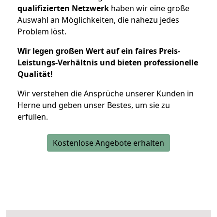
qualifizierten Netzwerk
haben wir eine große
Auswahl an Möglichkeiten, die nahezu jedes
Problem löst.
Wir legen großen Wert auf ein faires Preis-
Leistungs-Verhältnis und bieten professionelle
Qualität!
Wir verstehen die Ansprüche unserer Kunden in
Herne und geben unser Bestes, um sie zu
erfüllen.
Kostenlose Angebote erhalten