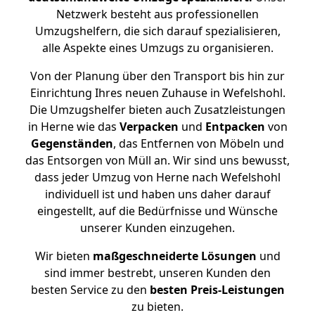
Netzwerk besteht aus professionellen
Umzugshelfern, die sich darauf spezialisieren,
alle Aspekte eines Umzugs zu organisieren.
Von der Planung über den Transport bis hin zur
Einrichtung Ihres neuen Zuhause in Wefelshohl.
Die Umzugshelfer bieten auch Zusatzleistungen
in Herne wie das
Verpacken
und
Entpacken
von
Gegenständen
, das Entfernen von Möbeln und
das Entsorgen von Müll an. Wir sind uns bewusst,
dass jeder Umzug von Herne nach Wefelshohl
individuell ist und haben uns daher darauf
eingestellt, auf die Bedürfnisse und Wünsche
unserer Kunden einzugehen.
Wir bieten
maßgeschneiderte Lösungen
und
sind immer bestrebt, unseren Kunden den
besten Service zu den
besten Preis-Leistungen
zu bieten.