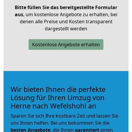
Bitte füllen Sie das bereitgestellte Formular
aus
, um kostenlose Angebote zu erhalten, bei
denen alle Preise und Kosten transparent
dargestellt werden
Kostenlose Angebote erhalten
Wir bieten Ihnen die perfekte
Lösung für Ihren Umzug von
Herne nach Wefelshohl an
Sparen Sie sich Ihre kostbare Zeit und lassen Sie
uns Ihnen helfen. Bei uns bekommen Sie die
besten Angebote
, die Ihnen
garantiert
einen