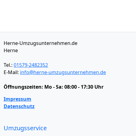
Herne-Umzugsunternehmen.de
Herne
Tel.:
01579-2482352
E-Mail:
info@herne-umzugsunternehmen.de
Öffnungszeiten:
Mo - Sa: 08:00 - 17:30 Uhr
Impressum
Datenschutz
Umzugsservice