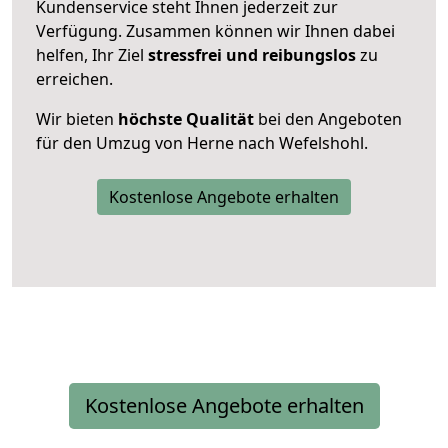
Kundenservice steht Ihnen jederzeit zur
Verfügung. Zusammen können wir Ihnen dabei
helfen, Ihr Ziel
stressfrei und reibungslos
zu
erreichen.
Wir bieten
höchste Qualität
bei den Angeboten
für den Umzug von Herne nach Wefelshohl.
Kostenlose Angebote erhalten
Kostenlose Angebote erhalten