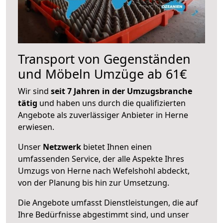
Transport von Gegenständen
und Möbeln Umzüge ab 61€
Wir sind
seit 7 Jahren in der Umzugsbranche
tätig
und haben uns durch die qualifizierten
Angebote als zuverlässiger Anbieter in Herne
erwiesen.
Unser
Netzwerk
bietet Ihnen einen
umfassenden Service, der alle Aspekte Ihres
Umzugs von Herne nach Wefelshohl abdeckt,
von der Planung bis hin zur Umsetzung.
Die Angebote umfasst Dienstleistungen, die auf
Ihre Bedürfnisse abgestimmt sind, und unser