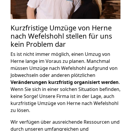
Kurzfristige Umzüge von Herne
nach Wefelshohl stellen für uns
kein Problem dar
Es ist nicht immer möglich, einen Umzug von
Herne lange im Voraus zu planen. Manchmal
müssen Umzüge nach Wefelshohl aufgrund von
Jobwechseln oder anderen plötzlichen
Veränderungen kurzfristig organisiert werden
.
Wenn Sie sich in einer solchen Situation befinden,
keine Sorge! Unsere Firma ist in der Lage, auch
kurzfristige Umzüge von Herne nach Wefelshohl
zu lösen.
Wir verfügen über ausreichende Ressourcen und
durch unseren umfangreichen und