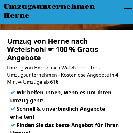
Umzugsunternehmen
Herne
Umzug von Herne nach
Wefelshohl ☛ 100 % Gratis-
Angebote
Umzug von Herne nach Wefelshohl : Top-
Umzugsunternehmen - Kostenlose Angebote in 4
Min. ➨ Umzüge ab 61€
✓
Wir helfen Ihnen, wenn es um Ihren
Umzug geht!
✓
Schnell & unverbindlich Angebote
erhalten!
✓
Finden Sie das beste Angebot für Ihren