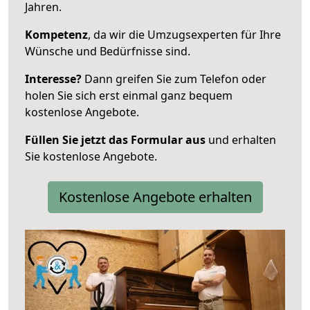
Jahren.
Kompetenz
, da wir die Umzugsexperten für Ihre
Wünsche und Bedürfnisse sind.
Interesse?
Dann greifen Sie zum Telefon oder
holen Sie sich erst einmal ganz bequem
kostenlose Angebote.
Füllen Sie jetzt das Formular aus
und erhalten
Sie kostenlose Angebote.
Kostenlose Angebote erhalten