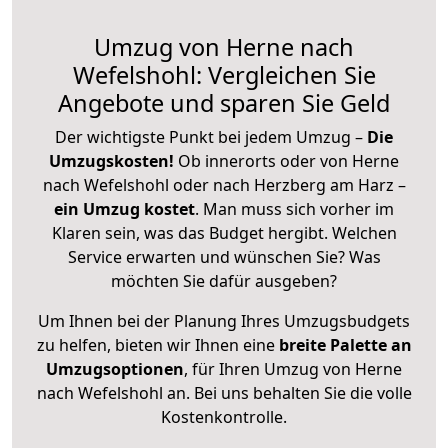
Umzug von Herne nach
Wefelshohl: Vergleichen Sie
Angebote und sparen Sie Geld
Der wichtigste Punkt bei jedem Umzug –
Die
Umzugskosten!
Ob innerorts oder von Herne
nach Wefelshohl oder nach Herzberg am Harz –
ein Umzug kostet
.
Man muss sich vorher im
Klaren sein, was das Budget hergibt. Welchen
Service erwarten und wünschen Sie? Was
möchten Sie dafür ausgeben?
Um Ihnen bei der Planung Ihres Umzugsbudgets
zu helfen, bieten wir Ihnen eine
breite Palette an
Umzugsoptionen
, für Ihren Umzug von Herne
nach Wefelshohl an. Bei uns behalten Sie die volle
Kostenkontrolle.