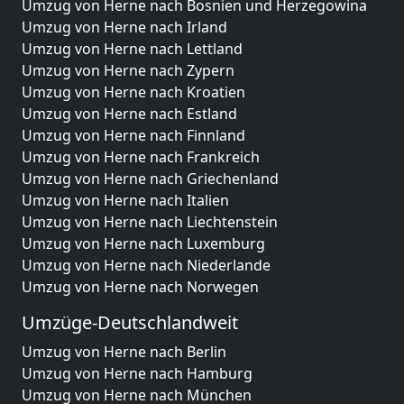
Umzug von Herne nach Bosnien und Herzegowina
Umzug von Herne nach Irland
Umzug von Herne nach Lettland
Umzug von Herne nach Zypern
Umzug von Herne nach Kroatien
Umzug von Herne nach Estland
Umzug von Herne nach Finnland
Umzug von Herne nach Frankreich
Umzug von Herne nach Griechenland
Umzug von Herne nach Italien
Umzug von Herne nach Liechtenstein
Umzug von Herne nach Luxemburg
Umzug von Herne nach Niederlande
Umzug von Herne nach Norwegen
Umzüge-Deutschlandweit
Umzug von Herne nach Berlin
Umzug von Herne nach Hamburg
Umzug von Herne nach München