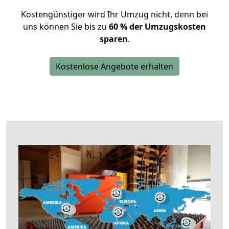
Kostengünstiger wird Ihr Umzug nicht, denn bei
uns können Sie bis zu
60 % der Umzugskosten
sparen
.
Kostenlose Angebote erhalten