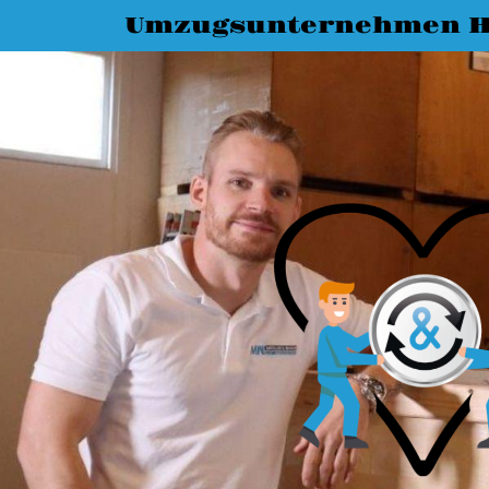
Umzugsunternehmen H