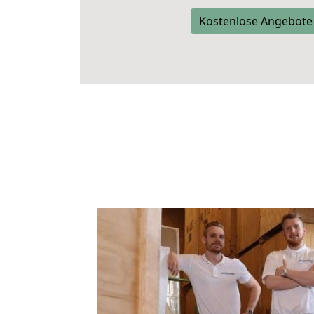
Kostenlose Angebote