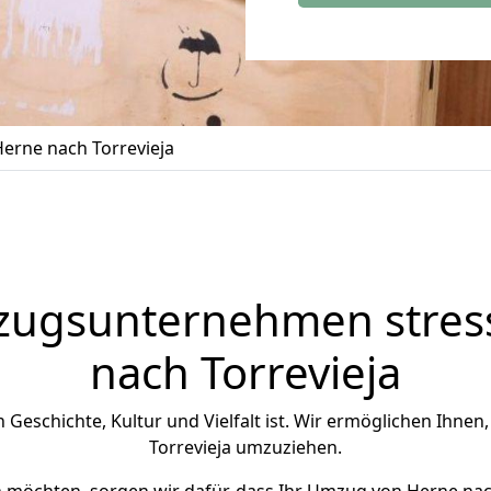
erne nach Torrevieja
zugsunternehmen stress
nach Torrevieja
an Geschichte, Kultur und Vielfalt ist. Wir ermöglichen Ihnen
Torrevieja umzuziehen.