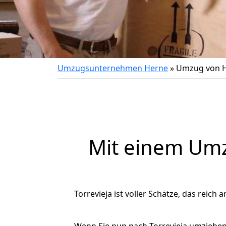
Umzugsunternehmen Herne
»
Umzug von H
Mit einem Um
Torrevieja ist voller Schätze, das reich 