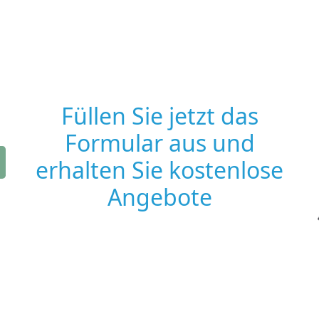
Füllen Sie jetzt das
Formular aus und
erhalten Sie kostenlose
Angebote