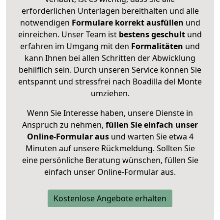
erforderlichen Unterlagen bereithalten und alle
notwendigen
Formulare
korrekt
ausfüllen
und
einreichen. Unser Team ist
bestens geschult
und
erfahren im Umgang mit den
Formalitäten
und
kann Ihnen bei allen Schritten der Abwicklung
behilflich sein. Durch unseren Service können Sie
entspannt und stressfrei nach Boadilla del Monte
umziehen.
Wenn Sie Interesse haben, unsere Dienste in
Anspruch zu nehmen,
füllen Sie einfach unser
Online-Formular aus
und warten Sie etwa 4
Minuten auf unsere Rückmeldung. Sollten Sie
eine persönliche Beratung wünschen, füllen Sie
einfach unser Online-Formular aus.
Kostenlose Angebote erhalten