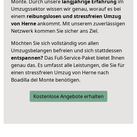
Monte. Durch unsere
langjährige Erfahrung
im
Umzugssektor wissen wir genau, worauf es bei
einem
reibungslosen und stressfreien Umzug
von Herne
ankommt. Mit unserem zuverlässigen
Netzwerk kommen Sie sicher ans Ziel.
Möchten Sie sich vollständig von allen
Umzugsbelangen befreien und sich stattdessen
entspannen?
Das Full-Service-Paket bietet Ihnen
genau das. Es umfasst alle Leistungen, die Sie für
einen stressfreien Umzug von Herne nach
Boadilla del Monte benötigen.
Kostenlose Angebote erhalten