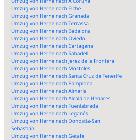
Umzug von Herne nach A Coruña
Umzug von Herne nach Elche
Umzug von Herne nach Granada
Umzug von Herne nach Terrassa
Umzug von Herne nach Badalona
Umzug von Herne nach Oviedo
Umzug von Herne nach Cartagena
Umzug von Herne nach Sabadell
Umzug von Herne nach Jerez de la Frontera
Umzug von Herne nach Móstoles
Umzug von Herne nach Santa Cruz de Tenerife
Umzug von Herne nach Pamplona
Umzug von Herne nach Almería
Umzug von Herne nach Alcalá de Henares
Umzug von Herne nach Fuenlabrada
Umzug von Herne nach Leganés
Umzug von Herne nach Donostia-San
Sebastián
Umzug von Herne nach Getafe