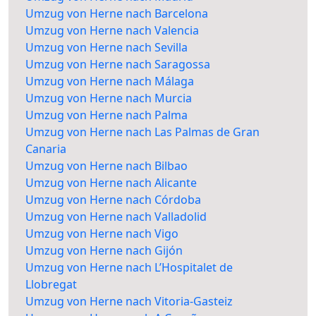
Umzug von Herne nach Barcelona
Umzug von Herne nach Valencia
Umzug von Herne nach Sevilla
Umzug von Herne nach Saragossa
Umzug von Herne nach Málaga
Umzug von Herne nach Murcia
Umzug von Herne nach Palma
Umzug von Herne nach Las Palmas de Gran
Canaria
Umzug von Herne nach Bilbao
Umzug von Herne nach Alicante
Umzug von Herne nach Córdoba
Umzug von Herne nach Valladolid
Umzug von Herne nach Vigo
Umzug von Herne nach Gijón
Umzug von Herne nach L’Hospitalet de
Llobregat
Umzug von Herne nach Vitoria-Gasteiz