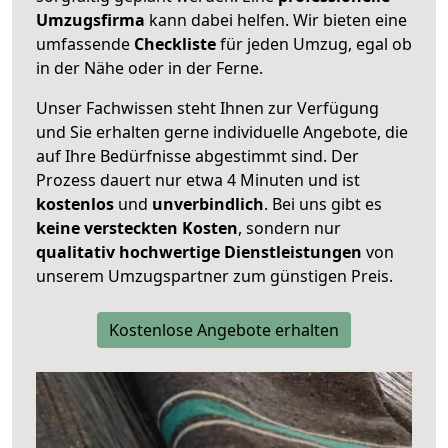
Umzugsfirma
kann dabei helfen. Wir bieten eine
umfassende
Checkliste
für jeden Umzug, egal ob
in der Nähe oder in der Ferne.
Unser Fachwissen steht Ihnen zur Verfügung
und Sie erhalten gerne individuelle Angebote, die
auf Ihre Bedürfnisse abgestimmt sind. Der
Prozess dauert nur etwa 4 Minuten und ist
kostenlos
und
unverbindlich
. Bei uns gibt es
keine versteckten Kosten
, sondern nur
qualitativ hochwertige Dienstleistungen
von
unserem Umzugspartner zum günstigen Preis.
Kostenlose Angebote erhalten