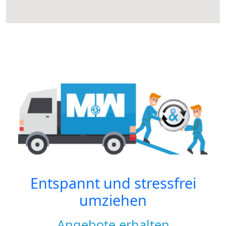
Entspannt und stressfrei
umziehen
Angebote erhalten