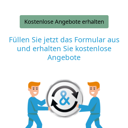
Kostenlose Angebote erhalten
Füllen Sie jetzt das Formular aus
und erhalten Sie kostenlose
Angebote