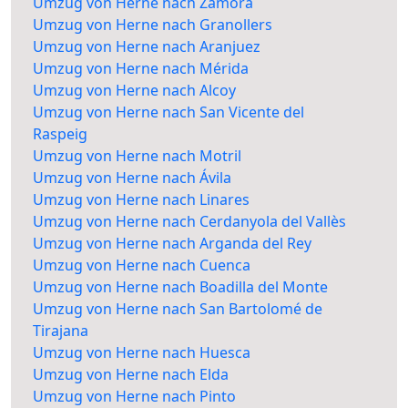
Umzug von Herne nach Zamora
Umzug von Herne nach Granollers
Umzug von Herne nach Aranjuez
Umzug von Herne nach Mérida
Umzug von Herne nach Alcoy
Umzug von Herne nach San Vicente del
Raspeig
Umzug von Herne nach Motril
Umzug von Herne nach Ávila
Umzug von Herne nach Linares
Umzug von Herne nach Cerdanyola del Vallès
Umzug von Herne nach Arganda del Rey
Umzug von Herne nach Cuenca
Umzug von Herne nach Boadilla del Monte
Umzug von Herne nach San Bartolomé de
Tirajana
Umzug von Herne nach Huesca
Umzug von Herne nach Elda
Umzug von Herne nach Pinto