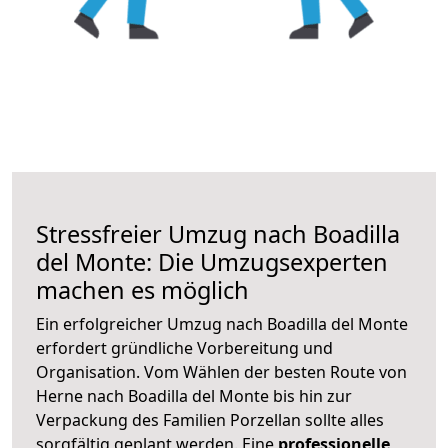
Stressfreier Umzug nach Boadilla
del Monte: Die Umzugsexperten
machen es möglich
Ein erfolgreicher Umzug nach Boadilla del Monte
erfordert gründliche Vorbereitung und
Organisation. Vom Wählen der besten Route von
Herne nach Boadilla del Monte bis hin zur
Verpackung des Familien Porzellan sollte alles
sorgfältig geplant werden. Eine
professionelle