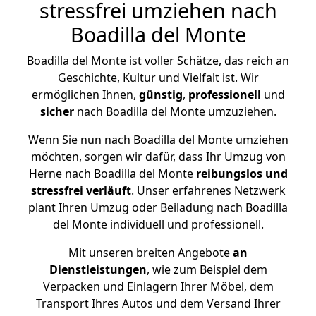
stressfrei umziehen nach
Boadilla del Monte
Boadilla del Monte ist voller Schätze, das reich an
Geschichte, Kultur und Vielfalt ist. Wir
ermöglichen Ihnen,
günstig
,
professionell
und
sicher
nach Boadilla del Monte umzuziehen.
Wenn Sie nun nach Boadilla del Monte umziehen
möchten, sorgen wir dafür, dass Ihr Umzug von
Herne nach Boadilla del Monte
reibungslos und
stressfrei
verläuft
. Unser erfahrenes Netzwerk
plant Ihren Umzug oder Beiladung nach Boadilla
del Monte individuell und professionell.
Mit unseren breiten Angebote
an
Dienstleistungen
, wie zum Beispiel dem
Verpacken und Einlagern Ihrer Möbel, dem
Transport Ihres Autos und dem Versand Ihrer