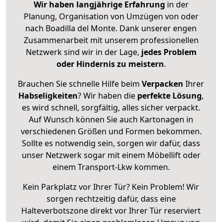
Wir haben langjährige Erfahrung
in der
Planung, Organisation von Umzügen von oder
nach Boadilla del Monte. Dank unserer engen
Zusammenarbeit mit unserem professionellen
Netzwerk sind wir in der Lage,
jedes Problem
oder Hindernis zu meistern
.
Brauchen Sie schnelle Hilfe beim
Verpacken
Ihrer
Habseligkeiten
? Wir haben die
perfekte Lösung
,
es wird schnell, sorgfältig, alles sicher verpackt.
Auf Wunsch können Sie auch Kartonagen in
verschiedenen Größen und Formen bekommen.
Sollte es notwendig sein, sorgen wir dafür, dass
unser Netzwerk sogar mit einem Möbellift oder
einem Transport-Lkw kommen.
Kein Parkplatz vor Ihrer Tür? Kein Problem! Wir
sorgen rechtzeitig dafür, dass eine
Halteverbotszone direkt vor Ihrer Tür reserviert