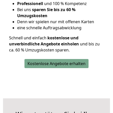
Professionell
und 100 % Kompetenz
Bei uns
sparen Sie bis zu 60 %
Umzugskosten
D
enn wir spielen nur mit offenen Karten
eine schnelle Auftragsabwicklung
Schnell und einfach
kostenlose und
unverbindliche Angebote einholen
und bis zu
ca. 6
0 % Umzugskosten sparen.
Kostenlose Angebote erhalten