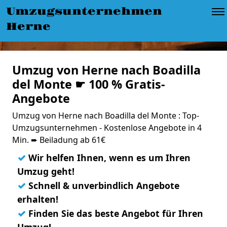
Umzugsunternehmen
Herne
Umzug von Herne nach Boadilla
del Monte ☛ 100 % Gratis-
Angebote
Umzug von Herne nach Boadilla del Monte : Top-
Umzugsunternehmen - Kostenlose Angebote in 4
Min. ➨ Beiladung ab 61€
✓
Wir helfen Ihnen, wenn es um Ihren
Umzug geht!
✓
Schnell & unverbindlich Angebote
erhalten!
✓
Finden Sie das beste Angebot für Ihren