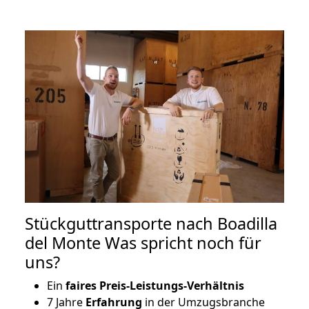
Stückguttransporte nach Boadilla
del Monte Was spricht noch für
uns?
Ein
faires Preis-Leistungs-Verhältnis
7 Jahre
Erfahrung
in der Umzugsbranche