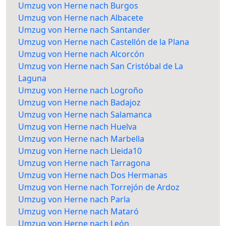
Umzug von Herne nach Burgos
Umzug von Herne nach Albacete
Umzug von Herne nach Santander
Umzug von Herne nach Castellón de la Plana
Umzug von Herne nach Alcorcón
Umzug von Herne nach San Cristóbal de La
Laguna
Umzug von Herne nach Logroño
Umzug von Herne nach Badajoz
Umzug von Herne nach Salamanca
Umzug von Herne nach Huelva
Umzug von Herne nach Marbella
Umzug von Herne nach Lleida10
Umzug von Herne nach Tarragona
Umzug von Herne nach Dos Hermanas
Umzug von Herne nach Torrejón de Ardoz
Umzug von Herne nach Parla
Umzug von Herne nach Mataró
Umzug von Herne nach León