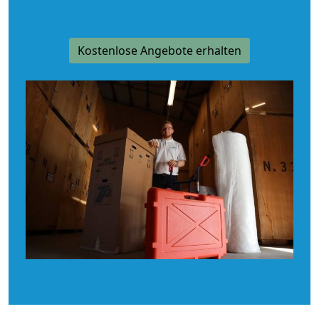
Kostenlose Angebote erhalten