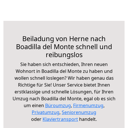
Beiladung von Herne nach
Boadilla del Monte schnell und
reibungslos
Sie haben sich entschieden, Ihren neuen
Wohnort in Boadilla del Monte zu haben und
wollen schnell loslegen? Wir haben genau das
Richtige für Sie! Unser Service bietet Ihnen
erstklassige und schnelle Lösungen, für Ihren
Umzug nach Boadilla del Monte, egal ob es sich
um einen
Büroumzug
,
Firmenumzug
,
Privatumzug
,
Seniorenumzug
oder
Klaviertransport
handelt.