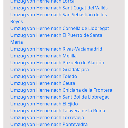
Umzug von Herne nach Lorca
Umzug von Herne nach Sant Cugat del Vallès
Umzug von Herne nach San Sebastián de los
Reyes
Umzug von Herne nach Cornellà de Llobregat
Umzug von Herne nach El Puerto de Santa
María
Umzug von Herne nach Rivas-Vaciamadrid
Umzug von Herne nach Melilla
Umzug von Herne nach Pozuelo de Alarcón
Umzug von Herne nach Guadalajara
Umzug von Herne nach Toledo
Umzug von Herne nach Ceuta
Umzug von Herne nach Chiclana de la Frontera
Umzug von Herne nach Sant Boi de Llobregat
Umzug von Herne nach El Ejido
Umzug von Herne nach Talavera de la Reina
Umzug von Herne nach Torrevieja
Umzug von Herne nach Pontevedra