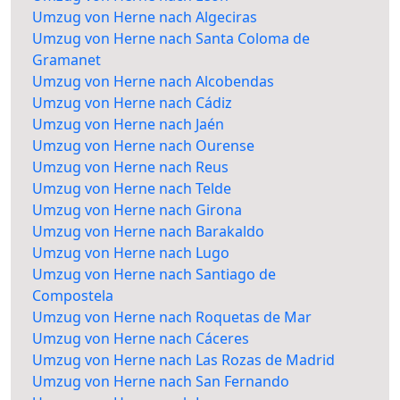
Umzug von Herne nach Algeciras
Umzug von Herne nach Santa Coloma de
Gramanet
Umzug von Herne nach Alcobendas
Umzug von Herne nach Cádiz
Umzug von Herne nach Jaén
Umzug von Herne nach Ourense
Umzug von Herne nach Reus
Umzug von Herne nach Telde
Umzug von Herne nach Girona
Umzug von Herne nach Barakaldo
Umzug von Herne nach Lugo
Umzug von Herne nach Santiago de
Compostela
Umzug von Herne nach Roquetas de Mar
Umzug von Herne nach Cáceres
Umzug von Herne nach Las Rozas de Madrid
Umzug von Herne nach San Fernando