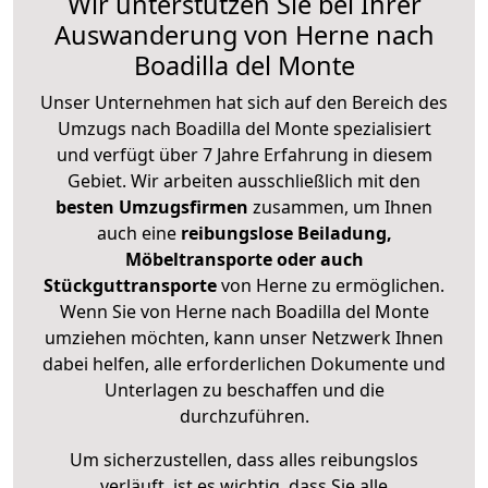
Wir unterstützen Sie bei Ihrer
Auswanderung von Herne nach
Boadilla del Monte
Unser Unternehmen hat sich auf den Bereich des
Umzugs nach Boadilla del Monte spezialisiert
und verfügt über 7 Jahre Erfahrung in diesem
Gebiet. Wir arbeiten ausschließlich mit den
besten Umzugsfirmen
zusammen, um Ihnen
auch eine
reibungslose Beiladung,
Möbeltransporte oder auch
Stückguttransporte
von Herne zu ermöglichen.
Wenn Sie von Herne nach Boadilla del Monte
umziehen möchten, kann unser Netzwerk Ihnen
dabei helfen, alle erforderlichen Dokumente und
Unterlagen zu beschaffen und die
durchzuführen.
Um sicherzustellen, dass alles reibungslos
verläuft, ist es wichtig, dass Sie alle