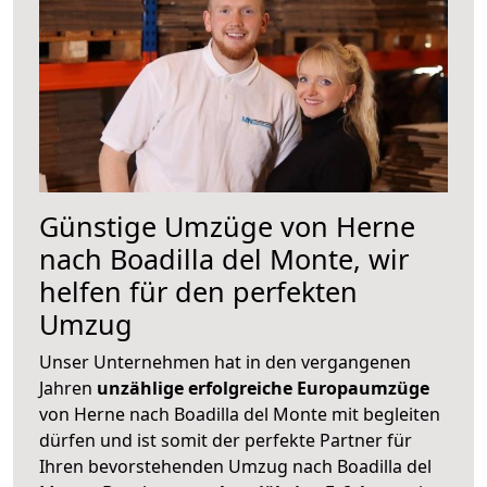
Günstige Umzüge von Herne
nach Boadilla del Monte, wir
helfen für den perfekten
Umzug
Unser Unternehmen hat in den vergangenen
Jahren
unzählige erfolgreiche Europaumzüge
von Herne nach Boadilla del Monte mit begleiten
dürfen und ist somit der perfekte Partner für
Ihren bevorstehenden Umzug nach Boadilla del