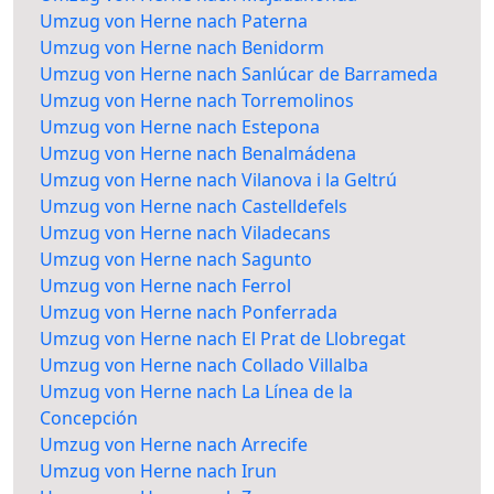
Umzug von Herne nach Paterna
Umzug von Herne nach Benidorm
Umzug von Herne nach Sanlúcar de Barrameda
Umzug von Herne nach Torremolinos
Umzug von Herne nach Estepona
Umzug von Herne nach Benalmádena
Umzug von Herne nach Vilanova i la Geltrú
Umzug von Herne nach Castelldefels
Umzug von Herne nach Viladecans
Umzug von Herne nach Sagunto
Umzug von Herne nach Ferrol
Umzug von Herne nach Ponferrada
Umzug von Herne nach El Prat de Llobregat
Umzug von Herne nach Collado Villalba
Umzug von Herne nach La Línea de la
Concepción
Umzug von Herne nach Arrecife
Umzug von Herne nach Irun