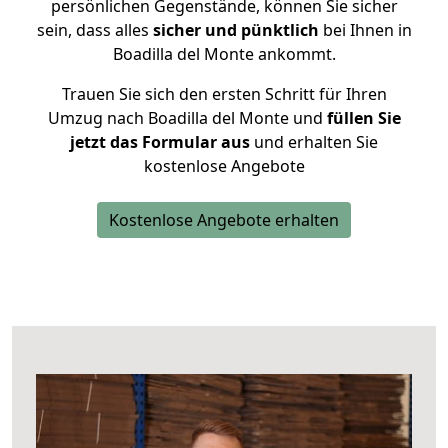
persönlichen Gegenstände, können Sie sicher
sein, dass alles
sicher und pünktlich
bei Ihnen in
Boadilla del Monte ankommt.
Trauen Sie sich den ersten Schritt für Ihren
Umzug nach Boadilla del Monte und
füllen Sie
jetzt das Formular aus
und erhalten Sie
kostenlose Angebote
Kostenlose Angebote erhalten