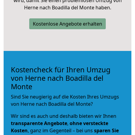
wird, damit Sie einen problemlosen Umzug von
Herne nach Boadilla del Monte haben.
Kostenlose Angebote erhalten
Kostencheck für Ihren Umzug
von Herne nach Boadilla del
Monte
Sind Sie neugierig auf die Kosten Ihres Umzugs
von Herne nach Boadilla del Monte?
Wir sind es auch und deshalb bieten wir Ihnen
transparente Angebote
,
ohne versteckte
Kosten
, ganz im Gegenteil – bei uns
sparen Sie