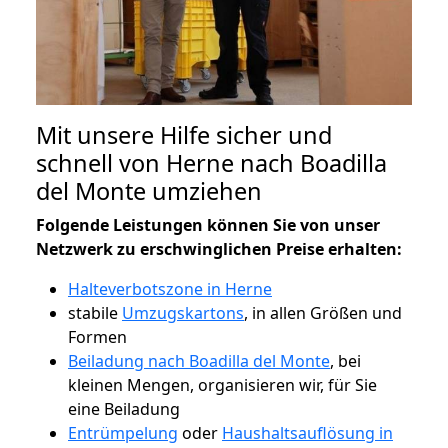
Mit unsere Hilfe sicher und
schnell von Herne nach Boadilla
del Monte umziehen
Folgende Leistungen können Sie von unser
Netzwerk zu erschwinglichen Preise erhalten:
Halteverbotszone in Herne
stabile
Umzugskartons
, in allen Größen und
Formen
Beiladung nach Boadilla del Monte
, bei
kleinen Mengen, organisieren wir, für Sie
eine Beiladung
Entrümpelung
oder
Haushaltsauflösung in