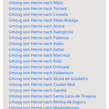
Umzug von Herne nach Mijas
Umzug von Herne nach Torrent
Umzug von Herne nach Coslada
Umzug von Herne nach Vélez-Málaga
Umzug von Herne nach Arona
Umzug von Herne nach Fuengirola
Umzug von Herne nach Palencia
Umzug von Herne nach Avilés
Umzug von Herne nach Getxo
Umzug von Herne nach Manresa
Umzug von Herne nach Rubí
Umzug von Herne nach Orihuela
Umzug von Herne nach Valdemoro
Umzug von Herne nach Alcalá de Guadaíra
Umzug von Herne nach Ciudad Real
Umzug von Herne nach Gandia
Umzug von Herne nach Santa Lucía de Tirajana
Umzug von Herne nach Molina de Segura
Umzug von Herne nach Majadahonda