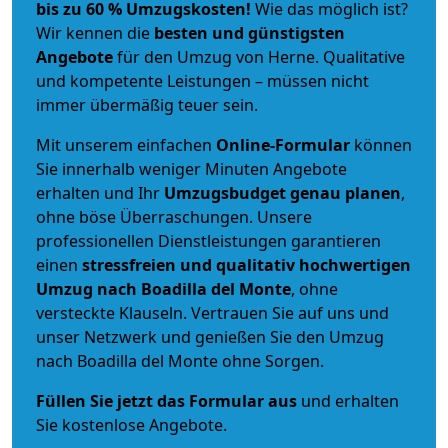
bis zu 60 % Umzugskosten!
Wie das möglich ist?
Wir kennen die
besten und günstigsten
Angebote
für den Umzug von Herne. Qualitative
und kompetente Leistungen – müssen nicht
immer übermäßig teuer sein.
Mit unserem einfachen
Online-Formular
können
Sie innerhalb weniger Minuten Angebote
erhalten und Ihr
Umzugsbudget
genau
planen
,
ohne böse Überraschungen. Unsere
professionellen Dienstleistungen garantieren
einen
stressfreien und qualitativ hochwertigen
Umzug nach Boadilla del Monte
, ohne
versteckte Klauseln. Vertrauen Sie auf uns und
unser Netzwerk und genießen Sie den Umzug
nach Boadilla del Monte ohne Sorgen.
Füllen Sie jetzt das Formular aus
und erhalten
Sie kostenlose Angebote.