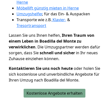
Herne
Möbellift günstig mieten in Herne
Umzugshelfer
, für das Ein- & Auspacken
Transporte wie z.B.
Klavier-
&
Tresortransport
Lassen Sie uns Ihnen helfen,
Ihren Traum von
einem Leben in Boadilla del Monte zu
verwirklichen
. Die Umzugspartner werden dafür
sorgen, dass Sie
schnell und sicher
in Ihr neues
Zuhause einziehen können.
Kontaktieren Sie uns noch heute
oder holen Sie
sich kostenlose und unverbindliche Angebote für
Ihren Umzug nach Boadilla del Monte.
Kostenlose Angebote erhalten