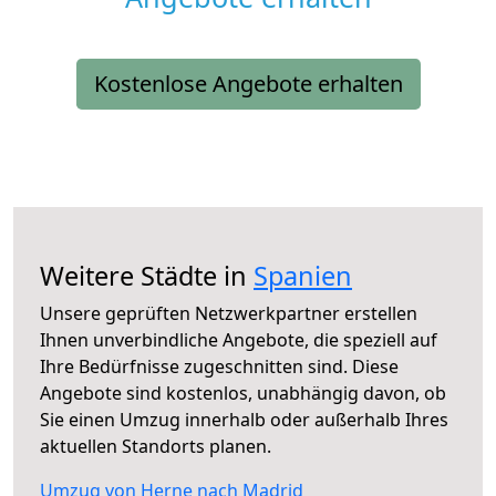
Kostenlose Angebote erhalten
Weitere Städte in
Spanien
Unsere geprüften Netzwerkpartner erstellen
Ihnen unverbindliche Angebote, die speziell auf
Ihre Bedürfnisse zugeschnitten sind. Diese
Angebote sind kostenlos, unabhängig davon, ob
Sie einen Umzug innerhalb oder außerhalb Ihres
aktuellen Standorts planen.
Umzug von Herne nach Madrid