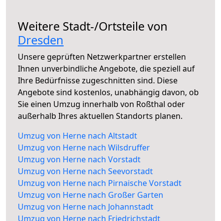
Weitere Stadt-/Ortsteile von
Dresden
Unsere geprüften Netzwerkpartner erstellen
Ihnen unverbindliche Angebote, die speziell auf
Ihre Bedürfnisse zugeschnitten sind. Diese
Angebote sind kostenlos, unabhängig davon, ob
Sie einen Umzug innerhalb von Roßthal oder
außerhalb Ihres aktuellen Standorts planen.
Umzug von Herne nach Altstadt
Umzug von Herne nach Wilsdruffer
Umzug von Herne nach Vorstadt
Umzug von Herne nach Seevorstadt
Umzug von Herne nach Pirnaische Vorstadt
Umzug von Herne nach Großer Garten
Umzug von Herne nach Johannstadt
Umzug von Herne nach Friedrichstadt