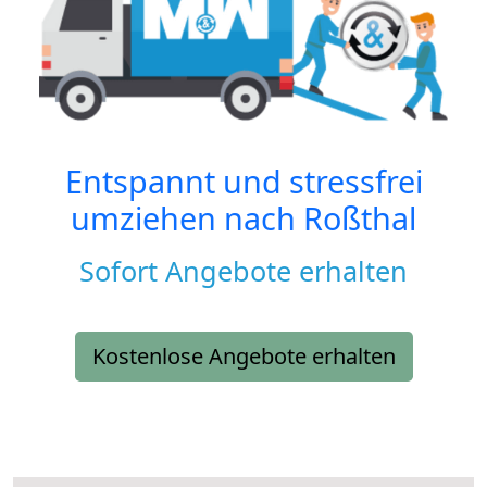
Entspannt und stressfrei
umziehen nach
Roßthal
Sofort Angebote erhalten
Kostenlose Angebote erhalten