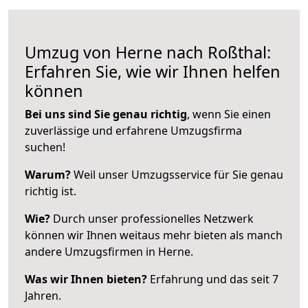
Umzug von Herne nach Roßthal:
Erfahren Sie, wie wir Ihnen helfen
können
Bei uns sind Sie genau richtig
, wenn Sie einen
zuverlässige und erfahrene Umzugsfirma
suchen!
Warum?
Weil unser Umzugsservice für Sie genau
richtig ist.
Wie?
Durch unser professionelles Netzwerk
können wir Ihnen weitaus mehr bieten als manch
andere Umzugsfirmen in Herne.
Was wir Ihnen bieten?
Erfahrung und das seit 7
Jahren.