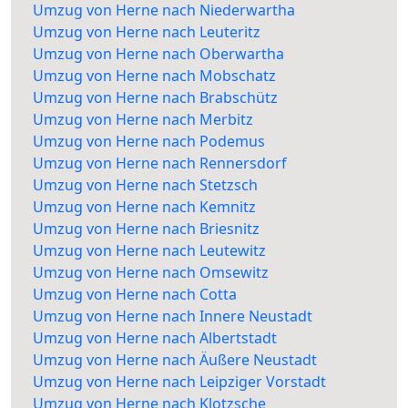
Umzug von Herne nach Niederwartha
Umzug von Herne nach Leuteritz
Umzug von Herne nach Oberwartha
Umzug von Herne nach Mobschatz
Umzug von Herne nach Brabschütz
Umzug von Herne nach Merbitz
Umzug von Herne nach Podemus
Umzug von Herne nach Rennersdorf
Umzug von Herne nach Stetzsch
Umzug von Herne nach Kemnitz
Umzug von Herne nach Briesnitz
Umzug von Herne nach Leutewitz
Umzug von Herne nach Omsewitz
Umzug von Herne nach Cotta
Umzug von Herne nach Innere Neustadt
Umzug von Herne nach Albertstadt
Umzug von Herne nach Äußere Neustadt
Umzug von Herne nach Leipziger Vorstadt
Umzug von Herne nach Klotzsche