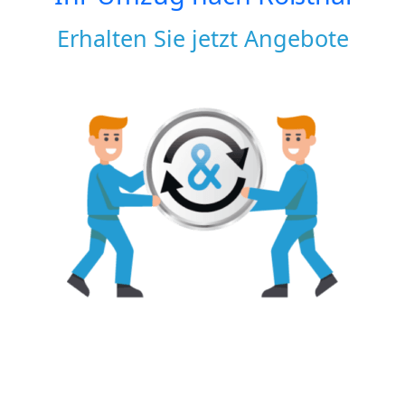
Erhalten Sie jetzt Angebote