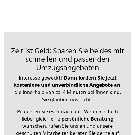
Zeit ist Geld: Sparen Sie beides mit
schnellen und passenden
Umzugsangeboten
Interesse geweckt?
Dann fordern Sie jetzt
kostenlose und unverbindliche Angebote an
,
die innerhalb von ca. 4 Minuten bei Ihnen sind.
Sie glauben uns nicht?
Probieren Sie es einfach aus. Wenn Sie doch
lieber gleich eine
persönliche Beratung
wünschen, rufen Sie uns an und unsere
geschulten Mitarbeiter beraten Sie gerne auf