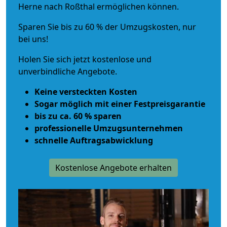
Herne nach Roßthal ermöglichen können.
Sparen Sie bis zu 60 % der Umzugskosten, nur
bei uns!
Holen Sie sich jetzt kostenlose und
unverbindliche Angebote.
Keine versteckten Kosten
Sogar möglich mit einer Festpreisgarantie
bis zu ca. 60 % sparen
professionelle Umzugsunternehmen
schnelle Auftragsabwicklung
Kostenlose Angebote erhalten