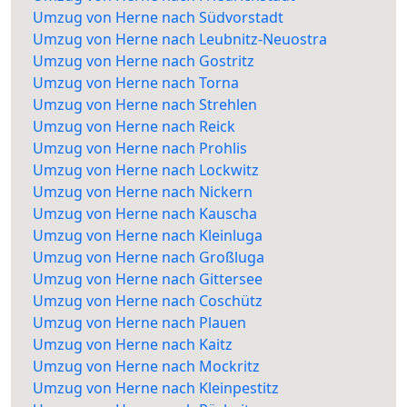
Umzug von Herne nach Südvorstadt
Umzug von Herne nach Leubnitz-Neuostra
Umzug von Herne nach Gostritz
Umzug von Herne nach Torna
Umzug von Herne nach Strehlen
Umzug von Herne nach Reick
Umzug von Herne nach Prohlis
Umzug von Herne nach Lockwitz
Umzug von Herne nach Nickern
Umzug von Herne nach Kauscha
Umzug von Herne nach Kleinluga
Umzug von Herne nach Großluga
Umzug von Herne nach Gittersee
Umzug von Herne nach Coschütz
Umzug von Herne nach Plauen
Umzug von Herne nach Kaitz
Umzug von Herne nach Mockritz
Umzug von Herne nach Kleinpestitz