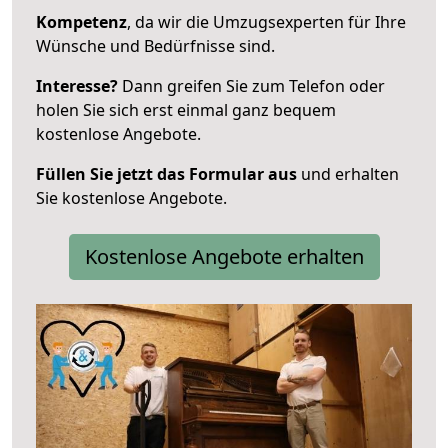
Kompetenz
, da wir die Umzugsexperten für Ihre
Wünsche und Bedürfnisse sind.
Interesse?
Dann greifen Sie zum Telefon oder
holen Sie sich erst einmal ganz bequem
kostenlose Angebote.
Füllen Sie jetzt das Formular aus
und erhalten
Sie kostenlose Angebote.
Kostenlose Angebote erhalten