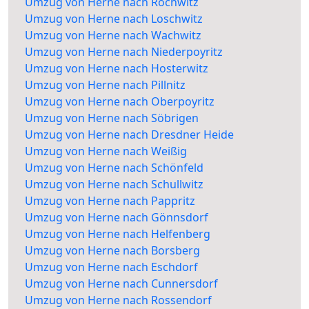
Umzug von Herne nach Rochwitz
Umzug von Herne nach Loschwitz
Umzug von Herne nach Wachwitz
Umzug von Herne nach Niederpoyritz
Umzug von Herne nach Hosterwitz
Umzug von Herne nach Pillnitz
Umzug von Herne nach Oberpoyritz
Umzug von Herne nach Söbrigen
Umzug von Herne nach Dresdner Heide
Umzug von Herne nach Weißig
Umzug von Herne nach Schönfeld
Umzug von Herne nach Schullwitz
Umzug von Herne nach Pappritz
Umzug von Herne nach Gönnsdorf
Umzug von Herne nach Helfenberg
Umzug von Herne nach Borsberg
Umzug von Herne nach Eschdorf
Umzug von Herne nach Cunnersdorf
Umzug von Herne nach Rossendorf