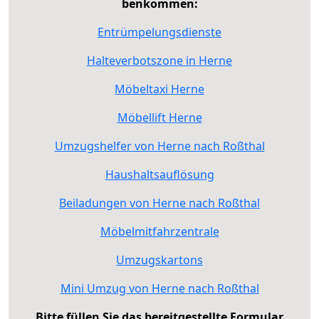
benkommen:
Entrümpelungsdienste
Halteverbotszone in Herne
Möbeltaxi Herne
Möbellift Herne
Umzugshelfer von Herne nach Roßthal
Haushaltsauflösung
Beiladungen von Herne nach Roßthal
Möbelmitfahrzentrale
Umzugskartons
Mini Umzug von Herne nach Roßthal
Bitte füllen Sie das bereitgestellte Formular