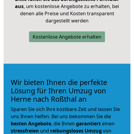
aus
, um kostenlose Angebote zu erhalten, bei
denen alle Preise und Kosten transparent
dargestellt werden
Kostenlose Angebote erhalten
Wir bieten Ihnen die perfekte
Lösung für Ihren Umzug von
Herne nach Roßthal an
Sparen Sie sich Ihre kostbare Zeit und lassen Sie
uns Ihnen helfen. Bei uns bekommen Sie die
besten Angebote
, die Ihnen
garantiert
einen
stressfreien
und
reibungsloses
Umzug
von