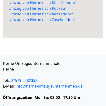
Umzug von Herne nach Malschendorf
Umzug von Herne nach Rockau
Umzug von Herne nach Reitzendorf
Umzug von Herne nach Zaschendorf
Herne-Umzugsunternehmen.de
Herne
Tel.:
01579-2482352
E-Mail:
info@herne-umzugsunternehmen.de
Öffnungszeiten:
Mo - Sa: 08:00 - 17:30 Uhr