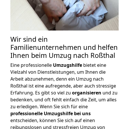
Wir sind ein
Familienunternehmen und helfen
Ihnen beim Umzug nach Roßthal
Eine professionelle
Umzugshilfe
bietet eine
Vielzahl von Dienstleistungen, um Ihnen die
Arbeit abzunehmen, denn ein Umzug nach
Roßthal ist eine aufregende, aber auch stressige
Erfahrung. Es gibt so viel zu
organisieren
und zu
bedenken, und oft fehlt einfach die Zeit, um alles
zu erledigen. Wenn Sie sich für eine
professionelle Umzugshilfe bei uns
entscheiden, können Sie sich auf einen
reibungslosen und stressfreien Umzug von