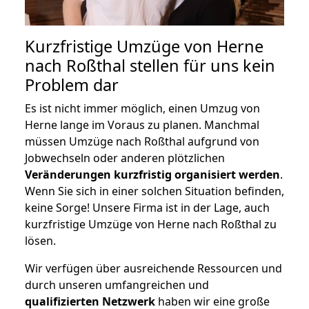
Kurzfristige Umzüge von Herne
nach Roßthal stellen für uns kein
Problem dar
Es ist nicht immer möglich, einen Umzug von
Herne lange im Voraus zu planen. Manchmal
müssen Umzüge nach Roßthal aufgrund von
Jobwechseln oder anderen plötzlichen
Veränderungen kurzfristig organisiert werden
.
Wenn Sie sich in einer solchen Situation befinden,
keine Sorge! Unsere Firma ist in der Lage, auch
kurzfristige Umzüge von Herne nach Roßthal zu
lösen.
Wir verfügen über ausreichende Ressourcen und
durch unseren umfangreichen und
qualifizierten Netzwerk
haben wir eine große