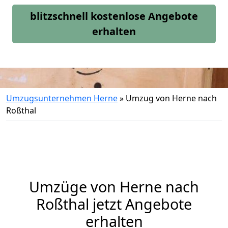
blitzschnell kostenlose Angebote
erhalten
Umzugsunternehmen Herne
»
Umzug von Herne nach
Roßthal
Umzüge von Herne nach
Roßthal jetzt Angebote
erhalten