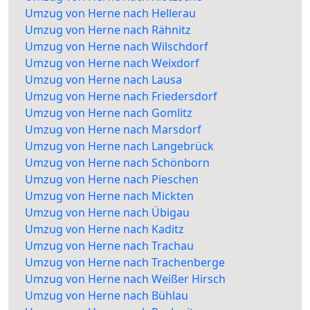
Umzug von Herne nach Hellerau
Umzug von Herne nach Rähnitz
Umzug von Herne nach Wilschdorf
Umzug von Herne nach Weixdorf
Umzug von Herne nach Lausa
Umzug von Herne nach Friedersdorf
Umzug von Herne nach Gomlitz
Umzug von Herne nach Marsdorf
Umzug von Herne nach Langebrück
Umzug von Herne nach Schönborn
Umzug von Herne nach Pieschen
Umzug von Herne nach Mickten
Umzug von Herne nach Übigau
Umzug von Herne nach Kaditz
Umzug von Herne nach Trachau
Umzug von Herne nach Trachenberge
Umzug von Herne nach Weißer Hirsch
Umzug von Herne nach Bühlau