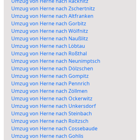
Umzug von Herne nach Räcknitz
Umzug von Herne nach Zschertnitz
Umzug von Herne nach Altfranken
Umzug von Herne nach Gorbitz
Umzug von Herne nach Wölfnitz
Umzug von Herne nach Naußlitz
Umzug von Herne nach Löbtau
Umzug von Herne nach Roßthal
Umzug von Herne nach Neunimptsch
Umzug von Herne nach Dölzschen
Umzug von Herne nach Gompitz
Umzug von Herne nach Pennrich
Umzug von Herne nach Zöllmen
Umzug von Herne nach Ockerwitz
Umzug von Herne nach Unkersdorf
Umzug von Herne nach Steinbach
Umzug von Herne nach Roitzsch
Umzug von Herne nach Cossebaude
Umzug von Herne nach Gohlis