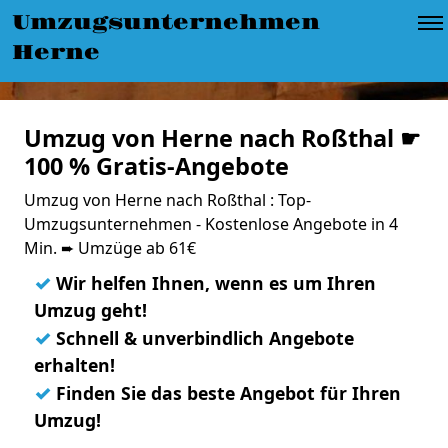
Umzugsunternehmen
Herne
Umzug von Herne nach Roßthal ☛
100 % Gratis-Angebote
Umzug von Herne nach Roßthal : Top-
Umzugsunternehmen - Kostenlose Angebote in 4
Min. ➨ Umzüge ab 61€
✓
Wir helfen Ihnen, wenn es um Ihren
Umzug geht!
✓
Schnell & unverbindlich Angebote
erhalten!
✓
Finden Sie das beste Angebot für Ihren
Umzug!