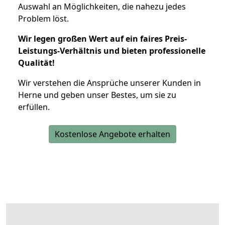
Auswahl an Möglichkeiten, die nahezu jedes
Problem löst.
Wir legen großen Wert auf ein faires Preis-
Leistungs-Verhältnis und bieten professionelle
Qualität!
Wir verstehen die Ansprüche unserer Kunden in
Herne und geben unser Bestes, um sie zu
erfüllen.
Kostenlose Angebote erhalten