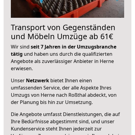
Transport von Gegenständen
und Möbeln Umzüge ab 61€
Wir sind
seit 7 Jahren in der Umzugsbranche
tätig
und haben uns durch die qualifizierten
Angebote als zuverlässiger Anbieter in Herne
erwiesen.
Unser
Netzwerk
bietet Ihnen einen
umfassenden Service, der alle Aspekte Ihres
Umzugs von Herne nach Roßthal abdeckt, von
der Planung bis hin zur Umsetzung.
Die Angebote umfasst Dienstleistungen, die auf
Ihre Bedürfnisse abgestimmt sind, und unser
Kundenservice steht Ihnen jederzeit zur