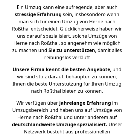
Ein Umzug kann eine aufregende, aber auch
stressige
Erfahrung
sein, insbesondere wenn
man sich für einen Umzug von Herne nach
Roßthal entscheidet. Glücklicherweise haben wir
uns darauf spezialisiert, solche Umzüge von
Herne nach Roßthal, so angenehm wie möglich
zu machen und
Sie zu unterstützen
, damit alles
reibungslos verläuft
Unsere Firma kennt die besten Angebote
, und
wir sind stolz darauf, behaupten zu können,
Ihnen die beste Unterstützung für Ihren Umzug
nach Roßthal bieten zu können.
Wir verfügen über
jahrelange Erfahrung
im
Umzugsbereich und haben uns auf Umzüge von
Herne nach Roßthal und unter anderem auf
deutschlandweite Umzüge spezialisiert.
Unser
Netzwerk besteht aus professionellen