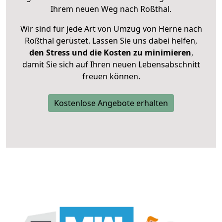
Ihrem neuen Weg nach Roßthal.
Wir sind für jede Art von Umzug von Herne nach
Roßthal gerüstet. Lassen Sie uns dabei helfen,
den Stress und die Kosten zu minimieren
,
damit Sie sich auf Ihren neuen Lebensabschnitt
freuen können.
Kostenlose Angebote erhalten