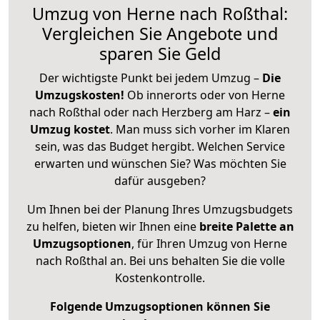
Umzug von Herne nach Roßthal:
Vergleichen Sie Angebote und
sparen Sie Geld
Der wichtigste Punkt bei jedem Umzug –
Die
Umzugskosten!
Ob innerorts oder von Herne
nach Roßthal oder nach Herzberg am Harz –
ein
Umzug kostet
.
Man muss sich vorher im Klaren
sein, was das Budget hergibt. Welchen Service
erwarten und wünschen Sie? Was möchten Sie
dafür ausgeben?
Um Ihnen bei der Planung Ihres Umzugsbudgets
zu helfen, bieten wir Ihnen eine
breite Palette an
Umzugsoptionen
, für Ihren Umzug von Herne
nach Roßthal an. Bei uns behalten Sie die volle
Kostenkontrolle.
Folgende Umzugsoptionen können Sie