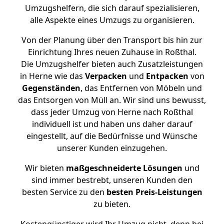
Umzugshelfern, die sich darauf spezialisieren,
alle Aspekte eines Umzugs zu organisieren.
Von der Planung über den Transport bis hin zur
Einrichtung Ihres neuen Zuhause in Roßthal.
Die Umzugshelfer bieten auch Zusatzleistungen
in Herne wie das
Verpacken
und
Entpacken
von
Gegenständen
, das Entfernen von Möbeln und
das Entsorgen von Müll an. Wir sind uns bewusst,
dass jeder Umzug von Herne nach Roßthal
individuell ist und haben uns daher darauf
eingestellt, auf die Bedürfnisse und Wünsche
unserer Kunden einzugehen.
Wir bieten
maßgeschneiderte Lösungen
und
sind immer bestrebt, unseren Kunden den
besten Service zu den
besten Preis-Leistungen
zu bieten.