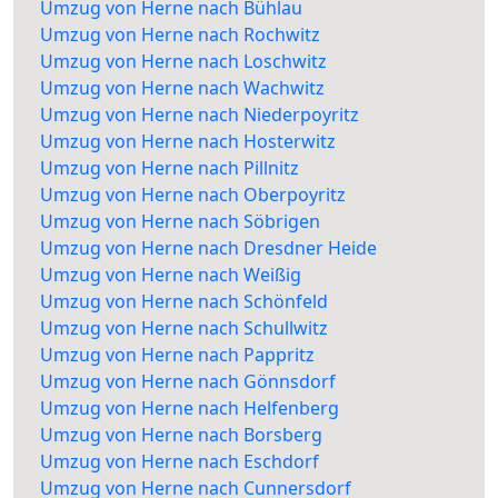
Umzug von Herne nach Bühlau
Umzug von Herne nach Rochwitz
Umzug von Herne nach Loschwitz
Umzug von Herne nach Wachwitz
Umzug von Herne nach Niederpoyritz
Umzug von Herne nach Hosterwitz
Umzug von Herne nach Pillnitz
Umzug von Herne nach Oberpoyritz
Umzug von Herne nach Söbrigen
Umzug von Herne nach Dresdner Heide
Umzug von Herne nach Weißig
Umzug von Herne nach Schönfeld
Umzug von Herne nach Schullwitz
Umzug von Herne nach Pappritz
Umzug von Herne nach Gönnsdorf
Umzug von Herne nach Helfenberg
Umzug von Herne nach Borsberg
Umzug von Herne nach Eschdorf
Umzug von Herne nach Cunnersdorf