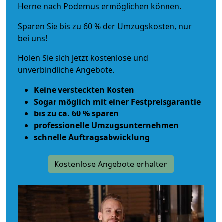
Herne nach Podemus ermöglichen können.
Sparen Sie bis zu 60 % der Umzugskosten, nur
bei uns!
Holen Sie sich jetzt kostenlose und
unverbindliche Angebote.
Keine versteckten Kosten
Sogar möglich mit einer Festpreisgarantie
bis zu ca. 60 % sparen
professionelle Umzugsunternehmen
schnelle Auftragsabwicklung
Kostenlose Angebote erhalten