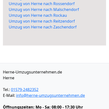
Umzug von Herne nach Rossendorf
Umzug von Herne nach Malschendorf
Umzug von Herne nach Rockau
Umzug von Herne nach Reitzendorf
Umzug von Herne nach Zaschendorf
Herne-Umzugsunternehmen.de
Herne
Tel.:
01579-2482352
E-Mail:
info@herne-umzugsunternehmen.de
Öffnungszeiten:
Mo - Sa: 08:00 - 17:30 Uhr