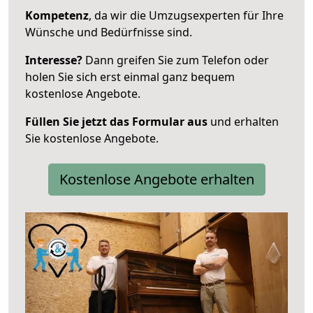
Kompetenz
, da wir die Umzugsexperten für Ihre
Wünsche und Bedürfnisse sind.
Interesse?
Dann greifen Sie zum Telefon oder
holen Sie sich erst einmal ganz bequem
kostenlose Angebote.
Füllen Sie jetzt das Formular aus
und erhalten
Sie kostenlose Angebote.
Kostenlose Angebote erhalten