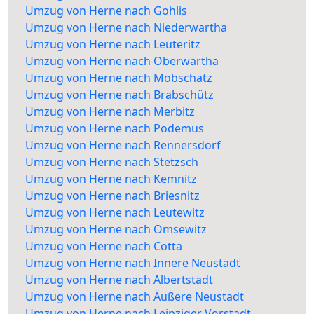
Umzug von Herne nach Gohlis
Umzug von Herne nach Niederwartha
Umzug von Herne nach Leuteritz
Umzug von Herne nach Oberwartha
Umzug von Herne nach Mobschatz
Umzug von Herne nach Brabschütz
Umzug von Herne nach Merbitz
Umzug von Herne nach Podemus
Umzug von Herne nach Rennersdorf
Umzug von Herne nach Stetzsch
Umzug von Herne nach Kemnitz
Umzug von Herne nach Briesnitz
Umzug von Herne nach Leutewitz
Umzug von Herne nach Omsewitz
Umzug von Herne nach Cotta
Umzug von Herne nach Innere Neustadt
Umzug von Herne nach Albertstadt
Umzug von Herne nach Äußere Neustadt
Umzug von Herne nach Leipziger Vorstadt