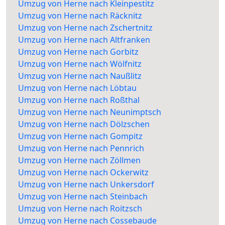
Umzug von Herne nach Kleinpestitz
Umzug von Herne nach Räcknitz
Umzug von Herne nach Zschertnitz
Umzug von Herne nach Altfranken
Umzug von Herne nach Gorbitz
Umzug von Herne nach Wölfnitz
Umzug von Herne nach Naußlitz
Umzug von Herne nach Löbtau
Umzug von Herne nach Roßthal
Umzug von Herne nach Neunimptsch
Umzug von Herne nach Dölzschen
Umzug von Herne nach Gompitz
Umzug von Herne nach Pennrich
Umzug von Herne nach Zöllmen
Umzug von Herne nach Ockerwitz
Umzug von Herne nach Unkersdorf
Umzug von Herne nach Steinbach
Umzug von Herne nach Roitzsch
Umzug von Herne nach Cossebaude