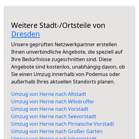
Weitere Stadt-/Ortsteile von
Dresden
Unsere geprüften Netzwerkpartner erstellen
Ihnen unverbindliche Angebote, die speziell auf
Ihre Bedürfnisse zugeschnitten sind. Diese
Angebote sind kostenlos, unabhängig davon, ob
Sie einen Umzug innerhalb von Podemus oder
außerhalb Ihres aktuellen Standorts planen.
Umzug von Herne nach Altstadt
Umzug von Herne nach Wilsdruffer
Umzug von Herne nach Vorstadt
Umzug von Herne nach Seevorstadt
Umzug von Herne nach Pirnaische Vorstadt
Umzug von Herne nach Großer Garten
Umzug von Herne nach Johannstadt