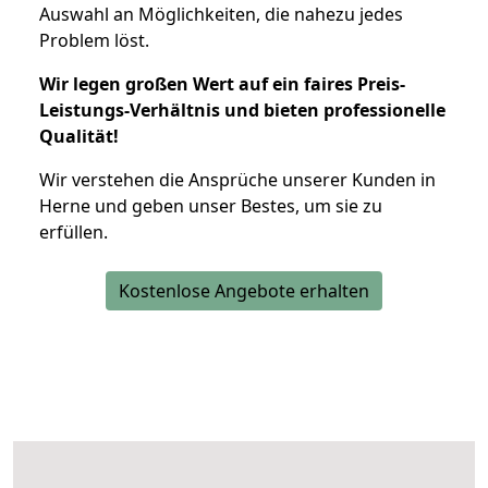
Auswahl an Möglichkeiten, die nahezu jedes
Problem löst.
Wir legen großen Wert auf ein faires Preis-
Leistungs-Verhältnis und bieten professionelle
Qualität!
Wir verstehen die Ansprüche unserer Kunden in
Herne und geben unser Bestes, um sie zu
erfüllen.
Kostenlose Angebote erhalten