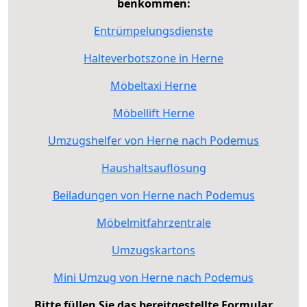
benkommen:
Entrümpelungsdienste
Halteverbotszone in Herne
Möbeltaxi Herne
Möbellift Herne
Umzugshelfer von Herne nach Podemus
Haushaltsauflösung
Beiladungen von Herne nach Podemus
Möbelmitfahrzentrale
Umzugskartons
Mini Umzug von Herne nach Podemus
Bitte füllen Sie das bereitgestellte Formular