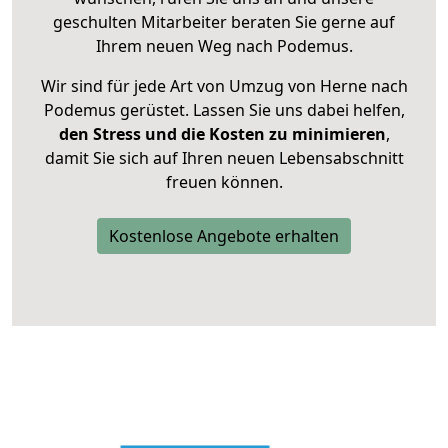
geschulten Mitarbeiter beraten Sie gerne auf
Ihrem neuen Weg nach Podemus.
Wir sind für jede Art von Umzug von Herne nach
Podemus gerüstet. Lassen Sie uns dabei helfen,
den Stress und die Kosten zu minimieren
,
damit Sie sich auf Ihren neuen Lebensabschnitt
freuen können.
Kostenlose Angebote erhalten