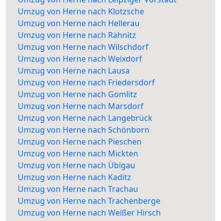
Umzug von Herne nach Klotzsche
Umzug von Herne nach Hellerau
Umzug von Herne nach Rähnitz
Umzug von Herne nach Wilschdorf
Umzug von Herne nach Weixdorf
Umzug von Herne nach Lausa
Umzug von Herne nach Friedersdorf
Umzug von Herne nach Gomlitz
Umzug von Herne nach Marsdorf
Umzug von Herne nach Langebrück
Umzug von Herne nach Schönborn
Umzug von Herne nach Pieschen
Umzug von Herne nach Mickten
Umzug von Herne nach Übigau
Umzug von Herne nach Kaditz
Umzug von Herne nach Trachau
Umzug von Herne nach Trachenberge
Umzug von Herne nach Weißer Hirsch