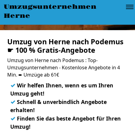
Umzugsunternehmen
Herne
Umzug von Herne nach Podemus
☛ 100 % Gratis-Angebote
Umzug von Herne nach Podemus : Top-
Umzugsunternehmen - Kostenlose Angebote in 4
Min. ➨ Umzüge ab 61€
✓
Wir helfen Ihnen, wenn es um Ihren
Umzug geht!
✓
Schnell & unverbindlich Angebote
erhalten!
✓
Finden Sie das beste Angebot für Ihren
Umzug!