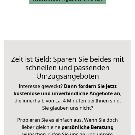
Zeit ist Geld: Sparen Sie beides mit
schnellen und passenden
Umzugsangeboten
Interesse geweckt?
Dann fordern Sie jetzt
kostenlose und unverbindliche Angebote an
,
die innerhalb von ca. 4 Minuten bei Ihnen sind.
Sie glauben uns nicht?
Probieren Sie es einfach aus. Wenn Sie doch
lieber gleich eine
persönliche Beratung
wünschen, rufen Sie uns an und unsere