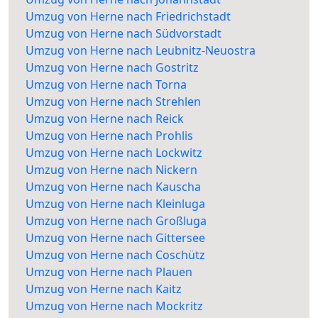
Umzug von Herne nach Friedrichstadt
Umzug von Herne nach Südvorstadt
Umzug von Herne nach Leubnitz-Neuostra
Umzug von Herne nach Gostritz
Umzug von Herne nach Torna
Umzug von Herne nach Strehlen
Umzug von Herne nach Reick
Umzug von Herne nach Prohlis
Umzug von Herne nach Lockwitz
Umzug von Herne nach Nickern
Umzug von Herne nach Kauscha
Umzug von Herne nach Kleinluga
Umzug von Herne nach Großluga
Umzug von Herne nach Gittersee
Umzug von Herne nach Coschütz
Umzug von Herne nach Plauen
Umzug von Herne nach Kaitz
Umzug von Herne nach Mockritz