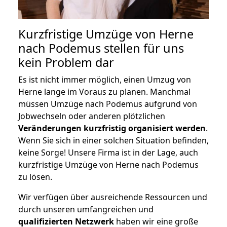
Kurzfristige Umzüge von Herne
nach Podemus stellen für uns
kein Problem dar
Es ist nicht immer möglich, einen Umzug von
Herne lange im Voraus zu planen. Manchmal
müssen Umzüge nach Podemus aufgrund von
Jobwechseln oder anderen plötzlichen
Veränderungen kurzfristig organisiert werden
.
Wenn Sie sich in einer solchen Situation befinden,
keine Sorge! Unsere Firma ist in der Lage, auch
kurzfristige Umzüge von Herne nach Podemus
zu lösen.
Wir verfügen über ausreichende Ressourcen und
durch unseren umfangreichen und
qualifizierten Netzwerk
haben wir eine große