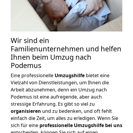
Wir sind ein
Familienunternehmen und helfen
Ihnen beim Umzug nach
Podemus
Eine professionelle
Umzugshilfe
bietet eine
Vielzahl von Dienstleistungen, um Ihnen die
Arbeit abzunehmen, denn ein Umzug nach
Podemus ist eine aufregende, aber auch
stressige Erfahrung. Es gibt so viel zu
organisieren
und zu bedenken, und oft fehlt
einfach die Zeit, um alles zu erledigen. Wenn Sie
sich für eine
professionelle Umzugshilfe bei uns
entscheiden, können Sie sich auf einen