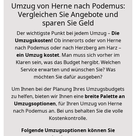
Umzug von Herne nach Podemus:
Vergleichen Sie Angebote und
sparen Sie Geld
Der wichtigste Punkt bei jedem Umzug –
Die
Umzugskosten!
Ob innerorts oder von Herne
nach Podemus oder nach Herzberg am Harz –
ein Umzug kostet
.
Man muss sich vorher im
Klaren sein, was das Budget hergibt. Welchen
Service erwarten und wünschen Sie? Was
möchten Sie dafür ausgeben?
Um Ihnen bei der Planung Ihres Umzugsbudgets
zu helfen, bieten wir Ihnen eine
breite Palette an
Umzugsoptionen
, für Ihren Umzug von Herne
nach Podemus an. Bei uns behalten Sie die volle
Kostenkontrolle.
Folgende Umzugsoptionen können Sie