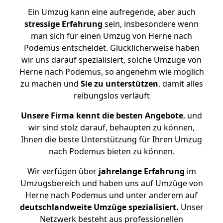
Ein Umzug kann eine aufregende, aber auch
stressige
Erfahrung
sein, insbesondere wenn
man sich für einen Umzug von Herne nach
Podemus entscheidet. Glücklicherweise haben
wir uns darauf spezialisiert, solche Umzüge von
Herne nach Podemus, so angenehm wie möglich
zu machen und
Sie zu unterstützen
, damit alles
reibungslos verläuft
Unsere Firma kennt die besten Angebote
, und
wir sind stolz darauf, behaupten zu können,
Ihnen die beste Unterstützung für Ihren Umzug
nach Podemus bieten zu können.
Wir verfügen über
jahrelange Erfahrung
im
Umzugsbereich und haben uns auf Umzüge von
Herne nach Podemus und unter anderem auf
deutschlandweite Umzüge spezialisiert.
Unser
Netzwerk besteht aus professionellen