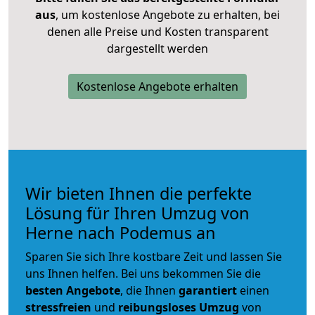
aus
, um kostenlose Angebote zu erhalten, bei
denen alle Preise und Kosten transparent
dargestellt werden
Kostenlose Angebote erhalten
Wir bieten Ihnen die perfekte
Lösung für Ihren Umzug von
Herne nach Podemus an
Sparen Sie sich Ihre kostbare Zeit und lassen Sie
uns Ihnen helfen. Bei uns bekommen Sie die
besten Angebote
, die Ihnen
garantiert
einen
stressfreien
und
reibungsloses
Umzug
von