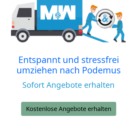
Entspannt und stressfrei
umziehen nach
Podemus
Sofort Angebote erhalten
Kostenlose Angebote erhalten