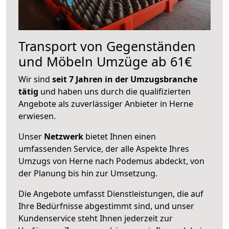
Transport von Gegenständen
und Möbeln Umzüge ab 61€
Wir sind
seit 7 Jahren in der Umzugsbranche
tätig
und haben uns durch die qualifizierten
Angebote als zuverlässiger Anbieter in Herne
erwiesen.
Unser
Netzwerk
bietet Ihnen einen
umfassenden Service, der alle Aspekte Ihres
Umzugs von Herne nach Podemus abdeckt, von
der Planung bis hin zur Umsetzung.
Die Angebote umfasst Dienstleistungen, die auf
Ihre Bedürfnisse abgestimmt sind, und unser
Kundenservice steht Ihnen jederzeit zur