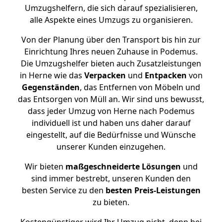
Umzugshelfern, die sich darauf spezialisieren,
alle Aspekte eines Umzugs zu organisieren.
Von der Planung über den Transport bis hin zur
Einrichtung Ihres neuen Zuhause in Podemus.
Die Umzugshelfer bieten auch Zusatzleistungen
in Herne wie das
Verpacken
und
Entpacken
von
Gegenständen
, das Entfernen von Möbeln und
das Entsorgen von Müll an. Wir sind uns bewusst,
dass jeder Umzug von Herne nach Podemus
individuell ist und haben uns daher darauf
eingestellt, auf die Bedürfnisse und Wünsche
unserer Kunden einzugehen.
Wir bieten
maßgeschneiderte Lösungen
und
sind immer bestrebt, unseren Kunden den
besten Service zu den
besten Preis-Leistungen
zu bieten.