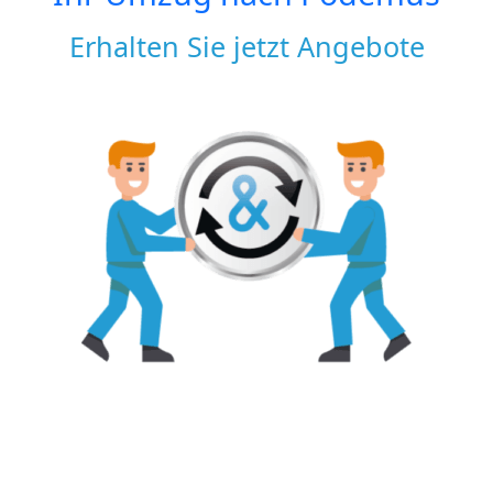
Erhalten Sie jetzt Angebote