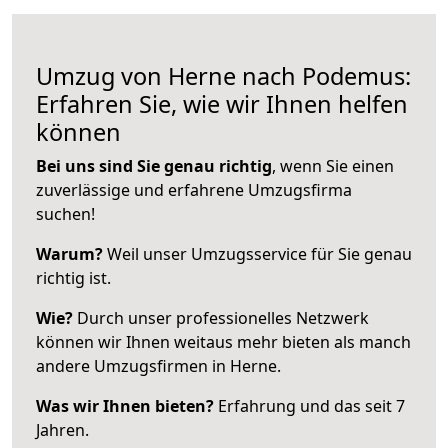
Umzug von Herne nach Podemus:
Erfahren Sie, wie wir Ihnen helfen
können
Bei uns sind Sie genau richtig
, wenn Sie einen
zuverlässige und erfahrene Umzugsfirma
suchen!
Warum?
Weil unser Umzugsservice für Sie genau
richtig ist.
Wie?
Durch unser professionelles Netzwerk
können wir Ihnen weitaus mehr bieten als manch
andere Umzugsfirmen in Herne.
Was wir Ihnen bieten?
Erfahrung und das seit 7
Jahren.