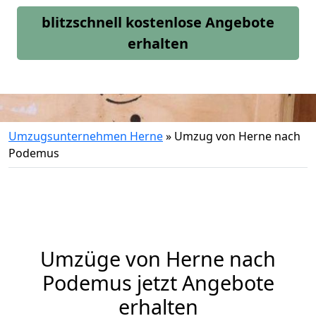
blitzschnell kostenlose Angebote
erhalten
Umzugsunternehmen Herne
»
Umzug von Herne nach
Podemus
Umzüge von Herne nach
Podemus jetzt Angebote
erhalten