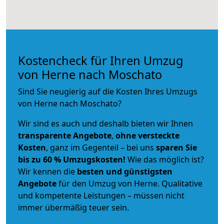
Kostencheck für Ihren Umzug
von Herne nach Moschato
Sind Sie neugierig auf die Kosten Ihres Umzugs
von Herne nach Moschato?
Wir sind es auch und deshalb bieten wir Ihnen
transparente Angebote
,
ohne versteckte
Kosten
, ganz im Gegenteil – bei uns
sparen Sie
bis zu 60 % Umzugskosten!
Wie das möglich ist?
Wir kennen die
besten und günstigsten
Angebote
für den Umzug von Herne. Qualitative
und kompetente Leistungen – müssen nicht
immer übermäßig teuer sein.