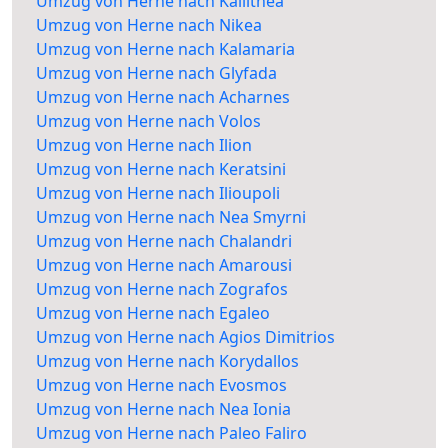
Umzug von Herne nach Kallithea
Umzug von Herne nach Nikea
Umzug von Herne nach Kalamaria
Umzug von Herne nach Glyfada
Umzug von Herne nach Acharnes
Umzug von Herne nach Volos
Umzug von Herne nach Ilion
Umzug von Herne nach Keratsini
Umzug von Herne nach Ilioupoli
Umzug von Herne nach Nea Smyrni
Umzug von Herne nach Chalandri
Umzug von Herne nach Amarousi
Umzug von Herne nach Zografos
Umzug von Herne nach Egaleo
Umzug von Herne nach Agios Dimitrios
Umzug von Herne nach Korydallos
Umzug von Herne nach Evosmos
Umzug von Herne nach Nea Ionia
Umzug von Herne nach Paleo Faliro