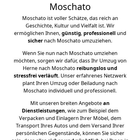
Moschato
Moschato ist voller Schätze, das reich an
Geschichte, Kultur und Vielfalt ist. Wir
ermöglichen Ihnen,
günstig
,
professionell
und
sicher
nach Moschato umzuziehen.
Wenn Sie nun nach Moschato umziehen
möchten, sorgen wir dafür, dass Ihr Umzug von
Herne nach Moschato
reibungslos und
stressfrei
verläuft
. Unser erfahrenes Netzwerk
plant Ihren Umzug oder Beiladung nach
Moschato individuell und professionell.
Mit unseren breiten Angebote
an
Dienstleistungen
, wie zum Beispiel dem
Verpacken und Einlagern Ihrer Möbel, dem
Transport Ihres Autos und dem Versand Ihrer
persönlichen Gegenstände, können Sie sicher