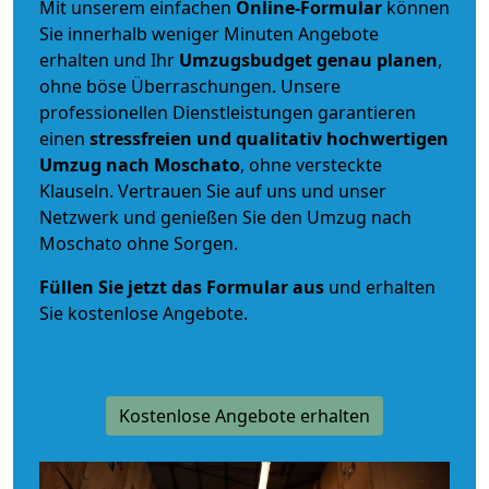
Mit unserem einfachen
Online-Formular
können
Sie innerhalb weniger Minuten Angebote
erhalten und Ihr
Umzugsbudget
genau
planen
,
ohne böse Überraschungen. Unsere
professionellen Dienstleistungen garantieren
einen
stressfreien und qualitativ hochwertigen
Umzug nach Moschato
, ohne versteckte
Klauseln. Vertrauen Sie auf uns und unser
Netzwerk und genießen Sie den Umzug nach
Moschato ohne Sorgen.
Füllen Sie jetzt das Formular aus
und erhalten
Sie kostenlose Angebote.
Kostenlose Angebote erhalten