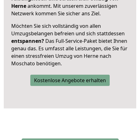
Herne
ankommt. Mit unserem zuverlässigen
Netzwerk kommen Sie sicher ans Ziel.
Möchten Sie sich vollständig von allen
Umzugsbelangen befreien und sich stattdessen
entspannen?
Das Full-Service-Paket bietet Ihnen
genau das. Es umfasst alle Leistungen, die Sie für
einen stressfreien Umzug von Herne nach
Moschato benötigen.
Kostenlose Angebote erhalten