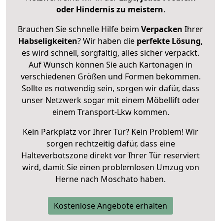
oder Hindernis zu meistern
.
Brauchen Sie schnelle Hilfe beim
Verpacken
Ihrer
Habseligkeiten
? Wir haben die
perfekte Lösung
,
es wird schnell, sorgfältig, alles sicher verpackt.
Auf Wunsch können Sie auch Kartonagen in
verschiedenen Größen und Formen bekommen.
Sollte es notwendig sein, sorgen wir dafür, dass
unser Netzwerk sogar mit einem Möbellift oder
einem Transport-Lkw kommen.
Kein Parkplatz vor Ihrer Tür? Kein Problem! Wir
sorgen rechtzeitig dafür, dass eine
Halteverbotszone direkt vor Ihrer Tür reserviert
wird, damit Sie einen problemlosen Umzug von
Herne nach Moschato haben.
Kostenlose Angebote erhalten