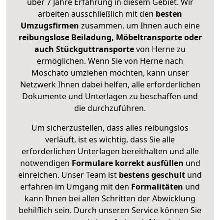
über 7 Jahre Erfahrung in diesem Gebiet. Wir
arbeiten ausschließlich mit den
besten
Umzugsfirmen
zusammen, um Ihnen auch eine
reibungslose Beiladung, Möbeltransporte oder
auch Stückguttransporte
von Herne zu
ermöglichen. Wenn Sie von Herne nach
Moschato umziehen möchten, kann unser
Netzwerk Ihnen dabei helfen, alle erforderlichen
Dokumente und Unterlagen zu beschaffen und
die durchzuführen.
Um sicherzustellen, dass alles reibungslos
verläuft, ist es wichtig, dass Sie alle
erforderlichen Unterlagen bereithalten und alle
notwendigen
Formulare
korrekt
ausfüllen
und
einreichen. Unser Team ist
bestens geschult
und
erfahren im Umgang mit den
Formalitäten
und
kann Ihnen bei allen Schritten der Abwicklung
behilflich sein. Durch unseren Service können Sie