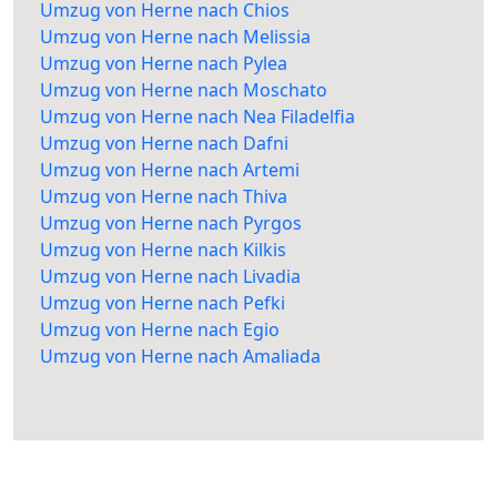
Umzug von Herne nach Chios
Umzug von Herne nach Melissia
Umzug von Herne nach Pylea
Umzug von Herne nach Moschato
Umzug von Herne nach Nea Filadelfia
Umzug von Herne nach Dafni
Umzug von Herne nach Artemi
Umzug von Herne nach Thiva
Umzug von Herne nach Pyrgos
Umzug von Herne nach Kilkis
Umzug von Herne nach Livadia
Umzug von Herne nach Pefki
Umzug von Herne nach Egio
Umzug von Herne nach Amaliada