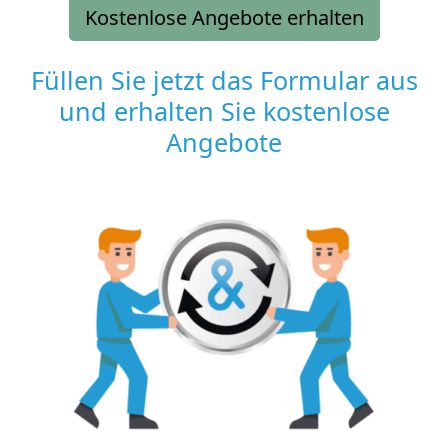
Kostenlose Angebote erhalten
Füllen Sie jetzt das Formular aus
und erhalten Sie kostenlose
Angebote