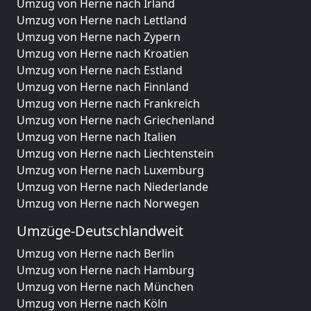
Umzug von Herne nach Irland
Umzug von Herne nach Lettland
Umzug von Herne nach Zypern
Umzug von Herne nach Kroatien
Umzug von Herne nach Estland
Umzug von Herne nach Finnland
Umzug von Herne nach Frankreich
Umzug von Herne nach Griechenland
Umzug von Herne nach Italien
Umzug von Herne nach Liechtenstein
Umzug von Herne nach Luxemburg
Umzug von Herne nach Niederlande
Umzug von Herne nach Norwegen
Umzüge-Deutschlandweit
Umzug von Herne nach Berlin
Umzug von Herne nach Hamburg
Umzug von Herne nach München
Umzug von Herne nach Köln