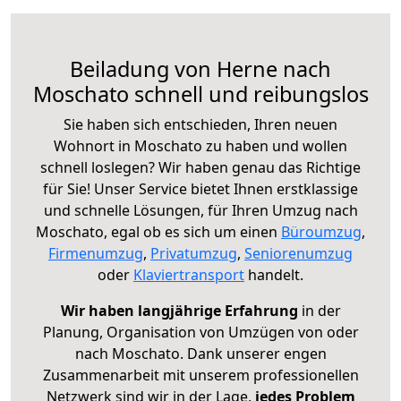
Beiladung von Herne nach
Moschato schnell und reibungslos
Sie haben sich entschieden, Ihren neuen
Wohnort in Moschato zu haben und wollen
schnell loslegen? Wir haben genau das Richtige
für Sie! Unser Service bietet Ihnen erstklassige
und schnelle Lösungen, für Ihren Umzug nach
Moschato, egal ob es sich um einen
Büroumzug
,
Firmenumzug
,
Privatumzug
,
Seniorenumzug
oder
Klaviertransport
handelt.
Wir haben langjährige Erfahrung
in der
Planung, Organisation von Umzügen von oder
nach Moschato. Dank unserer engen
Zusammenarbeit mit unserem professionellen
Netzwerk sind wir in der Lage,
jedes Problem