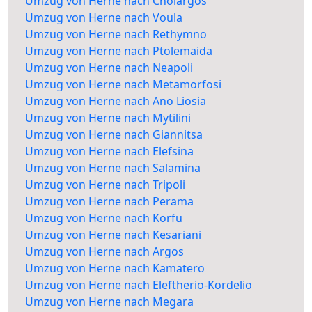
Umzug von Herne nach Cholargos
Umzug von Herne nach Voula
Umzug von Herne nach Rethymno
Umzug von Herne nach Ptolemaida
Umzug von Herne nach Neapoli
Umzug von Herne nach Metamorfosi
Umzug von Herne nach Ano Liosia
Umzug von Herne nach Mytilini
Umzug von Herne nach Giannitsa
Umzug von Herne nach Elefsina
Umzug von Herne nach Salamina
Umzug von Herne nach Tripoli
Umzug von Herne nach Perama
Umzug von Herne nach Korfu
Umzug von Herne nach Kesariani
Umzug von Herne nach Argos
Umzug von Herne nach Kamatero
Umzug von Herne nach Eleftherio-Kordelio
Umzug von Herne nach Megara