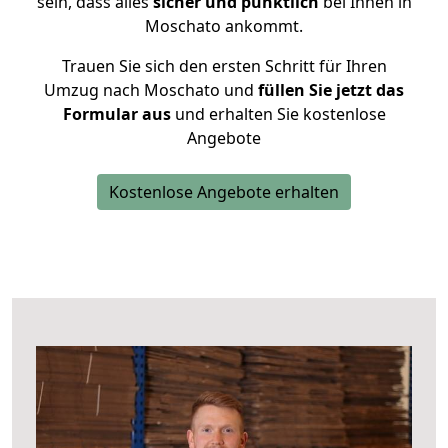
sein, dass alles
sicher und pünktlich
bei Ihnen in
Moschato ankommt.
Trauen Sie sich den ersten Schritt für Ihren
Umzug nach Moschato und
füllen Sie jetzt das
Formular aus
und erhalten Sie kostenlose
Angebote
Kostenlose Angebote erhalten