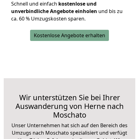
Schnell und einfach
kostenlose und
unverbindliche Angebote einholen
und bis zu
ca. 6
0 % Umzugskosten sparen.
Kostenlose Angebote erhalten
Wir unterstützen Sie bei Ihrer
Auswanderung von Herne nach
Moschato
Unser Unternehmen hat sich auf den Bereich des
Umzugs nach Moschato spezialisiert und verfügt