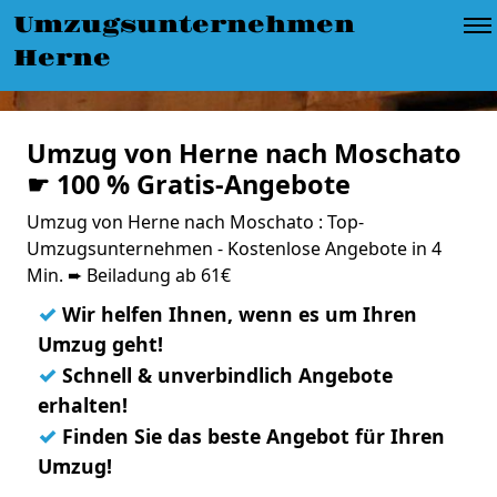
Umzugsunternehmen
Herne
Umzug von Herne nach Moschato
☛ 100 % Gratis-Angebote
Umzug von Herne nach Moschato : Top-
Umzugsunternehmen - Kostenlose Angebote in 4
Min. ➨ Beiladung ab 61€
✓
Wir helfen Ihnen, wenn es um Ihren
Umzug geht!
✓
Schnell & unverbindlich Angebote
erhalten!
✓
Finden Sie das beste Angebot für Ihren
Umzug!