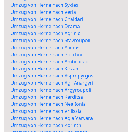
Umzug von Herne nach Sykies
Umzug von Herne nach Veria
Umzug von Herne nach Chaidari
Umzug von Herne nach Drama
Umzug von Herne nach Agrinio
Umzug von Herne nach Stavroupoli
Umzug von Herne nach Alimos
Umzug von Herne nach Polichni
Umzug von Herne nach Ambelokipi
Umzug von Herne nach Kozani
Umzug von Herne nach Aspropyrgos
Umzug von Herne nach Agii Anargyri
Umzug von Herne nach Argyroupoli
Umzug von Herne nach Karditsa
Umzug von Herne nach Nea Ionia
Umzug von Herne nach Vrilissia
Umzug von Herne nach Agia Varvara
Umzug von Herne nach Korinth