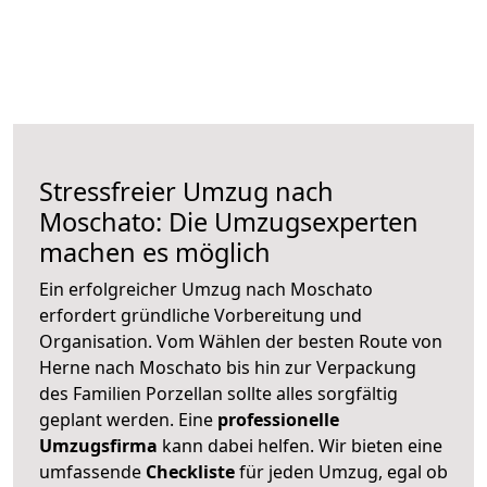
Stressfreier Umzug nach
Moschato: Die Umzugsexperten
machen es möglich
Ein erfolgreicher Umzug nach Moschato
erfordert gründliche Vorbereitung und
Organisation. Vom Wählen der besten Route von
Herne nach Moschato bis hin zur Verpackung
des Familien Porzellan sollte alles sorgfältig
geplant werden. Eine
professionelle
Umzugsfirma
kann dabei helfen. Wir bieten eine
umfassende
Checkliste
für jeden Umzug, egal ob