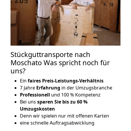
Stückguttransporte nach
Moschato Was spricht noch für
uns?
Ein
faires Preis-Leistungs-Verhältnis
7 Jahre
Erfahrung
in der Umzugsbranche
Professionell
und 100 % Kompetenz
Bei uns
sparen Sie bis zu 60 %
Umzugskosten
D
enn wir spielen nur mit offenen Karten
eine schnelle Auftragsabwicklung