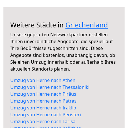
Weitere Städte in
Griechenland
Unsere geprüften Netzwerkpartner erstellen
Ihnen unverbindliche Angebote, die speziell auf
Ihre Bedürfnisse zugeschnitten sind. Diese
Angebote sind kostenlos, unabhängig davon, ob
Sie einen Umzug innerhalb oder außerhalb Ihres
aktuellen Standorts planen.
Umzug von Herne nach Athen
Umzug von Herne nach Thessaloniki
Umzug von Herne nach Piräus
Umzug von Herne nach Patras
Umzug von Herne nach Iraklio
Umzug von Herne nach Peristeri
Umzug von Herne nach Larisa