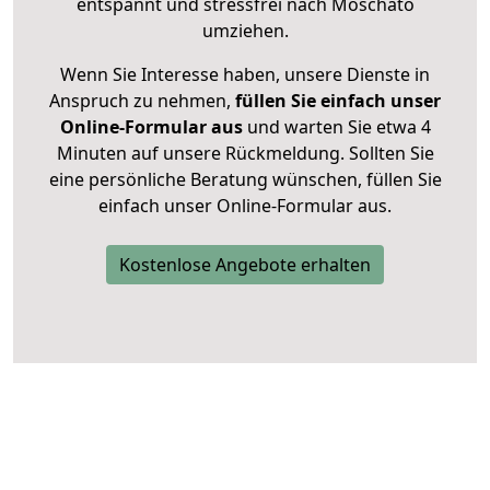
entspannt und stressfrei nach Moschato
umziehen.
Wenn Sie Interesse haben, unsere Dienste in
Anspruch zu nehmen,
füllen Sie einfach unser
Online-Formular aus
und warten Sie etwa 4
Minuten auf unsere Rückmeldung. Sollten Sie
eine persönliche Beratung wünschen, füllen Sie
einfach unser Online-Formular aus.
Kostenlose Angebote erhalten