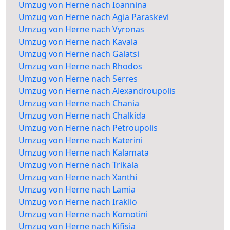
Umzug von Herne nach Ioannina
Umzug von Herne nach Agia Paraskevi
Umzug von Herne nach Vyronas
Umzug von Herne nach Kavala
Umzug von Herne nach Galatsi
Umzug von Herne nach Rhodos
Umzug von Herne nach Serres
Umzug von Herne nach Alexandroupolis
Umzug von Herne nach Chania
Umzug von Herne nach Chalkida
Umzug von Herne nach Petroupolis
Umzug von Herne nach Katerini
Umzug von Herne nach Kalamata
Umzug von Herne nach Trikala
Umzug von Herne nach Xanthi
Umzug von Herne nach Lamia
Umzug von Herne nach Iraklio
Umzug von Herne nach Komotini
Umzug von Herne nach Kifisia