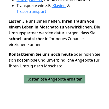
Transporte wie z.B.
Klavier-
&
Tresortransport
Lassen Sie uns Ihnen helfen,
Ihren Traum von
einem Leben in Moschato zu verwirklichen
. Die
Umzugspartner werden dafür sorgen, dass Sie
schnell und sicher
in Ihr neues Zuhause
einziehen können.
Kontaktieren Sie uns noch heute
oder holen Sie
sich kostenlose und unverbindliche Angebote für
Ihren Umzug nach Moschato.
Kostenlose Angebote erhalten