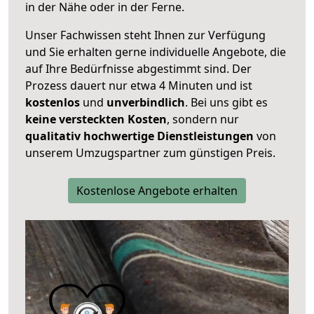
in der Nähe oder in der Ferne.
Unser Fachwissen steht Ihnen zur Verfügung
und Sie erhalten gerne individuelle Angebote, die
auf Ihre Bedürfnisse abgestimmt sind. Der
Prozess dauert nur etwa 4 Minuten und ist
kostenlos
und
unverbindlich
. Bei uns gibt es
keine versteckten Kosten
, sondern nur
qualitativ hochwertige Dienstleistungen
von
unserem Umzugspartner zum günstigen Preis.
Kostenlose Angebote erhalten