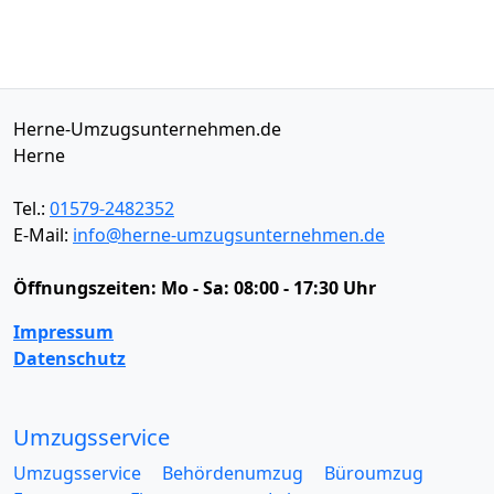
Herne-Umzugsunternehmen.de
Herne
Tel.:
01579-2482352
E-Mail:
info@herne-umzugsunternehmen.de
Öffnungszeiten:
Mo - Sa: 08:00 - 17:30 Uhr
Impressum
Datenschutz
Umzugsservice
Umzugsservice
Behördenumzug
Büroumzug