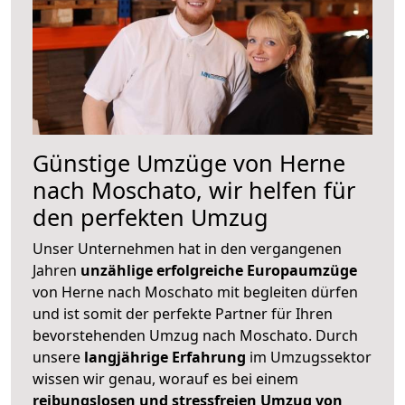
Günstige Umzüge von Herne
nach Moschato, wir helfen für
den perfekten Umzug
Unser Unternehmen hat in den vergangenen
Jahren
unzählige erfolgreiche Europaumzüge
von Herne nach Moschato mit begleiten dürfen
und ist somit der perfekte Partner für Ihren
bevorstehenden Umzug nach Moschato. Durch
unsere
langjährige Erfahrung
im Umzugssektor
wissen wir genau, worauf es bei einem
reibungslosen und stressfreien Umzug von