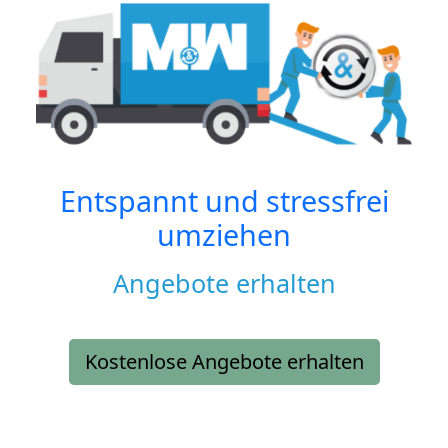
Entspannt und stressfrei
umziehen
Angebote erhalten
Kostenlose Angebote erhalten