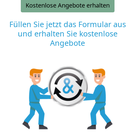
Kostenlose Angebote erhalten
Füllen Sie jetzt das Formular aus
und erhalten Sie kostenlose
Angebote