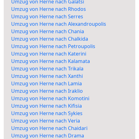
Umzug von Herne nach Galatsi
Umzug von Herne nach Rhodos
Umzug von Herne nach Serres
Umzug von Herne nach Alexandroupolis
Umzug von Herne nach Chania
Umzug von Herne nach Chalkida
Umzug von Herne nach Petroupolis
Umzug von Herne nach Katerini
Umzug von Herne nach Kalamata
Umzug von Herne nach Trikala
Umzug von Herne nach Xanthi
Umzug von Herne nach Lamia
Umzug von Herne nach Iraklio
Umzug von Herne nach Komotini
Umzug von Herne nach Kifisia
Umzug von Herne nach Sykies
Umzug von Herne nach Veria
Umzug von Herne nach Chaidari
Umzug von Herne nach Drama