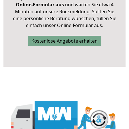
Online-Formular aus
und warten Sie etwa 4
Minuten auf unsere Rückmeldung. Sollten Sie
eine persönliche Beratung wünschen, füllen Sie
einfach unser Online-Formular aus.
Kostenlose Angebote erhalten