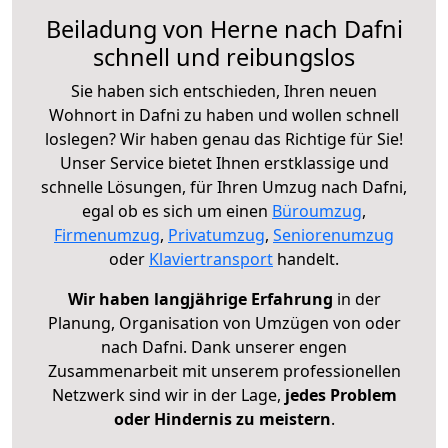
Beiladung von Herne nach Dafni
schnell und reibungslos
Sie haben sich entschieden, Ihren neuen
Wohnort in Dafni zu haben und wollen schnell
loslegen? Wir haben genau das Richtige für Sie!
Unser Service bietet Ihnen erstklassige und
schnelle Lösungen, für Ihren Umzug nach Dafni,
egal ob es sich um einen
Büroumzug
,
Firmenumzug
,
Privatumzug
,
Seniorenumzug
oder
Klaviertransport
handelt.
Wir haben langjährige Erfahrung
in der
Planung, Organisation von Umzügen von oder
nach Dafni. Dank unserer engen
Zusammenarbeit mit unserem professionellen
Netzwerk sind wir in der Lage,
jedes Problem
oder Hindernis zu meistern
.