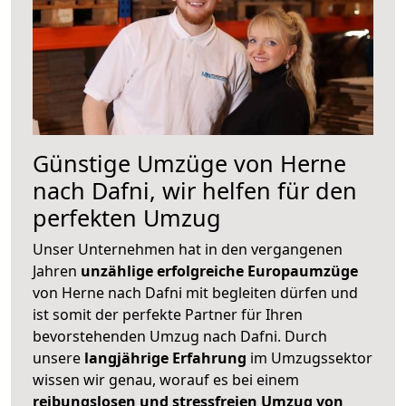
Günstige Umzüge von Herne
nach Dafni, wir helfen für den
perfekten Umzug
Unser Unternehmen hat in den vergangenen
Jahren
unzählige erfolgreiche Europaumzüge
von Herne nach Dafni mit begleiten dürfen und
ist somit der perfekte Partner für Ihren
bevorstehenden Umzug nach Dafni. Durch
unsere
langjährige Erfahrung
im Umzugssektor
wissen wir genau, worauf es bei einem
reibungslosen und stressfreien Umzug von