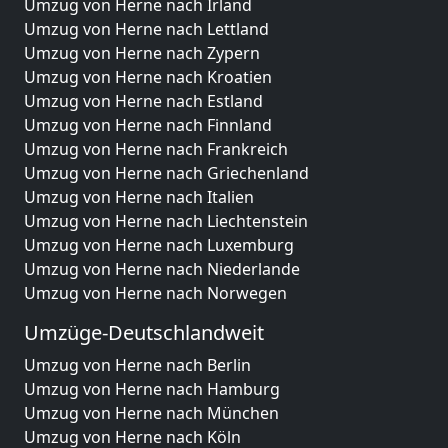
Umzug von Herne nach Irland
Umzug von Herne nach Lettland
Umzug von Herne nach Zypern
Umzug von Herne nach Kroatien
Umzug von Herne nach Estland
Umzug von Herne nach Finnland
Umzug von Herne nach Frankreich
Umzug von Herne nach Griechenland
Umzug von Herne nach Italien
Umzug von Herne nach Liechtenstein
Umzug von Herne nach Luxemburg
Umzug von Herne nach Niederlande
Umzug von Herne nach Norwegen
Umzüge-Deutschlandweit
Umzug von Herne nach Berlin
Umzug von Herne nach Hamburg
Umzug von Herne nach München
Umzug von Herne nach Köln