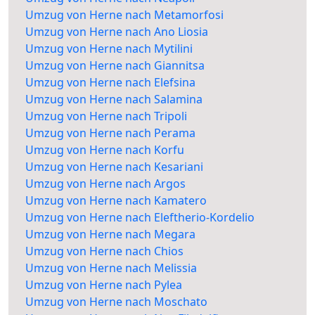
Umzug von Herne nach Metamorfosi
Umzug von Herne nach Ano Liosia
Umzug von Herne nach Mytilini
Umzug von Herne nach Giannitsa
Umzug von Herne nach Elefsina
Umzug von Herne nach Salamina
Umzug von Herne nach Tripoli
Umzug von Herne nach Perama
Umzug von Herne nach Korfu
Umzug von Herne nach Kesariani
Umzug von Herne nach Argos
Umzug von Herne nach Kamatero
Umzug von Herne nach Eleftherio-Kordelio
Umzug von Herne nach Megara
Umzug von Herne nach Chios
Umzug von Herne nach Melissia
Umzug von Herne nach Pylea
Umzug von Herne nach Moschato