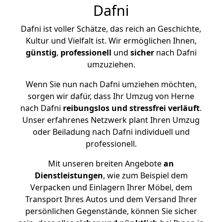
Dafni
Dafni ist voller Schätze, das reich an Geschichte,
Kultur und Vielfalt ist. Wir ermöglichen Ihnen,
günstig
,
professionell
und
sicher
nach Dafni
umzuziehen.
Wenn Sie nun nach Dafni umziehen möchten,
sorgen wir dafür, dass Ihr Umzug von Herne
nach Dafni
reibungslos und stressfrei
verläuft
.
Unser erfahrenes Netzwerk plant Ihren Umzug
oder Beiladung nach Dafni individuell und
professionell.
Mit unseren breiten Angebote
an
Dienstleistungen
, wie zum Beispiel dem
Verpacken und Einlagern Ihrer Möbel, dem
Transport Ihres Autos und dem Versand Ihrer
persönlichen Gegenstände, können Sie sicher