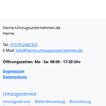
Herne-Umzugsunternehmen.de
Herne
Tel.:
01579-2482352
E-Mail:
info@herne-umzugsunternehmen.de
Öffnungszeiten:
Mo - Sa: 08:00 - 17:30 Uhr
Impressum
Datenschutz
Umzugsservice
Umzugsservice
Behördenumzug
Büroumzug