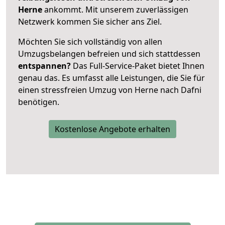
Herne
ankommt. Mit unserem zuverlässigen
Netzwerk kommen Sie sicher ans Ziel.
Möchten Sie sich vollständig von allen
Umzugsbelangen befreien und sich stattdessen
entspannen?
Das Full-Service-Paket bietet Ihnen
genau das. Es umfasst alle Leistungen, die Sie für
einen stressfreien Umzug von Herne nach Dafni
benötigen.
Kostenlose Angebote erhalten