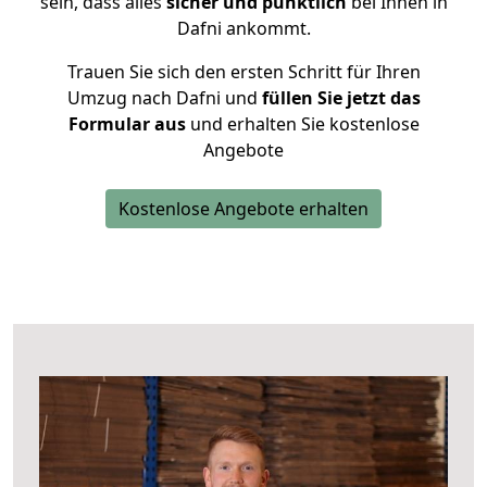
sein, dass alles
sicher und pünktlich
bei Ihnen in
Dafni ankommt.
Trauen Sie sich den ersten Schritt für Ihren
Umzug nach Dafni und
füllen Sie jetzt das
Formular aus
und erhalten Sie kostenlose
Angebote
Kostenlose Angebote erhalten