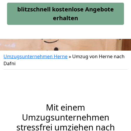
blitzschnell kostenlose Angebote
erhalten
Umzugsunternehmen Herne
»
Umzug von Herne nach
Dafni
Mit einem
Umzugsunternehmen
stressfrei umziehen nach