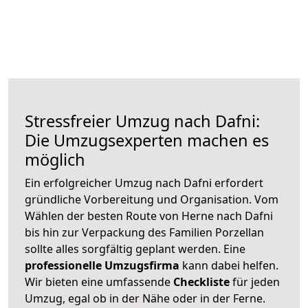
Stressfreier Umzug nach Dafni:
Die Umzugsexperten machen es
möglich
Ein erfolgreicher Umzug nach Dafni erfordert
gründliche Vorbereitung und Organisation. Vom
Wählen der besten Route von Herne nach Dafni
bis hin zur Verpackung des Familien Porzellan
sollte alles sorgfältig geplant werden. Eine
professionelle Umzugsfirma
kann dabei helfen.
Wir bieten eine umfassende
Checkliste
für jeden
Umzug, egal ob in der Nähe oder in der Ferne.