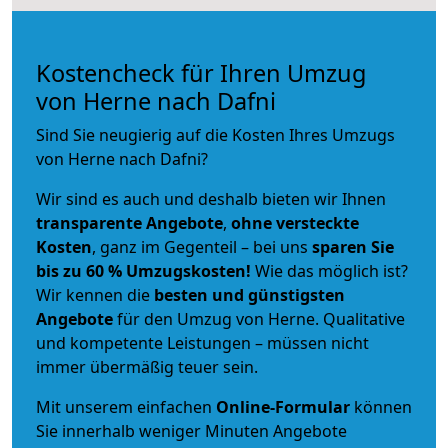
Kostencheck für Ihren Umzug
von Herne nach Dafni
Sind Sie neugierig auf die Kosten Ihres Umzugs
von Herne nach Dafni?
Wir sind es auch und deshalb bieten wir Ihnen
transparente Angebote
,
ohne versteckte
Kosten
, ganz im Gegenteil – bei uns
sparen Sie
bis zu 60 % Umzugskosten!
Wie das möglich ist?
Wir kennen die
besten und günstigsten
Angebote
für den Umzug von Herne. Qualitative
und kompetente Leistungen – müssen nicht
immer übermäßig teuer sein.
Mit unserem einfachen
Online-Formular
können
Sie innerhalb weniger Minuten Angebote