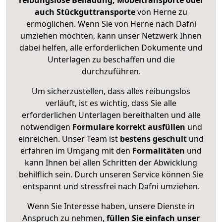
reibungslose Beiladung, Möbeltransporte oder
auch Stückguttransporte
von Herne zu
ermöglichen. Wenn Sie von Herne nach Dafni
umziehen möchten, kann unser Netzwerk Ihnen
dabei helfen, alle erforderlichen Dokumente und
Unterlagen zu beschaffen und die
durchzuführen.
Um sicherzustellen, dass alles reibungslos
verläuft, ist es wichtig, dass Sie alle
erforderlichen Unterlagen bereithalten und alle
notwendigen
Formulare
korrekt
ausfüllen
und
einreichen. Unser Team ist
bestens geschult
und
erfahren im Umgang mit den
Formalitäten
und
kann Ihnen bei allen Schritten der Abwicklung
behilflich sein. Durch unseren Service können Sie
entspannt und stressfrei nach Dafni umziehen.
Wenn Sie Interesse haben, unsere Dienste in
Anspruch zu nehmen,
füllen Sie einfach unser