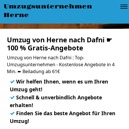
Umzugsunternehmen
Herne
Umzug von Herne nach Dafni ☛
100 % Gratis-Angebote
Umzug von Herne nach Dafni : Top-
Umzugsunternehmen - Kostenlose Angebote in 4
Min. ➨ Beiladung ab 61€
✓
Wir helfen Ihnen, wenn es um Ihren
Umzug geht!
✓
Schnell & unverbindlich Angebote
erhalten!
✓
Finden Sie das beste Angebot für Ihren
Umzug!