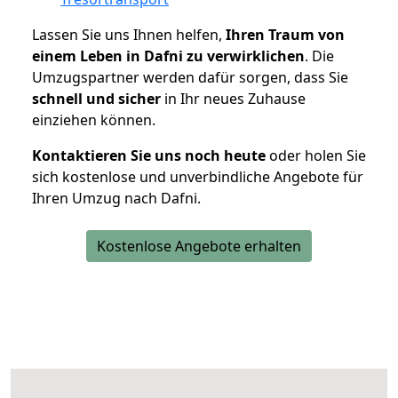
Lassen Sie uns Ihnen helfen,
Ihren Traum von
einem Leben in Dafni zu verwirklichen
. Die
Umzugspartner werden dafür sorgen, dass Sie
schnell und sicher
in Ihr neues Zuhause
einziehen können.
Kontaktieren Sie uns noch heute
oder holen Sie
sich kostenlose und unverbindliche Angebote für
Ihren Umzug nach Dafni.
Kostenlose Angebote erhalten