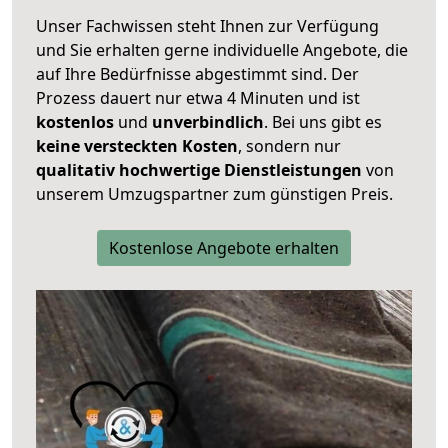
Unser Fachwissen steht Ihnen zur Verfügung
und Sie erhalten gerne individuelle Angebote, die
auf Ihre Bedürfnisse abgestimmt sind. Der
Prozess dauert nur etwa 4 Minuten und ist
kostenlos
und
unverbindlich
. Bei uns gibt es
keine versteckten Kosten
, sondern nur
qualitativ hochwertige Dienstleistungen
von
unserem Umzugspartner zum günstigen Preis.
Kostenlose Angebote erhalten