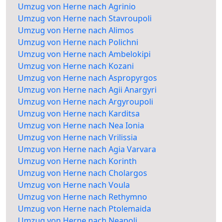
Umzug von Herne nach Agrinio
Umzug von Herne nach Stavroupoli
Umzug von Herne nach Alimos
Umzug von Herne nach Polichni
Umzug von Herne nach Ambelokipi
Umzug von Herne nach Kozani
Umzug von Herne nach Aspropyrgos
Umzug von Herne nach Agii Anargyri
Umzug von Herne nach Argyroupoli
Umzug von Herne nach Karditsa
Umzug von Herne nach Nea Ionia
Umzug von Herne nach Vrilissia
Umzug von Herne nach Agia Varvara
Umzug von Herne nach Korinth
Umzug von Herne nach Cholargos
Umzug von Herne nach Voula
Umzug von Herne nach Rethymno
Umzug von Herne nach Ptolemaida
Umzug von Herne nach Neapoli