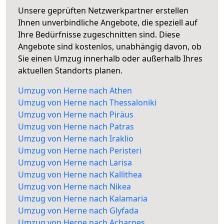
Unsere geprüften Netzwerkpartner erstellen
Ihnen unverbindliche Angebote, die speziell auf
Ihre Bedürfnisse zugeschnitten sind. Diese
Angebote sind kostenlos, unabhängig davon, ob
Sie einen Umzug innerhalb oder außerhalb Ihres
aktuellen Standorts planen.
Umzug von Herne nach Athen
Umzug von Herne nach Thessaloniki
Umzug von Herne nach Piräus
Umzug von Herne nach Patras
Umzug von Herne nach Iraklio
Umzug von Herne nach Peristeri
Umzug von Herne nach Larisa
Umzug von Herne nach Kallithea
Umzug von Herne nach Nikea
Umzug von Herne nach Kalamaria
Umzug von Herne nach Glyfada
Umzug von Herne nach Acharnes