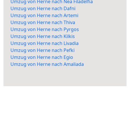
Umzug von Herne nach Nea Filadelfia
Umzug von Herne nach Dafni
Umzug von Herne nach Artemi
Umzug von Herne nach Thiva
Umzug von Herne nach Pyrgos
Umzug von Herne nach Kilkis
Umzug von Herne nach Livadia
Umzug von Herne nach Pefki
Umzug von Herne nach Egio
Umzug von Herne nach Amaliada