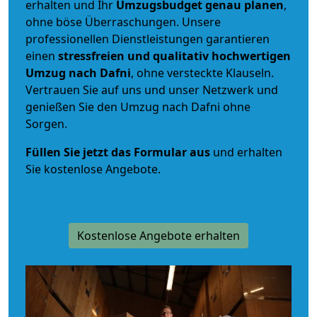
erhalten und Ihr
Umzugsbudget
genau
planen
,
ohne böse Überraschungen. Unsere
professionellen Dienstleistungen garantieren
einen
stressfreien und qualitativ hochwertigen
Umzug nach Dafni
, ohne versteckte Klauseln.
Vertrauen Sie auf uns und unser Netzwerk und
genießen Sie den Umzug nach Dafni ohne
Sorgen.
Füllen Sie jetzt das Formular aus
und erhalten
Sie kostenlose Angebote.
Kostenlose Angebote erhalten