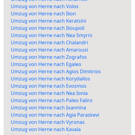
Umzug von Herne nach Volos
Umzug von Herne nach Ilion
Umzug von Herne nach Keratsini
Umzug von Herne nach Ilioupoli
Umzug von Herne nach Nea Smyrni
Umzug von Herne nach Chalandri
Umzug von Herne nach Amarousi
Umzug von Herne nach Zografos
Umzug von Herne nach Egaleo
Umzug von Herne nach Agios Dimitrios
Umzug von Herne nach Korydallos
Umzug von Herne nach Evosmos
Umzug von Herne nach Nea Ionia
Umzug von Herne nach Paleo Faliro
Umzug von Herne nach Ioannina
Umzug von Herne nach Agia Paraskevi
Umzug von Herne nach Vyronas
Umzug von Herne nach Kavala