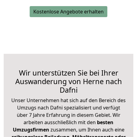
Kostenlose Angebote erhalten
Wir unterstützen Sie bei Ihrer
Auswanderung von Herne nach
Dafni
Unser Unternehmen hat sich auf den Bereich des
Umzugs nach Dafni spezialisiert und verfügt
über 7 Jahre Erfahrung in diesem Gebiet. Wir
arbeiten ausschließlich mit den
besten
Umzugsfirmen
zusammen, um Ihnen auch eine