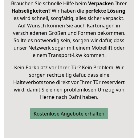
Brauchen Sie schnelle Hilfe beim
Verpacken
Ihrer
Habseligkeiten
? Wir haben die
perfekte Lösung
,
es wird schnell, sorgfältig, alles sicher verpackt.
Auf Wunsch können Sie auch Kartonagen in
verschiedenen Größen und Formen bekommen.
Sollte es notwendig sein, sorgen wir dafür, dass
unser Netzwerk sogar mit einem Möbellift oder
einem Transport-Lkw kommen.
Kein Parkplatz vor Ihrer Tür? Kein Problem! Wir
sorgen rechtzeitig dafür, dass eine
Halteverbotszone direkt vor Ihrer Tür reserviert
wird, damit Sie einen problemlosen Umzug von
Herne nach Dafni haben.
Kostenlose Angebote erhalten