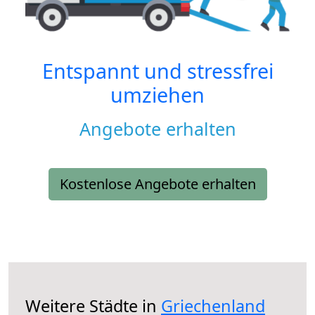
Entspannt und stressfrei
umziehen
Angebote erhalten
Kostenlose Angebote erhalten
Weitere Städte in
Griechenland