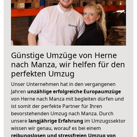
Günstige Umzüge von Herne
nach Manza, wir helfen für den
perfekten Umzug
Unser Unternehmen hat in den vergangenen
Jahren
unzählige erfolgreiche Europaumzüge
von Herne nach Manza mit begleiten dürfen und
ist somit der perfekte Partner für Ihren
bevorstehenden Umzug nach Manza. Durch
unsere
langjährige Erfahrung
im Umzugssektor
wissen wir genau, worauf es bei einem
reibungslosen und stressfreien Umzug von