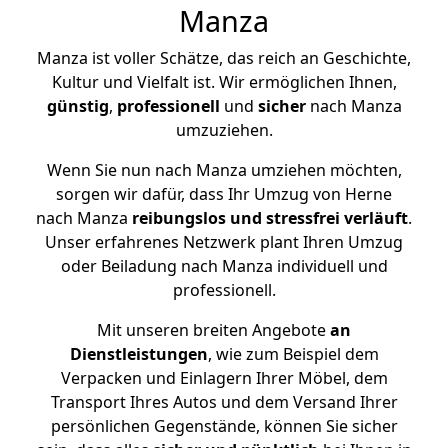
Manza
Manza ist voller Schätze, das reich an Geschichte,
Kultur und Vielfalt ist. Wir ermöglichen Ihnen,
günstig
,
professionell
und
sicher
nach Manza
umzuziehen.
Wenn Sie nun nach Manza umziehen möchten,
sorgen wir dafür, dass Ihr Umzug von Herne
nach Manza
reibungslos und stressfrei
verläuft
.
Unser erfahrenes Netzwerk plant Ihren Umzug
oder Beiladung nach Manza individuell und
professionell.
Mit unseren breiten Angebote
an
Dienstleistungen
, wie zum Beispiel dem
Verpacken und Einlagern Ihrer Möbel, dem
Transport Ihres Autos und dem Versand Ihrer
persönlichen Gegenstände, können Sie sicher