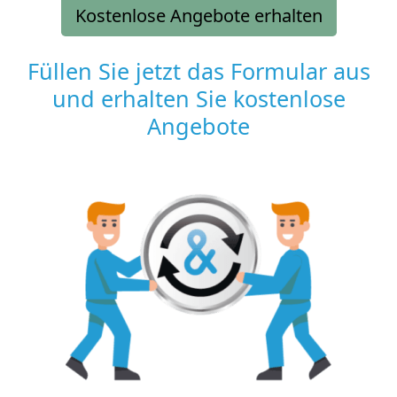
Kostenlose Angebote erhalten
Füllen Sie jetzt das Formular aus
und erhalten Sie kostenlose
Angebote