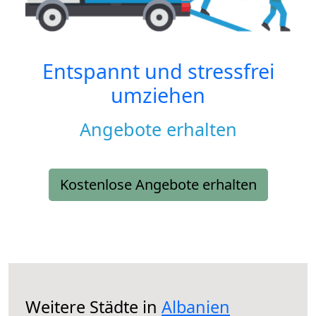
Entspannt und stressfrei
umziehen
Angebote erhalten
Kostenlose Angebote erhalten
Weitere Städte in
Albanien