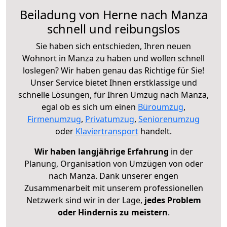
Beiladung von Herne nach Manza
schnell und reibungslos
Sie haben sich entschieden, Ihren neuen
Wohnort in Manza zu haben und wollen schnell
loslegen? Wir haben genau das Richtige für Sie!
Unser Service bietet Ihnen erstklassige und
schnelle Lösungen, für Ihren Umzug nach Manza,
egal ob es sich um einen
Büroumzug
,
Firmenumzug
,
Privatumzug
,
Seniorenumzug
oder
Klaviertransport
handelt.
Wir haben langjährige Erfahrung
in der
Planung, Organisation von Umzügen von oder
nach Manza. Dank unserer engen
Zusammenarbeit mit unserem professionellen
Netzwerk sind wir in der Lage,
jedes Problem
oder Hindernis zu meistern
.