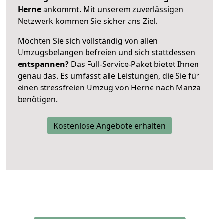
Herne
ankommt. Mit unserem zuverlässigen
Netzwerk kommen Sie sicher ans Ziel.
Möchten Sie sich vollständig von allen
Umzugsbelangen befreien und sich stattdessen
entspannen?
Das Full-Service-Paket bietet Ihnen
genau das. Es umfasst alle Leistungen, die Sie für
einen stressfreien Umzug von Herne nach Manza
benötigen.
Kostenlose Angebote erhalten