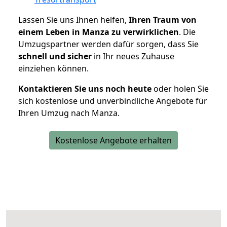
Lassen Sie uns Ihnen helfen,
Ihren Traum von
einem Leben in Manza zu verwirklichen
. Die
Umzugspartner werden dafür sorgen, dass Sie
schnell und sicher
in Ihr neues Zuhause
einziehen können.
Kontaktieren Sie uns noch heute
oder holen Sie
sich kostenlose und unverbindliche Angebote für
Ihren Umzug nach Manza.
Kostenlose Angebote erhalten