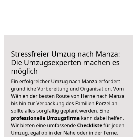
Stressfreier Umzug nach Manza:
Die Umzugsexperten machen es
möglich
Ein erfolgreicher Umzug nach Manza erfordert
gründliche Vorbereitung und Organisation. Vom
Wählen der besten Route von Herne nach Manza
bis hin zur Verpackung des Familien Porzellan
sollte alles sorgfältig geplant werden. Eine
professionelle Umzugsfirma
kann dabei helfen.
Wir bieten eine umfassende
Checkliste
für jeden
Umzug, egal ob in der Nähe oder in der Ferne.