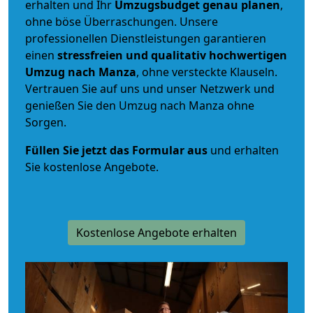
erhalten und Ihr
Umzugsbudget
genau
planen
,
ohne böse Überraschungen. Unsere
professionellen Dienstleistungen garantieren
einen
stressfreien und qualitativ hochwertigen
Umzug nach Manza
, ohne versteckte Klauseln.
Vertrauen Sie auf uns und unser Netzwerk und
genießen Sie den Umzug nach Manza ohne
Sorgen.
Füllen Sie jetzt das Formular aus
und erhalten
Sie kostenlose Angebote.
Kostenlose Angebote erhalten