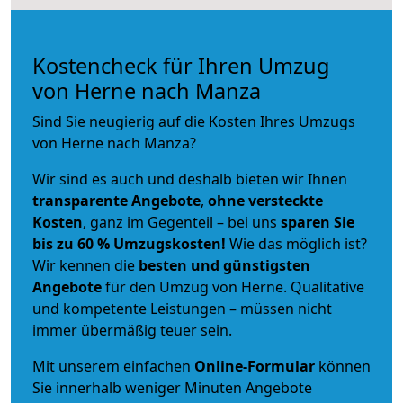
Kostencheck für Ihren Umzug
von Herne nach Manza
Sind Sie neugierig auf die Kosten Ihres Umzugs
von Herne nach Manza?
Wir sind es auch und deshalb bieten wir Ihnen
transparente Angebote
,
ohne versteckte
Kosten
, ganz im Gegenteil – bei uns
sparen Sie
bis zu 60 % Umzugskosten!
Wie das möglich ist?
Wir kennen die
besten und günstigsten
Angebote
für den Umzug von Herne. Qualitative
und kompetente Leistungen – müssen nicht
immer übermäßig teuer sein.
Mit unserem einfachen
Online-Formular
können
Sie innerhalb weniger Minuten Angebote