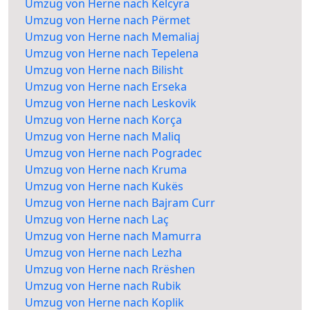
Umzug von Herne nach Këlcyra
Umzug von Herne nach Përmet
Umzug von Herne nach Memaliaj
Umzug von Herne nach Tepelena
Umzug von Herne nach Bilisht
Umzug von Herne nach Erseka
Umzug von Herne nach Leskovik
Umzug von Herne nach Korça
Umzug von Herne nach Maliq
Umzug von Herne nach Pogradec
Umzug von Herne nach Kruma
Umzug von Herne nach Kukës
Umzug von Herne nach Bajram Curr
Umzug von Herne nach Laç
Umzug von Herne nach Mamurra
Umzug von Herne nach Lezha
Umzug von Herne nach Rrëshen
Umzug von Herne nach Rubik
Umzug von Herne nach Koplik