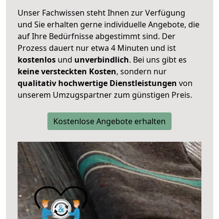
Unser Fachwissen steht Ihnen zur Verfügung
und Sie erhalten gerne individuelle Angebote, die
auf Ihre Bedürfnisse abgestimmt sind. Der
Prozess dauert nur etwa 4 Minuten und ist
kostenlos
und
unverbindlich
. Bei uns gibt es
keine versteckten Kosten
, sondern nur
qualitativ hochwertige Dienstleistungen
von
unserem Umzugspartner zum günstigen Preis.
Kostenlose Angebote erhalten