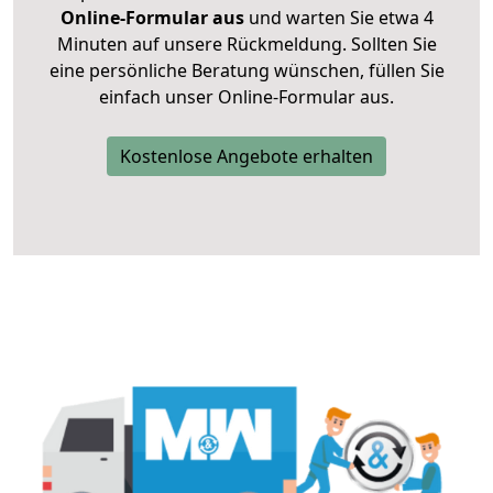
Online-Formular aus
und warten Sie etwa 4
Minuten auf unsere Rückmeldung. Sollten Sie
eine persönliche Beratung wünschen, füllen Sie
einfach unser Online-Formular aus.
Kostenlose Angebote erhalten