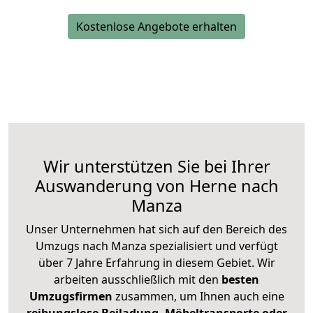
Kostenlose Angebote erhalten
Wir unterstützen Sie bei Ihrer
Auswanderung von Herne nach
Manza
Unser Unternehmen hat sich auf den Bereich des
Umzugs nach Manza spezialisiert und verfügt
über 7 Jahre Erfahrung in diesem Gebiet. Wir
arbeiten ausschließlich mit den
besten
Umzugsfirmen
zusammen, um Ihnen auch eine