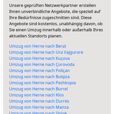
Unsere geprüften Netzwerkpartner erstellen
Ihnen unverbindliche Angebote, die speziell auf
Ihre Bedürfnisse zugeschnitten sind. Diese
Angebote sind kostenlos, unabhängig davon, ob
Sie einen Umzug innerhalb oder außerhalb Ihres
aktuellen Standorts planen.
Umzug von Herne nach Berat
Umzug von Herne nach Ura Vajgurore
Umzug von Herne nach Kuçova
Umzug von Herne nach Çorovoda
Umzug von Herne nach Poliçan
Umzug von Herne nach Bulqiza
Umzug von Herne nach Peshkopia
Umzug von Herne nach Burrel
Umzug von Herne nach Klos
Umzug von Herne nach Durrës
Umzug von Herne nach Manza
Umzug von Herne nach Shijak