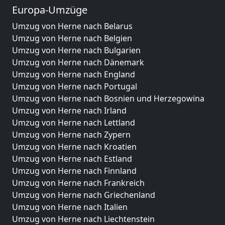
Europa-Umzüge
Umzug von Herne nach Belarus
Umzug von Herne nach Belgien
Umzug von Herne nach Bulgarien
Umzug von Herne nach Dänemark
Umzug von Herne nach England
Umzug von Herne nach Portugal
Umzug von Herne nach Bosnien und Herzegowina
Umzug von Herne nach Irland
Umzug von Herne nach Lettland
Umzug von Herne nach Zypern
Umzug von Herne nach Kroatien
Umzug von Herne nach Estland
Umzug von Herne nach Finnland
Umzug von Herne nach Frankreich
Umzug von Herne nach Griechenland
Umzug von Herne nach Italien
Umzug von Herne nach Liechtenstein