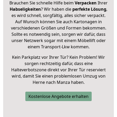
Brauchen Sie schnelle Hilfe beim
Verpacken
Ihrer
Habseligkeiten
? Wir haben die
perfekte Lösung
,
es wird schnell, sorgfältig, alles sicher verpackt.
Auf Wunsch können Sie auch Kartonagen in
verschiedenen Größen und Formen bekommen.
Sollte es notwendig sein, sorgen wir dafür, dass
unser Netzwerk sogar mit einem Möbellift oder
einem Transport-Lkw kommen.
Kein Parkplatz vor Ihrer Tür? Kein Problem! Wir
sorgen rechtzeitig dafür, dass eine
Halteverbotszone direkt vor Ihrer Tür reserviert
wird, damit Sie einen problemlosen Umzug von
Herne nach Manza haben.
Kostenlose Angebote erhalten