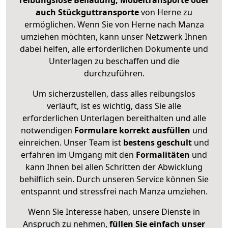
reibungslose Beiladung, Möbeltransporte oder
auch Stückguttransporte
von Herne zu
ermöglichen. Wenn Sie von Herne nach Manza
umziehen möchten, kann unser Netzwerk Ihnen
dabei helfen, alle erforderlichen Dokumente und
Unterlagen zu beschaffen und die
durchzuführen.
Um sicherzustellen, dass alles reibungslos
verläuft, ist es wichtig, dass Sie alle
erforderlichen Unterlagen bereithalten und alle
notwendigen
Formulare
korrekt
ausfüllen
und
einreichen. Unser Team ist
bestens geschult
und
erfahren im Umgang mit den
Formalitäten
und
kann Ihnen bei allen Schritten der Abwicklung
behilflich sein. Durch unseren Service können Sie
entspannt und stressfrei nach Manza umziehen.
Wenn Sie Interesse haben, unsere Dienste in
Anspruch zu nehmen,
füllen Sie einfach unser