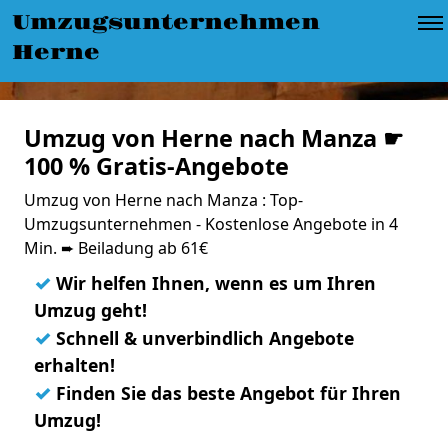
Umzugsunternehmen
Herne
Umzug von Herne nach Manza ☛
100 % Gratis-Angebote
Umzug von Herne nach Manza : Top-
Umzugsunternehmen - Kostenlose Angebote in 4
Min. ➨ Beiladung ab 61€
✓
Wir helfen Ihnen, wenn es um Ihren
Umzug geht!
✓
Schnell & unverbindlich Angebote
erhalten!
✓
Finden Sie das beste Angebot für Ihren
Umzug!