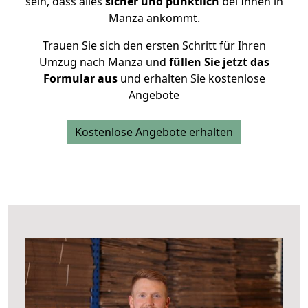
sein, dass alles
sicher und pünktlich
bei Ihnen in
Manza ankommt.
Trauen Sie sich den ersten Schritt für Ihren
Umzug nach Manza und
füllen Sie jetzt das
Formular aus
und erhalten Sie kostenlose
Angebote
Kostenlose Angebote erhalten