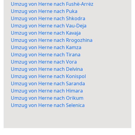
Umzug von Herne nach Fushë-Arrëz
Umzug von Herne nach Puka
Umzug von Herne nach Shkodra
Umzug von Herne nach Vau-Deja
Umzug von Herne nach Kavaja
Umzug von Herne nach Rrogozhina
Umzug von Herne nach Kamza
Umzug von Herne nach Tirana
Umzug von Herne nach Vora
Umzug von Herne nach Delvina
Umzug von Herne nach Konispol
Umzug von Herne nach Saranda
Umzug von Herne nach Himara
Umzug von Herne nach Orikum
Umzug von Herne nach Selenica