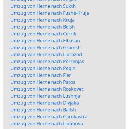
Umzug von Herne nach Sukth
Umzug von Herne nach Fushë-Kruja
Umzug von Herne nach Kruja
Umzug von Herne nach Belsh
Umzug von Herne nach Cërrik
Umzug von Herne nach Elbasan
Umzug von Herne nach Gramsh
Umzug von Herne nach Librazhd
Umzug von Herne nach Përrenjas
Umzug von Herne nach Peqin
Umzug von Herne nach Fier
Umzug von Herne nach Patos
Umzug von Herne nach Roskovec
Umzug von Herne nach Lushnja
Umzug von Herne nach Divjaka
Umzug von Herne nach Ballsh
Umzug von Herne nach Gjirokastra
Umzug von Herne nach Libohova