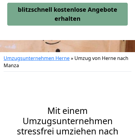
blitzschnell kostenlose Angebote
erhalten
Umzugsunternehmen Herne
»
Umzug von Herne nach
Manza
Mit einem
Umzugsunternehmen
stressfrei umziehen nach