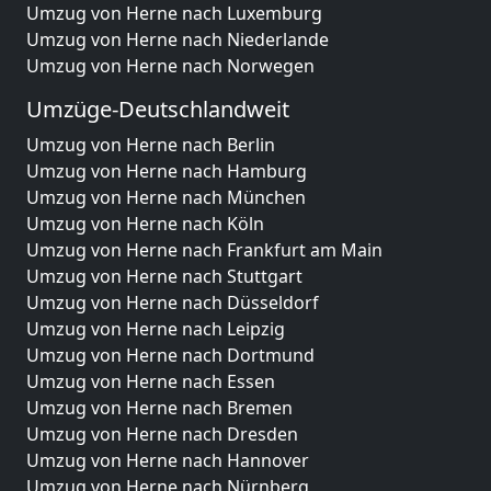
Umzug von Herne nach Luxemburg
Umzug von Herne nach Niederlande
Umzug von Herne nach Norwegen
Umzüge-Deutschlandweit
Umzug von Herne nach Berlin
Umzug von Herne nach Hamburg
Umzug von Herne nach München
Umzug von Herne nach Köln
Umzug von Herne nach Frankfurt am Main
Umzug von Herne nach Stuttgart
Umzug von Herne nach Düsseldorf
Umzug von Herne nach Leipzig
Umzug von Herne nach Dortmund
Umzug von Herne nach Essen
Umzug von Herne nach Bremen
Umzug von Herne nach Dresden
Umzug von Herne nach Hannover
Umzug von Herne nach Nürnberg