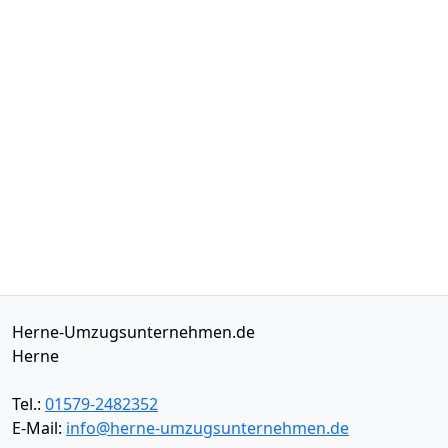
Herne-Umzugsunternehmen.de
Herne
Tel.:
01579-2482352
E-Mail:
info@herne-umzugsunternehmen.de