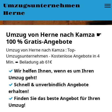
Umzugsunternehmen
Herne
Umzug von Herne nach Kamza ☛
100 % Gratis-Angebote
Umzug von Herne nach Kamza : Top-
Umzugsunternehmen - Kostenlose Angebote in 4
Min. ➨ Beiladung ab 61€
✓
Wir helfen Ihnen, wenn es um Ihren
Umzug geht!
✓
Schnell & unverbindlich Angebote
erhalten!
✓
Finden Sie das beste Angebot für Ihren
Umzug!