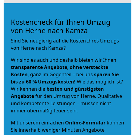
Kostencheck für Ihren Umzug
von Herne nach Kamza
Sind Sie neugierig auf die Kosten Ihres Umzugs
von Herne nach Kamza?
Wir sind es auch und deshalb bieten wir Ihnen
transparente Angebote
,
ohne versteckte
Kosten
, ganz im Gegenteil – bei uns
sparen Sie
bis zu 60 % Umzugskosten!
Wie das möglich ist?
Wir kennen die
besten und günstigsten
Angebote
für den Umzug von Herne. Qualitative
und kompetente Leistungen – müssen nicht
immer übermäßig teuer sein.
Mit unserem einfachen
Online-Formular
können
Sie innerhalb weniger Minuten Angebote