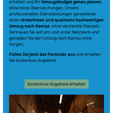
erhalten und Ihr
Umzugsbudget
genau
planen
,
ohne böse Überraschungen. Unsere
professionellen Dienstleistungen garantieren
einen
stressfreien und qualitativ hochwertigen
Umzug nach Kamza
, ohne versteckte Klauseln.
Vertrauen Sie auf uns und unser Netzwerk und
genießen Sie den Umzug nach Kamza ohne
Sorgen.
Füllen Sie jetzt das Formular aus
und erhalten
Sie kostenlose Angebote.
Kostenlose Angebote erhalten