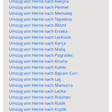
Umzug von Herne nach Këlcyra
Umzug von Herne nach Përmet
Umzug von Herne nach Memaliaj
Umzug von Herne nach Tepelena
Umzug von Herne nach Bilisht
Umzug von Herne nach Erseka
Umzug von Herne nach Leskovik
Umzug von Herne nach Korça
Umzug von Herne nach Maliq
Umzug von Herne nach Pogradec
Umzug von Herne nach Kruma
Umzug von Herne nach Kukës
Umzug von Herne nach Bajram Curr
Umzug von Herne nach Laç
Umzug von Herne nach Mamurra
Umzug von Herne nach Lezha
Umzug von Herne nach Rrëshen
Umzug von Herne nach Rubik
Umzug von Herne nach Koplik