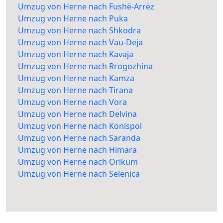
Umzug von Herne nach Fushë-Arrëz
Umzug von Herne nach Puka
Umzug von Herne nach Shkodra
Umzug von Herne nach Vau-Deja
Umzug von Herne nach Kavaja
Umzug von Herne nach Rrogozhina
Umzug von Herne nach Kamza
Umzug von Herne nach Tirana
Umzug von Herne nach Vora
Umzug von Herne nach Delvina
Umzug von Herne nach Konispol
Umzug von Herne nach Saranda
Umzug von Herne nach Himara
Umzug von Herne nach Orikum
Umzug von Herne nach Selenica