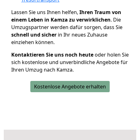
Lassen Sie uns Ihnen helfen,
Ihren Traum von
einem Leben in Kamza zu verwirklichen
. Die
Umzugspartner werden dafür sorgen, dass Sie
schnell und sicher
in Ihr neues Zuhause
einziehen können.
Kontaktieren Sie uns noch heute
oder holen Sie
sich kostenlose und unverbindliche Angebote für
Ihren Umzug nach Kamza.
Kostenlose Angebote erhalten