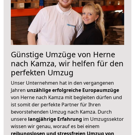
Günstige Umzüge von Herne
nach Kamza, wir helfen für den
perfekten Umzug
Unser Unternehmen hat in den vergangenen
Jahren
unzählige erfolgreiche Europaumzüge
von Herne nach Kamza mit begleiten dürfen und
ist somit der perfekte Partner für Ihren
bevorstehenden Umzug nach Kamza. Durch
unsere
langjährige Erfahrung
im Umzugssektor
wissen wir genau, worauf es bei einem
reibungslosen und stressfreien Umzug von