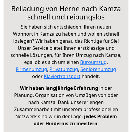
Beiladung von Herne nach Kamza
schnell und reibungslos
Sie haben sich entschieden, Ihren neuen
Wohnort in Kamza zu haben und wollen schnell
loslegen? Wir haben genau das Richtige für Sie!
Unser Service bietet Ihnen erstklassige und
schnelle Lösungen, für Ihren Umzug nach Kamza,
egal ob es sich um einen
Büroumzug
,
Firmenumzug
,
Privatumzug
,
Seniorenumzug
oder
Klaviertransport
handelt.
Wir haben langjährige Erfahrung
in der
Planung, Organisation von Umzügen von oder
nach Kamza. Dank unserer engen
Zusammenarbeit mit unserem professionellen
Netzwerk sind wir in der Lage,
jedes Problem
oder Hindernis zu meistern
.