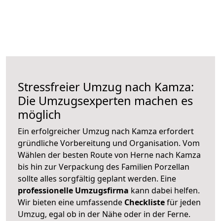
Stressfreier Umzug nach Kamza:
Die Umzugsexperten machen es
möglich
Ein erfolgreicher Umzug nach Kamza erfordert
gründliche Vorbereitung und Organisation. Vom
Wählen der besten Route von Herne nach Kamza
bis hin zur Verpackung des Familien Porzellan
sollte alles sorgfältig geplant werden. Eine
professionelle Umzugsfirma
kann dabei helfen.
Wir bieten eine umfassende
Checkliste
für jeden
Umzug, egal ob in der Nähe oder in der Ferne.