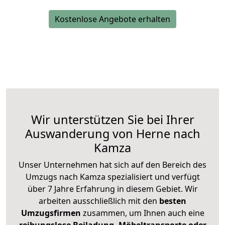
Kostenlose Angebote erhalten
Wir unterstützen Sie bei Ihrer
Auswanderung von Herne nach
Kamza
Unser Unternehmen hat sich auf den Bereich des
Umzugs nach Kamza spezialisiert und verfügt
über 7 Jahre Erfahrung in diesem Gebiet. Wir
arbeiten ausschließlich mit den
besten
Umzugsfirmen
zusammen, um Ihnen auch eine