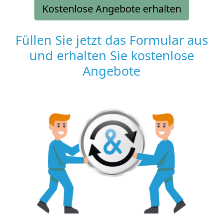
Kostenlose Angebote erhalten
Füllen Sie jetzt das Formular aus
und erhalten Sie kostenlose
Angebote