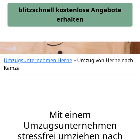
blitzschnell kostenlose Angebote
erhalten
Umzugsunternehmen Herne
»
Umzug von Herne nach
Kamza
Mit einem
Umzugsunternehmen
stressfrei umziehen nach