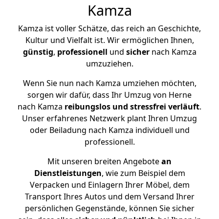
Kamza
Kamza ist voller Schätze, das reich an Geschichte,
Kultur und Vielfalt ist. Wir ermöglichen Ihnen,
günstig
,
professionell
und
sicher
nach Kamza
umzuziehen.
Wenn Sie nun nach Kamza umziehen möchten,
sorgen wir dafür, dass Ihr Umzug von Herne
nach Kamza
reibungslos und stressfrei
verläuft
.
Unser erfahrenes Netzwerk plant Ihren Umzug
oder Beiladung nach Kamza individuell und
professionell.
Mit unseren breiten Angebote
an
Dienstleistungen
, wie zum Beispiel dem
Verpacken und Einlagern Ihrer Möbel, dem
Transport Ihres Autos und dem Versand Ihrer
persönlichen Gegenstände, können Sie sicher