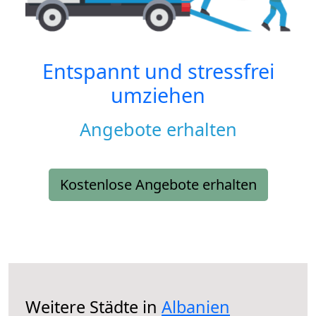
Entspannt und stressfrei
umziehen
Angebote erhalten
Kostenlose Angebote erhalten
Weitere Städte in
Albanien