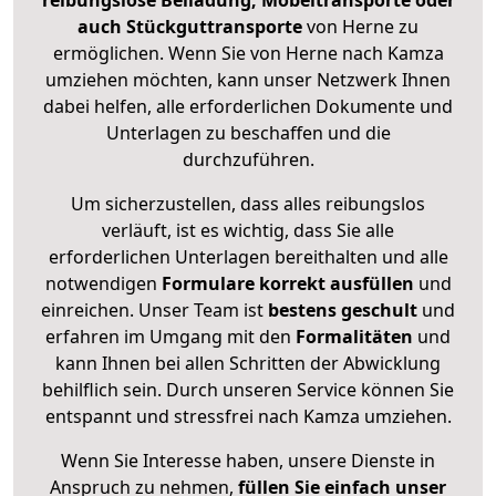
reibungslose Beiladung, Möbeltransporte oder
auch Stückguttransporte
von Herne zu
ermöglichen. Wenn Sie von Herne nach Kamza
umziehen möchten, kann unser Netzwerk Ihnen
dabei helfen, alle erforderlichen Dokumente und
Unterlagen zu beschaffen und die
durchzuführen.
Um sicherzustellen, dass alles reibungslos
verläuft, ist es wichtig, dass Sie alle
erforderlichen Unterlagen bereithalten und alle
notwendigen
Formulare
korrekt
ausfüllen
und
einreichen. Unser Team ist
bestens geschult
und
erfahren im Umgang mit den
Formalitäten
und
kann Ihnen bei allen Schritten der Abwicklung
behilflich sein. Durch unseren Service können Sie
entspannt und stressfrei nach Kamza umziehen.
Wenn Sie Interesse haben, unsere Dienste in
Anspruch zu nehmen,
füllen Sie einfach unser