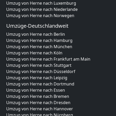
Umzug von Herne nach Luxemburg
Umzug von Herne nach Niederlande
Umzug von Herne nach Norwegen
Umzüge-Deutschlandweit
Umzug von Herne nach Berlin
Umzug von Herne nach Hamburg
Umzug von Herne nach München
Umzug von Herne nach Köln
Umzug von Herne nach Frankfurt am Main
Umzug von Herne nach Stuttgart
Umzug von Herne nach Düsseldorf
Umzug von Herne nach Leipzig
Umzug von Herne nach Dortmund
Umzug von Herne nach Essen
Umzug von Herne nach Bremen
Umzug von Herne nach Dresden
Umzug von Herne nach Hannover
Umzug von Herne nach Nürnberg