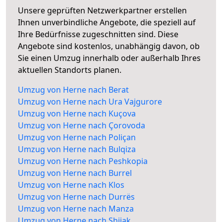
Unsere geprüften Netzwerkpartner erstellen
Ihnen unverbindliche Angebote, die speziell auf
Ihre Bedürfnisse zugeschnitten sind. Diese
Angebote sind kostenlos, unabhängig davon, ob
Sie einen Umzug innerhalb oder außerhalb Ihres
aktuellen Standorts planen.
Umzug von Herne nach Berat
Umzug von Herne nach Ura Vajgurore
Umzug von Herne nach Kuçova
Umzug von Herne nach Çorovoda
Umzug von Herne nach Poliçan
Umzug von Herne nach Bulqiza
Umzug von Herne nach Peshkopia
Umzug von Herne nach Burrel
Umzug von Herne nach Klos
Umzug von Herne nach Durrës
Umzug von Herne nach Manza
Umzug von Herne nach Shijak