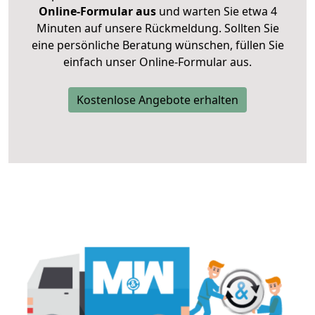
Online-Formular aus
und warten Sie etwa 4
Minuten auf unsere Rückmeldung. Sollten Sie
eine persönliche Beratung wünschen, füllen Sie
einfach unser Online-Formular aus.
Kostenlose Angebote erhalten