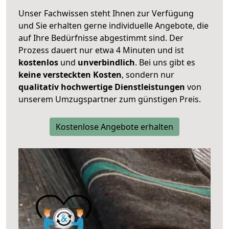
Unser Fachwissen steht Ihnen zur Verfügung
und Sie erhalten gerne individuelle Angebote, die
auf Ihre Bedürfnisse abgestimmt sind. Der
Prozess dauert nur etwa 4 Minuten und ist
kostenlos
und
unverbindlich
. Bei uns gibt es
keine versteckten Kosten
, sondern nur
qualitativ hochwertige Dienstleistungen
von
unserem Umzugspartner zum günstigen Preis.
Kostenlose Angebote erhalten