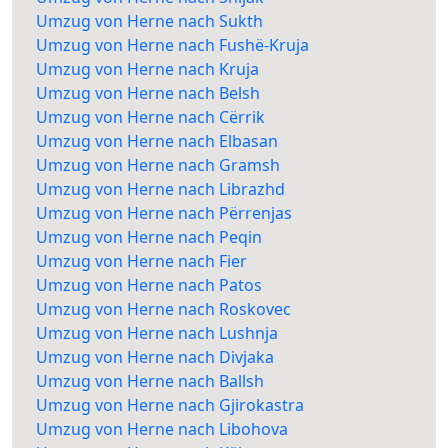
Umzug von Herne nach Sukth
Umzug von Herne nach Fushë-Kruja
Umzug von Herne nach Kruja
Umzug von Herne nach Belsh
Umzug von Herne nach Cërrik
Umzug von Herne nach Elbasan
Umzug von Herne nach Gramsh
Umzug von Herne nach Librazhd
Umzug von Herne nach Përrenjas
Umzug von Herne nach Peqin
Umzug von Herne nach Fier
Umzug von Herne nach Patos
Umzug von Herne nach Roskovec
Umzug von Herne nach Lushnja
Umzug von Herne nach Divjaka
Umzug von Herne nach Ballsh
Umzug von Herne nach Gjirokastra
Umzug von Herne nach Libohova