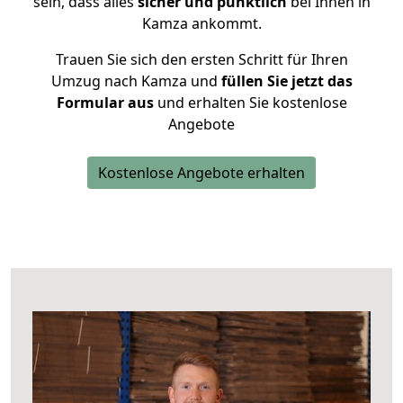
sein, dass alles
sicher und pünktlich
bei Ihnen in
Kamza ankommt.
Trauen Sie sich den ersten Schritt für Ihren
Umzug nach Kamza und
füllen Sie jetzt das
Formular aus
und erhalten Sie kostenlose
Angebote
Kostenlose Angebote erhalten