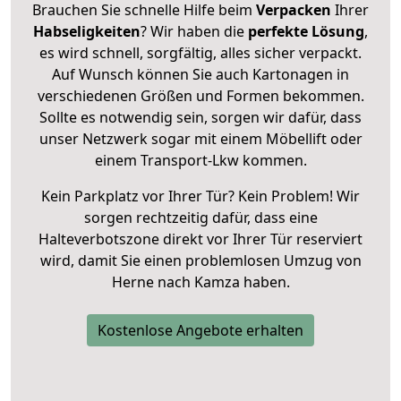
Brauchen Sie schnelle Hilfe beim
Verpacken
Ihrer
Habseligkeiten
? Wir haben die
perfekte Lösung
,
es wird schnell, sorgfältig, alles sicher verpackt.
Auf Wunsch können Sie auch Kartonagen in
verschiedenen Größen und Formen bekommen.
Sollte es notwendig sein, sorgen wir dafür, dass
unser Netzwerk sogar mit einem Möbellift oder
einem Transport-Lkw kommen.
Kein Parkplatz vor Ihrer Tür? Kein Problem! Wir
sorgen rechtzeitig dafür, dass eine
Halteverbotszone direkt vor Ihrer Tür reserviert
wird, damit Sie einen problemlosen Umzug von
Herne nach Kamza haben.
Kostenlose Angebote erhalten