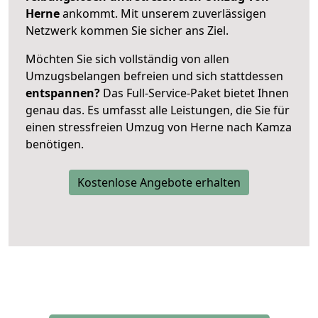
Herne
ankommt. Mit unserem zuverlässigen
Netzwerk kommen Sie sicher ans Ziel.
Möchten Sie sich vollständig von allen
Umzugsbelangen befreien und sich stattdessen
entspannen?
Das Full-Service-Paket bietet Ihnen
genau das. Es umfasst alle Leistungen, die Sie für
einen stressfreien Umzug von Herne nach Kamza
benötigen.
Kostenlose Angebote erhalten