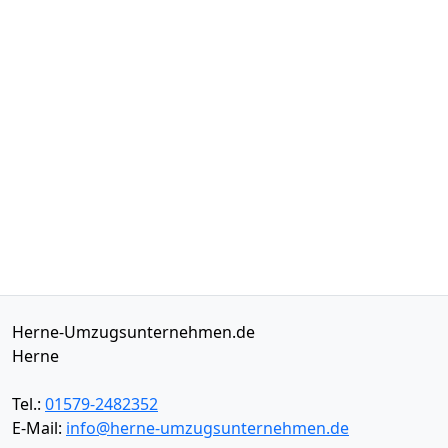
Herne-Umzugsunternehmen.de
Herne
Tel.:
01579-2482352
E-Mail:
info@herne-umzugsunternehmen.de