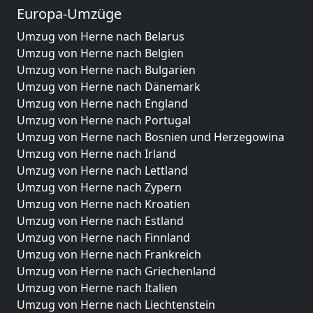
Europa-Umzüge
Umzug von Herne nach Belarus
Umzug von Herne nach Belgien
Umzug von Herne nach Bulgarien
Umzug von Herne nach Dänemark
Umzug von Herne nach England
Umzug von Herne nach Portugal
Umzug von Herne nach Bosnien und Herzegowina
Umzug von Herne nach Irland
Umzug von Herne nach Lettland
Umzug von Herne nach Zypern
Umzug von Herne nach Kroatien
Umzug von Herne nach Estland
Umzug von Herne nach Finnland
Umzug von Herne nach Frankreich
Umzug von Herne nach Griechenland
Umzug von Herne nach Italien
Umzug von Herne nach Liechtenstein