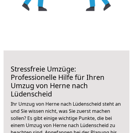
Stressfreie Umzüge:
Professionelle Hilfe für Ihren
Umzug von Herne nach
Lüdenscheid
Ihr Umzug von Herne nach Lüdenscheid steht an
und Sie wissen nicht, was Sie zuerst machen
sollen? Es gibt einige wichtige Punkte, die bei
einem Umzug von Herne nach Lüdenscheid zu
beachten sind.
Angefangen bei der Planung bis