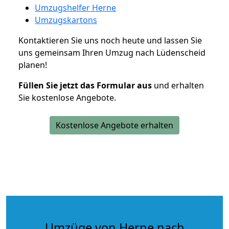
Umzugshelfer Herne
Umzugskartons
Kontaktieren Sie uns noch heute und lassen Sie
uns gemeinsam Ihren Umzug nach Lüdenscheid
planen!
Füllen Sie jetzt das Formular aus
und erhalten
Sie kostenlose Angebote.
Kostenlose Angebote erhalten
Umzüge von Herne nach