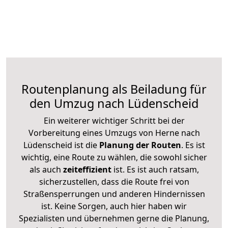
Routenplanung als Beiladung für
den Umzug nach Lüdenscheid
Ein weiterer wichtiger Schritt bei der
Vorbereitung eines Umzugs von Herne nach
Lüdenscheid ist die
Planung der Routen
. Es ist
wichtig, eine Route zu wählen, die sowohl sicher
als auch
zeiteffizient
ist. Es ist auch ratsam,
sicherzustellen, dass die Route frei von
Straßensperrungen und anderen Hindernissen
ist. Keine Sorgen, auch hier haben wir
Spezialisten und übernehmen gerne die Planung,