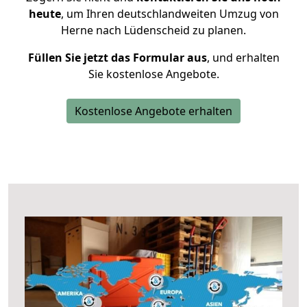
heute
, um Ihren deutschlandweiten Umzug von
Herne nach Lüdenscheid zu planen.
Füllen Sie jetzt das Formular aus
, und erhalten
Sie kostenlose Angebote.
Kostenlose Angebote erhalten