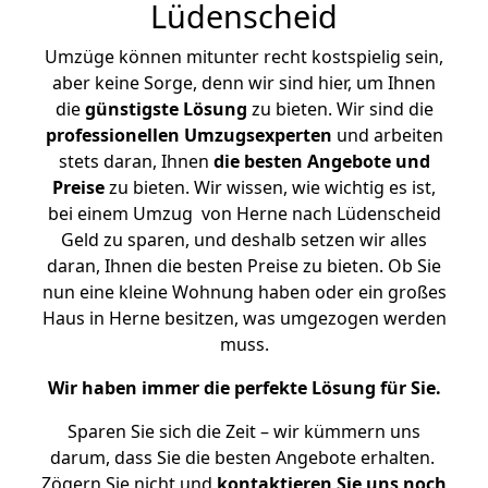
Lüdenscheid
Umzüge können mitunter recht kostspielig sein,
aber keine Sorge, denn wir sind hier, um Ihnen
die
günstigste
Lösung
zu bieten. Wir sind die
professionellen Umzugsexperten
und arbeiten
stets daran, Ihnen
die besten Angebote und
Preise
zu bieten. Wir wissen, wie wichtig es ist,
bei einem Umzug von Herne nach Lüdenscheid
Geld zu sparen, und deshalb setzen wir alles
daran, Ihnen die besten Preise zu bieten. Ob Sie
nun eine kleine Wohnung haben oder ein großes
Haus in Herne besitzen, was umgezogen werden
muss.
Wir haben immer die perfekte Lösung für Sie.
Sparen Sie sich die Zeit – wir kümmern uns
darum, dass Sie die besten Angebote erhalten.
Zögern Sie nicht und
kontaktieren Sie uns noch