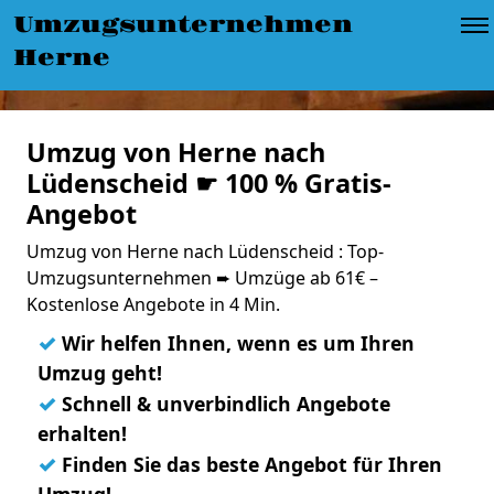
Umzugsunternehmen
Herne
Umzug von Herne nach
Lüdenscheid ☛ 100 % Gratis-
Angebot
Umzug von Herne nach Lüdenscheid : Top-
Umzugsunternehmen ➨ Umzüge ab 61€ –
Kostenlose Angebote in 4 Min.
✓
Wir helfen Ihnen, wenn es um Ihren
Umzug geht!
✓
Schnell & unverbindlich Angebote
erhalten!
✓
Finden Sie das beste Angebot für Ihren