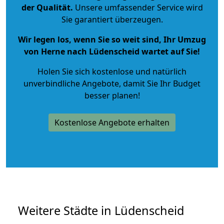
der Qualität
.
Unsere umfassender Service wird
Sie garantiert überzeugen.
Wir legen los, wenn Sie so weit sind, Ihr Umzug
von Herne nach Lüdenscheid wartet auf Sie!
Holen Sie sich kostenlose und natürlich
unverbindliche Angebote
, damit Sie Ihr Budget
besser planen!
Kostenlose Angebote erhalten
Weitere Städte in Lüdenscheid