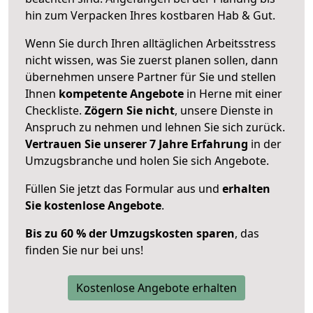
hin zum Verpacken Ihres kostbaren Hab & Gut.
Wenn Sie durch Ihren alltäglichen Arbeitsstress
nicht wissen, was Sie zuerst planen sollen, dann
übernehmen unsere Partner für Sie und stellen
Ihnen
kompetente Angebote
in Herne mit einer
Checkliste.
Zögern Sie nicht
, unsere Dienste in
Anspruch zu nehmen und lehnen Sie sich zurück.
Vertrauen Sie unserer 7 Jahre Erfahrung
in der
Umzugsbranche und holen Sie sich Angebote.
Füllen Sie jetzt das Formular aus und
erhalten
Sie kostenlose Angebote
.
Bis zu 60 % der Umzugskosten sparen
, das
finden Sie nur bei uns!
Kostenlose Angebote erhalten