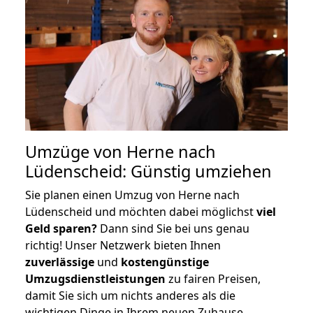
Umzüge von Herne nach
Lüdenscheid: Günstig umziehen
Sie planen einen Umzug von Herne nach
Lüdenscheid und möchten dabei möglichst
viel
Geld sparen?
Dann sind Sie bei uns genau
richtig! Unser Netzwerk bieten Ihnen
zuverlässige
und
kostengünstige
Umzugsdienstleistungen
zu fairen Preisen,
damit Sie sich um nichts anderes als die
wichtigen Dinge in Ihrem neuen Zuhause