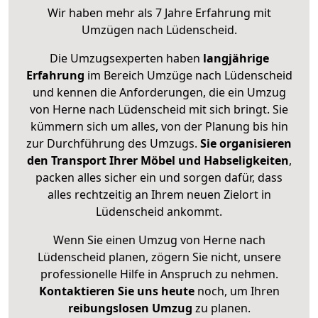
Wir haben mehr als 7 Jahre Erfahrung mit
Umzügen nach
Lüdenscheid
.
Die Umzugsexperten haben
langjährige
Erfahrung
im Bereich Umzüge nach Lüdenscheid
und kennen die Anforderungen, die ein Umzug
von Herne nach Lüdenscheid mit sich bringt. Sie
kümmern sich um alles, von der Planung bis hin
zur Durchführung des Umzugs.
Sie organisieren
den Transport Ihrer Möbel und Habseligkeiten
,
packen alles sicher ein und sorgen dafür, dass
alles rechtzeitig an Ihrem neuen Zielort in
Lüdenscheid ankommt.
Wenn Sie einen Umzug von Herne nach
Lüdenscheid planen, zögern Sie nicht, unsere
professionelle Hilfe in Anspruch zu nehmen.
Kontaktieren Sie uns heute
noch, um Ihren
reibungslosen Umzug
zu planen.