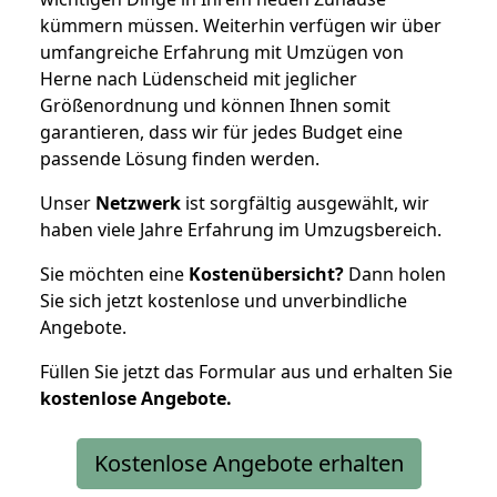
kümmern müssen. Weiterhin verfügen wir über
umfangreiche Erfahrung mit Umzügen von
Herne nach Lüdenscheid mit jeglicher
Größenordnung und können Ihnen somit
garantieren, dass wir für jedes Budget eine
passende Lösung finden werden.
Unser
Netzwerk
ist sorgfältig ausgewählt, wir
haben viele Jahre Erfahrung im Umzugsbereich.
Sie möchten eine
Kostenübersicht?
Dann holen
Sie sich jetzt kostenlose und unverbindliche
Angebote.
Füllen Sie jetzt das Formular aus und erhalten Sie
kostenlose
Angebote.
Kostenlose Angebote erhalten