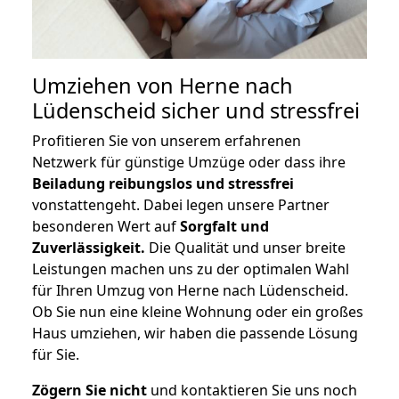
Umziehen von
Herne nach
Lüdenscheid
sicher und stressfrei
Profitieren Sie von unserem erfahrenen
Netzwerk für günstige Umzüge oder dass ihre
Beiladung reibungslos und stressfrei
vonstattengeht. Dabei legen unsere Partner
besonderen Wert auf
Sorgfalt und
Zuverlässigkeit.
Die Qualität und unser breite
Leistungen machen uns zu der optimalen Wahl
für Ihren Umzug von Herne nach Lüdenscheid.
Ob Sie nun eine kleine Wohnung oder ein großes
Haus umziehen, wir haben die passende Lösung
für Sie.
Zögern Sie nicht
und kontaktieren Sie uns noch