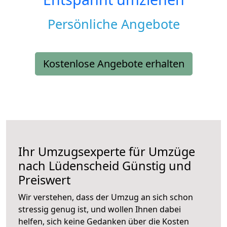
Persönliche Angebote
Kostenlose Angebote erhalten
Ihr Umzugsexperte für Umzüge
nach
Lüdenscheid
Günstig und
Preiswert
Wir verstehen, dass der Umzug an sich schon
stressig genug ist, und wollen Ihnen dabei
helfen, sich keine Gedanken über die Kosten