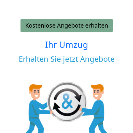
Kostenlose Angebote erhalten
Ihr Umzug
Erhalten Sie jetzt Angebote