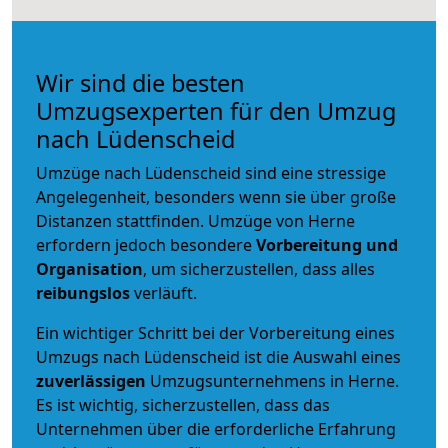
Wir sind die besten
Umzugsexperten für den Umzug
nach Lüdenscheid
Umzüge nach Lüdenscheid sind eine stressige
Angelegenheit, besonders wenn sie über große
Distanzen stattfinden. Umzüge von Herne
erfordern jedoch besondere
Vorbereitung und
Organisation
, um sicherzustellen, dass alles
reibungslos
verläuft.
Ein wichtiger Schritt bei der Vorbereitung eines
Umzugs nach Lüdenscheid ist die Auswahl eines
zuverlässigen
Umzugsunternehmens in Herne.
Es ist wichtig, sicherzustellen, dass das
Unternehmen über die erforderliche Erfahrung