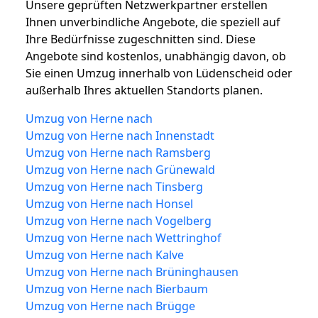
Unsere geprüften Netzwerkpartner erstellen
Ihnen unverbindliche Angebote, die speziell auf
Ihre Bedürfnisse zugeschnitten sind. Diese
Angebote sind kostenlos, unabhängig davon, ob
Sie einen Umzug innerhalb von Lüdenscheid oder
außerhalb Ihres aktuellen Standorts planen.
Umzug von Herne nach
Umzug von Herne nach Innenstadt
Umzug von Herne nach Ramsberg
Umzug von Herne nach Grünewald
Umzug von Herne nach Tinsberg
Umzug von Herne nach Honsel
Umzug von Herne nach Vogelberg
Umzug von Herne nach Wettringhof
Umzug von Herne nach Kalve
Umzug von Herne nach Brüninghausen
Umzug von Herne nach Bierbaum
Umzug von Herne nach Brügge