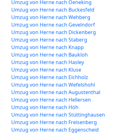
Umzug von Herne nach Oeneking
Umzug von Herne nach Buckesfeld
Umzug von Herne nach Wehberg
Umzug von Herne nach Gevelndorf
Umzug von Herne nach Dickenberg
Umzug von Herne nach Staberg
Umzug von Herne nach Knapp
Umzug von Herne nach Baukloh
Umzug von Herne nach Hasley
Umzug von Herne nach Kluse
Umzug von Herne nach Eichholz
Umzug von Herne nach Wefelshohl
Umzug von Herne nach Augustenthal
Umzug von Herne nach Hellersen
Umzug von Herne nach Höh
Umzug von Herne nach Stüttinghausen
Umzug von Herne nach Freisenberg
Umzug von Herne nach Eggenscheid