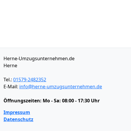
Herne-Umzugsunternehmen.de
Herne
Tel.:
01579-2482352
E-Mail:
info@herne-umzugsunternehmen.de
Öffnungszeiten:
Mo - Sa: 08:00 - 17:30 Uhr
Impressum
Datenschutz