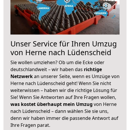
Unser Service für Ihren Umzug
von Herne nach Lüdenscheid
Sie wollen umziehen? Ob um die Ecke oder
deutschlandweit – wir haben das
richtige
Netzwerk
an unserer Seite, wenn es Umzüge von
Herne nach Lüdenscheid geht! Wenn Sie nicht
weiterwissen – haben wir die richtige Lösung für
Sie! Wenn Sie Antworten auf Ihre Fragen wollen,
was kostet überhaupt mein Umzug
von Herne
nach Lüdenscheid – dann wählen Sie sie uns,
denn wir haben immer die passende Antwort auf
Ihre Fragen parat.