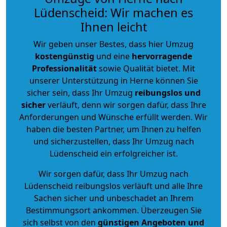
Lüdenscheid: Wir machen es
Ihnen leicht
Wir geben unser Bestes, dass hier Umzug
kostengünstig
und eine
hervorragende
Professionalität
sowie Qualität bietet. Mit
unserer Unterstützung in Herne können Sie
sicher sein, dass Ihr Umzug
reibungslos und
sicher
verläuft, denn wir sorgen dafür, dass Ihre
Anforderungen und Wünsche erfüllt werden. Wir
haben die besten Partner, um Ihnen zu helfen
und sicherzustellen, dass Ihr Umzug nach
Lüdenscheid ein erfolgreicher ist.
Wir sorgen dafür, dass Ihr Umzug nach
Lüdenscheid reibungslos verläuft und alle Ihre
Sachen sicher und unbeschadet an Ihrem
Bestimmungsort ankommen. Überzeugen Sie
sich selbst von den
günstigen Angeboten und