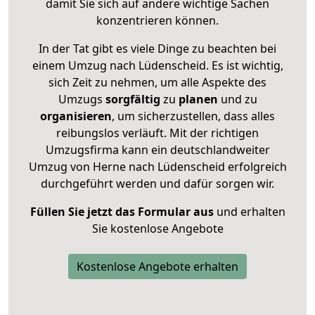
damit Sie sich auf andere wichtige Sachen
konzentrieren können.
In der Tat gibt es viele Dinge zu beachten bei
einem Umzug nach Lüdenscheid. Es ist wichtig,
sich Zeit zu nehmen, um alle Aspekte des
Umzugs
sorgfältig
zu
planen
und zu
organisieren
, um sicherzustellen, dass alles
reibungslos verläuft. Mit der richtigen
Umzugsfirma kann ein deutschlandweiter
Umzug von Herne nach Lüdenscheid erfolgreich
durchgeführt werden und dafür sorgen wir.
Füllen Sie jetzt das Formular aus
und erhalten
Sie kostenlose Angebote
Kostenlose Angebote erhalten