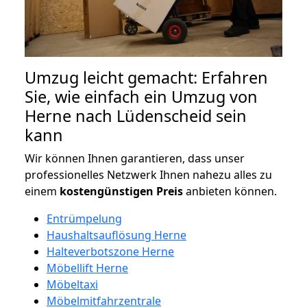
Umzug leicht gemacht: Erfahren
Sie, wie einfach ein Umzug von
Herne nach Lüdenscheid sein
kann
Wir können Ihnen garantieren, dass unser
professionelles Netzwerk Ihnen nahezu alles zu
einem
kostengünstigen
Preis
anbieten können.
Entrümpelung
Haushaltsauflösung Herne
Halteverbotszone Herne
Möbellift Herne
Möbeltaxi
Möbelmitfahrzentrale