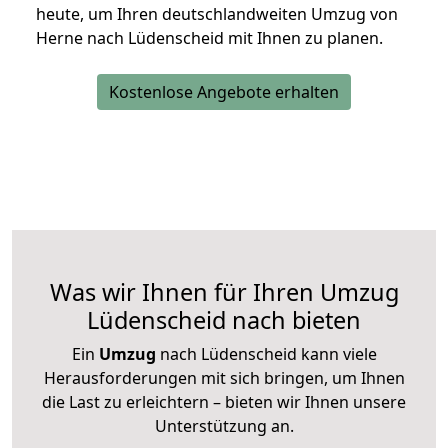
heute, um Ihren deutschlandweiten Umzug von
Herne nach Lüdenscheid mit Ihnen zu planen.
Kostenlose Angebote erhalten
Was wir Ihnen für Ihren Umzug
Lüdenscheid nach bieten
Ein
Umzug
nach Lüdenscheid kann viele
Herausforderungen mit sich bringen, um Ihnen
die Last zu erleichtern – bieten wir Ihnen unsere
Unterstützung an.