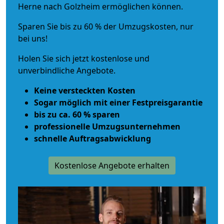
Herne nach Golzheim ermöglichen können.
Sparen Sie bis zu 60 % der Umzugskosten, nur
bei uns!
Holen Sie sich jetzt kostenlose und
unverbindliche Angebote.
Keine versteckten Kosten
Sogar möglich mit einer Festpreisgarantie
bis zu ca. 60 % sparen
professionelle Umzugsunternehmen
schnelle Auftragsabwicklung
Kostenlose Angebote erhalten