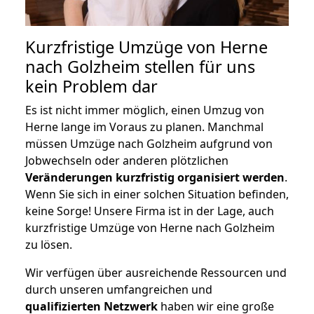
Kurzfristige Umzüge von Herne
nach Golzheim stellen für uns
kein Problem dar
Es ist nicht immer möglich, einen Umzug von
Herne lange im Voraus zu planen. Manchmal
müssen Umzüge nach Golzheim aufgrund von
Jobwechseln oder anderen plötzlichen
Veränderungen kurzfristig organisiert werden
.
Wenn Sie sich in einer solchen Situation befinden,
keine Sorge! Unsere Firma ist in der Lage, auch
kurzfristige Umzüge von Herne nach Golzheim
zu lösen.
Wir verfügen über ausreichende Ressourcen und
durch unseren umfangreichen und
qualifizierten Netzwerk
haben wir eine große