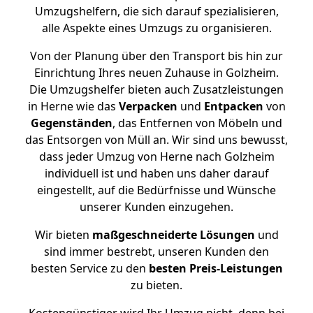
Umzugshelfern, die sich darauf spezialisieren,
alle Aspekte eines Umzugs zu organisieren.
Von der Planung über den Transport bis hin zur
Einrichtung Ihres neuen Zuhause in Golzheim.
Die Umzugshelfer bieten auch Zusatzleistungen
in Herne wie das
Verpacken
und
Entpacken
von
Gegenständen
, das Entfernen von Möbeln und
das Entsorgen von Müll an. Wir sind uns bewusst,
dass jeder Umzug von Herne nach Golzheim
individuell ist und haben uns daher darauf
eingestellt, auf die Bedürfnisse und Wünsche
unserer Kunden einzugehen.
Wir bieten
maßgeschneiderte Lösungen
und
sind immer bestrebt, unseren Kunden den
besten Service zu den
besten Preis-Leistungen
zu bieten.