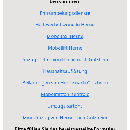
benkommen:
Entrümpelungsdienste
Halteverbotszone in Herne
Möbeltaxi Herne
Möbellift Herne
Umzugshelfer von Herne nach Golzheim
Haushaltsauflösung
Beiladungen von Herne nach Golzheim
Möbelmitfahrzentrale
Umzugskartons
Mini Umzug von Herne nach Golzheim
Bitte füllen Sie das bereitgestellte Formular