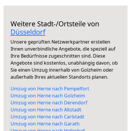
Weitere Stadt-/Ortsteile von
Düsseldorf
Unsere geprüften Netzwerkpartner erstellen
Ihnen unverbindliche Angebote, die speziell auf
Ihre Bedürfnisse zugeschnitten sind. Diese
Angebote sind kostenlos, unabhängig davon, ob
Sie einen Umzug innerhalb von Golzheim oder
außerhalb Ihres aktuellen Standorts planen.
Umzug von Herne nach Pempelfort
Umzug von Herne nach Golzheim
Umzug von Herne nach Derendorf
Umzug von Herne nach Altstadt
Umzug von Herne nach Carlstadt
Umzug von Herne nach Garath
Umzug von Herne nach Hellerhof