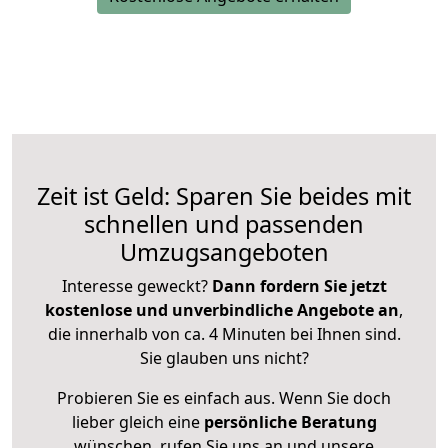
Zeit ist Geld: Sparen Sie beides mit
schnellen und passenden
Umzugsangeboten
Interesse geweckt?
Dann fordern Sie jetzt
kostenlose und unverbindliche Angebote an
,
die innerhalb von ca. 4 Minuten bei Ihnen sind.
Sie glauben uns nicht?
Probieren Sie es einfach aus. Wenn Sie doch
lieber gleich eine
persönliche Beratung
wünschen, rufen Sie uns an und unsere