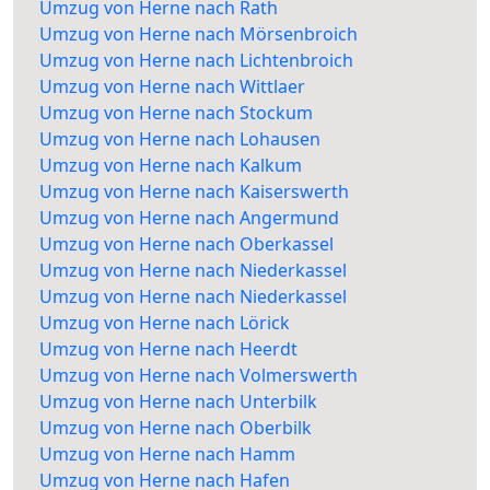
Umzug von Herne nach Rath
Umzug von Herne nach Mörsenbroich
Umzug von Herne nach Lichtenbroich
Umzug von Herne nach Wittlaer
Umzug von Herne nach Stockum
Umzug von Herne nach Lohausen
Umzug von Herne nach Kalkum
Umzug von Herne nach Kaiserswerth
Umzug von Herne nach Angermund
Umzug von Herne nach Oberkassel
Umzug von Herne nach Niederkassel
Umzug von Herne nach Niederkassel
Umzug von Herne nach Lörick
Umzug von Herne nach Heerdt
Umzug von Herne nach Volmerswerth
Umzug von Herne nach Unterbilk
Umzug von Herne nach Oberbilk
Umzug von Herne nach Hamm
Umzug von Herne nach Hafen