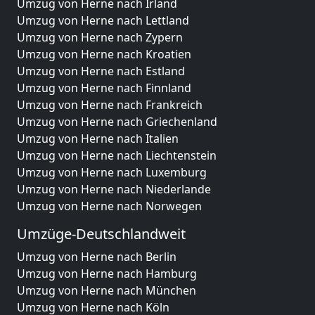
Umzug von Herne nach Irland
Umzug von Herne nach Lettland
Umzug von Herne nach Zypern
Umzug von Herne nach Kroatien
Umzug von Herne nach Estland
Umzug von Herne nach Finnland
Umzug von Herne nach Frankreich
Umzug von Herne nach Griechenland
Umzug von Herne nach Italien
Umzug von Herne nach Liechtenstein
Umzug von Herne nach Luxemburg
Umzug von Herne nach Niederlande
Umzug von Herne nach Norwegen
Umzüge-Deutschlandweit
Umzug von Herne nach Berlin
Umzug von Herne nach Hamburg
Umzug von Herne nach München
Umzug von Herne nach Köln