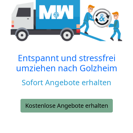
Entspannt und stressfrei
umziehen nach
Golzheim
Sofort Angebote erhalten
Kostenlose Angebote erhalten