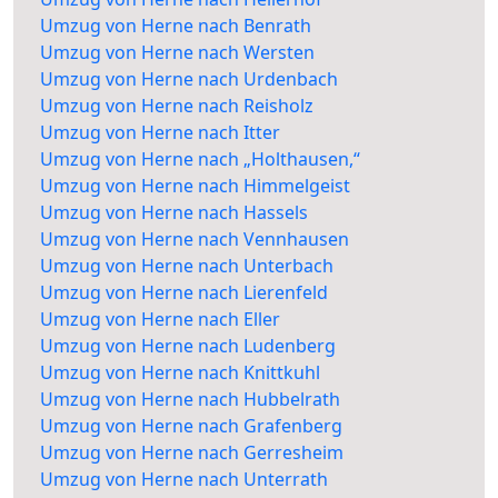
Umzug von Herne nach Benrath
Umzug von Herne nach Wersten
Umzug von Herne nach Urdenbach
Umzug von Herne nach Reisholz
Umzug von Herne nach Itter
Umzug von Herne nach „Holthausen,“
Umzug von Herne nach Himmelgeist
Umzug von Herne nach Hassels
Umzug von Herne nach Vennhausen
Umzug von Herne nach Unterbach
Umzug von Herne nach Lierenfeld
Umzug von Herne nach Eller
Umzug von Herne nach Ludenberg
Umzug von Herne nach Knittkuhl
Umzug von Herne nach Hubbelrath
Umzug von Herne nach Grafenberg
Umzug von Herne nach Gerresheim
Umzug von Herne nach Unterrath