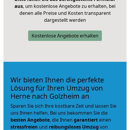
aus
, um kostenlose Angebote zu erhalten, bei
denen alle Preise und Kosten transparent
dargestellt werden
Kostenlose Angebote erhalten
Wir bieten Ihnen die perfekte
Lösung für Ihren Umzug von
Herne nach Golzheim an
Sparen Sie sich Ihre kostbare Zeit und lassen Sie
uns Ihnen helfen. Bei uns bekommen Sie die
besten Angebote
, die Ihnen
garantiert
einen
stressfreien
und
reibungsloses
Umzug
von