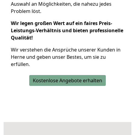
Auswahl an Möglichkeiten, die nahezu jedes
Problem löst.
Wir legen großen Wert auf ein faires Preis-
Leistungs-Verhältnis und bieten professionelle
Qualität!
Wir verstehen die Ansprüche unserer Kunden in
Herne und geben unser Bestes, um sie zu
erfüllen.
Kostenlose Angebote erhalten