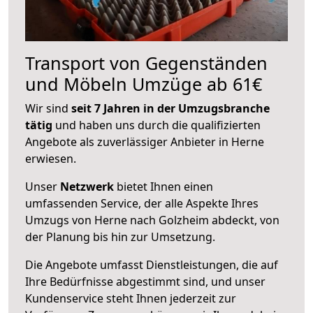
Transport von Gegenständen
und Möbeln Umzüge ab 61€
Wir sind
seit 7 Jahren in der Umzugsbranche
tätig
und haben uns durch die qualifizierten
Angebote als zuverlässiger Anbieter in Herne
erwiesen.
Unser
Netzwerk
bietet Ihnen einen
umfassenden Service, der alle Aspekte Ihres
Umzugs von Herne nach Golzheim abdeckt, von
der Planung bis hin zur Umsetzung.
Die Angebote umfasst Dienstleistungen, die auf
Ihre Bedürfnisse abgestimmt sind, und unser
Kundenservice steht Ihnen jederzeit zur