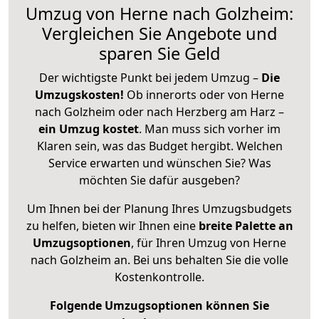
Umzug von Herne nach Golzheim:
Vergleichen Sie Angebote und
sparen Sie Geld
Der wichtigste Punkt bei jedem Umzug –
Die
Umzugskosten!
Ob innerorts oder von Herne
nach Golzheim oder nach Herzberg am Harz –
ein Umzug kostet
.
Man muss sich vorher im
Klaren sein, was das Budget hergibt. Welchen
Service erwarten und wünschen Sie? Was
möchten Sie dafür ausgeben?
Um Ihnen bei der Planung Ihres Umzugsbudgets
zu helfen, bieten wir Ihnen eine
breite Palette an
Umzugsoptionen
, für Ihren Umzug von Herne
nach Golzheim an. Bei uns behalten Sie die volle
Kostenkontrolle.
Folgende Umzugsoptionen können Sie