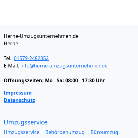
Herne-Umzugsunternehmen.de
Herne
Tel.:
01579-2482352
E-Mail:
info@herne-umzugsunternehmen.de
Öffnungszeiten:
Mo - Sa: 08:00 - 17:30 Uhr
Impressum
Datenschutz
Umzugsservice
Umzugsservice
Behördenumzug
Büroumzug