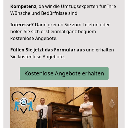
Kompetenz
, da wir die Umzugsexperten für Ihre
Wünsche und Bedürfnisse sind.
Interesse?
Dann greifen Sie zum Telefon oder
holen Sie sich erst einmal ganz bequem
kostenlose Angebote.
Füllen Sie jetzt das Formular aus
und erhalten
Sie kostenlose Angebote.
Kostenlose Angebote erhalten