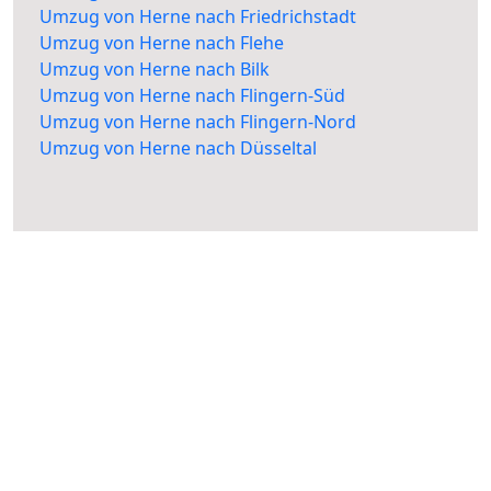
Umzug von Herne nach Friedrichstadt
Umzug von Herne nach Flehe
Umzug von Herne nach Bilk
Umzug von Herne nach Flingern-Süd
Umzug von Herne nach Flingern-Nord
Umzug von Herne nach Düsseltal