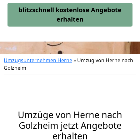
blitzschnell kostenlose Angebote
erhalten
Umzugsunternehmen Herne
»
Umzug von Herne nach
Golzheim
Umzüge von Herne nach
Golzheim jetzt Angebote
erhalten