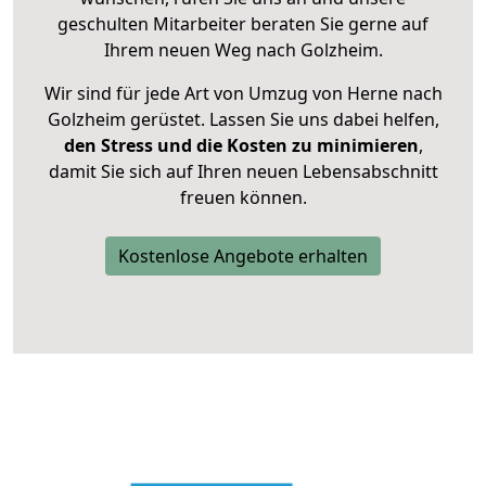
geschulten Mitarbeiter beraten Sie gerne auf
Ihrem neuen Weg nach Golzheim.
Wir sind für jede Art von Umzug von Herne nach
Golzheim gerüstet. Lassen Sie uns dabei helfen,
den Stress und die Kosten zu minimieren
,
damit Sie sich auf Ihren neuen Lebensabschnitt
freuen können.
Kostenlose Angebote erhalten