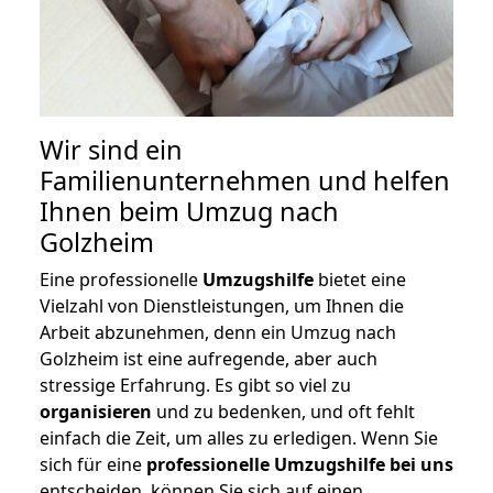
Wir sind ein
Familienunternehmen und helfen
Ihnen beim Umzug nach
Golzheim
Eine professionelle
Umzugshilfe
bietet eine
Vielzahl von Dienstleistungen, um Ihnen die
Arbeit abzunehmen, denn ein Umzug nach
Golzheim ist eine aufregende, aber auch
stressige Erfahrung. Es gibt so viel zu
organisieren
und zu bedenken, und oft fehlt
einfach die Zeit, um alles zu erledigen. Wenn Sie
sich für eine
professionelle Umzugshilfe bei uns
entscheiden, können Sie sich auf einen