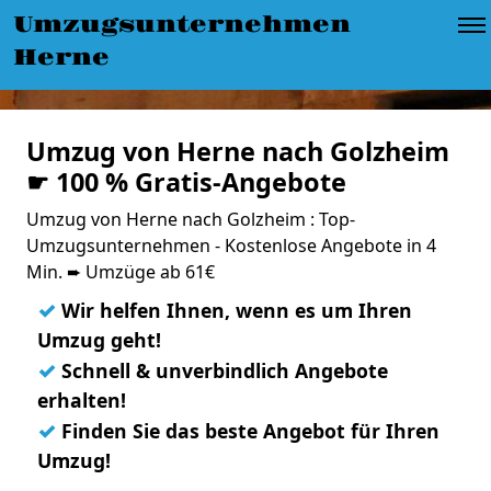
Umzugsunternehmen
Herne
Umzug von Herne nach Golzheim
☛ 100 % Gratis-Angebote
Umzug von Herne nach Golzheim : Top-
Umzugsunternehmen - Kostenlose Angebote in 4
Min. ➨ Umzüge ab 61€
✓
Wir helfen Ihnen, wenn es um Ihren
Umzug geht!
✓
Schnell & unverbindlich Angebote
erhalten!
✓
Finden Sie das beste Angebot für Ihren
Umzug!