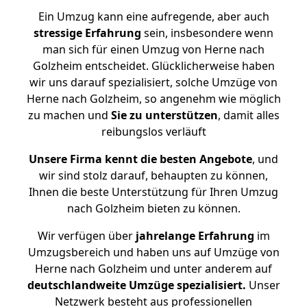
Ein Umzug kann eine aufregende, aber auch
stressige
Erfahrung
sein, insbesondere wenn
man sich für einen Umzug von Herne nach
Golzheim entscheidet. Glücklicherweise haben
wir uns darauf spezialisiert, solche Umzüge von
Herne nach Golzheim, so angenehm wie möglich
zu machen und
Sie zu unterstützen
, damit alles
reibungslos verläuft
Unsere Firma kennt die besten Angebote
, und
wir sind stolz darauf, behaupten zu können,
Ihnen die beste Unterstützung für Ihren Umzug
nach Golzheim bieten zu können.
Wir verfügen über
jahrelange Erfahrung
im
Umzugsbereich und haben uns auf Umzüge von
Herne nach Golzheim und unter anderem auf
deutschlandweite Umzüge spezialisiert.
Unser
Netzwerk besteht aus professionellen