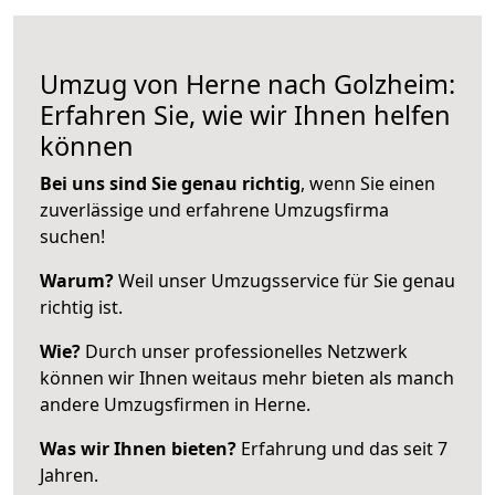
Umzug von Herne nach Golzheim:
Erfahren Sie, wie wir Ihnen helfen
können
Bei uns sind Sie genau richtig
, wenn Sie einen
zuverlässige und erfahrene Umzugsfirma
suchen!
Warum?
Weil unser Umzugsservice für Sie genau
richtig ist.
Wie?
Durch unser professionelles Netzwerk
können wir Ihnen weitaus mehr bieten als manch
andere Umzugsfirmen in Herne.
Was wir Ihnen bieten?
Erfahrung und das seit 7
Jahren.