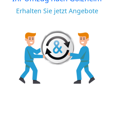
Erhalten Sie jetzt Angebote