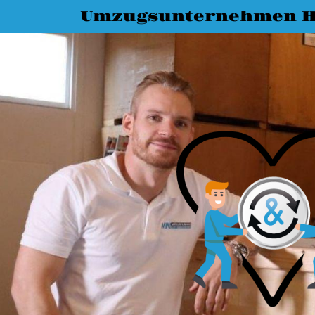
Umzugsunternehmen H