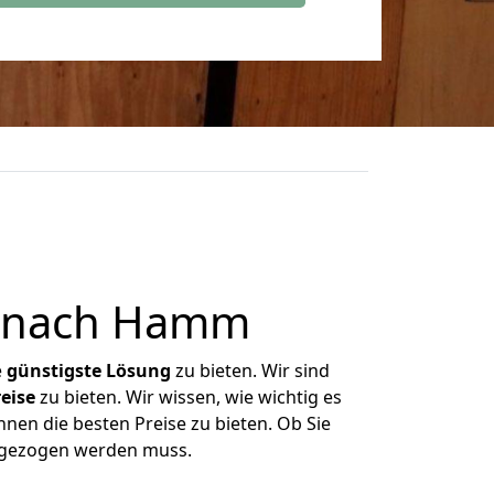
e nach Hamm
e
günstigste
Lösung
zu bieten. Wir sind
eise
zu bieten. Wir wissen, wie wichtig es
nen die besten Preise zu bieten. Ob Sie
mgezogen werden muss.