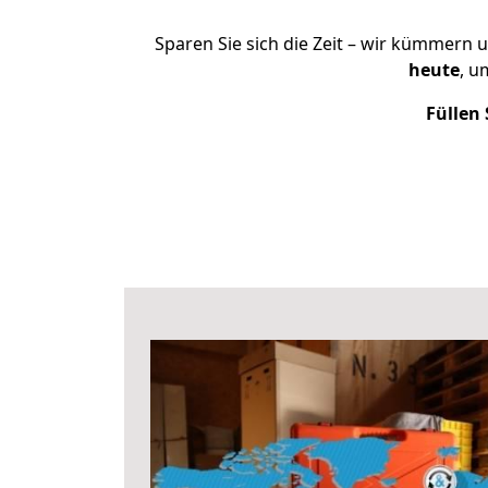
Sparen Sie sich die Zeit – wir kümmern 
heute
, u
Füllen 