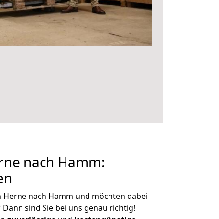
rne nach Hamm:
en
on Herne nach Hamm und möchten dabei
?
Dann sind Sie bei uns genau richtig!