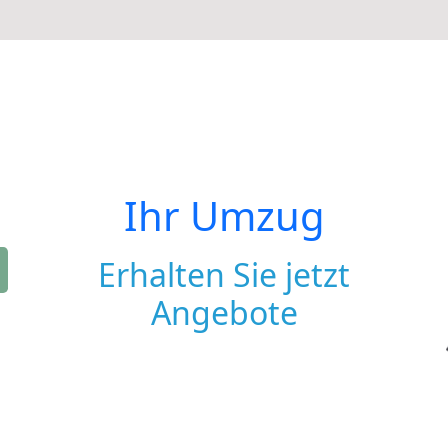
Ihr Umzug
Erhalten Sie jetzt
Angebote