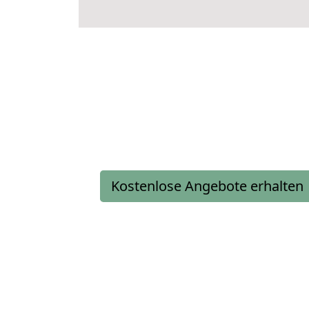
Kostenlose Angebote erhalten