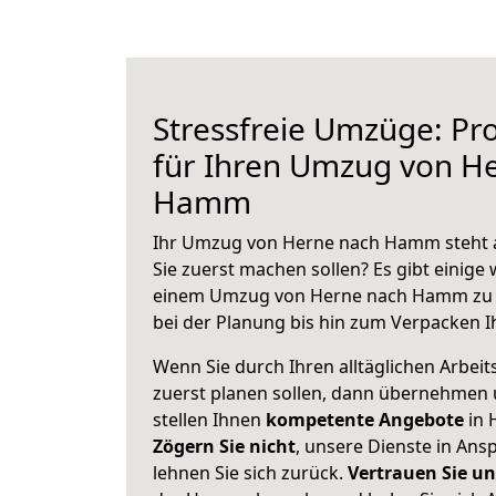
Stressfreie Umzüge: Pro
für Ihren Umzug von H
Hamm
Ihr Umzug von Herne nach Hamm steht an
Sie zuerst machen sollen? Es gibt einige 
einem Umzug von Herne nach Hamm zu 
bei der Planung bis hin zum Verpacken I
Wenn Sie durch Ihren alltäglichen Arbeits
zuerst planen sollen, dann übernehmen 
stellen Ihnen
kompetente Angebote
in 
Zögern Sie nicht
, unsere Dienste in An
lehnen Sie sich zurück.
Vertrauen Sie un