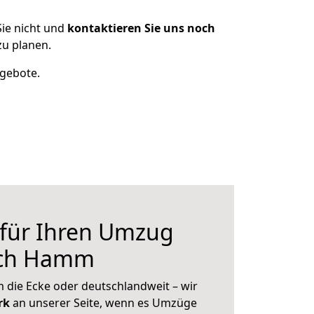
ie nicht und
kontaktieren Sie uns noch
u planen.
ngebote.
 für Ihren Umzug
ach Hamm
 die Ecke oder deutschlandweit – wir
erk
an unserer Seite, wenn es Umzüge