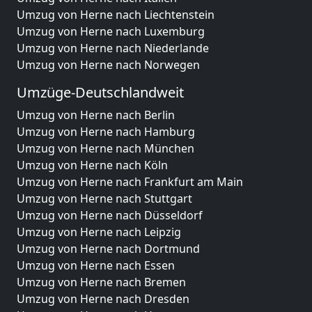
Umzug von Herne nach Liechtenstein
Umzug von Herne nach Luxemburg
Umzug von Herne nach Niederlande
Umzug von Herne nach Norwegen
Umzüge-Deutschlandweit
Umzug von Herne nach Berlin
Umzug von Herne nach Hamburg
Umzug von Herne nach München
Umzug von Herne nach Köln
Umzug von Herne nach Frankfurt am Main
Umzug von Herne nach Stuttgart
Umzug von Herne nach Düsseldorf
Umzug von Herne nach Leipzig
Umzug von Herne nach Dortmund
Umzug von Herne nach Essen
Umzug von Herne nach Bremen
Umzug von Herne nach Dresden