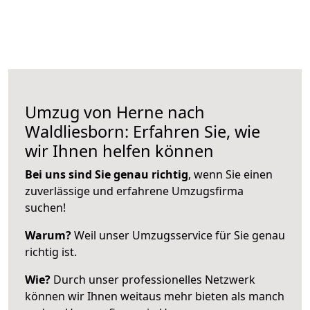
Umzug von Herne nach
Waldliesborn: Erfahren Sie, wie
wir Ihnen helfen können
Bei uns sind Sie genau richtig
, wenn Sie einen
zuverlässige und erfahrene Umzugsfirma
suchen!
Warum?
Weil unser Umzugsservice für Sie genau
richtig ist.
Wie?
Durch unser professionelles Netzwerk
können wir Ihnen weitaus mehr bieten als manch