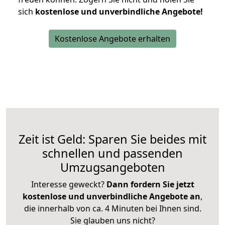
sich
kostenlose und unverbindliche Angebote!
Kostenlose Angebote erhalten
Zeit ist Geld: Sparen Sie beides mit
schnellen und passenden
Umzugsangeboten
Interesse geweckt?
Dann fordern Sie jetzt
kostenlose und unverbindliche Angebote an
,
die innerhalb von ca. 4 Minuten bei Ihnen sind.
Sie glauben uns nicht?