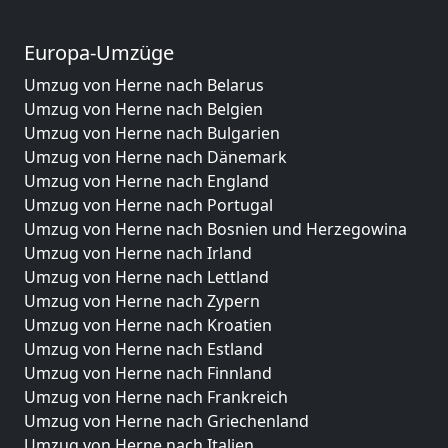
Europa-Umzüge
Umzug von Herne nach Belarus
Umzug von Herne nach Belgien
Umzug von Herne nach Bulgarien
Umzug von Herne nach Dänemark
Umzug von Herne nach England
Umzug von Herne nach Portugal
Umzug von Herne nach Bosnien und Herzegowina
Umzug von Herne nach Irland
Umzug von Herne nach Lettland
Umzug von Herne nach Zypern
Umzug von Herne nach Kroatien
Umzug von Herne nach Estland
Umzug von Herne nach Finnland
Umzug von Herne nach Frankreich
Umzug von Herne nach Griechenland
Umzug von Herne nach Italien