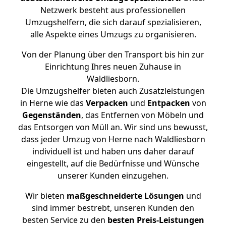
Netzwerk besteht aus professionellen
Umzugshelfern, die sich darauf spezialisieren,
alle Aspekte eines Umzugs zu organisieren.
Von der Planung über den Transport bis hin zur
Einrichtung Ihres neuen Zuhause in
Waldliesborn.
Die Umzugshelfer bieten auch Zusatzleistungen
in Herne wie das
Verpacken
und
Entpacken
von
Gegenständen
, das Entfernen von Möbeln und
das Entsorgen von Müll an. Wir sind uns bewusst,
dass jeder Umzug von Herne nach Waldliesborn
individuell ist und haben uns daher darauf
eingestellt, auf die Bedürfnisse und Wünsche
unserer Kunden einzugehen.
Wir bieten
maßgeschneiderte Lösungen
und
sind immer bestrebt, unseren Kunden den
besten Service zu den
besten Preis-Leistungen