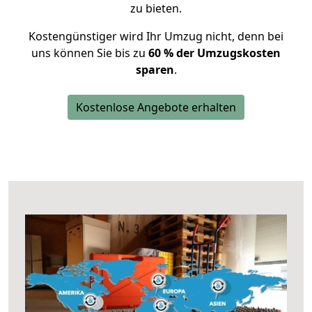
zu bieten.
Kostengünstiger wird Ihr Umzug nicht, denn bei
uns können Sie bis zu
60 % der Umzugskosten
sparen
.
Kostenlose Angebote erhalten