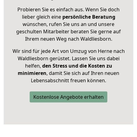
Probieren Sie es einfach aus. Wenn Sie doch
lieber gleich eine
persönliche Beratung
wünschen, rufen Sie uns an und unsere
geschulten Mitarbeiter beraten Sie gerne auf
Ihrem neuen Weg nach Waldliesborn.
Wir sind für jede Art von Umzug von Herne nach
Waldliesborn gerüstet. Lassen Sie uns dabei
helfen,
den Stress und die Kosten zu
minimieren
, damit Sie sich auf Ihren neuen
Lebensabschnitt freuen können.
Kostenlose Angebote erhalten