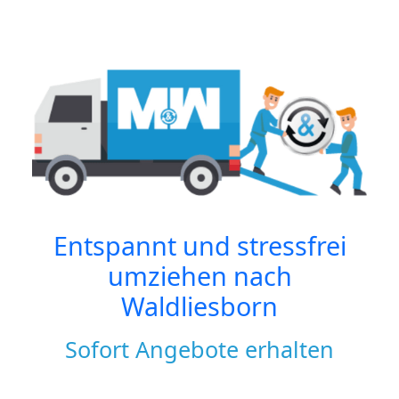
Entspannt und stressfrei
umziehen nach
Waldliesborn
Sofort Angebote erhalten