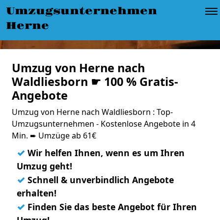
Umzugsunternehmen
Herne
Umzug von Herne nach
Waldliesborn ☛ 100 % Gratis-
Angebote
Umzug von Herne nach Waldliesborn : Top-
Umzugsunternehmen - Kostenlose Angebote in 4
Min. ➨ Umzüge ab 61€
✓
Wir helfen Ihnen, wenn es um Ihren
Umzug geht!
✓
Schnell & unverbindlich Angebote
erhalten!
✓
Finden Sie das beste Angebot für Ihren