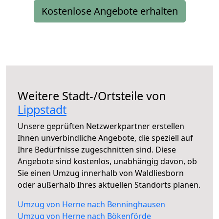
Kostenlose Angebote erhalten
Weitere Stadt-/Ortsteile von
Lippstadt
Unsere geprüften Netzwerkpartner erstellen
Ihnen unverbindliche Angebote, die speziell auf
Ihre Bedürfnisse zugeschnitten sind. Diese
Angebote sind kostenlos, unabhängig davon, ob
Sie einen Umzug innerhalb von Waldliesborn
oder außerhalb Ihres aktuellen Standorts planen.
Umzug von Herne nach Benninghausen
Umzug von Herne nach Bökenförde