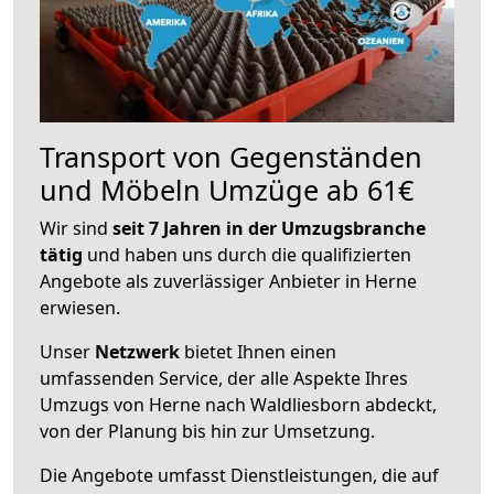
Transport von Gegenständen
und Möbeln Umzüge ab 61€
Wir sind
seit 7 Jahren in der Umzugsbranche
tätig
und haben uns durch die qualifizierten
Angebote als zuverlässiger Anbieter in Herne
erwiesen.
Unser
Netzwerk
bietet Ihnen einen
umfassenden Service, der alle Aspekte Ihres
Umzugs von Herne nach Waldliesborn abdeckt,
von der Planung bis hin zur Umsetzung.
Die Angebote umfasst Dienstleistungen, die auf