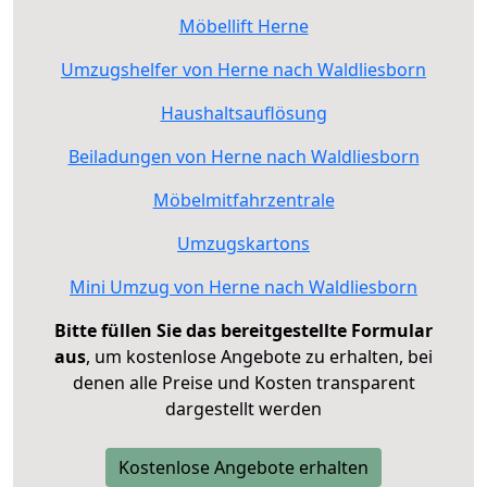
Möbellift Herne
Umzugshelfer von Herne nach Waldliesborn
Haushaltsauflösung
Beiladungen von Herne nach Waldliesborn
Möbelmitfahrzentrale
Umzugskartons
Mini Umzug von Herne nach Waldliesborn
Bitte füllen Sie das bereitgestellte Formular
aus
, um kostenlose Angebote zu erhalten, bei
denen alle Preise und Kosten transparent
dargestellt werden
Kostenlose Angebote erhalten