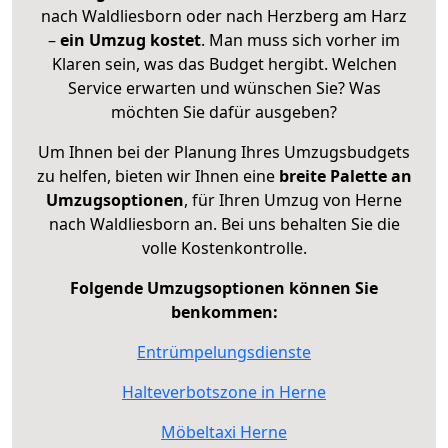
nach Waldliesborn oder nach Herzberg am Harz
–
ein Umzug kostet
.
Man muss sich vorher im
Klaren sein, was das Budget hergibt. Welchen
Service erwarten und wünschen Sie? Was
möchten Sie dafür ausgeben?
Um Ihnen bei der Planung Ihres Umzugsbudgets
zu helfen, bieten wir Ihnen eine
breite Palette an
Umzugsoptionen
, für Ihren Umzug von Herne
nach Waldliesborn an. Bei uns behalten Sie die
volle Kostenkontrolle.
Folgende Umzugsoptionen können Sie
benkommen:
Entrümpelungsdienste
Halteverbotszone in Herne
Möbeltaxi Herne