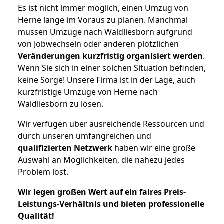
Es ist nicht immer möglich, einen Umzug von
Herne lange im Voraus zu planen. Manchmal
müssen Umzüge nach Waldliesborn aufgrund
von Jobwechseln oder anderen plötzlichen
Veränderungen kurzfristig organisiert werden
.
Wenn Sie sich in einer solchen Situation befinden,
keine Sorge! Unsere Firma ist in der Lage, auch
kurzfristige Umzüge von Herne nach
Waldliesborn zu lösen.
Wir verfügen über ausreichende Ressourcen und
durch unseren umfangreichen und
qualifizierten Netzwerk
haben wir eine große
Auswahl an Möglichkeiten, die nahezu jedes
Problem löst.
Wir legen großen Wert auf ein faires Preis-
Leistungs-Verhältnis und bieten professionelle
Qualität!