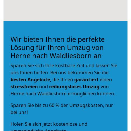
Wir bieten Ihnen die perfekte
Lösung für Ihren Umzug von
Herne nach Waldliesborn an
Sparen Sie sich Ihre kostbare Zeit und lassen Sie
uns Ihnen helfen. Bei uns bekommen Sie die
besten Angebote
, die Ihnen
garantiert
einen
stressfreien
und
reibungsloses
Umzug
von
Herne nach Waldliesborn ermöglichen können.
Sparen Sie bis zu 60 % der Umzugskosten, nur
bei uns!
Holen Sie sich jetzt kostenlose und