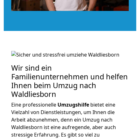
Wir sind ein
Familienunternehmen und helfen
Ihnen beim Umzug nach
Waldliesborn
Eine professionelle
Umzugshilfe
bietet eine
Vielzahl von Dienstleistungen, um Ihnen die
Arbeit abzunehmen, denn ein Umzug nach
Waldliesborn ist eine aufregende, aber auch
stressige Erfahrung. Es gibt so viel zu