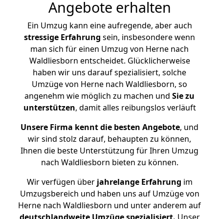
Angebote erhalten
Ein Umzug kann eine aufregende, aber auch
stressige
Erfahrung
sein, insbesondere wenn
man sich für einen Umzug von Herne nach
Waldliesborn entscheidet. Glücklicherweise
haben wir uns darauf spezialisiert, solche
Umzüge von Herne nach Waldliesborn, so
angenehm wie möglich zu machen und
Sie zu
unterstützen
, damit alles reibungslos verläuft
Unsere Firma kennt die besten Angebote
, und
wir sind stolz darauf, behaupten zu können,
Ihnen die beste Unterstützung für Ihren Umzug
nach Waldliesborn bieten zu können.
Wir verfügen über
jahrelange Erfahrung
im
Umzugsbereich und haben uns auf Umzüge von
Herne nach Waldliesborn und unter anderem auf
deutschlandweite Umzüge spezialisiert.
Unser