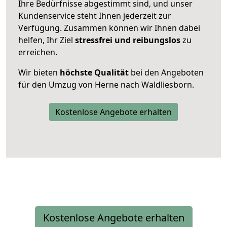
Ihre Bedürfnisse abgestimmt sind, und unser
Kundenservice steht Ihnen jederzeit zur
Verfügung. Zusammen können wir Ihnen dabei
helfen, Ihr Ziel
stressfrei und reibungslos
zu
erreichen.
Wir bieten
höchste Qualität
bei den Angeboten
für den Umzug von Herne nach Waldliesborn.
Kostenlose Angebote erhalten
Kostenlose Angebote erhalten