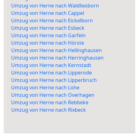
Umzug von Herne nach Waldliesborn
Umzug von Herne nach Cappel
Umzug von Herne nach Eickelborn
Umzug von Herne nach Esbeck
Umzug von Herne nach Garfeln
Umzug von Herne nach Hörste
Umzug von Herne nach Hellinghausen
Umzug von Herne nach Herringhausen
Umzug von Herne nach Kernstadt
Umzug von Herne nach Lipperode
Umzug von Herne nach Lipperbruch
Umzug von Herne nach Lohe
Umzug von Herne nach Overhagen
Umzug von Herne nach Rebbeke
Umzug von Herne nach Rixbeck