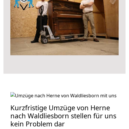
Kurzfristige Umzüge von Herne
nach Waldliesborn stellen für uns
kein Problem dar