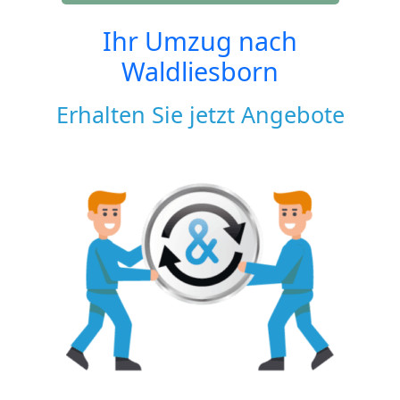
Ihr Umzug nach
Waldliesborn
Erhalten Sie jetzt Angebote