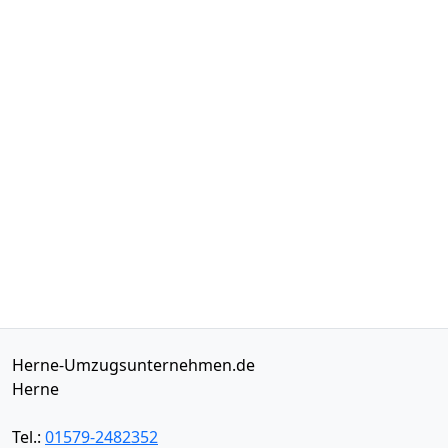
Herne-Umzugsunternehmen.de
Herne
Tel.:
01579-2482352