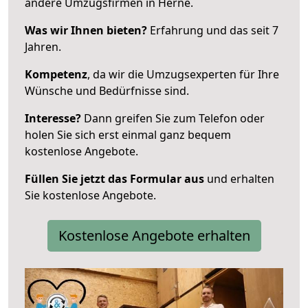
andere Umzugsfirmen in Herne.
Was wir Ihnen bieten?
Erfahrung und das seit 7
Jahren.
Kompetenz
, da wir die Umzugsexperten für Ihre
Wünsche und Bedürfnisse sind.
Interesse?
Dann greifen Sie zum Telefon oder
holen Sie sich erst einmal ganz bequem
kostenlose Angebote.
Füllen Sie jetzt das Formular aus
und erhalten
Sie kostenlose Angebote.
Kostenlose Angebote erhalten