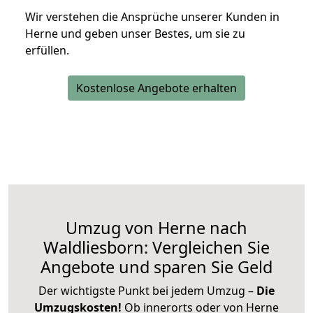
Wir verstehen die Ansprüche unserer Kunden in
Herne und geben unser Bestes, um sie zu
erfüllen.
Kostenlose Angebote erhalten
Umzug von Herne nach
Waldliesborn: Vergleichen Sie
Angebote und sparen Sie Geld
Der wichtigste Punkt bei jedem Umzug –
Die
Umzugskosten!
Ob innerorts oder von Herne