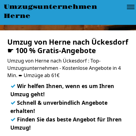
Umzugsunternehmen
Herne
Umzug von Herne nach Ückesdorf
☛ 100 % Gratis-Angebote
Umzug von Herne nach Ückesdorf : Top-
Umzugsunternehmen - Kostenlose Angebote in 4
Min. ➨ Umzüge ab 61€
✓
Wir helfen Ihnen, wenn es um Ihren
Umzug geht!
✓
Schnell & unverbindlich Angebote
erhalten!
✓
Finden Sie das beste Angebot für Ihren
Umzug!