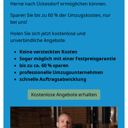
Herne nach Ückesdorf ermöglichen können.
Sparen Sie bis zu 60 % der Umzugskosten, nur
bei uns!
Holen Sie sich jetzt kostenlose und
unverbindliche Angebote.
Keine versteckten Kosten
Sogar möglich mit einer Festpreisgarantie
bis zu ca. 60 % sparen
professionelle Umzugsunternehmen
schnelle Auftragsabwicklung
Kostenlose Angebote erhalten