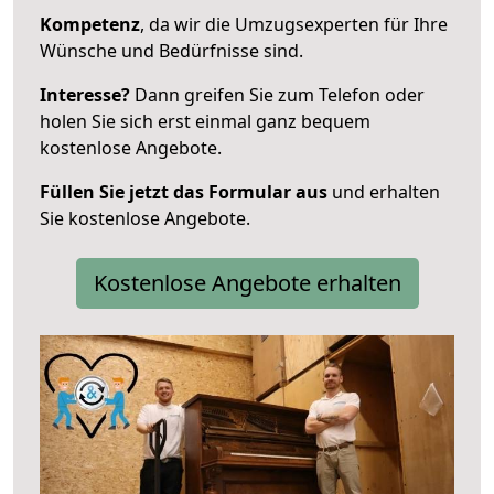
Kompetenz
, da wir die Umzugsexperten für Ihre
Wünsche und Bedürfnisse sind.
Interesse?
Dann greifen Sie zum Telefon oder
holen Sie sich erst einmal ganz bequem
kostenlose Angebote.
Füllen Sie jetzt das Formular aus
und erhalten
Sie kostenlose Angebote.
Kostenlose Angebote erhalten