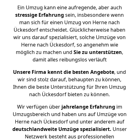
Ein Umzug kann eine aufregende, aber auch
stressige
Erfahrung
sein, insbesondere wenn
man sich für einen Umzug von Herne nach
Ückesdorf entscheidet. Glücklicherweise haben
wir uns darauf spezialisiert, solche Umzüge von
Herne nach Ückesdorf, so angenehm wie
möglich zu machen und
Sie zu unterstützen
,
damit alles reibungslos verläuft
Unsere Firma kennt die besten Angebote
, und
wir sind stolz darauf, behaupten zu können,
Ihnen die beste Unterstützung für Ihren Umzug
nach Ückesdorf bieten zu können.
Wir verfügen über
jahrelange Erfahrung
im
Umzugsbereich und haben uns auf Umzüge von
Herne nach Ückesdorf und unter anderem auf
deutschlandweite Umzüge spezialisiert.
Unser
Netzwerk besteht aus professionellen