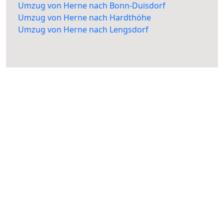
Umzug von Herne nach Bonn-Duisdorf
Umzug von Herne nach Hardthöhe
Umzug von Herne nach Lengsdorf