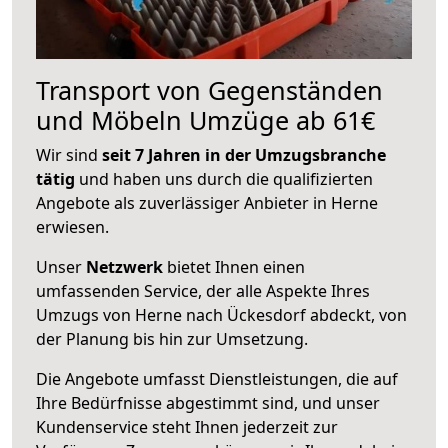
Transport von Gegenständen
und Möbeln Umzüge ab 61€
Wir sind
seit 7 Jahren in der Umzugsbranche
tätig
und haben uns durch die qualifizierten
Angebote als zuverlässiger Anbieter in Herne
erwiesen.
Unser
Netzwerk
bietet Ihnen einen
umfassenden Service, der alle Aspekte Ihres
Umzugs von Herne nach Ückesdorf abdeckt, von
der Planung bis hin zur Umsetzung.
Die Angebote umfasst Dienstleistungen, die auf
Ihre Bedürfnisse abgestimmt sind, und unser
Kundenservice steht Ihnen jederzeit zur