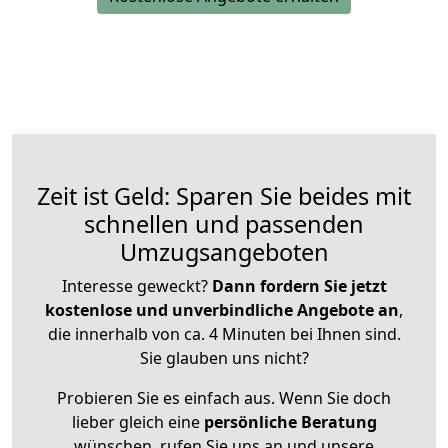
Zeit ist Geld: Sparen Sie beides mit
schnellen und passenden
Umzugsangeboten
Interesse geweckt?
Dann fordern Sie jetzt
kostenlose und unverbindliche Angebote an
,
die innerhalb von ca. 4 Minuten bei Ihnen sind.
Sie glauben uns nicht?
Probieren Sie es einfach aus. Wenn Sie doch
lieber gleich eine
persönliche Beratung
wünschen, rufen Sie uns an und unsere