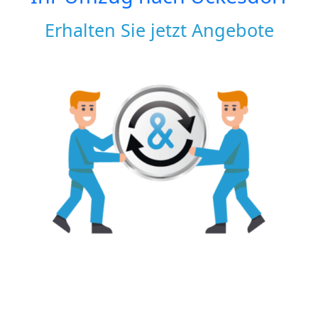
Erhalten Sie jetzt Angebote