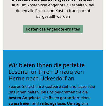
aus
, um kostenlose Angebote zu erhalten, bei
denen alle Preise und Kosten transparent
dargestellt werden
Kostenlose Angebote erhalten
Wir bieten Ihnen die perfekte
Lösung für Ihren Umzug von
Herne nach Ückesdorf an
Sparen Sie sich Ihre kostbare Zeit und lassen Sie
uns Ihnen helfen. Bei uns bekommen Sie die
besten Angebote
, die Ihnen
garantiert
einen
stressfreien
und
reibungsloses
Umzug
von