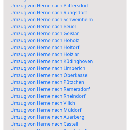
Umzug von Herne nach Plittersdorf
Umzug von Herne nach Rüngsdorf
Umzug von Herne nach Schweinheim
Umzug von Herne nach Beuel
Umzug von Herne nach Geislar
Umzug von Herne nach Hoholz
Umzug von Herne nach Holtorf
Umzug von Herne nach Holzlar
Umzug von Herne nach Küdinghoven
Umzug von Herne nach Limperich
Umzug von Herne nach Oberkassel
Umzug von Herne nach Pützchen
Umzug von Herne nach Ramersdorf
Umzug von Herne nach Rheindorf
Umzug von Herne nach Vilich
Umzug von Herne nach Müldorf
Umzug von Herne nach Auerberg
Umzug von Herne nach Castell