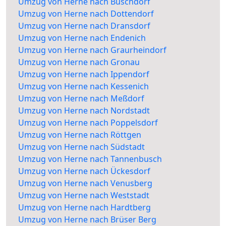
Umzug von Herne nach Buschdorf
Umzug von Herne nach Dottendorf
Umzug von Herne nach Dransdorf
Umzug von Herne nach Endenich
Umzug von Herne nach Graurheindorf
Umzug von Herne nach Gronau
Umzug von Herne nach Ippendorf
Umzug von Herne nach Kessenich
Umzug von Herne nach Meßdorf
Umzug von Herne nach Nordstadt
Umzug von Herne nach Poppelsdorf
Umzug von Herne nach Röttgen
Umzug von Herne nach Südstadt
Umzug von Herne nach Tannenbusch
Umzug von Herne nach Ückesdorf
Umzug von Herne nach Venusberg
Umzug von Herne nach Weststadt
Umzug von Herne nach Hardtberg
Umzug von Herne nach Brüser Berg