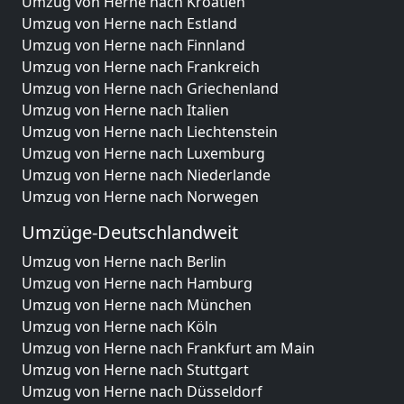
Umzug von Herne nach Kroatien
Umzug von Herne nach Estland
Umzug von Herne nach Finnland
Umzug von Herne nach Frankreich
Umzug von Herne nach Griechenland
Umzug von Herne nach Italien
Umzug von Herne nach Liechtenstein
Umzug von Herne nach Luxemburg
Umzug von Herne nach Niederlande
Umzug von Herne nach Norwegen
Umzüge-Deutschlandweit
Umzug von Herne nach Berlin
Umzug von Herne nach Hamburg
Umzug von Herne nach München
Umzug von Herne nach Köln
Umzug von Herne nach Frankfurt am Main
Umzug von Herne nach Stuttgart
Umzug von Herne nach Düsseldorf