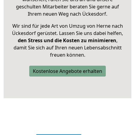
geschulten Mitarbeiter beraten Sie gerne auf
Ihrem neuen Weg nach Ückesdorf.
Wir sind für jede Art von Umzug von Herne nach
Ückesdorf gerüstet. Lassen Sie uns dabei helfen,
den Stress und die Kosten zu minimieren
,
damit Sie sich auf Ihren neuen Lebensabschnitt
freuen können.
Kostenlose Angebote erhalten