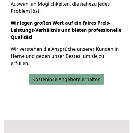
Auswahl an Möglichkeiten, die nahezu jedes
Problem löst.
Wir legen großen Wert auf ein faires Preis-
Leistungs-Verhältnis und bieten professionelle
Qualität!
Wir verstehen die Ansprüche unserer Kunden in
Herne und geben unser Bestes, um sie zu
erfüllen.
Kostenlose Angebote erhalten