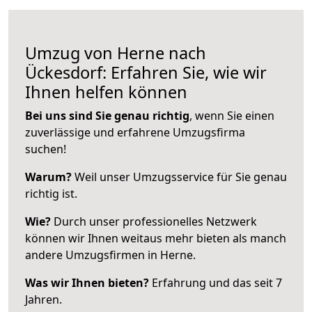
Umzug von Herne nach
Ückesdorf: Erfahren Sie, wie wir
Ihnen helfen können
Bei uns sind Sie genau richtig
, wenn Sie einen
zuverlässige und erfahrene Umzugsfirma
suchen!
Warum?
Weil unser Umzugsservice für Sie genau
richtig ist.
Wie?
Durch unser professionelles Netzwerk
können wir Ihnen weitaus mehr bieten als manch
andere Umzugsfirmen in Herne.
Was wir Ihnen bieten?
Erfahrung und das seit 7
Jahren.