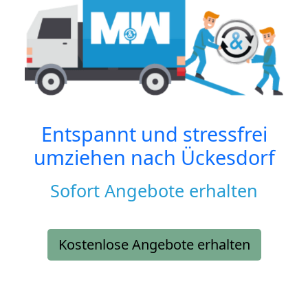
Entspannt und stressfrei
umziehen nach
Ückesdorf
Sofort Angebote erhalten
Kostenlose Angebote erhalten