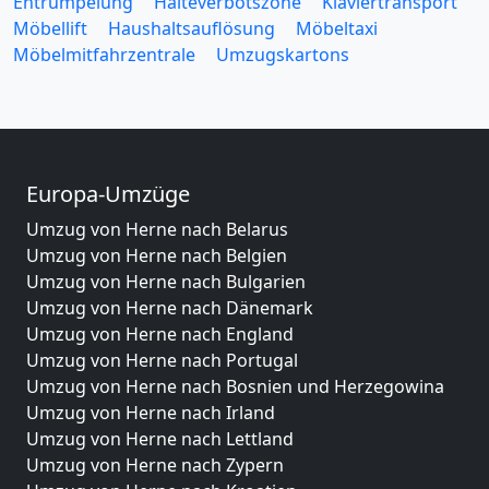
Entrümpelung
Halteverbotszone
Klaviertransport
Möbellift
Haushaltsauflösung
Möbeltaxi
Möbelmitfahrzentrale
Umzugskartons
Europa-Umzüge
Umzug von Herne nach Belarus
Umzug von Herne nach Belgien
Umzug von Herne nach Bulgarien
Umzug von Herne nach Dänemark
Umzug von Herne nach England
Umzug von Herne nach Portugal
Umzug von Herne nach Bosnien und Herzegowina
Umzug von Herne nach Irland
Umzug von Herne nach Lettland
Umzug von Herne nach Zypern