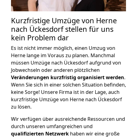
Kurzfristige Umzüge von Herne
nach Ückesdorf stellen für uns
kein Problem dar
Es ist nicht immer möglich, einen Umzug von
Herne lange im Voraus zu planen. Manchmal
müssen Umzüge nach Ückesdorf aufgrund von
Jobwechseln oder anderen plötzlichen
Veränderungen kurzfristig organisiert werden
.
Wenn Sie sich in einer solchen Situation befinden,
keine Sorge! Unsere Firma ist in der Lage, auch
kurzfristige Umzüge von Herne nach Ückesdorf
zu lösen.
Wir verfügen über ausreichende Ressourcen und
durch unseren umfangreichen und
qualifizierten Netzwerk
haben wir eine große