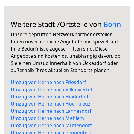
Weitere Stadt-/Ortsteile von
Bonn
Unsere geprüften Netzwerkpartner erstellen
Ihnen unverbindliche Angebote, die speziell auf
Ihre Bedürfnisse zugeschnitten sind. Diese
Angebote sind kostenlos, unabhängig davon, ob
Sie einen Umzug innerhalb von Ückesdorf oder
außerhalb Ihres aktuellen Standorts planen.
Umzug von Herne nach Friesdorf
Umzug von Herne nach Villenviertel
Umzug von Herne nach Heiderhof
Umzug von Herne nach Hochkreuz
Umzug von Herne nach Lannesdorf
Umzug von Herne nach Mehlem
Umzug von Herne nach Muffendorf
Umzug von Herne nach Pennenfeld