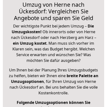
Umzug von Herne nach
Ückesdorf: Vergleichen Sie
Angebote und sparen Sie Geld
Der wichtigste Punkt bei jedem Umzug –
Die
Umzugskosten!
Ob innerorts oder von Herne
nach Ückesdorf oder nach Herzberg am Harz –
ein Umzug kostet
.
Man muss sich vorher im
Klaren sein, was das Budget hergibt. Welchen
Service erwarten und wünschen Sie? Was
möchten Sie dafür ausgeben?
Um Ihnen bei der Planung Ihres Umzugsbudgets
zu helfen, bieten wir Ihnen eine
breite Palette an
Umzugsoptionen
, für Ihren Umzug von Herne
nach Ückesdorf an. Bei uns behalten Sie die volle
Kostenkontrolle.
Folgende Umzugsoptionen können Sie