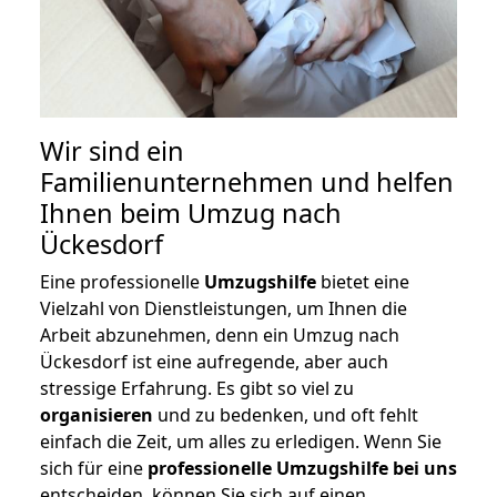
Wir sind ein
Familienunternehmen und helfen
Ihnen beim Umzug nach
Ückesdorf
Eine professionelle
Umzugshilfe
bietet eine
Vielzahl von Dienstleistungen, um Ihnen die
Arbeit abzunehmen, denn ein Umzug nach
Ückesdorf ist eine aufregende, aber auch
stressige Erfahrung. Es gibt so viel zu
organisieren
und zu bedenken, und oft fehlt
einfach die Zeit, um alles zu erledigen. Wenn Sie
sich für eine
professionelle Umzugshilfe bei uns
entscheiden, können Sie sich auf einen