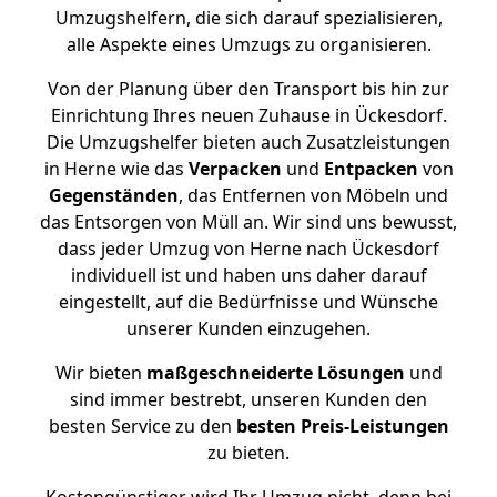
Umzugshelfern, die sich darauf spezialisieren,
alle Aspekte eines Umzugs zu organisieren.
Von der Planung über den Transport bis hin zur
Einrichtung Ihres neuen Zuhause in Ückesdorf.
Die Umzugshelfer bieten auch Zusatzleistungen
in Herne wie das
Verpacken
und
Entpacken
von
Gegenständen
, das Entfernen von Möbeln und
das Entsorgen von Müll an. Wir sind uns bewusst,
dass jeder Umzug von Herne nach Ückesdorf
individuell ist und haben uns daher darauf
eingestellt, auf die Bedürfnisse und Wünsche
unserer Kunden einzugehen.
Wir bieten
maßgeschneiderte Lösungen
und
sind immer bestrebt, unseren Kunden den
besten Service zu den
besten Preis-Leistungen
zu bieten.