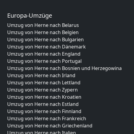
Europa-Umzüge
Umzug von Herne nach Belarus
Umzug von Herne nach Belgien
Umzug von Herne nach Bulgarien
Umzug von Herne nach Dänemark
Umzug von Herne nach England
Umzug von Herne nach Portugal
Umzug von Herne nach Bosnien und Herzegowina
Umzug von Herne nach Irland
Umzug von Herne nach Lettland
Umzug von Herne nach Zypern
Umzug von Herne nach Kroatien
Umzug von Herne nach Estland
Umzug von Herne nach Finnland
Umzug von Herne nach Frankreich
Umzug von Herne nach Griechenland
Umzug von Herne nach Italien