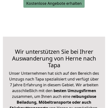
Kostenlose Angebote erhalten
Wir unterstützen Sie bei Ihrer
Auswanderung von Herne nach
Tapa
Unser Unternehmen hat sich auf den Bereich des
Umzugs nach Tapa spezialisiert und verfügt über
7 Jahre Erfahrung in diesem Gebiet. Wir arbeiten
ausschließlich mit den
besten Umzugsfirmen
zusammen, um Ihnen auch eine
reibungslose
Beiladung, Möbeltransporte oder auch