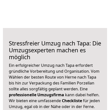
Stressfreier Umzug nach Tapa: Die
Umzugsexperten machen es
möglich
Ein erfolgreicher Umzug nach Tapa erfordert
gründliche Vorbereitung und Organisation. Vom
Wählen der besten Route von Herne nach Tapa
bis hin zur Verpackung des Familien Porzellan
sollte alles sorgfältig geplant werden. Eine
professionelle Umzugsfirma
kann dabei helfen.
Wir bieten eine umfassende
Checkliste
für jeden
Umzug, egal ob in der Nähe oder in der Ferne.