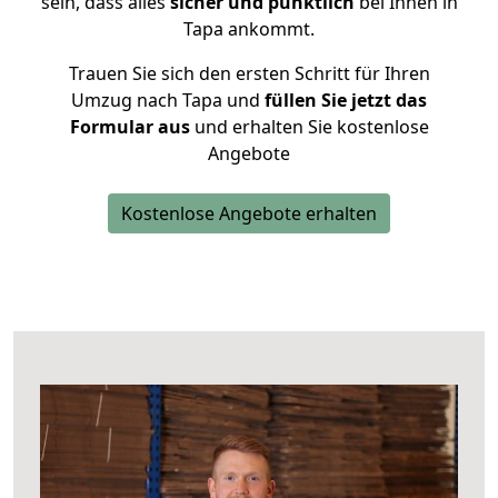
sein, dass alles
sicher und pünktlich
bei Ihnen in
Tapa ankommt.
Trauen Sie sich den ersten Schritt für Ihren
Umzug nach Tapa und
füllen Sie jetzt das
Formular aus
und erhalten Sie kostenlose
Angebote
Kostenlose Angebote erhalten