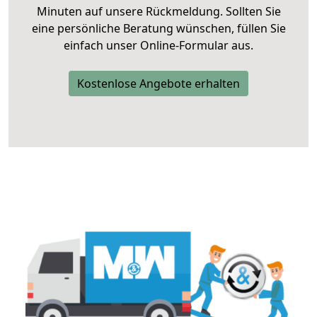
Minuten auf unsere Rückmeldung. Sollten Sie
eine persönliche Beratung wünschen, füllen Sie
einfach unser Online-Formular aus.
Kostenlose Angebote erhalten