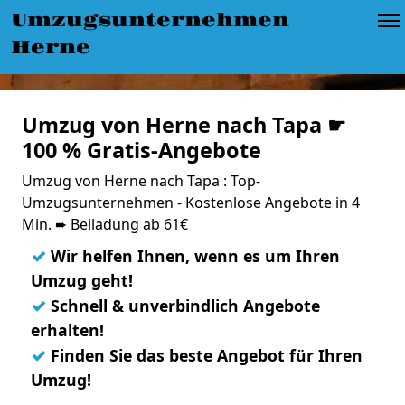
Umzugsunternehmen
Herne
Umzug von Herne nach Tapa ☛
100 % Gratis-Angebote
Umzug von Herne nach Tapa : Top-
Umzugsunternehmen - Kostenlose Angebote in 4
Min. ➨ Beiladung ab 61€
✓
Wir helfen Ihnen, wenn es um Ihren
Umzug geht!
✓
Schnell & unverbindlich Angebote
erhalten!
✓
Finden Sie das beste Angebot für Ihren
Umzug!