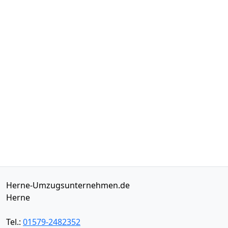
Herne-Umzugsunternehmen.de
Herne
Tel.:
01579-2482352