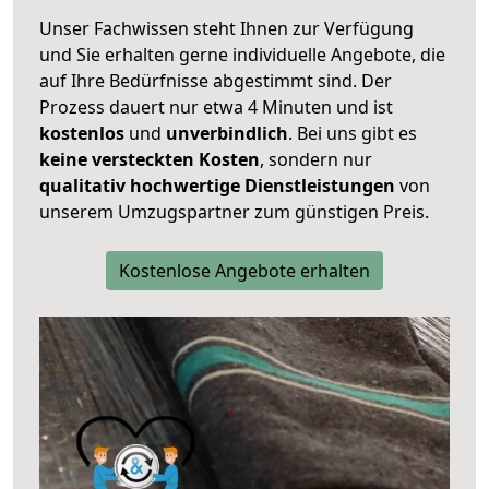
Unser Fachwissen steht Ihnen zur Verfügung
und Sie erhalten gerne individuelle Angebote, die
auf Ihre Bedürfnisse abgestimmt sind. Der
Prozess dauert nur etwa 4 Minuten und ist
kostenlos
und
unverbindlich
. Bei uns gibt es
keine versteckten Kosten
, sondern nur
qualitativ hochwertige Dienstleistungen
von
unserem Umzugspartner zum günstigen Preis.
Kostenlose Angebote erhalten