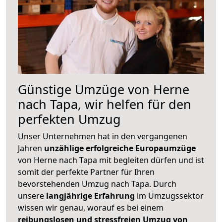
Günstige Umzüge von Herne
nach Tapa, wir helfen für den
perfekten Umzug
Unser Unternehmen hat in den vergangenen
Jahren
unzählige erfolgreiche Europaumzüge
von Herne nach Tapa mit begleiten dürfen und ist
somit der perfekte Partner für Ihren
bevorstehenden Umzug nach Tapa. Durch
unsere
langjährige Erfahrung
im Umzugssektor
wissen wir genau, worauf es bei einem
reibungslosen und stressfreien Umzug von