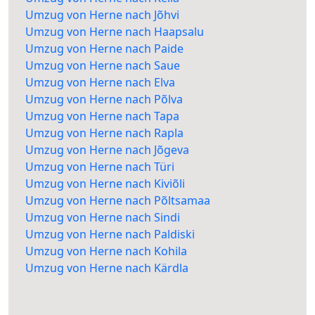
Umzug von Herne nach Jõhvi
Umzug von Herne nach Haapsalu
Umzug von Herne nach Paide
Umzug von Herne nach Saue
Umzug von Herne nach Elva
Umzug von Herne nach Põlva
Umzug von Herne nach Tapa
Umzug von Herne nach Rapla
Umzug von Herne nach Jõgeva
Umzug von Herne nach Türi
Umzug von Herne nach Kiviõli
Umzug von Herne nach Põltsamaa
Umzug von Herne nach Sindi
Umzug von Herne nach Paldiski
Umzug von Herne nach Kohila
Umzug von Herne nach Kärdla