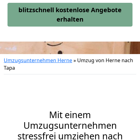
blitzschnell kostenlose Angebote
erhalten
Umzugsunternehmen Herne
»
Umzug von Herne nach
Tapa
Mit einem
Umzugsunternehmen
stressfrei umziehen nach