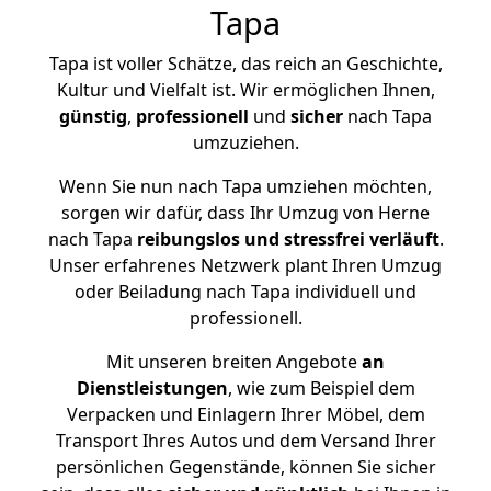
Tapa
Tapa ist voller Schätze, das reich an Geschichte,
Kultur und Vielfalt ist. Wir ermöglichen Ihnen,
günstig
,
professionell
und
sicher
nach Tapa
umzuziehen.
Wenn Sie nun nach Tapa umziehen möchten,
sorgen wir dafür, dass Ihr Umzug von Herne
nach Tapa
reibungslos und stressfrei
verläuft
.
Unser erfahrenes Netzwerk plant Ihren Umzug
oder Beiladung nach Tapa individuell und
professionell.
Mit unseren breiten Angebote
an
Dienstleistungen
, wie zum Beispiel dem
Verpacken und Einlagern Ihrer Möbel, dem
Transport Ihres Autos und dem Versand Ihrer
persönlichen Gegenstände, können Sie sicher