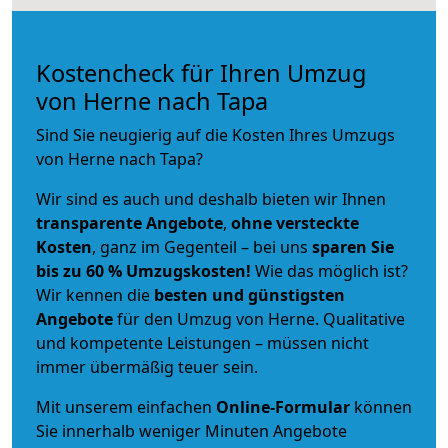
Kostencheck für Ihren Umzug
von Herne nach Tapa
Sind Sie neugierig auf die Kosten Ihres Umzugs
von Herne nach Tapa?
Wir sind es auch und deshalb bieten wir Ihnen
transparente Angebote
,
ohne versteckte
Kosten
, ganz im Gegenteil – bei uns
sparen Sie
bis zu 60 % Umzugskosten!
Wie das möglich ist?
Wir kennen die
besten und günstigsten
Angebote
für den Umzug von Herne. Qualitative
und kompetente Leistungen – müssen nicht
immer übermäßig teuer sein.
Mit unserem einfachen
Online-Formular
können
Sie innerhalb weniger Minuten Angebote