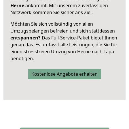
Herne
ankommt. Mit unserem zuverlässigen
Netzwerk kommen Sie sicher ans Ziel.
Möchten Sie sich vollständig von allen
Umzugsbelangen befreien und sich stattdessen
entspannen?
Das Full-Service-Paket bietet Ihnen
genau das. Es umfasst alle Leistungen, die Sie für
einen stressfreien Umzug von Herne nach Tapa
benötigen.
Kostenlose Angebote erhalten