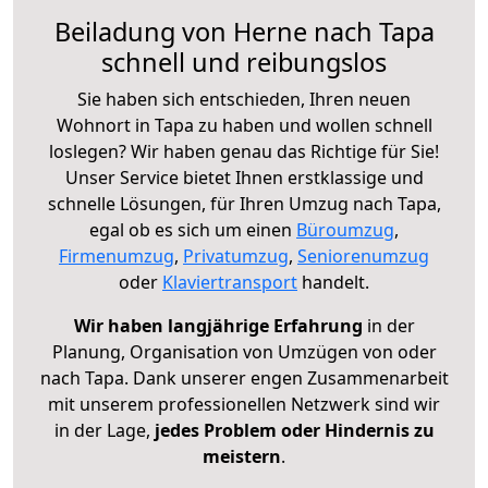
Beiladung von Herne nach Tapa
schnell und reibungslos
Sie haben sich entschieden, Ihren neuen
Wohnort in Tapa zu haben und wollen schnell
loslegen? Wir haben genau das Richtige für Sie!
Unser Service bietet Ihnen erstklassige und
schnelle Lösungen, für Ihren Umzug nach Tapa,
egal ob es sich um einen
Büroumzug
,
Firmenumzug
,
Privatumzug
,
Seniorenumzug
oder
Klaviertransport
handelt.
Wir haben langjährige Erfahrung
in der
Planung, Organisation von Umzügen von oder
nach Tapa. Dank unserer engen Zusammenarbeit
mit unserem professionellen Netzwerk sind wir
in der Lage,
jedes Problem oder Hindernis zu
meistern
.