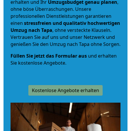
erhalten und Ihr
Umzugsbudget
genau
planen
,
ohne böse Überraschungen. Unsere
professionellen Dienstleistungen garantieren
einen
stressfreien und qualitativ hochwertigen
Umzug nach Tapa
, ohne versteckte Klauseln.
Vertrauen Sie auf uns und unser Netzwerk und
genießen Sie den Umzug nach Tapa ohne Sorgen.
Füllen Sie jetzt das Formular aus
und erhalten
Sie kostenlose Angebote.
Kostenlose Angebote erhalten