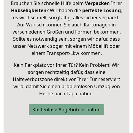
Brauchen Sie schnelle Hilfe beim
Verpacken
Ihrer
Habseligkeiten
? Wir haben die
perfekte Lösung
,
es wird schnell, sorgfältig, alles sicher verpackt.
Auf Wunsch können Sie auch Kartonagen in
verschiedenen Größen und Formen bekommen.
Sollte es notwendig sein, sorgen wir dafür, dass
unser Netzwerk sogar mit einem Möbellift oder
einem Transport-Lkw kommen.
Kein Parkplatz vor Ihrer Tür? Kein Problem! Wir
sorgen rechtzeitig dafür, dass eine
Halteverbotszone direkt vor Ihrer Tür reserviert
wird, damit Sie einen problemlosen Umzug von
Herne nach Tapa haben.
Kostenlose Angebote erhalten