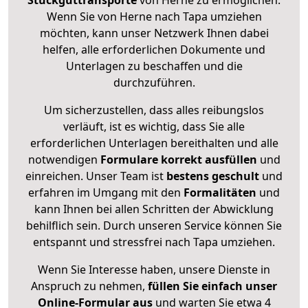
Stückguttransporte
von Herne zu ermöglichen.
Wenn Sie von Herne nach Tapa umziehen
möchten, kann unser Netzwerk Ihnen dabei
helfen, alle erforderlichen Dokumente und
Unterlagen zu beschaffen und die
durchzuführen.
Um sicherzustellen, dass alles reibungslos
verläuft, ist es wichtig, dass Sie alle
erforderlichen Unterlagen bereithalten und alle
notwendigen
Formulare
korrekt
ausfüllen
und
einreichen. Unser Team ist
bestens geschult
und
erfahren im Umgang mit den
Formalitäten
und
kann Ihnen bei allen Schritten der Abwicklung
behilflich sein. Durch unseren Service können Sie
entspannt und stressfrei nach Tapa umziehen.
Wenn Sie Interesse haben, unsere Dienste in
Anspruch zu nehmen,
füllen Sie einfach unser
Online-Formular aus
und warten Sie etwa 4