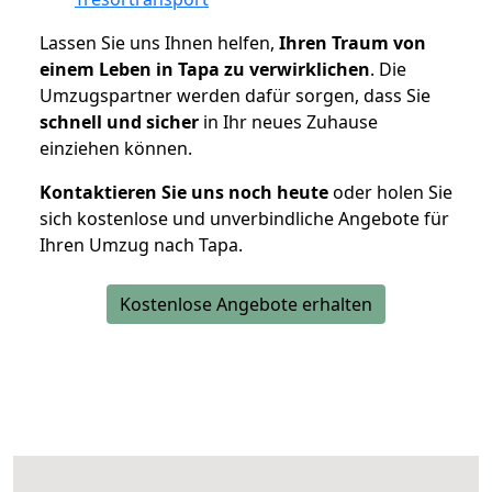
Lassen Sie uns Ihnen helfen,
Ihren Traum von
einem Leben in Tapa zu verwirklichen
. Die
Umzugspartner werden dafür sorgen, dass Sie
schnell und sicher
in Ihr neues Zuhause
einziehen können.
Kontaktieren Sie uns noch heute
oder holen Sie
sich kostenlose und unverbindliche Angebote für
Ihren Umzug nach Tapa.
Kostenlose Angebote erhalten