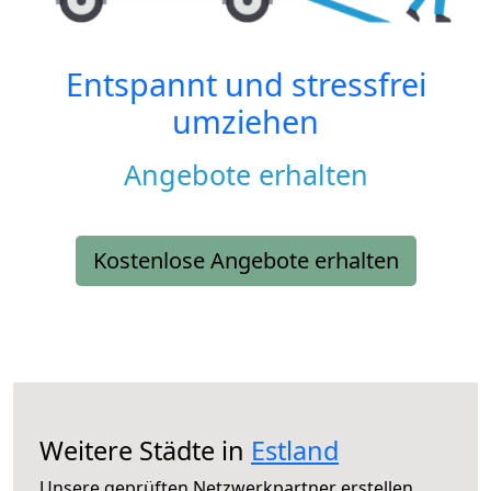
Entspannt und stressfrei
umziehen
Angebote erhalten
Kostenlose Angebote erhalten
Weitere Städte in
Estland
Unsere geprüften Netzwerkpartner erstellen