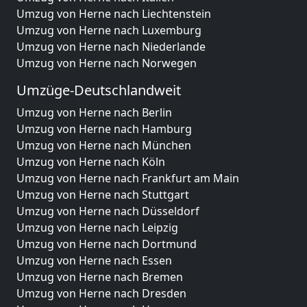
Umzug von Herne nach Liechtenstein
Umzug von Herne nach Luxemburg
Umzug von Herne nach Niederlande
Umzug von Herne nach Norwegen
Umzüge-Deutschlandweit
Umzug von Herne nach Berlin
Umzug von Herne nach Hamburg
Umzug von Herne nach München
Umzug von Herne nach Köln
Umzug von Herne nach Frankfurt am Main
Umzug von Herne nach Stuttgart
Umzug von Herne nach Düsseldorf
Umzug von Herne nach Leipzig
Umzug von Herne nach Dortmund
Umzug von Herne nach Essen
Umzug von Herne nach Bremen
Umzug von Herne nach Dresden