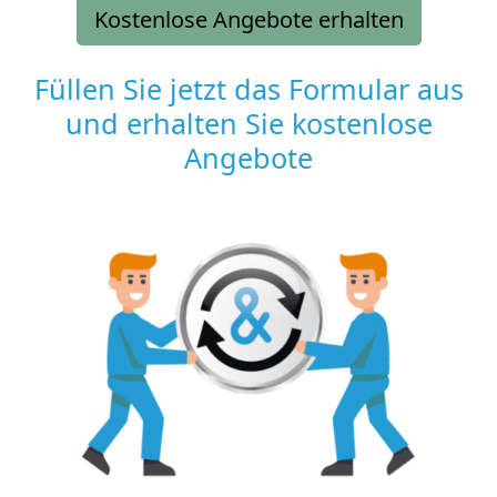
Kostenlose Angebote erhalten
Füllen Sie jetzt das Formular aus
und erhalten Sie kostenlose
Angebote