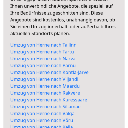
Ihnen unverbindliche Angebote, die speziell auf
Ihre Bedürfnisse zugeschnitten sind. Diese
Angebote sind kostenlos, unabhängig davon, ob
Sie einen Umzug innerhalb oder außerhalb Ihres
aktuellen Standorts planen.
Umzug von Herne nach Tallinn
Umzug von Herne nach Tartu
Umzug von Herne nach Narva
Umzug von Herne nach Pärnu
Umzug von Herne nach Kohtla-Järve
Umzug von Herne nach Viljandi
Umzug von Herne nach Maardu
Umzug von Herne nach Rakvere
Umzug von Herne nach Kuressaare
Umzug von Herne nach Sillamäe
Umzug von Herne nach Valga
Umzug von Herne nach Võru
Umzug von Herne nach Keila