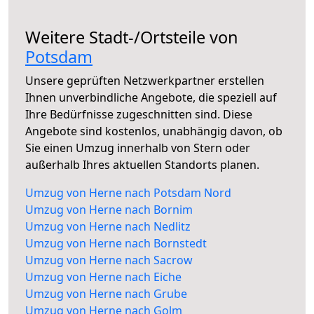
Weitere Stadt-/Ortsteile von
Potsdam
Unsere geprüften Netzwerkpartner erstellen
Ihnen unverbindliche Angebote, die speziell auf
Ihre Bedürfnisse zugeschnitten sind. Diese
Angebote sind kostenlos, unabhängig davon, ob
Sie einen Umzug innerhalb von Stern oder
außerhalb Ihres aktuellen Standorts planen.
Umzug von Herne nach Potsdam Nord
Umzug von Herne nach Bornim
Umzug von Herne nach Nedlitz
Umzug von Herne nach Bornstedt
Umzug von Herne nach Sacrow
Umzug von Herne nach Eiche
Umzug von Herne nach Grube
Umzug von Herne nach Golm