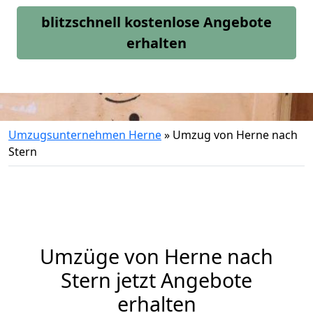
blitzschnell kostenlose Angebote
erhalten
Umzugsunternehmen Herne
»
Umzug von Herne nach
Stern
Umzüge von Herne nach
Stern jetzt Angebote
erhalten