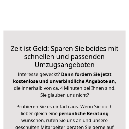
Zeit ist Geld: Sparen Sie beides mit
schnellen und passenden
Umzugsangeboten
Interesse geweckt?
Dann fordern Sie jetzt
kostenlose und unverbindliche Angebote an
,
die innerhalb von ca. 4 Minuten bei Ihnen sind.
Sie glauben uns nicht?
Probieren Sie es einfach aus. Wenn Sie doch
lieber gleich eine
persönliche Beratung
wünschen, rufen Sie uns an und unsere
geschulten Mitarbeiter beraten Sie gerne auf