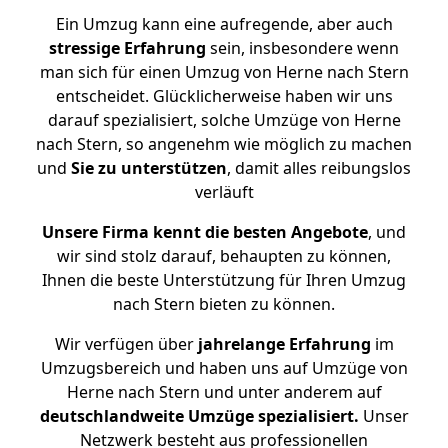
Ein Umzug kann eine aufregende, aber auch
stressige
Erfahrung
sein, insbesondere wenn
man sich für einen Umzug von Herne nach Stern
entscheidet. Glücklicherweise haben wir uns
darauf spezialisiert, solche Umzüge von Herne
nach Stern, so angenehm wie möglich zu machen
und
Sie zu unterstützen
, damit alles reibungslos
verläuft
Unsere Firma kennt die besten Angebote
, und
wir sind stolz darauf, behaupten zu können,
Ihnen die beste Unterstützung für Ihren Umzug
nach Stern bieten zu können.
Wir verfügen über
jahrelange Erfahrung
im
Umzugsbereich und haben uns auf Umzüge von
Herne nach Stern und unter anderem auf
deutschlandweite Umzüge spezialisiert.
Unser
Netzwerk besteht aus professionellen