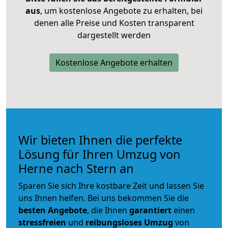
aus
, um kostenlose Angebote zu erhalten, bei
denen alle Preise und Kosten transparent
dargestellt werden
Kostenlose Angebote erhalten
Wir bieten Ihnen die perfekte
Lösung für Ihren Umzug von
Herne nach Stern an
Sparen Sie sich Ihre kostbare Zeit und lassen Sie
uns Ihnen helfen. Bei uns bekommen Sie die
besten Angebote
, die Ihnen
garantiert
einen
stressfreien
und
reibungsloses
Umzug
von