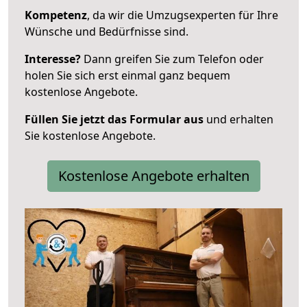
Kompetenz
, da wir die Umzugsexperten für Ihre
Wünsche und Bedürfnisse sind.
Interesse?
Dann greifen Sie zum Telefon oder
holen Sie sich erst einmal ganz bequem
kostenlose Angebote.
Füllen Sie jetzt das Formular aus
und erhalten
Sie kostenlose Angebote.
Kostenlose Angebote erhalten