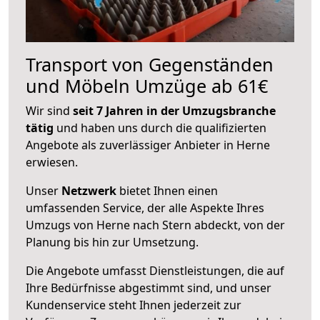
Transport von Gegenständen
und Möbeln Umzüge ab 61€
Wir sind
seit 7 Jahren in der Umzugsbranche
tätig
und haben uns durch die qualifizierten
Angebote als zuverlässiger Anbieter in Herne
erwiesen.
Unser
Netzwerk
bietet Ihnen einen
umfassenden Service, der alle Aspekte Ihres
Umzugs von Herne nach Stern abdeckt, von der
Planung bis hin zur Umsetzung.
Die Angebote umfasst Dienstleistungen, die auf
Ihre Bedürfnisse abgestimmt sind, und unser
Kundenservice steht Ihnen jederzeit zur