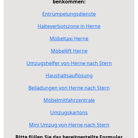
benkommen:
Entrümpelungsdienste
Halteverbotszone in Herne
Möbeltaxi Herne
Möbellift Herne
Umzugshelfer von Herne nach Stern
Haushaltsauflösung
Beiladungen von Herne nach Stern
Möbelmitfahrzentrale
Umzugskartons
Mini Umzug von Herne nach Stern
Bitte füllen Sie das bereitgestellte Formular