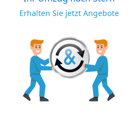
Erhalten Sie jetzt Angebote