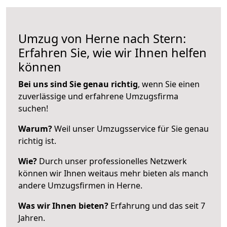
Umzug von Herne nach Stern:
Erfahren Sie, wie wir Ihnen helfen
können
Bei uns sind Sie genau richtig
, wenn Sie einen
zuverlässige und erfahrene Umzugsfirma
suchen!
Warum?
Weil unser Umzugsservice für Sie genau
richtig ist.
Wie?
Durch unser professionelles Netzwerk
können wir Ihnen weitaus mehr bieten als manch
andere Umzugsfirmen in Herne.
Was wir Ihnen bieten?
Erfahrung und das seit 7
Jahren.