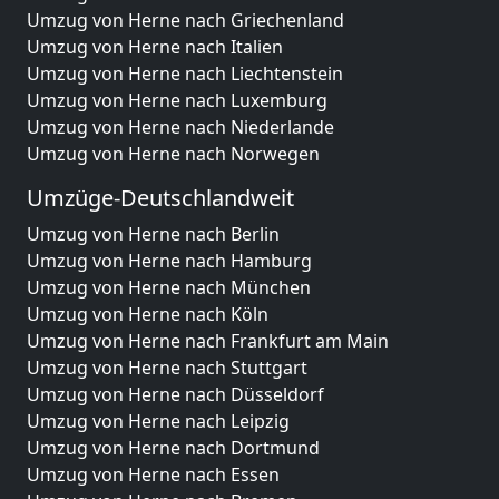
Umzug von Herne nach Griechenland
Umzug von Herne nach Italien
Umzug von Herne nach Liechtenstein
Umzug von Herne nach Luxemburg
Umzug von Herne nach Niederlande
Umzug von Herne nach Norwegen
Umzüge-Deutschlandweit
Umzug von Herne nach Berlin
Umzug von Herne nach Hamburg
Umzug von Herne nach München
Umzug von Herne nach Köln
Umzug von Herne nach Frankfurt am Main
Umzug von Herne nach Stuttgart
Umzug von Herne nach Düsseldorf
Umzug von Herne nach Leipzig
Umzug von Herne nach Dortmund
Umzug von Herne nach Essen