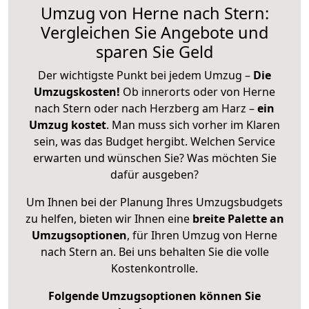
Umzug von Herne nach Stern:
Vergleichen Sie Angebote und
sparen Sie Geld
Der wichtigste Punkt bei jedem Umzug –
Die
Umzugskosten!
Ob innerorts oder von Herne
nach Stern oder nach Herzberg am Harz –
ein
Umzug kostet
.
Man muss sich vorher im Klaren
sein, was das Budget hergibt. Welchen Service
erwarten und wünschen Sie? Was möchten Sie
dafür ausgeben?
Um Ihnen bei der Planung Ihres Umzugsbudgets
zu helfen, bieten wir Ihnen eine
breite Palette an
Umzugsoptionen
, für Ihren Umzug von Herne
nach Stern an. Bei uns behalten Sie die volle
Kostenkontrolle.
Folgende Umzugsoptionen können Sie