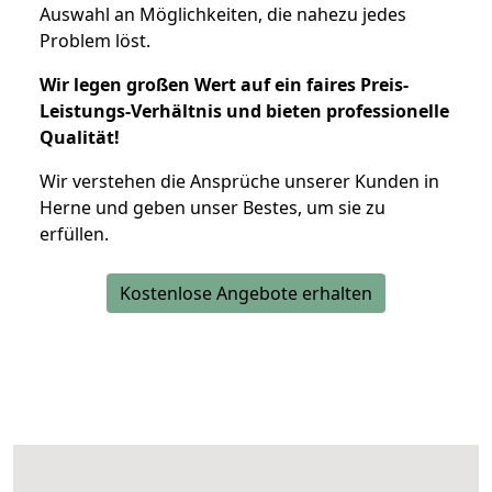
Auswahl an Möglichkeiten, die nahezu jedes
Problem löst.
Wir legen großen Wert auf ein faires Preis-
Leistungs-Verhältnis und bieten professionelle
Qualität!
Wir verstehen die Ansprüche unserer Kunden in
Herne und geben unser Bestes, um sie zu
erfüllen.
Kostenlose Angebote erhalten