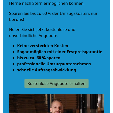
Herne nach Stern ermöglichen können.
Sparen Sie bis zu 60 % der Umzugskosten, nur
bei uns!
Holen Sie sich jetzt kostenlose und
unverbindliche Angebote.
Keine versteckten Kosten
Sogar möglich mit einer Festpreisgarantie
bis zu ca. 60 % sparen
professionelle Umzugsunternehmen
schnelle Auftragsabwicklung
Kostenlose Angebote erhalten