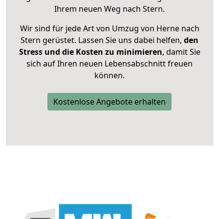
Ihrem neuen Weg nach Stern.
Wir sind für jede Art von Umzug von Herne nach
Stern gerüstet. Lassen Sie uns dabei helfen,
den
Stress und die Kosten zu minimieren
, damit Sie
sich auf Ihren neuen Lebensabschnitt freuen
können.
Kostenlose Angebote erhalten