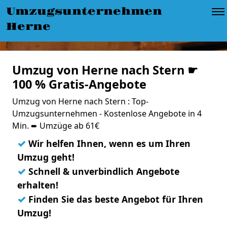
Umzugsunternehmen
Herne
Umzug von Herne nach Stern ☛
100 % Gratis-Angebote
Umzug von Herne nach Stern : Top-
Umzugsunternehmen - Kostenlose Angebote in 4
Min. ➨ Umzüge ab 61€
✓
Wir helfen Ihnen, wenn es um Ihren
Umzug geht!
✓
Schnell & unverbindlich Angebote
erhalten!
✓
Finden Sie das beste Angebot für Ihren
Umzug!