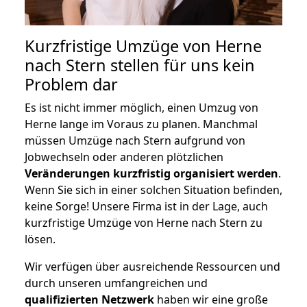
Kurzfristige Umzüge von Herne
nach Stern stellen für uns kein
Problem dar
Es ist nicht immer möglich, einen Umzug von
Herne lange im Voraus zu planen. Manchmal
müssen Umzüge nach Stern aufgrund von
Jobwechseln oder anderen plötzlichen
Veränderungen kurzfristig organisiert werden
.
Wenn Sie sich in einer solchen Situation befinden,
keine Sorge! Unsere Firma ist in der Lage, auch
kurzfristige Umzüge von Herne nach Stern zu
lösen.
Wir verfügen über ausreichende Ressourcen und
durch unseren umfangreichen und
qualifizierten Netzwerk
haben wir eine große