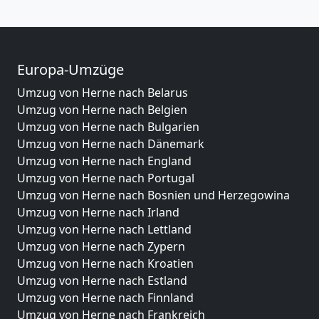
Europa-Umzüge
Umzug von Herne nach Belarus
Umzug von Herne nach Belgien
Umzug von Herne nach Bulgarien
Umzug von Herne nach Dänemark
Umzug von Herne nach England
Umzug von Herne nach Portugal
Umzug von Herne nach Bosnien und Herzegowina
Umzug von Herne nach Irland
Umzug von Herne nach Lettland
Umzug von Herne nach Zypern
Umzug von Herne nach Kroatien
Umzug von Herne nach Estland
Umzug von Herne nach Finnland
Umzug von Herne nach Frankreich