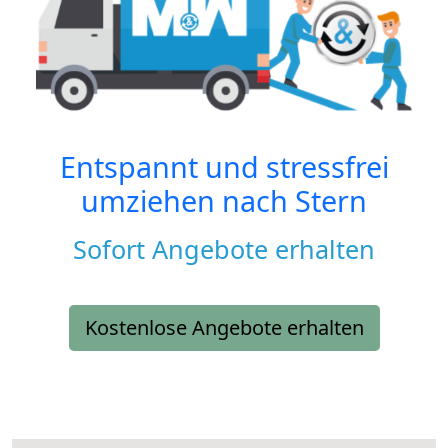
Entspannt und stressfrei
umziehen nach
Stern
Sofort Angebote erhalten
Kostenlose Angebote erhalten