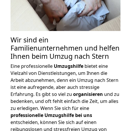
Wir sind ein
Familienunternehmen und helfen
Ihnen beim Umzug nach Stern
Eine professionelle
Umzugshilfe
bietet eine
Vielzahl von Dienstleistungen, um Ihnen die
Arbeit abzunehmen, denn ein Umzug nach Stern
ist eine aufregende, aber auch stressige
Erfahrung. Es gibt so viel zu
organisieren
und zu
bedenken, und oft fehlt einfach die Zeit, um alles
zu erledigen. Wenn Sie sich für eine
professionelle Umzugshilfe bei uns
entscheiden, können Sie sich auf einen
reibungslosen und stressfreien Umzug von