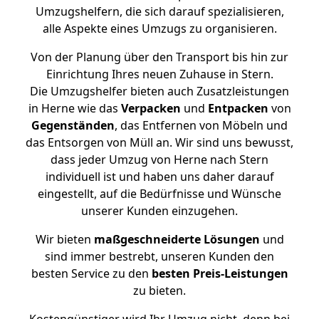
Umzugshelfern, die sich darauf spezialisieren,
alle Aspekte eines Umzugs zu organisieren.
Von der Planung über den Transport bis hin zur
Einrichtung Ihres neuen Zuhause in Stern.
Die Umzugshelfer bieten auch Zusatzleistungen
in Herne wie das
Verpacken
und
Entpacken
von
Gegenständen
, das Entfernen von Möbeln und
das Entsorgen von Müll an. Wir sind uns bewusst,
dass jeder Umzug von Herne nach Stern
individuell ist und haben uns daher darauf
eingestellt, auf die Bedürfnisse und Wünsche
unserer Kunden einzugehen.
Wir bieten
maßgeschneiderte Lösungen
und
sind immer bestrebt, unseren Kunden den
besten Service zu den
besten Preis-Leistungen
zu bieten.