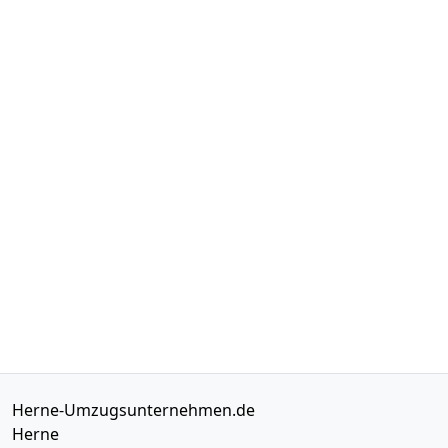
Herne-Umzugsunternehmen.de
Herne