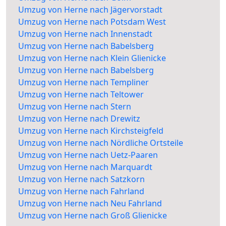
Umzug von Herne nach Jägervorstadt
Umzug von Herne nach Potsdam West
Umzug von Herne nach Innenstadt
Umzug von Herne nach Babelsberg
Umzug von Herne nach Klein Glienicke
Umzug von Herne nach Babelsberg
Umzug von Herne nach Templiner
Umzug von Herne nach Teltower
Umzug von Herne nach Stern
Umzug von Herne nach Drewitz
Umzug von Herne nach Kirchsteigfeld
Umzug von Herne nach Nördliche Ortsteile
Umzug von Herne nach Uetz-Paaren
Umzug von Herne nach Marquardt
Umzug von Herne nach Satzkorn
Umzug von Herne nach Fahrland
Umzug von Herne nach Neu Fahrland
Umzug von Herne nach Groß Glienicke