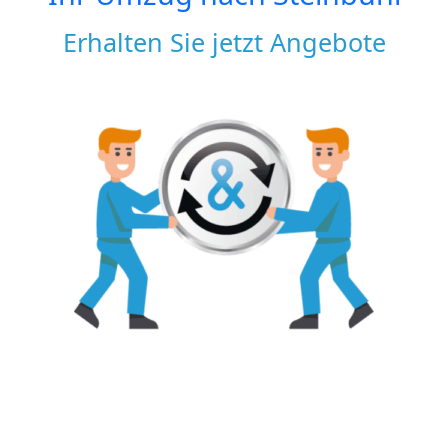
Erhalten Sie jetzt Angebote