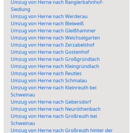
Umzug von Herne nach Rangierbahnhof-
Siedlung
Umzug von Herne nach Werderau
Umzug von Herne nach Bleiweiß
Umzug von Herne nach Gleißhammer
Umzug von Herne nach Weichselgarten
Umzug von Herne nach Zerzabelshof
Umzug von Herne nach Gostenhof
Umzug von Herne nach Großgründlach
Umzug von Herne nach Kleingründlach
Umzug von Herne nach Reutles
Umzug von Herne nach Schmalau
Umzug von Herne nach Kleinreuth bei
Schweinau
Umzug von Herne nach Gebersdorf
Umzug von Herne nach Neuröthenbach
Umzug von Herne nach Großreuth bei
Schweinau
Umzug von Herne nach Großreuth hinter der