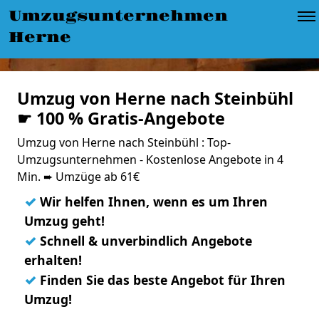
Umzugsunternehmen
Herne
Umzug von Herne nach Steinbühl
☛ 100 % Gratis-Angebote
Umzug von Herne nach Steinbühl : Top-
Umzugsunternehmen - Kostenlose Angebote in 4
Min. ➨ Umzüge ab 61€
✓
Wir helfen Ihnen, wenn es um Ihren
Umzug geht!
✓
Schnell & unverbindlich Angebote
erhalten!
✓
Finden Sie das beste Angebot für Ihren
Umzug!