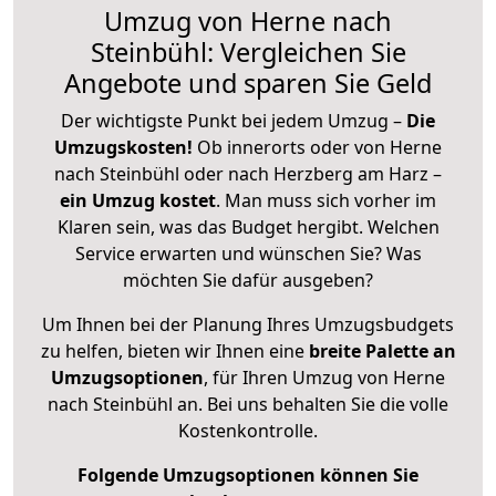
Umzug von Herne nach
Steinbühl: Vergleichen Sie
Angebote und sparen Sie Geld
Der wichtigste Punkt bei jedem Umzug –
Die
Umzugskosten!
Ob innerorts oder von Herne
nach Steinbühl oder nach Herzberg am Harz –
ein Umzug kostet
.
Man muss sich vorher im
Klaren sein, was das Budget hergibt. Welchen
Service erwarten und wünschen Sie? Was
möchten Sie dafür ausgeben?
Um Ihnen bei der Planung Ihres Umzugsbudgets
zu helfen, bieten wir Ihnen eine
breite Palette an
Umzugsoptionen
, für Ihren Umzug von Herne
nach Steinbühl an. Bei uns behalten Sie die volle
Kostenkontrolle.
Folgende Umzugsoptionen können Sie