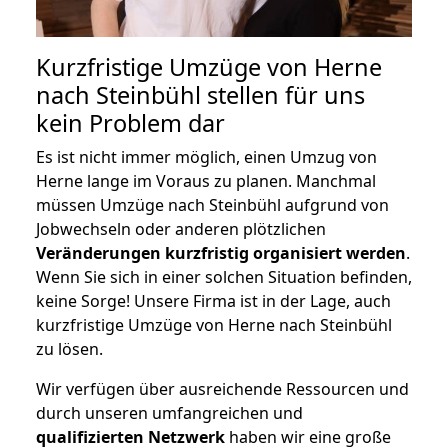
Kurzfristige Umzüge von Herne
nach Steinbühl stellen für uns
kein Problem dar
Es ist nicht immer möglich, einen Umzug von
Herne lange im Voraus zu planen. Manchmal
müssen Umzüge nach Steinbühl aufgrund von
Jobwechseln oder anderen plötzlichen
Veränderungen kurzfristig organisiert werden
.
Wenn Sie sich in einer solchen Situation befinden,
keine Sorge! Unsere Firma ist in der Lage, auch
kurzfristige Umzüge von Herne nach Steinbühl
zu lösen.
Wir verfügen über ausreichende Ressourcen und
durch unseren umfangreichen und
qualifizierten Netzwerk
haben wir eine große