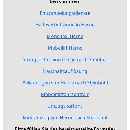
benkommen:
Entrümpelungsdienste
Halteverbotszone in Herne
Möbeltaxi Herne
Möbellift Herne
Umzugshelfer von Herne nach Steinbühl
Haushaltsauflösung
Beiladungen von Herne nach Steinbühl
Möbelmitfahrzentrale
Umzugskartons
Mini Umzug von Herne nach Steinbühl
Bitte füllen Sie das bereitgestellte Formular