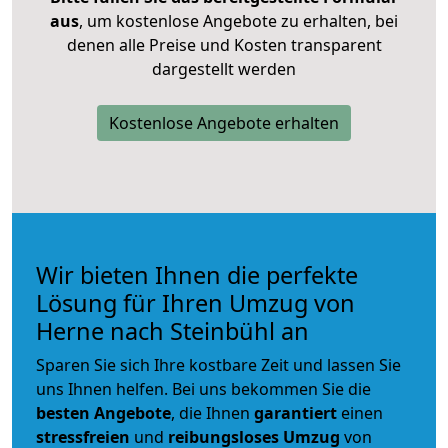
aus
, um kostenlose Angebote zu erhalten, bei
denen alle Preise und Kosten transparent
dargestellt werden
Kostenlose Angebote erhalten
Wir bieten Ihnen die perfekte
Lösung für Ihren Umzug von
Herne nach Steinbühl an
Sparen Sie sich Ihre kostbare Zeit und lassen Sie
uns Ihnen helfen. Bei uns bekommen Sie die
besten Angebote
, die Ihnen
garantiert
einen
stressfreien
und
reibungsloses
Umzug
von