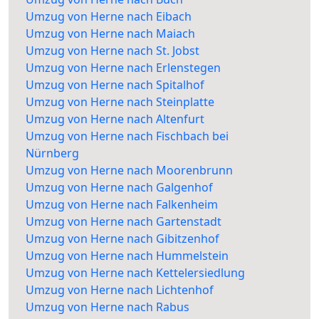
Umzug von Herne nach Eibach
Umzug von Herne nach Maiach
Umzug von Herne nach St. Jobst
Umzug von Herne nach Erlenstegen
Umzug von Herne nach Spitalhof
Umzug von Herne nach Steinplatte
Umzug von Herne nach Altenfurt
Umzug von Herne nach Fischbach bei
Nürnberg
Umzug von Herne nach Moorenbrunn
Umzug von Herne nach Galgenhof
Umzug von Herne nach Falkenheim
Umzug von Herne nach Gartenstadt
Umzug von Herne nach Gibitzenhof
Umzug von Herne nach Hummelstein
Umzug von Herne nach Kettelersiedlung
Umzug von Herne nach Lichtenhof
Umzug von Herne nach Rabus