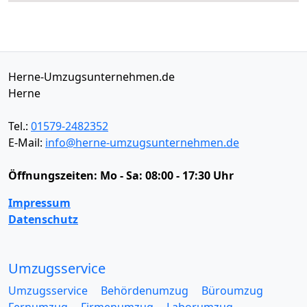
Herne-Umzugsunternehmen.de
Herne
Tel.:
01579-2482352
E-Mail:
info@herne-umzugsunternehmen.de
Öffnungszeiten:
Mo - Sa: 08:00 - 17:30 Uhr
Impressum
Datenschutz
Umzugsservice
Umzugsservice
Behördenumzug
Büroumzug