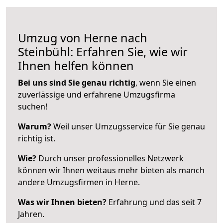
Umzug von Herne nach
Steinbühl: Erfahren Sie, wie wir
Ihnen helfen können
Bei uns sind Sie genau richtig
, wenn Sie einen
zuverlässige und erfahrene Umzugsfirma
suchen!
Warum?
Weil unser Umzugsservice für Sie genau
richtig ist.
Wie?
Durch unser professionelles Netzwerk
können wir Ihnen weitaus mehr bieten als manch
andere Umzugsfirmen in Herne.
Was wir Ihnen bieten?
Erfahrung und das seit 7
Jahren.