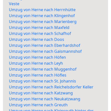
Veste
Umzug von Herne nach Herrnhütte
Umzug von Herne nach Klingenhof
Umzug von Herne nach Marienberg
Umzug von Herne nach Maxfeld
Umzug von Herne nach Schafhof
Umzug von Herne nach Doos
Umzug von Herne nach Eberhardshof
Umzug von Herne nach Gaismannshof
Umzug von Herne nach Höfen
Umzug von Herne nach Leyh
Umzug von Herne nach Muggenhof
Umzug von Herne nach Höfles
Umzug von Herne nach St. Johannis
Umzug von Herne nach Reichelsdorfer Keller
Umzug von Herne nach Katzwang
Umzug von Herne nach Neukatzwang
Umzug von Herne nach Greuth
Umzug von Herne nach Kleinreuth hinter der