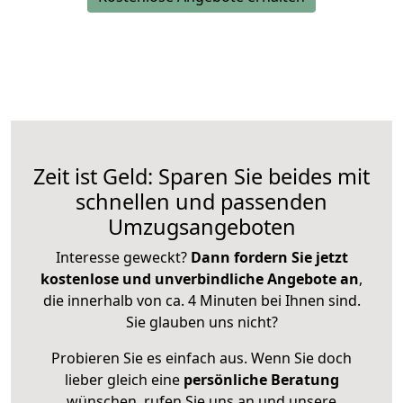
Zeit ist Geld: Sparen Sie beides mit
schnellen und passenden
Umzugsangeboten
Interesse geweckt?
Dann fordern Sie jetzt
kostenlose und unverbindliche Angebote an
,
die innerhalb von ca. 4 Minuten bei Ihnen sind.
Sie glauben uns nicht?
Probieren Sie es einfach aus. Wenn Sie doch
lieber gleich eine
persönliche Beratung
wünschen, rufen Sie uns an und unsere