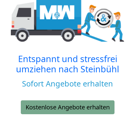
Entspannt und stressfrei
umziehen nach
Steinbühl
Sofort Angebote erhalten
Kostenlose Angebote erhalten