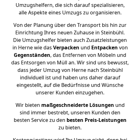
Umzugshelfern, die sich darauf spezialisieren,
alle Aspekte eines Umzugs zu organisieren.
Von der Planung über den Transport bis hin zur
Einrichtung Ihres neuen Zuhause in Steinbühl.
Die Umzugshelfer bieten auch Zusatzleistungen
in Herne wie das
Verpacken
und
Entpacken
von
Gegenständen
, das Entfernen von Möbeln und
das Entsorgen von Müll an. Wir sind uns bewusst,
dass jeder Umzug von Herne nach Steinbühl
individuell ist und haben uns daher darauf
eingestellt, auf die Bedürfnisse und Wünsche
unserer Kunden einzugehen.
Wir bieten
maßgeschneiderte Lösungen
und
sind immer bestrebt, unseren Kunden den
besten Service zu den
besten Preis-Leistungen
zu bieten.