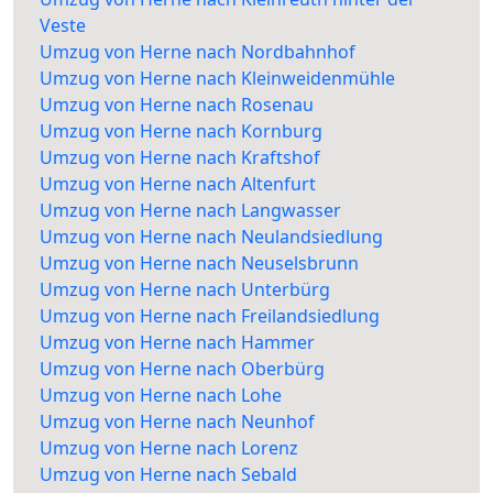
Veste
Umzug von Herne nach Nordbahnhof
Umzug von Herne nach Kleinweidenmühle
Umzug von Herne nach Rosenau
Umzug von Herne nach Kornburg
Umzug von Herne nach Kraftshof
Umzug von Herne nach Altenfurt
Umzug von Herne nach Langwasser
Umzug von Herne nach Neulandsiedlung
Umzug von Herne nach Neuselsbrunn
Umzug von Herne nach Unterbürg
Umzug von Herne nach Freilandsiedlung
Umzug von Herne nach Hammer
Umzug von Herne nach Oberbürg
Umzug von Herne nach Lohe
Umzug von Herne nach Neunhof
Umzug von Herne nach Lorenz
Umzug von Herne nach Sebald