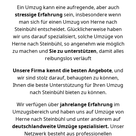
Ein Umzug kann eine aufregende, aber auch
stressige
Erfahrung
sein, insbesondere wenn
man sich für einen Umzug von Herne nach
Steinbühl entscheidet. Glücklicherweise haben
wir uns darauf spezialisiert, solche Umzüge von
Herne nach Steinbühl, so angenehm wie möglich
zu machen und
Sie zu unterstützen
, damit alles
reibungslos verläuft
Unsere Firma kennt die besten Angebote
, und
wir sind stolz darauf, behaupten zu können,
Ihnen die beste Unterstützung für Ihren Umzug
nach Steinbühl bieten zu können.
Wir verfügen über
jahrelange Erfahrung
im
Umzugsbereich und haben uns auf Umzüge von
Herne nach Steinbühl und unter anderem auf
deutschlandweite Umzüge spezialisiert.
Unser
Netzwerk besteht aus professionellen