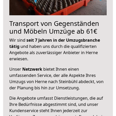
Transport von Gegenständen
und Möbeln Umzüge ab 61€
Wir sind
seit 7 Jahren in der Umzugsbranche
tätig
und haben uns durch die qualifizierten
Angebote als zuverlässiger Anbieter in Herne
erwiesen.
Unser
Netzwerk
bietet Ihnen einen
umfassenden Service, der alle Aspekte Ihres
Umzugs von Herne nach Steinbühl abdeckt, von
der Planung bis hin zur Umsetzung.
Die Angebote umfasst Dienstleistungen, die auf
Ihre Bedürfnisse abgestimmt sind, und unser
Kundenservice steht Ihnen jederzeit zur