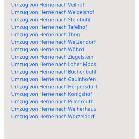
Umzug von Herne nach Veilhof
Umzug von Herne nach Weigelshof
Umzug von Herne nach Steinbühl
Umzug von Herne nach Tafelhof
Umzug von Herne nach Thon
Umzug von Herne nach Wetzendorf
Umzug von Herne nach Wöhrd
Umzug von Herne nach Ziegelstein
Umzug von Herne nach Loher Moos
Umzug von Herne nach Buchenbühl
Umzug von Herne nach Gaulnhofen
Umzug von Herne nach Herpersdorf
Umzug von Herne nach Königshof
Umzug von Herne nach Pillenreuth
Umzug von Herne nach Weiherhaus
Umzug von Herne nach Worzeldorf