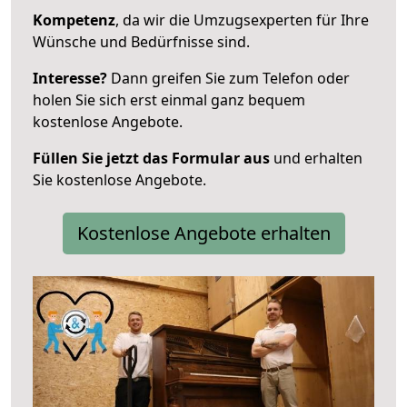
Kompetenz
, da wir die Umzugsexperten für Ihre
Wünsche und Bedürfnisse sind.
Interesse?
Dann greifen Sie zum Telefon oder
holen Sie sich erst einmal ganz bequem
kostenlose Angebote.
Füllen Sie jetzt das Formular aus
und erhalten
Sie kostenlose Angebote.
Kostenlose Angebote erhalten