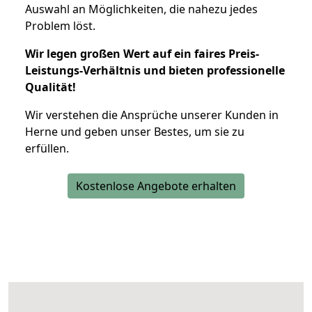
Auswahl an Möglichkeiten, die nahezu jedes
Problem löst.
Wir legen großen Wert auf ein faires Preis-
Leistungs-Verhältnis und bieten professionelle
Qualität!
Wir verstehen die Ansprüche unserer Kunden in
Herne und geben unser Bestes, um sie zu
erfüllen.
Kostenlose Angebote erhalten