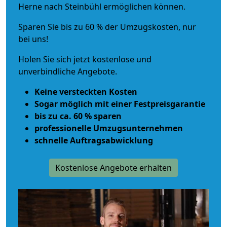
Herne nach Steinbühl ermöglichen können.
Sparen Sie bis zu 60 % der Umzugskosten, nur
bei uns!
Holen Sie sich jetzt kostenlose und
unverbindliche Angebote.
Keine versteckten Kosten
Sogar möglich mit einer Festpreisgarantie
bis zu ca. 60 % sparen
professionelle Umzugsunternehmen
schnelle Auftragsabwicklung
Kostenlose Angebote erhalten