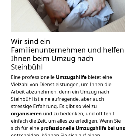
Wir sind ein
Familienunternehmen und helfen
Ihnen beim Umzug nach
Steinbühl
Eine professionelle
Umzugshilfe
bietet eine
Vielzahl von Dienstleistungen, um Ihnen die
Arbeit abzunehmen, denn ein Umzug nach
Steinbühl ist eine aufregende, aber auch
stressige Erfahrung. Es gibt so viel zu
organisieren
und zu bedenken, und oft fehlt
einfach die Zeit, um alles zu erledigen. Wenn Sie
sich für eine
professionelle Umzugshilfe bei uns
entscheiden, können Sie sich auf einen