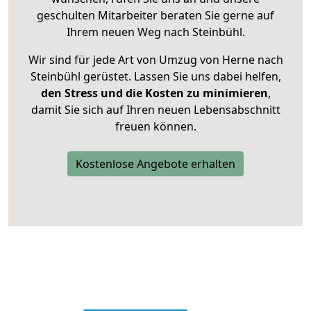
geschulten Mitarbeiter beraten Sie gerne auf
Ihrem neuen Weg nach Steinbühl.
Wir sind für jede Art von Umzug von Herne nach
Steinbühl gerüstet. Lassen Sie uns dabei helfen,
den Stress und die Kosten zu minimieren
,
damit Sie sich auf Ihren neuen Lebensabschnitt
freuen können.
Kostenlose Angebote erhalten