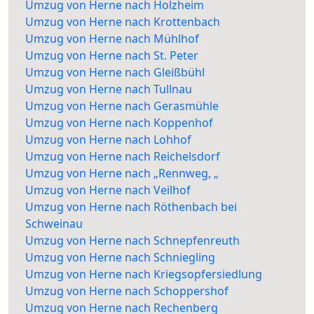
Umzug von Herne nach Holzheim
Umzug von Herne nach Krottenbach
Umzug von Herne nach Mühlhof
Umzug von Herne nach St. Peter
Umzug von Herne nach Gleißbühl
Umzug von Herne nach Tullnau
Umzug von Herne nach Gerasmühle
Umzug von Herne nach Koppenhof
Umzug von Herne nach Lohhof
Umzug von Herne nach Reichelsdorf
Umzug von Herne nach „Rennweg, „
Umzug von Herne nach Veilhof
Umzug von Herne nach Röthenbach bei
Schweinau
Umzug von Herne nach Schnepfenreuth
Umzug von Herne nach Schniegling
Umzug von Herne nach Kriegsopfersiedlung
Umzug von Herne nach Schoppershof
Umzug von Herne nach Rechenberg