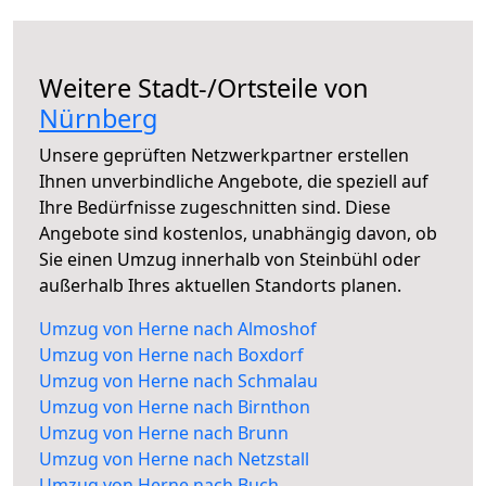
Weitere Stadt-/Ortsteile von
Nürnberg
Unsere geprüften Netzwerkpartner erstellen
Ihnen unverbindliche Angebote, die speziell auf
Ihre Bedürfnisse zugeschnitten sind. Diese
Angebote sind kostenlos, unabhängig davon, ob
Sie einen Umzug innerhalb von Steinbühl oder
außerhalb Ihres aktuellen Standorts planen.
Umzug von Herne nach Almoshof
Umzug von Herne nach Boxdorf
Umzug von Herne nach Schmalau
Umzug von Herne nach Birnthon
Umzug von Herne nach Brunn
Umzug von Herne nach Netzstall
Umzug von Herne nach Buch