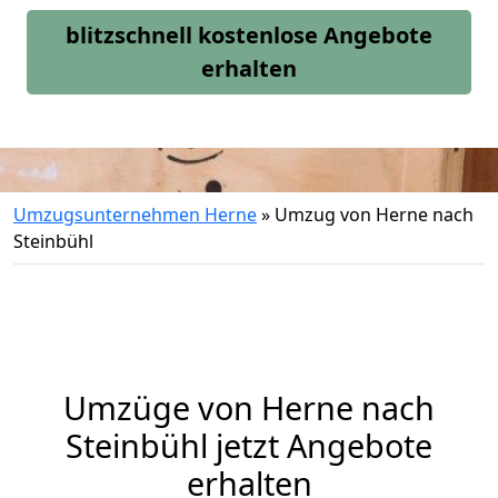
blitzschnell kostenlose Angebote
erhalten
Umzugsunternehmen Herne
»
Umzug von Herne nach
Steinbühl
Umzüge von Herne nach
Steinbühl jetzt Angebote
erhalten