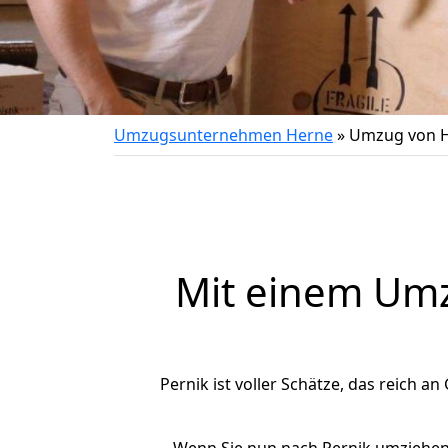
Umzugsunternehmen Herne
»
Umzug von H
Mit einem Um
Pernik ist voller Schätze, das reich an