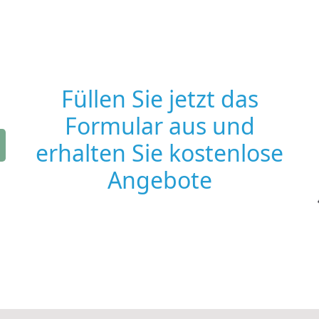
Füllen Sie jetzt das
Formular aus und
erhalten Sie kostenlose
Angebote