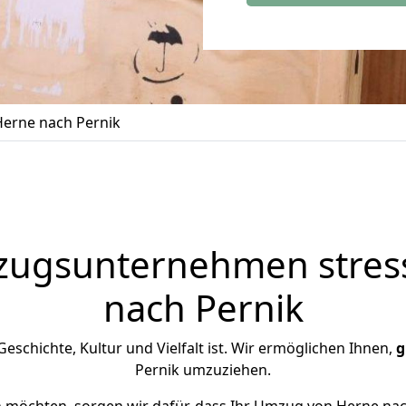
erne nach Pernik
zugsunternehmen stress
nach Pernik
 Geschichte, Kultur und Vielfalt ist. Wir ermöglichen Ihnen,
g
Pernik umzuziehen.