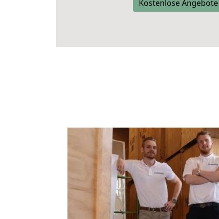
Kostenlose Angebote