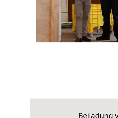
Beiladung v