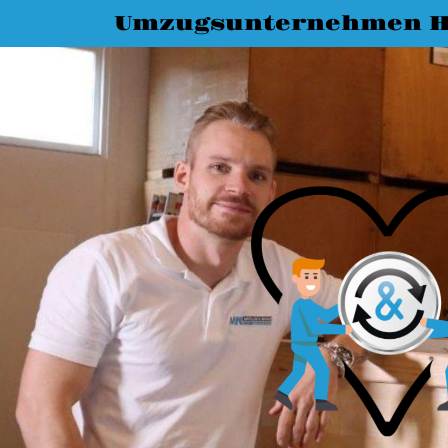
Umzugsunternehmen H