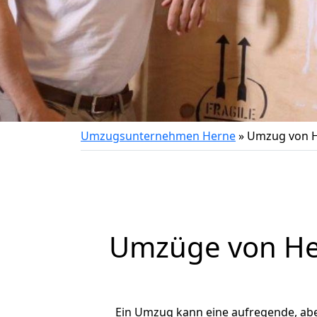
Umzugsunternehmen Herne
»
Umzug von H
Umzüge von Her
Ein Umzug kann eine aufregende, ab