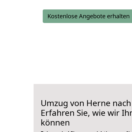
Kostenlose Angebote erhalten
Umzug von Herne nach 
Erfahren Sie, wie wir I
können