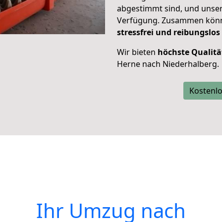
abgestimmt sind, und unser
Verfügung. Zusammen können
stressfrei und reibungslos
Wir bieten
höchste Qualitä
Herne nach Niederhalberg.
Kostenlo
Ihr Umzug nach