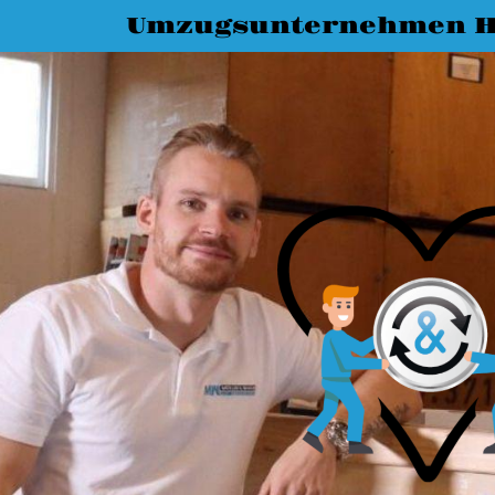
Umzugsunternehmen H