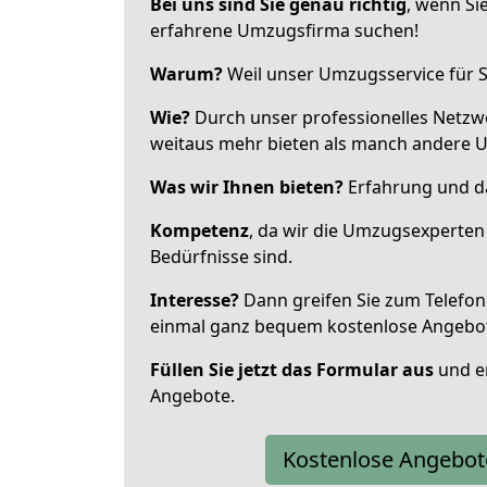
Bei uns sind Sie genau richtig
, wenn Si
erfahrene Umzugsfirma suchen!
Warum?
Weil unser Umzugsservice für Si
Wie?
Durch unser professionelles Netzw
weitaus mehr bieten als manch andere 
Was wir Ihnen bieten?
Erfahrung und das
Kompetenz
, da wir die Umzugsexperten
Bedürfnisse sind.
Interesse?
Dann greifen Sie zum Telefon 
einmal ganz bequem kostenlose Angebo
Füllen Sie jetzt das Formular aus
und er
Angebote.
Kostenlose Angebot