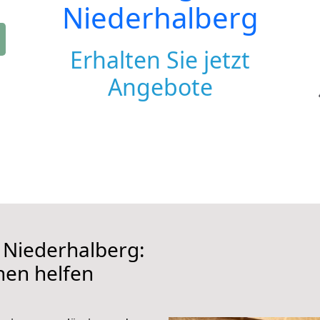
Niederhalberg
Erhalten Sie jetzt
Angebote
Niederhalberg:
hnen helfen