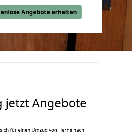
stenlose Angebote erhalten
 jetzt Angebote
sich für einen Umzug von Herne nach