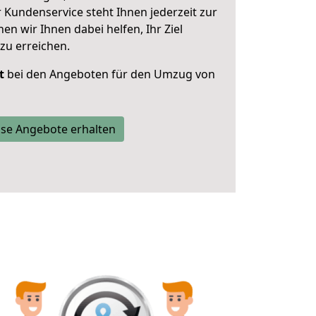
 Kundenservice steht Ihnen jederzeit zur
 wir Ihnen dabei helfen, Ihr Ziel
zu erreichen.
t
bei den Angeboten für den Umzug von
se Angebote erhalten