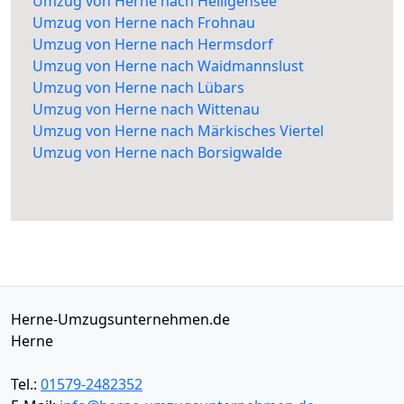
Umzug von Herne nach Heiligensee
Umzug von Herne nach Frohnau
Umzug von Herne nach Hermsdorf
Umzug von Herne nach Waidmannslust
Umzug von Herne nach Lübars
Umzug von Herne nach Wittenau
Umzug von Herne nach Märkisches Viertel
Umzug von Herne nach Borsigwalde
Herne-Umzugsunternehmen.de
Herne
Tel.:
01579-2482352