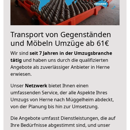
Transport von Gegenständen
und Möbeln Umzüge ab 61€
Wir sind
seit 7 Jahren in der Umzugsbranche
tätig
und haben uns durch die qualifizierten
Angebote als zuverlässiger Anbieter in Herne
erwiesen.
Unser
Netzwerk
bietet Ihnen einen
umfassenden Service, der alle Aspekte Ihres
Umzugs von Herne nach Müggelheim abdeckt,
von der Planung bis hin zur Umsetzung.
Die Angebote umfasst Dienstleistungen, die auf
Ihre Bedürfnisse abgestimmt sind, und unser