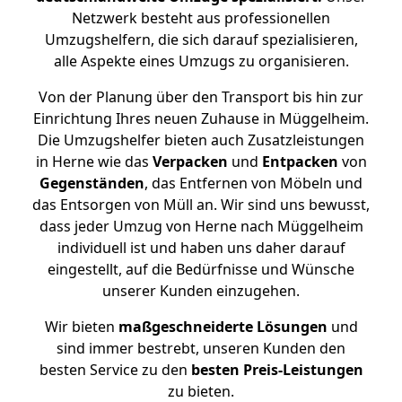
Netzwerk besteht aus professionellen
Umzugshelfern, die sich darauf spezialisieren,
alle Aspekte eines Umzugs zu organisieren.
Von der Planung über den Transport bis hin zur
Einrichtung Ihres neuen Zuhause in Müggelheim.
Die Umzugshelfer bieten auch Zusatzleistungen
in Herne wie das
Verpacken
und
Entpacken
von
Gegenständen
, das Entfernen von Möbeln und
das Entsorgen von Müll an. Wir sind uns bewusst,
dass jeder Umzug von Herne nach Müggelheim
individuell ist und haben uns daher darauf
eingestellt, auf die Bedürfnisse und Wünsche
unserer Kunden einzugehen.
Wir bieten
maßgeschneiderte Lösungen
und
sind immer bestrebt, unseren Kunden den
besten Service zu den
besten Preis-Leistungen
zu bieten.