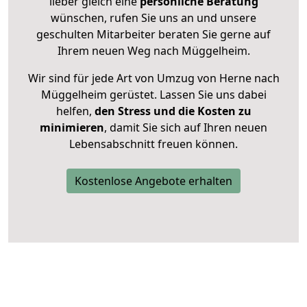
lieber gleich eine
persönliche Beratung
wünschen, rufen Sie uns an und unsere
geschulten Mitarbeiter beraten Sie gerne auf
Ihrem neuen Weg nach Müggelheim.
Wir sind für jede Art von Umzug von Herne nach
Müggelheim gerüstet. Lassen Sie uns dabei
helfen,
den Stress und die Kosten zu
minimieren
, damit Sie sich auf Ihren neuen
Lebensabschnitt freuen können.
Kostenlose Angebote erhalten