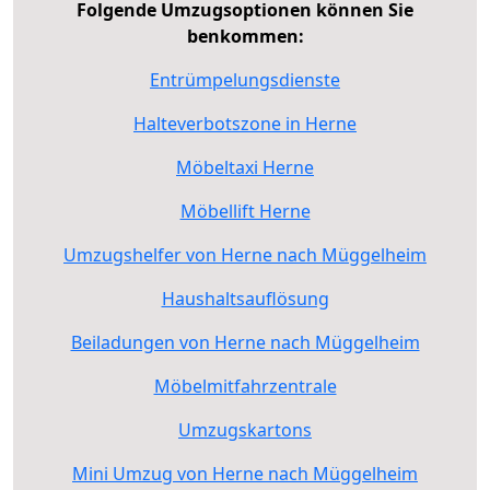
Folgende Umzugsoptionen können Sie
benkommen:
Entrümpelungsdienste
Halteverbotszone in Herne
Möbeltaxi Herne
Möbellift Herne
Umzugshelfer von Herne nach Müggelheim
Haushaltsauflösung
Beiladungen von Herne nach Müggelheim
Möbelmitfahrzentrale
Umzugskartons
Mini Umzug von Herne nach Müggelheim