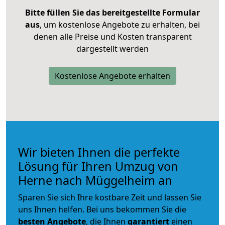
Bitte füllen Sie das bereitgestellte Formular
aus
, um kostenlose Angebote zu erhalten, bei
denen alle Preise und Kosten transparent
dargestellt werden
Kostenlose Angebote erhalten
Wir bieten Ihnen die perfekte
Lösung für Ihren Umzug von
Herne nach Müggelheim an
Sparen Sie sich Ihre kostbare Zeit und lassen Sie
uns Ihnen helfen. Bei uns bekommen Sie die
besten Angebote
, die Ihnen
garantiert
einen