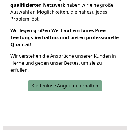
qualifizierten Netzwerk
haben wir eine große
Auswahl an Möglichkeiten, die nahezu jedes
Problem löst.
Wir legen großen Wert auf ein faires Preis-
Leistungs-Verhältnis und bieten professionelle
Qualität!
Wir verstehen die Ansprüche unserer Kunden in
Herne und geben unser Bestes, um sie zu
erfüllen.
Kostenlose Angebote erhalten