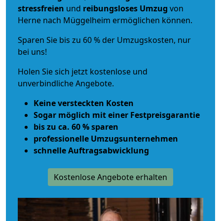
stressfreien
und
reibungsloses
Umzug
von
Herne nach Müggelheim ermöglichen können.
Sparen Sie bis zu 60 % der Umzugskosten, nur
bei uns!
Holen Sie sich jetzt kostenlose und
unverbindliche Angebote.
Keine versteckten Kosten
Sogar möglich mit einer Festpreisgarantie
bis zu ca. 60 % sparen
professionelle Umzugsunternehmen
schnelle Auftragsabwicklung
Kostenlose Angebote erhalten