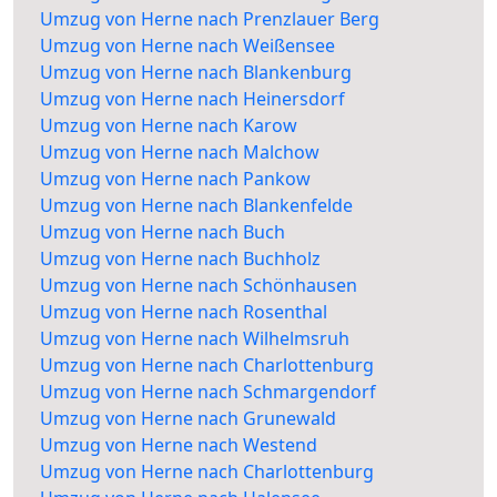
Umzug von Herne nach Prenzlauer Berg
Umzug von Herne nach Weißensee
Umzug von Herne nach Blankenburg
Umzug von Herne nach Heinersdorf
Umzug von Herne nach Karow
Umzug von Herne nach Malchow
Umzug von Herne nach Pankow
Umzug von Herne nach Blankenfelde
Umzug von Herne nach Buch
Umzug von Herne nach Buchholz
Umzug von Herne nach Schönhausen
Umzug von Herne nach Rosenthal
Umzug von Herne nach Wilhelmsruh
Umzug von Herne nach Charlottenburg
Umzug von Herne nach Schmargendorf
Umzug von Herne nach Grunewald
Umzug von Herne nach Westend
Umzug von Herne nach Charlottenburg