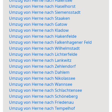
Umzug von Herne nach Halensee
Umzug von Herne nach Haselhorst
Umzug von Herne nach Siemensstadt
Umzug von Herne nach Staaken
Umzug von Herne nach Gatow
Umzug von Herne nach Kladow
Umzug von Herne nach Hakenfelde
Umzug von Herne nach Falkenhagener Feld
Umzug von Herne nach Wilhelmstadt
Umzug von Herne nach Lichterfelde
Umzug von Herne nach Lankwitz
Umzug von Herne nach Zehlendorf
Umzug von Herne nach Dahlem
Umzug von Herne nach Nikolassee
Umzug von Herne nach Wannsee
Umzug von Herne nach Schlachtensee
Umzug von Herne nach Schöneberg
Umzug von Herne nach Friedenau
Umzug von Herne nach Tempelhof