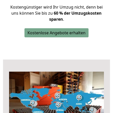
Kostengünstiger wird Ihr Umzug nicht, denn bei
uns können Sie bis zu
60 % der Umzugskosten
sparen
.
Kostenlose Angebote erhalten