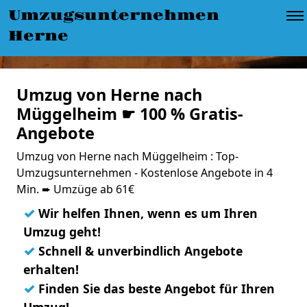
Umzugsunternehmen
Herne
Umzug von Herne nach
Müggelheim ☛ 100 % Gratis-
Angebote
Umzug von Herne nach Müggelheim : Top-
Umzugsunternehmen - Kostenlose Angebote in 4
Min. ➨ Umzüge ab 61€
✓
Wir helfen Ihnen, wenn es um Ihren
Umzug geht!
✓
Schnell & unverbindlich Angebote
erhalten!
✓
Finden Sie das beste Angebot für Ihren