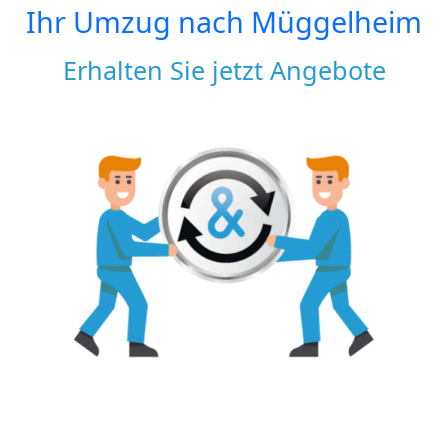
Ihr Umzug nach
Müggelheim
Erhalten Sie jetzt Angebote