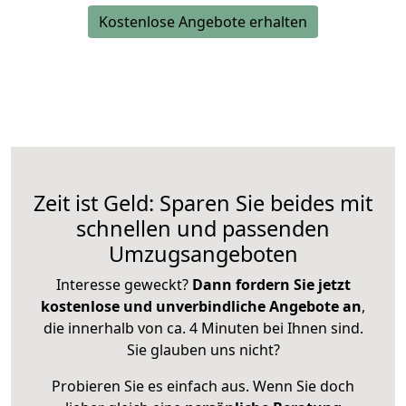
Kostenlose Angebote erhalten
Zeit ist Geld: Sparen Sie beides mit
schnellen und passenden
Umzugsangeboten
Interesse geweckt?
Dann fordern Sie jetzt
kostenlose und unverbindliche Angebote an
,
die innerhalb von ca. 4 Minuten bei Ihnen sind.
Sie glauben uns nicht?
Probieren Sie es einfach aus. Wenn Sie doch