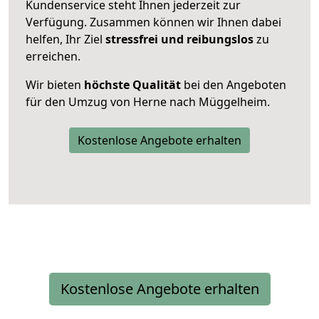
Kundenservice steht Ihnen jederzeit zur
Verfügung. Zusammen können wir Ihnen dabei
helfen, Ihr Ziel
stressfrei und reibungslos
zu
erreichen.
Wir bieten
höchste Qualität
bei den Angeboten
für den Umzug von Herne nach Müggelheim.
Kostenlose Angebote erhalten
Kostenlose Angebote erhalten