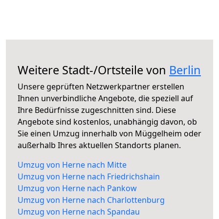
Weitere Stadt-/Ortsteile von
Berlin
Unsere geprüften Netzwerkpartner erstellen
Ihnen unverbindliche Angebote, die speziell auf
Ihre Bedürfnisse zugeschnitten sind. Diese
Angebote sind kostenlos, unabhängig davon, ob
Sie einen Umzug innerhalb von Müggelheim oder
außerhalb Ihres aktuellen Standorts planen.
Umzug von Herne nach Mitte
Umzug von Herne nach Friedrichshain
Umzug von Herne nach Pankow
Umzug von Herne nach Charlottenburg
Umzug von Herne nach Spandau