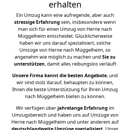
erhalten
Ein Umzug kann eine aufregende, aber auch
stressige
Erfahrung
sein, insbesondere wenn
man sich für einen Umzug von Herne nach
Müggelheim entscheidet. Glücklicherweise
haben wir uns darauf spezialisiert, solche
Umzüge von Herne nach Müggelheim, so
angenehm wie möglich zu machen und
Sie zu
unterstützen
, damit alles reibungslos verläuft
Unsere Firma kennt die besten Angebote
, und
wir sind stolz darauf, behaupten zu können,
Ihnen die beste Unterstützung für Ihren Umzug
nach Müggelheim bieten zu können.
Wir verfügen über
jahrelange Erfahrung
im
Umzugsbereich und haben uns auf Umzüge von
Herne nach Müggelheim und unter anderem auf
deutschlandweite Umzüge spezialisiert.
Unser