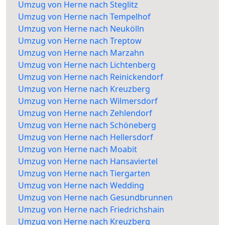
Umzug von Herne nach Steglitz
Umzug von Herne nach Tempelhof
Umzug von Herne nach Neukölln
Umzug von Herne nach Treptow
Umzug von Herne nach Marzahn
Umzug von Herne nach Lichtenberg
Umzug von Herne nach Reinickendorf
Umzug von Herne nach Kreuzberg
Umzug von Herne nach Wilmersdorf
Umzug von Herne nach Zehlendorf
Umzug von Herne nach Schöneberg
Umzug von Herne nach Hellersdorf
Umzug von Herne nach Moabit
Umzug von Herne nach Hansaviertel
Umzug von Herne nach Tiergarten
Umzug von Herne nach Wedding
Umzug von Herne nach Gesundbrunnen
Umzug von Herne nach Friedrichshain
Umzug von Herne nach Kreuzberg