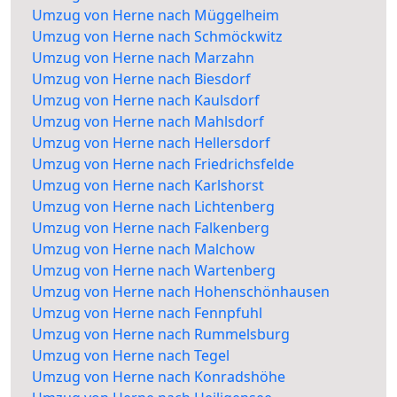
Umzug von Herne nach Müggelheim
Umzug von Herne nach Schmöckwitz
Umzug von Herne nach Marzahn
Umzug von Herne nach Biesdorf
Umzug von Herne nach Kaulsdorf
Umzug von Herne nach Mahlsdorf
Umzug von Herne nach Hellersdorf
Umzug von Herne nach Friedrichsfelde
Umzug von Herne nach Karlshorst
Umzug von Herne nach Lichtenberg
Umzug von Herne nach Falkenberg
Umzug von Herne nach Malchow
Umzug von Herne nach Wartenberg
Umzug von Herne nach Hohenschönhausen
Umzug von Herne nach Fennpfuhl
Umzug von Herne nach Rummelsburg
Umzug von Herne nach Tegel
Umzug von Herne nach Konradshöhe