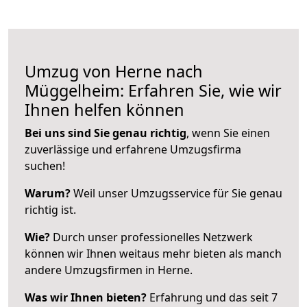
Umzug von Herne nach
Müggelheim: Erfahren Sie, wie wir
Ihnen helfen können
Bei uns sind Sie genau richtig
, wenn Sie einen
zuverlässige und erfahrene Umzugsfirma
suchen!
Warum?
Weil unser Umzugsservice für Sie genau
richtig ist.
Wie?
Durch unser professionelles Netzwerk
können wir Ihnen weitaus mehr bieten als manch
andere Umzugsfirmen in Herne.
Was wir Ihnen bieten?
Erfahrung und das seit 7