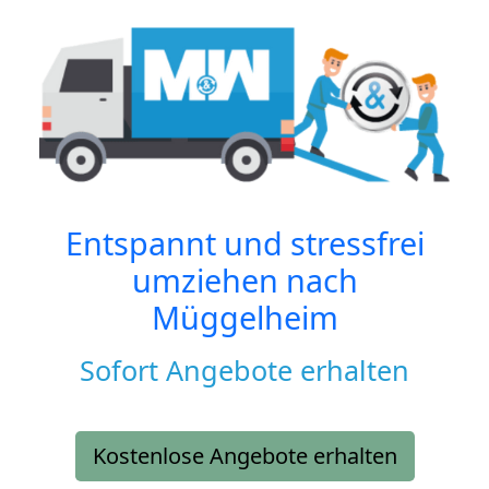
Entspannt und stressfrei
umziehen nach
Müggelheim
Sofort Angebote erhalten
Kostenlose Angebote erhalten