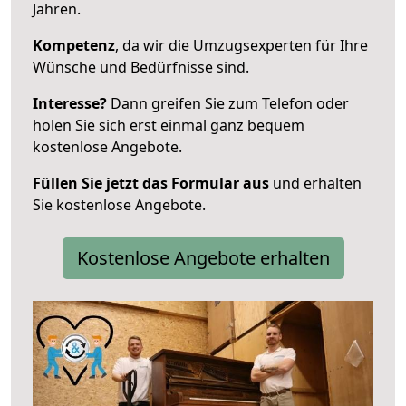
Jahren.
Kompetenz
, da wir die Umzugsexperten für Ihre
Wünsche und Bedürfnisse sind.
Interesse?
Dann greifen Sie zum Telefon oder
holen Sie sich erst einmal ganz bequem
kostenlose Angebote.
Füllen Sie jetzt das Formular aus
und erhalten
Sie kostenlose Angebote.
Kostenlose Angebote erhalten