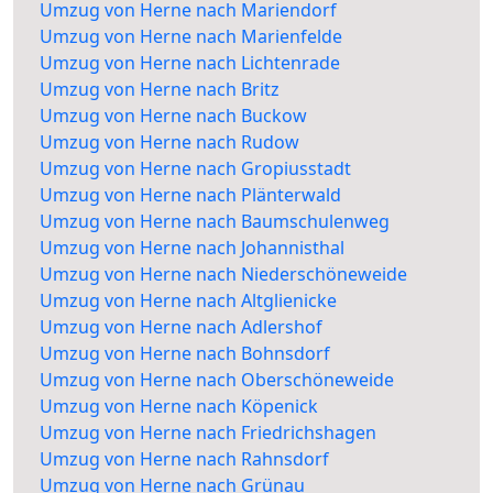
Umzug von Herne nach Mariendorf
Umzug von Herne nach Marienfelde
Umzug von Herne nach Lichtenrade
Umzug von Herne nach Britz
Umzug von Herne nach Buckow
Umzug von Herne nach Rudow
Umzug von Herne nach Gropiusstadt
Umzug von Herne nach Plänterwald
Umzug von Herne nach Baumschulenweg
Umzug von Herne nach Johannisthal
Umzug von Herne nach Niederschöneweide
Umzug von Herne nach Altglienicke
Umzug von Herne nach Adlershof
Umzug von Herne nach Bohnsdorf
Umzug von Herne nach Oberschöneweide
Umzug von Herne nach Köpenick
Umzug von Herne nach Friedrichshagen
Umzug von Herne nach Rahnsdorf
Umzug von Herne nach Grünau