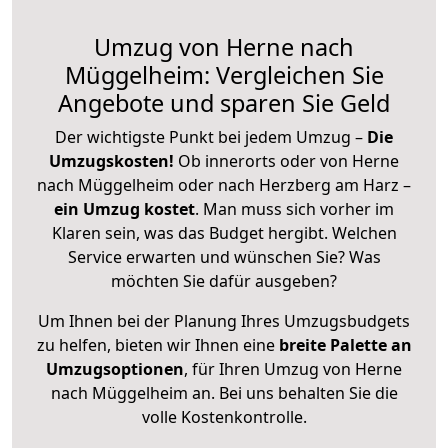
Umzug von Herne nach
Müggelheim: Vergleichen Sie
Angebote und sparen Sie Geld
Der wichtigste Punkt bei jedem Umzug –
Die
Umzugskosten!
Ob innerorts oder von Herne
nach Müggelheim oder nach Herzberg am Harz –
ein Umzug kostet
.
Man muss sich vorher im
Klaren sein, was das Budget hergibt. Welchen
Service erwarten und wünschen Sie? Was
möchten Sie dafür ausgeben?
Um Ihnen bei der Planung Ihres Umzugsbudgets
zu helfen, bieten wir Ihnen eine
breite Palette an
Umzugsoptionen
, für Ihren Umzug von Herne
nach Müggelheim an. Bei uns behalten Sie die
volle Kostenkontrolle.