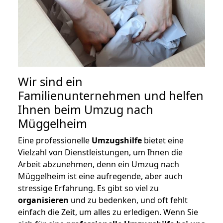
Wir sind ein
Familienunternehmen und helfen
Ihnen beim Umzug nach
Müggelheim
Eine professionelle
Umzugshilfe
bietet eine
Vielzahl von Dienstleistungen, um Ihnen die
Arbeit abzunehmen, denn ein Umzug nach
Müggelheim ist eine aufregende, aber auch
stressige Erfahrung. Es gibt so viel zu
organisieren
und zu bedenken, und oft fehlt
einfach die Zeit, um alles zu erledigen. Wenn Sie