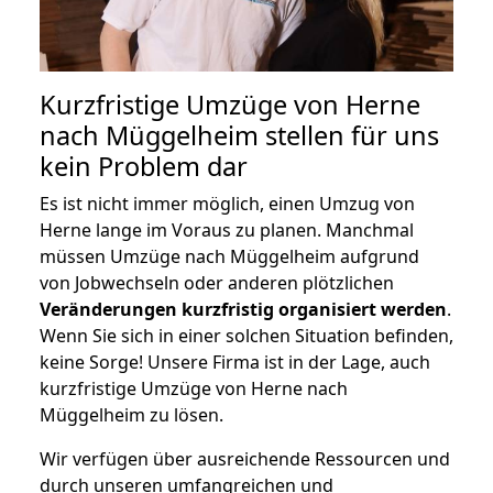
Kurzfristige Umzüge von Herne
nach Müggelheim stellen für uns
kein Problem dar
Es ist nicht immer möglich, einen Umzug von
Herne lange im Voraus zu planen. Manchmal
müssen Umzüge nach Müggelheim aufgrund
von Jobwechseln oder anderen plötzlichen
Veränderungen kurzfristig organisiert werden
.
Wenn Sie sich in einer solchen Situation befinden,
keine Sorge! Unsere Firma ist in der Lage, auch
kurzfristige Umzüge von Herne nach
Müggelheim zu lösen.
Wir verfügen über ausreichende Ressourcen und
durch unseren umfangreichen und