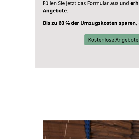
Füllen Sie jetzt das Formular aus und
erh
Angebote
.
Bis zu 60 % der Umzugskosten sparen
,
Kostenlose Angebote