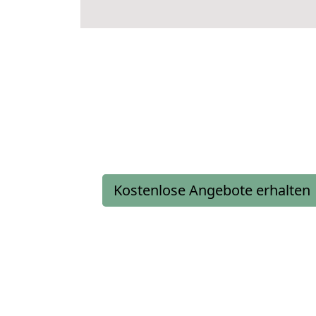
Kostenlose Angebote erhalten