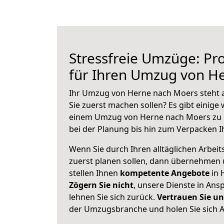
Stressfreie Umzüge: Pro
für Ihren Umzug von H
Ihr Umzug von Herne nach Moers steht a
Sie zuerst machen sollen? Es gibt einige 
einem Umzug von Herne nach Moers zu 
bei der Planung bis hin zum Verpacken I
Wenn Sie durch Ihren alltäglichen Arbeits
zuerst planen sollen, dann übernehmen 
stellen Ihnen
kompetente Angebote
in 
Zögern Sie nicht
, unsere Dienste in An
lehnen Sie sich zurück.
Vertrauen Sie un
der Umzugsbranche und holen Sie sich 