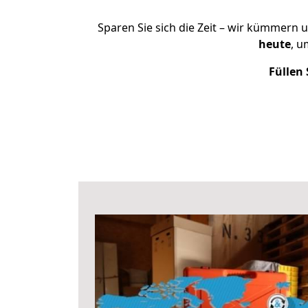
Sparen Sie sich die Zeit – wir kümmern 
heute
, u
Füllen 