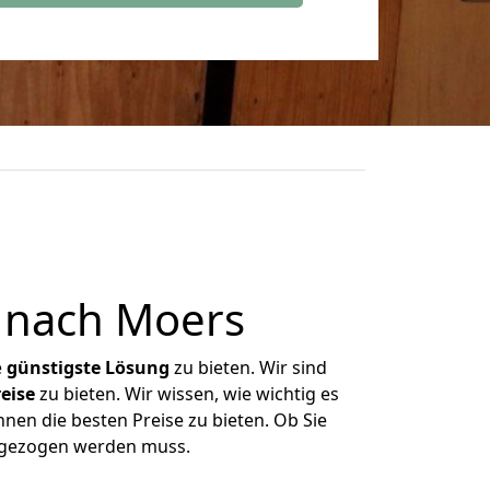
 nach Moers
e
günstigste
Lösung
zu bieten. Wir sind
eise
zu bieten. Wir wissen, wie wichtig es
nen die besten Preise zu bieten. Ob Sie
mgezogen werden muss.