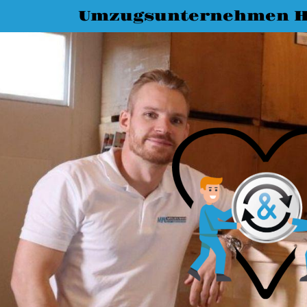
Umzugsunternehmen H