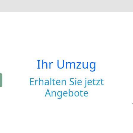
Ihr Umzug
Erhalten Sie jetzt
Angebote