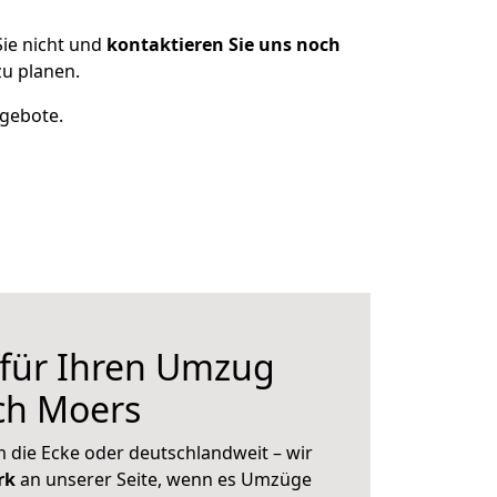
ie nicht und
kontaktieren Sie uns noch
u planen.
ngebote.
 für Ihren Umzug
ch Moers
 die Ecke oder deutschlandweit – wir
erk
an unserer Seite, wenn es Umzüge