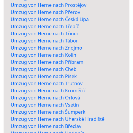
Umzug von Herne nach Prostějov
Umzug von Herne nach Přerov
Umzug von Herne nach Česká Lípa
Umzug von Herne nach Třebíč
Umzug von Herne nach Třinec
Umzug von Herne nach Tábor
Umzug von Herne nach Znojmo
Umzug von Herne nach Kolín
Umzug von Herne nach Příbram
Umzug von Herne nach Cheb
Umzug von Herne nach Písek
Umzug von Herne nach Trutnov
Umzug von Herne nach Kroměříž
Umzug von Herne nach Orlová
Umzug von Herne nach Vsetín
Umzug von Herne nach Šumperk
Umzug von Herne nach Uherské Hradiště
Umzug von Herne nach Břeclav