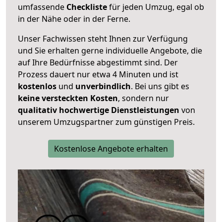
umfassende
Checkliste
für jeden Umzug, egal ob
in der Nähe oder in der Ferne.
Unser Fachwissen steht Ihnen zur Verfügung
und Sie erhalten gerne individuelle Angebote, die
auf Ihre Bedürfnisse abgestimmt sind. Der
Prozess dauert nur etwa 4 Minuten und ist
kostenlos
und
unverbindlich
. Bei uns gibt es
keine versteckten Kosten
, sondern nur
qualitativ hochwertige Dienstleistungen
von
unserem Umzugspartner zum günstigen Preis.
Kostenlose Angebote erhalten