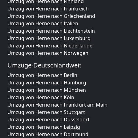
Umzug von Herne nach Finnland
Umzug von Herne nach Frankreich
Umzug von Herne nach Griechenland
Umzug von Herne nach Italien
Umzug von Herne nach Liechtenstein
Umzug von Herne nach Luxemburg
Umzug von Herne nach Niederlande
Umzug von Herne nach Norwegen
Umzüge-Deutschlandweit
Umzug von Herne nach Berlin
Umzug von Herne nach Hamburg
Umzug von Herne nach München
Umzug von Herne nach Köln
Umzug von Herne nach Frankfurt am Main
Umzug von Herne nach Stuttgart
Umzug von Herne nach Düsseldorf
Umzug von Herne nach Leipzig
Umzug von Herne nach Dortmund