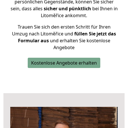
persönlichen Gegenstände, können Sie sicher
sein, dass alles
sicher und pünktlich
bei Ihnen in
Litoměřice ankommt.
Trauen Sie sich den ersten Schritt für Ihren
Umzug nach Litoměřice und
füllen Sie jetzt das
Formular aus
und erhalten Sie kostenlose
Angebote
Kostenlose Angebote erhalten