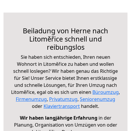
Beiladung von Herne nach
Litoměřice schnell und
reibungslos
Sie haben sich entschieden, Ihren neuen
Wohnort in Litoměřice zu haben und wollen
schnell loslegen? Wir haben genau das Richtige
für Sie! Unser Service bietet Ihnen erstklassige
und schnelle Lösungen, für Ihren Umzug nach
Litoměřice, egal ob es sich um einen
Büroumzug
,
Firmenumzug
,
Privatumzug
,
Seniorenumzug
oder
Klaviertransport
handelt.
Wir haben langjährige Erfahrung
in der
Planung, Organisation von Umzügen von oder