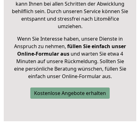
kann Ihnen bei allen Schritten der Abwicklung
behilflich sein. Durch unseren Service können Sie
entspannt und stressfrei nach Litoměřice
umziehen.
Wenn Sie Interesse haben, unsere Dienste in
Anspruch zu nehmen,
füllen Sie einfach unser
Online-Formular aus
und warten Sie etwa 4
Minuten auf unsere Rückmeldung. Sollten Sie
eine persönliche Beratung wünschen, füllen Sie
einfach unser Online-Formular aus.
Kostenlose Angebote erhalten