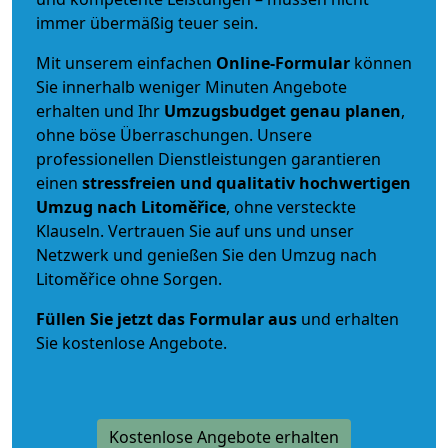
immer übermäßig teuer sein.
Mit unserem einfachen
Online-Formular
können
Sie innerhalb weniger Minuten Angebote
erhalten und Ihr
Umzugsbudget
genau
planen
,
ohne böse Überraschungen. Unsere
professionellen Dienstleistungen garantieren
einen
stressfreien und qualitativ hochwertigen
Umzug nach Litoměřice
, ohne versteckte
Klauseln. Vertrauen Sie auf uns und unser
Netzwerk und genießen Sie den Umzug nach
Litoměřice ohne Sorgen.
Füllen Sie jetzt das Formular aus
und erhalten
Sie kostenlose Angebote.
Kostenlose Angebote erhalten