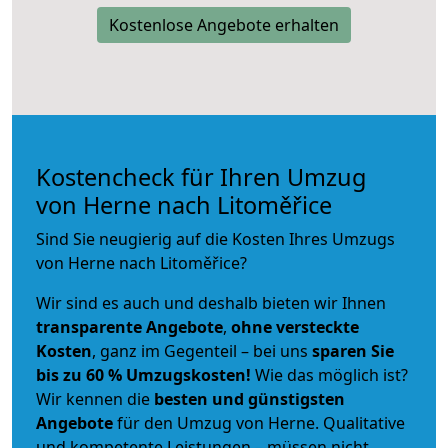
Kostenlose Angebote erhalten
Kostencheck für Ihren Umzug
von Herne nach Litoměřice
Sind Sie neugierig auf die Kosten Ihres Umzugs
von Herne nach Litoměřice?
Wir sind es auch und deshalb bieten wir Ihnen
transparente Angebote
,
ohne versteckte
Kosten
, ganz im Gegenteil – bei uns
sparen Sie
bis zu 60 % Umzugskosten!
Wie das möglich ist?
Wir kennen die
besten und günstigsten
Angebote
für den Umzug von Herne. Qualitative
und kompetente Leistungen – müssen nicht