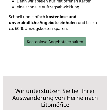
D
enn wir spielen nur mit offenen Karten
eine schnelle Auftragsabwicklung
Schnell und einfach
kostenlose und
unverbindliche Angebote einholen
und bis zu
ca. 6
0 % Umzugskosten sparen.
Kostenlose Angebote erhalten
Wir unterstützen Sie bei Ihrer
Auswanderung von Herne nach
Litoměřice