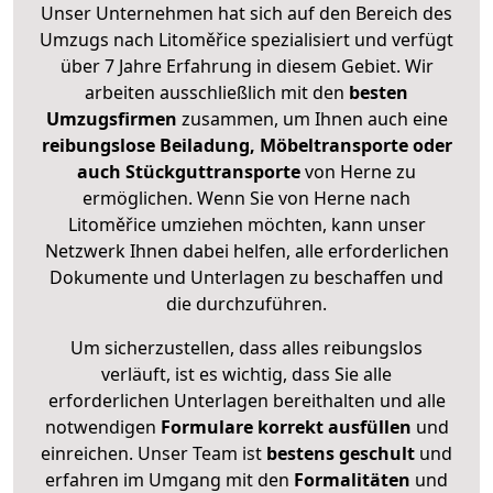
Unser Unternehmen hat sich auf den Bereich des
Umzugs nach Litoměřice spezialisiert und verfügt
über 7 Jahre Erfahrung in diesem Gebiet. Wir
arbeiten ausschließlich mit den
besten
Umzugsfirmen
zusammen, um Ihnen auch eine
reibungslose Beiladung, Möbeltransporte oder
auch Stückguttransporte
von Herne zu
ermöglichen. Wenn Sie von Herne nach
Litoměřice umziehen möchten, kann unser
Netzwerk Ihnen dabei helfen, alle erforderlichen
Dokumente und Unterlagen zu beschaffen und
die durchzuführen.
Um sicherzustellen, dass alles reibungslos
verläuft, ist es wichtig, dass Sie alle
erforderlichen Unterlagen bereithalten und alle
notwendigen
Formulare
korrekt
ausfüllen
und
einreichen. Unser Team ist
bestens geschult
und
erfahren im Umgang mit den
Formalitäten
und