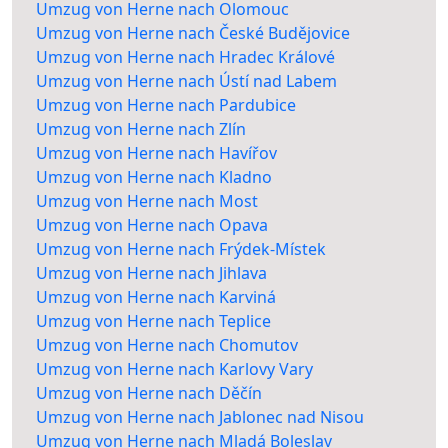
Umzug von Herne nach Olomouc
Umzug von Herne nach České Budějovice
Umzug von Herne nach Hradec Králové
Umzug von Herne nach Ústí nad Labem
Umzug von Herne nach Pardubice
Umzug von Herne nach Zlín
Umzug von Herne nach Havířov
Umzug von Herne nach Kladno
Umzug von Herne nach Most
Umzug von Herne nach Opava
Umzug von Herne nach Frýdek-Místek
Umzug von Herne nach Jihlava
Umzug von Herne nach Karviná
Umzug von Herne nach Teplice
Umzug von Herne nach Chomutov
Umzug von Herne nach Karlovy Vary
Umzug von Herne nach Děčín
Umzug von Herne nach Jablonec nad Nisou
Umzug von Herne nach Mladá Boleslav