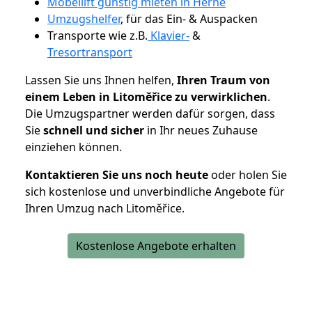
Möbellift günstig mieten in Herne
Umzugshelfer
, für das Ein- & Auspacken
Transporte wie z.B.
Klavier-
&
Tresortransport
Lassen Sie uns Ihnen helfen,
Ihren Traum von
einem Leben in Litoměřice zu verwirklichen
.
Die Umzugspartner werden dafür sorgen, dass
Sie
schnell und sicher
in Ihr neues Zuhause
einziehen können.
Kontaktieren Sie uns noch heute
oder holen Sie
sich kostenlose und unverbindliche Angebote für
Ihren Umzug nach Litoměřice.
Kostenlose Angebote erhalten