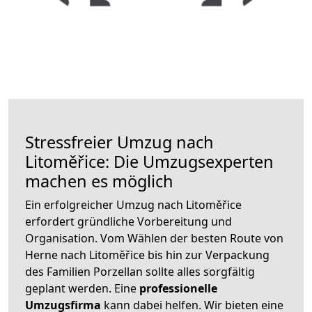
Stressfreier Umzug nach
Litoměřice: Die Umzugsexperten
machen es möglich
Ein erfolgreicher Umzug nach Litoměřice
erfordert gründliche Vorbereitung und
Organisation. Vom Wählen der besten Route von
Herne nach Litoměřice bis hin zur Verpackung
des Familien Porzellan sollte alles sorgfältig
geplant werden. Eine
professionelle
Umzugsfirma
kann dabei helfen. Wir bieten eine