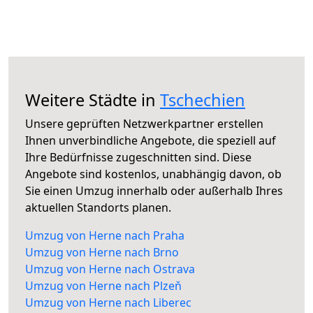
Weitere Städte in
Tschechien
Unsere geprüften Netzwerkpartner erstellen
Ihnen unverbindliche Angebote, die speziell auf
Ihre Bedürfnisse zugeschnitten sind. Diese
Angebote sind kostenlos, unabhängig davon, ob
Sie einen Umzug innerhalb oder außerhalb Ihres
aktuellen Standorts planen.
Umzug von Herne nach Praha
Umzug von Herne nach Brno
Umzug von Herne nach Ostrava
Umzug von Herne nach Plzeň
Umzug von Herne nach Liberec