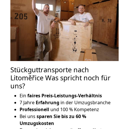
Stückguttransporte nach
Litoměřice Was spricht noch für
uns?
Ein
faires Preis-Leistungs-Verhältnis
7 Jahre
Erfahrung
in der Umzugsbranche
Professionell
und 100 % Kompetenz
Bei uns
sparen Sie bis zu 60 %
Umzugskosten