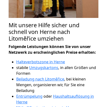
Mit unsere Hilfe sicher und
schnell von Herne nach
Litoměřice umziehen
Folgende Leistungen können Sie von unser
Netzwerk zu erschwinglichen Preise erhalten:
Halteverbotszone in Herne
stabile
Umzugskartons
, in allen Größen und
Formen
Beiladung nach Litoměřice
, bei kleinen
Mengen, organisieren wir, für Sie eine
Beiladung
Entrümpelung
oder
Haushaltsauflösung in
Herne