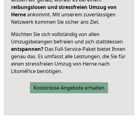
reibungslosen und stressfreien Umzug von
Herne
ankommt. Mit unserem zuverlässigen
Netzwerk kommen Sie sicher ans Ziel.
Möchten Sie sich vollständig von allen
Umzugsbelangen befreien und sich stattdessen
entspannen?
Das Full-Service-Paket bietet Ihnen
genau das. Es umfasst alle Leistungen, die Sie für
einen stressfreien Umzug von Herne nach
Litoměřice benötigen.
Kostenlose Angebote erhalten