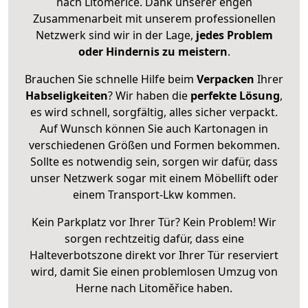
nach Litoměřice. Dank unserer engen
Zusammenarbeit mit unserem professionellen
Netzwerk sind wir in der Lage,
jedes Problem
oder Hindernis zu meistern
.
Brauchen Sie schnelle Hilfe beim
Verpacken
Ihrer
Habseligkeiten
? Wir haben die
perfekte Lösung
,
es wird schnell, sorgfältig, alles sicher verpackt.
Auf Wunsch können Sie auch Kartonagen in
verschiedenen Größen und Formen bekommen.
Sollte es notwendig sein, sorgen wir dafür, dass
unser Netzwerk sogar mit einem Möbellift oder
einem Transport-Lkw kommen.
Kein Parkplatz vor Ihrer Tür? Kein Problem! Wir
sorgen rechtzeitig dafür, dass eine
Halteverbotszone direkt vor Ihrer Tür reserviert
wird, damit Sie einen problemlosen Umzug von
Herne nach Litoměřice haben.