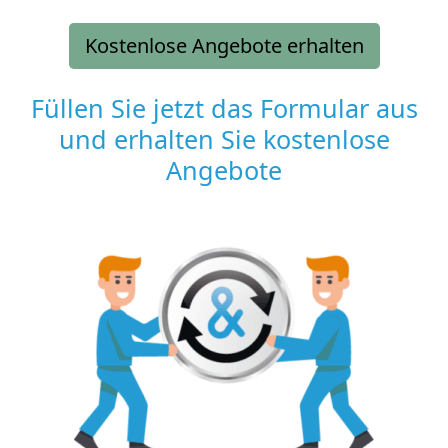
Kostenlose Angebote erhalten
Füllen Sie jetzt das Formular aus
und erhalten Sie kostenlose
Angebote