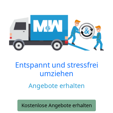
Entspannt und stressfrei
umziehen
Angebote erhalten
Kostenlose Angebote erhalten