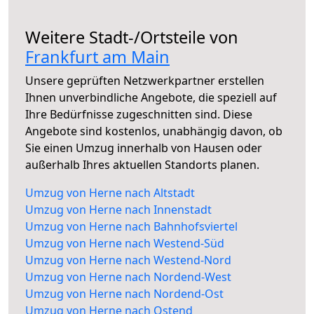
Weitere Stadt-/Ortsteile von
Frankfurt am Main
Unsere geprüften Netzwerkpartner erstellen
Ihnen unverbindliche Angebote, die speziell auf
Ihre Bedürfnisse zugeschnitten sind. Diese
Angebote sind kostenlos, unabhängig davon, ob
Sie einen Umzug innerhalb von Hausen oder
außerhalb Ihres aktuellen Standorts planen.
Umzug von Herne nach Altstadt
Umzug von Herne nach Innenstadt
Umzug von Herne nach Bahnhofsviertel
Umzug von Herne nach Westend-Süd
Umzug von Herne nach Westend-Nord
Umzug von Herne nach Nordend-West
Umzug von Herne nach Nordend-Ost
Umzug von Herne nach Ostend