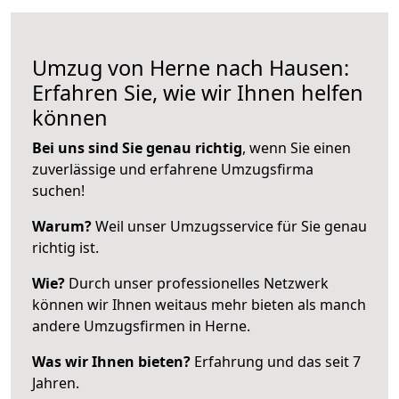
Umzug von Herne nach Hausen:
Erfahren Sie, wie wir Ihnen helfen
können
Bei uns sind Sie genau richtig
, wenn Sie einen
zuverlässige und erfahrene Umzugsfirma
suchen!
Warum?
Weil unser Umzugsservice für Sie genau
richtig ist.
Wie?
Durch unser professionelles Netzwerk
können wir Ihnen weitaus mehr bieten als manch
andere Umzugsfirmen in Herne.
Was wir Ihnen bieten?
Erfahrung und das seit 7
Jahren.