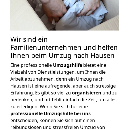
Wir sind ein
Familienunternehmen und helfen
Ihnen beim Umzug nach Hausen
Eine professionelle
Umzugshilfe
bietet eine
Vielzahl von Dienstleistungen, um Ihnen die
Arbeit abzunehmen, denn ein Umzug nach
Hausen ist eine aufregende, aber auch stressige
Erfahrung. Es gibt so viel zu
organisieren
und zu
bedenken, und oft fehlt einfach die Zeit, um alles
zu erledigen. Wenn Sie sich für eine
professionelle Umzugshilfe bei uns
entscheiden, können Sie sich auf einen
reibungslosen und stressfreien Umzug von