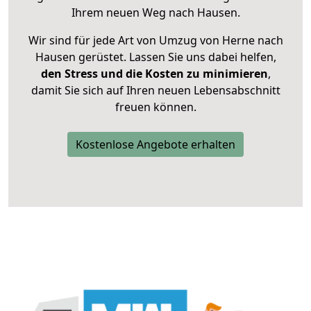
Ihrem neuen Weg nach Hausen.
Wir sind für jede Art von Umzug von Herne nach
Hausen gerüstet. Lassen Sie uns dabei helfen,
den Stress und die Kosten zu minimieren
,
damit Sie sich auf Ihren neuen Lebensabschnitt
freuen können.
Kostenlose Angebote erhalten