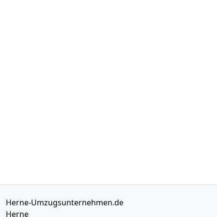
Herne-Umzugsunternehmen.de
Herne