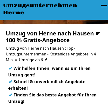
Umzugsunternehmen
Herne
Umzug von Herne nach Hausen ☛
100 % Gratis-Angebote
Umzug von Herne nach Hausen : Top-
Umzugsunternehmen - Kostenlose Angebote in 4
Min. ➨ Umzüge ab 61€
✓
Wir helfen Ihnen, wenn es um Ihren
Umzug geht!
✓
Schnell & unverbindlich Angebote
erhalten!
✓
Finden Sie das beste Angebot für Ihren
Umzug!