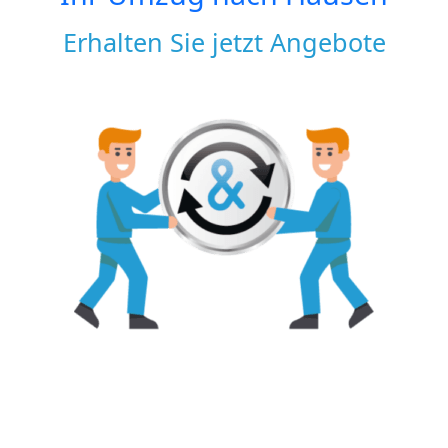
Erhalten Sie jetzt Angebote