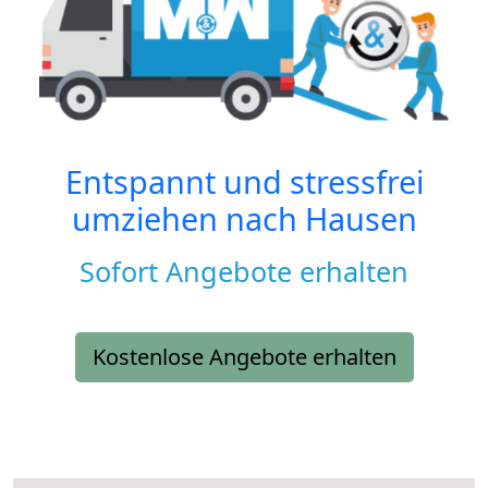
Entspannt und stressfrei
umziehen nach
Hausen
Sofort Angebote erhalten
Kostenlose Angebote erhalten