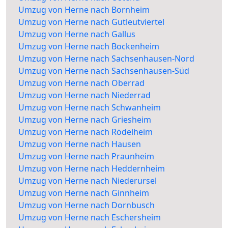
Umzug von Herne nach Bornheim
Umzug von Herne nach Gutleutviertel
Umzug von Herne nach Gallus
Umzug von Herne nach Bockenheim
Umzug von Herne nach Sachsenhausen-Nord
Umzug von Herne nach Sachsenhausen-Süd
Umzug von Herne nach Oberrad
Umzug von Herne nach Niederrad
Umzug von Herne nach Schwanheim
Umzug von Herne nach Griesheim
Umzug von Herne nach Rödelheim
Umzug von Herne nach Hausen
Umzug von Herne nach Praunheim
Umzug von Herne nach Heddernheim
Umzug von Herne nach Niederursel
Umzug von Herne nach Ginnheim
Umzug von Herne nach Dornbusch
Umzug von Herne nach Eschersheim