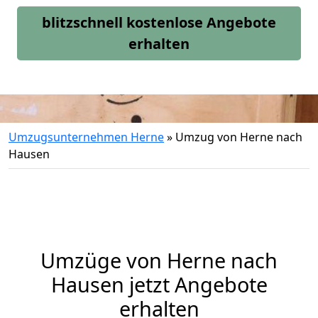
blitzschnell kostenlose Angebote
erhalten
Umzugsunternehmen Herne
»
Umzug von Herne nach
Hausen
Umzüge von Herne nach
Hausen jetzt Angebote
erhalten