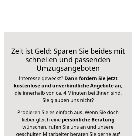
Zeit ist Geld: Sparen Sie beides mit
schnellen und passenden
Umzugsangeboten
Interesse geweckt?
Dann fordern Sie jetzt
kostenlose und unverbindliche Angebote an
,
die innerhalb von ca. 4 Minuten bei Ihnen sind.
Sie glauben uns nicht?
Probieren Sie es einfach aus. Wenn Sie doch
lieber gleich eine
persönliche Beratung
wünschen, rufen Sie uns an und unsere
geschulten Mitarbeiter beraten Sie gerne auf