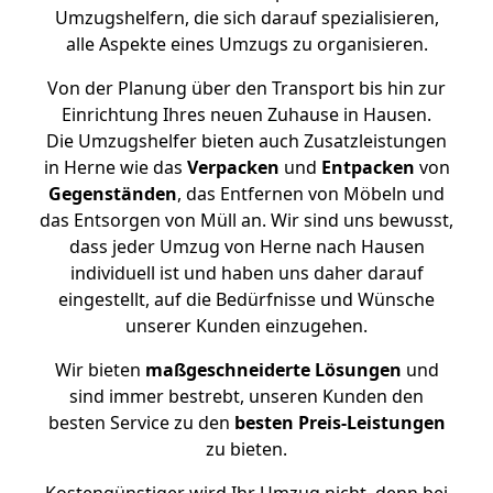
Umzugshelfern, die sich darauf spezialisieren,
alle Aspekte eines Umzugs zu organisieren.
Von der Planung über den Transport bis hin zur
Einrichtung Ihres neuen Zuhause in Hausen.
Die Umzugshelfer bieten auch Zusatzleistungen
in Herne wie das
Verpacken
und
Entpacken
von
Gegenständen
, das Entfernen von Möbeln und
das Entsorgen von Müll an. Wir sind uns bewusst,
dass jeder Umzug von Herne nach Hausen
individuell ist und haben uns daher darauf
eingestellt, auf die Bedürfnisse und Wünsche
unserer Kunden einzugehen.
Wir bieten
maßgeschneiderte Lösungen
und
sind immer bestrebt, unseren Kunden den
besten Service zu den
besten Preis-Leistungen
zu bieten.