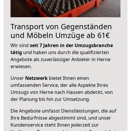
Transport von Gegenständen
und Möbeln Umzüge ab 61€
Wir sind
seit 7 Jahren in der Umzugsbranche
tätig
und haben uns durch die qualifizierten
Angebote als zuverlässiger Anbieter in Herne
erwiesen.
Unser
Netzwerk
bietet Ihnen einen
umfassenden Service, der alle Aspekte Ihres
Umzugs von Herne nach Hausen abdeckt, von
der Planung bis hin zur Umsetzung.
Die Angebote umfasst Dienstleistungen, die auf
Ihre Bedürfnisse abgestimmt sind, und unser
Kundenservice steht Ihnen jederzeit zur