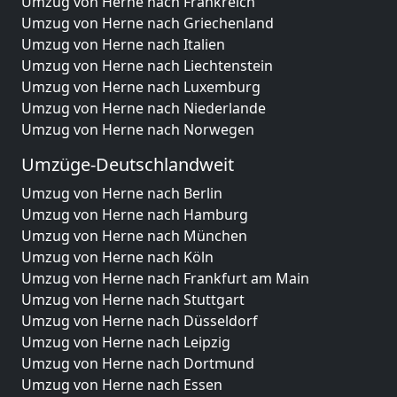
Umzug von Herne nach Frankreich
Umzug von Herne nach Griechenland
Umzug von Herne nach Italien
Umzug von Herne nach Liechtenstein
Umzug von Herne nach Luxemburg
Umzug von Herne nach Niederlande
Umzug von Herne nach Norwegen
Umzüge-Deutschlandweit
Umzug von Herne nach Berlin
Umzug von Herne nach Hamburg
Umzug von Herne nach München
Umzug von Herne nach Köln
Umzug von Herne nach Frankfurt am Main
Umzug von Herne nach Stuttgart
Umzug von Herne nach Düsseldorf
Umzug von Herne nach Leipzig
Umzug von Herne nach Dortmund
Umzug von Herne nach Essen