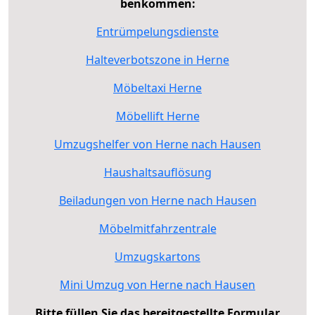
benkommen:
Entrümpelungsdienste
Halteverbotszone in Herne
Möbeltaxi Herne
Möbellift Herne
Umzugshelfer von Herne nach Hausen
Haushaltsauflösung
Beiladungen von Herne nach Hausen
Möbelmitfahrzentrale
Umzugskartons
Mini Umzug von Herne nach Hausen
Bitte füllen Sie das bereitgestellte Formular