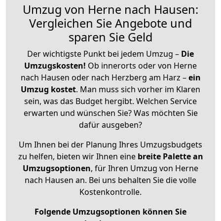
Umzug von Herne nach Hausen:
Vergleichen Sie Angebote und
sparen Sie Geld
Der wichtigste Punkt bei jedem Umzug –
Die
Umzugskosten!
Ob innerorts oder von Herne
nach Hausen oder nach Herzberg am Harz –
ein
Umzug kostet
.
Man muss sich vorher im Klaren
sein, was das Budget hergibt. Welchen Service
erwarten und wünschen Sie? Was möchten Sie
dafür ausgeben?
Um Ihnen bei der Planung Ihres Umzugsbudgets
zu helfen, bieten wir Ihnen eine
breite Palette an
Umzugsoptionen
, für Ihren Umzug von Herne
nach Hausen an. Bei uns behalten Sie die volle
Kostenkontrolle.
Folgende Umzugsoptionen können Sie