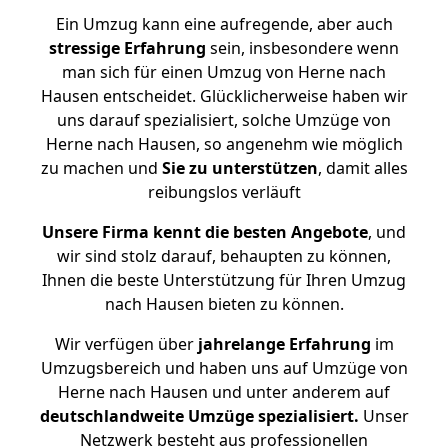
Ein Umzug kann eine aufregende, aber auch
stressige
Erfahrung
sein, insbesondere wenn
man sich für einen Umzug von Herne nach
Hausen entscheidet. Glücklicherweise haben wir
uns darauf spezialisiert, solche Umzüge von
Herne nach Hausen, so angenehm wie möglich
zu machen und
Sie zu unterstützen
, damit alles
reibungslos verläuft
Unsere Firma kennt die besten Angebote
, und
wir sind stolz darauf, behaupten zu können,
Ihnen die beste Unterstützung für Ihren Umzug
nach Hausen bieten zu können.
Wir verfügen über
jahrelange Erfahrung
im
Umzugsbereich und haben uns auf Umzüge von
Herne nach Hausen und unter anderem auf
deutschlandweite Umzüge spezialisiert.
Unser
Netzwerk besteht aus professionellen