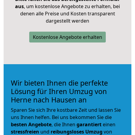
aus
, um kostenlose Angebote zu erhalten, bei
denen alle Preise und Kosten transparent
dargestellt werden
Kostenlose Angebote erhalten
Wir bieten Ihnen die perfekte
Lösung für Ihren Umzug von
Herne nach Hausen an
Sparen Sie sich Ihre kostbare Zeit und lassen Sie
uns Ihnen helfen. Bei uns bekommen Sie die
besten Angebote
, die Ihnen
garantiert
einen
stressfreien
und
reibungsloses
Umzug
von