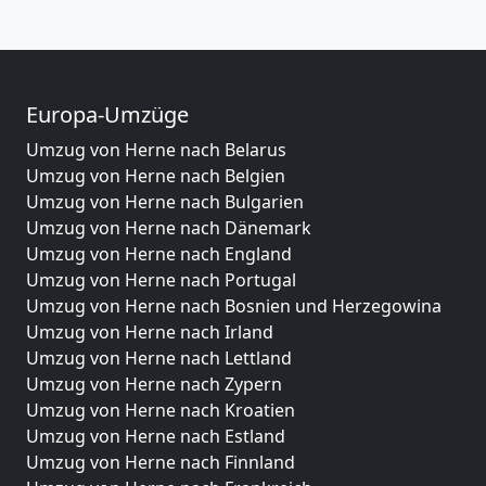
Europa-Umzüge
Umzug von Herne nach Belarus
Umzug von Herne nach Belgien
Umzug von Herne nach Bulgarien
Umzug von Herne nach Dänemark
Umzug von Herne nach England
Umzug von Herne nach Portugal
Umzug von Herne nach Bosnien und Herzegowina
Umzug von Herne nach Irland
Umzug von Herne nach Lettland
Umzug von Herne nach Zypern
Umzug von Herne nach Kroatien
Umzug von Herne nach Estland
Umzug von Herne nach Finnland