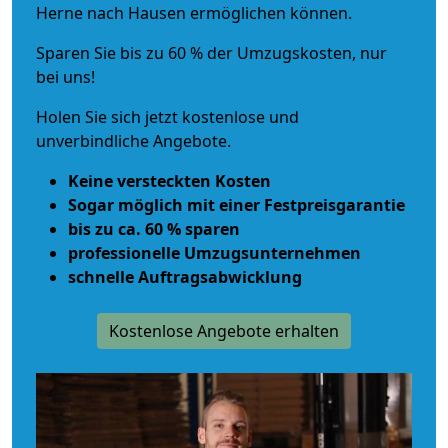
Herne nach Hausen ermöglichen können.
Sparen Sie bis zu 60 % der Umzugskosten, nur
bei uns!
Holen Sie sich jetzt kostenlose und
unverbindliche Angebote.
Keine versteckten Kosten
Sogar möglich mit einer Festpreisgarantie
bis zu ca. 60 % sparen
professionelle Umzugsunternehmen
schnelle Auftragsabwicklung
Kostenlose Angebote erhalten