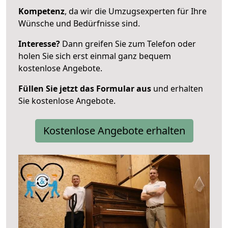
Kompetenz
, da wir die Umzugsexperten für Ihre
Wünsche und Bedürfnisse sind.
Interesse?
Dann greifen Sie zum Telefon oder
holen Sie sich erst einmal ganz bequem
kostenlose Angebote.
Füllen Sie jetzt das Formular aus
und erhalten
Sie kostenlose Angebote.
Kostenlose Angebote erhalten