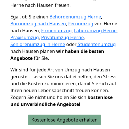
Herne nach Hausen freuen.
Egal, ob Sie einen
Behördenumzug Herne
,
Büroumzug nach Hausen
,
Fernumzug
von Herne
nach Hausen,
Firmenumzug
,
Laborumzug Herne
,
Praxisumzug
,
Privatumzug Herne
,
Seniorenumzug in Herne
oder
Studentenumzug
nach Hausen planen
wir haben die besten
Angebote
für Sie.
Wir sind für jede Art von Umzug nach Hausen
gerüstet. Lassen Sie uns dabei helfen, den Stress
und die Kosten zu minimieren, damit Sie sich auf
Ihren neuen Lebensabschnitt freuen können.
Zögern Sie nicht und holen Sie sich
kostenlose
und unverbindliche Angebote!
Kostenlose Angebote erhalten