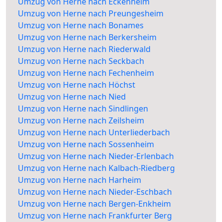
Umzug von Herne nach Eckenheim
Umzug von Herne nach Preungesheim
Umzug von Herne nach Bonames
Umzug von Herne nach Berkersheim
Umzug von Herne nach Riederwald
Umzug von Herne nach Seckbach
Umzug von Herne nach Fechenheim
Umzug von Herne nach Höchst
Umzug von Herne nach Nied
Umzug von Herne nach Sindlingen
Umzug von Herne nach Zeilsheim
Umzug von Herne nach Unterliederbach
Umzug von Herne nach Sossenheim
Umzug von Herne nach Nieder-Erlenbach
Umzug von Herne nach Kalbach-Riedberg
Umzug von Herne nach Harheim
Umzug von Herne nach Nieder-Eschbach
Umzug von Herne nach Bergen-Enkheim
Umzug von Herne nach Frankfurter Berg