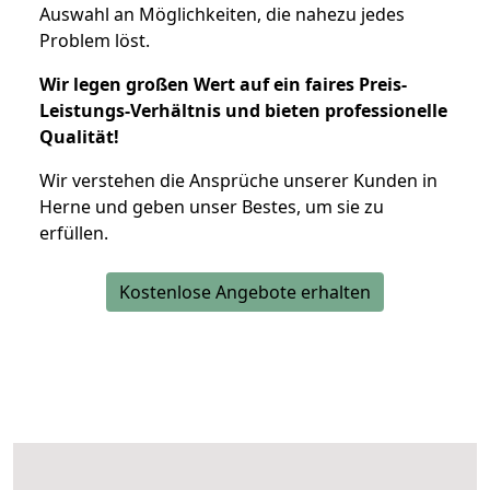
Auswahl an Möglichkeiten, die nahezu jedes
Problem löst.
Wir legen großen Wert auf ein faires Preis-
Leistungs-Verhältnis und bieten professionelle
Qualität!
Wir verstehen die Ansprüche unserer Kunden in
Herne und geben unser Bestes, um sie zu
erfüllen.
Kostenlose Angebote erhalten