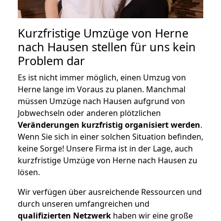
Kurzfristige Umzüge von Herne
nach Hausen stellen für uns kein
Problem dar
Es ist nicht immer möglich, einen Umzug von
Herne lange im Voraus zu planen. Manchmal
müssen Umzüge nach Hausen aufgrund von
Jobwechseln oder anderen plötzlichen
Veränderungen kurzfristig organisiert werden
.
Wenn Sie sich in einer solchen Situation befinden,
keine Sorge! Unsere Firma ist in der Lage, auch
kurzfristige Umzüge von Herne nach Hausen zu
lösen.
Wir verfügen über ausreichende Ressourcen und
durch unseren umfangreichen und
qualifizierten Netzwerk
haben wir eine große