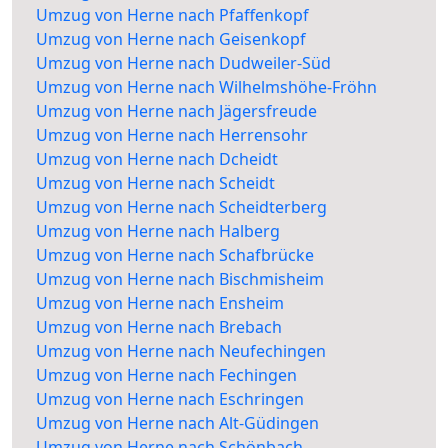
Umzug von Herne nach Pfaffenkopf
Umzug von Herne nach Geisenkopf
Umzug von Herne nach Dudweiler-Süd
Umzug von Herne nach Wilhelmshöhe-Fröhn
Umzug von Herne nach Jägersfreude
Umzug von Herne nach Herrensohr
Umzug von Herne nach Dcheidt
Umzug von Herne nach Scheidt
Umzug von Herne nach Scheidterberg
Umzug von Herne nach Halberg
Umzug von Herne nach Schafbrücke
Umzug von Herne nach Bischmisheim
Umzug von Herne nach Ensheim
Umzug von Herne nach Brebach
Umzug von Herne nach Neufechingen
Umzug von Herne nach Fechingen
Umzug von Herne nach Eschringen
Umzug von Herne nach Alt-Güdingen
Umzug von Herne nach Schönbach