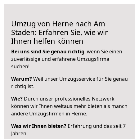
Umzug von Herne nach Am
Staden: Erfahren Sie, wie wir
Ihnen helfen können
Bei uns sind Sie genau richtig
, wenn Sie einen
zuverlässige und erfahrene Umzugsfirma
suchen!
Warum?
Weil unser Umzugsservice für Sie genau
richtig ist.
Wie?
Durch unser professionelles Netzwerk
können wir Ihnen weitaus mehr bieten als manch
andere Umzugsfirmen in Herne.
Was wir Ihnen bieten?
Erfahrung und das seit 7
Jahren.