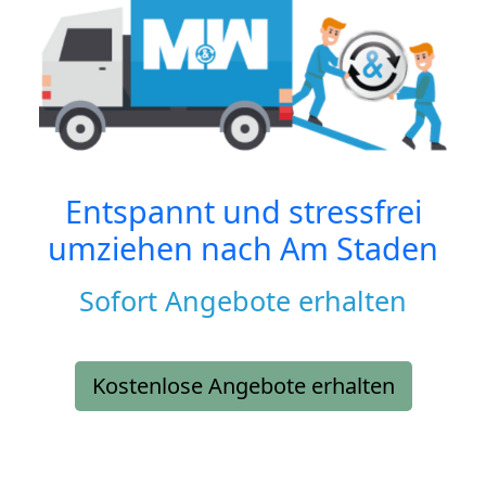
Entspannt und stressfrei
umziehen nach
Am Staden
Sofort Angebote erhalten
Kostenlose Angebote erhalten