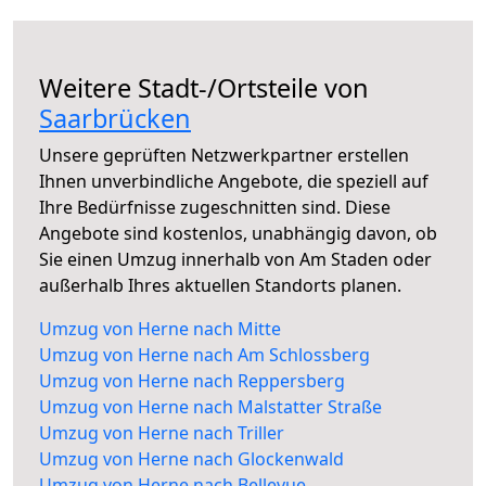
Weitere Stadt-/Ortsteile von
Saarbrücken
Unsere geprüften Netzwerkpartner erstellen
Ihnen unverbindliche Angebote, die speziell auf
Ihre Bedürfnisse zugeschnitten sind. Diese
Angebote sind kostenlos, unabhängig davon, ob
Sie einen Umzug innerhalb von Am Staden oder
außerhalb Ihres aktuellen Standorts planen.
Umzug von Herne nach Mitte
Umzug von Herne nach Am Schlossberg
Umzug von Herne nach Reppersberg
Umzug von Herne nach Malstatter Straße
Umzug von Herne nach Triller
Umzug von Herne nach Glockenwald
Umzug von Herne nach Bellevue