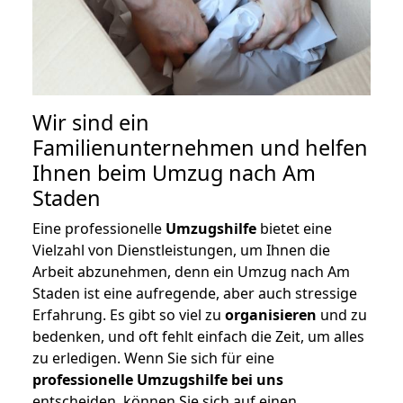
Wir sind ein
Familienunternehmen und helfen
Ihnen beim Umzug nach Am
Staden
Eine professionelle
Umzugshilfe
bietet eine
Vielzahl von Dienstleistungen, um Ihnen die
Arbeit abzunehmen, denn ein Umzug nach Am
Staden ist eine aufregende, aber auch stressige
Erfahrung. Es gibt so viel zu
organisieren
und zu
bedenken, und oft fehlt einfach die Zeit, um alles
zu erledigen. Wenn Sie sich für eine
professionelle Umzugshilfe bei uns
entscheiden, können Sie sich auf einen