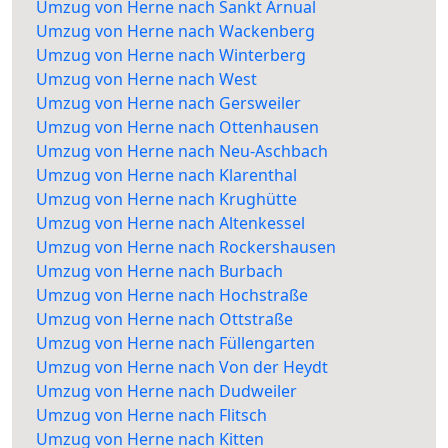
Umzug von Herne nach Sankt Arnual
Umzug von Herne nach Wackenberg
Umzug von Herne nach Winterberg
Umzug von Herne nach West
Umzug von Herne nach Gersweiler
Umzug von Herne nach Ottenhausen
Umzug von Herne nach Neu-Aschbach
Umzug von Herne nach Klarenthal
Umzug von Herne nach Krughütte
Umzug von Herne nach Altenkessel
Umzug von Herne nach Rockershausen
Umzug von Herne nach Burbach
Umzug von Herne nach Hochstraße
Umzug von Herne nach Ottstraße
Umzug von Herne nach Füllengarten
Umzug von Herne nach Von der Heydt
Umzug von Herne nach Dudweiler
Umzug von Herne nach Flitsch
Umzug von Herne nach Kitten