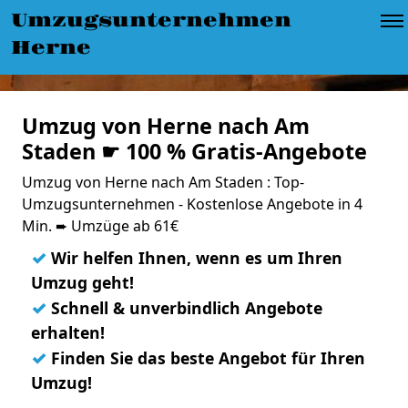
Umzugsunternehmen
Herne
Umzug von Herne nach Am
Staden ☛ 100 % Gratis-Angebote
Umzug von Herne nach Am Staden : Top-
Umzugsunternehmen - Kostenlose Angebote in 4
Min. ➨ Umzüge ab 61€
✓
Wir helfen Ihnen, wenn es um Ihren
Umzug geht!
✓
Schnell & unverbindlich Angebote
erhalten!
✓
Finden Sie das beste Angebot für Ihren
Umzug!