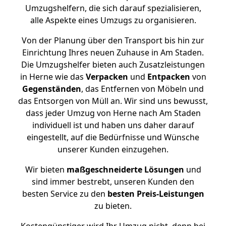
Umzugshelfern, die sich darauf spezialisieren,
alle Aspekte eines Umzugs zu organisieren.
Von der Planung über den Transport bis hin zur
Einrichtung Ihres neuen Zuhause in Am Staden.
Die Umzugshelfer bieten auch Zusatzleistungen
in Herne wie das
Verpacken
und
Entpacken
von
Gegenständen
, das Entfernen von Möbeln und
das Entsorgen von Müll an. Wir sind uns bewusst,
dass jeder Umzug von Herne nach Am Staden
individuell ist und haben uns daher darauf
eingestellt, auf die Bedürfnisse und Wünsche
unserer Kunden einzugehen.
Wir bieten
maßgeschneiderte Lösungen
und
sind immer bestrebt, unseren Kunden den
besten Service zu den
besten Preis-Leistungen
zu bieten.