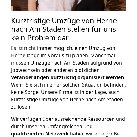
Kurzfristige Umzüge von Herne
nach Am Staden stellen für uns
kein Problem dar
Es ist nicht immer möglich, einen Umzug von
Herne lange im Voraus zu planen. Manchmal
müssen Umzüge nach Am Staden aufgrund von
Jobwechseln oder anderen plötzlichen
Veränderungen kurzfristig organisiert werden
.
Wenn Sie sich in einer solchen Situation befinden,
keine Sorge! Unsere Firma ist in der Lage, auch
kurzfristige Umzüge von Herne nach Am Staden
zu lösen.
Wir verfügen über ausreichende Ressourcen und
durch unseren umfangreichen und
qualifizierten Netzwerk
haben wir eine große