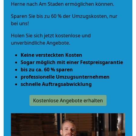
Herne nach Am Staden ermöglichen können.
Sparen Sie bis zu 60 % der Umzugskosten, nur
bei uns!
Holen Sie sich jetzt kostenlose und
unverbindliche Angebote.
Keine versteckten Kosten
Sogar möglich mit einer Festpreisgarantie
bis zu ca. 60 % sparen
professionelle Umzugsunternehmen
schnelle Auftragsabwicklung
Kostenlose Angebote erhalten