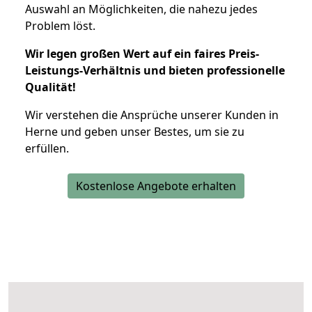
Auswahl an Möglichkeiten, die nahezu jedes
Problem löst.
Wir legen großen Wert auf ein faires Preis-
Leistungs-Verhältnis und bieten professionelle
Qualität!
Wir verstehen die Ansprüche unserer Kunden in
Herne und geben unser Bestes, um sie zu
erfüllen.
Kostenlose Angebote erhalten