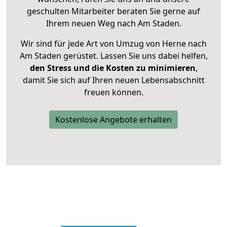
geschulten Mitarbeiter beraten Sie gerne auf
Ihrem neuen Weg nach Am Staden.
Wir sind für jede Art von Umzug von Herne nach
Am Staden gerüstet. Lassen Sie uns dabei helfen,
den Stress und die Kosten zu minimieren
,
damit Sie sich auf Ihren neuen Lebensabschnitt
freuen können.
Kostenlose Angebote erhalten