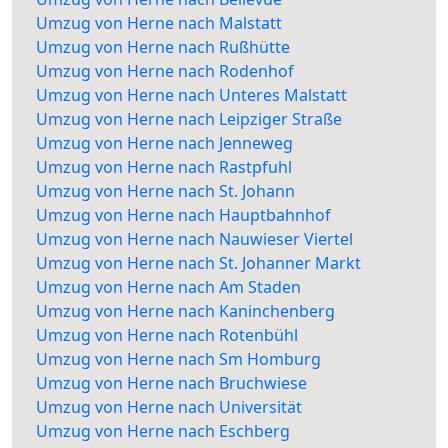
Umzug von Herne nach Malstatt
Umzug von Herne nach Rußhütte
Umzug von Herne nach Rodenhof
Umzug von Herne nach Unteres Malstatt
Umzug von Herne nach Leipziger Straße
Umzug von Herne nach Jenneweg
Umzug von Herne nach Rastpfuhl
Umzug von Herne nach St. Johann
Umzug von Herne nach Hauptbahnhof
Umzug von Herne nach Nauwieser Viertel
Umzug von Herne nach St. Johanner Markt
Umzug von Herne nach Am Staden
Umzug von Herne nach Kaninchenberg
Umzug von Herne nach Rotenbühl
Umzug von Herne nach Sm Homburg
Umzug von Herne nach Bruchwiese
Umzug von Herne nach Universität
Umzug von Herne nach Eschberg