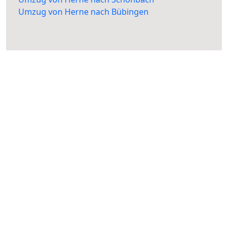
Umzug von Herne nach Bübingen