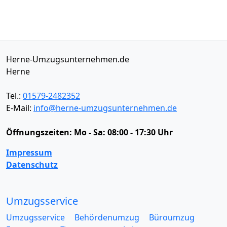
Herne-Umzugsunternehmen.de
Herne
Tel.:
01579-2482352
E-Mail:
info@herne-umzugsunternehmen.de
Öffnungszeiten:
Mo - Sa: 08:00 - 17:30 Uhr
Impressum
Datenschutz
Umzugsservice
Umzugsservice
Behördenumzug
Büroumzug