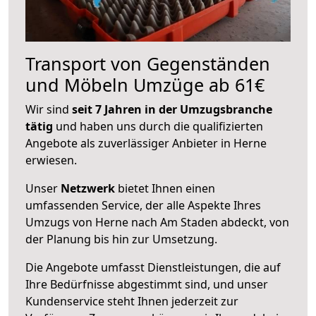
Transport von Gegenständen
und Möbeln Umzüge ab 61€
Wir sind
seit 7 Jahren in der Umzugsbranche
tätig
und haben uns durch die qualifizierten
Angebote als zuverlässiger Anbieter in Herne
erwiesen.
Unser
Netzwerk
bietet Ihnen einen
umfassenden Service, der alle Aspekte Ihres
Umzugs von Herne nach Am Staden abdeckt, von
der Planung bis hin zur Umsetzung.
Die Angebote umfasst Dienstleistungen, die auf
Ihre Bedürfnisse abgestimmt sind, und unser
Kundenservice steht Ihnen jederzeit zur