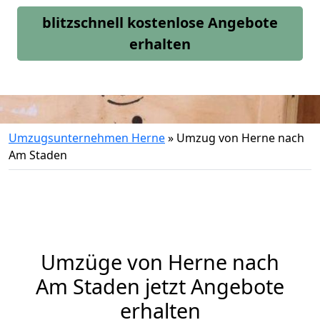
blitzschnell kostenlose Angebote
erhalten
Umzugsunternehmen Herne
»
Umzug von Herne nach
Am Staden
Umzüge von Herne nach
Am Staden jetzt Angebote
erhalten