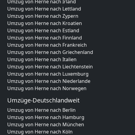
Umzug von Herne nach Irland
Umzug von Herne nach Lettland
Umzug von Herne nach Zypern
Umzug von Herne nach Kroatien
Umzug von Herne nach Estland
Umzug von Herne nach Finnland
Umzug von Herne nach Frankreich
Umzug von Herne nach Griechenland
Umzug von Herne nach Italien
Umzug von Herne nach Liechtenstein
Umzug von Herne nach Luxemburg
Umzug von Herne nach Niederlande
Umzug von Herne nach Norwegen
Umzüge-Deutschlandweit
Umzug von Herne nach Berlin
Umzug von Herne nach Hamburg
Umzug von Herne nach München
Umzug von Herne nach Köln