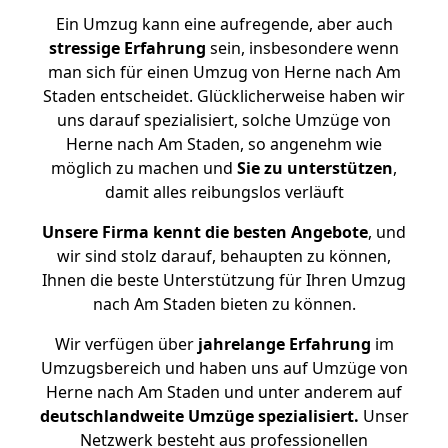
Ein Umzug kann eine aufregende, aber auch
stressige
Erfahrung
sein, insbesondere wenn
man sich für einen Umzug von Herne nach Am
Staden entscheidet. Glücklicherweise haben wir
uns darauf spezialisiert, solche Umzüge von
Herne nach Am Staden, so angenehm wie
möglich zu machen und
Sie zu unterstützen
,
damit alles reibungslos verläuft
Unsere Firma kennt die besten Angebote
, und
wir sind stolz darauf, behaupten zu können,
Ihnen die beste Unterstützung für Ihren Umzug
nach Am Staden bieten zu können.
Wir verfügen über
jahrelange Erfahrung
im
Umzugsbereich und haben uns auf Umzüge von
Herne nach Am Staden und unter anderem auf
deutschlandweite Umzüge spezialisiert.
Unser
Netzwerk besteht aus professionellen