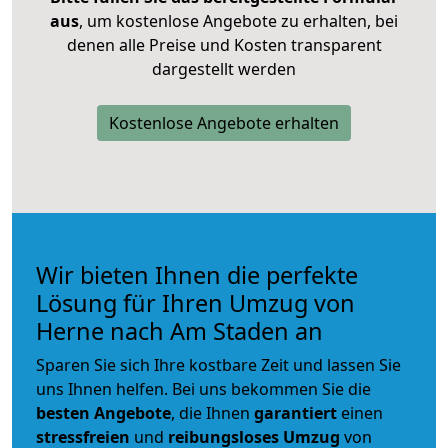
aus
, um kostenlose Angebote zu erhalten, bei
denen alle Preise und Kosten transparent
dargestellt werden
Kostenlose Angebote erhalten
Wir bieten Ihnen die perfekte
Lösung für Ihren Umzug von
Herne nach Am Staden an
Sparen Sie sich Ihre kostbare Zeit und lassen Sie
uns Ihnen helfen. Bei uns bekommen Sie die
besten Angebote
, die Ihnen
garantiert
einen
stressfreien
und
reibungsloses
Umzug
von