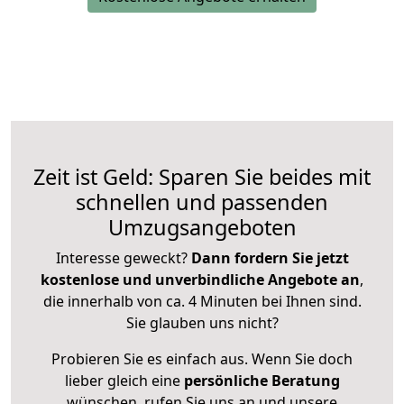
Zeit ist Geld: Sparen Sie beides mit
schnellen und passenden
Umzugsangeboten
Interesse geweckt?
Dann fordern Sie jetzt
kostenlose und unverbindliche Angebote an
,
die innerhalb von ca. 4 Minuten bei Ihnen sind.
Sie glauben uns nicht?
Probieren Sie es einfach aus. Wenn Sie doch
lieber gleich eine
persönliche Beratung
wünschen, rufen Sie uns an und unsere