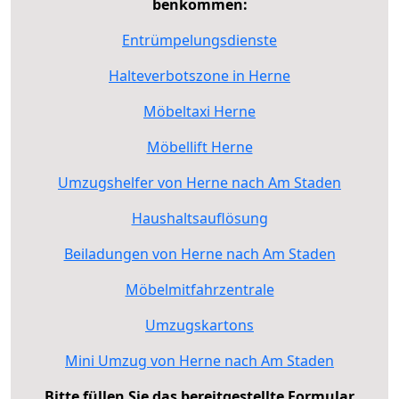
benkommen:
Entrümpelungsdienste
Halteverbotszone in Herne
Möbeltaxi Herne
Möbellift Herne
Umzugshelfer von Herne nach Am Staden
Haushaltsauflösung
Beiladungen von Herne nach Am Staden
Möbelmitfahrzentrale
Umzugskartons
Mini Umzug von Herne nach Am Staden
Bitte füllen Sie das bereitgestellte Formular