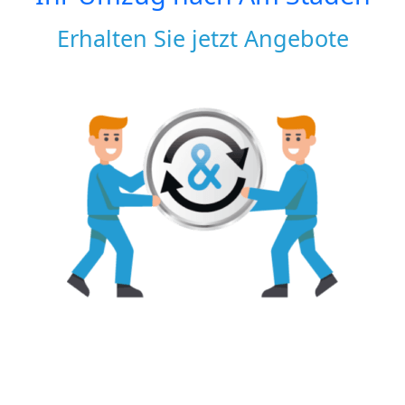
Erhalten Sie jetzt Angebote