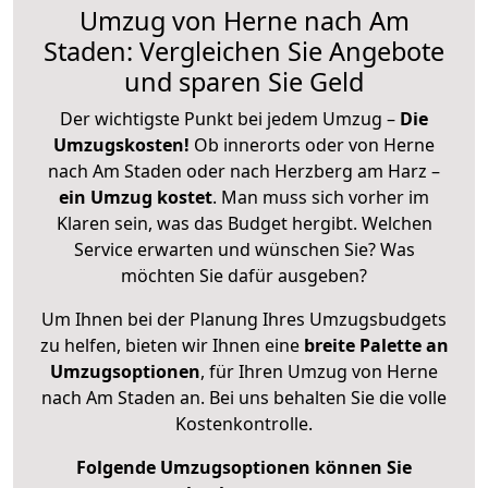
Umzug von Herne nach Am
Staden: Vergleichen Sie Angebote
und sparen Sie Geld
Der wichtigste Punkt bei jedem Umzug –
Die
Umzugskosten!
Ob innerorts oder von Herne
nach Am Staden oder nach Herzberg am Harz –
ein Umzug kostet
.
Man muss sich vorher im
Klaren sein, was das Budget hergibt. Welchen
Service erwarten und wünschen Sie? Was
möchten Sie dafür ausgeben?
Um Ihnen bei der Planung Ihres Umzugsbudgets
zu helfen, bieten wir Ihnen eine
breite Palette an
Umzugsoptionen
, für Ihren Umzug von Herne
nach Am Staden an. Bei uns behalten Sie die volle
Kostenkontrolle.
Folgende Umzugsoptionen können Sie