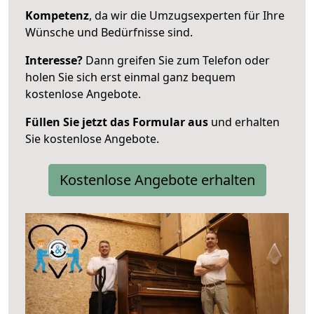
Kompetenz
, da wir die Umzugsexperten für Ihre
Wünsche und Bedürfnisse sind.
Interesse?
Dann greifen Sie zum Telefon oder
holen Sie sich erst einmal ganz bequem
kostenlose Angebote.
Füllen Sie jetzt das Formular aus
und erhalten
Sie kostenlose Angebote.
Kostenlose Angebote erhalten