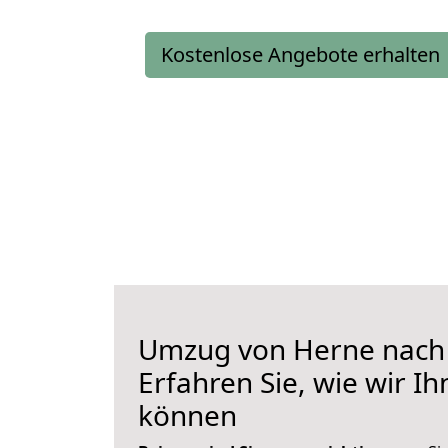
Kostenlose Angebote erhalten
Umzug von Herne nach 
Erfahren Sie, wie wir I
können