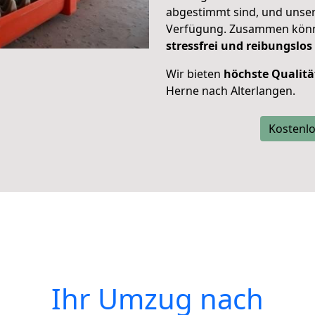
abgestimmt sind, und unser
Verfügung. Zusammen können
stressfrei und reibungslos
Wir bieten
höchste Qualitä
Herne nach Alterlangen.
Kostenlo
Ihr Umzug nach