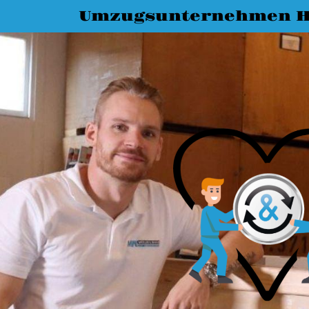
Umzugsunternehmen H