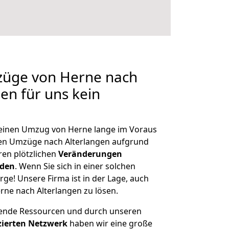
mzüge von Herne nach
len für uns kein
, einen Umzug von Herne lange im Voraus
en Umzüge nach Alterlangen aufgrund
en plötzlichen
Veränderungen
rden
. Wenn Sie sich in einer solchen
rge! Unsere Firma ist in der Lage, auch
rne nach Alterlangen zu lösen.
hende Ressourcen und durch unseren
izierten Netzwerk
haben wir eine große