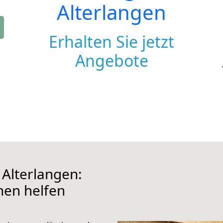
Alterlangen
Erhalten Sie jetzt
Angebote
Alterlangen:
hnen helfen