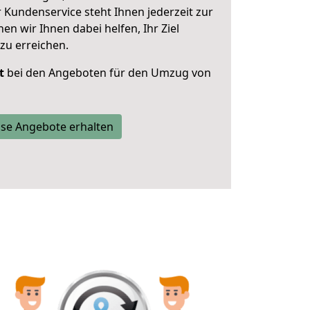
 Kundenservice steht Ihnen jederzeit zur
 wir Ihnen dabei helfen, Ihr Ziel
zu erreichen.
t
bei den Angeboten für den Umzug von
se Angebote erhalten