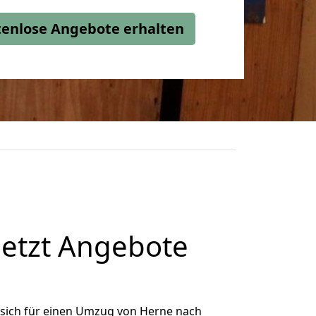
stenlose Angebote erhalten
jetzt Angebote
sich für einen Umzug von Herne nach