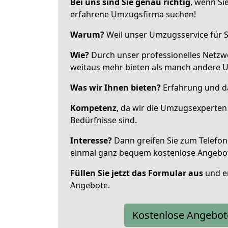
Bei uns sind Sie genau richtig
, wenn Si
erfahrene Umzugsfirma suchen!
Warum?
Weil unser Umzugsservice für Si
Wie?
Durch unser professionelles Netzw
weitaus mehr bieten als manch andere 
Was wir Ihnen bieten?
Erfahrung und das
Kompetenz
, da wir die Umzugsexperten
Bedürfnisse sind.
Interesse?
Dann greifen Sie zum Telefon 
einmal ganz bequem kostenlose Angebo
Füllen Sie jetzt das Formular aus
und er
Angebote.
Kostenlose Angebot